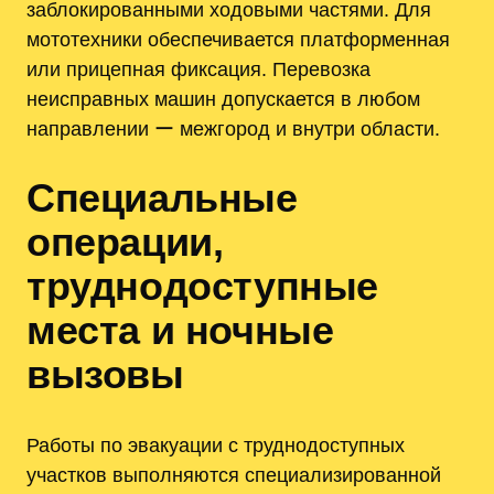
заблокированными ходовыми частями. Для
мототехники обеспечивается платформенная
или прицепная фиксация. Перевозка
неисправных машин допускается в любом
направлении ー межгород и внутри области.
Специальные
операции,
труднодоступные
места и ночные
вызовы
Работы по эвакуации с труднодоступных
участков выполняются специализированной