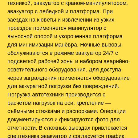
техникой, эвакуатор с краном-манипулятором,
эвакуатор с лебедкой и платформа. При
заездах на кюветы и извлечении из узких
проездов применяется манипулятор с
выносной опорой и укороченная платформа
для минимизации манёвра. Ночные вызовы
обслуживаются в режиме эвакуатор 24/7 с
подсветкой рабочей зоны и набором аварийно-
осветительного оборудования. Для доступа
через заграждения применяется оборудование
для аккуратной погрузки без повреждений.
Погрузка автотехники производится с
расчётом нагрузок на оси, крепление —
съёмными стяжками и распорками. Операции
документируются и фиксируются фото для
отчётности. В сложных выездах привлекается
спецтехника эвакуатор и согласуется график