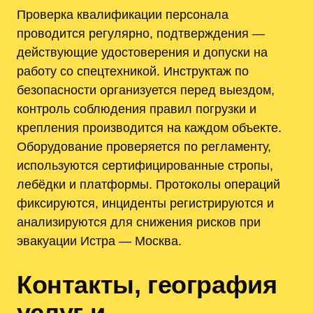
Проверка квалификации персонала
проводится регулярно, подтверждения —
действующие удостоверения и допуски на
работу со спецтехникой. Инструктаж по
безопасности организуется перед выездом,
контроль соблюдения правил погрузки и
крепления производится на каждом объекте.
Оборудование проверяется по регламенту,
используются сертифицированные стропы,
лебёдки и платформы. Протоколы операций
фиксируются, инциденты регистрируются и
анализируются для снижения рисков при
эвакуации Истра — Москва.
Контакты, география
услуг и