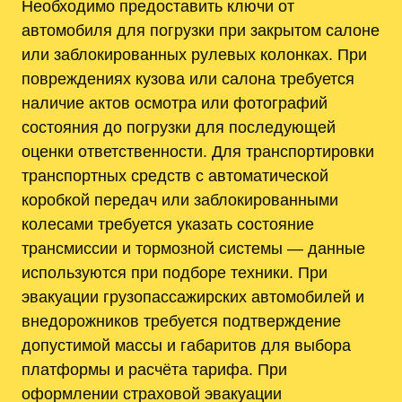
Необходимо предоставить ключи от
автомобиля для погрузки при закрытом салоне
или заблокированных рулевых колонках. При
повреждениях кузова или салона требуется
наличие актов осмотра или фотографий
состояния до погрузки для последующей
оценки ответственности. Для транспортировки
транспортных средств с автоматической
коробкой передач или заблокированными
колесами требуется указать состояние
трансмиссии и тормозной системы — данные
используются при подборе техники. При
эвакуации грузопассажирских автомобилей и
внедорожников требуется подтверждение
допустимой массы и габаритов для выбора
платформы и расчёта тарифа. При
оформлении страховой эвакуации