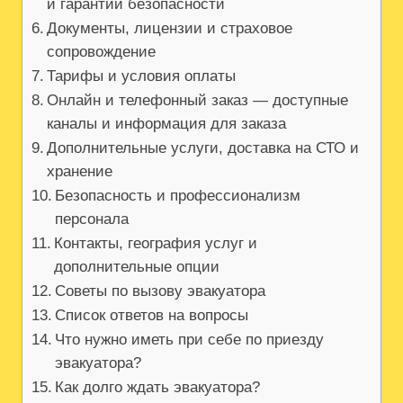
и гарантии безопасности
Документы, лицензии и страховое
сопровождение
Тарифы и условия оплаты
Онлайн и телефонный заказ — доступные
каналы и информация для заказа
Дополнительные услуги, доставка на СТО и
хранение
Безопасность и профессионализм
персонала
Контакты, география услуг и
дополнительные опции
Советы по вызову эвакуатора
Список ответов на вопросы
Что нужно иметь при себе по приезду
эвакуатора?
Как долго ждать эвакуатора?