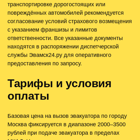
транспортировке дорогостоящих или
повреждённых автомобилей рекомендуется
согласование условий страхового возмещения
с указанием франшизы и лимитов
ответственности. Все указанные документы
находятся в распоряжении диспетчерской
службы Эвамск24.ру для оперативного
предоставления по запросу.
Тарифы и условия
оплаты
Базовая цена на вызов эвакуатора по городу
Москва фиксируется в диапазоне 2000–3500
рублей при подаче эвакуатора в пределах