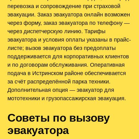
перевозка и сопровождение при страховой
эвакуации. Заказ эвакуатора онлайн возможен
через форму, заказ эвакуатора по телефону —
через диспетчерскую линию. Тарифы
эвакуатора и условия оплаты указаны в прайс-
листе; вызов эвакуатора без предоплаты
поддерживается для корпоративных клиентов
и по договорам обслуживания. Оперативная
подача в Истринском районе обеспечивается
за счёт распределённой парка техники.
Дополнительная опция — эвакуатор для
мототехники и грузопассажирская эвакуация.
Советы по вызову
эвакуатора