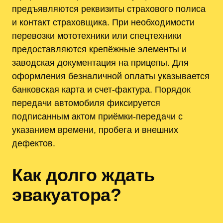
предъявляются реквизиты страхового полиса
и контакт страховщика. При необходимости
перевозки мототехники или спецтехники
предоставляются крепёжные элементы и
заводская документация на прицепы. Для
оформления безналичной оплаты указывается
банковская карта и счет-фактура. Порядок
передачи автомобиля фиксируется
подписанным актом приёмки-передачи с
указанием времени, пробега и внешних
дефектов.
Как долго ждать
эвакуатора?