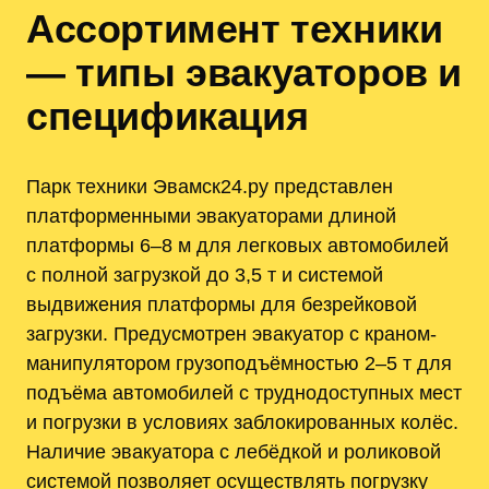
Ассортимент техники
— типы эвакуаторов и
спецификация
Парк техники Эвамск24.ру представлен
платформенными эвакуаторами длиной
платформы 6–8 м для легковых автомобилей
с полной загрузкой до 3,5 т и системой
выдвижения платформы для безрейковой
загрузки. Предусмотрен эвакуатор с краном-
манипулятором грузоподъёмностью 2–5 т для
подъёма автомобилей с труднодоступных мест
и погрузки в условиях заблокированных колёс.
Наличие эвакуатора с лебёдкой и роликовой
системой позволяет осуществлять погрузку