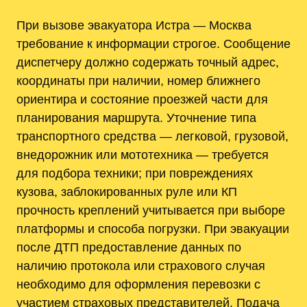
При вызове эвакуатора Истра — Москва
требование к информации строгое. Сообщение
диспетчеру должно содержать точный адрес,
координаты при наличии, номер ближнего
ориентира и состояние проезжей части для
планирования маршрута. Уточнение типа
транспортного средства — легковой, грузовой,
внедорожник или мототехника — требуется
для подбора техники; при повреждениях
кузова, заблокированных руле или КП
прочность креплений учитывается при выборе
платформы и способа погрузки. При эвакуации
после ДТП предоставление данных по
наличию протокола или страхового случая
необходимо для оформления перевозки с
участием страховых представителей. Подача