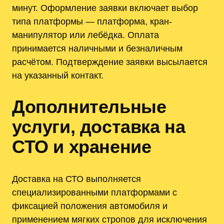
минут. Оформление заявки включает выбор
типа платформы — платформа, кран-
манипулятор или лебёдка. Оплата
принимается наличными и безналичным
расчётом. Подтверждение заявки высылается
на указанный контакт.
Дополнительные
услуги, доставка на
СТО и хранение
Доставка на СТО выполняется
специализированными платформами с
фиксацией положения автомобиля и
применением мягких стропов для исключения