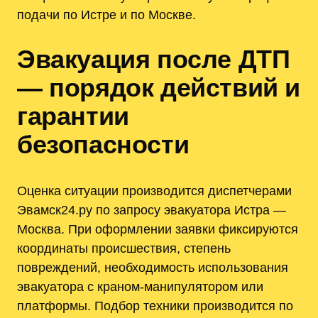
подачи по Истре и по Москве.
Эвакуация после ДТП
— порядок действий и
гарантии
безопасности
Оценка ситуации производится диспетчерами
Эвамск24.ру по запросу эвакуатора Истра —
Москва. При оформлении заявки фиксируются
координаты происшествия, степень
повреждений, необходимость использования
эвакуатора с краном-манипулятором или
платформы. Подбор техники производится по