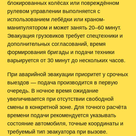
блокированных колёсах или повреждённом
рулевом управлении выполняется с
использованием лебёдки или краном-
манипулятором и может занять 20–60 минут.
Эвакуация грузовиков требует спецтехники и
дополнительных согласований, время
формирования бригады и подачи техники
варьируется от 30 минут до нескольких часов.
При аварийной эвакуации приоритет у срочных
выездов — подача производится в первую
очередь. В ночное время ожидание
увеличивается при отсутствии свободной
смены в конкретной зоне. Для точного расчёта
времени подачи рекомендуется указывать
состояние автомобиля, точные координаты и
требуемый тип эвакуатора при вызове.