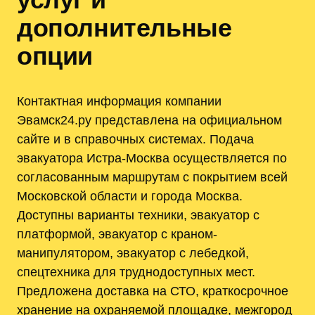
дополнительные
опции
Контактная информация компании
Эвамск24.ру представлена на официальном
сайте и в справочных системах. Подача
эвакуатора Истра-Москва осуществляется по
согласованным маршрутам с покрытием всей
Московской области и города Москва.
Доступны варианты техники, эвакуатор с
платформой, эвакуатор с краном-
манипулятором, эвакуатор с лебедкой,
спецтехника для труднодоступных мест.
Предложена доставка на СТО, краткосрочное
хранение на охраняемой площадке, межгород