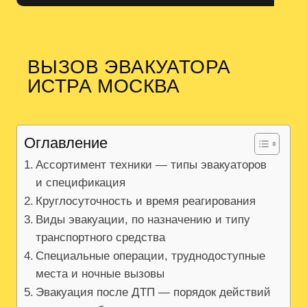
ВЫЗОВ ЭВАКУАТОРА
ИСТРА МОСКВА
Оглавление
Ассортимент техники — типы эвакуаторов
и спецификация
Круглосуточность и время реагирования
Виды эвакуации, по назначению и типу
транспортного средства
Специальные операции, труднодоступные
места и ночные вызовы
Эвакуация после ДТП — порядок действий