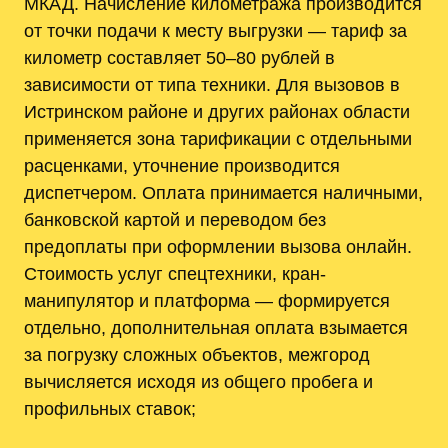
МКАД. Начисление километража производится
от точки подачи к месту выгрузки — тариф за
километр составляет 50–80 рублей в
зависимости от типа техники. Для вызовов в
Истринском районе и других районах области
применяется зона тарификации с отдельными
расценками, уточнение производится
диспетчером. Оплата принимается наличными,
банковской картой и переводом без
предоплаты при оформлении вызова онлайн.
Стоимость услуг спецтехники, кран-
манипулятор и платформа — формируется
отдельно, дополнительная оплата взымается
за погрузку сложных объектов, межгород
вычисляется исходя из общего пробега и
профильных ставок;