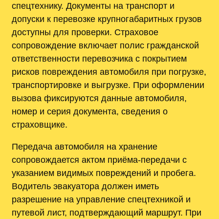
спецтехнику. Документы на транспорт и
допуски к перевозке крупногабаритных грузов
доступны для проверки. Страховое
сопровождение включает полис гражданской
ответственности перевозчика с покрытием
рисков повреждения автомобиля при погрузке,
транспортировке и выгрузке. При оформлении
вызова фиксируются данные автомобиля,
номер и серия документа, сведения о
страховщике.
Передача автомобиля на хранение
сопровождается актом приёма-передачи с
указанием видимых повреждений и пробега.
Водитель эвакуатора должен иметь
разрешение на управление спецтехникой и
путевой лист, подтверждающий маршрут. При