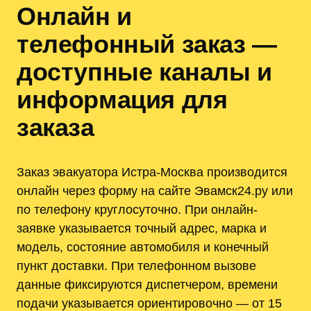
Онлайн и
телефонный заказ —
доступные каналы и
информация для
заказа
Заказ эвакуатора Истра-Москва производится
онлайн через форму на сайте Эвамск24.ру или
по телефону круглосуточно. При онлайн-
заявке указывается точный адрес, марка и
модель, состояние автомобиля и конечный
пункт доставки. При телефонном вызове
данные фиксируются диспетчером, времени
подачи указывается ориентировочно — от 15