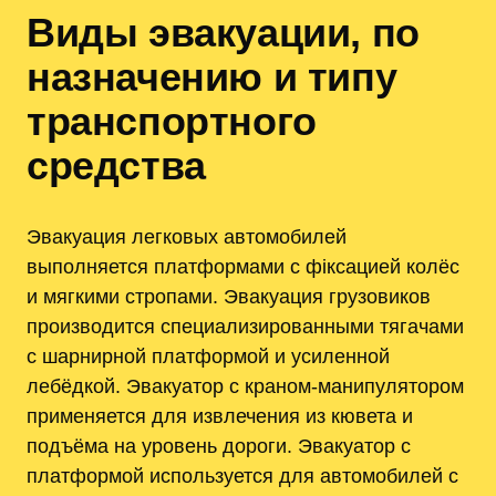
Виды эвакуации, по
назначению и типу
транспортного
средства
Эвакуация легковых автомобилей
выполняется платформами с фіксацией колёс
и мягкими стропами. Эвакуация грузовиков
производится специализированными тягачами
с шарнирной платформой и усиленной
лебёдкой. Эвакуатор с краном-манипулятором
применяется для извлечения из кювета и
подъёма на уровень дороги. Эвакуатор с
платформой используется для автомобилей с