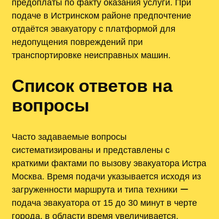
предоплаты по факту оказания услуги. При
подаче в Истринском районе предпочтение
отдаётся эвакуатору с платформой для
недопущения повреждений при
транспортировке неисправных машин.
Список ответов на
вопросы
Часто задаваемые вопросы
систематизированы и представлены с
краткими фактами по вызову эвакуатора Истра
Москва. Время подачи указывается исходя из
загруженности маршрута и типа техники ー
подача эвакуатора от 15 до 30 минут в черте
города, в области время увеличивается.