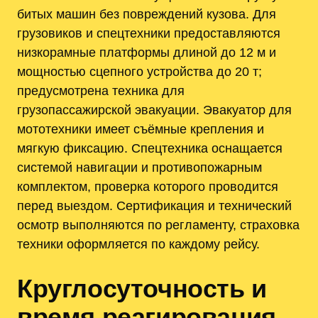
битых машин без повреждений кузова. Для
грузовиков и спецтехники предоставляются
низкорамные платформы длиной до 12 м и
мощностью сцепного устройства до 20 т;
предусмотрена техника для
грузопассажирской эвакуации. Эвакуатор для
мототехники имеет съёмные крепления и
мягкую фиксацию. Спецтехника оснащается
системой навигации и противопожарным
комплектом, проверка которого проводится
перед выездом. Сертификация и технический
осмотр выполняются по регламенту, страховка
техники оформляется по каждому рейсу.
Круглосуточность и
время реагирования