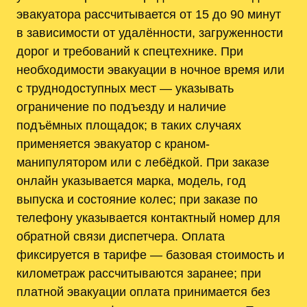
эвакуатора рассчитывается от 15 до 90 минут
в зависимости от удалённости, загруженности
дорог и требований к спецтехнике. При
необходимости эвакуации в ночное время или
с труднодоступных мест — указывать
ограничение по подъезду и наличие
подъёмных площадок; в таких случаях
применяется эвакуатор с краном-
манипулятором или с лебёдкой. При заказе
онлайн указывается марка, модель, год
выпуска и состояние колес; при заказе по
телефону указывается контактный номер для
обратной связи диспетчера. Оплата
фиксируется в тарифе — базовая стоимость и
километраж рассчитываются заранее; при
платной эвакуации оплата принимается без