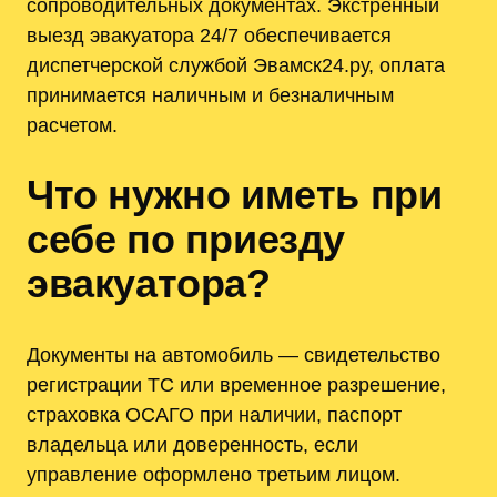
сопроводительных документах. Экстренный
выезд эвакуатора 24/7 обеспечивается
диспетчерской службой Эвамск24.ру, оплата
принимается наличным и безналичным
расчетом.
Что нужно иметь при
себе по приезду
эвакуатора?
Документы на автомобиль — свидетельство
регистрации ТС или временное разрешение,
страховка ОСАГО при наличии, паспорт
владельца или доверенность, если
управление оформлено третьим лицом.