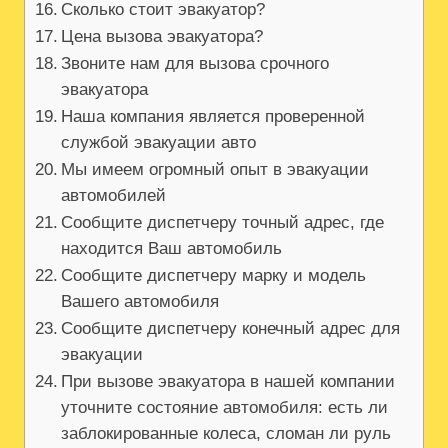
Сколько стоит эвакуатор?
Цена вызова эвакуатора?
Звоните нам для вызова срочного
эвакуатора
Наша компания является проверенной
службой эвакуации авто
Мы имеем огромный опыт в эвакуации
автомобилей
Сообщите диспетчеру точный адрес, где
находится Ваш автомобиль
Сообщите диспетчеру марку и модель
Вашего автомобиля
Сообщите диспетчеру конечный адрес для
эвакуации
При вызове эвакуатора в нашей компании
уточните состояние автомобиля: есть ли
заблокированные колеса, сломан ли руль