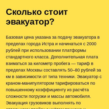
Сколько стоит
эвакуатор?
Базовая цена указана за подачу эвакуатора в
пределах города Истра и начинаться с 2000
рублей при использовании платформы
стандартного класса. Дополнительная плата
взиматься за километр пробега — тариф в
пределах Москвы составлять 50–80 рублей за
км в зависимости от типа техники. Эвакуатор с
краном-манипулятором тарифироваться по
повышенному коэффициенту из расчёта
сложности погрузки и массы автомобиля.
Эвакуация грузовиков выполнять по