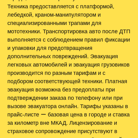
Техника предоставляется с платформой,
лебедкой, краном-манипулятором и
специализированными трапами для
мототехники. Транспортировка авто после ДТП
выполняется с соблюдением правил фиксации
и упаковки для предотвращения
дополнительных повреждений. Эвакуация
легковых автомобилей и эвакуация грузовиков
производится по разным тарифам и с
подбором соответствующей техники. Платная
эвакуация возможна без предоплаты при
подтверждении заказа по телефону или при
вызове эвакуатора онлайн. Тарифы указаны в
прайс-листе ー базовая цена в городе и ставка
за километр вне МКАД. Лицензирование и
страховое сопровождение присутствуют в