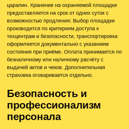
царапин. Хранение на охраняемой площадке
предоставляется на срок от одних суток с
возможностью продления; Выбор площадки
производится по критериям доступа к
техцентрам и безопасности, транспортировка
оформляется документально с указанием
состояния при приёме. Оплата принимается по
безналичному или наличному расчёту с
выдачей актов и чеков. Дополнительная
страховка оговаривается отдельно.
Безопасность и
профессионализм
персонала