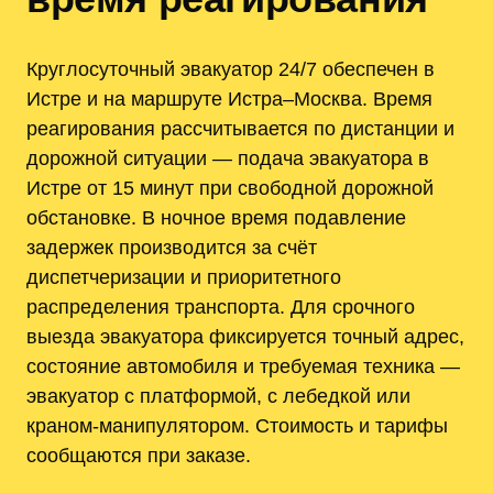
Круглосуточный эвакуатор 24/7 обеспечен в
Истре и на маршруте Истра–Москва. Время
реагирования рассчитывается по дистанции и
дорожной ситуации — подача эвакуатора в
Истре от 15 минут при свободной дорожной
обстановке. В ночное время подавление
задержек производится за счёт
диспетчеризации и приоритетного
распределения транспорта. Для срочного
выезда эвакуатора фиксируется точный адрес,
состояние автомобиля и требуемая техника —
эвакуатор с платформой, с лебедкой или
краном-манипулятором. Стоимость и тарифы
сообщаются при заказе.