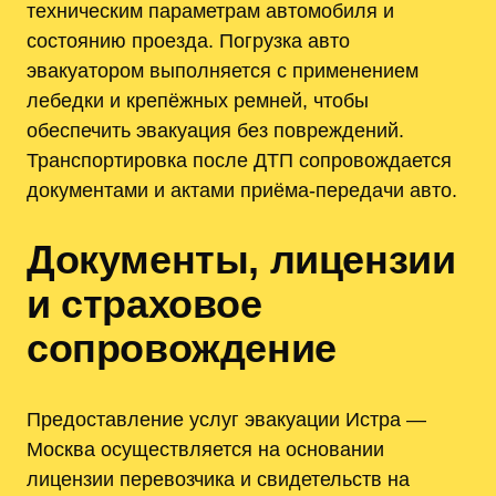
техническим параметрам автомобиля и
состоянию проезда. Погрузка авто
эвакуатором выполняется с применением
лебедки и крепёжных ремней, чтобы
обеспечить эвакуация без повреждений.
Транспортировка после ДТП сопровождается
документами и актами приёма-передачи авто.
Документы, лицензии
и страховое
сопровождение
Предоставление услуг эвакуации Истра —
Москва осуществляется на основании
лицензии перевозчика и свидетельств на