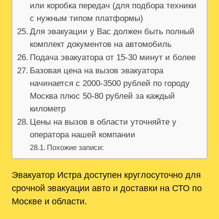
или коробка передач (для подбора техники
с нужным типом платформы)
Для эвакуации у Вас должен быть полный
комплект документов на автомобиль
Подача эвакуатора от 15-30 минут и более
Базовая цена на вызов эвакуатора
начинается с 2000-3500 рублей по городу
Москва плюс 50-80 рублей за каждый
километр
Цены на вызов в области уточняйте у
оператора нашей компании
Похожие записи:
Эвакуатор Истра доступен круглосуточно для
срочной эвакуации авто и доставки на СТО по
Москве и области.