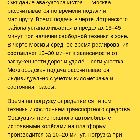
Ожидание эвакуатора Истра — Москва
рассчитывается по времени подачи и
маршруту. Время подачи в черте Истринского
района устанавливается в пределах 15–45
минут при наличии свободной техники в зоне.
В черте Москвы среднее время реагирования
составляет 15–30 минут в зависимости от
загруженности дорог и удалённости участка.
Межгородская подача рассчитывается
индивидуально с учётом километража и
состояния трассы.
Время на погрузку определяется типом
техники и состоянием транспортного средства.
Эвакуация неисправного автомобиля с
исправными колёсами на платформу
производится за 10–20 минут. Погрузка при