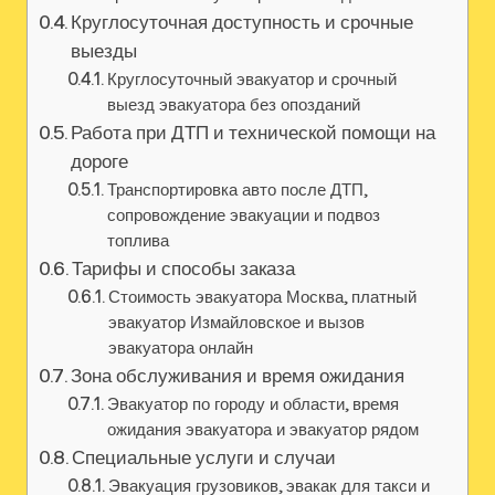
Круглосуточная доступность и срочные
выезды
Круглосуточный эвакуатор и срочный
выезд эвакуатора без опозданий
Работа при ДТП и технической помощи на
дороге
Транспортировка авто после ДТП,
сопровождение эвакуации и подвоз
топлива
Тарифы и способы заказа
Стоимость эвакуатора Москва, платный
эвакуатор Измайловское и вызов
эвакуатора онлайн
Зона обслуживания и время ожидания
Эвакуатор по городу и области, время
ожидания эвакуатора и эвакуатор рядом
Специальные услуги и случаи
Эвакуация грузовиков, эвакак для такси и