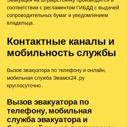
соответствии с регламентом ГИБДД с выдачей
сопроводительных бумаг и уведомлением
владельца․
Контактные каналы и
мобильность службы
Вызов эвакуатора по телефону и онлайн,
мобильная служба Эвамск24․ру
круглосуточно․
Вызов эвакуатора по
телефону, мобильная
служба эвакуатора и