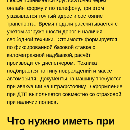
шоссе принимается круглосуточно через
онлайн-форму и по телефону, при этом
указывается точный адрес и состояние
транспорта․ Время подачи рассчитывается с
учётом загруженности дорог и наличия
свободной техники․ Стоимость формируется
по фиксированной базовой ставке с
километражной надбавкой, расчёт
производится диспетчером․ Техника
подбирается по типу повреждений и массе
автомобиля․ Документы на машину требуются
при эвакуации на штрафстоянку․ Оформление
при ДТП выполняется совместно со страховой
при наличии полиса․
Что нужно иметь при