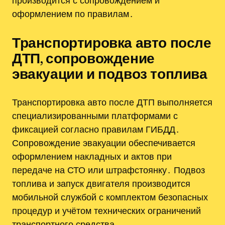
производится с сопровождением и
оформлением по правилам․
Транспортировка авто после
ДТП, сопровождение
эвакуации и подвоз топлива
Транспортировка авто после ДТП выполняется
специализированными платформами с
фиксацией согласно правилам ГИБДД․
Сопровождение эвакуации обеспечивается
оформлением накладных и актов при
передаче на СТО или штрафстоянку․ Подвоз
топлива и запуск двигателя производится
мобильной службой с комплектом безопасных
процедур и учётом технических ограничений
транспортного средства․