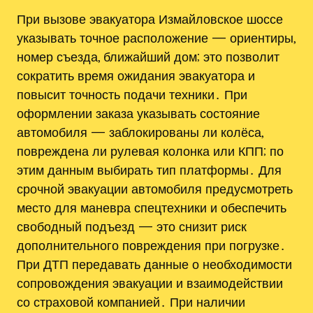
При вызове эвакуатора Измайловское шоссе
указывать точное расположение — ориентиры,
номер съезда, ближайший дом; это позволит
сократить время ожидания эвакуатора и
повысит точность подачи техники․ При
оформлении заказа указывать состояние
автомобиля — заблокированы ли колёса,
повреждена ли рулевая колонка или КПП; по
этим данным выбирать тип платформы․ Для
срочной эвакуации автомобиля предусмотреть
место для маневра спецтехники и обеспечить
свободный подъезд — это снизит риск
дополнительного повреждения при погрузке․
При ДТП передавать данные о необходимости
сопровождения эвакуации и взаимодействии
со страховой компанией․ При наличии