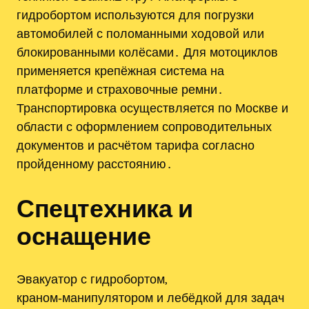
гидробортом используются для погрузки
автомобилей с поломанными ходовой или
блокированными колёсами․ Для мотоциклов
применяется крепёжная система на
платформе и страховочные ремни․
Транспортировка осуществляется по Москве и
области с оформлением сопроводительных
документов и расчётом тарифа согласно
пройденному расстоянию․
Спецтехника и
оснащение
Эвакуатор с гидробортом,
краном‑манипулятором и лебёдкой для задач