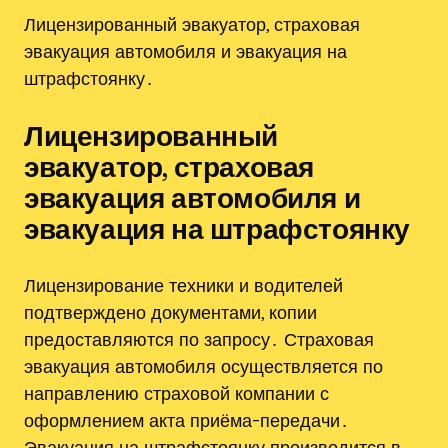
Лицензированный эвакуатор, страховая
эвакуация автомобиля и эвакуация на
штрафстоянку․
Лицензированный
эвакуатор, страховая
эвакуация автомобиля и
эвакуация на штрафстоянку
Лицензирование техники и водителей
подтверждено документами, копии
предоставляются по запросу․ Страховая
эвакуация автомобиля осуществляется по
направлению страховой компании с
оформлением акта приёма-передачи․
Эвакуация на штрафстоянку производится в