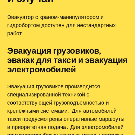
Эвакуатор с краном‑манипулятором и
гидробортом доступен для нестандартных
работ․
Эвакуация грузовиков,
эвакак для такси и эвакуация
электромобилей
Эвакуация грузовиков производится
специализированной техникой с
соответствующей грузоподъёмностью и
крепёжными системами․ Для автомобилей
такси предусмотрены оперативные маршруты
и приоритетная подача․ Для электромобилей