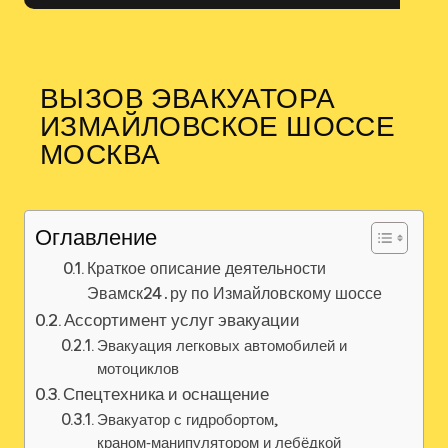
ВЫЗОВ ЭВАКУАТОРА
ИЗМАЙЛОВСКОЕ ШОССЕ
МОСКВА
Оглавление
Краткое описание деятельности
Эвамск24․ру по Измайловскому шоссе
Ассортимент услуг эвакуации
Эвакуация легковых автомобилей и
мотоциклов
Спецтехника и оснащение
Эвакуатор с гидробортом,
краном‑манипулятором и лебёдкой