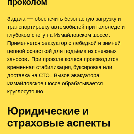
проколом
Задача — обеспечить безопасную загрузку и
транспортировку автомобилей при гололеде и
глубоком снегу на Измайловском шоссе․
Применяется эвакуатор с лебёдкой и зимней
цепной оснасткой для подъёма из снежных
заносов․ При проколе колеса производится
временная стабилизация, буксировка или
доставка на СТО․ Вызов эвакуатора
Измайловское шоссе обрабатывается
круглосуточно․
Юридические и
страховые аспекты