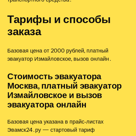
Тарифы и способы
заказа
Базовая цена от 2000 рублей, платный
эвакуатор Измайловское, вызов онлайн․
Стоимость эвакуатора
Москва, платный эвакуатор
Измайловское и вызов
эвакуатора онлайн
Базовая цена указана в прайс‑листах
Эвамск24․ру — стартовый тариф