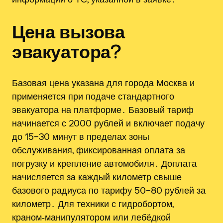
Цена вызова
эвакуатора?
Базовая цена указана для города Москва и
применяется при подаче стандартного
эвакуатора на платформе․ Базовый тариф
начинается с 2000 рублей и включает подачу
до 15–30 минут в пределах зоны
обслуживания, фиксированная оплата за
погрузку и крепление автомобиля․ Доплата
начисляется за каждый километр свыше
базового радиуса по тарифу 50–80 рублей за
километр․ Для техники с гидробортом,
краном‑манипулятором или лебёдкой