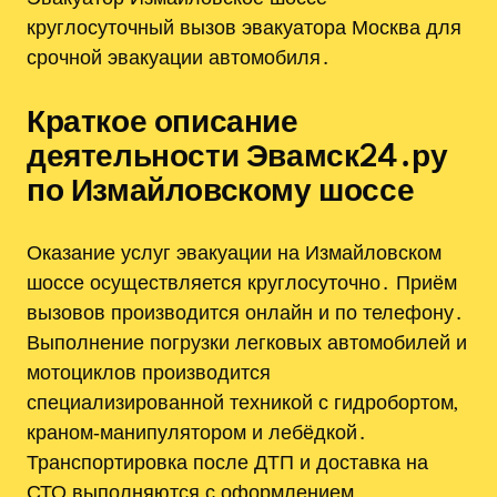
круглосуточный вызов эвакуатора Москва для
срочной эвакуации автомобиля․
Краткое описание
деятельности Эвамск24․ру
по Измайловскому шоссе
Оказание услуг эвакуации на Измайловском
шоссе осуществляется круглосуточно․ Приём
вызовов производится онлайн и по телефону․
Выполнение погрузки легковых автомобилей и
мотоциклов производится
специализированной техникой с гидробортом,
краном‑манипулятором и лебёдкой․
Транспортировка после ДТП и доставка на
СТО выполняются с оформлением