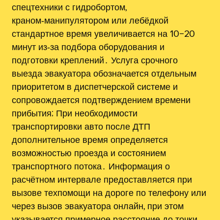
спецтехники с гидробортом,
краном‑манипулятором или лебёдкой
стандартное время увеличивается на 10–20
минут из‑за подбора оборудования и
подготовки креплений․ Услуга срочного
выезда эвакуатора обозначается отдельным
приоритетом в диспетчерской системе и
сопровождается подтверждением времени
прибытия; При необходимости
транспортировки авто после ДТП
дополнительное время определяется
возможностью проезда и состоянием
транспортного потока․ Информация о
расчётном интервале предоставляется при
вызове техпомощи на дороге по телефону или
через вызов эвакуатора онлайн, при этом
указывается примерное расстояние до точки