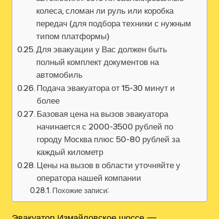
колеса, сломан ли руль или коробка
передач (для подбора техники с нужным
типом платформы)
Для эвакуации у Вас должен быть
полный комплект документов на
автомобиль
Подача эвакуатора от 15-30 минут и
более
Базовая цена на вызов эвакуатора
начинается с 2000-3500 рублей по
городу Москва плюс 50-80 рублей за
каждый километр
Цены на вызов в области уточняйте у
оператора нашей компании
Похожие записи:
Эвакуатор Измайловское шоссе —