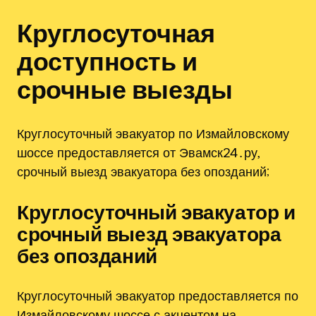
Круглосуточная
доступность и
срочные выезды
Круглосуточный эвакуатор по Измайловскому
шоссе предоставляется от Эвамск24․ру,
срочный выезд эвакуатора без опозданий;
Круглосуточный эвакуатор и
срочный выезд эвакуатора
без опозданий
Круглосуточный эвакуатор предоставляется по
Измайловскому шоссе с акцентом на