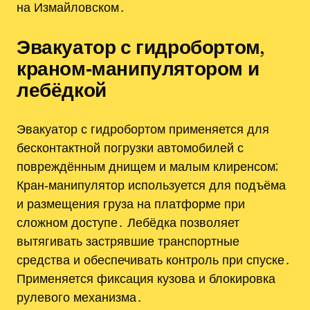
на Измайловском․
Эвакуатор с гидробортом,
краном‑манипулятором и
лебёдкой
Эвакуатор с гидробортом применяется для
бесконтактной погрузки автомобилей с
повреждённым днищем и малым клиренсом;
Кран‑манипулятор используется для подъёма
и размещения груза на платформе при
сложном доступе․ Лебёдка позволяет
вытягивать застрявшие транспортные
средства и обеспечивать контроль при спуске․
Применяется фиксация кузова и блокировка
рулевого механизма․