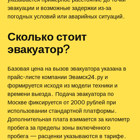
эвакуации и возможные задержки из‑за
погодных условий или аварийных ситуаций․
Сколько стоит
эвакуатор?
Базовая цена на вызов эвакуатора указана в
прайс-листе компании Эвамск24․ру и
формируется исходя из модели техники и
времени выезда․ Подача эвакуатора по
Москве фиксируется от 2000 рублей при
использовании стандартной платформы․
Дополнительная плата взимается за километр
пробега за пределы зоны включённого
пробега — расценки указываются в тарифе․