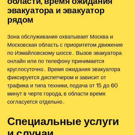
области, время ожидания
эвакуатора и эвакуатор
рядом
Зона обслуживания охватывает Москва и
Московская область с приоритетом движение
по Измайловскому шоссе․ Вызов эвакуатора
онлайн или по телефону принимается
круглосуточно․ Время ожидания эвакуатора
фиксируется диспетчером и зависит от
трафика и типа техники, подача от 15 до 60
минут в черте города, в области время
согласуется отдельно․
Специальные услуги
и случаи