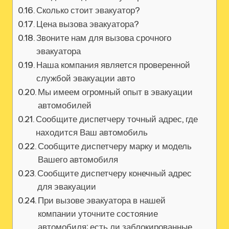
Сколько стоит эвакуатор?
Цена вызова эвакуатора?
Звоните нам для вызова срочного
эвакуатора
Наша компания является проверенной
службой эвакуации авто
Мы имеем огромный опыт в эвакуации
автомобилей
Сообщите диспетчеру точный адрес, где
находится Ваш автомобиль
Сообщите диспетчеру марку и модель
Вашего автомобиля
Сообщите диспетчеру конечный адрес
для эвакуации
При вызове эвакуатора в нашей
компании уточните состояние
автомобиля: есть ли заблокированные