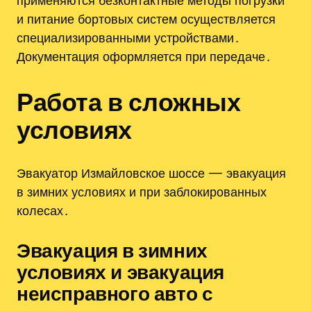
применяются безконтактные методы погрузки
и питание бортовых систем осуществляется
специализированными устройствами․
Документация оформляется при передаче․
Работа в сложных
условиях
Эвакуатор Измайловское шоссе — эвакуация
в зимних условиях и при заблокированных
колесах․
Эвакуация в зимних
условиях и эвакуация
неисправного авто с