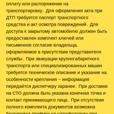
оплату или распоряжение на
транспортировку․ Для оформления акта при
ДТП требуется паспорт транспортного
средства и акт осмотра повреждений․ Для
доступа к закрытому автомобилю должен быть
предоставлен комплект ключей или
письменное согласие владельца,
оформляемое в присутствии представителя
службы․ При эвакуации крупногабаритного
транспорта или специализированных машин
требуется техническое описание и указание на
особенности крепления – информация
передаётся диспетчеру заранее․ При доставке
на СТО должна быть указана конечная точка и
контакт принимающего лица․ При отсутствии
полного комплекта документов возможна
блокировка приёмки на штрафстоянку при