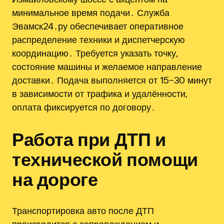
минимальное время подачи․ Служба
Эвамск24․ру обеспечивает оперативное
распределение техники и диспетчерскую
координацию․ Требуется указать точку,
состояние машины и желаемое направление
доставки․ Подача выполняется от 15–30 минут
в зависимости от трафика и удалённости,
оплата фиксируется по договору․
Работа при ДТП и
технической помощи
на дороге
Транспортировка авто после ДТП