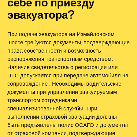
себе по приезду
эвакуатора?
При подаче эвакуатора на Измайловском
шоссе требуются документы, подтверждающие
права собственности и возможность
распоряжения транспортным средством․
Наличие свидетельства о регистрации или
ПТС допускается при передаче автомобиля на
сопровождение․ Необходимы водительские
документы при управлении эвакуируемым
транспортом сотрудниками
специализированной службы․ При
выполнении страховой эвакуации должны
быть предъявлены полис ОСАГО и документы
от страховой компании, подтверждающие