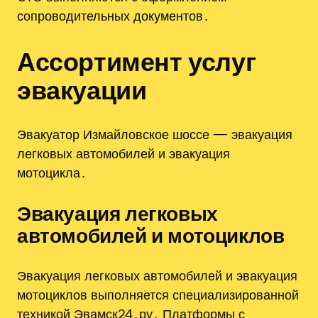
сопроводительных документов․
Ассортимент услуг
эвакуации
Эвакуатор Измайловское шоссе — эвакуация
легковых автомобилей и эвакуация
мотоцикла․
Эвакуация легковых
автомобилей и мотоциклов
Эвакуация легковых автомобилей и эвакуация
мотоциклов выполняется специализированной
техникой Эвамск24․ру․ Платформы с