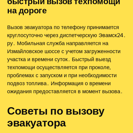
быстрый вызов техпомощи
на дороге
Вызов эвакуатора по телефону принимается
круглосуточно через диспетчерскую Эвамск24․
ру․ Мобильная служба направляется на
Измайловское шоссе с учетом загруженности
участка и времени суток․ Быстрый выезд
техпомощи осуществляется при проколе,
проблемах с запуском и при необходимости
подвоз топлива․ Информация о времени
ожидания предоставляется в момент вызова․
Советы по вызову
эвакуатора