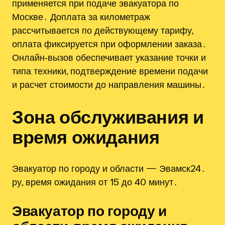
применяется при подаче эвакуатора по
Москве․ Доплата за километраж
рассчитывается по действующему тарифу,
оплата фиксируется при оформлении заказа․
Онлайн‑вызов обеспечивает указание точки и
типа техники, подтверждение времени подачи
и расчет стоимости до направления машины․
Зона обслуживания и
время ожидания
Эвакуатор по городу и области — Эвамск24․
ру, время ожидания от 15 до 40 минут․
Эвакуатор по городу и