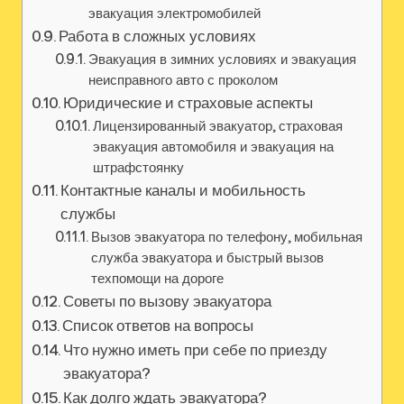
эвакуация электромобилей
Работа в сложных условиях
Эвакуация в зимних условиях и эвакуация
неисправного авто с проколом
Юридические и страховые аспекты
Лицензированный эвакуатор, страховая
эвакуация автомобиля и эвакуация на
штрафстоянку
Контактные каналы и мобильность
службы
Вызов эвакуатора по телефону, мобильная
служба эвакуатора и быстрый вызов
техпомощи на дороге
Советы по вызову эвакуатора
Список ответов на вопросы
Что нужно иметь при себе по приезду
эвакуатора?
Как долго ждать эвакуатора?