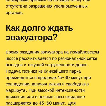
отсутствии разрешения уполномоченных
органов․
Как долго ждать
эвакуатора?
Время ожидания эвакуатора на Измайловском
шоссе рассчитывается по региональной сетке
выездов и текущей загруженности дорог․
Подача техники из ближайшего парка
производится в пределах 15–30 минут при
совпадении наличия тягача и свободного
маршрута․ При высокой интенсивности
движения или в ночные часы ожидание
расширяется до 45–60 минут․ Для