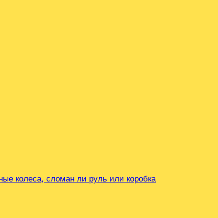
ные колеса, сломан ли руль или коробка