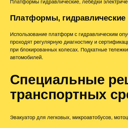
Платформы гидравлические, лебёдки электриче
Платформы, гидравлические 
Использование платформ с гидравлическим опу
проходят регулярную диагностику и сертификац
при блокированных колесах. Подкатные тележки
автомобилей.
Специальные ре
транспортных ср
Эвакуатор для легковых, микроавтобусов, мотоц