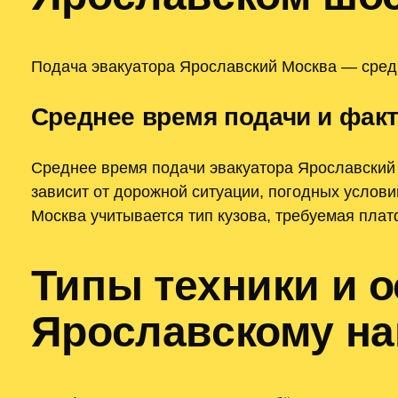
Подача эвакуатора Ярославский Москва — средн
Среднее время подачи и фак
Среднее время подачи эвакуатора Ярославский 
зависит от дорожной ситуации, погодных услови
Москва учитывается тип кузова, требуемая пла
Типы техники и 
Ярославскому н