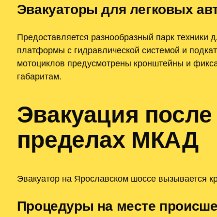
Эвакуаторы для легковых ав
Предоставляется разнообразный парк техники д
платформы с гидравлической системой и подкат
мотоциклов предусмотрены кронштейны и фиксат
габаритам.
Эвакуация после
пределах МКАД
Эвакуатор на Ярославском шоссе вызывается кр
Процедуры на месте происше