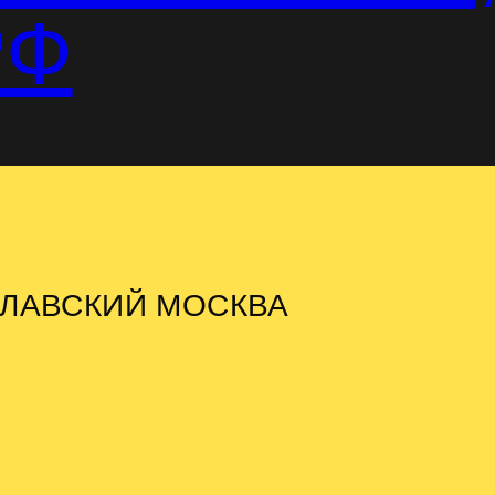
РФ
СЛАВСКИЙ МОСКВА