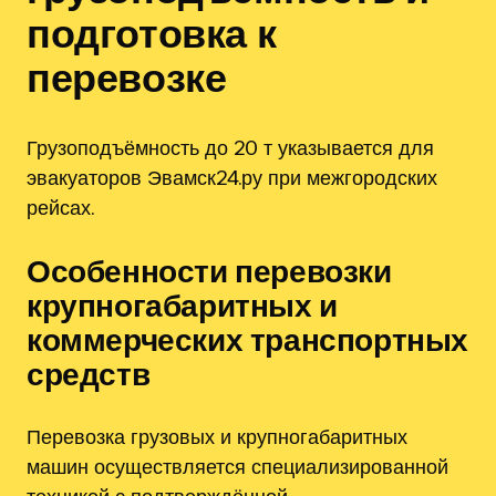
подготовка к
перевозке
Грузоподъёмность до 20 т указывается для
эвакуаторов Эвамск24.ру при межгородских
рейсах.
Особенности перевозки
крупногабаритных и
коммерческих транспортных
средств
Перевозка грузовых и крупногабаритных
машин осуществляется специализированной
техникой с подтверждённой