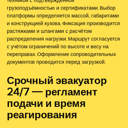
грузоподъёмностью и сертификатами. Выбор
платформы определяется массой‚ габаритами
и конструкцией кузова. Фиксация производится
растяжками и штангами с расчётом
распределения нагрузки. Маршрут согласуется
с учётом ограничений по высоте и весу на
переправах. Оформление сопроводительных
документов проводится перед загрузкой.
Срочный эвакуатор
24/7 — регламент
подачи и время
реагирования