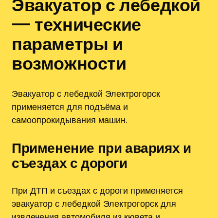
Эвакуатор с лебедкой
— технические
параметры и
возможности
Эвакуатор с лебедкой Электрогорск
применяется для подъёма и
самоопрокидывания машин.
Применение при авариях и
съездах с дороги
При ДТП и съездах с дороги применяется
эвакуатор с лебедкой Электрогорск для
извлечения автомобиля из кювета и