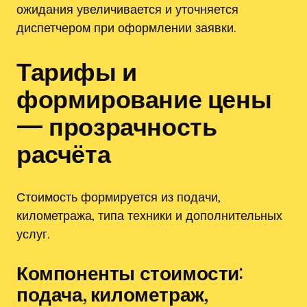
ожидания увеличивается и уточняется
диспетчером при оформлении заявки.
Тарифы и
формирование цены
— прозрачность
расчёта
Стоимость формируется из подачи‚
километража‚ типа техники и дополнительных
услуг.
Компоненты стоимости:
подача‚ километраж‚