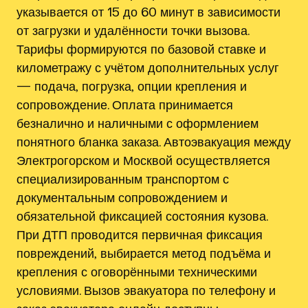
указывается от 15 до 60 минут в зависимости
от загрузки и удалённости точки вызова.
Тарифы формируются по базовой ставке и
километражу с учётом дополнительных услуг
— подача‚ погрузка‚ опции крепления и
сопровождение. Оплата принимается
безналично и наличными с оформлением
понятного бланка заказа. Автоэвакуация между
Электрогорском и Москвой осуществляется
специализированным транспортом с
документальным сопровождением и
обязательной фиксацией состояния кузова.
При ДТП проводится первичная фиксация
повреждений‚ выбирается метод подъёма и
крепления с оговорёнными техническими
условиями. Вызов эвакуатора по телефону и