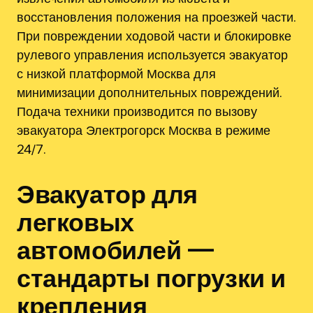
восстановления положения на проезжей части.
При повреждении ходовой части и блокировке
рулевого управления используется эвакуатор
с низкой платформой Москва для
минимизации дополнительных повреждений.
Подача техники производится по вызову
эвакуатора Электрогорск Москва в режиме
24/7.
Эвакуатор для
легковых
автомобилей —
стандарты погрузки и
крепления