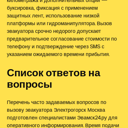
километража и дополнительных опций —
буксировка‚ фиксация с применением
защитных лент‚ использование низкой
платформы или гидроманипулятора. Вызов
эвакуатора срочно недорого допускает
предварительное согласование стоимости по
телефону и подтверждение через SMS с
указанием ожидаемого времени прибытия.
Список ответов на
вопросы
Перечень часто задаваемых вопросов по
вызову эвакуатора Электрогорск Москва
подготовлен специалистами Эвамск24.ру для
оперативного информирования. Время подачи