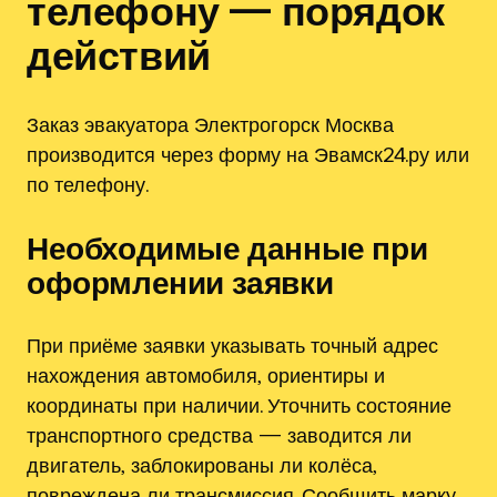
телефону — порядок
действий
Заказ эвакуатора Электрогорск Москва
производится через форму на Эвамск24.ру или
по телефону.
Необходимые данные при
оформлении заявки
При приёме заявки указывать точный адрес
нахождения автомобиля‚ ориентиры и
координаты при наличии. Уточнить состояние
транспортного средства — заводится ли
двигатель‚ заблокированы ли колёса‚
повреждена ли трансмиссия. Сообщить марку‚