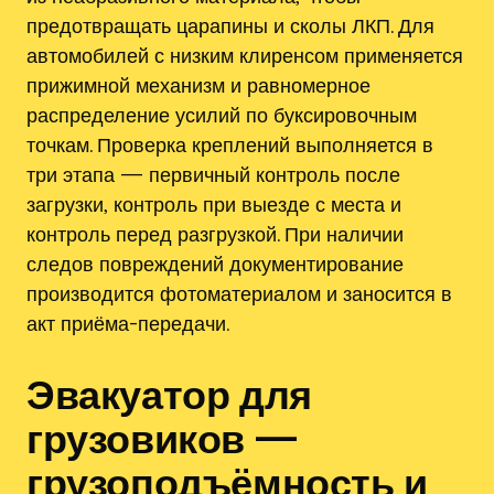
предотвращать царапины и сколы ЛКП. Для
автомобилей с низким клиренсом применяется
прижимной механизм и равномерное
распределение усилий по буксировочным
точкам. Проверка креплений выполняется в
три этапа — первичный контроль после
загрузки‚ контроль при выезде с места и
контроль перед разгрузкой. При наличии
следов повреждений документирование
производится фотоматериалом и заносится в
акт приёма-передачи.
Эвакуатор для
грузовиков —
грузоподъёмность и