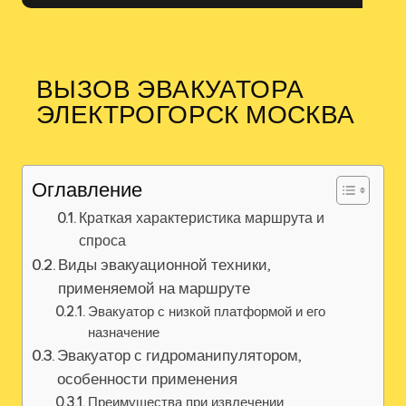
ВЫЗОВ ЭВАКУАТОРА
ЭЛЕКТРОГОРСК МОСКВА
Оглавление
Краткая характеристика маршрута и
спроса
Виды эвакуационной техники‚
применяемой на маршруте
Эвакуатор с низкой платформой и его
назначение
Эвакуатор с гидроманипулятором,
особенности применения
Преимущества при извлечении