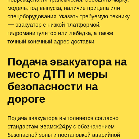
модель‚ год выпуска‚ наличие прицепа или
спецоборудования. Указать требуемую технику
— эвакуатор с низкой платформой‚
гидроманипулятор или лебёдка‚ а также
точный конечный адрес доставки.
Подача эвакуатора на
место ДТП и меры
безопасности на
дороге
Подача эвакуатора выполняется согласно
стандартам Эвамск24.ру с обозначением
безопасной зоны и постановкой аварийной