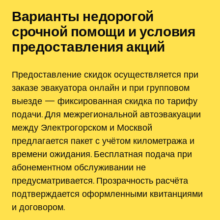
Варианты недорогой
срочной помощи и условия
предоставления акций
Предоставление скидок осуществляется при
заказе эвакуатора онлайн и при групповом
выезде — фиксированная скидка по тарифу
подачи. Для межрегиональной автоэвакуации
между Электрогорском и Москвой
предлагается пакет с учётом километража и
времени ожидания. Бесплатная подача при
абонементном обслуживании не
предусматривается. Прозрачность расчёта
подтверждается оформленными квитанциями
и договором.