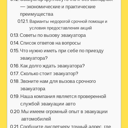
— экономические и практические
преимущества
Варианты недорогой срочной помощи и
условия предоставления акций
Советы по вызову эвакуатора
Список ответов на вопросы
Что нужно иметь при себе по приезду
эвакуатора?
Как долго ждать эвакуатора?
Сколько стоит эвакуатор?
Звоните нам для вызова срочного
эвакуатора
Наша компания является проверенной
службой эвакуации авто
Мы имеем огромный опыт в эвакуации
автомобилей
Сообщите диспетчеру точный адрес‚ где