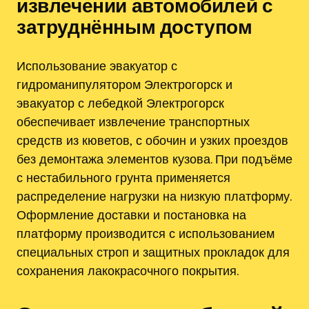
извлечении автомобилей с
затруднённым доступом
Использование эвакуатор с
гидроманипулятором Электрогорск и
эвакуатор с лебедкой Электрогорск
обеспечивает извлечение транспортных
средств из кюветов‚ с обочин и узких проездов
без демонтажа элементов кузова. При подъёме
с нестабильного грунта применяется
распределение нагрузки на низкую платформу.
Оформление доставки и постановка на
платформу производится с использованием
специальных строп и защитных прокладок для
сохранения лакокрасочного покрытия.