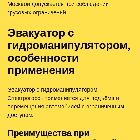
Москвой допускается при соблюдении
грузовых ограничений.
Эвакуатор с
гидроманипулятором,
особенности
применения
Эвакуатор с гидроманипулятором
Электрогорск применяется для подъёма и
перемещения автомобилей с ограниченным
доступом.
Преимущества при