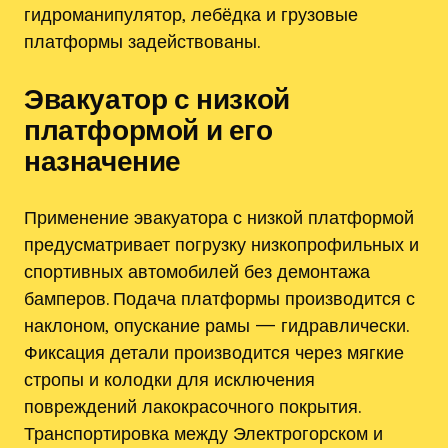
гидроманипулятор‚ лебёдка и грузовые
платформы задействованы.
Эвакуатор с низкой
платформой и его
назначение
Применение эвакуатора с низкой платформой
предусматривает погрузку низкопрофильных и
спортивных автомобилей без демонтажа
бамперов. Подача платформы производится с
наклоном‚ опускание рамы — гидравлически.
Фиксация детали производится через мягкие
стропы и колодки для исключения
повреждений лакокрасочного покрытия.
Транспортировка между Электрогорском и