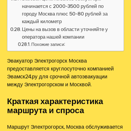
начинается с 2000-3500 рублей по
городу Москва плюс 50-80 рублей за
каждый километр
Цены на вызов в области уточняйте у
оператора нашей компании
Похожие записи:
Эвакуатор Электрогорск Москва
предоставляется круглосуточно компанией
Эвамск24.ру для срочной автоэвакуации
между Электрогорском и Москвой.
Краткая характеристика
маршрута и спроса
Маршрут Электрогорск, Москва обслуживается