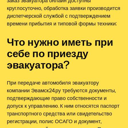
заказ эвакуатора онлайн доступны
круглосуточно‚ обработка заявки производится
диспетчерской службой с подтверждением
времени прибытия и типовой формы техники;
Что нужно иметь при
себе по приезду
эвакуатора?
При передаче автомобиля эвакуатору
компании Эвамск24.ру требуются документы‚
подтверждающие право собственности и
допуск к управлению. К ним относятся паспорт
транспортного средства или свидетельство
регистрации‚ полис ОСАГО и документ‚