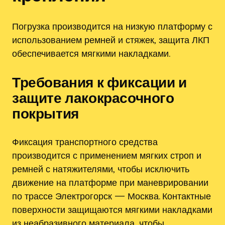
Погрузка производится на низкую платформу с
использованием ремней и стяжек‚ защита ЛКП
обеспечивается мягкими накладками.
Требования к фиксации и
защите лакокрасочного
покрытия
Фиксация транспортного средства
производится с применением мягких строп и
ремней с натяжителями‚ чтобы исключить
движение на платформе при маневрировании
по трассе Электрогорск — Москва. Контактные
поверхности защищаются мягкими накладками
из неабразивного материала‚ чтобы