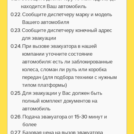
находится Ваш автомобиль
Сообщите диспетчеру марку и модель
Вашего автомобиля
Сообщите диспетчеру конечный адрес
для эвакуации
При вызове эвакуатора в нашей
компании уточните состояние
автомобиля: есть ли заблокированные
колеса‚ сломан ли руль или коробка
передач (для подбора техники с нужным
типом платформы)
Для эвакуации у Вас должен быть
полный комплект документов на
автомобиль
Подача эвакуатора от 15-30 минут и
более
Базовая цена на вызов эвакуатора