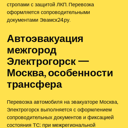
стропами с защитой ЛКП. Перевозка
оформляется сопроводительными
документами Эвамск24.ру.
Автоэвакуация
межгород
Электрогорск —
Москва, особенности
трансфера
Перевозка автомобиля на эвакуаторе Москва,
Электрогорск выполняется с оформлением
сопроводительных документов и фиксацией
состояния ТС; при межрегиональной