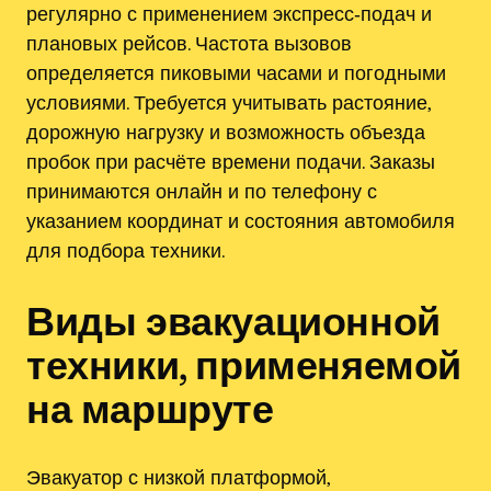
регулярно с применением экспресс‑подач и
плановых рейсов. Частота вызовов
определяется пиковыми часами и погодными
условиями. Требуется учитывать растояние‚
дорожную нагрузку и возможность объезда
пробок при расчёте времени подачи. Заказы
принимаются онлайн и по телефону с
указанием координат и состояния автомобиля
для подбора техники.
Виды эвакуационной
техники‚ применяемой
на маршруте
Эвакуатор с низкой платформой‚