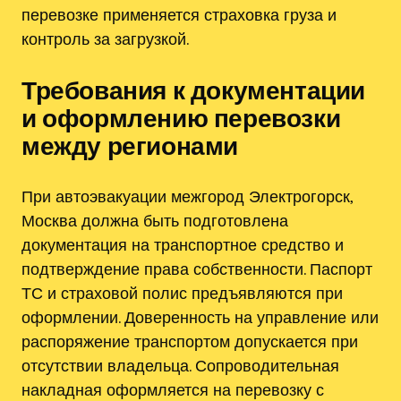
перевозке применяется страховка груза и
контроль за загрузкой.
Требования к документации
и оформлению перевозки
между регионами
При автоэвакуации межгород Электрогорск,
Москва должна быть подготовлена
документация на транспортное средство и
подтверждение права собственности. Паспорт
ТС и страховой полис предъявляются при
оформлении. Доверенность на управление или
распоряжение транспортом допускается при
отсутствии владельца. Сопроводительная
накладная оформляется на перевозку с