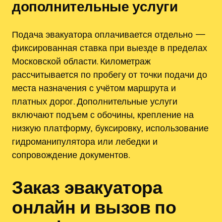
дополнительные услуги
Подача эвакуатора оплачивается отдельно —
фиксированная ставка при выезде в пределах
Московской области. Километраж
рассчитывается по пробегу от точки подачи до
места назначения с учётом маршрута и
платных дорог. Дополнительные услуги
включают подъем с обочины‚ крепление на
низкую платформу‚ буксировку‚ использование
гидроманипулятора или лебедки и
сопровождение документов.
Заказ эвакуатора
онлайн и вызов по