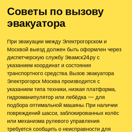
Советы по вызову
эвакуатора
При эвакуации между Электрогорском и
Москвой выезд должен быть оформлен через
диспетчерскую службу Эвамск24.ру с
указанием координат и состояния
транспортного средства. Вызов эвакуатора
Электрогорск Москва производится с
указанием типа техники, низкая платформа‚
гидроманипулятор или лебёдка — для
подбора оптимальной машины. При наличии
повреждений шасси‚ заблокированных колёс
или механизма рулевого управления
требуется сообщить о неисправности для