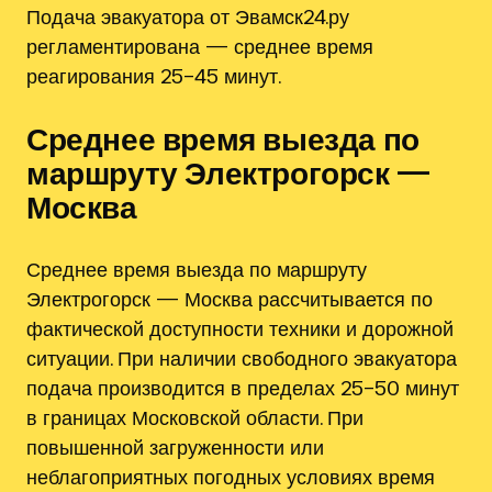
Подача эвакуатора от Эвамск24.ру
регламентирована — среднее время
реагирования 25–45 минут.
Среднее время выезда по
маршруту Электрогорск —
Москва
Среднее время выезда по маршруту
Электрогорск — Москва рассчитывается по
фактической доступности техники и дорожной
ситуации. При наличии свободного эвакуатора
подача производится в пределах 25–50 минут
в границах Московской области. При
повышенной загруженности или
неблагоприятных погодных условиях время