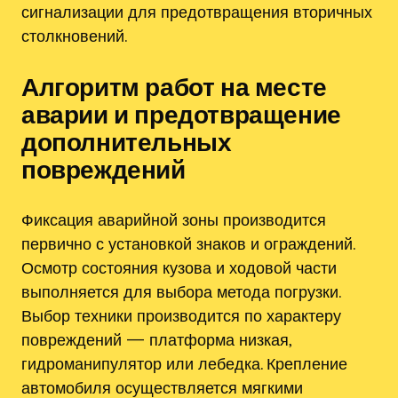
сигнализации для предотвращения вторичных
столкновений.
Алгоритм работ на месте
аварии и предотвращение
дополнительных
повреждений
Фиксация аварийной зоны производится
первично с установкой знаков и ограждений.
Осмотр состояния кузова и ходовой части
выполняется для выбора метода погрузки.
Выбор техники производится по характеру
повреждений — платформа низкая‚
гидроманипулятор или лебедка. Крепление
автомобиля осуществляется мягкими