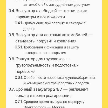
автомобилей с затруднённым доступом
Эвакуатор с лебедкой — технические
параметры и возможности
Применение при авариях и съездах с
дороги
Эвакуатор для легковых автомобилей —
стандарты погрузки и крепления
Требования к фиксации и защите
лакокрасочного покрытия
Эвакуатор для грузовиков —
грузоподъёмность и подготовка к
перевозке
Особенности перевозки крупногабаритных
и коммерческих транспортных средств
Срочный эвакуатор 24/7 — регламент
подачи и время реагирования
Среднее время выезда по маршруту
Электрогорск — Москва