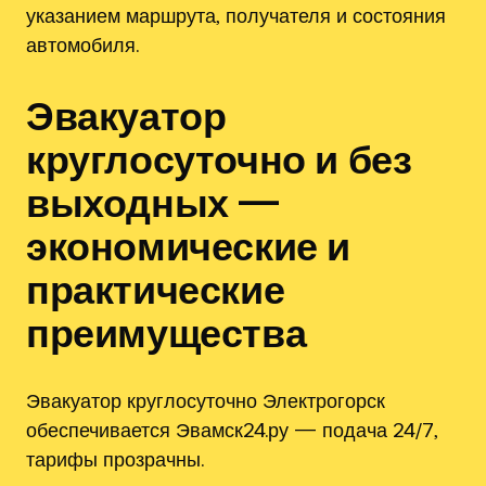
указанием маршрута‚ получателя и состояния
автомобиля.
Эвакуатор
круглосуточно и без
выходных —
экономические и
практические
преимущества
Эвакуатор круглосуточно Электрогорск
обеспечивается Эвамск24.ру — подача 24/7‚
тарифы прозрачны.