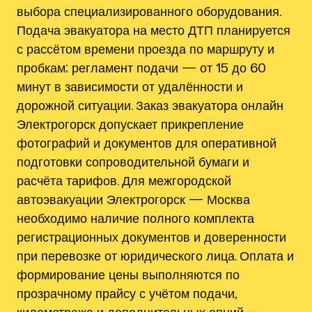
выбора специализированного оборудования.
Подача эвакуатора на место ДТП планируется
с рассётом времени проезда по маршруту и
пробкам; регламент подачи — от 15 до 60
минут в зависимости от удалённости и
дорожной ситуации. Заказ эвакуатора онлайн
Электрогорск допускает прикрепление
фотографий и документов для оперативной
подготовки сопроводительной бумаги и
расчёта тарифов. Для межгородской
автоэвакуации Электрогорск — Москва
необходимо наличие полного комплекта
регистрационных документов и доверенности
при перевозке от юридического лица. Оплата и
формирование цены выполняются по
прозрачному прайсу с учётом подачи‚