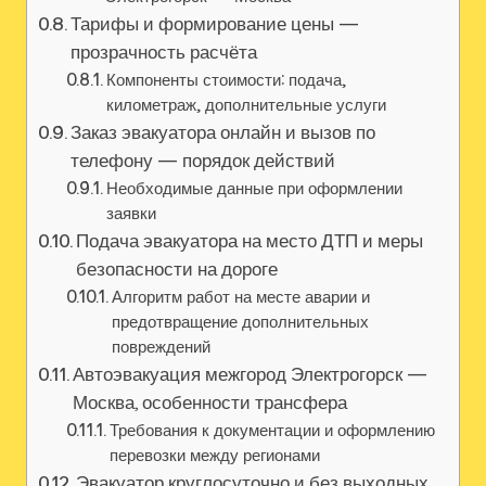
Тарифы и формирование цены —
прозрачность расчёта
Компоненты стоимости: подача‚
километраж‚ дополнительные услуги
Заказ эвакуатора онлайн и вызов по
телефону — порядок действий
Необходимые данные при оформлении
заявки
Подача эвакуатора на место ДТП и меры
безопасности на дороге
Алгоритм работ на месте аварии и
предотвращение дополнительных
повреждений
Автоэвакуация межгород Электрогорск —
Москва, особенности трансфера
Требования к документации и оформлению
перевозки между регионами
Эвакуатор круглосуточно и без выходных