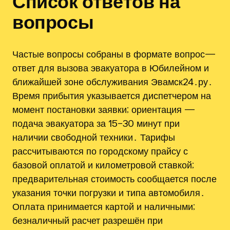
Список ответов на
вопросы
Частые вопросы собраны в формате вопрос—
ответ для вызова эвакуатора в Юбилейном и
ближайшей зоне обслуживания Эвамск24․ру․
Время прибытия указывается диспетчером на
момент постановки заявки; ориентация —
подача эвакуатора за 15–30 минут при
наличии свободной техники․ Тарифы
рассчитываются по городскому прайсу с
базовой оплатой и километровой ставкой;
предварительная стоимость сообщается после
указания точки погрузки и типа автомобиля․
Оплата принимается картой и наличными;
безналичный расчет разрешён при