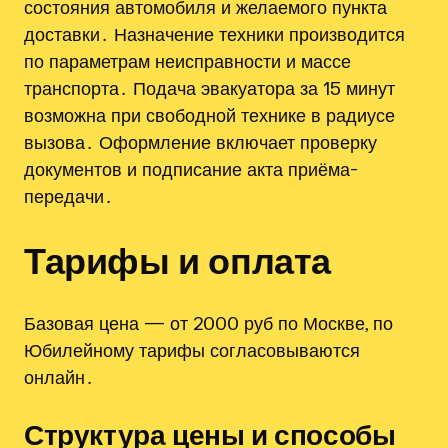
состояния автомобиля и желаемого пункта
доставки․ Назначение техники производится
по параметрам неисправности и массе
транспорта․ Подача эвакуатора за 15 минут
возможна при свободной технике в радиусе
вызова․ Оформление включает проверку
документов и подписание акта приёма-
передачи․
Тарифы и оплата
Базовая цена — от 2000 руб по Москве, по
Юбилейному тарифы согласовываются
онлайн․
Структура цены и способы