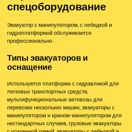
спецоборудование
Эвакуатор с манипулятором, с лебедкой и
гидроплатформой обслуживается
профессионально․
Типы эвакуаторов и
оснащение
Используется платформа с гидравликой для
легковых транспортных средств,
мультифункциональные автовозы для
перевозки нескольких машин, эвакуаторы с
манипулятором и краном-манипулятором для
нестандартных случаев, грузовые эвакуаторы
с усиленной рамой, эвакуаторы с лебедкой и