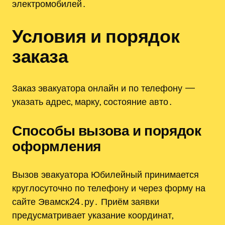
электромобилей․
Условия и порядок
заказа
Заказ эвакуатора онлайн и по телефону —
указать адрес, марку, состояние авто․
Способы вызова и порядок
оформления
Вызов эвакуатора Юбилейный принимается
круглосуточно по телефону и через форму на
сайте Эвамск24․ру․ Приём заявки
предусматривает указание координат,