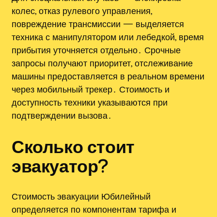
колес, отказ рулевого управления,
повреждение трансмиссии — выделяется
техника с манипулятором или лебедкой, время
прибытия уточняется отдельно․ Срочные
запросы получают приоритет, отслеживание
машины предоставляется в реальном времени
через мобильный трекер․ Стоимость и
доступность техники указываются при
подтверждении вызова․
Сколько стоит
эвакуатор?
Стоимость эвакуации Юбилейный
определяется по компонентам тарифа и