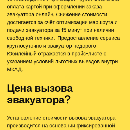
оплата картой при оформлении заказа
эвакуатора онлайн; Снижение стоимости
достигается за счёт оптимизации маршрута и
подачи эвакуатора за 15 минут при наличии
свободной техники․ Предоставление сервиса
круглосуточно и эвакуатор недорого
Юбилейный отражается в прайс-листе с
указанием условий льготных выездов внутри
МКАД․
Цена вызова
эвакуатора?
Установление стоимости вызова эвакуатора
производится на основании фиксированной