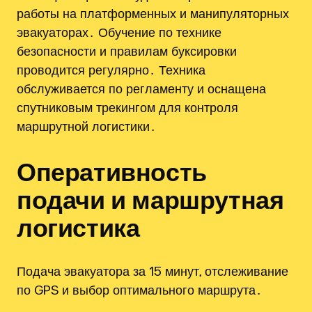
работы на платформенных и манипуляторных
эвакуаторах․ Обучение по технике
безопасности и правилам буксировки
проводится регулярно․ Техника
обслуживается по регламенту и оснащена
спутниковым трекингом для контроля
маршрутной логистики․
Оперативность
подачи и маршрутная
логистика
Подача эвакуатора за 15 минут, отслеживание
по GPS и выбор оптимального маршрута․