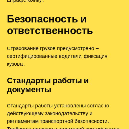
Безопасность и
ответственность
Страхование грузов предусмотрено ౼
сертифицированные водители, фиксация
кузова․
Стандарты работы и
документы
Стандарты работы установлены согласно
действующему законодательству и
регламентам транспортной безопасности․
Требуется наличие у водителей сертификатов