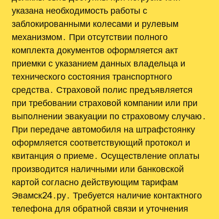
указана необходимость работы с
заблокированными колесами и рулевым
механизмом․ При отсутствии полного
комплекта документов оформляется акт
приемки с указанием данных владельца и
технического состояния транспортного
средства․ Страховой полис предъявляется
при требовании страховой компании или при
выполнении эвакуации по страховому случаю․
При передаче автомобиля на штрафстоянку
оформляется соответствующий протокол и
квитанция о приеме․ Осуществление оплаты
производится наличными или банковской
картой согласно действующим тарифам
Эвамск24․ру․ Требуется наличие контактного
телефона для обратной связи и уточнения