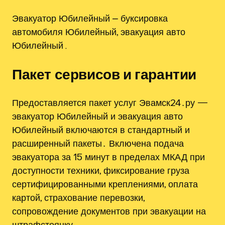
Эвакуатор Юбилейный ⎼ буксировка
автомобиля Юбилейный, эвакуация авто
Юбилейный․
Пакет сервисов и гарантии
Предоставляется пакет услуг Эвамск24․ру —
эвакуатор Юбилейный и эвакуация авто
Юбилейный включаются в стандартный и
расширенный пакеты․ Включена подача
эвакуатора за 15 минут в пределах МКАД при
доступности техники, фиксирование груза
сертифицированными креплениями, оплата
картой, страхование перевозки,
сопровождение документов при эвакуации на
штрафстоянку․