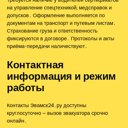
на управление спецтехникой, медсправок и
допусков․ Оформление выполняется по
документам на транспорт и путевым листам․
Страхование груза и ответственность
фиксируются в договоре․ Протоколы и акты
приёма-передачи наличествуют․
Контактная
информация и режим
работы
Контакты Эвамск24․ру доступны
круглосуточно ⎼ вызов эвакуатора срочно
онлайн․