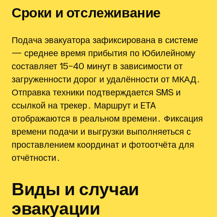
Сроки и отслеживание
Подача эвакуатора зафиксирована в системе
— среднее время прибытия по Юбилейному
составляет 15–40 минут в зависимости от
загруженности дорог и удалённости от МКАД․
Отправка техники подтверждается SMS и
ссылкой на трекер․ Маршрут и ETA
отображаются в реальном времени․ Фиксация
времени подачи и выгрузки выполняеться с
проставлением координат и фотоотчёта для
отчётности․
Виды и случаи
эвакуации