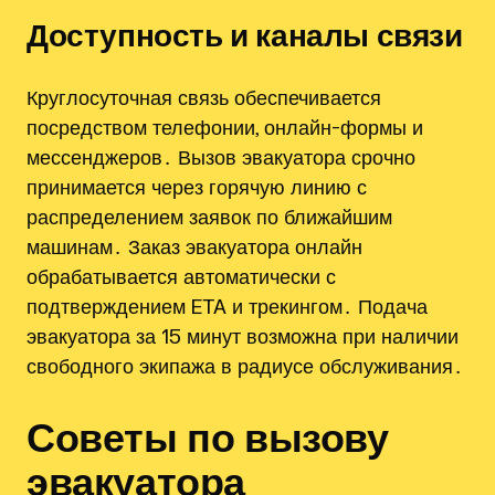
Доступность и каналы связи
Круглосуточная связь обеспечивается
посредством телефонии, онлайн-формы и
мессенджеров․ Вызов эвакуатора срочно
принимается через горячую линию с
распределением заявок по ближайшим
машинам․ Заказ эвакуатора онлайн
обрабатывается автоматически с
подтверждением ETA и трекингом․ Подача
эвакуатора за 15 минут возможна при наличии
свободного экипажа в радиусе обслуживания․
Советы по вызову
эвакуатора