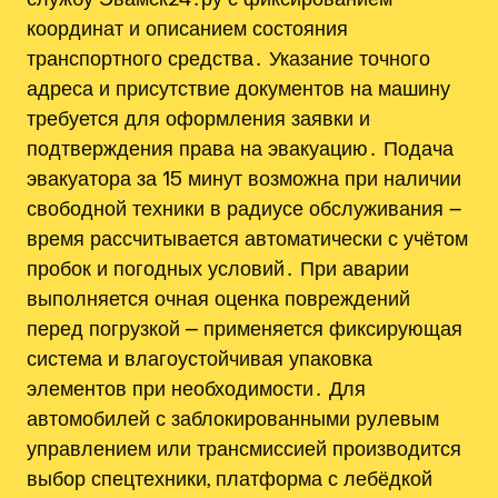
координат и описанием состояния
транспортного средства․ Указание точного
адреса и присутствие документов на машину
требуется для оформления заявки и
подтверждения права на эвакуацию․ Подача
эвакуатора за 15 минут возможна при наличии
свободной техники в радиусе обслуживания ౼
время рассчитывается автоматически с учётом
пробок и погодных условий․ При аварии
выполняется очная оценка повреждений
перед погрузкой ⎼ применяется фиксирующая
система и влагоустойчивая упаковка
элементов при необходимости․ Для
автомобилей с заблокированными рулевым
управлением или трансмиссией производится
выбор спецтехники, платформа с лебёдкой