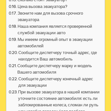
Цена вызова эвакуатора?
Звоните нам для вызова срочного
эвакуатора
Наша компания является проверенной
службой эвакуации авто
Мы имеем огромный опыт в эвакуации
автомобилей
Сообщите диспетчеру точный адрес, где
находится Ваш автомобиль
Сообщите диспетчеру марку и модель
Вашего автомобиля
Сообщите диспетчеру конечный адрес
для эвакуации
При вызове эвакуатора в нашей компании
уточните состояние автомобиля: есть ли
заблокированные колеса, сломан ли руль