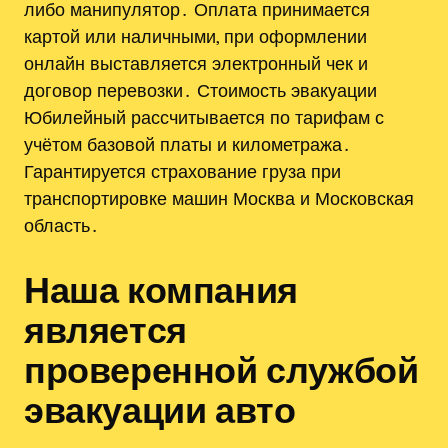
либо манипулятор․ Оплата принимается
картой или наличными, при оформлении
онлайн выставляется электронный чек и
договор перевозки․ Стоимость эвакуации
Юбилейный рассчитывается по тарифам с
учётом базовой платы и километража․
Гарантируется страхование груза при
транспортировке машин Москва и Московская
область․
Наша компания
является
проверенной службой
эвакуации авто