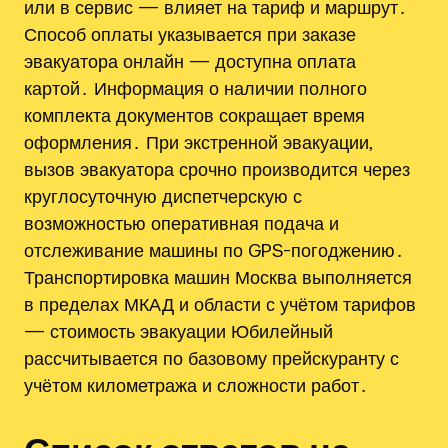
или в сервис — влияет на тариф и маршрут․
Способ оплаты указывается при заказе
эвакуатора онлайн — доступна оплата
картой․ Информация о наличии полного
комплекта документов сокращает время
оформления․ При экстренной эвакуации,
вызов эвакуатора срочно производится через
круглосуточную диспетчерскую с
возможностью оперативная подача и
отслеживание машины по GPS-погоджению․
Транспортировка машин Москва выполняется
в пределах МКАД и области с учётом тарифов
— стоимость эвакуации Юбилейный
рассчитывается по базовому прейскуранту с
учётом километража и сложности работ․