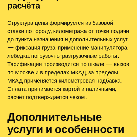
расчёта
Структура цены формируется из базовой
ставки по городу, километража от точки подачи
до пункта назначения и дополнительных услуг
— фиксация груза, применение манипулятора,
лебёдка, погрузочно-разгрузочные работы․
Тарификация производится по шкале — вызов
по Москве и в пределах МКАД, за пределы
МКАД применяется километровая надбавка․
Оплата принимается картой и наличными,
расчёт подтверждается чеком․
Дополнительные
услуги и особенности