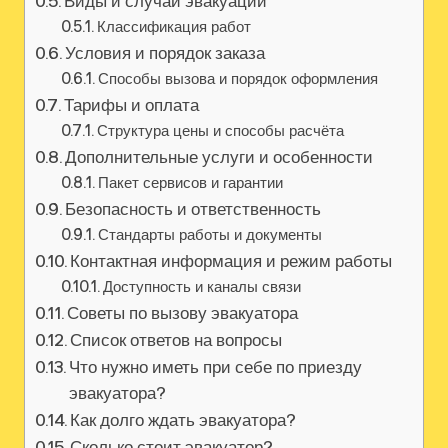
Виды и случаи эвакуации
Классификация работ
Условия и порядок заказа
Способы вызова и порядок оформления
Тарифы и оплата
Структура цены и способы расчёта
Дополнительные услуги и особенности
Пакет сервисов и гарантии
Безопасность и ответственность
Стандарты работы и документы
Контактная информация и режим работы
Доступность и каналы связи
Советы по вызову эвакуатора
Список ответов на вопросы
Что нужно иметь при себе по приезду
эвакуатора?
Как долго ждать эвакуатора?
Сколько стоит эвакуатор?