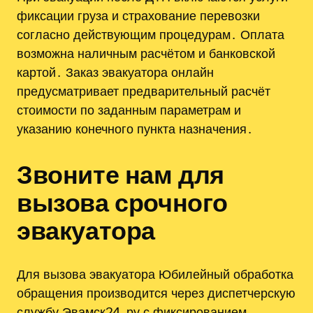
фиксации груза и страхование перевозки
согласно действующим процедурам․ Оплата
возможна наличным расчётом и банковской
картой․ Заказ эвакуатора онлайн
предусматривает предварительный расчёт
стоимости по заданным параметрам и
указанию конечного пункта назначения․
Звоните нам для
вызова срочного
эвакуатора
Для вызова эвакуатора Юбилейный обработка
обращения производится через диспетчерскую
службу Эвамск24․ру с фиксированием