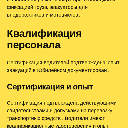
фиксацией груза, эвакуаторы для
внедорожников и мотоциклов․
Квалификация
персонала
Сертификация водителей подтверждена, опыт
эвакуаций в Юбилейном документирован․
Сертификация и опыт
Сертификация подтверждена действующими
свидетельствами и допусками на перевозку
транспортных средств․ Водители имеют
квалификационные удостоверения и опыт