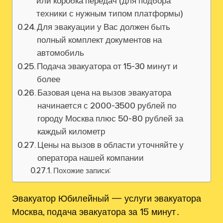
или коробка передач (для подбора
техники с нужным типом платформы)
Для эвакуации у Вас должен быть
полный комплект документов на
автомобиль
Подача эвакуатора от 15-30 минут и
более
Базовая цена на вызов эвакуатора
начинается с 2000-3500 рублей по
городу Москва плюс 50-80 рублей за
каждый километр
Цены на вызов в области уточняйте у
оператора нашей компании
Похожие записи:
Эвакуатор Юбилейный — услуги эвакуатора
Москва, подача эвакуатора за 15 минут․