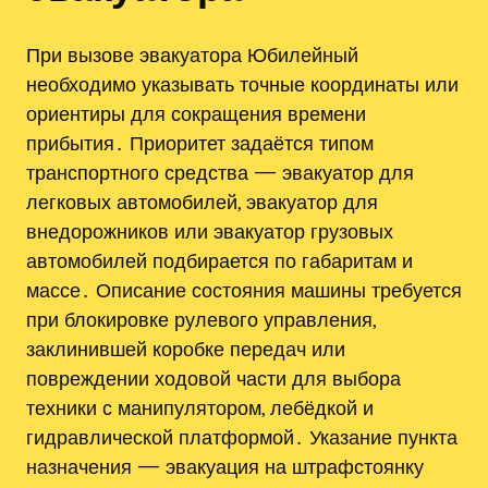
При вызове эвакуатора Юбилейный
необходимо указывать точные координаты или
ориентиры для сокращения времени
прибытия․ Приоритет задаётся типом
транспортного средства — эвакуатор для
легковых автомобилей, эвакуатор для
внедорожников или эвакуатор грузовых
автомобилей подбирается по габаритам и
массе․ Описание состояния машины требуется
при блокировке рулевого управления,
заклинившей коробке передач или
повреждении ходовой части для выбора
техники с манипулятором, лебёдкой и
гидравлической платформой․ Указание пункта
назначения — эвакуация на штрафстоянку