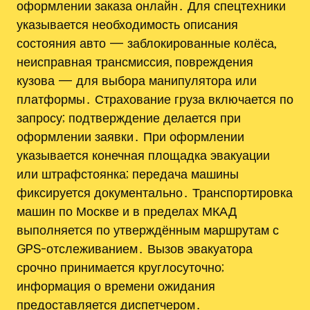
оформлении заказа онлайн․ Для спецтехники
указывается необходимость описания
состояния авто — заблокированные колёса,
неисправная трансмиссия, повреждения
кузова — для выбора манипулятора или
платформы․ Страхование груза включается по
запросу; подтверждение делается при
оформлении заявки․ При оформлении
указывается конечная площадка эвакуации
или штрафстоянка; передача машины
фиксируется документально․ Транспортировка
машин по Москве и в пределах МКАД
выполняется по утверждённым маршрутам с
GPS-отслеживанием․ Вызов эвакуатора
срочно принимается круглосуточно;
информация о времени ожидания
предоставляется диспетчером․