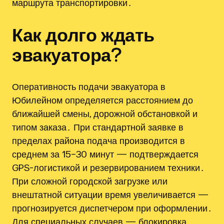
маршрута транспортировки․
Как долго ждать
эвакуатора?
Оперативность подачи эвакуатора в
Юбилейном определяется расстоянием до
ближайшей смены, дорожной обстановкой и
типом заказа․ При стандартной заявке в
пределах района подача производится в
среднем за 15–30 минут — подтверждается
GPS-логистикой и резервированием техники․
При сложной городской загрузке или
внештатной ситуации время увеличивается —
прогнозируется диспетчером при оформлении․
Для специальных случаев — блокировка