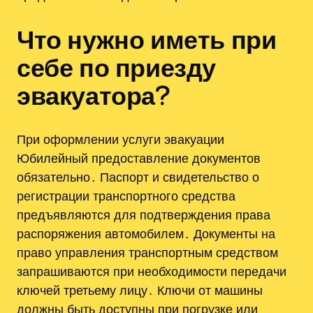
Что нужно иметь при
себе по приезду
эвакуатора?
При оформлении услуги эвакуации
Юбилейный предоставление документов
обязательно․ Паспорт и свидетельство о
регистрации транспортного средства
предъявляются для подтверждения права
распоряжения автомобилем․ Документы на
право управления транспортным средством
запрашиваются при необходимости передачи
ключей третьему лицу․ Ключи от машины
должны быть доступны при погрузке или