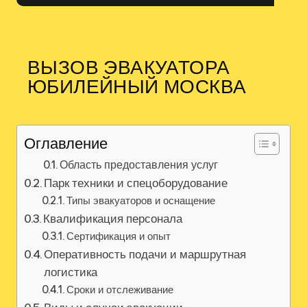
ВЫЗОВ ЭВАКУАТОРА
ЮБИЛЕЙНЫЙ МОСКВА
Оглавление
Область предоставления услуг
Парк техники и спецоборудование
Типы эвакуаторов и оснащение
Квалификация персонала
Сертификация и опыт
Оперативность подачи и маршрутная
логистика
Сроки и отслеживание