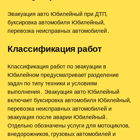
Эвакуация авто Юбилейный при ДТП,
буксировка автомобиля Юбилейный,
перевозка неисправных автомобилей․
Классификация работ
Классификация работ по эвакуации в
Юбилейном предусматривает разделение
задач по типу техники и условиям
выполнения․ Эвакуация авто Юбилейный
включает буксировка автомобиля Юбилейный,
перевозка неисправных автомобилей и
эвакуация после аварии Юбилейный․
Отдельно обозначены услуги для мотоциклов,
внедорожников, грузовых автомобилей и