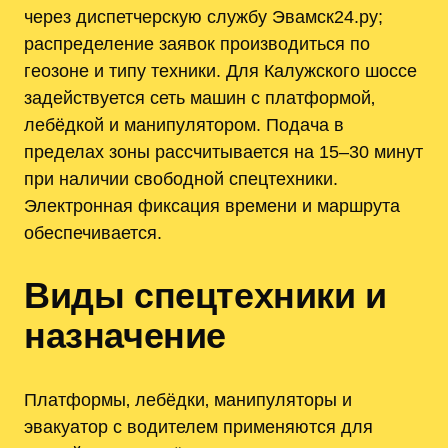
через диспетчерскую службу Эвамск24.ру;
распределение заявок производиться по
геозоне и типу техники. Для Калужского шоссе
задействуется сеть машин с платформой‚
лебёдкой и манипулятором. Подача в
пределах зоны рассчитывается на 15–30 минут
при наличии свободной спецтехники.
Электронная фиксация времени и маршрута
обеспечивается.
Виды спецтехники и
назначение
Платформы‚ лебёдки‚ манипуляторы и
эвакуатор с водителем применяются для