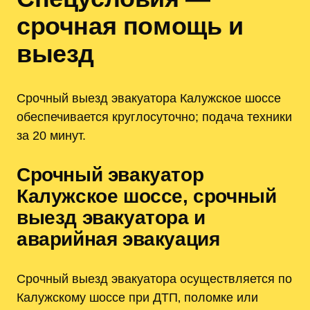
срочная помощь и
выезд
Срочный выезд эвакуатора Калужское шоссе
обеспечивается круглосуточно; подача техники
за 20 минут.
Срочный эвакуатор
Калужское шоссе‚ срочный
выезд эвакуатора и
аварийная эвакуация
Срочный выезд эвакуатора осуществляется по
Калужскому шоссе при ДТП‚ поломке или