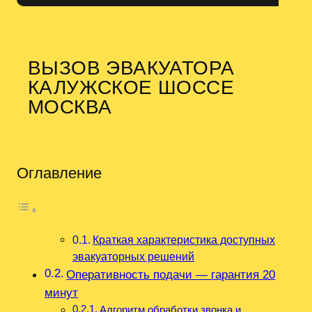
ВЫЗОВ ЭВАКУАТОРА
КАЛУЖСКОЕ ШОССЕ
МОСКВА
Оглавление
Краткая характеристика доступных
эвакуаторных решений
Оперативность подачи — гарантия 20
минут
Алгоритм обработки звонка и