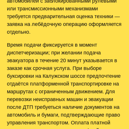
автомобилей с заблокированными рулевыми
или трансмиссионными механизмами
требуется предварительная оценка техники —
заявка на лебёдочную операцию оформляется
отдельно.
Время подачи фиксируется в момент
диспетчеризации; при желании подача
эвакуатора в течение 20 минут указывается в
заказе как срочная услуга. При выборе
буксировки на Калужском шоссе предпочтение
отдаётся платформенной транспортировке на
маршрутах с ограниченным движением. Для
перевозки неисправных машин и эвакуации
после ДТП требуеться наличие документов на
автомобиль и бумаги‚ подтверждающие право
управления транспортом. Оплата платной