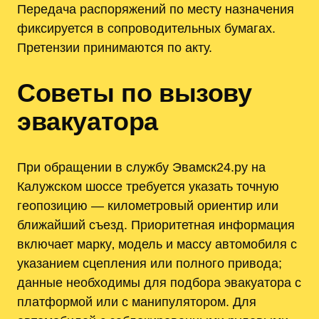
Передача распоряжений по месту назначения
фиксируется в сопроводительных бумагах.
Претензии принимаются по акту.
Советы по вызову
эвакуатора
При обращении в службу Эвамск24.ру на
Калужском шоссе требуется указать точную
геопозицию — километровый ориентир или
ближайший съезд. Приоритетная информация
включает марку‚ модель и массу автомобиля с
указанием сцепления или полного привода;
данные необходимы для подбора эвакуатора с
платформой или с манипулятором. Для