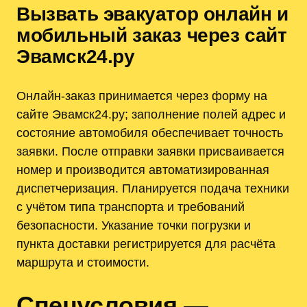
Вызвать эвакуатор онлайн и
мобильный заказ через сайт
Эвамск24.ру
Онлайн-заказ принимается через форму на
сайте Эвамск24.ру; заполнение полей адрес и
состояние автомобиля обеспечивает точность
заявки. После отправки заявки присваивается
номер и производится автоматизированная
диспетчеризация. Планируется подача техники
с учётом типа транспорта и требований
безопасности. Указание точки погрузки и
пункта доставки регистрируется для расчёта
маршрута и стоимости.
Спецусловия —