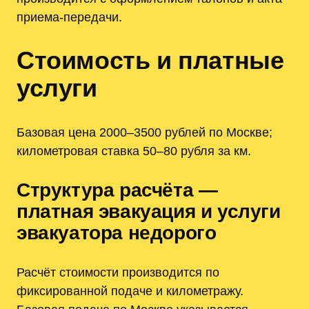
приема-передачи.
Стоимость и платные
услуги
Базовая цена 2000–3500 рублей по Москве;
километровая ставка 50–80 рубля за км.
Структура расчёта —
платная эвакуация и услуги
эвакуатора недорого
Расчёт стоимости производится по
фиксированной подаче и километражу.