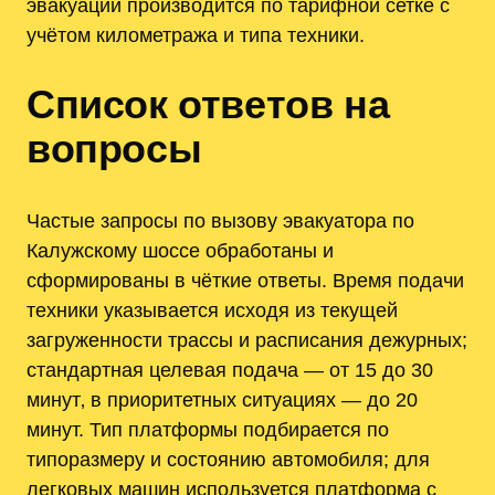
эвакуации производится по тарифной сетке с
учётом километража и типа техники.
Список ответов на
вопросы
Частые запросы по вызову эвакуатора по
Калужскому шоссе обработаны и
сформированы в чёткие ответы. Время подачи
техники указывается исходя из текущей
загруженности трассы и расписания дежурных;
стандартная целевая подача — от 15 до 30
минут‚ в приоритетных ситуациях — до 20
минут. Тип платформы подбирается по
типоразмеру и состоянию автомобиля; для
легковых машин используется платформа с