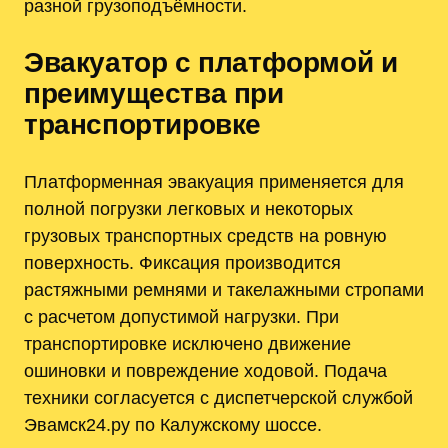
разной грузоподъёмности.
Эвакуатор с платформой и
преимущества при
транспортировке
Платформенная эвакуация применяется для
полной погрузки легковых и некоторых
грузовых транспортных средств на ровную
поверхность. Фиксация производится
растяжными ремнями и такелажными стропами
с расчетом допустимой нагрузки. При
транспортировке исключено движение
ошиновки и повреждение ходовой. Подача
техники согласуется с диспетчерской службой
Эвамск24.ру по Калужскому шоссе.