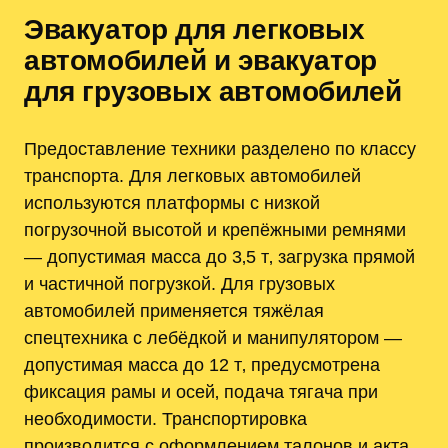
Эвакуатор для легковых
автомобилей и эвакуатор
для грузовых автомобилей
Предоставление техники разделено по классу
транспорта. Для легковых автомобилей
используются платформы с низкой
погрузочной высотой и крепёжными ремнями
— допустимая масса до 3‚5 т‚ загрузка прямой
и частичной погрузкой. Для грузовых
автомобилей применяется тяжёлая
спецтехника с лебёдкой и манипулятором —
допустимая масса до 12 т‚ предусмотрена
фиксация рамы и осей‚ подача тягача при
необходимости. Транспортировка
производится с оформлением талонов и акта