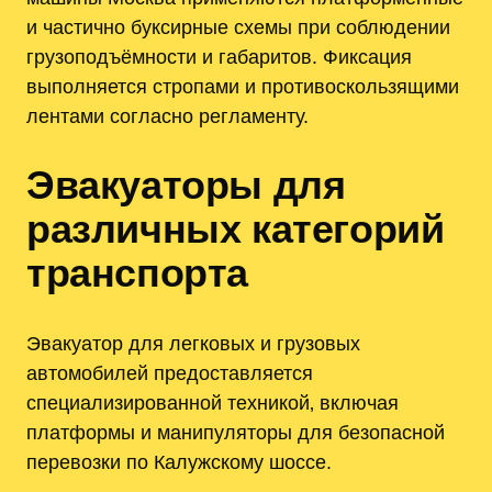
и частично буксирные схемы при соблюдении
грузоподъёмности и габаритов. Фиксация
выполняется стропами и противоскользящими
лентами согласно регламенту.
Эвакуаторы для
различных категорий
транспорта
Эвакуатор для легковых и грузовых
автомобилей предоставляется
специализированной техникой‚ включая
платформы и манипуляторы для безопасной
перевозки по Калужскому шоссе.