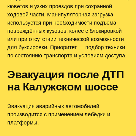
кюветов и узких проездов при сохранной
ходовой части. Манипуляторная загрузка
используется при необходимости подъёма
повреждённых кузовов‚ колес с блокировкой
или при отсутствии технической возможности
для буксировки. Приоритет — подбор техники
по состоянию транспорта и условиям доступа.
Эвакуация после ДТП
на Калужском шоссе
Эвакуация аварийных автомобилей
производится с применением лебёдки и
платформы.