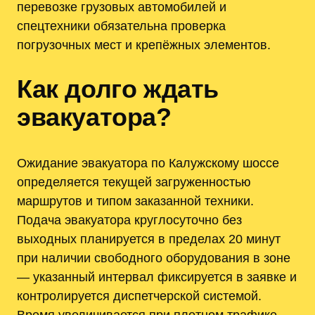
перевозке грузовых автомобилей и
спецтехники обязательна проверка
погрузочных мест и крепёжных элементов.
Как долго ждать
эвакуатора?
Ожидание эвакуатора по Калужскому шоссе
определяется текущей загруженностью
маршрутов и типом заказанной техники.
Подача эвакуатора круглосуточно без
выходных планируется в пределах 20 минут
при наличии свободного оборудования в зоне
— указанный интервал фиксируется в заявке и
контролируется диспетчерской системой.
Время увеличивается при плотном трафике‚