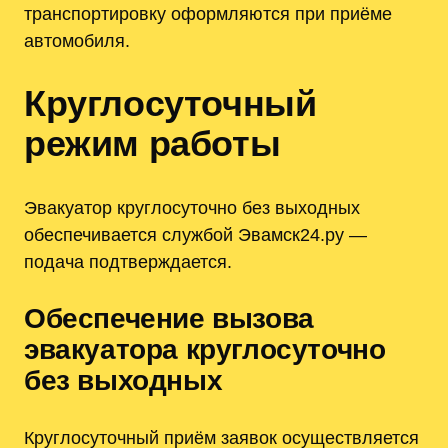
транспортировку оформляются при приёме
автомобиля.
Круглосуточный
режим работы
Эвакуатор круглосуточно без выходных
обеспечивается службой Эвамск24.ру —
подача подтверждается.
Обеспечение вызова
эвакуатора круглосуточно
без выходных
Круглосуточный приём заявок осуществляется