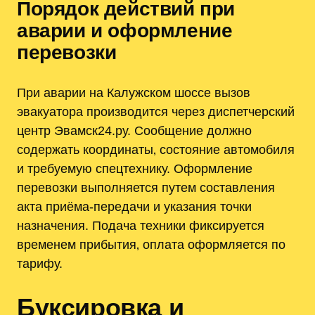
Порядок действий при
аварии и оформление
перевозки
При аварии на Калужском шоссе вызов
эвакуатора производится через диспетчерский
центр Эвамск24.ру. Сообщение должно
содержать координаты‚ состояние автомобиля
и требуемую спецтехнику. Оформление
перевозки выполняется путем составления
акта приёма-передачи и указания точки
назначения. Подача техники фиксируется
временем прибытия‚ оплата оформляется по
тарифу.
Буксировка и