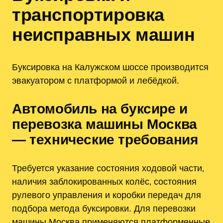
транспортировка
неисправных машин
Буксировка на Калужском шоссе производится
эвакуатором с платформой и лебёдкой.
Автомобиль на буксире и
перевозка машины Москва
— технические требования
Требуется указание состояния ходовой части‚
наличия заблокированных колёс‚ состояния
рулевого управления и коробки передач для
подбора метода буксировки. Для перевозки
машины Москва применяются платформенные