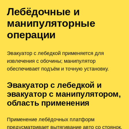
Лебёдочные и
манипуляторные
операции
Эвакуатор с лебедкой применяется для
извлечения с обочины; манипулятор
обеспечивает подъём и точную установку.
Эвакуатор с лебедкой и
эвакуатор с манипулятором,
область применения
Применение лебёдочных платформ
предусматривает вытягивание авто со стоянок‚