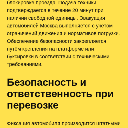
блокировке проезда. Подача техники
подтверждается в течение 20 минут при
наличии свободной единицы. Эвакуация
автомобилей Москва выполняется с учётом
ограничений движения и нормативов погрузки.
Обеспечение безопасности закрепляется
путём крепления на платформе или
буксировки в соответствии с техническими
требованиями.
Безопасность и
ответственность при
перевозке
Фиксация автомобиля производится штатными