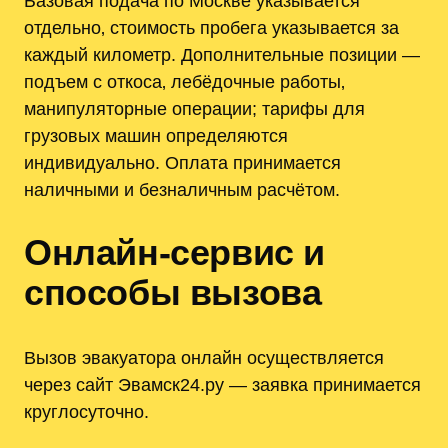
Базовая подача по Москве указывается
отдельно‚ стоимость пробега указывается за
каждый километр. Дополнительные позиции —
подъем с откоса‚ лебёдочные работы‚
манипуляторные операции; тарифы для
грузовых машин определяются
индивидуально. Оплата принимается
наличными и безналичным расчётом.
Онлайн-сервис и
способы вызова
Вызов эвакуатора онлайн осуществляется
через сайт Эвамск24.ру — заявка принимается
круглосуточно.