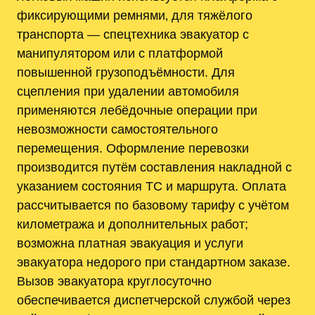
фиксирующими ремнями‚ для тяжёлого
транспорта — спецтехника эвакуатор с
манипулятором или с платформой
повышенной грузоподъёмности. Для
сцепления при удалении автомобиля
применяются лебёдочные операции при
невозможности самостоятельного
перемещения. Оформление перевозки
производится путём составления накладной с
указанием состояния ТС и маршрута. Оплата
рассчитывается по базовому тарифу с учётом
километража и дополнительных работ;
возможна платная эвакуация и услуги
эвакуатора недорого при стандартном заказе.
Вызов эвакуатора круглосуточно
обеспечивается диспетчерской службой через