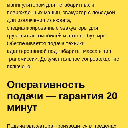
манипулятором для негабаритных и
повреждённых машин‚ эвакуатор с лебедкой
для извлечения из кювета‚
специализированные эвакуаторы для
грузовых автомобилей и авто на буксире.
Обеспечивается подача техники
адаптированной под габариты‚ масса и тип
трансмиссии. Документальное сопровождение
включено.
Оперативность
подачи — гарантия 20
минут
Подача эвакуатора производится в пределах