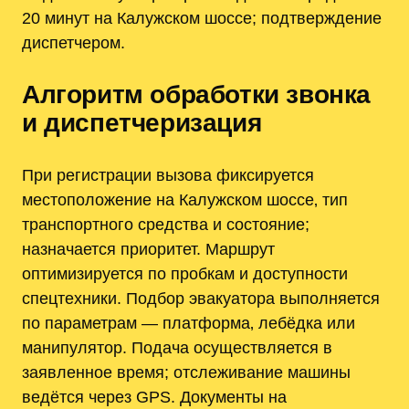
20 минут на Калужском шоссе; подтверждение
диспетчером.
Алгоритм обработки звонка
и диспетчеризация
При регистрации вызова фиксируется
местоположение на Калужском шоссе‚ тип
транспортного средства и состояние;
назначается приоритет. Маршрут
оптимизируется по пробкам и доступности
спецтехники. Подбор эвакуатора выполняется
по параметрам — платформа‚ лебёдка или
манипулятор. Подача осуществляется в
заявленное время; отслеживание машины
ведётся через GPS. Документы на