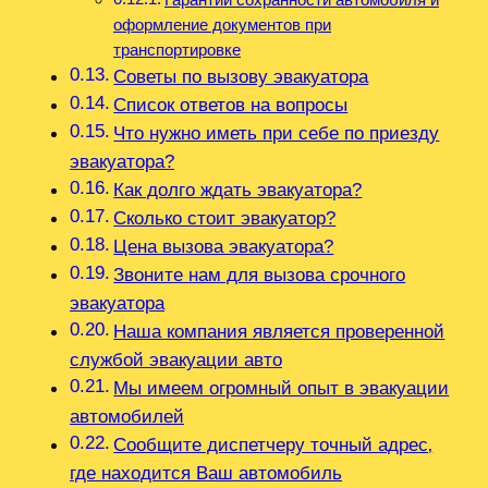
оформление документов при
транспортировке
Советы по вызову эвакуатора
Список ответов на вопросы
Что нужно иметь при себе по приезду
эвакуатора?
Как долго ждать эвакуатора?
Сколько стоит эвакуатор?
Цена вызова эвакуатора?
Звоните нам для вызова срочного
эвакуатора
Наша компания является проверенной
службой эвакуации авто
Мы имеем огромный опыт в эвакуации
автомобилей
Сообщите диспетчеру точный адрес‚
где находится Ваш автомобиль