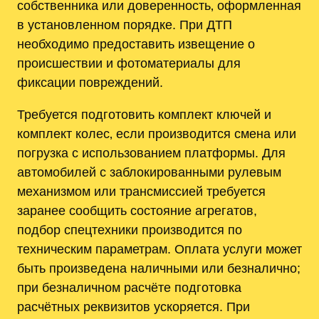
собственника или доверенность‚ оформленная
в установленном порядке. При ДТП
необходимо предоставить извещение о
происшествии и фотоматериалы для
фиксации повреждений.
Требуется подготовить комплект ключей и
комплект колес‚ если производится смена или
погрузка с использованием платформы. Для
автомобилей с заблокированными рулевым
механизмом или трансмиссией требуется
заранее сообщить состояние агрегатов,
подбор спецтехники производится по
техническим параметрам. Оплата услуги может
быть произведена наличными или безналично;
при безналичном расчёте подготовка
расчётных реквизитов ускоряется. При