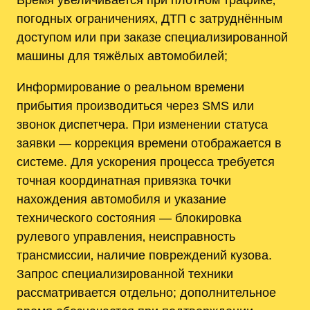
погодных ограничениях‚ ДТП с затруднённым
доступом или при заказе специализированной
машины для тяжёлых автомобилей;
Информирование о реальном времени
прибытия производиться через SMS или
звонок диспетчера. При изменении статуса
заявки — коррекция времени отображается в
системе. Для ускорения процесса требуется
точная координатная привязка точки
нахождения автомобиля и указание
технического состояния — блокировка
рулевого управления‚ неисправность
трансмиссии‚ наличие повреждений кузова.
Запрос специализированной техники
рассматривается отдельно; дополнительное