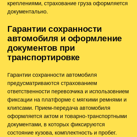
креплениями‚ страхование груза оформляется
документально.
Гарантии сохранности
автомобиля и оформление
документов при
транспортировке
Гарантии сохранности автомобиля
предусматриваются страхованием
ответственности перевозчика и использовнием
фиксации на платформе с мягкими ремнями и
клипсами. Прием-передача автомобиля
оформляется актом и товарно-транспортными
документами‚ в которых фиксируются
состояние кузова‚ комплектность и пробег.