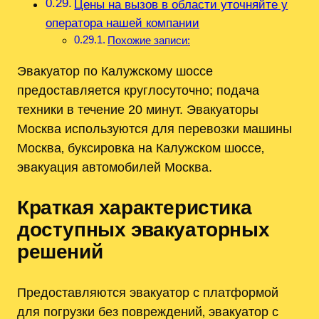
Цены на вызов в области уточняйте у
оператора нашей компании
Похожие записи:
Эвакуатор по Калужскому шоссе
предоставляется круглосуточно; подача
техники в течение 20 минут. Эвакуаторы
Москва используются для перевозки машины
Москва‚ буксировка на Калужском шоссе‚
эвакуация автомобилей Москва.
Краткая характеристика
доступных эвакуаторных
решений
Предоставляются эвакуатор с платформой
для погрузки без повреждений‚ эвакуатор с