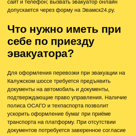
сайт и телефон; вызвать эвакуатор онлайн
допускается через форму на Эвамск24.ру.
Что нужно иметь при
себе по приезду
эвакуатора?
Для оформления перевозки при эвакуации на
Калужском шоссе требуется предъявить
документы на автомобиль и документы‚
подтверждающие право управления. Наличие
полиса ОСАГО и техпаспорта позволит
ускорить оформление бумаг при приёме
транспорта на платформу. При отсутствии
документов потребуется заверенное согласие