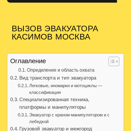
ВЫЗОВ ЭВАКУАТОРА
КАСИМОВ МОСКВА
Оглавление
Определение и область охвата
Вид транспорта и тип эвакуатора
Легковые, иномарки и мотоциклы —
классификация
Специализированная техника,
платформы и манипуляторы
Эвакуатор с краном-манипулятором и с
лебедкой
Грузовой эвакуатор и межгород