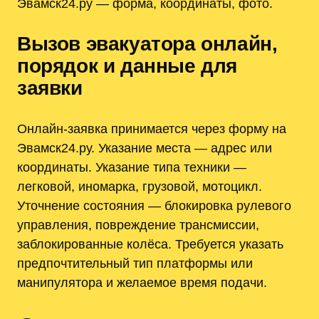
Эвамск24.ру — форма, координаты, фото.
Вызов эвакуатора онлайн,
порядок и данные для
заявки
Онлайн-заявка принимается через форму на
Эвамск24.ру. Указание места — адрес или
координаты. Указание типа техники —
легковой, иномарка, грузовой, мотоцикл.
Уточнение состояния — блокировка рулевого
управления, повреждение трансмиссии,
заблокированные колёса. Требуется указать
предпочтительный тип платформы или
манипулятора и желаемое время подачи.