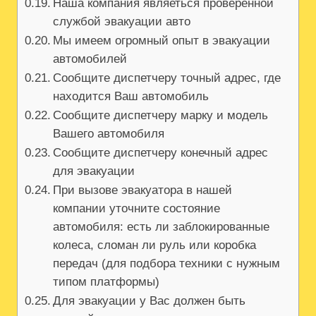
Наша компания являеться проверенной
службой эвакуации авто
Мы имеем огромный опыт в эвакуации
автомобилей
Сообщите диспетчеру точный адрес, где
находится Ваш автомобиль
Сообщите диспетчеру марку и модель
Вашего автомобиля
Сообщите диспетчеру конечный адрес
для эвакуации
При вызове эвакуатора в нашей
компании уточните состояние
автомобиля: есть ли заблокированные
колеса, сломан ли руль или коробка
передач (для подбора техники с нужным
типом платформы)
Для эвакуации у Вас должен быть