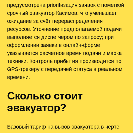
предусмотрена prioritизация заявок с пометкой
срочный эвакуатор Касимов, что уменьшает
ожидание за счёт перераспределения
ресурсов. Уточнение предполагаемой подачи
выполняется диспетчером по запросу; при
оформлении заявки в онлайн‑форме
указывается расчетное время подачи и марка
техники. Контроль прибытия производится по
GPS‑трекеру с передачей статуса в реальном
времени.
Сколько стоит
эвакуатор?
Базовый тариф на вызов эвакуатора в черте