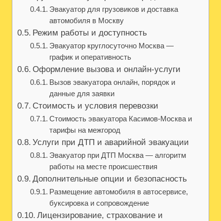
Эвакуатор для грузовиков и доставка
автомобиля в Москву
Режим работы и доступность
Эвакуатор круглосуточно Москва —
график и оперативность
Оформление вызова и онлайн-услуги
Вызов эвакуатора онлайн, порядок и
данные для заявки
Стоимость и условия перевозки
Стоимость эвакуатора Касимов-Москва и
тарифы на межгород
Услуги при ДТП и аварийной эвакуации
Эвакуатор при ДТП Москва — алгоритм
работы на месте происшествия
Дополнительные опции и безопасность
Размещение автомобиля в автосервисе,
буксировка и сопровождение
Лицензирование, страхование и