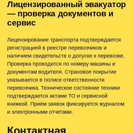
Лицензированный эвакуатор
— проверка документов и
сервис
Лицензирование транспорта подтверждается
регистрацией в реестре перевозчиков и
наличием свидетельств о допуске к перевозке.
Проверка проводится по номеру машины и
документам водителя. Страховое покрытие
указывается в полисе ответственности
перевозчика. Техническое состояние техники
подтверждается актами ТО и сервисной
книжкой. Приём заявок фиксируется журналом
и электронными отчетами.
Контактная