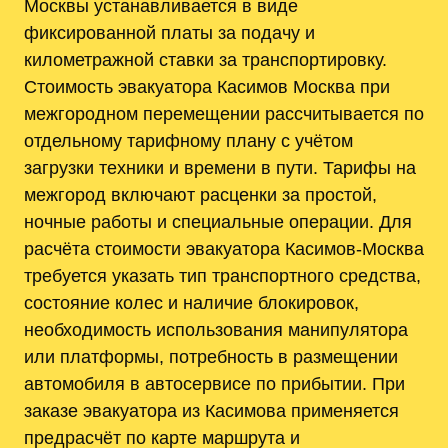
Москвы устанавливается в виде
фиксированной платы за подачу и
километражной ставки за транспортировку.
Стоимость эвакуатора Касимов Москва при
межгородном перемещении рассчитывается по
отдельному тарифному плану с учётом
загрузки техники и времени в пути. Тарифы на
межгород включают расценки за простой,
ночные работы и специальные операции. Для
расчёта стоимости эвакуатора Касимов-Москва
требуется указать тип транспортного средства,
состояние колес и наличие блокировок,
необходимость использования манипулятора
или платформы, потребность в размещении
автомобиля в автосервисе по прибытии. При
заказе эвакуатора из Касимова применяется
предрасчёт по карте маршрута и