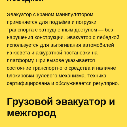
Эвакуатор с краном-манипулятором
применяется для подъёма и погрузки
транспорта с затруднённым доступом — без
нарушения конструкции. Эвакуатор с лебедкой
используется для вытягивания автомобилей
из кювета и аккуратной постановки на
платформу. При вызове указывается
состояние транспортного средства и наличие
блокировки рулевого механизма. Техника
сертифицирована и обслуживается регулярно.
Грузовой эвакуатор и
межгород