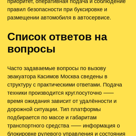
приоритет, оперативная подача и соблюдение
правил безопасности при буксировке и
размещении автомобиля в автосервисе.
Список ответов на
вопросы
Часто задаваемые вопросы по вызову
эвакуатора Касимов Москва сведены в
структуру с практическими ответами. Подача
техники производится круглосуточно ⸺
время ожидания зависит от удалённости и
дорожной ситуации. Тип платформы
подбирается по массе и габаритам
транспортного средства ⸺ информация о
блокировке рулевого управления и состояния