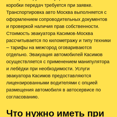
коробки передач требуется при заявке.
Транспортировка авто Москва выполняется с
оформлением сопроводительных документов
и проверкой наличия прав собственности.
Стоимость эвакуатора Касимов-Москва
рассчитывается по километражу и типу техники
⎼ тарифы на межгород оговариваются
отдельно. Эвакуация автомобилей Касимов
осуществляется с применением манипулятора
и лебёдки при необходимости. Услуги
эвакуатора Касимов предоставляются
лицензированными водителями с опцией
размещения автомобиля в автосервисе по
согласованию.
Что нужно иметь при