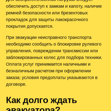
обеспечить доступ к замкам и капоту, наличие
ремней безопасности или брезентовых
прокладок для защиты лакокрасочного
покрытия допускается.
При эвакуации неисправного транспорта
необходимо сообщить о блокировке рулевого
управления, повреждении трансмиссии или
заблокированных колес для подбора техники.
Оплата услуг принимается наличными и
безналичным расчетом при оформлении
заказа; условия предоплаты указываются в
договоре.
Как долго ждать
эвакуатора?