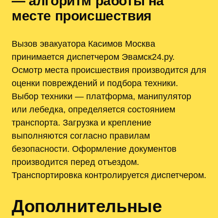
— алгоритм работы на
месте происшествия
Вызов эвакуатора Касимов Москва
принимается диспетчером Эвамск24.ру.
Осмотр места происшествия производится для
оценки повреждений и подбора техники.
Выбор техники — платформа, манипулятор
или лебедка, определяется состоянием
транспорта. Загрузка и крепление
выполняются согласно правилам
безопасности. Оформление документов
производится перед отъездом.
Транспортировка контролируется диспетчером.
Дополнительные