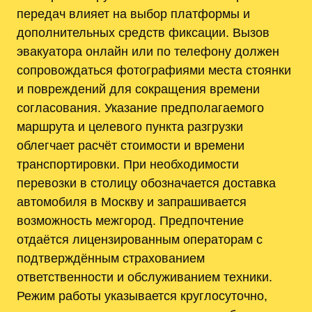
передач влияет на выбор платформы и
дополнительных средств фиксации. Вызов
эвакуатора онлайн или по телефону должен
сопровождаться фотографиями места стоянки
и повреждений для сокращения времени
согласования. Указание предполагаемого
маршрута и целевого пункта разгрузки
облегчает расчёт стоимости и времени
транспортировки. При необходимости
перевозки в столицу обозначается доставка
автомобиля в Москву и запрашивается
возможность межгород. Предпочтение
отдаётся лицензированным операторам с
подтверждённым страхованием
ответственности и обслуживанием техники.
Режим работы указывается круглосуточно,