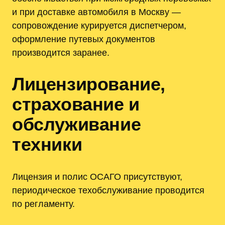
и при доставке автомобиля в Москву —
сопровождение курируется диспетчером,
оформление путевых документов
производится заранее.
Лицензирование,
страхование и
обслуживание
техники
Лицензия и полис ОСАГО присутствуют,
периодическое техобслуживание проводится
по регламенту.