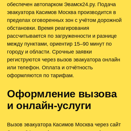
обеспечен автопарком Эвамск24.ру. Подача
эвакуатора Касимов Москва производится в
пределах оговоренных зон с учётом дорожной
обстановки. Время реагирования
рассчитывается по загруженности и разнице
между пунктами, ориентир 15–90 минут по
городу и области. Срочные заявки
региструются через вызов эвакуатора онлайн
или телефон. Оплата и отчётность
оформляются по тарифам.
Оформление вызова
и онлайн-услуги
Вызов эвакуатора Касимов Москва через сайт