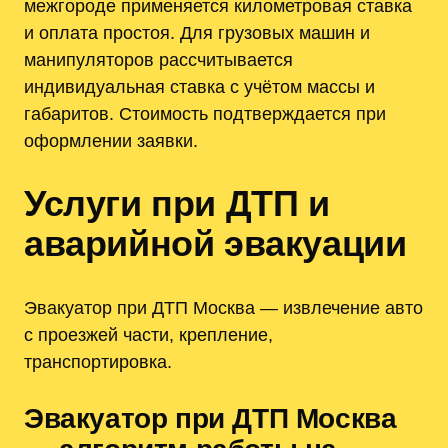
межгороде применяется километровая ставка
и оплата простоя. Для грузовых машин и
манипуляторов рассчитывается
индивидуальная ставка с учётом массы и
габаритов. Стоимость подтверждается при
оформлении заявки.
Услуги при ДТП и
аварийной эвакуации
Эвакуатор при ДТП Москва — извлечение авто
с проезжей части, крепление,
транспортировка.
Эвакуатор при ДТП Москва