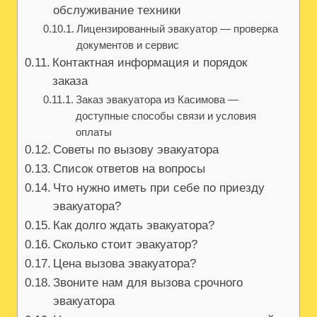
обслуживание техники
Лицензированный эвакуатор — проверка
документов и сервис
Контактная информация и порядок
заказа
Заказ эвакуатора из Касимова —
доступные способы связи и условия
оплаты
Советы по вызову эвакуатора
Список ответов на вопросы
Что нужно иметь при себе по приезду
эвакуатора?
Как долго ждать эвакуатора?
Сколько стоит эвакуатор?
Цена вызова эвакуатора?
Звоните нам для вызова срочного
эвакуатора