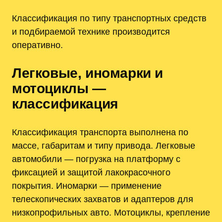
Классификация по типу транспортных средств
и подбираемой технике производится
оперативно.
Легковые, иномарки и
мотоциклы —
классификация
Классификация транспорта выполнена по
массе, габаритам и типу привода. Легковые
автомобили — погрузка на платформу с
фиксацией и защитой лакокрасочного
покрытия. Иномарки — применение
телескопических захватов и адаптеров для
низкопрофильных авто. Мотоциклы, крепление