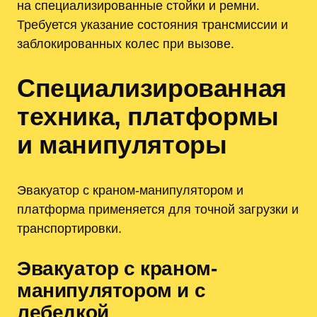
на специализированные стойки и ремни.
Требуется указание состояния трансмиссии и
заблокированных колес при вызове.
Специализированная
техника, платформы
и манипуляторы
Эвакуатор с краном-манипулятором и
платформа применяется для точной загрузки и
транспортировки.
Эвакуатор с краном-
манипулятором и с
лебедкой