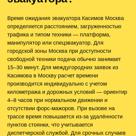
Время ожидания эвакуатора Касимов Москва
определяется расстоянием, загруженностью
трафика и типом техники — платформа,
манипулятор или спецэвакуатор. Для
городской зоны Москва при доступности
свободной техники подача обычно занимает
15–30 минут. Для междугородних заявок из
Касимова в Москву расчет времени
производится индивидуально с учетом
километража и дорожных условий — ориентир
4–8 часов при нормальном движении и
отсутствии форс-мажоров. При вызове на
трассе время повышается из‑за удалённости
пунктов стоянки, что учитывается
диспетчерской службой. Для срочных случаев