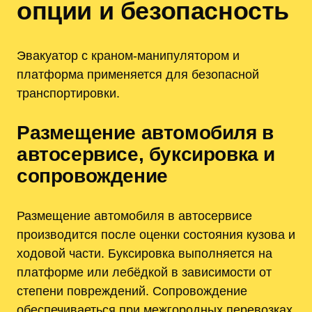
опции и безопасность
Эвакуатор с краном-манипулятором и
платформа применяется для безопасной
транспортировки.
Размещение автомобиля в
автосервисе, буксировка и
сопровождение
Размещение автомобиля в автосервисе
производится после оценки состояния кузова и
ходовой части. Буксировка выполняется на
платформе или лебёдкой в зависимости от
степени повреждений. Сопровождение
обеспечиваеться при межгородных перевозках