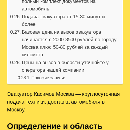
полный комплект документов на
автомобиль
Подача эвакуатора от 15-30 минут и
более
Базовая цена на вызов эвакуатора
начинается с 2000-3500 рублей по городу
Москва плюс 50-80 рублей за каждый
километр
Цены на вызов в области уточняйте у
оператора нашей компании
Похожие записи:
Эвакуатор Касимов Москва — круглосуточная
подача техники, доставка автомобиля в
Москву.
Определение и область