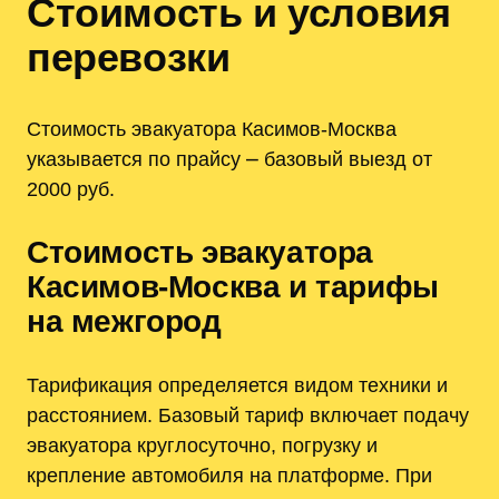
Стоимость и условия
перевозки
Стоимость эвакуатора Касимов-Москва
указывается по прайсу ⎼ базовый выезд от
2000 руб.
Стоимость эвакуатора
Касимов-Москва и тарифы
на межгород
Тарификация определяется видом техники и
расстоянием. Базовый тариф включает подачу
эвакуатора круглосуточно, погрузку и
крепление автомобиля на платформе. При