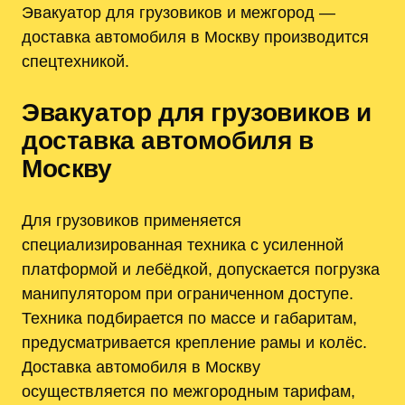
Эвакуатор для грузовиков и межгород —
доставка автомобиля в Москву производится
спецтехникой.
Эвакуатор для грузовиков и
доставка автомобиля в
Москву
Для грузовиков применяется
специализированная техника с усиленной
платформой и лебёдкой, допускается погрузка
манипулятором при ограниченном доступе.
Техника подбирается по массе и габаритам,
предусматривается крепление рамы и колёс.
Доставка автомобиля в Москву
осуществляется по межгородным тарифам,