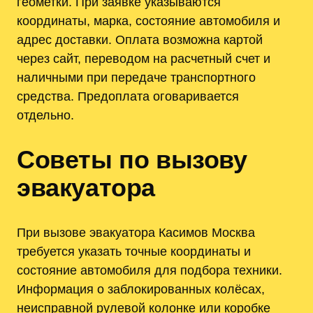
геометки. При заявке указываются
координаты, марка, состояние автомобиля и
адрес доставки. Оплата возможна картой
через сайт, переводом на расчетный счет и
наличными при передаче транспортного
средства. Предоплата оговаривается
отдельно.
Советы по вызову
эвакуатора
При вызове эвакуатора Касимов Москва
требуется указать точные координаты и
состояние автомобиля для подбора техники.
Информация о заблокированных колёсах,
неисправной рулевой колонке или коробке