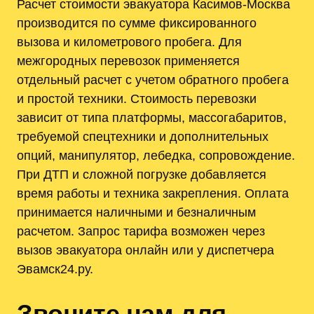
Расчет стоимости эвакуатора Касимов-Москва
производится по сумме фиксированного
вызова и километрового пробега. Для
межгородных перевозок применяется
отдельный расчет с учетом обратного пробега
и простой техники. Стоимость перевозки
зависит от типа платформы, массогабаритов,
требуемой спецтехники и дополнительных
опций, манипулятор, лебедка, сопровождение.
При ДТП и сложной погрузке добавляется
время работы и техника закрепления. Оплата
принимается наличными и безналичным
расчетом. Запрос тарифа возможен через
вызов эвакуатора онлайн или у диспетчера
Эвамск24.ру.
Звоните нам для