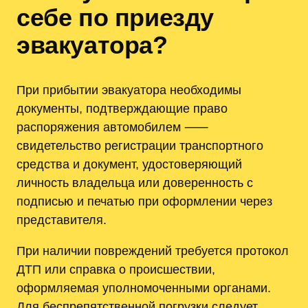
себе по приезду
эвакуатора?
При прибытии эвакуатора необходимы
документы, подтверждающие право
распоряжения автомобилем ⸺
свидетельство регистрации транспортного
средства и документ, удостоверяющий
личность владельца или доверенность с
подписью и печатью при оформлении через
представителя.
При наличии повреждений требуется протокол
ДТП или справка о происшествии,
оформляемая уполномоченными органами.
Для беспрепятственной погрузки следует