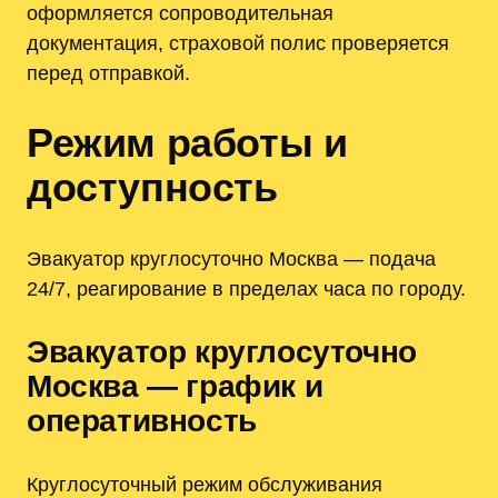
оформляется сопроводительная
документация, страховой полис проверяется
перед отправкой.
Режим работы и
доступность
Эвакуатор круглосуточно Москва — подача
24/7, реагирование в пределах часа по городу.
Эвакуатор круглосуточно
Москва — график и
оперативность
Круглосуточный режим обслуживания