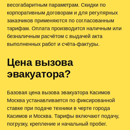
весогабаритным параметрам. Скидки по
корпоративным договорам и для регулярных
заказчиков применяются по согласованным
тарифам. Оплата производится наличным или
безналичным расчётом с выдачей акта
выполненных работ и счёта-фактуры.
Цена вызова
эвакуатора?
Базовая цена вызова эвакуатора Касимов
Москва устанавливается по фиксированной
ставке при подаче техники в черте города
Касимов и Москва. Тарифы включают подачу,
погрузку, крепление и начальный пробег.