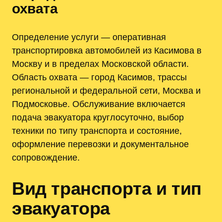
охвата
Определение услуги — оперативная
транспортировка автомобилей из Касимова в
Москву и в пределах Московской области.
Область охвата — город Касимов, трассы
региональной и федеральной сети, Москва и
Подмосковье. Обслуживание включается
подача эвакуатора круглосуточно, выбор
техники по типу транспорта и состояние,
оформление перевозки и документальное
сопровождение.
Вид транспорта и тип
эвакуатора