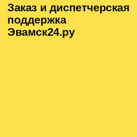
Заказ и диспетчерская
поддержка
Эвамск24.ру