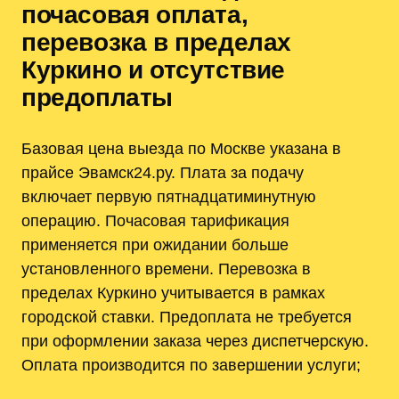
почасовая оплата,
перевозка в пределах
Куркино и отсутствие
предоплаты
Базовая цена выезда по Москве указана в
прайсе Эвамск24.ру. Плата за подачу
включает первую пятнадцатиминутную
операцию. Почасовая тарификация
применяется при ожидании больше
установленного времени. Перевозка в
пределах Куркино учитывается в рамках
городской ставки. Предоплата не требуется
при оформлении заказа через диспетчерскую.
Оплата производится по завершении услуги;