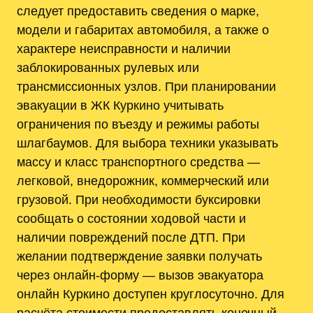
следует предоставить сведения о марке,
модели и габаритах автомобиля, а также о
характере неисправности и наличии
заблокированных рулевых или
трансмиссионных узлов. При планировании
эвакуации в ЖК Куркино учитывать
ограничения по въезду и режимы работы
шлагбаумов. Для выбора техники указывать
массу и класс транспортного средства —
легковой, внедорожник, коммерческий или
грузовой. При необходимости буксировки
сообщать о состоянии ходовой части и
наличии повреждений после ДТП. При
желании подтверждение заявки получать
через онлайн-форму — вызов эвакуатора
онлайн Куркино доступен круглосуточно. Для
расчёта стоимости предоставлять конечный