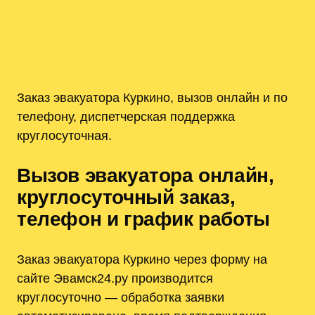
Заказ эвакуатора Куркино, вызов онлайн и по
телефону, диспетчерская поддержка
круглосуточная.
Вызов эвакуатора онлайн,
круглосуточный заказ,
телефон и график работы
Заказ эвакуатора Куркино через форму на
сайте Эвамск24.ру производится
круглосуточно — обработка заявки