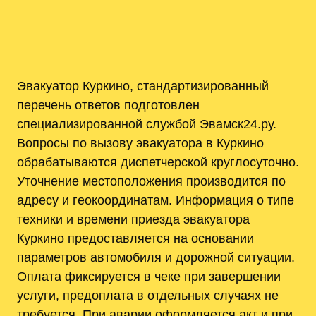
Эвакуатор Куркино, стандартизированный
перечень ответов подготовлен
специализированной службой Эвамск24.ру.
Вопросы по вызову эвакуатора в Куркино
обрабатываются диспетчерской круглосуточно.
Уточнение местоположения производится по
адресу и геокоординатам. Информация о типе
техники и времени приезда эвакуатора
Куркино предоставляется на основании
параметров автомобиля и дорожной ситуации.
Оплата фиксируется в чеке при завершении
услуги, предоплата в отдельных случаях не
требуется. При аварии оформляется акт и при