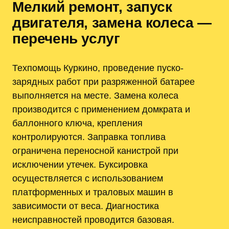
Мелкий ремонт, запуск
двигателя, замена колеса —
перечень услуг
Техпомощь Куркино, проведение пуско-
зарядных работ при разряженной батарее
выполняется на месте. Замена колеса
производится с применением домкрата и
баллонного ключа, крепления
контролируются. Заправка топлива
ограничена переносной канистрой при
исключении утечек. Буксировка
осуществляется с использованием
платформенных и траловых машин в
зависимости от веса. Диагностика
неисправностей проводится базовая.