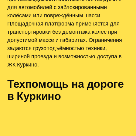
для автомобилей с заблокированными
колёсами или повреждённым шасси.
Площадочная платформа применяется для
транспортировки без демонтажа колес при
допустимой массе и габаритах. Ограничения
задаются грузоподъёмностью техники,
шириной проезда и возможностью доступа в
ЖК Куркино.
Техпомощь на дороге
в Куркино