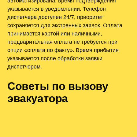
автоматизирована, время подтверждения
указывается в уведомлении. Телефон
диспетчера доступен 24/7, приоритет
сохраняется для экстренных заявок. Оплата
принимается картой или наличными,
предварительная оплата не требуется при
опции «оплата по факту». Время прибытия
указывается после обработки заявки
диспетчером.
Советы по вызову
эвакуатора