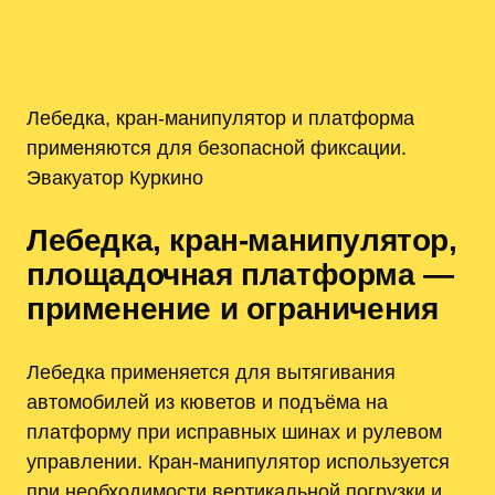
Лебедка, кран-манипулятор и платформа
применяются для безопасной фиксации.
Эвакуатор Куркино
Лебедка, кран-манипулятор,
площадочная платформа —
применение и ограничения
Лебедка применяется для вытягивания
автомобилей из кюветов и подъёма на
платформу при исправных шинах и рулевом
управлении. Кран-манипулятор используется
при необходимости вертикальной погрузки и