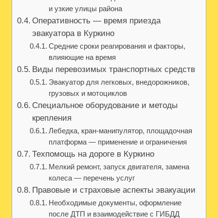
и узкие улицы района
Оперативность — время приезда
эвакуатора в Куркино
Средние сроки реагирования и факторы,
влияющие на время
Виды перевозимых транспортных средств
Эвакуатор для легковых, внедорожников,
грузовых и мотоциклов
Специальное оборудование и методы
крепления
Лебедка, кран-манипулятор, площадочная
платформа — применение и ограничения
Техпомощь на дороге в Куркино
Мелкий ремонт, запуск двигателя, замена
колеса — перечень услуг
Правовые и страховые аспекты эвакуации
Необходимые документы, оформление
после ДТП и взаимодействие с ГИБДД