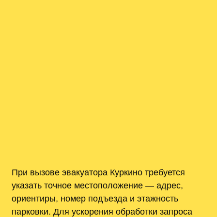
При вызове эвакуатора Куркино требуется
указать точное местоположение — адрес,
ориентиры, номер подъезда и этажность
парковки. Для ускорения обработки запроса