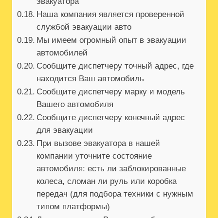
эвакуатора
Наша компания является проверенной
службой эвакуации авто
Мы имеем огромный опыт в эвакуации
автомобилей
Сообщите диспетчеру точный адрес, где
находится Ваш автомобиль
Сообщите диспетчеру марку и модель
Вашего автомобиля
Сообщите диспетчеру конечный адрес
для эвакуации
При вызове эвакуатора в нашей
компании уточните состояние
автомобиля: есть ли заблокированные
колеса, сломан ли руль или коробка
передач (для подбора техники с нужным
типом платформы)