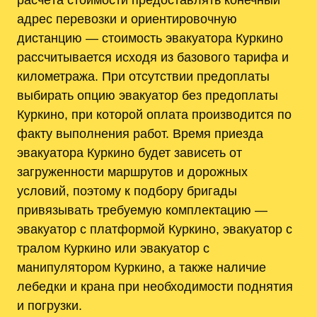
адрес перевозки и ориентировочную
дистанцию — стоимость эвакуатора Куркино
рассчитывается исходя из базового тарифа и
километража. При отсутствии предоплаты
выбирать опцию эвакуатор без предоплаты
Куркино, при которой оплата производится по
факту выполнения работ. Время приезда
эвакуатора Куркино будет зависеть от
загруженности маршрутов и дорожных
условий, поэтому к подбору бригады
привязывать требуемую комплектацию —
эвакуатор с платформой Куркино, эвакуатор с
тралом Куркино или эвакуатор с
манипулятором Куркино, а также наличие
лебедки и крана при необходимости поднятия
и погрузки.