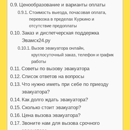
Ценообразование и варианты оплаты
Стоимость выезда, почасовая оплата,
перевозка в пределах Куркино и
отсутствие предоплаты
Заказ и диспетчерская поддержка
Эвамск24.ру
Вызов эвакуатора онлайн,
круглосуточный заказ, телефон и график
работы
Советы по вызову эвакуатора
Список ответов на вопросы
Что нужно иметь при себе по приезду
эвакуатора?
Как долго ждать эвакуатора?
Сколько стоит эвакуатор?
Цена вызова эвакуатора?
Звоните нам для вызова срочного