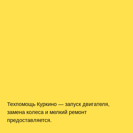
Техпомощь Куркино — запуск двигателя,
замена колеса и мелкий ремонт
предоставляется.