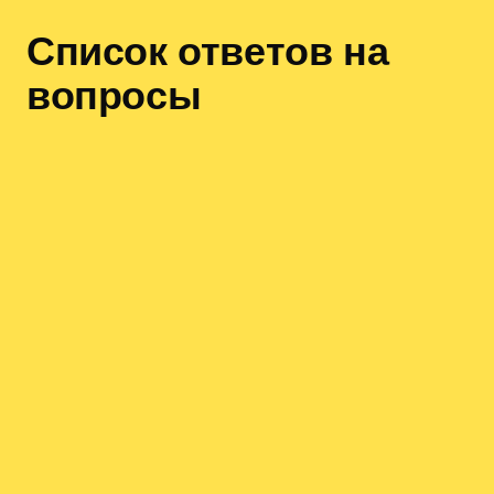
Список ответов на
вопросы