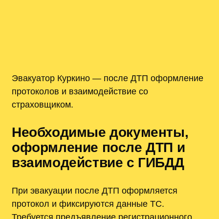
Эвакуатор Куркино — после ДТП оформление
протоколов и взаимодействие со
страховщиком.
Необходимые документы,
оформление после ДТП и
взаимодействие с ГИБДД
При эвакуации после ДТП оформляется
протокол и фиксируются данные ТС.
Требуется предъявление регистрационного