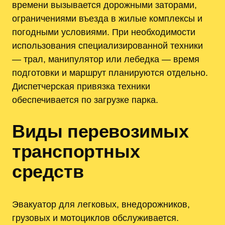
времени вызывается дорожными заторами,
ограничениями въезда в жилые комплексы и
погодными условиями. При необходимости
использования специализированной техники
— трал, манипулятор или лебедка — время
подготовки и маршрут планируются отдельно.
Диспетчерская привязка техники
обеспечивается по загрузке парка.
Виды перевозимых
транспортных
средств
Эвакуатор для легковых, внедорожников,
грузовых и мотоциклов обслуживается.