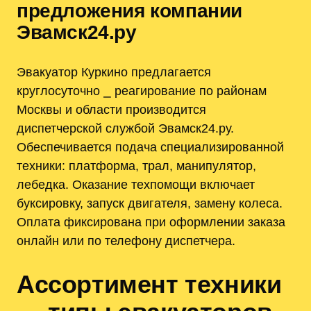
предложения компании
Эвамск24.ру
Эвакуатор Куркино предлагается
круглосуточно ⎯ реагирование по районам
Москвы и области производится
диспетчерской службой Эвамск24.ру.
Обеспечивается подача специализированной
техники: платформа, трал, манипулятор,
лебедка. Оказание техпомощи включает
буксировку, запуск двигателя, замену колеса.
Оплата фиксирована при оформлении заказа
онлайн или по телефону диспетчера.
Ассортимент техники