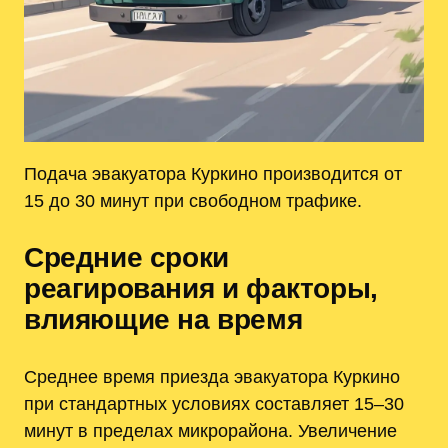
Подача эвакуатора Куркино производится от
15 до 30 минут при свободном трафике.
Средние сроки
реагирования и факторы,
влияющие на время
Среднее время приезда эвакуатора Куркино
при стандартных условиях составляет 15–30
минут в пределах микрорайона. Увеличение