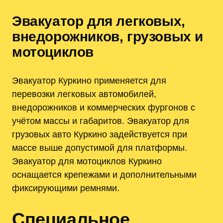
Эвакуатор для легковых,
внедорожников, грузовых и
мотоциклов
Эвакуатор Куркино применяется для
перевозки легковых автомобилей,
внедорожников и коммерческих фургонов с
учётом массы и габаритов. Эвакуатор для
грузовых авто Куркино задействуется при
массе выше допустимой для платформы.
Эвакуатор для мотоциклов Куркино
оснащается крепежами и дополнительными
фиксирующими ремнями.
Специальное