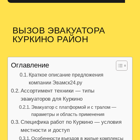
ВЫЗОВ ЭВАКУАТОРА
КУРКИНО РАЙОН
Оглавление
Краткое описание предложения
компании Эвамск24.ру
Ассортимент техники — типы
эвакуаторов для Куркино
Эвакуатор с платформой и с тралом —
параметры и область применения
Специфика работ по Куркино — условия
местности и доступ
Особенности въездов в жилые комплексы