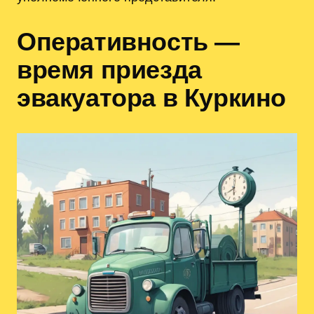
Оперативность —
время приезда
эвакуатора в Куркино