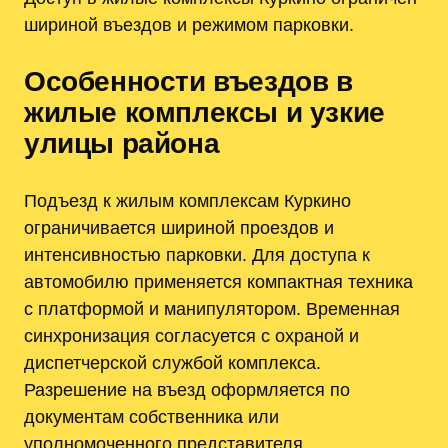
шириной въездов и режимом парковки.
Особенности въездов в
жилые комплексы и узкие
улицы района
Подъезд к жилым комплексам Куркино
ограничивается шириной проездов и
интенсивностью парковки. Для доступа к
автомобилю применяется компактная техника
с платформой и манипулятором. Временная
синхронизация согласуется с охраной и
диспетчерской службой комплекса.
Разрешение на въезд оформляется по
документам собственника или
уполномоченного представителя.