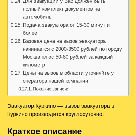
Для эвакуации у Вас должен быть
полный комплект документов на
автомобиль
Подача эвакуатора от 15-30 минут и
более
Базовая цена на вызов эвакуатора
начинается с 2000-3500 рублей по городу
Москва плюс 50-80 рублей за каждый
километр
Цены на вызов в области уточняйте у
оператора нашей компании
Похожие записи:
Эвакуатор Куркино — вызов эвакуатора в
Куркино производится круглосуточно.
Краткое описание