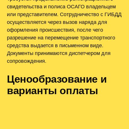
свидетельства и полиса ОСАГО владельцем
или представителем. Сотрудничество с ГИБДД
осуществляется через вызов наряда для
оформления происшествия, после чего
разрешение на перемещение транспортного
средства выдается в письменном виде.
Документы принимаются диспетчером для
сопровождения.
Ценообразование и
варианты оплаты