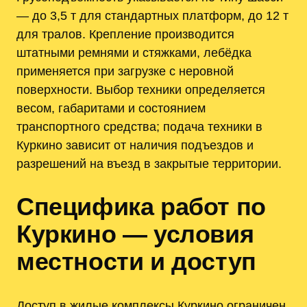
— до 3,5 т для стандартных платформ, до 12 т
для тралов. Крепление производится
штатными ремнями и стяжками, лебёдка
применяется при загрузке с неровной
поверхности. Выбор техники определяется
весом, габаритами и состоянием
транспортного средства; подача техники в
Куркино зависит от наличия подъездов и
разрешений на въезд в закрытые территории.
Специфика работ по
Куркино — условия
местности и доступ
Доступ в жилые комплексы Куркино ограничен