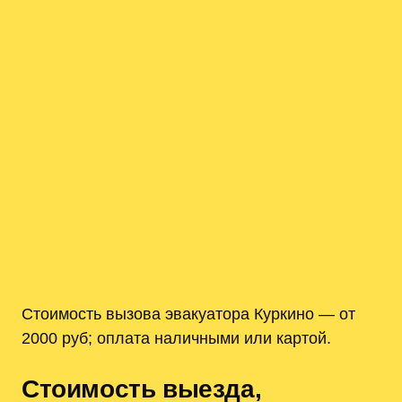
Стоимость вызова эвакуатора Куркино — от
2000 руб; оплата наличными или картой.
Стоимость выезда,