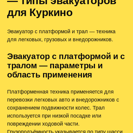
— типы эвакуаторов
для Куркино
Эвакуатор с платформой и трал — техника
для легковых, грузовых и внедорожников.
Эвакуатор с платформой и с
тралом — параметры и
область применения
Платформенная техника применяется для
перевозки легковых авто и внедорожников с
сохранением подвижности колес. Трал
используется при низкой посадке или
повреждении ходовой части.
Грузоподъёмность указывается по типу шасси