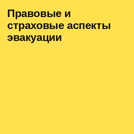
Правовые и
страховые аспекты
эвакуации