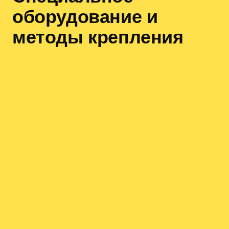
оборудование и
методы крепления