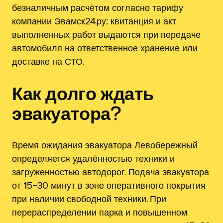
безналичным расчётом согласно тарифу
компании Эвамск24.ру; квитанция и акт
выполненных работ выдаются при передаче
автомобиля на ответственное хранение или
доставке на СТО.
Как долго ждать
эвакуатора?
Время ожидания эвакуатора Левобережный
определяется удалённостью техники и
загруженностью автодорог. Подача эвакуатора
от 15–30 минут в зоне оперативного покрытия
при наличии свободной техники. При
перераспределении парка и повышенном