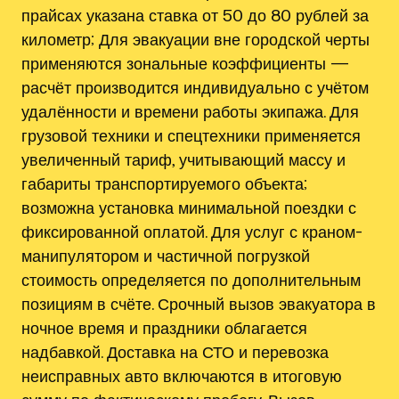
прайсах указана ставка от 50 до 80 рублей за
километр; Для эвакуации вне городской черты
применяются зональные коэффициенты —
расчёт производится индивидуально с учётом
удалённости и времени работы экипажа. Для
грузовой техники и спецтехники применяется
увеличенный тариф, учитывающий массу и
габариты транспортируемого объекта;
возможна установка минимальной поездки с
фиксированной оплатой. Для услуг с краном-
манипулятором и частичной погрузкой
стоимость определяется по дополнительным
позициям в счёте. Срочный вызов эвакуатора в
ночное время и праздники облагается
надбавкой. Доставка на СТО и перевозка
неисправных авто включаются в итоговую