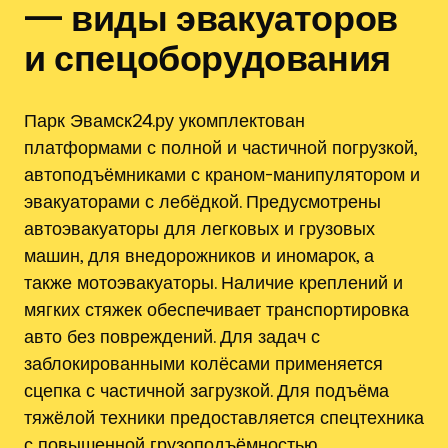
— виды эвакуаторов
и спецоборудования
Парк Эвамск24.ру укомплектован
платформами с полной и частичной погрузкой,
автоподъёмниками с краном-манипулятором и
эвакуаторами с лебёдкой. Предусмотрены
автоэвакуаторы для легковых и грузовых
машин, для внедорожников и иномарок, а
также мотоэвакуаторы. Наличие креплений и
мягких стяжек обеспечивает транспортировка
авто без повреждений. Для задач с
заблокированными колёсами применяется
сцепка с частичной загрузкой. Для подъёма
тяжёлой техники предоставляется спецтехника
с повышенной грузоподъёмностью.