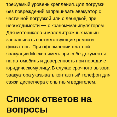
требуемый уровень крепления. Для погрузки
без повреждений запрашивать эвакуатор с
частичной погрузкой или с лебёдкой, при
необходимости — с краном-манипулятором.
Для мотоциклов и малолитражных машин
запрашивать соответствующие ремни и
фиксаторы. При оформлении платной
эвакуации Москва иметь при себе документы
на автомобиль и доверенность при передаче
юридическому лицу. В случае срочного вызова
эвакуатора указывать контактный телефон для
связи диспетчера с опытным водителем.
Список ответов на
вопросы