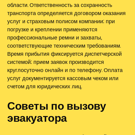
области. Ответственность за сохранность
транспорта определяется договором оказания
услуг и страховым полисом компании; при
погрузке и креплении применяются
профессиональные ремни и захваты,
соответствующие техническим требованиям.
Время прибытия фиксируется диспетчерской
системой; прием заявок производится
круглосуточно онлайн и по телефону. Оплата
услуг документируется кассовым чеком или
счетом для юридических лиц.
Советы по вызову
эвакуатора