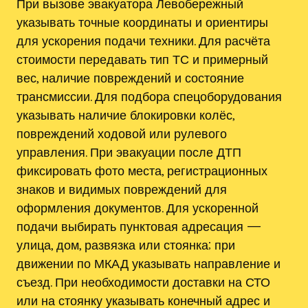
При вызове эвакуатора Левобережный
указывать точные координаты и ориентиры
для ускорения подачи техники. Для расчёта
стоимости передавать тип ТС и примерный
вес, наличие повреждений и состояние
трансмиссии. Для подбора спецоборудования
указывать наличие блокировки колёс,
повреждений ходовой или рулевого
управления. При эвакуации после ДТП
фиксировать фото места, регистрационных
знаков и видимых повреждений для
оформления документов. Для ускоренной
подачи выбирать пунктовая адресация —
улица, дом, развязка или стоянка; при
движении по МКАД указывать направление и
съезд. При необходимости доставки на СТО
или на стоянку указывать конечный адрес и