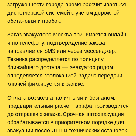
загруженности города время рассчитываеться
диспетчерской системой с учетом дорожной
обстановки и пробок.
Заказ эвакуатора Москва принимается онлайн
и по телефону; подтверждение заказа
направляется SMS или через мессенджер.
Техника распределяется по принципу
ближайшего доступа — эвакуатор рядом
определяется геолокацией, задача передачи
ключей фиксируется в заявке.
Оплата возможна наличными и безналом,
предварительный расчет тарифа производится
до отправки экипажа. Срочная автоэвакуация
обрабатывается в приоритетном порядке для
эвакуации после ДТП и технических остановок.