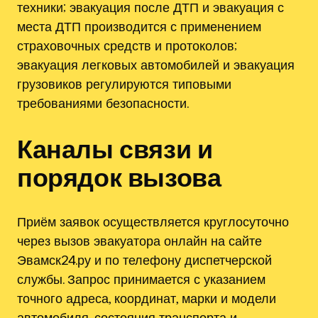
техники; эвакуация после ДТП и эвакуация с
места ДТП производится с применением
страховочных средств и протоколов;
эвакуация легковых автомобилей и эвакуация
грузовиков регулируются типовыми
требованиями безопасности.
Каналы связи и
порядок вызова
Приём заявок осуществляется круглосуточно
через вызов эвакуатора онлайн на сайте
Эвамск24.ру и по телефону диспетчерской
службы. Запрос принимается с указанием
точного адреса, координат, марки и модели
автомобиля, состояния транспорта и