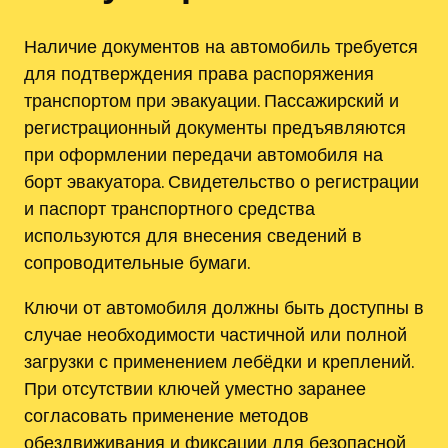
Наличие документов на автомобиль требуется
для подтверждения права распоряжения
транспортом при эвакуации. Пассажирский и
регистрационный документы предъявляются
при оформлении передачи автомобиля на
борт эвакуатора. Свидетельство о регистрации
и паспорт транспортного средства
используются для внесения сведений в
сопроводительные бумаги.
Ключи от автомобиля должны быть доступны в
случае необходимости частичной или полной
загрузки с применением лебёдки и креплений.
При отсутствии ключей уместно заранее
согласовать применение методов
обездвиживания и фиксации для безопасной