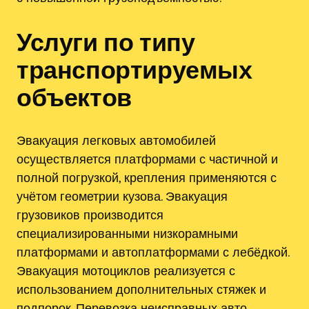
Услуги по типу
транспортируемых
объектов
Эвакуация легковых автомобилей
осуществляется платформами с частичной и
полной погрузкой, крепления применяются с
учётом геометрии кузова. Эвакуация
грузовиков производится
специализированными низкорамными
платформами и автоплатформами с лебёдкой.
Эвакуация мотоциклов реализуется с
использованием дополнительных стяжек и
подпорок. Перевозка неисправных авто