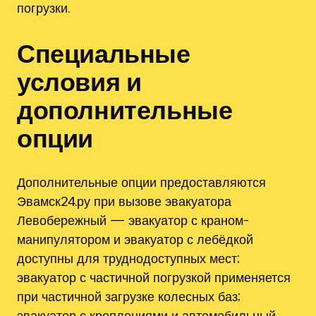
погрузки.
Специальные
условия и
дополнительные
опции
Дополнительные опции предоставляются
Эвамск24.ру при вызове эвакуатора
Левобережный — эвакуатор с краном-
манипулятором и эвакуатор с лебёдкой
доступны для труднодоступных мест;
эвакуатор с частичной погрузкой применяется
при частичной загрузке колесных баз;
эвакуатор с креплениями и автомобильный