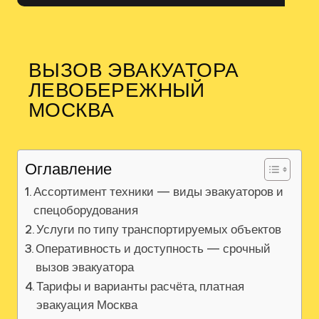
ВЫЗОВ ЭВАКУАТОРА
ЛЕВОБЕРЕЖНЫЙ
МОСКВА
Оглавление
Ассортимент техники — виды эвакуаторов и
спецоборудования
Услуги по типу транспортируемых объектов
Оперативность и доступность — срочный
вызов эвакуатора
Тарифы и варианты расчёта, платная
эвакуация Москва