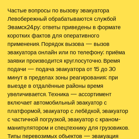
Частые вопросы по вызову эвакуатора
Левобережный обрабатываются службой
Эвамск24.ру; ответы приведены в формате
коротких фактов для оперативного
применения. Порядок вызова — вызов
эвакуатора онлайн или по телефону; приёма
заявки производится круглосуточно. Время
подачи — подача эвакуатора от 15 до 30
минут в пределах зоны реагирования; при
выезде в отдалённые районы время
увеличивается. Техника — ассортимент
включает автомобильный эвакуатор с
платформой, эвакуатор с лебёдкой, эвакуатор
с частичной погрузкой, эвакуатор с краном-
манипулятором и спецтехнику для грузовиков.
Типы перевозимых объектов — эвакуация