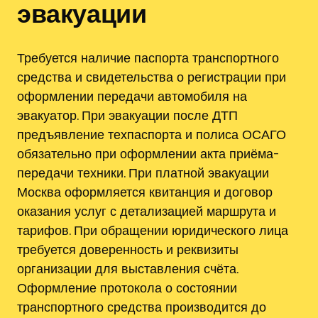
эвакуации
Требуется наличие паспорта транспортного
средства и свидетельства о регистрации при
оформлении передачи автомобиля на
эвакуатор. При эвакуации после ДТП
предъявление техпаспорта и полиса ОСАГО
обязательно при оформлении акта приёма-
передачи техники. При платной эвакуации
Москва оформляется квитанция и договор
оказания услуг с детализацией маршрута и
тарифов. При обращении юридического лица
требуется доверенность и реквизиты
организации для выставления счёта.
Оформление протокола о состоянии
транспортного средства производится до