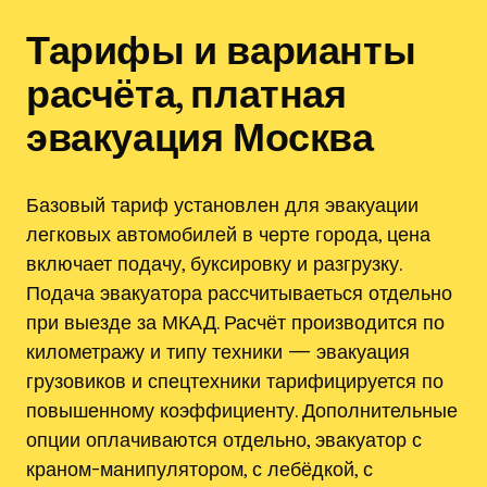
Тарифы и варианты
расчёта, платная
эвакуация Москва
Базовый тариф установлен для эвакуации
легковых автомобилей в черте города, цена
включает подачу, буксировку и разгрузку.
Подача эвакуатора рассчитываеться отдельно
при выезде за МКАД. Расчёт производится по
километражу и типу техники — эвакуация
грузовиков и спецтехники тарифицируется по
повышенному коэффициенту. Дополнительные
опции оплачиваются отдельно, эвакуатор с
краном-манипулятором, с лебёдкой, с