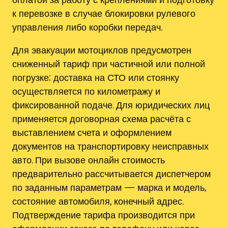
к перевозке в случае блокировки рулевого
управления либо коробки передач.
Для эвакуации мотоциклов предусмотрен
сниженный тариф при частичной или полной
погрузке; доставка на СТО или стоянку
осуществляется по километражу и
фиксированной подаче. Для юридических лиц
применяется договорная схема расчёта с
выставлением счета и оформлением
документов на транспортировку неисправных
авто. При вызове онлайн стоимость
предварительно рассчитывается диспетчером
по заданным параметрам — марка и модель,
состояние автомобиля, конечный адрес.
Подтверждение тарифа производится при