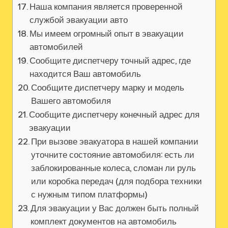
Наша компания является проверенной
службой эвакуации авто
Мы имеем огромный опыт в эвакуации
автомобилей
Сообщите диспетчеру точный адрес, где
находится Ваш автомобиль
Сообщите диспетчеру марку и модель
Вашего автомобиля
Сообщите диспетчеру конечный адрес для
эвакуации
При вызове эвакуатора в нашей компании
уточните состояние автомобиля: есть ли
заблокированные колеса, сломан ли руль
или коробка передач (для подбора техники
с нужным типом платформы)
Для эвакуации у Вас должен быть полный
комплект документов на автомобиль