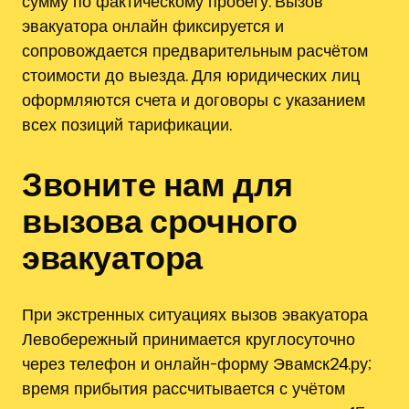
сумму по фактическому пробегу. Вызов
эвакуатора онлайн фиксируется и
сопровождается предварительным расчётом
стоимости до выезда. Для юридических лиц
оформляются счета и договоры с указанием
всех позиций тарификации.
Звоните нам для
вызова срочного
эвакуатора
При экстренных ситуациях вызов эвакуатора
Левобережный принимается круглосуточно
через телефон и онлайн-форму Эвамск24.ру;
время прибытия рассчитывается с учётом