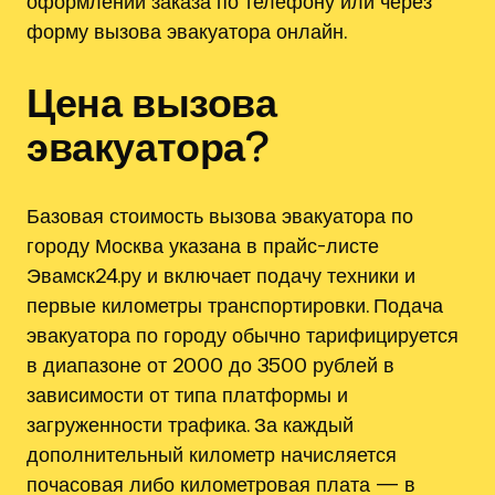
оформлении заказа по телефону или через
форму вызова эвакуатора онлайн.
Цена вызова
эвакуатора?
Базовая стоимость вызова эвакуатора по
городу Москва указана в прайс-листе
Эвамск24.ру и включает подачу техники и
первые километры транспортировки. Подача
эвакуатора по городу обычно тарифицируется
в диапазоне от 2000 до 3500 рублей в
зависимости от типа платформы и
загруженности трафика. За каждый
дополнительный километр начисляется
почасовая либо километровая плата — в