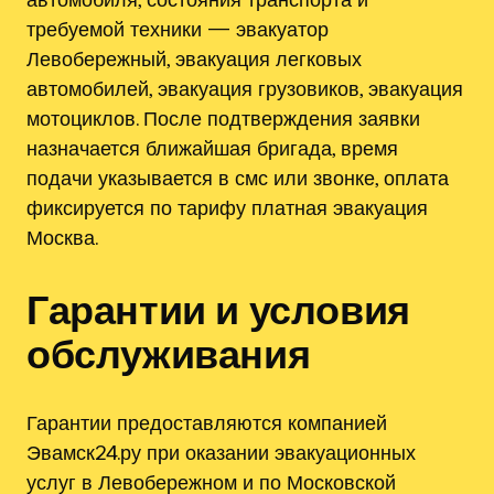
требуемой техники — эвакуатор
Левобережный, эвакуация легковых
автомобилей, эвакуация грузовиков, эвакуация
мотоциклов. После подтверждения заявки
назначается ближайшая бригада, время
подачи указывается в смс или звонке, оплата
фиксируется по тарифу платная эвакуация
Москва.
Гарантии и условия
обслуживания
Гарантии предоставляются компанией
Эвамск24.ру при оказании эвакуационных
услуг в Левобережном и по Московской