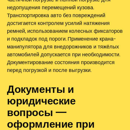
недопущения перемещений кузова.
Транспортировка авто без повреждений
достигается контролем усилий натяжения
ремней, использованием колесных фиксаторов
и подкладок под пороги. Применение крана-
манипулятора для внедорожников и тяжёлых
автомобилей допускается при необходимости.
Документирование состояния производится
перед погрузкой и после выгрузки.
Документы и
юридические
вопросы —
оформление при