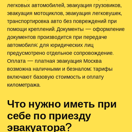
легковых автомобилей, эвакуация грузовиков,
эвакуация мотоциклов, эвакуация легковушек,
транспортировка авто без повреждений при
помощи креплений. Документы — оформление
документов производится при передаче
автомобиля; для юридических лиц
предусмотрено отдельное сопровождение.
Оплата — платная эвакуация Москва
возможна наличными и безналом; тарифы
включают базовую стоимость и оплату
километража.
Что нужно иметь при
себе по приезду
эвакуатора?