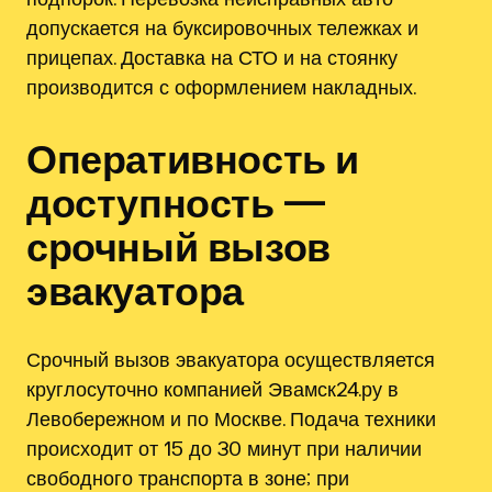
допускается на буксировочных тележках и
прицепах. Доставка на СТО и на стоянку
производится с оформлением накладных.
Оперативность и
доступность —
срочный вызов
эвакуатора
Срочный вызов эвакуатора осуществляется
круглосуточно компанией Эвамск24.ру в
Левобережном и по Москве. Подача техники
происходит от 15 до 30 минут при наличии
свободного транспорта в зоне; при