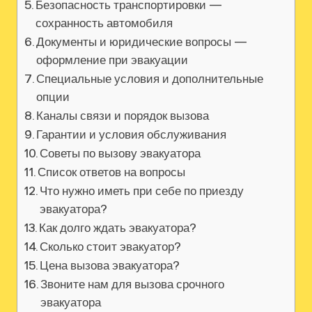
Безопасность транспортировки —
сохранность автомобиля
Документы и юридические вопросы —
оформление при эвакуации
Специальные условия и дополнительные
опции
Каналы связи и порядок вызова
Гарантии и условия обслуживания
Советы по вызову эвакуатора
Список ответов на вопросы
Что нужно иметь при себе по приезду
эвакуатора?
Как долго ждать эвакуатора?
Сколько стоит эвакуатор?
Цена вызова эвакуатора?
Звоните нам для вызова срочного
эвакуатора