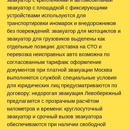
эвакуатор с площадкой с фиксирующими
устройствами используются для
транспортировки иномарок и внедорожников
без повреждений; эвакуатор для мотоциклов и
эвакуатор для грузовиков выделены как
отдельные позиции; доставка на СТО и
перевозка неисправных авто возможна по
согласованным тарифам; оформление
документов при платной эвакуации Москва
выполняется службой; специальные условия
для юридических лиц предусматриваются по
договору; недорогая эвакуация Левобережный
предлагается с прозрачным расчётом
километров и времени; круглосуточный
эвакуатор и срочный вызов эвакуатора
обеспечиваются при наличии свободной