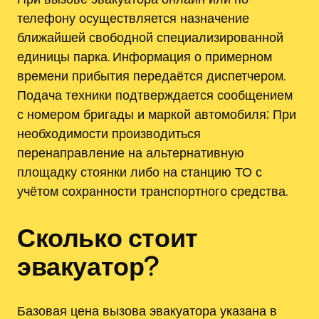
телефону осуществляется назначение
ближайшей свободной специализированной
единицы парка. Информация о примерном
времени прибытия передаётся диспетчером.
Подача техники подтверждается сообщением
с номером бригады и маркой автомобиля; При
необходимости производиться
перенаправление на альтернативную
площадку стоянки либо на станцию ТО с
учётом сохранности транспортного средства.
Сколько стоит
эвакуатор?
Базовая цена вызова эвакуатора указана в