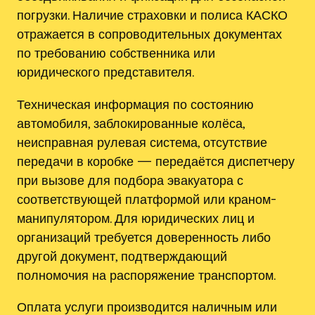
погрузки. Наличие страховки и полиса КАСКО
отражается в сопроводительных документах
по требованию собственника или
юридического представителя.
Техническая информация по состоянию
автомобиля, заблокированные колёса,
неисправная рулевая система, отсутствие
передачи в коробке — передаётся диспетчеру
при вызове для подбора эвакуатора с
соответствующей платформой или краном-
манипулятором. Для юридических лиц и
организаций требуется доверенность либо
другой документ, подтверждающий
полномочия на распоряжение транспортом.
Оплата услуги производится наличным или