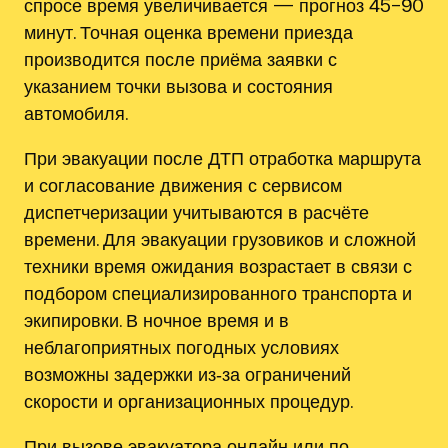
спросе время увеличивается — прогноз 45–90
минут. Точная оценка времени приезда
производится после приёма заявки с
указанием точки вызова и состояния
автомобиля.
При эвакуации после ДТП отработка маршрута
и согласование движения с сервисом
диспетчеризации учитываются в расчёте
времени. Для эвакуации грузовиков и сложной
техники время ожидания возрастает в связи с
подбором специализированного транспорта и
экипировки. В ночное время и в
неблагоприятных погодных условиях
возможны задержки из‑за ограничений
скорости и организационных процедур.
При вызове эвакуатора онлайн или по