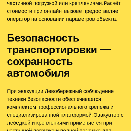
частичной погрузкой или креплениями. Расчёт
стоимости при онлайн-вызове предоставляет
оператор на основании параметров объекта.
Безопасность
транспортировки —
сохранность
автомобиля
При эвакуации Левобережный соблюдение
техники безопасности обеспечивается
комплектом профессионального крепежа и
специализированной платформой. Эвакуатор с
лебёдкой и креплениями применяется при
частичной погрузке и полной погрузке для