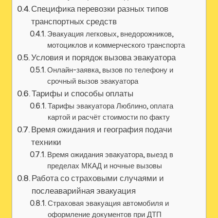
Специфика перевозки разных типов
транспортных средств
Эвакуация легковых, внедорожников,
мотоциклов и коммерческого транспорта
Условия и порядок вызова эвакуатора
Онлайн-заявка, вызов по телефону и
срочный вызов эвакуатора
Тарифы и способы оплаты
Тарифы эвакуатора Люблино, оплата
картой и расчёт стоимости по факту
Время ожидания и география подачи
техники
Время ожидания эвакуатора, выезд в
пределах МКАД и ночные вызовы
Работа со страховыми случаями и
послеаварийная эвакуация
Страховая эвакуация автомобиля и
оформление документов при ДТП