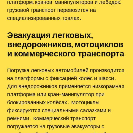
платформ, кранов-манипуляторов и лебедок;
грузовой транспорт перевозится на
специализированных тралах․
Эвакуация легковых,
внедорожников, мотоциклов
и коммерческого транспорта
Погрузка легковых автомобилей производится
на платформы с фиксацией колёс и шасси․
Для внедорожников применяется низкорамная
платформа или кран-манипулятор при
блокированных колёсах․ Мотоциклы
фиксируются специальными салазками и
ремнями․ Коммерческий транспорт
погружается на грузовые эвакуаторы с