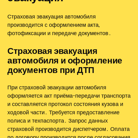
Страховая эвакуация автомобиля
производится с оформлением акта,
фотофиксации и передаче документов․
Страховая эвакуация
автомобиля и оформление
документов при ДТП
При страховой эвакуации автомобиля
оформляется акт приёма-передачи транспорта
и составляется протокол состояния кузова и
ходовой части․ Требуется предоставление
полиса и техпаспорта․ Запрос данных
страховой производится диспетчером․ Оплата
по договору производится после согласования