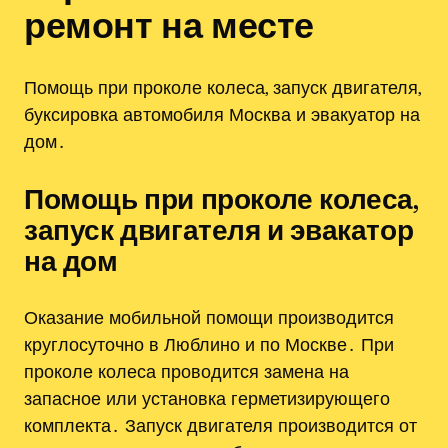
ремонт на месте
Помощь при проколе колеса, запуск двигателя,
буксировка автомобиля Москва и эвакуатор на
дом․
Помощь при проколе колеса,
запуск двигателя и эвакатор
на дом
Оказание мобильной помощи производится
круглосуточно в Люблино и по Москве․ При
проколе колеса проводится замена на
запасное или установка герметизирующего
комплекта․ Запуск двигателя производится от