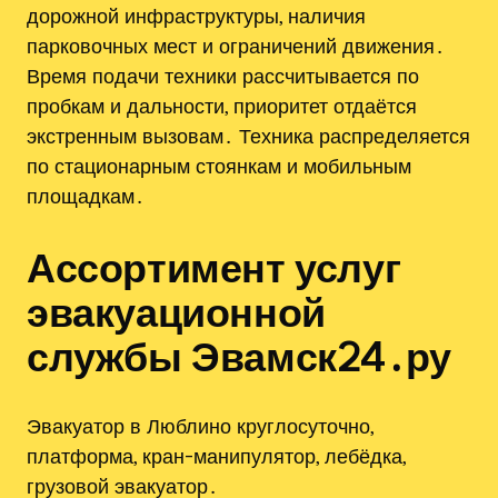
дорожной инфраструктуры, наличия
парковочных мест и ограничений движения․
Время подачи техники рассчитывается по
пробкам и дальности, приоритет отдаётся
экстренным вызовам․ Техника распределяется
по стационарным стоянкам и мобильным
площадкам․
Ассортимент услуг
эвакуационной
службы Эвамск24․ру
Эвакуатор в Люблино круглосуточно,
платформа, кран-манипулятор, лебёдка,
грузовой эвакуатор․