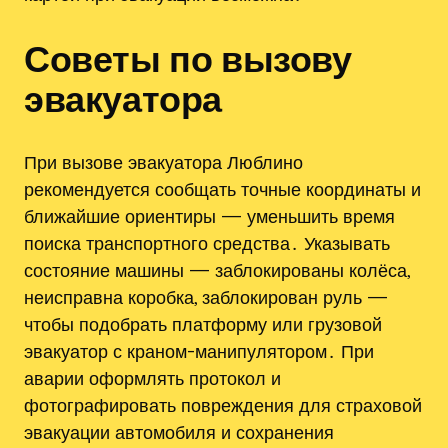
Советы по вызову
эвакуатора
При вызове эвакуатора Люблино
рекомендуется сообщать точные координаты и
ближайшие ориентиры — уменьшить время
поиска транспортного средства․ Указывать
состояние машины — заблокированы колёса,
неисправна коробка, заблокирован руль —
чтобы подобрать платформу или грузовой
эвакуатор с краном-манипулятором․ При
аварии оформлять протокол и
фотографировать повреждения для страховой
эвакуации автомобиля и сохранения