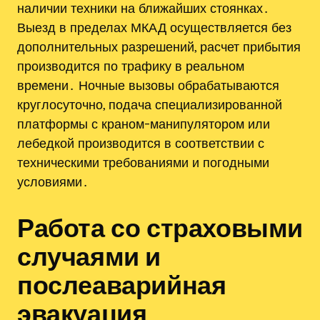
наличии техники на ближайших стоянках․
Выезд в пределах МКАД осуществляется без
дополнительных разрешений, расчет прибытия
производится по трафику в реальном
времени․ Ночные вызовы обрабатываются
круглосуточно, подача специализированной
платформы с краном-манипулятором или
лебедкой производится в соответствии с
техническими требованиями и погодными
условиями․
Работа со страховыми
случаями и
послеаварийная
эвакуация