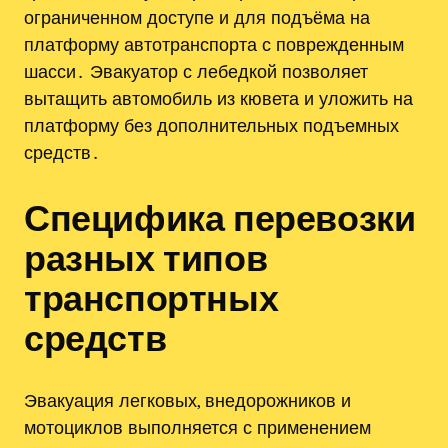
ограниченном доступе и для подъёма на
платформу автотранспорта с поврежденным
шасси․ Эвакуатор с лебедкой позволяет
вытащить автомобиль из кювета и уложить на
платформу без дополнительных подъемных
средств․
Специфика перевозки
разных типов
транспортных
средств
Эвакуация легковых, внедорожников и
мотоциклов выполняется с применением