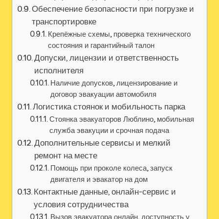
Обеспечение безопасности при погрузке и
транспортировке
Крепёжные схемы, проверка технического
состояния и гарантийный талон
Допуски, лицензии и ответственность
исполнителя
Наличие допусков, лицензирование и
договор эвакуации автомобиля
Логистика стоянок и мобильность парка
Стоянка эвакуаторов Люблино, мобильная
служба эвакуции и срочная подача
Дополнительные сервисы и мелкий
ремонт на месте
Помощь при проколе колеса, запуск
двигателя и эвакатор на дом
Контактные данные, онлайн-сервис и
условия сотрудничества
Вызов эвакуатора онлайн, доступность у