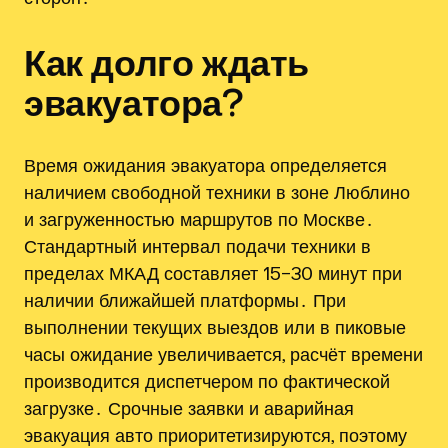
Как долго ждать
эвакуатора?
Время ожидания эвакуатора определяется
наличием свободной техники в зоне Люблино
и загруженностью маршрутов по Москве․
Стандартный интервал подачи техники в
пределах МКАД составляет 15–30 минут при
наличии ближайшей платформы․ При
выполнении текущих выездов или в пиковые
часы ожидание увеличивается, расчёт времени
производится диспетчером по фактической
загрузке․ Срочные заявки и аварийная
эвакуация авто приоритетизируются, поэтому