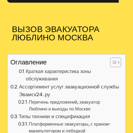
ВЫЗОВ ЭВАКУАТОРА
ЛЮБЛИНО МОСКВА
Оглавление
Краткая характеристика зоны
обслуживания
Ассортимент услуг эвакуационной службы
Эвамск24․ру
Перечень предложений, эвакуатор
Люблино и выезды по Москве
Типы техники и спецификация
Платформенные эвакуаторы, с краном-
манипулятором и лебедкой