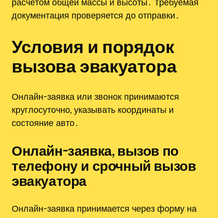
расчётом общей массы и высоты․ Требуемая
документация проверяется до отправки․
Условия и порядок
вызова эвакуатора
Онлайн-заявка или звонок принимаются
круглосуточно, указывать координаты и
состояние авто․
Онлайн-заявка, вызов по
телефону и срочный вызов
эвакуатора
Онлайн-заявка принимается через форму на