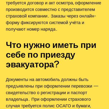
требуется договор и акт осмотра, оформление
производится совместно с представителем
страховой компании․ Заказы через онлайн-
форму фиксируются системой учёта и
получают номер наряда․
Что нужно иметь при
себе по приезду
эвакуатора?
Документы на автомобиль должны быть
предъявлены при оформлении перевозки —
свидетельство о регистрации и паспорт
владельца․ При оформлении страхового
случая требуется полис ОСАГО и бумаги,