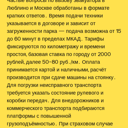
Люблино и Москве обработаны в формате
кратких ответов․ Время подачи техники
указывается в договоре и зависит от
загруженности парка — подача возможна от 15
до 60 минут в пределах МКАД․ Тарифы
фиксируются по километражу и времени
простоя, базовая ставка по городу от 2000
рублей, далее 50–80 руб․/км․ Оплата
принимается картой и наличными, расчёт
производится при сдаче машины на стоянку․
Для погрузки неисправного транспорта
требуется указать состояние рулевого и
коробки передач․ Для внедорожников и
коммерческого транспорта подбираются
платформы с повышенной
грузоподъёмностью․ При страховом случае