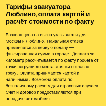
Тарифы эвакуатора
Люблино, оплата картой и
расчёт стоимости по факту
Базовая цена на вызов указывается для
Москвы и Люблино․ Начальная ставка
применяется за первую подачу —
фиксированная сумма в городе․ Доплата за
километр рассчитывается по факту пробега от
точки погрузки до места стоянки согласно
треку․ Оплата принимается картой и
наличными․ Возможна оплата по
безналичному расчету для страховых случаев․
Счёт и договор предоставляются при
передаче автомобиля․