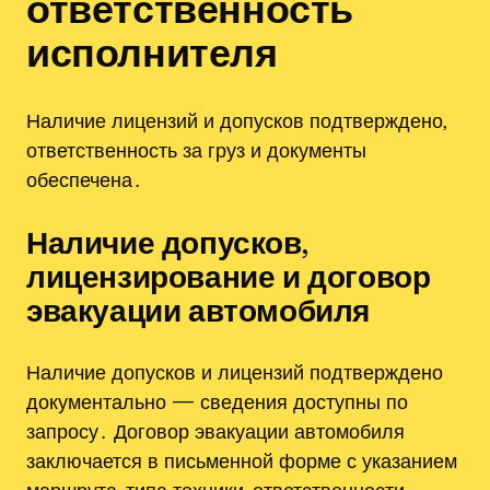
ответственность
исполнителя
Наличие лицензий и допусков подтверждено,
ответственность за груз и документы
обеспечена․
Наличие допусков,
лицензирование и договор
эвакуации автомобиля
Наличие допусков и лицензий подтверждено
документально — сведения доступны по
запросу․ Договор эвакуации автомобиля
заключается в письменной форме с указанием