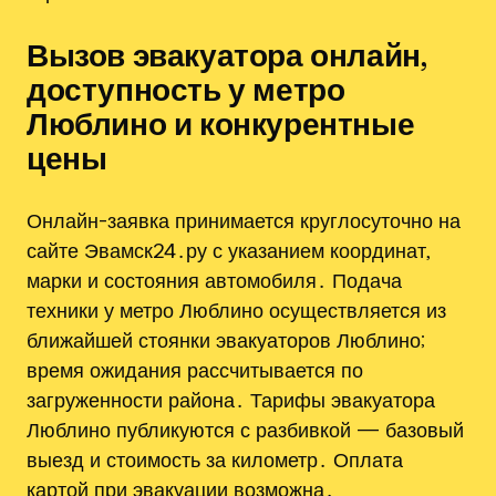
Вызов эвакуатора онлайн,
доступность у метро
Люблино и конкурентные
цены
Онлайн-заявка принимается круглосуточно на
сайте Эвамск24․ру с указанием координат,
марки и состояния автомобиля․ Подача
техники у метро Люблино осуществляется из
ближайшей стоянки эвакуаторов Люблино;
время ожидания рассчитывается по
загруженности района․ Тарифы эвакуатора
Люблино публикуются с разбивкой — базовый
выезд и стоимость за километр․ Оплата
картой при эвакуации возможна․