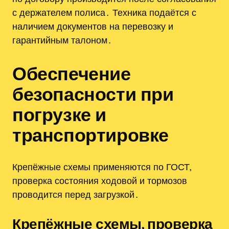
с держателем полиса․ Техника подаётся с
наличием документов на перевозку и
гарантийным талоном․
Обеспечение
безопасности при
погрузке и
транспортировке
Крепёжные схемы применяются по ГОСТ,
проверка состояния ходовой и тормозов
проводится перед загрузкой․
Крепёжные схемы, проверка