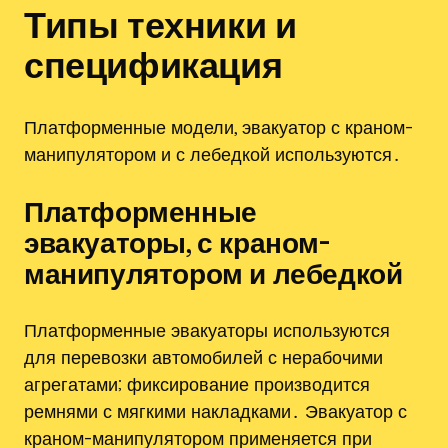
Типы техники и
спецификация
Платформенные модели, эвакуатор с краном-
манипулятором и с лебедкой используются․
Платформенные
эвакуаторы, с краном-
манипулятором и лебедкой
Платформенные эвакуаторы используются
для перевозки автомобилей с нерабочими
агрегатами; фиксирование производится
ремнями с мягкими накладками․ Эвакуатор с
краном-манипулятором применяется при