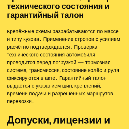
технического состояния и
гарантийный талон
Крепёжные схемы разрабатываются по массе
и типу кузова․ Применение стропов с усилием
расчётно подтверждается․ Проверка
технического состояния автомобиля
проводится перед погрузкой — тормозная
система, трансмиссия, состояние колёс и руля
фиксируются в акте․ Гарантийный талон
выдаётся с указанием шин, креплений,
времени подачи и разрешённых маршрутов
перевозки․
Допуски, лицензии и