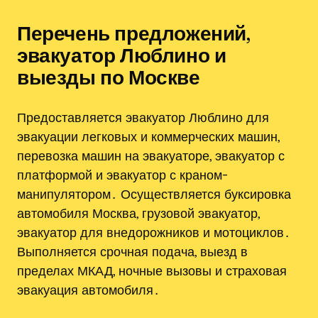
Перечень предложений,
эвакуатор Люблино и
выезды по Москве
Предоставляется эвакуатор Люблино для
эвакуации легковых и коммерческих машин,
перевозка машин на эвакуаторе, эвакуатор с
платформой и эвакуатор с краном-
манипулятором․ Осуществляется буксировка
автомобиля Москва, грузовой эвакуатор,
эвакуатор для внедорожников и мотоциклов․
Выполняется срочная подача, выезд в
пределах МКАД, ночные вызовы и страховая
эвакуация автомобиля․