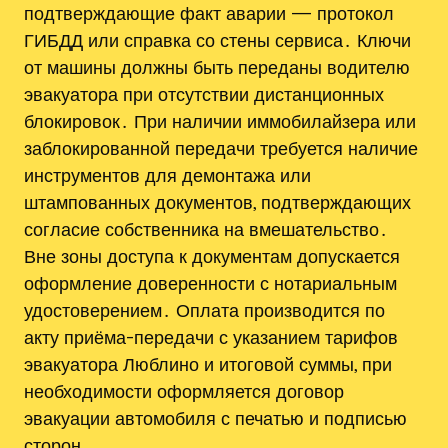
подтверждающие факт аварии — протокол
ГИБДД или справка со стены сервиса․ Ключи
от машины должны быть переданы водителю
эвакуатора при отсутствии дистанционных
блокировок․ При наличии иммобилайзера или
заблокированной передачи требуется наличие
инструментов для демонтажа или
штампованных документов, подтверждающих
согласие собственника на вмешательство․
Вне зоны доступа к документам допускается
оформление доверенности с нотариальным
удостоверением․ Оплата производится по
акту приёма-передачи с указанием тарифов
эвакуатора Люблино и итоговой суммы, при
необходимости оформляется договор
эвакуации автомобиля с печатью и подписью
сторон․