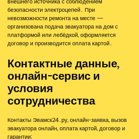
внешнего источника с соблюдением
безопасности электроцепей․ При
невозможности ремонта на месте —
организована подача эвакуатора на дом с
платформой или лебёдкой, оформляется
договор и производится оплата картой․
Контактные данные,
онлайн-сервис и
условия
сотрудничества
Контакты Эвамск24․ру, онлайн-заявка, вызов
эвакуатора онлайн, оплата картой, договор и
гарантии;