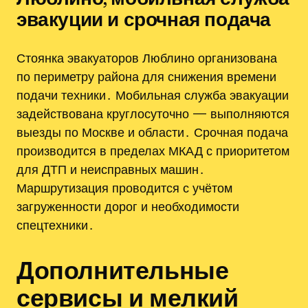
эвакуции и срочная подача
Стоянка эвакуаторов Люблино организована
по периметру района для снижения времени
подачи техники․ Мобильная служба эвакуации
задействована круглосуточно — выполняются
выезды по Москве и области․ Срочная подача
производится в пределах МКАД с приоритетом
для ДТП и неисправных машин․
Маршрутизация проводится с учётом
загруженности дорог и необходимости
спецтехники․
Дополнительные
сервисы и мелкий