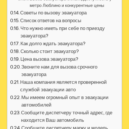
метро Люблино и конкурентные цены
Советы по вызову эвакуатора
Список ответов на вопросы
Что нужно иметь при себе по приезду
эвакуатора?
Как долго ждать эвакуатора?
Сколько стоит эвакуатор?
Цена вызова эвакуатора?
Звоните нам для вызова срочного
эвакуатора
Наша компания является проверенной
службой эвакуации авто
Мы имеем огромный опыт в эвакуации
автомобилей
Сообщите диспетчеру точный адрес, где
находится Ваш автомобиль
Сообщите диспетчеру марку и модель