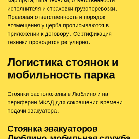
маршрута, типа техники, ответственности
исполнителя и страховки грузоперевозки․
Правовая ответственность и порядок
возмещения ущерба прописываются в
приложении к договору․ Сертификация
техники проводится регулярно․
Логистика стоянок и
мобильность парка
Стоянки расположены в Люблино и на
периферии МКАД для сокращения времени
подачи эвакуатора․
Стоянка эвакуаторов
Люблино, мобильная служба