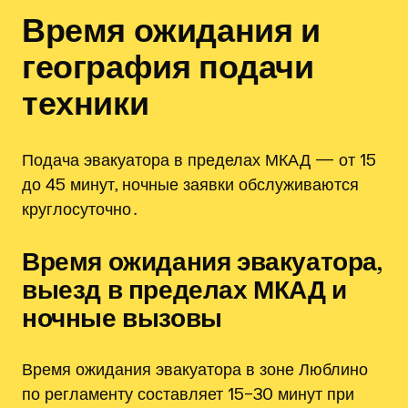
Время ожидания и
география подачи
техники
Подача эвакуатора в пределах МКАД — от 15
до 45 минут, ночные заявки обслуживаются
круглосуточно․
Время ожидания эвакуатора,
выезд в пределах МКАД и
ночные вызовы
Время ожидания эвакуатора в зоне Люблино
по регламенту составляет 15–30 минут при