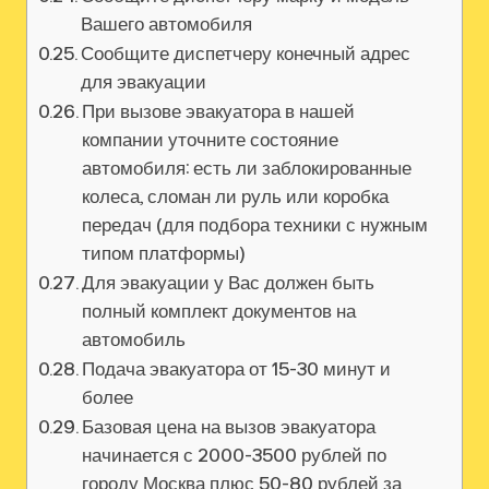
Вашего автомобиля
Сообщите диспетчеру конечный адрес
для эвакуации
При вызове эвакуатора в нашей
компании уточните состояние
автомобиля: есть ли заблокированные
колеса, сломан ли руль или коробка
передач (для подбора техники с нужным
типом платформы)
Для эвакуации у Вас должен быть
полный комплект документов на
автомобиль
Подача эвакуатора от 15-30 минут и
более
Базовая цена на вызов эвакуатора
начинается с 2000-3500 рублей по
городу Москва плюс 50-80 рублей за