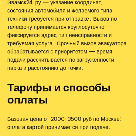
Эвамск24․ру — указание координат,
состояния автомобиля и желаемого типа
техники требуется при отправке․ Вызов по
телефону принимается круглосуточно —
фиксируется адрес, тип неисправности и
требуемая услуга․ Срочный вызов эвакуатора
обрабатывается с приоритетом — время
подачи рассчитывается по загруженности
парка и расстоянию до точки․
Тарифы и способы
оплаты
Базовая цена от 2000–3500 руб по Москве;
оплата картой принимается при подаче․