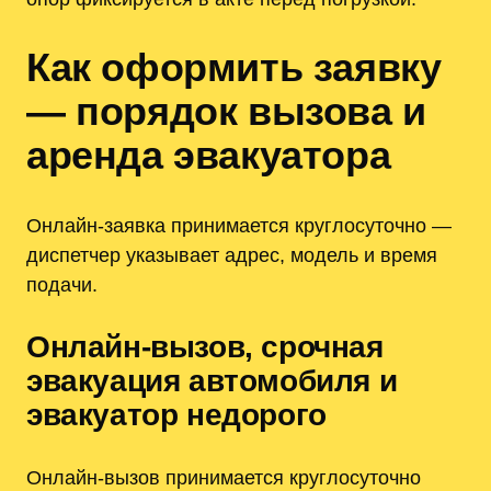
Как оформить заявку
— порядок вызова и
аренда эвакуатора
Онлайн‑заявка принимается круглосуточно —
диспетчер указывает адрес, модель и время
подачи.
Онлайн‑вызов, срочная
эвакуация автомобиля и
эвакуатор недорого
Онлайн‑вызов принимается круглосуточно