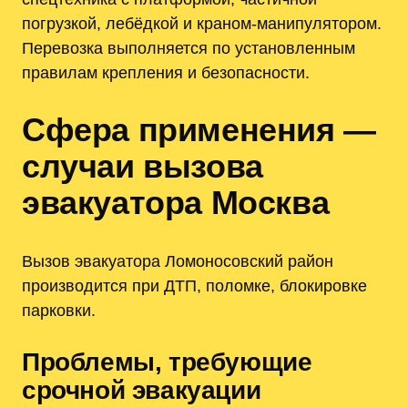
погрузкой, лебёдкой и краном‑манипулятором.
Перевозка выполняется по установленным
правилам крепления и безопасности.
Сфера применения —
случаи вызова
эвакуатора Москва
Вызов эвакуатора Ломоносовский район
производится при ДТП, поломке, блокировке
парковки.
Проблемы, требующие
срочной эвакуации