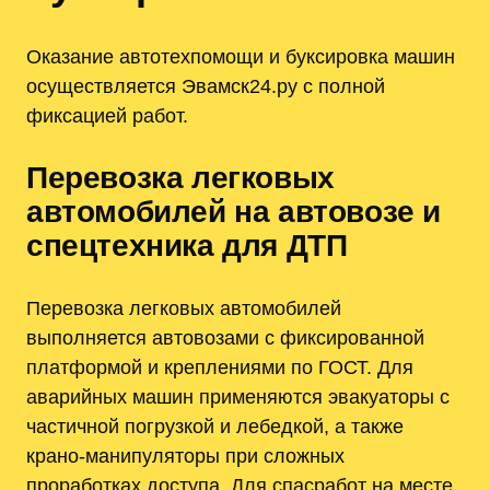
Оказание автотехпомощи и буксировка машин
осуществляется Эвамск24.ру с полной
фиксацией работ.
Перевозка легковых
автомобилей на автовозе и
спецтехника для ДТП
Перевозка легковых автомобилей
выполняется автовозами с фиксированной
платформой и креплениями по ГОСТ. Для
аварийных машин применяются эвакуаторы с
частичной погрузкой и лебедкой, а также
крано‑манипуляторы при сложных
проработках доступа. Для спасработ на месте