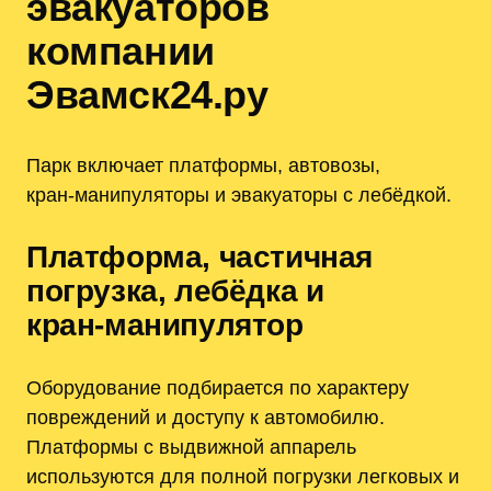
эвакуаторов
компании
Эвамск24.ру
Парк включает платформы, автовозы,
кран‑манипуляторы и эвакуаторы с лебёдкой.
Платформа, частичная
погрузка, лебёдка и
кран‑манипулятор
Оборудование подбирается по характеру
повреждений и доступу к автомобилю.
Платформы с выдвижной аппарель
используются для полной погрузки легковых и