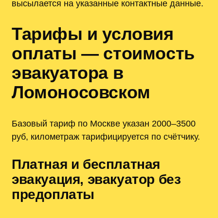
высылается на указанные контактные данные.
Тарифы и условия
оплаты — стоимость
эвакуатора в
Ломоносовском
Базовый тариф по Москве указан 2000–3500
руб, километраж тарифицируется по счётчику.
Платная и бесплатная
эвакуация, эвакуатор без
предоплаты