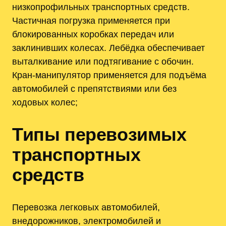
низкопрофильных транспортных средств.
Частичная погрузка применяется при
блокированных коробках передач или
заклинивших колесах. Лебёдка обеспечивает
выталкивание или подтягивание с обочин.
Кран‑манипулятор применяется для подъёма
автомобилей с препятствиями или без
ходовых колес;
Типы перевозимых
транспортных
средств
Перевозка легковых автомобилей,
внедорожников, электромобилей и