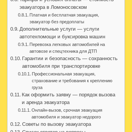
эвакуатора в Ломоносовском
Платная и бесплатная эвакуация,
эвакуатор без предоплаты
Дополнительные услуги — услуги
автотехпомощи и буксировка машин
Перевозка легковых автомобилей на
автовозе и спецтехника для ДТП
Гарантии и безопасность — сохранность
автомобиля при транспортировке
Профессиональная эвакуация,
страхование и требования к креплению
груза
Как оформить заявку — порядок вызова
и аренда эвакуатора
Онлайн‑вызов, срочная эвакуация
автомобиля и эвакуатор недорого
Советы по вызову эвакуатора