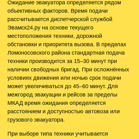
Ожидание эвакуатора определяется рядом
объективных факторов. Время подачи
рассчитывается диспетчерской службой
Эвамск24.ру на основе текущего
местоположения техники, дорожной
обстановки и приоритета вызова. В пределах
Ломоносовского района стандартная подача
техники производится за 15–30 минут при
наличии свободных бригад. При осложнённых
условиях движения или ночью срок подачи
может увеличиваться до 45–60 минут. Для
межгород эвакуации и рейсов за пределы
МКАД время ожидания определяется
расстоянием и доступностью автовоза или
грузового эвакуатора.
При выборе типа техники учитывается