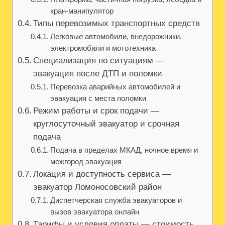
кран‑манипулятор
Типы перевозимых транспортных средств
Легковые автомобили, внедорожники,
электромобили и мототехника
Специализация по ситуациям —
эвакуация после ДТП и поломки
Перевозка аварийных автомобилей и
эвакуация с места поломки
Режим работы и срок подачи —
круглосуточный эвакуатор и срочная
подача
Подача в пределах МКАД, ночное время и
межгород эвакуация
Локация и доступность сервиса —
эвакуатор Ломоносовский район
Диспетчерская служба эвакуаторов и
вызов эвакуатора онлайн
Тарифы и условия оплаты — стоимость