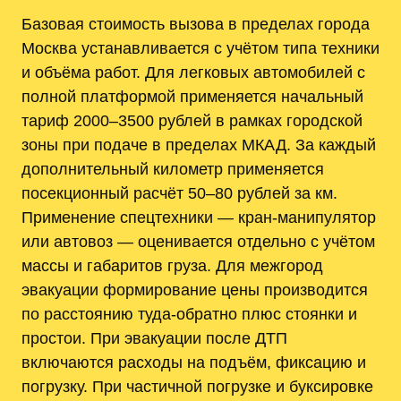
Базовая стоимость вызова в пределах города
Москва устанавливается с учётом типа техники
и объёма работ. Для легковых автомобилей с
полной платформой применяется начальный
тариф 2000–3500 рублей в рамках городской
зоны при подаче в пределах МКАД. За каждый
дополнительный километр применяется
посекционный расчёт 50–80 рублей за км.
Применение спецтехники — кран‑манипулятор
или автовоз — оценивается отдельно с учётом
массы и габаритов груза. Для межгород
эвакуации формирование цены производится
по расстоянию туда‑обратно плюс стоянки и
простои. При эвакуации после ДТП
включаются расходы на подъём, фиксацию и
погрузку. При частичной погрузке и буксировке