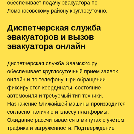
обеспечивает подачу эвакуатора по
Ломоносовскому району круглосуточно.
Диспетчерская служба
эвакуаторов и вызов
эвакуатора онлайн
Диспетчерская служба Эвамск24.ру
обеспечивает круглосуточный прием заявок
онлайн и по телефону. При обращении
фиксируются координаты, состояние
автомобиля и требуемый тип техники.
Назначение ближайшей машины производится
согласно наличию и классу платформы.
Ожидание рассчитывается в минутах с учётом
трафика и загруженности. Подтверждение