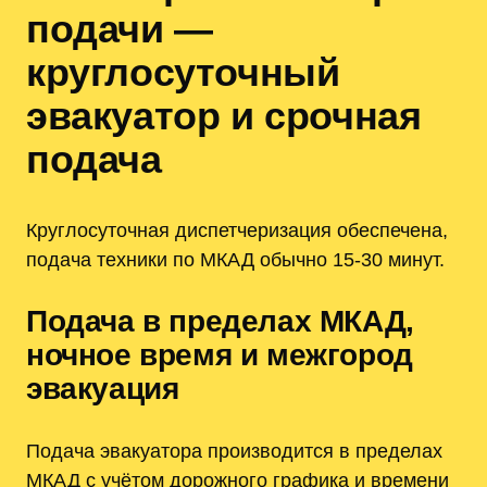
подачи —
круглосуточный
эвакуатор и срочная
подача
Круглосуточная диспетчеризация обеспечена,
подача техники по МКАД обычно 15‑30 минут.
Подача в пределах МКАД,
ночное время и межгород
эвакуация
Подача эвакуатора производится в пределах
МКАД с учётом дорожного графика и времени