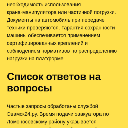
необходимость использования
крана‑манипулятора или частичной погрузки.
Документы на автомобиль при передаче
техники проверяются. Гарантия сохранности
машины обеспечивается применением
сертифицированных креплений и
соблюдением нормативов по распределению
нагрузки на платформе.
Список ответов на
вопросы
Частые запросы обработаны службой
Эвамск24.ру. Время подачи эвакуатора по
Ломоносовскому району указывается