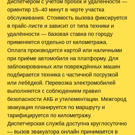
диспетчером с учётом пробок и удалённости —
ориентир 15–40 минут в черте участка
обслуживания. Стоимость вызова фиксируется
в прайс-листе и зависит от типа техники и
удалённости — базовая ставка по городу
применяется отдельно от километража.
Оплата производится картой или наличными
при приёме автомобиля на платформу. Для
заблокированных или повреждённых машин
подбирается техника с частичной погрузкой
или лебёдкой. Перевозка электромобилей
выполняется с соблюдением правил
безопасности АКБ и утилементации. Межгород
эвакуация планируется по маршруту и
тарифицируется по километражу.
Диспетчерская служба доступна круглосуточно
— вызов эвакуатора онлайн принимается в