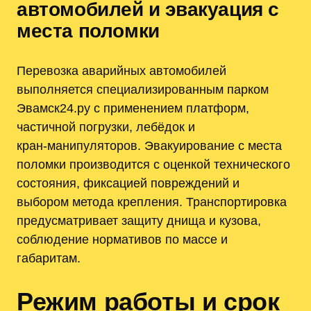
автомобилей и эвакуация с
места поломки
Перевозка аварийных автомобилей
выполняется специализированным парком
Эвамск24.ру с применением платформ,
частичной погрузки, лебёдок и
кран‑манипуляторов. Эвакуирование с места
поломки производится с оценкой технического
состояния, фиксацией повреждений и
выбором метода крепления. Транспортировка
предусматривает защиту днища и кузова,
соблюдение нормативов по массе и
габаритам.
Режим работы и срок