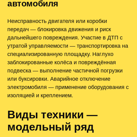
автомобиля
Неисправность двигателя или коробки
передач — блокировка движения и риск
дальнейшего повреждения. Участие в ДТП с
утратой управляемости — транспортировка на
специализированную площадку. Наглухо
заблокированные колёса и повреждённая
подвеска — выполнение частичной погрузки
или буксировки. Аварийное отключение
электромобиля — применение оборудования с
изоляцией и креплением.
Виды техники —
модельный ряд