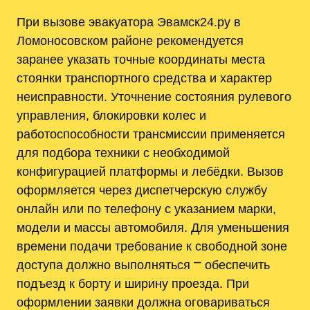
При вызове эвакуатора Эвамск24.ру в
Ломоносовском районе рекомендуется
заранее указать точные координаты места
стоянки транспортного средства и характер
неисправности. Уточнение состояния рулевого
управления, блокировки колес и
работоспособности трансмиссии применяется
для подбора техники с необходимой
конфигурацией платформы и лебёдки. Вызов
оформляется через диспетчерскую службу
онлайн или по телефону с указанием марки,
модели и массы автомобиля. Для уменьшения
времени подачи требование к свободной зоне
доступа должно выполняться ⎻ обеспечить
подъезд к борту и ширину проезда. При
оформлении заявки должна оговариваться