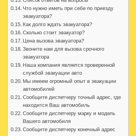
Список ответов на вопросы
Что нужно иметь при себе по приезду
эвакуатора?
Как долго ждать эвакуатора?
Сколько стоит эвакуатор?
Цена вызова эвакуатора?
Звоните нам для вызова срочного
эвакуатора
Наша компания является проверенной
службой эвакуации авто
Мы имеем огромный опыт в эвакуации
автомобилей
Сообщите диспетчеру точный адрес, где
находится Ваш автомобиль
Сообщите диспетчеру марку и модель
Вашего автомобиля
Сообщите диспетчеру конечный адрес