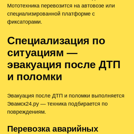
Мототехника перевозится на автовозе или
специализированной платформе с
фиксаторами.
Специализация по
ситуациям —
эвакуация после ДТП
и поломки
Эвакуация после ДТП и поломки выполняется
Эвамск24.ру — техника подбирается по
повреждениям.
Перевозка аварийных