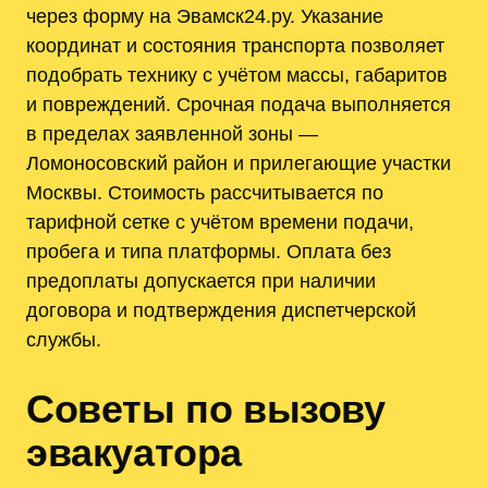
через форму на Эвамск24.ру. Указание
координат и состояния транспорта позволяет
подобрать технику с учётом массы, габаритов
и повреждений. Срочная подача выполняется
в пределах заявленной зоны —
Ломоносовский район и прилегающие участки
Москвы. Стоимость рассчитывается по
тарифной сетке с учётом времени подачи,
пробега и типа платформы. Оплата без
предоплаты допускается при наличии
договора и подтверждения диспетчерской
службы.
Советы по вызову
эвакуатора