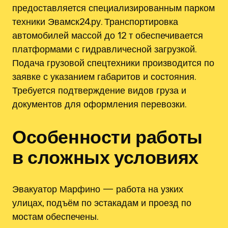
предоставляется специализированным парком
техники Эвамск24.ру. Транспортировка
автомобилей массой до 12 т обеспечивается
платформами с гидравличесной загрузкой.
Подача грузовой спецтехники производится по
заявке с указанием габаритов и состояния.
Требуется подтверждение видов груза и
документов для оформления перевозки.
Особенности работы
в сложных условиях
Эвакуатор Марфино — работа на узких
улицах, подъём по эстакадам и проезд по
мостам обеспечены.