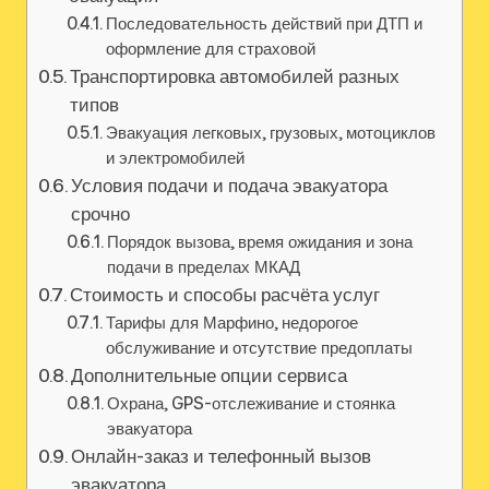
Последовательность действий при ДТП и
оформление для страховой
Транспортировка автомобилей разных
типов
Эвакуация легковых, грузовых, мотоциклов
и электромобилей
Условия подачи и подача эвакуатора
срочно
Порядок вызова, время ожидания и зона
подачи в пределах МКАД
Стоимость и способы расчёта услуг
Тарифы для Марфино, недорогое
обслуживание и отсутствие предоплаты
Дополнительные опции сервиса
Охрана, GPS-отслеживание и стоянка
эвакуатора
Онлайн-заказ и телефонный вызов
эвакуатора