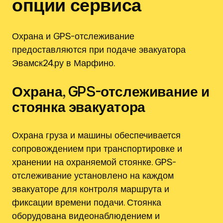
опции сервиса
Охрана и GPS-отслеживание
предоставляются при подаче эвакуатора
Эвамск24.ру в Марфино.
Охрана, GPS-отслеживание и
стоянка эвакуатора
Охрана груза и машины обеспечивается
сопровождением при транспортировке и
хранении на охраняемой стоянке. GPS-
отслеживание установлено на каждом
эвакуаторе для контроля маршрута и
фиксации времени подачи. Стоянка
оборудована видеонаблюдением и