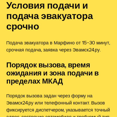
Условия подачи и
подача эвакуатора
срочно
Подача эвакуатора в Марфино от 15–30 минут,
срочная подача, заявка через Эвамск24.ру.
Порядок вызова, время
ожидания и зона подачи в
пределах МКАД
Порядок вызова задан через форму на
Эвамск24.ру или телефонный контакт. Вызов
фиксируется диспетчером, указывается точный
адрес, состояние автомобиля и требуемый тип