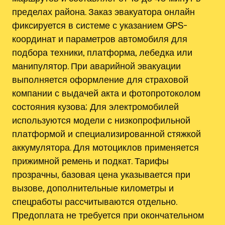
пределах района. Заказ эвакуатора онлайн
фиксируется в системе с указанием GPS-
координат и параметров автомобиля для
подбора техники, платформа, лебедка или
манипулятор. При аварийной эвакуации
выполняется оформление для страховой
компании с выдачей акта и фотопротоколом
состояния кузова; Для электромобилей
используются модели с низкопрофильной
платформой и специализированной стяжкой
аккумулятора. Для мотоциклов применяется
прижимной ремень и подкат. Тарифы
прозрачны, базовая цена указывается при
вызове, дополнительные километры и
спецработы рассчитываются отдельно.
Предоплата не требуется при окончательном