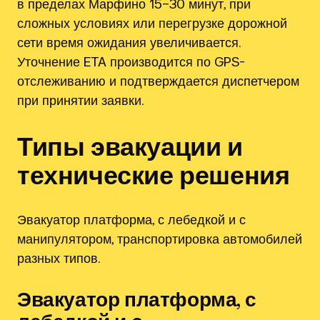
в пределах Марфино 15–30 минут, при
сложных условиях или перегрузке дорожной
сети время ожидания увеличивается.
Уточнение ETA производится по GPS-
отслеживанию и подтверждается диспетчером
при принятии заявки.
Типы эвакуации и
технические решения
Эвакуатор платформа, с лебедкой и с
манипулятором, транспортировка автомобилей
разных типов.
Эвакуатор платформа, с