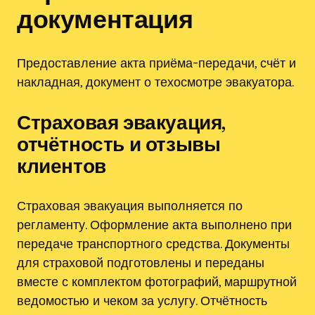
документация
Предоставление акта приёма-передачи, счёт и
накладная, документ о техосмотре эвакуатора.
Страховая эвакуация,
отчётность и отзывы
клиентов
Страховая эвакуация выполняется по
регламенту. Оформление акта выполнено при
передаче транспортного средства. Документы
для страховой подготовлены и переданы
вместе с комплектом фотографий, маршрутной
ведомостью и чеком за услугу. Отчётность