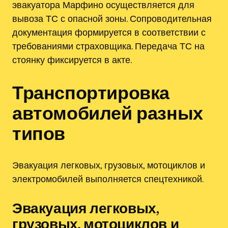
эвакуатора Марфино осуществляется для
вывоза ТС с опасной зоны. Сопроводительная
документация формируется в соответствии с
требованиями страховщика. Передача ТС на
стоянку фиксируется в акте.
Транспортировка
автомобилей разных
типов
Эвакуация легковых, грузовых, мотоциклов и
электромобилей выполняется спецтехникой.
Эвакуация легковых,
грузовых, мотоциклов и