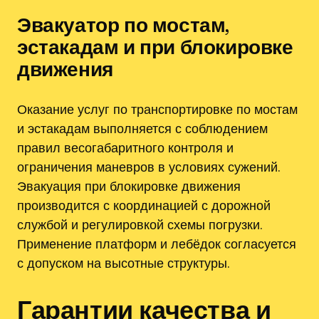
Эвакуатор по мостам,
эстакадам и при блокировке
движения
Оказание услуг по транспортировке по мостам
и эстакадам выполняется с соблюдением
правил весогабаритного контроля и
ограничения маневров в условиях сужений.
Эвакуация при блокировке движения
производится с координацией с дорожной
службой и регулировкой схемы погрузки.
Применение платформ и лебёдок согласуется
с допуском на высотные структуры.
Гарантии качества и