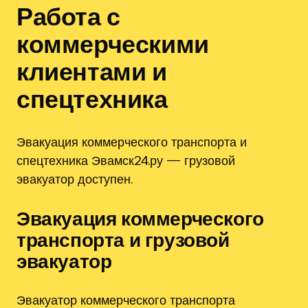
Работа с
коммерческими
клиентами и
спецтехника
Эвакуация коммерческого транспорта и
спецтехника Эвамск24.ру — грузовой
эвакуатор доступен.
Эвакуация коммерческого
транспорта и грузовой
эвакуатор
Эвакуатор коммерческого транспорта