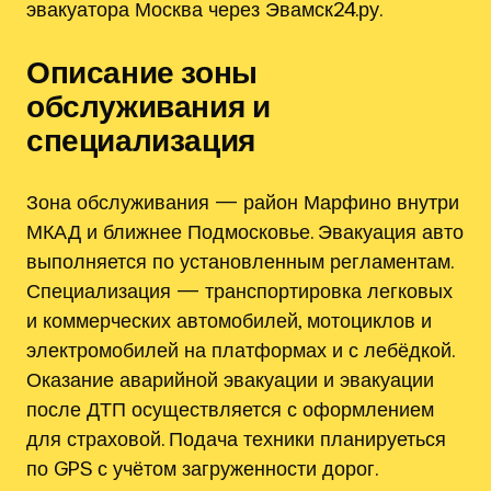
эвакуатора Москва через Эвамск24.ру.
Описание зоны
обслуживания и
специализация
Зона обслуживания — район Марфино внутри
МКАД и ближнее Подмосковье. Эвакуация авто
выполняется по установленным регламентам.
Специализация — транспортировка легковых
и коммерческих автомобилей, мотоциклов и
электромобилей на платформах и с лебёдкой.
Оказание аварийной эвакуации и эвакуации
после ДТП осуществляется с оформлением
для страховой. Подача техники планируеться
по GPS с учётом загруженности дорог.