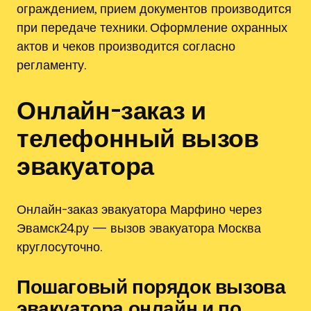
ограждением, прием документов производится
при передаче техники. Оформление охранных
актов и чеков производится согласно
регламенту.
Онлайн-заказ и
телефонный вызов
эвакуатора
Онлайн-заказ эвакуатора Марфино через
Эвамск24.ру — вызов эвакуатора Москва
круглосуточно.
Пошаговый порядок вызова
эвакуатора онлайн и по