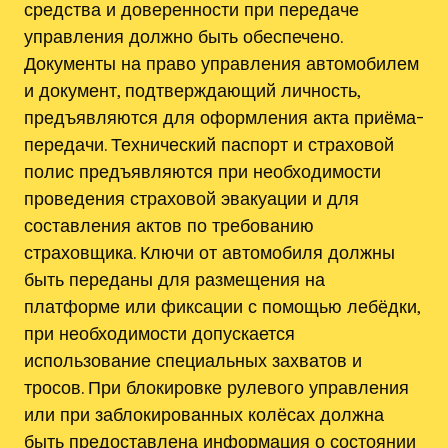
средства и доверенности при передаче
управления должно быть обеспечено.
Документы на право управления автомобилем
и документ, подтверждающий личность,
предъявляются для оформления акта приёма-
передачи. Технический паспорт и страховой
полис предъявляются при необходимости
проведения страховой эвакуации и для
составления актов по требованию
страховщика. Ключи от автомобиля должны
быть переданы для размещения на
платформе или фиксации с помощью лебёдки,
при необходимости допускается
использование специальных захватов и
тросов. При блокировке рулевого управления
или при заблокированных колёсах должна
быть предоставлена информация о состоянии