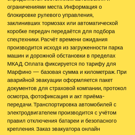
ограничениями места. Информация о
блокировке рулевого управления,
заклинивших тормозах или автоматической
коробке передач передаётся для подбора
спецтехники. Расчёт времени ожидания
производится исходя из загруженности парка
машин и дорожной обстановки в пределах
МКАД. Оплата фиксируется по тарифу для
Марфино — базовая сумма и километраж. При
аварийной эвакуации оформляется пакет
документов для страховой компании, протокол
осмотра, фотофиксация и акт приёма-
передачи. Транспортировка автомобилей с
электродвигателем производится с учётом
правил отключения батареи и безопасного
крепления. Заказ эвакуатора онлайн