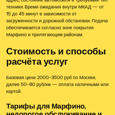
техники. Время ожидания внутри МКАД — от
15 до 45 минут в зависимости от
загруженности и дорожной обстановки. Подача
обеспечивается согласно зоне покрытия
Марфино и прилегающим районам.
Стоимость и способы
расчёта услуг
Базовая цена 2000–3500 руб по Москве,
далее 50–80 руб/км — оплата наличными или
картой.
Тарифы для Марфино,
недорогое обслуживание и