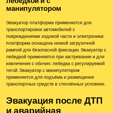
лебедкой и с
манипулятором
Эвакуатор платформа применяется для
транспортировки автомобилей с
повреждениями ходовой части и электроники;
платформа оснащена низкой загрузочной
рампой для безопасной фиксации. Эвакуатор с
лебедкой применяется при застревании и для
извлечения с обочин; лебедка с регулируемой
тягой. Эвакуатор с манипулятором
применяется для подъёма и размещения
транспортных средств в стеснённых условиях.
Эвакуация после ДТП
и аварийная