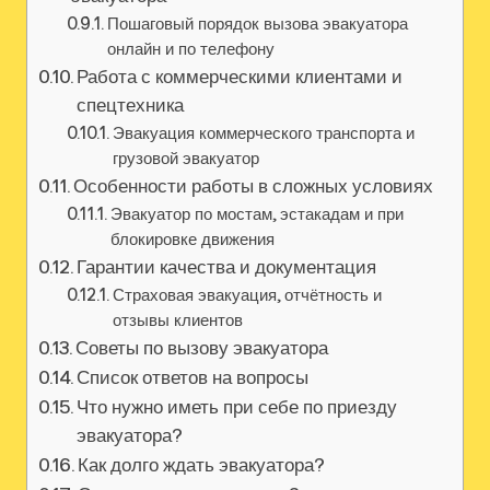
Пошаговый порядок вызова эвакуатора
онлайн и по телефону
Работа с коммерческими клиентами и
спецтехника
Эвакуация коммерческого транспорта и
грузовой эвакуатор
Особенности работы в сложных условиях
Эвакуатор по мостам, эстакадам и при
блокировке движения
Гарантии качества и документация
Страховая эвакуация, отчётность и
отзывы клиентов
Советы по вызову эвакуатора
Список ответов на вопросы
Что нужно иметь при себе по приезду
эвакуатора?
Как долго ждать эвакуатора?