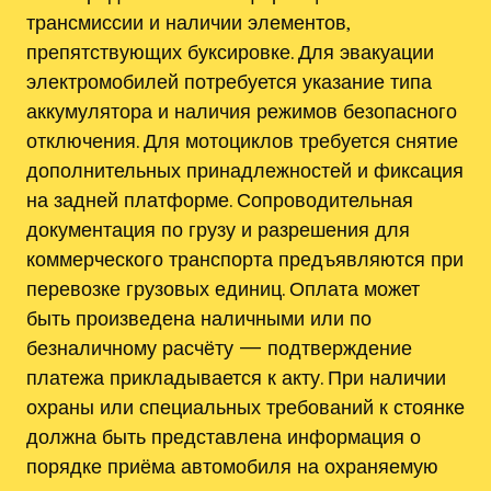
трансмиссии и наличии элементов,
препятствующих буксировке. Для эвакуации
электромобилей потребуется указание типа
аккумулятора и наличия режимов безопасного
отключения. Для мотоциклов требуется снятие
дополнительных принадлежностей и фиксация
на задней платформе. Сопроводительная
документация по грузу и разрешения для
коммерческого транспорта предъявляются при
перевозке грузовых единиц. Оплата может
быть произведена наличными или по
безналичному расчёту — подтверждение
платежа прикладывается к акту. При наличии
охраны или специальных требований к стоянке
должна быть представлена информация о
порядке приёма автомобиля на охраняемую