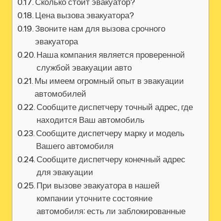
Сколько стоит эвакуатор?
Цена вызова эвакуатора?
Звоните нам для вызова срочного
эвакуатора
Наша компания является проверенной
службой эвакуации авто
Мы имеем огромный опыт в эвакуации
автомобилей
Сообщите диспетчеру точный адрес, где
находится Ваш автомобиль
Сообщите диспетчеру марку и модель
Вашего автомобиля
Сообщите диспетчеру конечный адрес
для эвакуации
При вызове эвакуатора в нашей
компании уточните состояние
автомобиля: есть ли заблокированные