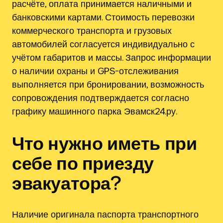
расчёте, оплата принимается наличными и
банковскими картами. Стоимость перевозки
коммерческого транспорта и грузовых
автомобилей согласуется индивидуально с
учётом габаритов и массы. Запрос информации
о наличии охраны и GPS-отслеживания
выполняется при бронировании, возможность
сопровождения подтверждается согласно
графику машинного парка Эвамск24.ру.
Что нужно иметь при
себе по приезду
эвакуатора?
Наличие оригинала паспорта транспортного