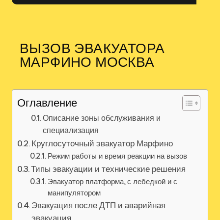
ВЫЗОВ ЭВАКУАТОРА
МАРФИНО МОСКВА
Оглавление
Описание зоны обслуживания и
специализация
Круглосуточный эвакуатор Марфино
Режим работы и время реакции на вызов
Типы эвакуации и технические решения
Эвакуатор платформа, с лебедкой и с
манипулятором
Эвакуация после ДТП и аварийная
эвакуация