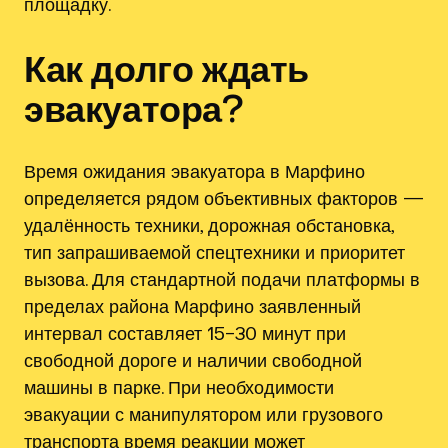
площадку.
Как долго ждать
эвакуатора?
Время ожидания эвакуатора в Марфино
определяется рядом объективных факторов —
удалённость техники, дорожная обстановка,
тип запрашиваемой спецтехники и приоритет
вызова. Для стандартной подачи платформы в
пределах района Марфино заявленный
интервал составляет 15–30 минут при
свободной дороге и наличии свободной
машины в парке. При необходимости
эвакуации с манипулятором или грузового
транспорта время реакции может