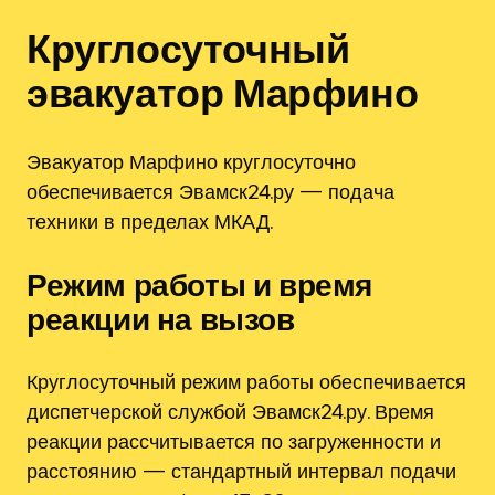
Круглосуточный
эвакуатор Марфино
Эвакуатор Марфино круглосуточно
обеспечивается Эвамск24.ру — подача
техники в пределах МКАД.
Режим работы и время
реакции на вызов
Круглосуточный режим работы обеспечивается
диспетчерской службой Эвамск24.ру. Время
реакции рассчитывается по загруженности и
расстоянию — стандартный интервал подачи