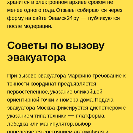
хранится в электронном архиве сроком не
менее одного года. Отзывы собираются через
форму на сайте Эвамск24.ру — публикуются
после модерации.
Советы по вызову
эвакуатора
При вызове эвакуатора Марфино требование к
точности координат предъявляется
первостепенное, указание ближайшей
ориентирной точки и номера дома. Подача
эвакуатора Москва фиксируется диспетчером с
указанием типа техники — платформа,
лебёдка или манипулятор, выбор
определяется состоянием автомобиля и