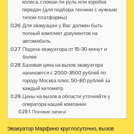
колеса, сломан ли руль или коробка
передач (для подбора техники с нужным
типом платформы)
Для эвакуации у Вас должен быть
полный комплект документов на
автомобиль
Подача эвакуатора от 15-30 минут и
более
Базовая цена на вызов эвакуатора
начинается с 2000-3500 рублей по
городу Москва плюс 50-80 рублей за
каждый километр
Цены на вызов в области уточняйте у
оператора нашей компании
Похожие записи:
Эвакуатор Марфино круглосуточно, вызов