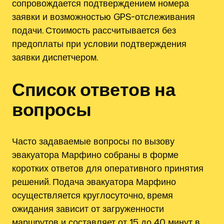
сопровождается подтверждением номера
заявки и возможностью GPS-отслеживания
подачи. Стоимость рассчитывается без
предоплаты при условии подтверждения
заявки диспетчером.
Список ответов на
вопросы
Часто задаваемые вопросы по вызову
эвакуатора Марфино собраны в форме
коротких ответов для оперативного принятия
решений. Подача эвакуатора Марфино
осуществляется круглосуточно, время
ожидания зависит от загруженности
маршрутов и составляет от 15 до 40 минут в