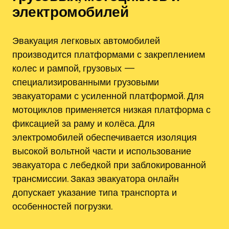
электромобилей
Эвакуация легковых автомобилей
производится платформами с закреплением
колес и рампой, грузовых —
специализированными грузовыми
эвакуаторами с усиленной платформой. Для
мотоциклов применяется низкая платформа с
фиксацией за раму и колёса. Для
электромобилей обеспечивается изоляция
высокой вольтной части и использование
эвакуатора с лебедкой при заблокированной
трансмиссии. Заказ эвакуатора онлайн
допускает указание типа транспорта и
особенностей погрузки.