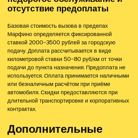
отсутствие предоплаты
Базовая стоимость вызова в пределах
Марфино определяется фиксированной
ставкой 2000–3500 рублей за городскую
подачу. Доплата рассчитывается в виде
километровой ставки 50–80 руб/км от точки
подачи до пункта назначения. Предоплата не
используется. Оплата принимается наличными
или безналичным расчётом при приёме
автомобиля. Скидки предоставляются при
длительной транспортировке и корпоративных
контрактах.
Дополнительные