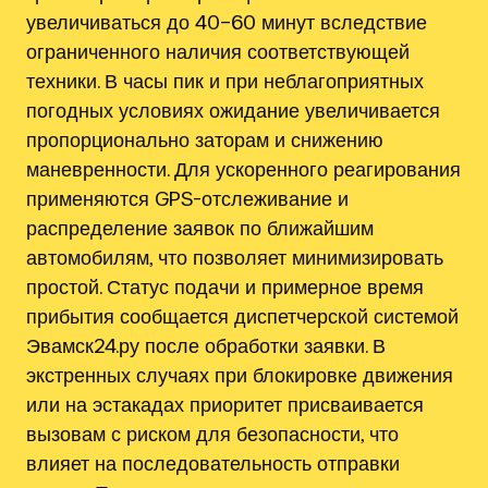
увеличиваться до 40–60 минут вследствие
ограниченного наличия соответствующей
техники. В часы пик и при неблагоприятных
погодных условиях ожидание увеличивается
пропорционально заторам и снижению
маневренности. Для ускоренного реагирования
применяются GPS-отслеживание и
распределение заявок по ближайшим
автомобилям, что позволяет минимизировать
простой. Статус подачи и примерное время
прибытия сообщается диспетчерской системой
Эвамск24.ру после обработки заявки. В
экстренных случаях при блокировке движения
или на эстакадах приоритет присваивается
вызовам с риском для безопасности, что
влияет на последовательность отправки