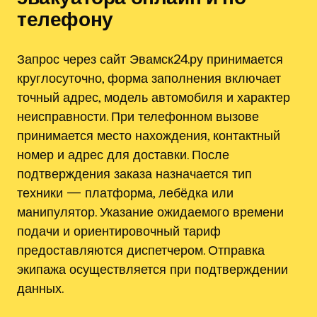
телефону
Запрос через сайт Эвамск24.ру принимается
круглосуточно, форма заполнения включает
точный адрес, модель автомобиля и характер
неисправности. При телефонном вызове
принимается место нахождения, контактный
номер и адрес для доставки. После
подтверждения заказа назначается тип
техники — платформа, лебёдка или
манипулятор. Указание ожидаемого времени
подачи и ориентировочный тариф
предоставляются диспетчером. Отправка
экипажа осуществляется при подтверждении
данных.