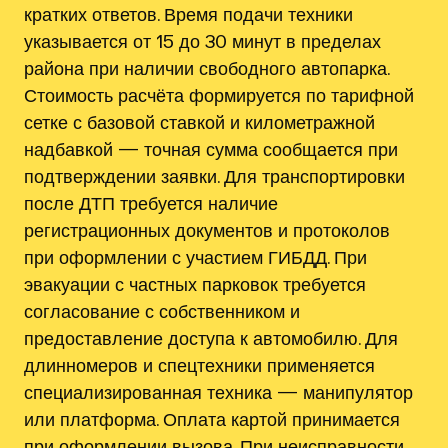
кратких ответов. Время подачи техники
указывается от 15 до 30 минут в пределах
района при наличии свободного автопарка.
Стоимость расчёта формируется по тарифной
сетке с базовой ставкой и километражной
надбавкой — точная сумма сообщается при
подтверждении заявки. Для транспортировки
после ДТП требуется наличие
регистрационных документов и протоколов
при оформлении с участием ГИБДД. При
эвакуации с частных парковок требуется
согласование с собственником и
предоставление доступа к автомобилю. Для
длинномеров и спецтехники применяется
специализированная техника — манипулятор
или платформа. Оплата картой принимается
при оформлении вызова. При неисправности