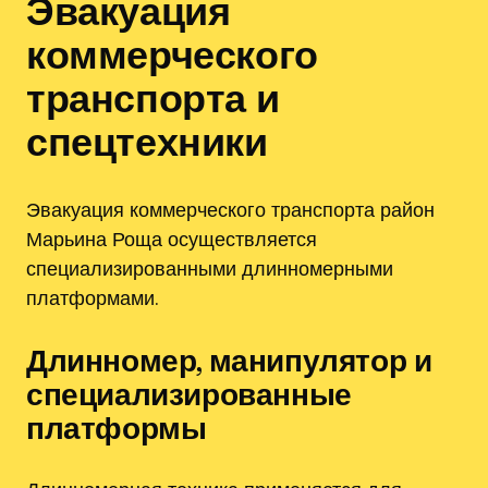
Эвакуация
коммерческого
транспорта и
спецтехники
Эвакуация коммерческого транспорта район
Марьина Роща осуществляется
специализированными длинномерными
платформами.
Длинномер, манипулятор и
специализированные
платформы