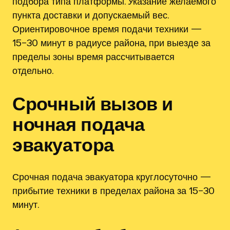
подбора типа платформы. Указание желаемого
пункта доставки и допускаемый вес.
Ориентировочное время подачи техники —
15–30 минут в радиусе района, при выезде за
пределы зоны время рассчитывается
отдельно.
Срочный вызов и
ночная подача
эвакуатора
Срочная подача эвакуатора круглосуточно —
прибытие техники в пределах района за 15–30
минут.