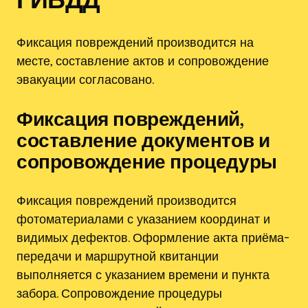
Фиксация повреждений производится на
месте, составление актов и сопровождение
эвакуации согласовано.
Фиксация повреждений,
составление документов и
сопровождение процедуры
Фиксация повреждений производится
фотоматериалами с указанием координат и
видимых дефектов. Оформление акта приёма-
передачи и маршрутной квитанции
выполняется с указанием времени и пункта
забора. Сопровождение процедуры