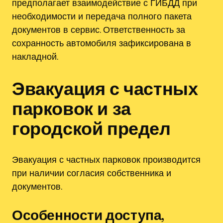
предполагает взаимодействие с ГИБДД при
необходимости и передача полного пакета
документов в сервис. Ответственность за
сохранность автомобиля зафиксирована в
накладной.
Эвакуация с частных
парковок и за
городской предел
Эвакуация с частных парковок производится
при наличии согласия собственника и
документов.
Особенности доступа,