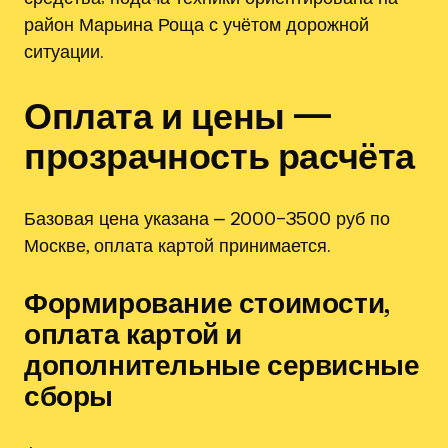
район Марьина Роща с учётом дорожной
ситуации.
Оплата и цены —
прозрачность расчёта
Базовая цена указана ⎼ 2000–3500 руб по
Москве, оплата картой принимается.
Формирование стоимости,
оплата картой и
дополнительные сервисные
сборы