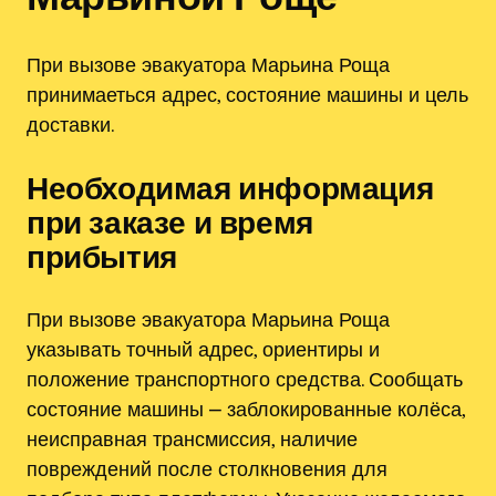
При вызове эвакуатора Марьина Роща
принимаеться адрес, состояние машины и цель
доставки.
Необходимая информация
при заказе и время
прибытия
При вызове эвакуатора Марьина Роща
указывать точный адрес, ориентиры и
положение транспортного средства. Сообщать
состояние машины ⎼ заблокированные колёса,
неисправная трансмиссия, наличие
повреждений после столкновения для