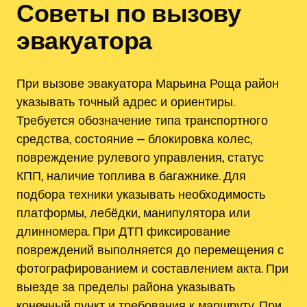
Советы по вызову
эвакуатора
При вызове эвакуатора Марьина Роща район
указывать точный адрес и ориентиры.
Требуется обозначение типа транспортного
средства, состояние ⎼ блокировка колес,
повреждение рулевого управления, статус
КПП, наличие топлива в багажнике. Для
подбора техники указывать необходимость
платформы, лебёдки, манипулятора или
длинномера. При ДТП фиксирование
повреждений выполняется до перемещения с
фотографированием и составлением акта. При
выезде за пределы района указывать
конечный пункт и требования к маршруту. При