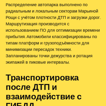
Распределение автопарка выполнено по
радиальным и локальным секторам Марьиной
Рощи с учётом плотности ДТП и загрузки дорог.
Маршрутизация производится с
использованием ПО для оптимизации времени
прибытия. Автомобили классифицированы по
типам платформ и грузоподъёмности для
минимизации пересадок техники.
Запланированы точки дежурства и ротация
экипажей в пиковые интервалы.
Транспортировка
после ДТП и
взаимодействие с
ГИБДД