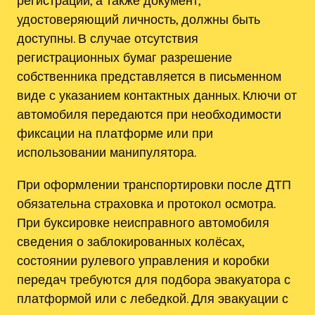
регистрации, а также документ,
удостоверяющий личность, должны быть
доступны. В случае отсутствия
регистрационных бумаг разрешение
собственника представляется в письменном
виде с указанием контактных данных. Ключи от
автомобиля передаются при необходимости
фиксации на платформе или при
использовании манипулятора.
При оформлении транспортировки после ДТП
обязательна страховка и протокол осмотра.
При буксировке неисправного автомобиля
сведения о заблокированных колёсах,
состоянии рулевого управления и коробки
передач требуются для подбора эвакуатора с
платформой или с лебедкой. Для эвакуации с