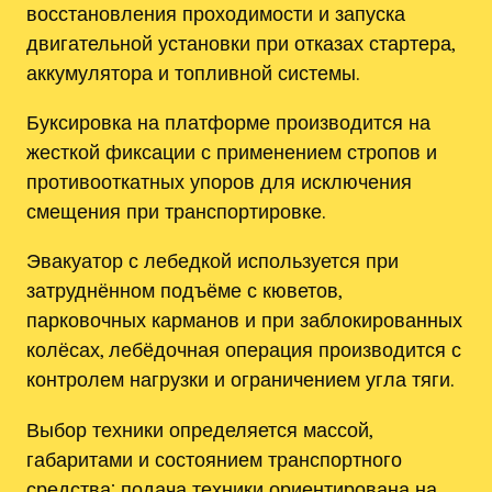
восстановления проходимости и запуска
двигательной установки при отказах стартера,
аккумулятора и топливной системы.
Буксировка на платформе производится на
жесткой фиксации с применением стропов и
противооткатных упоров для исключения
смещения при транспортировке.
Эвакуатор с лебедкой используется при
затруднённом подъёме с кюветов,
парковочных карманов и при заблокированных
колёсах, лебёдочная операция производится с
контролем нагрузки и ограничением угла тяги.
Выбор техники определяется массой,
габаритами и состоянием транспортного
средства; подача техники ориентирована на