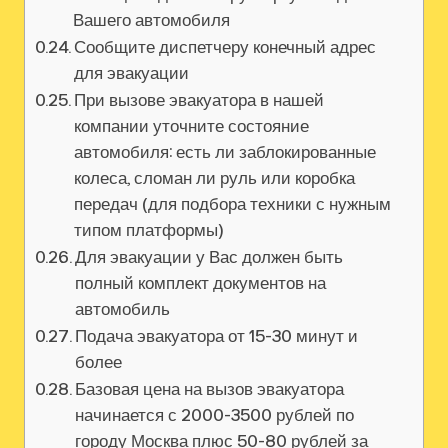
Вашего автомобиля
Сообщите диспетчеру конечный адрес
для эвакуации
При вызове эвакуатора в нашей
компании уточните состояние
автомобиля: есть ли заблокированные
колеса, сломан ли руль или коробка
передач (для подбора техники с нужным
типом платформы)
Для эвакуации у Вас должен быть
полный комплект документов на
автомобиль
Подача эвакуатора от 15-30 минут и
более
Базовая цена на вызов эвакуатора
начинается с 2000-3500 рублей по
городу Москва плюс 50-80 рублей за