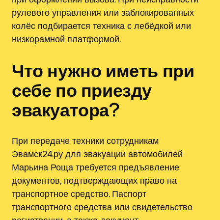
рулевого управления или заблокированных
колёс подбирается техника с лебёдкой или
низкорамной платформой.
Что нужно иметь при
себе по приезду
эвакуатора?
При передаче техники сотрудникам
Эвамск24.ру для эвакуации автомобилей
Марьина Роща требуется предъявление
документов, подтверждающих право на
транспортное средство. Паспорт
транспортного средства или свидетельство