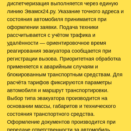
диспетчеризация выполняется через единую
линию Эвамск24.ру. Указание точного адреса и
состояния автомобиля принимается при
оформлении заявки. Подача техники
рассчитывается с учётом трафика и
удалённости — ориентировочное время
реагирования эвакуатора сообщается при
регистрации вызова. Приоритетная обработка
применяется к аварийным случаям и
блокированным транспортным средствам. Для
расчёта тарифов фиксируются параметры
автомобиля и маршрут транспортировки.
Выбор типа эвакуатора производится на
основании массы, габаритов и технического
состояния транспортного средства.
Оформление документов производится при
передаче ответственности за автомобиль.