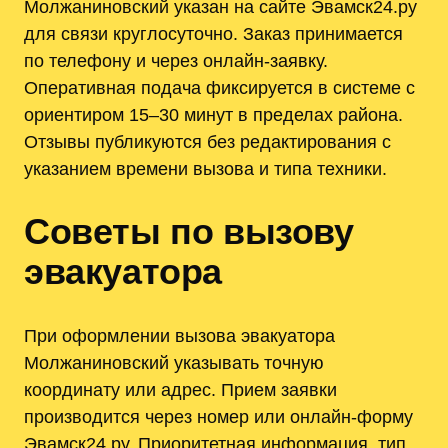
Молжаниновский указан на сайте Эвамск24.ру
для связи круглосуточно. Заказ принимается
по телефону и через онлайн-заявку.
Оперативная подача фиксируется в системе с
ориентиром 15–30 минут в пределах района.
Отзывы публикуются без редактирования с
указанием времени вызова и типа техники.
Советы по вызову
эвакуатора
При оформлении вызова эвакуатора
Молжаниновский указывать точную
координату или адрес. Прием заявки
производится через номер или онлайн-форму
Эвамск24.ру. Приоритетная информация, тип