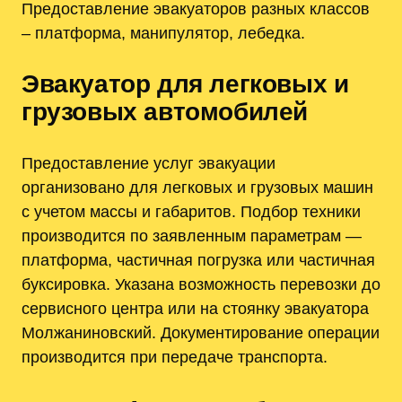
Предоставление эвакуаторов разных классов
– платформа, манипулятор, лебедка.
Эвакуатор для легковых и
грузовых автомобилей
Предоставление услуг эвакуации
организовано для легковых и грузовых машин
с учетом массы и габаритов. Подбор техники
производится по заявленным параметрам —
платформа, частичная погрузка или частичная
буксировка. Указана возможность перевозки до
сервисного центра или на стоянку эвакуатора
Молжаниновский. Документирование операции
производится при передаче транспорта.