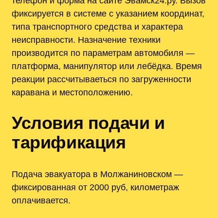
телефон и форма на сайте Эвамск24.ру. Вызов
фиксируется в системе с указанием координат,
типа транспортного средства и характера
неисправности. Назначение техники
производится по параметрам автомобиля —
платформа, манипулятор или лебёдка. Время
реакции рассчитываеться по загруженности
каравана и местоположению.
Условия подачи и
тарификация
Подача эвакуатора в Молжаниновском —
фиксированная от 2000 руб, километраж
оплачивается.