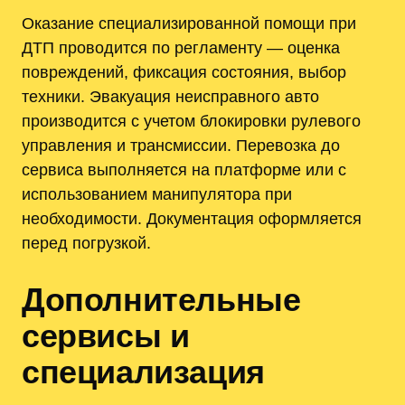
Оказание специализированной помощи при
ДТП проводится по регламенту — оценка
повреждений, фиксация состояния, выбор
техники. Эвакуация неисправного авто
производится с учетом блокировки рулевого
управления и трансмиссии. Перевозка до
сервиса выполняется на платформе или с
использованием манипулятора при
необходимости. Документация оформляется
перед погрузкой.
Дополнительные
сервисы и
специализация