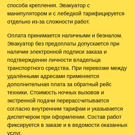
способа крепления. Эвакуатор с
манипулятором и с лебедкой тарифицируется
отдельно из‑за сложности работ.
Оплата принимается наличными и безналом.
Эвакуатор без предоплаты допускается при
наличии электронной подписи заказа и
подтверждении личности владельца
транспортного средства. При перевозке между
удалёнными адресами применяется
дополнительная плата за обратный рейс
техники. Стоимость ночных вызовов и
экстренной подачи перерассчитывается
согласно внутренним тарифам и указывается
диспетчером при оформлении. Состав работ
фиксируется в заказе и в ведомости оказанных
услуг.