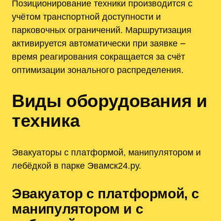
Позиционирование техники производится с
учётом транспортной доступности и
парковочных ограничений. Маршрутизация
активируется автоматически при заявке ౼
время реагирования сокращается за счёт
оптимизации зонального распределения.
Виды оборудования и
техника
Эвакуаторы с платформой, манипулятором и
лебёдкой в парке Эвамск24.ру.
Эвакуатор с платформой, с
манипулятором и с