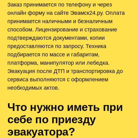
Заказ принимается по телефону и через
онлайн форму на сайте Эвамск24.ру. Оплата
принимается наличными и безналичным
способом. Лицензирование и страхование
подтверждаются документами, копии
предоставляются по запросу. Техника
подбирается по массе и габаритам,
платформа, манипулятор или лебедка.
Эвакуация после ДТП и транспортировка до
сервиса выполняются с оформлением
необходимых актов.
Что нужно иметь при
себе по приезду
эвакуатора?