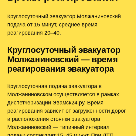
Круглосуточный эвакуатор Молжаниновский —
подача от 15 минут, среднее время
реагирования 20–40.
Круглосуточный эвакуатор
Молжаниновский — время
реагирования эвакуатора
Круглосуточная подача эвакуатора в
Молжаниновском осуществляется в рамках
диспетчеризации Эвамск24.ру. Время
реагирования зависит от загруженности дорог
и расположения стоянки эвакуатора
Молжаниновский — типичный интервал
подачи составляет 15–45 минут. При ДТП