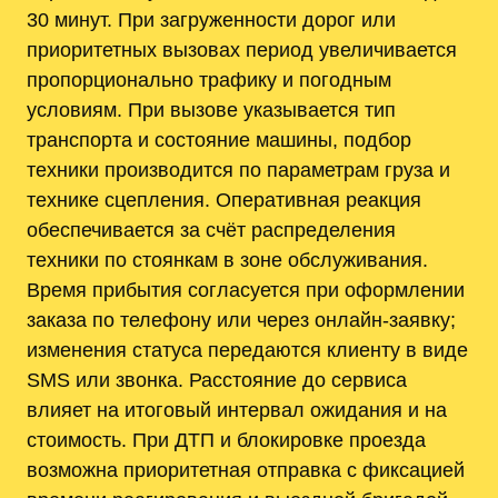
30 минут. При загруженности дорог или
приоритетных вызовах период увеличивается
пропорционально трафику и погодным
условиям. При вызове указывается тип
транспорта и состояние машины, подбор
техники производится по параметрам груза и
технике сцепления. Оперативная реакция
обеспечивается за счёт распределения
техники по стоянкам в зоне обслуживания.
Время прибытия согласуется при оформлении
заказа по телефону или через онлайн-заявку;
изменения статуса передаются клиенту в виде
SMS или звонка. Расстояние до сервиса
влияет на итоговый интервал ожидания и на
стоимость. При ДТП и блокировке проезда
возможна приоритетная отправка с фиксацией