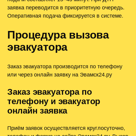
заявка переводится в приоритетную очередь.
Оперативная подача фиксируется в системе.
Процедура вызова
эвакуатора
Заказ эвакуатора производится по телефону
или через онлайн заявку на Эвамск24.ру
Заказ эвакуатора по
телефону и эвакуатор
онлайн заявка
Приём заявок осуществляется круглосуточно,