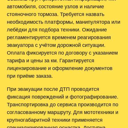
автомобиля, состояние узлов и наличие
стояночного тормоза. Требуется назвать
необходимость платформы, манипулятора или
лебёдки для подбора техники. Ожидание
регламентируется временем реагирования
эвакуатора с учётом дорожной ситуации.
Оплата фиксируется по договору с указанием
тарифа и цены за км. Гарантируется
лицензирование и оформление документов
при приёме заказа.
При эвакуации после ДТП проводится
фиксация повреждений и фотографирование.
Транспортировка до сервиса производится по
согласованному маршруту. Для мототехники и
крупногабаритной техники применяется
специализированная оснастка. Доступна