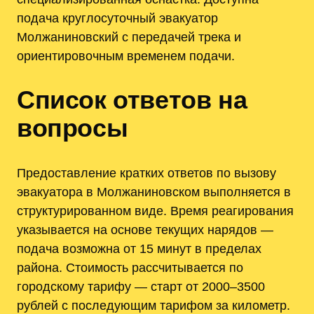
подача круглосуточный эвакуатор
Молжаниновский с передачей трека и
ориентировочным временем подачи.
Список ответов на
вопросы
Предоставление кратких ответов по вызову
эвакуатора в Молжаниновском выполняется в
структурированном виде. Время реагирования
указывается на основе текущих нарядов —
подача возможна от 15 минут в пределах
района. Стоимость рассчитывается по
городскому тарифу — старт от 2000–3500
рублей с последующим тарифом за километр.