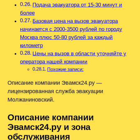
Подача эвакуатора от 15-30 минут и
более
Базовая цена на вызов эвакуатора
начинается с 2000-3500 рублей по городу
Москва плюс 50-80 рублей за каждый
километр
Цены на вызов в области уточняйте у
оператора нашей компании
Похожие записи:
Описание компании Эвамск24.ру —
лицензированная служба эвакуации
Молжаниновский.
Описание компании
Эвамск24.ру и зона
обслуживания