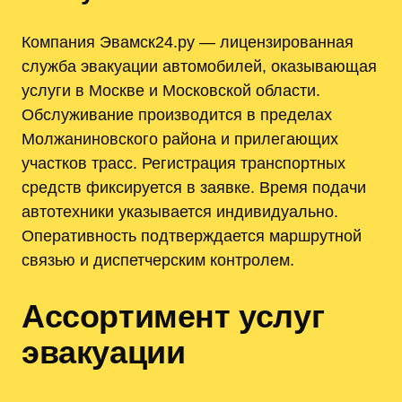
Компания Эвамск24.ру — лицензированная
служба эвакуации автомобилей, оказывающая
услуги в Москве и Московской области.
Обслуживание производится в пределах
Молжаниновского района и прилегающих
участков трасс. Регистрация транспортных
средств фиксируется в заявке. Время подачи
автотехники указывается индивидуально.
Оперативность подтверждается маршрутной
связью и диспетчерским контролем.
Ассортимент услуг
эвакуации