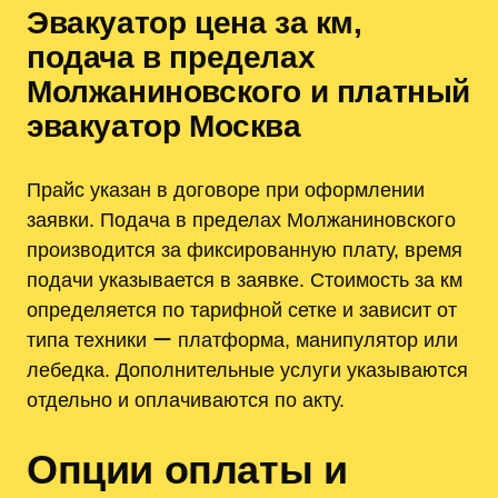
Эвакуатор цена за км,
подача в пределах
Молжаниновского и платный
эвакуатор Москва
Прайс указан в договоре при оформлении
заявки. Подача в пределах Молжаниновского
производится за фиксированную плату, время
подачи указывается в заявке. Стоимость за км
определяется по тарифной сетке и зависит от
типа техники ー платформа, манипулятор или
лебедка. Дополнительные услуги указываются
отдельно и оплачиваются по акту.
Опции оплаты и