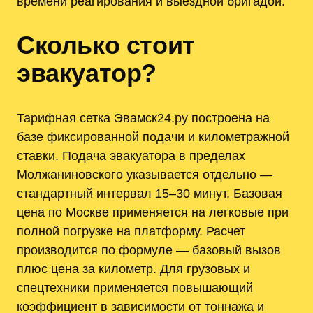
времени реагирования и выездной бригадой.
Сколько стоит
эвакуатор?
Тарифная сетка Эвамск24.ру построена на
базе фиксированной подачи и километражной
ставки. Подача эвакуатора в пределах
Молжаниновского указывается отдельно —
стандартный интервал 15–30 минут. Базовая
цена по Москве применяется на легковые при
полной погрузке на платформу. Расчет
производится по формуле — базовый вызов
плюс цена за километр. Для грузовых и
спецтехники применяется повышающий
коэффициент в зависимости от тоннажа и