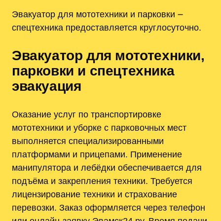
Эвакуатор для мототехники и парковки ౼
спецтехника предоставляется круглосуточно.
Эвакуатор для мототехники,
парковки и спецтехника
эвакуация
Оказание услуг по транспортировке
мототехники и уборке с парковочных мест
выполняется специализированными
платформами и прицепами. Применение
манипулятора и лебёдки обеспечивается для
подъёма и закрепления техники. Требуется
лицензирование техники и страхование
перевозки. Заказ оформляется через телефон
или онлайн-заявку Эвамск24.ру. Время подачи