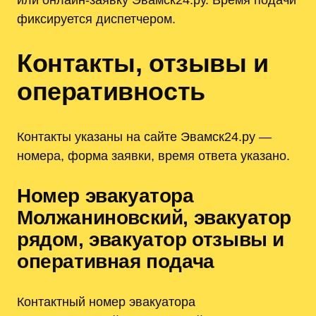
фиксируется диспетчером.
Контакты, отзывы и
оперативность
Контакты указаны на сайте Эвамск24.ру —
номера, форма заявки, время ответа указано.
Номер эвакуатора
Молжаниновский, эвакуатор
рядом, эвакуатор отзывы и
оперативная подача
Контактный номер эвакуатора