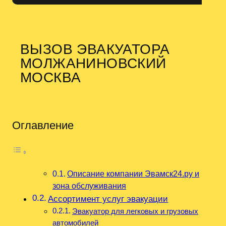
ВЫЗОВ ЭВАКУАТОРА
МОЛЖАНИНОВСКИЙ
МОСКВА
Оглавление
Описание компании Эвамск24.ру и
зона обслуживания
Ассортимент услуг эвакуации
Эвакуатор для легковых и грузовых
автомобилей