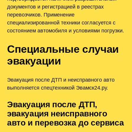
документов и регистрацией в реестрах
перевозчиков. Применение
специализированной техники согласуется с
состоянием автомобиля и условиями погрузки.
Специальные случаи
эвакуации
Эвакуация после ДТП и неисправного авто
выполняется спецтехникой Эвамск24.ру.
Эвакуация после ДТП,
эвакуация неисправного
авто и перевозка до сервиса