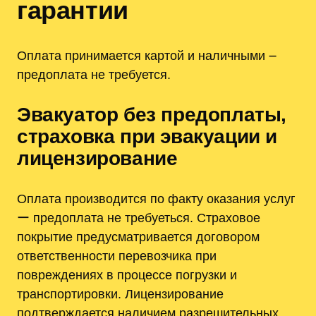
гарантии
Оплата принимается картой и наличными ౼
предоплата не требуется.
Эвакуатор без предоплаты,
страховка при эвакуации и
лицензирование
Оплата производится по факту оказания услуг
ー предоплата не требуеться. Страховое
покрытие предусматривается договором
ответственности перевозчика при
повреждениях в процессе погрузки и
транспортировки. Лицензирование
подтверждается наличием разрешительных