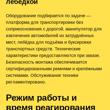
лебедкой
Оборудование подбирается по задаче —
платформа для транспортировки без
соприкосновения с дорогой, манипулятор для
извлечения автомобилей из затруднённых
мест, лебёдка для подъёма и буксировки
транспортных средств. Технические
характеристики предоставляются при заказе.
Безопасность монтажа обеспечивается
сертифицированными ремнями и крепёжными
системами. Обслуживание техники
регламентировано.
Режим работы и
время реагирования