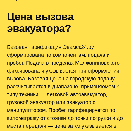
Цена вызова
эвакуатора?
Базовая тарификация Эвамск24.ру
сформирована по компонентам, подача и
пробег. Подача в пределах Молжаниновского
фиксирована и указывается при оформлении
вызова. Базовая цена на городскую подачу
рассчитывается в диапазоне, применяемом к
типу техники — легковой автоэвакуатор,
грузовой эвакуатор или эвакуатор с
манипулятором. Пробег тарифицируется по
километражу от стоянки до точки погрузки и до
места передачи — цена за км указывается в