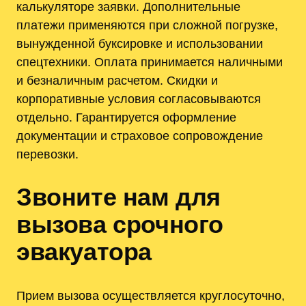
калькуляторе заявки. Дополнительные
платежи применяются при сложной погрузке,
вынужденной буксировке и использовании
спецтехники. Оплата принимается наличными
и безналичным расчетом. Скидки и
корпоративные условия согласовываются
отдельно. Гарантируется оформление
документации и страховое сопровождение
перевозки.
Звоните нам для
вызова срочного
эвакуатора
Прием вызова осуществляется круглосуточно,