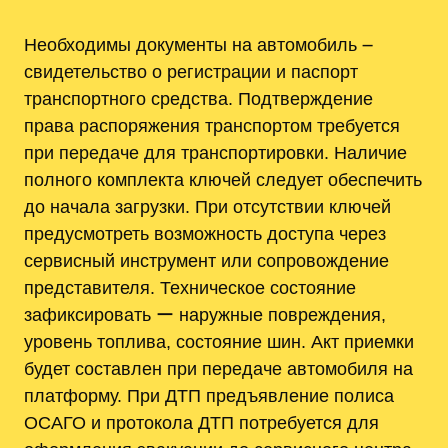
Необходимы документы на автомобиль ౼
свидетельство о регистрации и паспорт
транспортного средства. Подтверждение
права распоряжения транспортом требуется
при передаче для транспортировки. Наличие
полного комплекта ключей следует обеспечить
до начала загрузки. При отсутствии ключей
предусмотреть возможность доступа через
сервисный инструмент или сопровождение
представителя. Техническое состояние
зафиксировать ー наружные повреждения,
уровень топлива, состояние шин. Акт приемки
будет составлен при передаче автомобиля на
платформу. При ДТП предъявление полиса
ОСАГО и протокола ДТП потребуется для