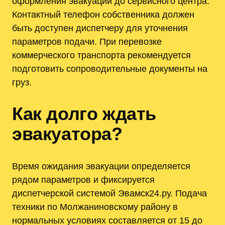
оформления эвакуации до сервисного центра.
Контактный телефон собственника должен
быть доступен диспетчеру для уточнения
параметров подачи. При перевозке
коммерческого транспорта рекомендуется
подготовить сопроводительные документы на
груз.
Как долго ждать
эвакуатора?
Время ожидания эвакуации определяется
рядом параметров и фиксируется
диспетчерской системой Эвамск24.ру. Подача
техники по Молжаниновскому району в
нормальных условиях составляется от 15 до