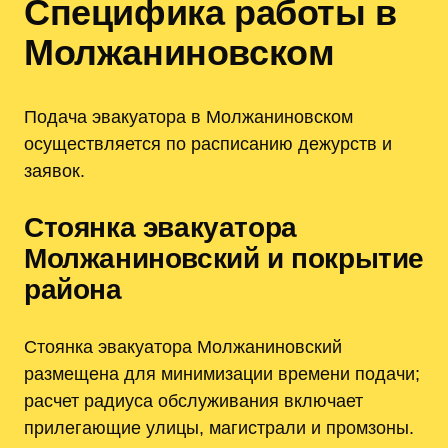
Специфика работы в
Молжаниновском
Подача эвакуатора в Молжаниновском
осуществляется по расписанию дежурств и
заявок.
Стоянка эвакуатора
Молжаниновский и покрытие
района
Стоянка эвакуатора Молжаниновский
размещена для минимизации времени подачи;
расчет радиуса обслуживания включает
прилегающие улицы, магистрали и промзоны.