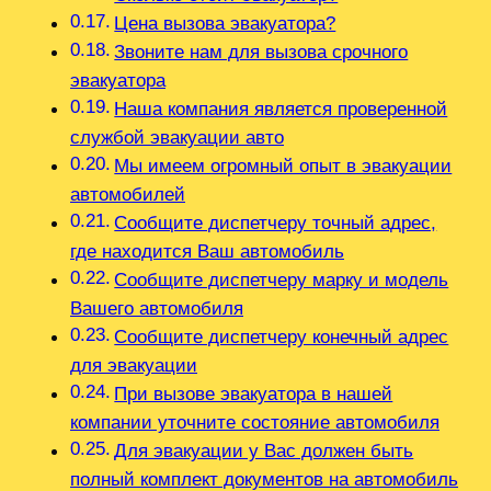
Цена вызова эвакуатора?
Звоните нам для вызова срочного
эвакуатора
Наша компания является проверенной
службой эвакуации авто
Мы имеем огромный опыт в эвакуации
автомобилей
Сообщите диспетчеру точный адрес,
где находится Ваш автомобиль
Сообщите диспетчеру марку и модель
Вашего автомобиля
Сообщите диспетчеру конечный адрес
для эвакуации
При вызове эвакуатора в нашей
компании уточните состояние автомобиля
Для эвакуации у Вас должен быть
полный комплект документов на автомобиль