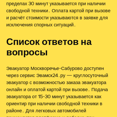
пределах 30 минут указывается при наличии
свободной техники․ Оплата картой при вызове
и расчёт стоимости указываются в заявке для
исключения спорных ситуаций․
Список ответов на
вопросы
Эвакуатор Москворечье-Сабурово доступен
через сервис Эвамск24․ру — круглосуточный
эвакуатор с возможностью заказа эвакуатора
онлайн и оплатой картой при вызове․ Подача
эвакуатора от 15-30 минут указывается как
ориентир при наличии свободной техники в
районе․ Для легковых автомобилей