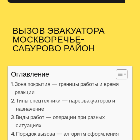
ВЫЗОВ ЭВАКУАТОРА
МОСКВОРЕЧЬЕ-
САБУРОВО РАЙОН
Оглавление
Зона покрытия — границы работы и время
реакции
Типы спецтехники — парк эвакуаторов и
назначение
Виды работ — операции при разных
ситуациях
Порядок вызова — алгоритм оформления