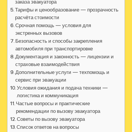
заказа эвакуатора
Тарифы и ценообразование — прозрачность
расчёта стоимости
Срочная помощь — условия для
экстренных вызовов
Безопасность и способы закрепления
автомобиля при транспортировке
Документация и законность — лицензии и
страховые взаимодействия
Дополнительные услуги — техпомощь и
сервис при эвакуации
Условия ожидания и подача техники —
логистика и коммуникация
Частые вопросы и практические
рекомендации по вызову эвакуатора
Советы по вызову эвакуатора
Список ответов на вопросы