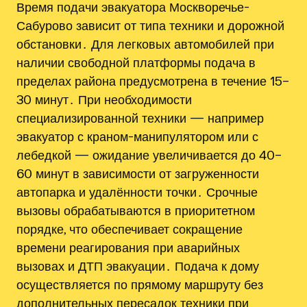
Время подачи эвакуатора Москворечье-
Сабурово зависит от типа техники и дорожной
обстановки․ Для легковых автомобилей при
наличии свободной платформы подача в
пределах района предусмотрена в течение 15–
30 минут․ При необходимости
специализированной техники — например
эвакуатор с краном-манипулятором или с
лебедкой — ожидание увеличивается до 40–
60 минут в зависимости от загруженности
автопарка и удалённости точки․ Срочные
вызовы обрабатываются в приоритетном
порядке, что обеспечивает сокращение
времени реагирования при аварийных
вызовах и ДТП эвакуации․ Подача к дому
осуществляется по прямому маршруту без
дополнительных пересадок техники при