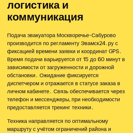
логистика и
коммуникация
Подача эвакуатора Москворечье-Сабурово
производится по регламенту Эвамск24․ру с
фиксацией времени заявки и координат GPS․
Время подачи варьируется от 15 до 60 минут в
зависимости от загруженности и дорожной
обстановки․ Ожидание фиксируется
диспетчером и отражается в статусе заказа в
личном кабинете․ Связь обеспечивается через
телефон и мессенджеры, при необходимости
предоставляется трекинг техники․
Техника направляется по оптимальному
маршруту с учётом ограничений района и