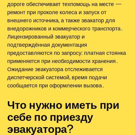
дороге обеспечивает техпомощь на месте —
ремонт при проколе колеса и запуск от
внешнего источника, а также эвакатор для
внедорожников и коммерческого транспорта․
Лицензированный эвакуатор и
подтверждённая документация
предоставляются по запросу; платная стоянка
применяется при необходимости хранения․
Ожидание эвакуатора отслеживается
диспетчерской системой, время подачи
сообщается при оформлении вызова․
Что нужно иметь при
себе по приезду
эвакуатора?