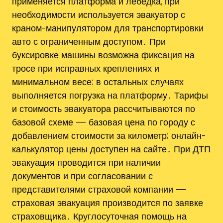
применяется платформа и лебедка, при
необходимости используется эвакуатор с
краном-манипулятором для транспортировки
авто с ограниченным доступом․ При
буксировке машины возможна фиксация на
тросе при исправных креплениях и
минимальном весе; в остальных случаях
выполняется погрузка на платформу․ Тарифы
и стоимость эвакуатора рассчитываются по
базовой схеме — базовая цена по городу с
добавлением стоимости за километр; онлайн-
калькулятор цены доступен на сайте․ При ДТП
эвакуация проводится при наличии
документов и при согласовании с
представителями страховой компании —
страховая эвакуация производится по заявке
страховщика․ Круглосуточная помощь на