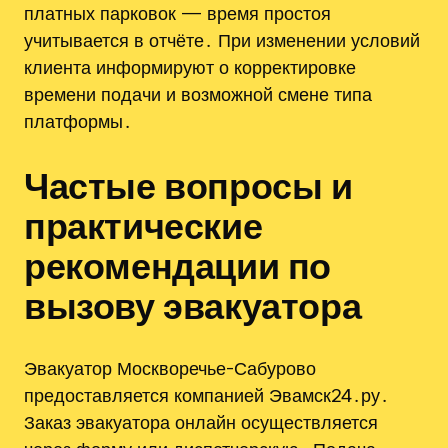
платных парковок — время простоя
учитывается в отчёте․ При изменении условий
клиента информируют о корректировке
времени подачи и возможной смене типа
платформы․
Частые вопросы и
практические
рекомендации по
вызову эвакуатора
Эвакуатор Москворечье-Сабурово
предоставляется компанией Эвамск24․ру․
Заказ эвакуатора онлайн осуществляется