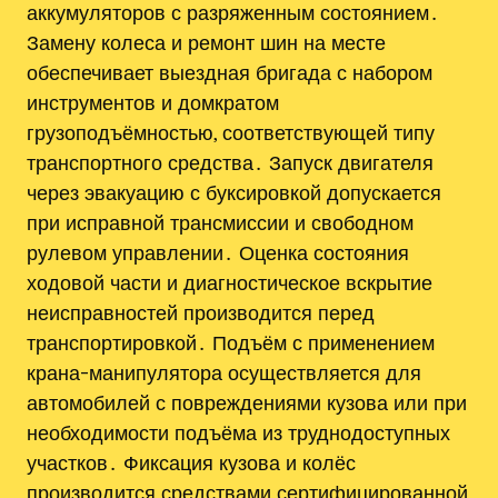
аккумуляторов с разряженным состоянием․
Замену колеса и ремонт шин на месте
обеспечивает выездная бригада с набором
инструментов и домкратом
грузоподъёмностью, соответствующей типу
транспортного средства․ Запуск двигателя
через эвакуацию с буксировкой допускается
при исправной трансмиссии и свободном
рулевом управлении․ Оценка состояния
ходовой части и диагностическое вскрытие
неисправностей производится перед
транспортировкой․ Подъём с применением
крана-манипулятора осуществляется для
автомобилей с повреждениями кузова или при
необходимости подъёма из труднодоступных
участков․ Фиксация кузова и колёс
производится средствами сертифицированной