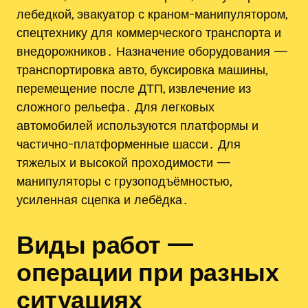
лебедкой, эвакуатор с краном-манипулятором,
спецтехнику для коммерческого транспорта и
внедорожников․ Назначение оборудования —
транспортировка авто, буксировка машины,
перемещение после ДТП, извлечение из
сложного рельефа․ Для легковых
автомобилей используются платформы и
частично-платформенные шасси․ Для
тяжелых и высокой проходимости —
манипуляторы с грузоподъёмностью,
усиленная сцепка и лебёдка․
Виды работ —
операции при разных
ситуациях