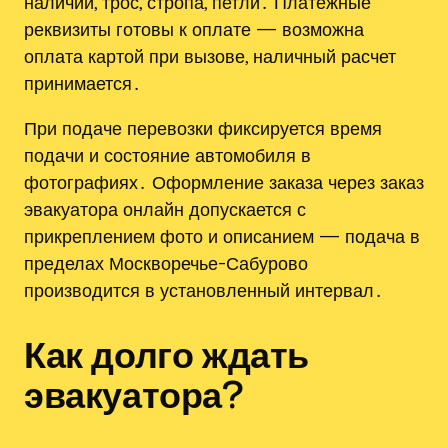
наличии, трос, стропа, петли․ Платежные
реквизиты готовы к оплате — возможна
оплата картой при вызове, наличный расчет
принимается․
При подаче перевозки фиксируется время
подачи и состояние автомобиля в
фотографиях․ Оформление заказа через заказ
эвакуатора онлайн допускается с
прикреплением фото и описанием — подача в
пределах Москворечье-Сабурово
производится в установленный интервал․
Как долго ждать
эвакуатора?