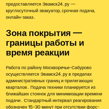
предоставляется Эвамск24․ру —
круглосуточный эвакуатор, срочная подача,
онлайн-заказ․
Зона покрытия —
границы работы и
время реакции
Работа по району Москворечье-Сабурово
осуществляется Эвамск24․ру в пределах
административных границ и прилегающих
кварталов․ Подача техники планируется из
ближайших стоянок для минимизации времени
подачи․ Стандартный интервал реагирования
обозначен 15–30 минут при отсутствии форс-