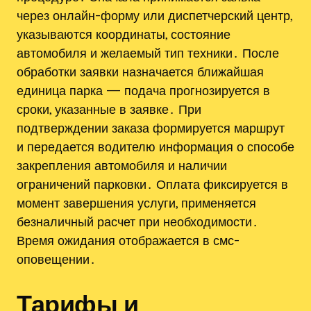
через онлайн-форму или диспетчерский центр,
указываются координаты, состояние
автомобиля и желаемый тип техники․ После
обработки заявки назначается ближайшая
единица парка — подача прогнозируется в
сроки, указанные в заявке․ При
подтверждении заказа формируется маршрут
и передается водителю информация о способе
закрепления автомобиля и наличии
ограничений парковки․ Оплата фиксируется в
момент завершения услуги, применяется
безналичный расчет при необходимости․
Время ожидания отображается в смс-
оповещении․
Тарифы и