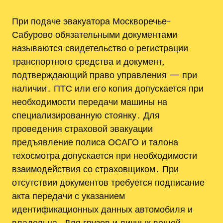
При подаче эвакуатора Москворечье-
Сабурово обязательными документами
называются свидетельство о регистрации
транспортного средства и документ,
подтверждающий право управления — при
наличии․ ПТС или его копия допускается при
необходимости передачи машины на
специализированную стоянку․ Для
проведения страховой эвакуации
предъявление полиса ОСАГО и талона
техосмотра допускается при необходимости
взаимодействия со страховщиком․ При
отсутствии документов требуется подписание
акта передачи с указанием
идентификационных данных автомобиля и
владельца․ Для грузов и личных вещей