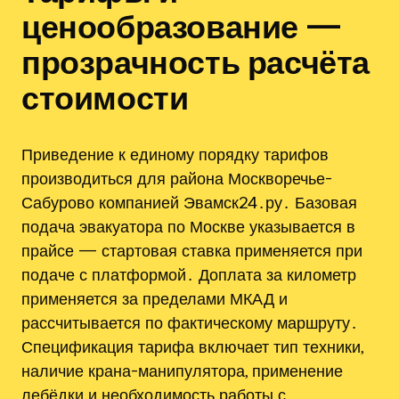
ценообразование —
прозрачность расчёта
стоимости
Приведение к единому порядку тарифов
производиться для района Москворечье-
Сабурово компанией Эвамск24․ру․ Базовая
подача эвакуатора по Москве указывается в
прайсе — стартовая ставка применяется при
подаче с платформой․ Доплата за километр
применяется за пределами МКАД и
рассчитывается по фактическому маршруту․
Спецификация тарифа включает тип техники,
наличие крана-манипулятора, применение
лебёдки и необходимость работы с