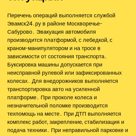
Перечень операций выполняется службой
Эвамск24․ру в районе Москворечье-
Сабурово․ Эвакуация автомобиля
производится платформой, с лебедкой, с
краном-манипулятором и на тросе в
зависимости от состояния транспорта․
Буксировка машины допускается при
неисправной рулевой или зафиксированных
колесах․ Для внедорожников выполняется
транспортировка авто на усиленной
платформе․ При проколе колеса и
незначительной поломке производится
техпомощь на месте․ При ДТП выполняется
комплекс работ, закрепление, стабилизация и
подача техники․ При неправильной парковке и