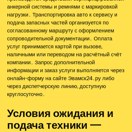
анкерной системы и ремнями с маркировкой
нагрузки․ Транспортировка авто к сервису и
подача запасных частей организуется по
согласованному маршруту с оформлением
сопроводительной документации․ Оплата
услуг принимается картой при вызове,
наличными или переводом на расчётный счёт
компании․ Запрос дополнительной
информации и заказ услуги выполняется через
онлайн-форму на сайте Эвамск24․ру либо
через диспетчерскую линию, доступную
круглосуточно․
Условия ожидания и
подача техники —