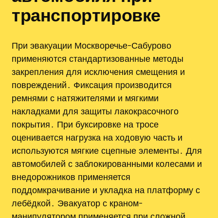
транспортировке
При эвакуации Москворечье-Сабурово
применяются стандартизованные методы
закрепления для исключения смещения и
повреждений․ Фиксация производится
ремнями с натяжителями и мягкими
накладками для защиты лакокрасочного
покрытия․ При буксировке на тросе
оценивается нагрузка на ходовую часть и
используются мягкие сцепные элементы․ Для
автомобилей с заблокированными колесами и
внедорожников применяется
поддомкрачивание и укладка на платформу с
лебёдкой․ Эвакуатор с краном-
манипулятором применяется при сложной