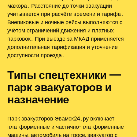
мажора․ Расстояние до точки эвакуации
учитывается при расчёте времени и тарифа․
Внепиковые и ночные рейсы выполняются с
учётом ограничений движения и платных
парковок․ При выезде за МКАД применяется
дополнительная тарификация и уточнение
доступности проезда․
Типы спецтехники —
парк эвакуаторов и
назначение
Парк эвакуаторов Эвамск24․ру включает
платформенные и частично-платформенные
машины, автомобиль на тросе, эвакуатор с