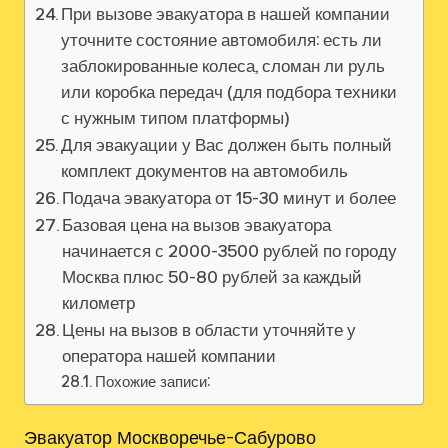
При вызове эвакуатора в нашей компании
уточните состояние автомобиля: есть ли
заблокированные колеса, сломан ли руль
или коробка передач (для подбора техники
с нужным типом платформы)
Для эвакуации у Вас должен быть полный
комплект документов на автомобиль
Подача эвакуатора от 15-30 минут и более
Базовая цена на вызов эвакуатора
начинается с 2000-3500 рублей по городу
Москва плюс 50-80 рублей за каждый
километр
Цены на вызов в области уточняйте у
оператора нашей компании
Похожие записи:
Эвакуатор Москворечье-Сабурово