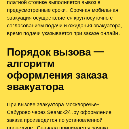
платной стоянке выполняется вывоз в
предусмотренные сроки․ Срочная мобильная
эвакуация осуществляется круглосуточно с
согласованием подачи и ожидания эвакуатора,
время подачи указывается при заказе онлайн․
Порядок вызова —
алгоритм
оформления заказа
эвакуатора
При вызове эвакуатора Москворечье-
Сабурово через Эвамск24․ру оформление
заказа производится по установленной
процедуре․ Сначала принимается заявка