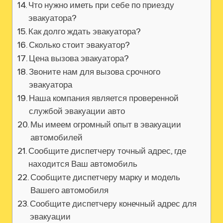
Что нужно иметь при себе по приезду
эвакуатора?
Как долго ждать эвакуатора?
Сколько стоит эвакуатор?
Цена вызова эвакуатора?
Звоните нам для вызова срочного
эвакуатора
Наша компания является проверенной
службой эвакуации авто
Мы имеем огромный опыт в эвакуации
автомобилей
Сообщите диспетчеру точный адрес, где
находится Ваш автомобиль
Сообщите диспетчеру марку и модель
Вашего автомобиля
Сообщите диспетчеру конечный адрес для
эвакуации