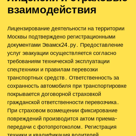
взаимодействия
Лицензирование деятельности на территории
Москвы подтверждено регистрационными
документами Эвамск24․ру․ Предоставление
услуг эвакуации осуществляется согласно
требованиям технической эксплуатации
спецтехники и правилам перевозки
транспортных средств․ Ответственность за
сохранность автомобиля при транспортировке
покрывается договорной страховкой
гражданской ответственности перевозчика․
При страховом возмещении фиксирование
повреждений производится актом приема-
передачи с фотопротоколом․ Регистрация
техники и квалификация водителей