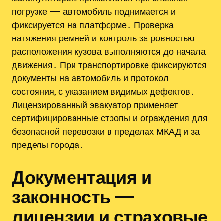
погрузке — автомобиль поднимается и
фиксируется на платформе․ Проверка
натяжения ремней и контроль за ровностью
расположения кузова выполняются до начала
движения․ При транспортировке фиксируются
документы на автомобиль и протокол
состояния, с указанием видимых дефектов․
Лицензированный эвакуатор применяет
сертифицированные стропы и ограждения для
безопасной перевозки в пределах МКАД и за
пределы города․
Документация и
законность —
лицензии и страховые