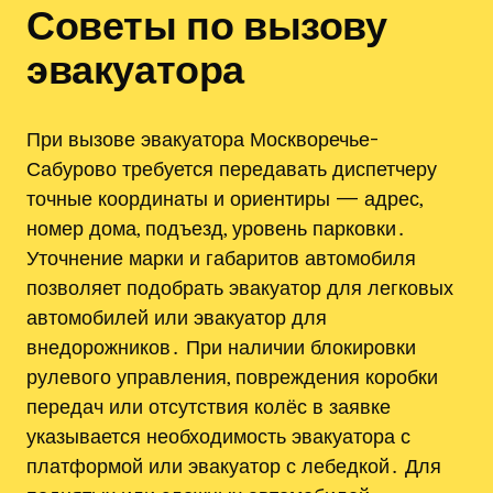
Советы по вызову
эвакуатора
При вызове эвакуатора Москворечье-
Сабурово требуется передавать диспетчеру
точные координаты и ориентиры — адрес,
номер дома, подъезд, уровень парковки․
Уточнение марки и габаритов автомобиля
позволяет подобрать эвакуатор для легковых
автомобилей или эвакуатор для
внедорожников․ При наличии блокировки
рулевого управления, повреждения коробки
передач или отсутствия колёс в заявке
указывается необходимость эвакуатора с
платформой или эвакуатор с лебедкой․ Для