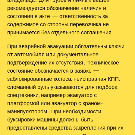
рекомендуется обозначение наличия и
состояния в акте — ответственность за
содержимое со стороны перевозчика не
принимается без отдельного соглашения․
При аварийной эвакуации обязательны ключи
от автомобиля или документальное
подтверждение их отсутствия․ Техническое
состояние обозначается в заявке —
заблокированные колеса, неисправная КПП,
сломанный руль указываются для подбора
спецтехники, например эвакуатор с
платформой или эвакуатор с краном-
манипулятором․ При необходимости
буксировки машины должны быть
предоставлены средства закрепления при их