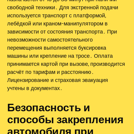
свободной техники․ Для экстренной подачи
используется транспорт с платформой,
лебёдкой или краном-манипулятором в
зависимости от состояния транспорта․ При
невозможности самостоятельного
перемещения выполняется буксировка
машины или крепление на тросе․ Оплата
принимается картой при вызове, производится
расчёт по тарифам и расстоянию․
Лицензирование и страховая эвакуация
учтены в документах․
Безопасность и
способы закрепления
автомобиля при