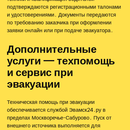
подтверждаются регистрационными талонами
и удостоверениями․ Документы передаются
по требованию заказчика при оформлении
заявки онлайн или при подаче эвакуатора․
Дополнительные
услуги — техпомощь
и сервис при
эвакуации
Техническая помощь при эвакуации
обеспечивается службой Эвамск24․ру в
пределах Москворечье-Сабурово․ Пуск от
внешнего источника выполняется для