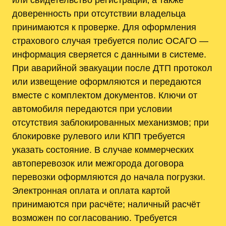
доверенность при отсутствии владельца
принимаются к проверке. Для оформления
страхового случая требуется полис ОСАГО —
информация сверяется с данными в системе.
При аварийной эвакуации после ДТП протокол
или извещение оформляются и передаются
вместе с комплектом документов. Ключи от
автомобиля передаются при условии
отсутствия заблокированных механизмов; при
блокировке рулевого или КПП требуется
указать состояние. В случае коммерческих
автоперевозок или межгорода договора
перевозки оформляются до начала погрузки.
Электронная оплата и оплата картой
принимаются при расчёте; наличный расчёт
возможен по согласованию. Требуется