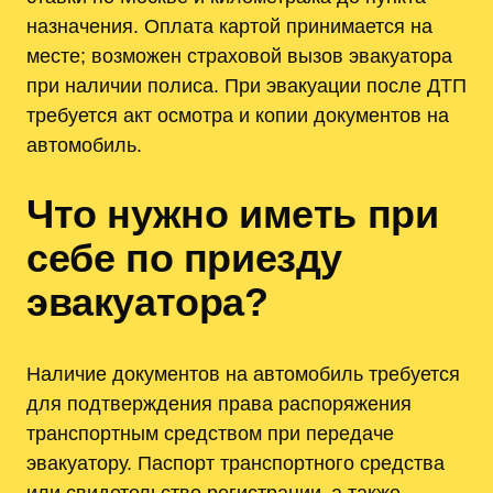
назначения. Оплата картой принимается на
месте; возможен страховой вызов эвакуатора
при наличии полиса. При эвакуации после ДТП
требуется акт осмотра и копии документов на
автомобиль.
Что нужно иметь при
себе по приезду
эвакуатора?
Наличие документов на автомобиль требуется
для подтверждения права распоряжения
транспортным средством при передаче
эвакуатору. Паспорт транспортного средства
или свидетельство регистрации‚ а также