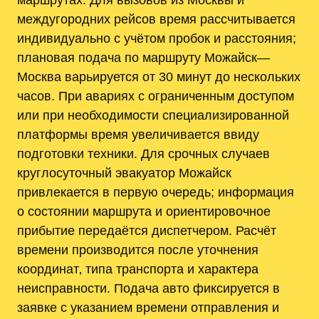
междугородних рейсов время рассчитывается
индивидуально с учётом пробок и расстояния;
плановая подача по маршруту Можайск—
Москва варьируется от 30 минут до нескольких
часов. При авариях с ограниченным доступом
или при необходимости специализированной
платформы время увеличивается ввиду
подготовки техники. Для срочных случаев
круглосуточный эвакуатор Можайск
привлекается в первую очередь; информация
о состоянии маршрута и ориентировочное
прибытие передаётся диспетчером. Расчёт
времени производится после уточнения
координат‚ типа транспорта и характера
неисправности. Подача авто фиксируется в
заявке с указанием времени отправления и