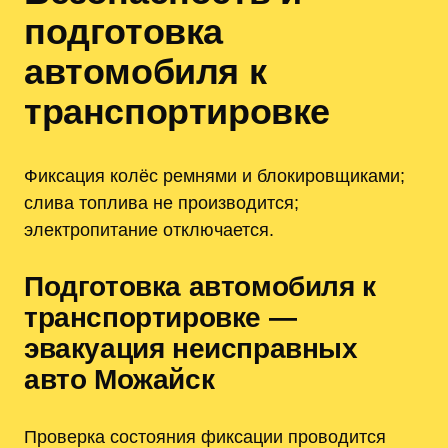
подготовка
автомобиля к
транспортировке
Фиксация колёс ремнями и блокировщиками;
слива топлива не производится;
электропитание отключается.
Подготовка автомобиля к
транспортировке —
эвакуация неисправных
авто Можайск
Проверка состояния фиксации проводится