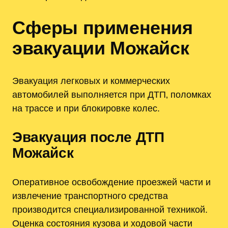
Сферы применения
эвакуации Можайск
Эвакуация легковых и коммерческих
автомобилей выполняется при ДТП‚ поломках
на трассе и при блокировке колес.
Эвакуация после ДТП
Можайск
Оперативное освобождение проезжей части и
извлечение транспортного средства
производится специализированной техникой.
Оценка состояния кузова и ходовой части