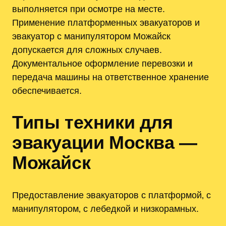
выполняется при осмотре на месте.
Применение платформенных эвакуаторов и
эвакуатор с манипулятором Можайск
допускается для сложных случаев.
Документальное оформление перевозки и
передача машины на ответственное хранение
обеспечивается.
Типы техники для
эвакуации Москва —
Можайск
Предоставление эвакуаторов с платформой‚ с
манипулятором‚ с лебедкой и низкорамных.