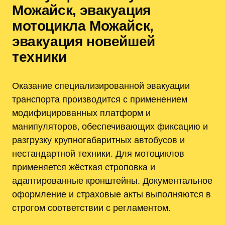
Можайск‚ эвакуация
мотоцикла Можайск‚
эвакуация новейшей
техники
Оказание специализированной эвакуации
транспорта производится с применением
модифицированных платформ и
манипуляторов‚ обеспечивающих фиксацию и
разгрузку крупногабаритных автобусов и
нестандартной техники. Для мотоциклов
применяется жёсткая строповка и
адаптированные кронштейны. Документальное
оформление и страховые акты выполняются в
строгом соответствии с регламентом.