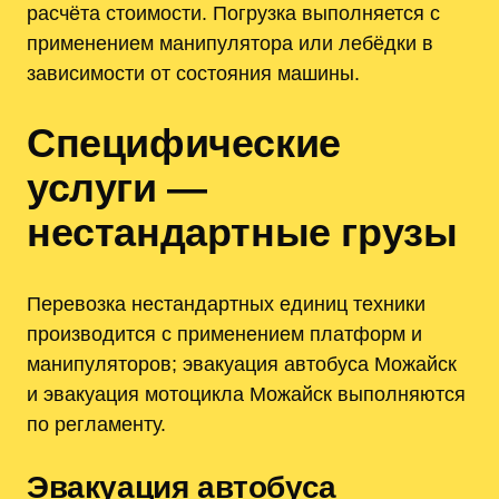
расчёта стоимости. Погрузка выполняется с
применением манипулятора или лебёдки в
зависимости от состояния машины.
Специфические
услуги —
нестандартные грузы
Перевозка нестандартных единиц техники
производится с применением платформ и
манипуляторов; эвакуация автобуса Можайск
и эвакуация мотоцикла Можайск выполняются
по регламенту.
Эвакуация автобуса