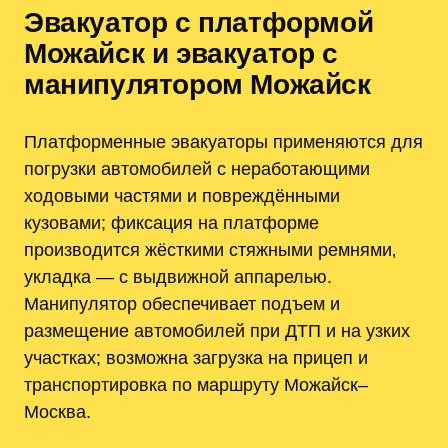
Эвакуатор с платформой
Можайск и эвакуатор с
манипулятором Можайск
Платформенные эвакуаторы применяются для
погрузки автомобилей с неработающими
ходовыми частями и повреждёнными
кузовами; фиксация на платформе
производится жёсткими стяжными ремнями‚
укладка — с выдвижной аппарелью.
Манипулятор обеспечивает подъем и
размещение автомобилей при ДТП и на узких
участках; возможна загрузка на прицеп и
транспортировка по маршруту Можайск–
Москва.