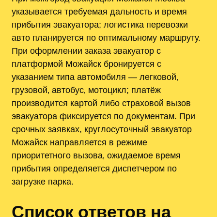
указывается требуемая дальность и время
прибытия эвакуатора; логистика перевозки
авто планируется по оптимальному маршруту.
При оформлении заказа эвакуатор с
платформой Можайск бронируется с
указанием типа автомобиля — легковой‚
грузовой‚ автобус‚ мотоцикл; платёж
производится картой либо страховой вызов
эвакуатора фиксируется по документам. При
срочных заявках, круглосуточный эвакуатор
Можайск направляется в режиме
приоритетного вызова‚ ожидаемое время
прибытия определяется диспетчером по
загрузке парка.
Список ответов на