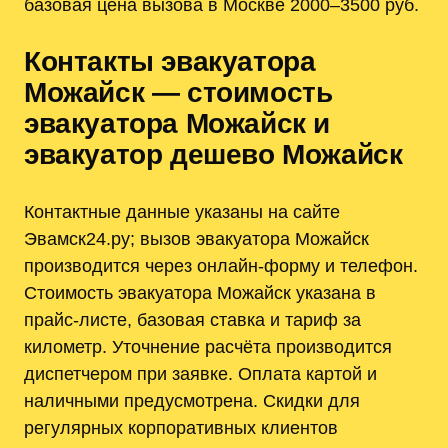
базовая цена вызова в Москве 2000–3500 руб.
Контакты эвакуатора
Можайск — стоимость
эвакуатора Можайск и
эвакуатор дешево Можайск
Контактные данные указаны на сайте
Эвамск24.ру; вызов эвакуатора Можайск
производится через онлайн-форму и телефон.
Стоимость эвакуатора Можайск указана в
прайс-листе, базовая ставка и тариф за
километр. Уточнение расчёта производится
диспетчером при заявке. Оплата картой и
наличными предусмотрена. Скидки для
регулярных корпоративных клиентов