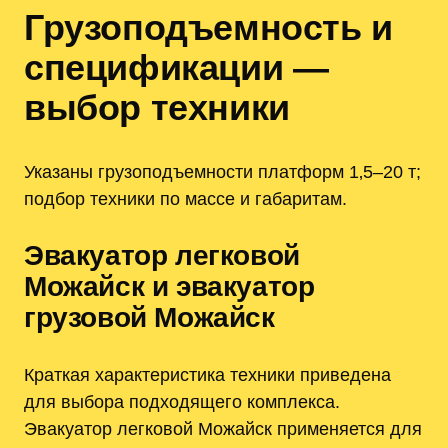
Грузоподъемность и
спецификации —
выбор техники
Указаны грузоподъемности платформ 1‚5–20 т;
подбор техники по массе и габаритам.
Эвакуатор легковой
Можайск и эвакуатор
грузовой Можайск
Краткая характеристика техники приведена
для выбора подходящего комплекса.
Эвакуатор легковой Можайск применяется для