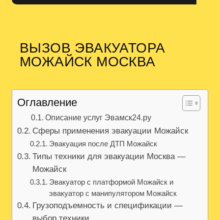
ВЫЗОВ ЭВАКУАТОРА
МОЖАЙСК МОСКВА
Оглавление
Описание услуг Эвамск24.ру
Сферы применения эвакуации Можайск
Эвакуация после ДТП Можайск
Типы техники для эвакуации Москва —
Можайск
Эвакуатор с платформой Можайск и
эвакуатор с манипулятором Можайск
Грузоподъемность и спецификации —
выбор техники