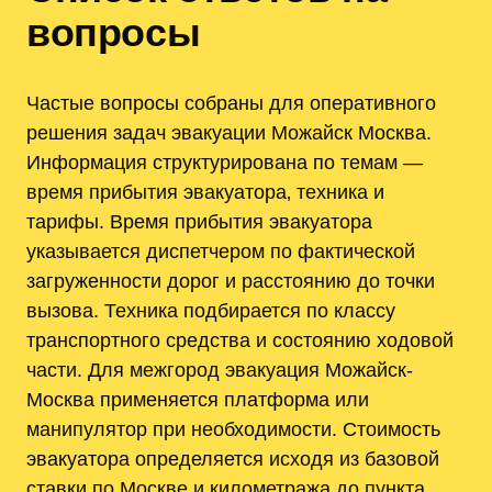
вопросы
Частые вопросы собраны для оперативного
решения задач эвакуации Можайск Москва.
Информация структурирована по темам —
время прибытия эвакуатора‚ техника и
тарифы. Время прибытия эвакуатора
указывается диспетчером по фактической
загруженности дорог и расстоянию до точки
вызова. Техника подбирается по классу
транспортного средства и состоянию ходовой
части. Для межгород эвакуация Можайск-
Москва применяется платформа или
манипулятор при необходимости. Стоимость
эвакуатора определяется исходя из базовой
ставки по Москве и километража до пункта