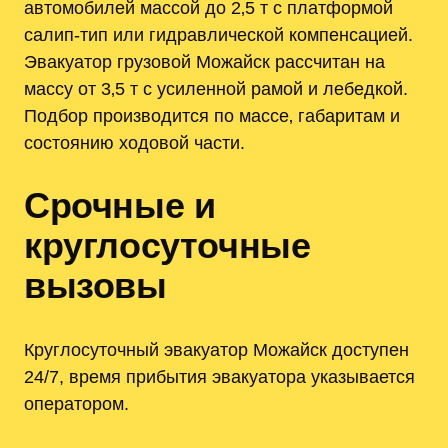
автомобилей массой до 2‚5 т с платформой
салип-тип или гидравлической компенсацией.
Эвакуатор грузовой Можайск рассчитан на
массу от 3‚5 т с усиленной рамой и лебедкой.
Подбор производится по массе‚ габаритам и
состоянию ходовой части.
Срочные и
круглосуточные
вызовы
Круглосуточный эвакуатор Можайск доступен
24/7, время прибытия эвакуатора указывается
оператором.