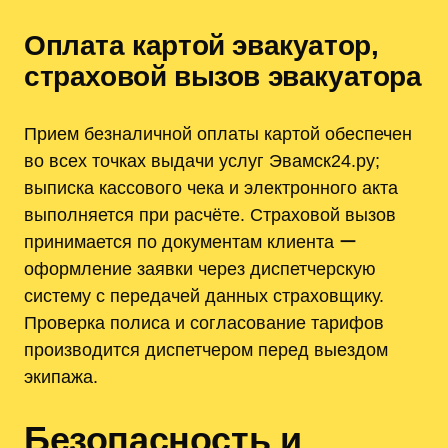
Оплата картой эвакуатор‚
страховой вызов эвакуатора
Прием безналичной оплаты картой обеспечен
во всех точках выдачи услуг Эвамск24.ру;
выписка кассового чека и электронного акта
выполняется при расчёте. Страховой вызов
принимается по документам клиента ー
оформление заявки через диспетчерскую
систему с передачей данных страховщику.
Проверка полиса и согласование тарифов
производится диспетчером перед выездом
экипажа.
Безопасность и