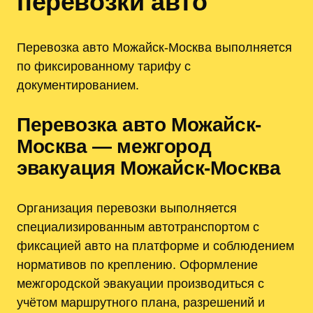
перевозки авто
Перевозка авто Можайск-Москва выполняется
по фиксированному тарифу с
документированием.
Перевозка авто Можайск-
Москва — межгород
эвакуация Можайск-Москва
Организация перевозки выполняется
специализированным автотранспортом с
фиксацией авто на платформе и соблюдением
нормативов по креплению. Оформление
межгородской эвакуации производиться с
учётом маршрутного плана‚ разрешений и