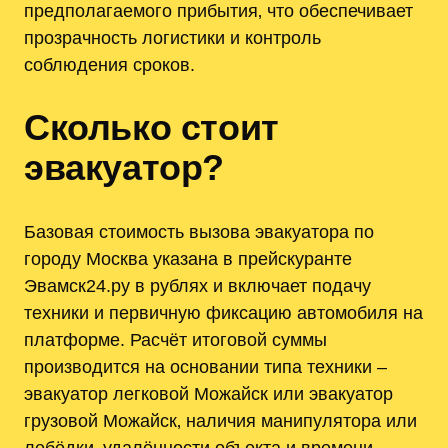
предполагаемого прибытия‚ что обеспечивает
прозрачность логистики и контроль
соблюдения сроков.
Сколько стоит
эвакуатор?
Базовая стоимость вызова эвакуатора по
городу Москва указана в прейскуранте
Эвамск24.ру в рублях и включает подачу
техники и первичную фиксацию автомобиля на
платформе. Расчёт итоговой суммы
производится на основании типа техники ‒
эвакуатор легковой Можайск или эвакуатор
грузовой Можайск‚ наличия манипулятора или
лебёдки‚ удалённости объекта и времени