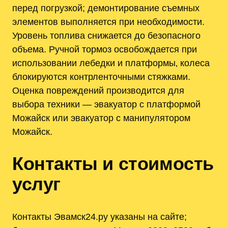
перед погрузкой; демонтирование съемных
элементов выполняется при необходимости.
Уровень топлива снижается до безопасного
объема. Ручной тормоз освобождается при
использовании лебедки и платформы‚ колеса
блокируются контрленточными стяжками.
Оценка повреждений производится для
выбора техники — эвакуатор с платформой
Можайск или эвакуатор с манипулятором
Можайск.
Контакты и стоимость
услуг
Контакты Эвамск24.ру указаны на сайте;