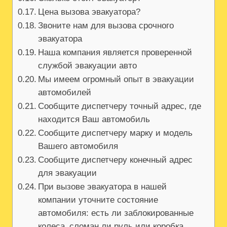
Цена вызова эвакуатора?
Звоните нам для вызова срочного
эвакуатора
Наша компания является проверенной
службой эвакуации авто
Мы имеем огромный опыт в эвакуации
автомобилей
Сообщите диспетчеру точный адрес‚ где
находится Ваш автомобиль
Сообщите диспетчеру марку и модель
Вашего автомобиля
Сообщите диспетчеру конечный адрес
для эвакуации
При вызове эвакуатора в нашей
компании уточните состояние
автомобиля: есть ли заблокированные
колеса‚ сломан ли руль или коробка