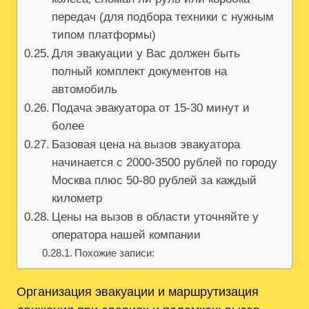
передач (для подбора техники с нужным
типом платформы)
Для эвакуации у Вас должен быть
полный комплект документов на
автомобиль
Подача эвакуатора от 15-30 минут и
более
Базовая цена на вызов эвакуатора
начинается с 2000-3500 рублей по городу
Москва плюс 50-80 рублей за каждый
километр
Цены на вызов в области уточняйте у
оператора нашей компании
Похожие записи:
Организация эвакуации и маршрутизация