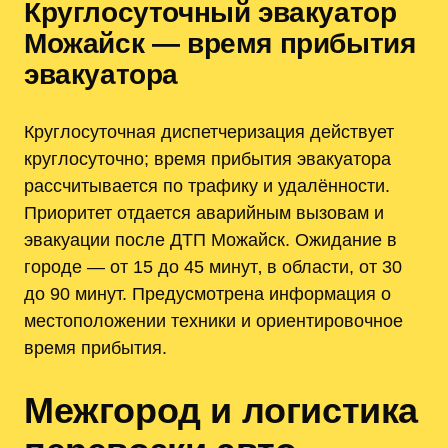
Круглосуточный эвакуатор
Можайск — время прибытия
эвакуатора
Круглосуточная диспетчеризация действует
круглосуточно; время прибытия эвакуатора
рассчитывается по трафику и удалённости.
Приоритет отдается аварийным вызовам и
эвакуации после ДТП Можайск. Ожидание в
городе — от 15 до 45 минут‚ в области, от 30
до 90 минут. Предусмотрена информация о
местоположении техники и ориентировочное
время прибытия.
Межгород и логистика