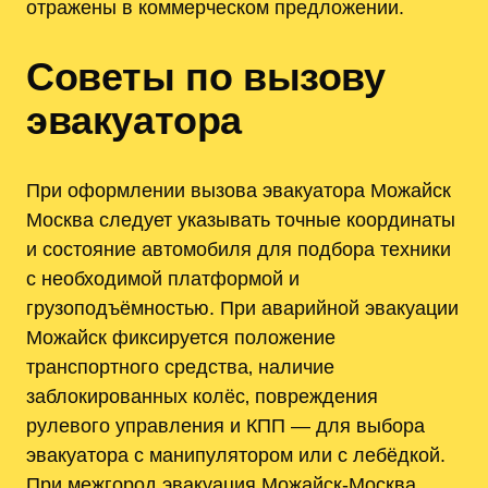
отражены в коммерческом предложении.
Советы по вызову
эвакуатора
При оформлении вызова эвакуатора Можайск
Москва следует указывать точные координаты
и состояние автомобиля для подбора техники
с необходимой платформой и
грузоподъёмностью. При аварийной эвакуации
Можайск фиксируется положение
транспортного средства‚ наличие
заблокированных колёс‚ повреждения
рулевого управления и КПП — для выбора
эвакуатора с манипулятором или с лебёдкой.
При межгород эвакуация Можайск-Москва