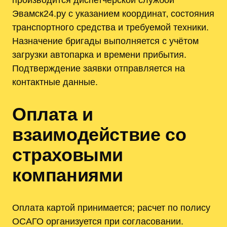
Эвамск24.ру с указанием координат‚ состояния
транспортного средства и требуемой техники.
Назначение бригады выполняется с учётом
загрузки автопарка и времени прибытия.
Подтверждение заявки отправляется на
контактные данные.
Оплата и
взаимодействие со
страховыми
компаниями
Оплата картой принимается; расчет по полису
ОСАГО организуется при согласовании.