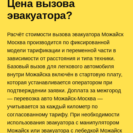
Цена вызова
эвакуатора?
Расчёт стоимости вызова эвакуатора Можайск
Москва производится по фиксированной
модели тарификации и переменной части в
зависимости от расстояния и типа техники.
Базовый вызов для легкового автомобиля
внутри Можайска включён в стартовую плату‚
которая устанавливается оператором при
подтверждении заявки. Доплата за межгород
— перевозка авто Можайск-Москва —
учитывается за каждый километр по
согласованному тарифу. При необходимости
использования эвакуатора с манипулятором
Можайск или эвакуатора с лебедкой Можайск