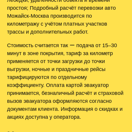
простоя; Подробный расчёт перевозки авто
Можайск-Москва производится по
километражу с учётом платных участков
трассы и дополнительных работ.
Стоимость считается так ー подача от 15–30
минут в зоне покрытия‚ тариф за километр
применяется от точки загрузки до точки
выгрузки‚ ночные и праздничные рейсы
тарифицируются по отдельному
коэффициенту. Оплата картой эвакуатор
принимается‚ безналичный расчёт и страховой
вызов эвакуатора оформляются согласно
документам клиента. Информация о скидках и
акциях доступна у оператора.