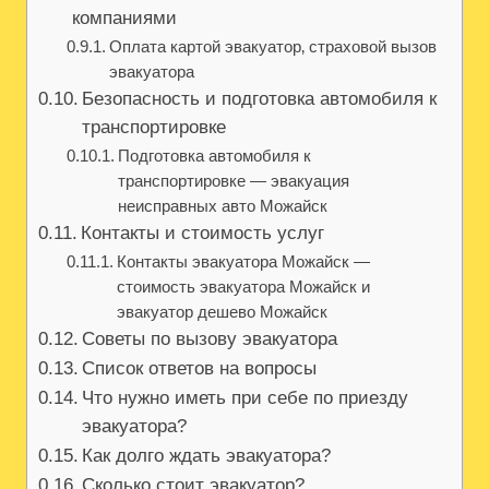
компаниями
Оплата картой эвакуатор‚ страховой вызов
эвакуатора
Безопасность и подготовка автомобиля к
транспортировке
Подготовка автомобиля к
транспортировке — эвакуация
неисправных авто Можайск
Контакты и стоимость услуг
Контакты эвакуатора Можайск —
стоимость эвакуатора Можайск и
эвакуатор дешево Можайск
Советы по вызову эвакуатора
Список ответов на вопросы
Что нужно иметь при себе по приезду
эвакуатора?
Как долго ждать эвакуатора?
Сколько стоит эвакуатор?