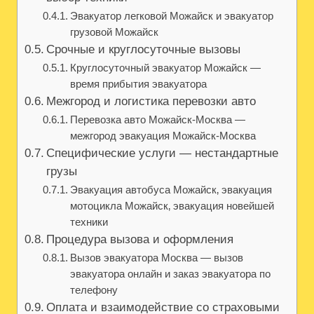
Эвакуатор легковой Можайск и эвакуатор
грузовой Можайск
Срочные и круглосуточные вызовы
Круглосуточный эвакуатор Можайск —
время прибытия эвакуатора
Межгород и логистика перевозки авто
Перевозка авто Можайск-Москва —
межгород эвакуация Можайск-Москва
Специфические услуги — нестандартные
грузы
Эвакуация автобуса Можайск‚ эвакуация
мотоцикла Можайск‚ эвакуация новейшей
техники
Процедура вызова и оформления
Вызов эвакуатора Москва — вызов
эвакуатора онлайн и заказ эвакуатора по
телефону
Оплата и взаимодействие со страховыми