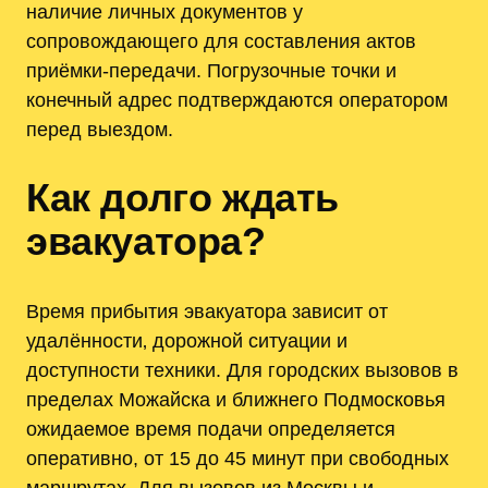
наличие личных документов у
сопровождающего для составления актов
приёмки-передачи. Погрузочные точки и
конечный адрес подтверждаются оператором
перед выездом.
Как долго ждать
эвакуатора?
Время прибытия эвакуатора зависит от
удалённости‚ дорожной ситуации и
доступности техники. Для городских вызовов в
пределах Можайска и ближнего Подмосковья
ожидаемое время подачи определяется
оперативно, от 15 до 45 минут при свободных
маршрутах. Для вызовов из Москвы и