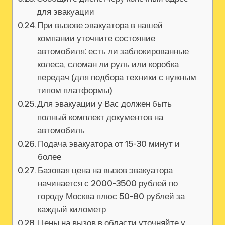
для эвакуации
При вызове эвакуатора в нашей
компании уточните состояние
автомобиля: есть ли заблокированные
колеса‚ сломан ли руль или коробка
передач (для подбора техники с нужным
типом платформы)
Для эвакуации у Вас должен быть
полный комплект документов на
автомобиль
Подача эвакуатора от 15-30 минут и
более
Базовая цена на вызов эвакуатора
начинается с 2000-3500 рублей по
городу Москва плюс 50-80 рублей за
каждый километр
Цены на вызов в области уточняйте у