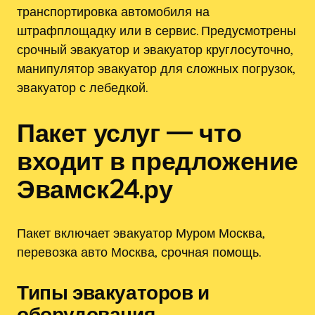
транспортировка автомобиля на
штрафплощадку или в сервис. Предусмотрены
срочный эвакуатор и эвакуатор круглосуточно‚
манипулятор эвакуатор для сложных погрузок‚
эвакуатор с лебедкой.
Пакет услуг — что
входит в предложение
Эвамск24.ру
Пакет включает эвакуатор Муром Москва‚
перевозка авто Москва‚ срочная помощь.
Типы эвакуаторов и
оборудования