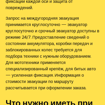
фиксации каждой оси и защита от
повреждений.
Запрос на междугородняя эвакуация
принимается круглосуточно — эвакуатор
круглосуточно и срочный эвакуатор доступны в
режиме 24/7. Предоставление сведений о
состоянии аккумулятора‚ коробки передач и
заблокированных колес требуется для
подбора техники с нужным оборудованием.
Для мототехники применяется
специализированный крепёж‚ для битых авто
— усиленная фиксация. Информация о
стоимости эвакуации по маршруту
рассчитывается при оформлении заказа.
Что нужно иметь при