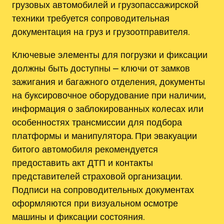
грузовых автомобилей и грузопассажирской
техники требуется сопроводительная
документация на груз и грузоотправителя.
Ключевые элементы для погрузки и фиксации
должны быть доступны ⎼ ключи от замков
зажигания и багажного отделения‚ документы
на буксировочное оборудование при наличии‚
информация о заблокированных колесах или
особенностях трансмиссии для подбора
платформы и манипулятора. При эвакуации
битого автомобиля рекомендуется
предоставить акт ДТП и контакты
представителей страховой организации.
Подписи на сопроводительных документах
оформляются при визуальном осмотре
машины и фиксации состояния.