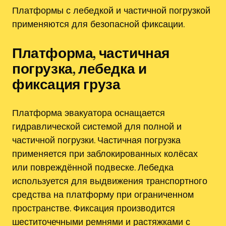
Платформы с лебедкой и частичной погрузкой
применяются для безопасной фиксации.
Платформа‚ частичная
погрузка‚ лебедка и
фиксация груза
Платформа эвакуатора оснащается
гидравлической системой для полной и
частичной погрузки. Частичная погрузка
применяется при заблокированных колёсах
или повреждённой подвеске. Лебедка
используется для выдвижения транспортного
средства на платформу при ограниченном
пространстве. Фиксация производится
шеститочечными ремнями и растяжками с