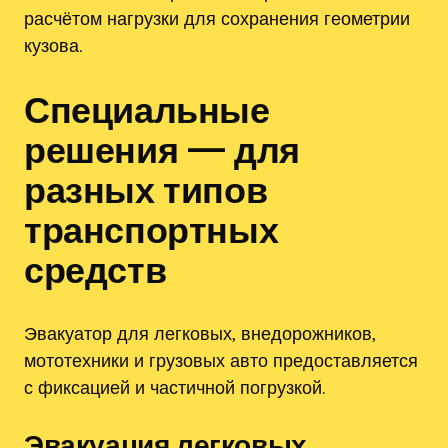
расчётом нагрузки для сохранения геометрии
кузова.
Специальные
решения — для
разных типов
транспортных
средств
Эвакуатор для легковых‚ внедорожников‚
мототехники и грузовых авто предоставляется
с фиксацией и частичной погрузкой.
Эвакуация легковых