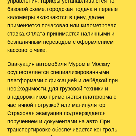
управления. Тарифы устанавливаются по
базовой схеме, городская подача и первые
километры включаются в цену‚ далее
применяется почасовая или километровая
ставка. Оплата принимается наличными и
безналичным переводом с оформлением
кассового чекa.
Эвакуация автомобиля Муром в Москву
осуществляется специализированными
платформами с фиксацией и лебёдкой при
необходимости. Для грузовой техники и
внедорожников применяется платформа с
частичной погрузкой или манипулятор.
Страховая эвакуация подтверждается
поручением и документами на авто. При
транспортировке обеспечивается контроль