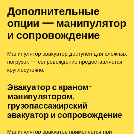
Дополнительные
опции — манипулятор
и сопровождение
Манипулятор эвакуатор доступен для сложных
погрузок — сопровождение предоставляется
круглосуточно.
Эвакуатор с краном-
манипулятором‚
грузопассажирский
эвакуатор и сопровождение
Манипулятор эвакуатор применяется при