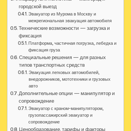
городской выезд
Эвакуатор из Мурома в Москву и
межрегиональная эвакуация автомобиля
Технические возможности — загрузка и
фиксация
Платформа‚ частичная погрузка‚ лебедка и
фиксация груза
Специальные решения — для разных
типов транспортных средств
Эвакуация легковых автомобилей‚
внедорожников‚ мототехники и грузовых
авто
Дополнительные опции — манипулятор и
сопровождение
Эвакуатор с краном-манипулятором‚
грузопассажирский эвакуатор и
сопровождение
Ценообразование, тарифы и факторы