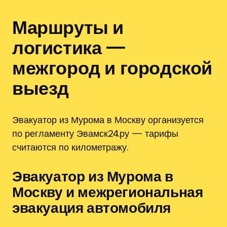
Маршруты и
логистика —
межгород и городской
выезд
Эвакуатор из Мурома в Москву организуется
по регламенту Эвамск24.ру — тарифы
считаются по километражу.
Эвакуатор из Мурома в
Москву и межрегиональная
эвакуация автомобиля