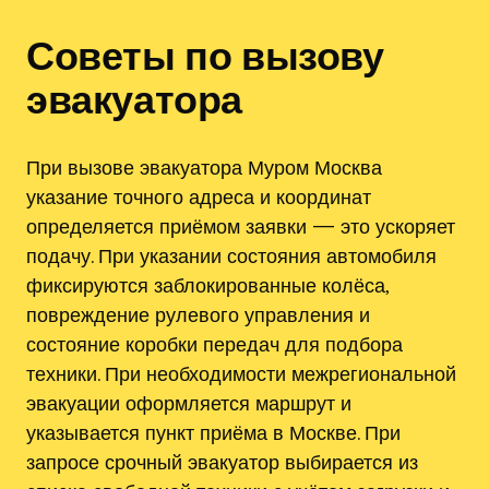
Советы по вызову
эвакуатора
При вызове эвакуатора Муром Москва
указание точного адреса и координат
определяется приёмом заявки — это ускоряет
подачу. При указании состояния автомобиля
фиксируются заблокированные колёса‚
повреждение рулевого управления и
состояние коробки передач для подбора
техники. При необходимости межрегиональной
эвакуации оформляется маршрут и
указывается пункт приёма в Москве. При
запросе срочный эвакуатор выбирается из