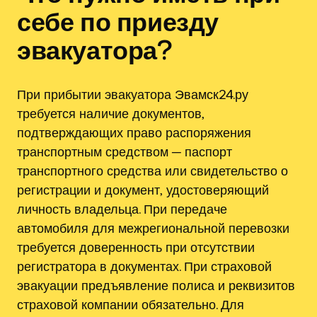
себе по приезду
эвакуатора?
При прибытии эвакуатора Эвамск24.ру
требуется наличие документов‚
подтверждающих право распоряжения
транспортным средством ─ паспорт
транспортного средства или свидетельство о
регистрации и документ‚ удостоверяющий
личность владельца. При передаче
автомобиля для межрегиональной перевозки
требуется доверенность при отсутствии
регистратора в документах. При страховой
эвакуации предъявление полиса и реквизитов
страховой компании обязательно. Для