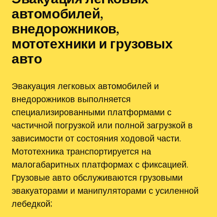
автомобилей‚
внедорожников‚
мототехники и грузовых
авто
Эвакуация легковых автомобилей и
внедорожников выполняется
специализированными платформами с
частичной погрузкой или полной загрузкой в
зависимости от состояния ходовой части.
Мототехника транспортируется на
малогабаритных платформах с фиксацией.
Грузовые авто обслуживаются грузовыми
эвакуаторами и манипуляторами с усиленной
лебедкой;