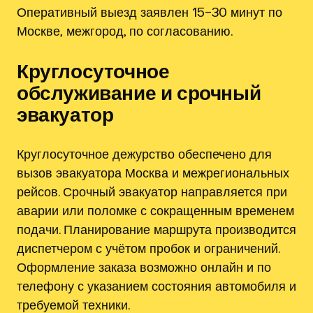
Оперативный выезд заявлен 15–30 минут по
Москве‚ межгород, по согласованию.
Круглосуточное
обслуживание и срочный
эвакуатор
Круглосуточное дежурство обеспечено для
вызов эвакуатора Москва и межрегиональных
рейсов. Срочный эвакуатор направляется при
аварии или поломке с сокращенным временем
подачи. Планирование маршрута производится
диспетчером с учётом пробок и ограничений.
Оформление заказа возможно онлайн и по
телефону с указанием состояния автомобиля и
требуемой техники.