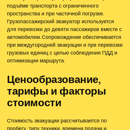
подъёме транспорта с ограниченного
пространства и при частичной погрузке.
Грузопассажирский эвакуатор используется
для перевозки до девяти пассажиров вместе с
автомобилем. Сопровождение обеспечивается
при междугородней эвакуации и при перевозке
грузовых единиц с целью соблюдения ПДД и
оптимизации маршрута.
Ценообразование,
тарифы и факторы
стоимости
Стоимость эвакуации рассчитывается по
пробегу‚ типу техники‚ времени подачи и