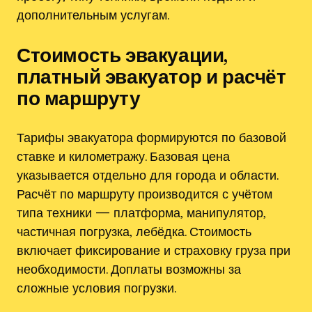
дополнительным услугам.
Стоимость эвакуации‚
платный эвакуатор и расчёт
по маршруту
Тарифы эвакуатора формируются по базовой
ставке и километражу. Базовая цена
указывается отдельно для города и области.
Расчёт по маршруту производится с учётом
типа техники — платформа‚ манипулятор‚
частичная погрузка‚ лебёдка. Стоимость
включает фиксирование и страховку груза при
необходимости. Доплаты возможны за
сложные условия погрузки.