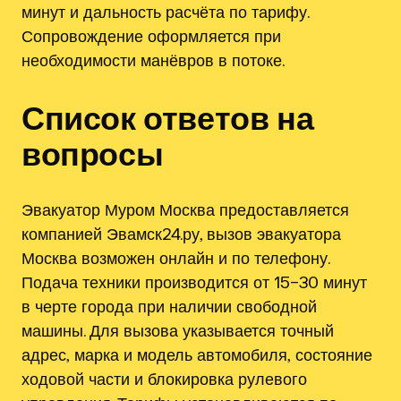
минут и дальность расчёта по тарифу.
Сопровождение оформляется при
необходимости манёвров в потоке.
Список ответов на
вопросы
Эвакуатор Муром Москва предоставляется
компанией Эвамск24.ру, вызов эвакуатора
Москва возможен онлайн и по телефону.
Подача техники производится от 15–30 минут
в черте города при наличии свободной
машины. Для вызова указывается точный
адрес‚ марка и модель автомобиля‚ состояние
ходовой части и блокировка рулевого