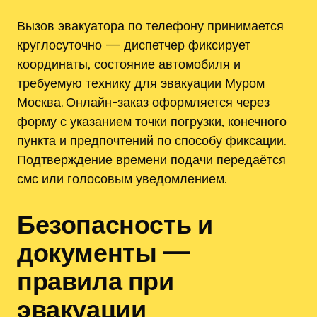
Вызов эвакуатора по телефону принимается
круглосуточно — диспетчер фиксирует
координаты‚ состояние автомобиля и
требуемую технику для эвакуации Муром
Москва. Онлайн-заказ оформляется через
форму с указанием точки погрузки‚ конечного
пункта и предпочтений по способу фиксации.
Подтверждение времени подачи передаётся
смс или голосовым уведомлением.
Безопасность и
документы —
правила при
эвакуации