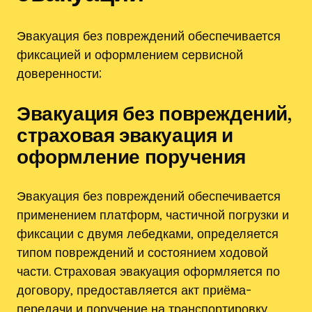
Эвакуация без повреждений обеспечивается
фиксацией и оформлением сервисной
доверенности;
Эвакуация без повреждений‚
страховая эвакуация и
оформление поручения
Эвакуация без повреждений обеспечивается
применением платформ‚ частичной погрузки и
фиксации с двумя лебедками‚ определяется
типом повреждений и состоянием ходовой
части. Страховая эвакуация оформляется по
договору‚ предоставляется акт приёма-
передачи и поручение на транспортировку.