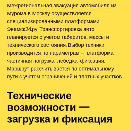
Межрегиональная эвакуация автомобиля из
Мурома в Москву осуществляется
специализированными платформами
Эвамск24.ру. Транспортировка авто
планируется с учетом габаритов‚ массы и
технического состояния. Выбор техники
производится по параметрам ⎼ платформа‚
частичная погрузка‚ лебедка‚ фиксация.
Маршрут рассчитывается по оптимальному
пути с учетом ограничений и платных участков.
Технические
возможности —
загрузка и фиксация