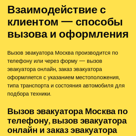
Взаимодействие с
клиентом — способы
вызова и оформления
Вызов эвакуатора Москва производится по
телефону или через форму — вызов
эвакуатора онлайн‚ заказ эвакуатора
оформляется с указанием местоположения‚
типа транспорта и состояния автомобиля для
подбора техники.
Вызов эвакуатора Москва по
телефону‚ вызов эвакуатора
онлайн и заказ эвакуатора