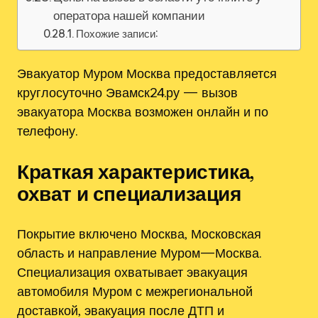
оператора нашей компании
Похожие записи:
Эвакуатор Муром Москва предоставляется
круглосуточно Эвамск24.ру — вызов
эвакуатора Москва возможен онлайн и по
телефону.
Краткая характеристика,
охват и специализация
Покрытие включено Москва‚ Московская
область и направление Муром—Москва.
Специализация охватывает эвакуация
автомобиля Муром с межрегиональной
доставкой‚ эвакуация после ДТП и