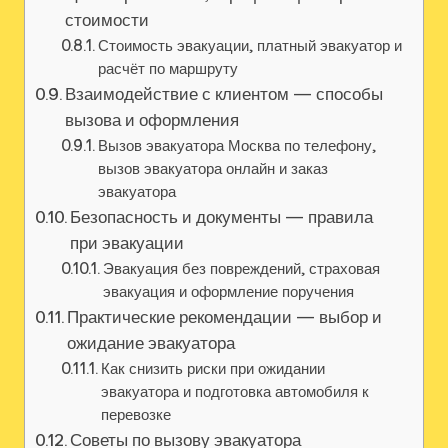
стоимости
Стоимость эвакуации‚ платный эвакуатор и
расчёт по маршруту
Взаимодействие с клиентом — способы
вызова и оформления
Вызов эвакуатора Москва по телефону‚
вызов эвакуатора онлайн и заказ
эвакуатора
Безопасность и документы — правила
при эвакуации
Эвакуация без повреждений‚ страховая
эвакуация и оформление поручения
Практические рекомендации — выбор и
ожидание эвакуатора
Как снизить риски при ожидании
эвакуатора и подготовка автомобиля к
перевозке
Советы по вызову эвакуатора