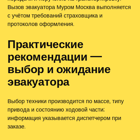
Вызов эвакуатора Муром Москва выполняется
с учётом требований страховщика и
протоколов оформления.
Практические
рекомендации —
выбор и ожидание
эвакуатора
Выбор техники производится по массе‚ типу
привода и состоянию ходовой части;
информация указывается диспетчером при
заказе.