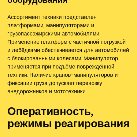
Ассортимент техники представлен
платформами‚ манипуляторами и
грузопассажирскими автомобилями.
Применение платформ с частичной погрузкой
и лебёдками обеспечивается для автомобилей
с блокированными колесами. Манипулятор
применяется при подъёме повреждённой
техники. Наличие кранов-манипуляторов и
фиксации груза допускает перевозку
внедорожников и мототехники.
Оперативность,
режимы реагирования