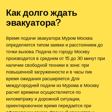
Как долго ждать
эвакуатора?
Время подачи эвакуатора Муром Москва
определяется типом заявки и расстоянием до
точки вызова. Подача по городу Москву
производится в среднем от 15 до 30 минут при
наличии свободной техники в зоне; при
повышенной загруженности и в часы пик
время ожидания расширяется. Для
междугородней подачи из Мурома в Москву
расчет времени осуществляется по
километражу и дорожной ситуации,
ориентировочное время передается при