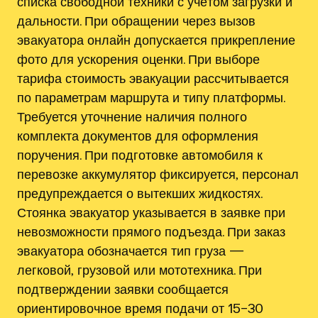
списка свободной техники с учётом загрузки и
дальности. При обращении через вызов
эвакуатора онлайн допускается прикрепление
фото для ускорения оценки. При выборе
тарифа стоимость эвакуации рассчитывается
по параметрам маршрута и типу платформы.
Требуется уточнение наличия полного
комплекта документов для оформления
поручения. При подготовке автомобиля к
перевозке аккумулятор фиксируется‚ персонал
предупреждается о вытекших жидкостях.
Стоянка эвакуатор указывается в заявке при
невозможности прямого подъезда. При заказ
эвакуатора обозначается тип груза —
легковой‚ грузовой или мототехника. При
подтверждении заявки сообщается
ориентировочное время подачи от 15–30