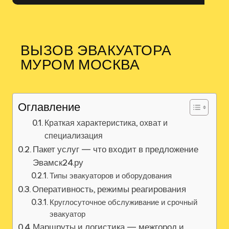
ВЫЗОВ ЭВАКУАТОРА
МУРОМ МОСКВА
Оглавление
Краткая характеристика, охват и
специализация
Пакет услуг — что входит в предложение
Эвамск24.ру
Типы эвакуаторов и оборудования
Оперативность, режимы реагирования
Круглосуточное обслуживание и срочный
эвакуатор
Маршруты и логистика — межгород и