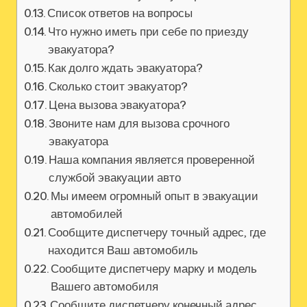
Список ответов на вопросы
Что нужно иметь при себе по приезду
эвакуатора?
Как долго ждать эвакуатора?
Сколько стоит эвакуатор?
Цена вызова эвакуатора?
Звоните нам для вызова срочного
эвакуатора
Наша компания является проверенной
службой эвакуации авто
Мы имеем огромный опыт в эвакуации
автомобилей
Сообщите диспетчеру точный адрес‚ где
находится Ваш автомобиль
Сообщите диспетчеру марку и модель
Вашего автомобиля
Сообщите диспетчеру конечный адрес