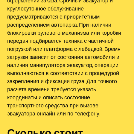
оформлении заказа. Срочный эвакуатор и
круглосуточное обслуживание
предусматриваются с приоритетным
распределением автопарка. При наличии
блокировки рулевого механизма или коробки
передач подбирается техника с частичной
погрузкой или платформа с лебедкой. Время
загрузки зависит от состояния автомобиля и
наличия манипулятора эвакуатор, операции
выполняються в соответствии с процедурой
закрепления и фиксации груза. Для точного
расчета времени требуется указать
координаты и описать состояние
транспортного средства при вызове
эвакуатора онлайн или по телефону.
Сколько стоит