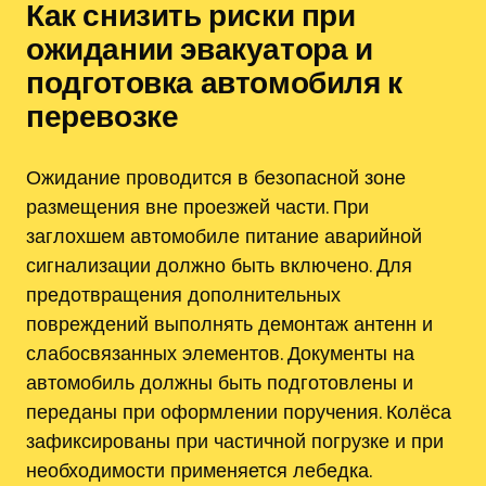
Как снизить риски при
ожидании эвакуатора и
подготовка автомобиля к
перевозке
Ожидание проводится в безопасной зоне
размещения вне проезжей части. При
заглохшем автомобиле питание аварийной
сигнализации должно быть включено. Для
предотвращения дополнительных
повреждений выполнять демонтаж антенн и
слабосвязанных элементов. Документы на
автомобиль должны быть подготовлены и
переданы при оформлении поручения. Колёса
зафиксированы при частичной погрузке и при
необходимости применяется лебедка.