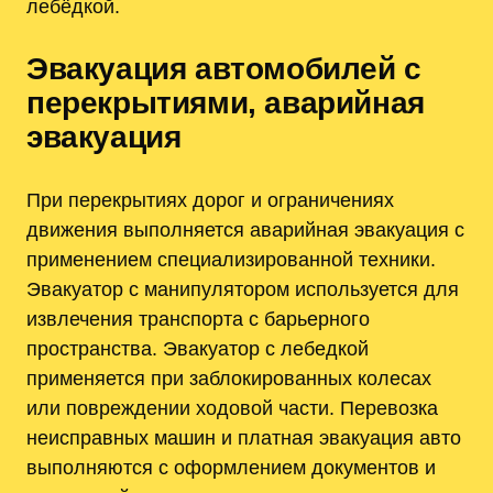
лебёдкой.
Эвакуация автомобилей с
перекрытиями, аварийная
эвакуация
При перекрытиях дорог и ограничениях
движения выполняется аварийная эвакуация с
применением специализированной техники.
Эвакуатор с манипулятором используется для
извлечения транспорта с барьерного
пространства. Эвакуатор с лебедкой
применяется при заблокированных колесах
или повреждении ходовой части. Перевозка
неисправных машин и платная эвакуация авто
выполняются с оформлением документов и