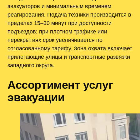
эвакуаторов и минимальным временем
реагирования. Подача техники производится в
пределах 15–30 минут при доступности
подъездов; при плотном трафике или
перекрытиях срок увеличивается по
согласованному тарифу. Зона охвата включает
прилегающие улицы и транспортные развязки
западного округа.
Ассортимент услуг
эвакуации