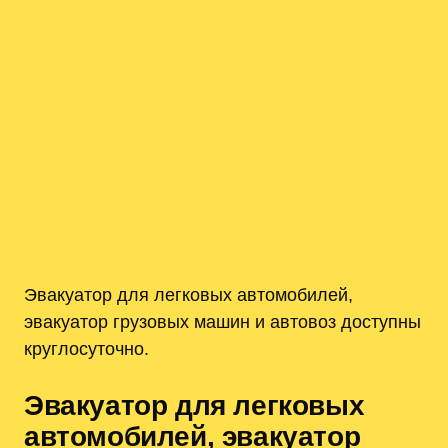
Эвакуатор для легковых автомобилей,
эвакуатор грузовых машин и автовоз доступны
круглосуточно.
Эвакуатор для легковых
автомобилей, эвакуатор