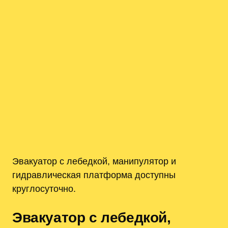
Эвакуатор с лебедкой, манипулятор и
гидравлическая платформа доступны
круглосуточно.
Эвакуатор с лебедкой,