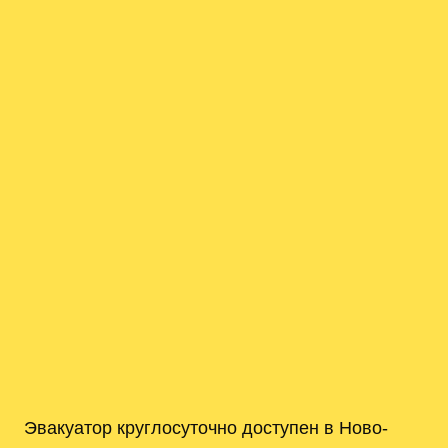
Эвакуатор круглосуточно доступен в Ново-