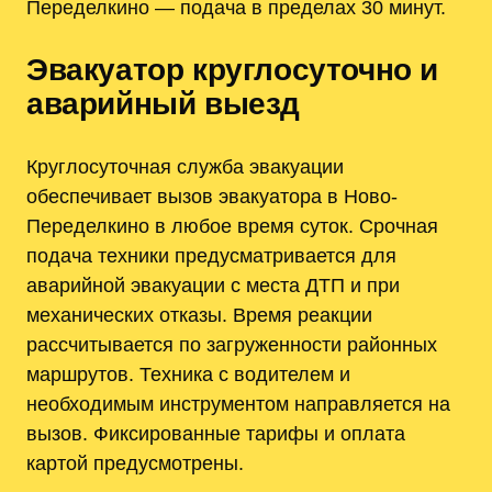
Переделкино — подача в пределах 30 минут.
Эвакуатор круглосуточно и
аварийный выезд
Круглосуточная служба эвакуации
обеспечивает вызов эвакуатора в Ново-
Переделкино в любое время суток. Срочная
подача техники предусматривается для
аварийной эвакуации с места ДТП и при
механических отказы. Время реакции
рассчитывается по загруженности районных
маршрутов. Техника с водителем и
необходимым инструментом направляется на
вызов. Фиксированные тарифы и оплата
картой предусмотрены.