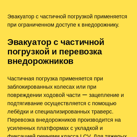
Эвакуатор с частичной погрузкой применяется
при ограниченном доступе к внедорожнику.
Эвакуатор с частичной
погрузкой и перевозка
внедорожников
Частичная погрузка применяется при
заблокированных колесах или при
повреждении ходовой части ー зацепление и
подтягивание осуществляется с помощью
лебёдки и специализированных траверс.
Перевозка внедорожников производится на
усиленных платформах с укладкой и
фиксацией ремнями класса LCV. Для тяжелых