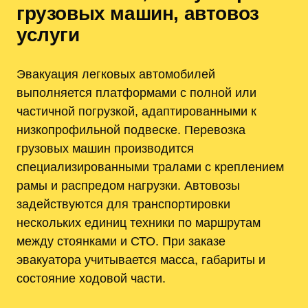
грузовых машин, автовоз
услуги
Эвакуация легковых автомобилей
выполняется платформами с полной или
частичной погрузкой, адаптированными к
низкопрофильной подвеске. Перевозка
грузовых машин производится
специализированными тралами с креплением
рамы и распредом нагрузки. Автовозы
задействуются для транспортировки
нескольких единиц техники по маршрутам
между стоянками и СТО. При заказе
эвакуатора учитывается масса, габариты и
состояние ходовой части.