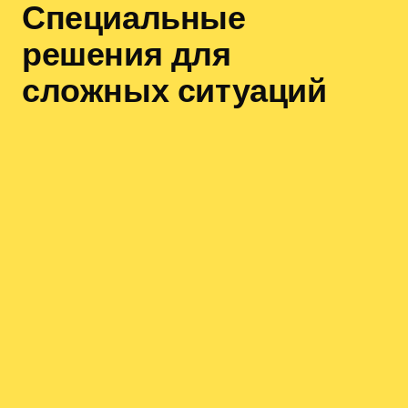
Специальные
решения для
сложных ситуаций