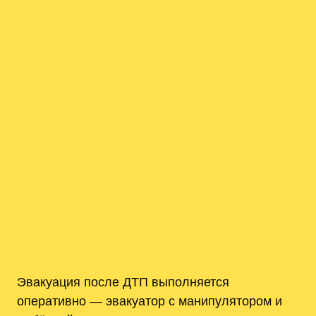
Эвакуация после ДТП выполняется
оперативно — эвакуатор с манипулятором и