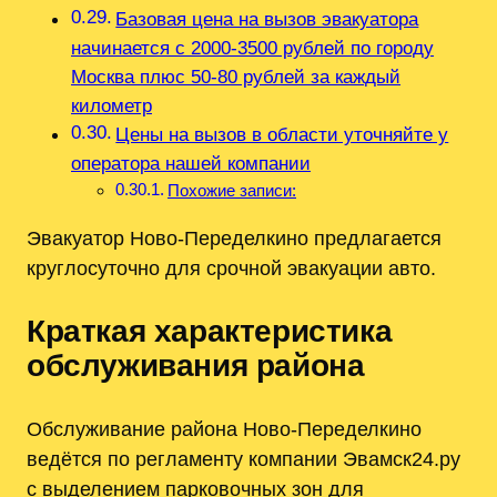
Базовая цена на вызов эвакуатора
начинается с 2000-3500 рублей по городу
Москва плюс 50-80 рублей за каждый
километр
Цены на вызов в области уточняйте у
оператора нашей компании
Похожие записи:
Эвакуатор Ново-Переделкино предлагается
круглосуточно для срочной эвакуации авто.
Краткая характеристика
обслуживания района
Обслуживание района Ново-Переделкино
ведётся по регламенту компании Эвамск24.ру
с выделением парковочных зон для