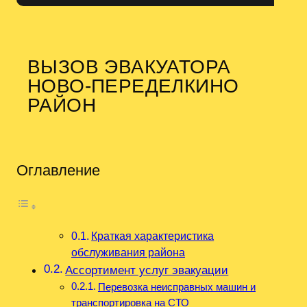
ВЫЗОВ ЭВАКУАТОРА
НОВО-ПЕРЕДЕЛКИНО
РАЙОН
Оглавление
Краткая характеристика
обслуживания района
Ассортимент услуг эвакуации
Перевозка неисправных машин и
транспортировка на СТО