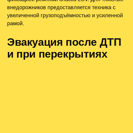
внедорожников предоставляется техника с
увеличенной грузоподъёмностью и усиленной
рамой.
Эвакуация после ДТП
и при перекрытиях