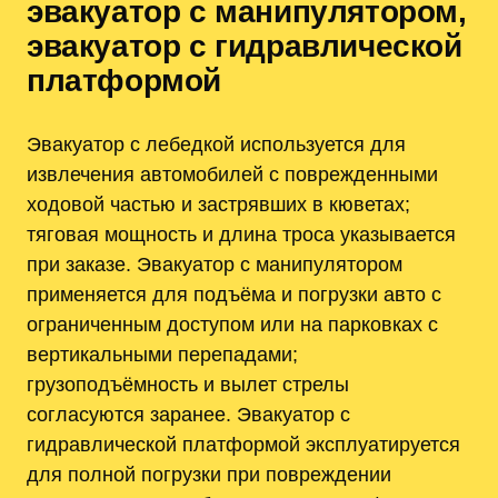
эвакуатор с манипулятором,
эвакуатор с гидравлической
платформой
Эвакуатор с лебедкой используется для
извлечения автомобилей с поврежденными
ходовой частью и застрявших в кюветах;
тяговая мощность и длина троса указывается
при заказе. Эвакуатор с манипулятором
применяется для подъёма и погрузки авто с
ограниченным доступом или на парковках с
вертикальными перепадами;
грузоподъёмность и вылет стрелы
согласуются заранее. Эвакуатор с
гидравлической платформой эксплуатируется
для полной погрузки при повреждении