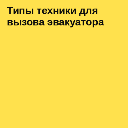
Типы техники для
вызова эвакуатора