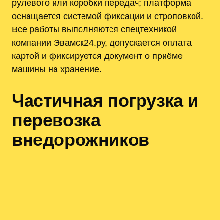
рулевого или коробки передач; платформа
оснащается системой фиксации и строповкой.
Все работы выполняются спецтехникой
компании Эвамск24.ру, допускается оплата
картой и фиксируется документ о приёме
машины на хранение.
Частичная погрузка и
перевозка
внедорожников