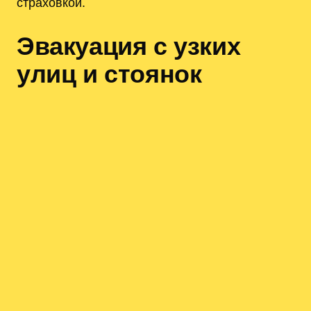
страховкой.
Эвакуация с узких
улиц и стоянок