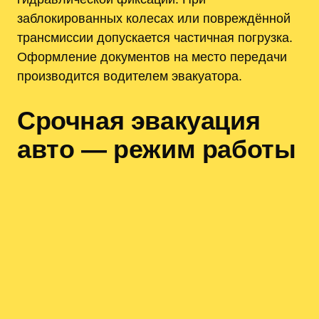
заблокированных колесах или повреждённой
трансмиссии допускается частичная погрузка.
Оформление документов на место передачи
производится водителем эвакуатора.
Срочная эвакуация
авто — режим работы