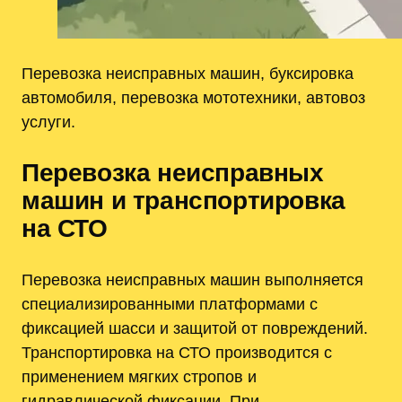
Перевозка неисправных машин, буксировка
автомобиля, перевозка мототехники, автовоз
услуги.
Перевозка неисправных
машин и транспортировка
на СТО
Перевозка неисправных машин выполняется
специализированными платформами с
фиксацией шасси и защитой от повреждений.
Транспортировка на СТО производится с
применением мягких стропов и
гидравлической фиксации. При