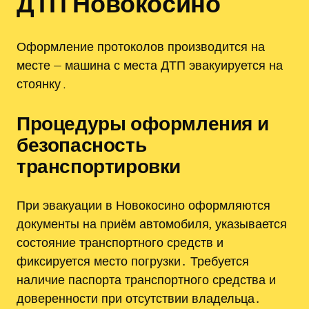
ДТП Новокосино
Оформление протоколов производится на
месте ⏤ машина с места ДТП эвакуируется на
стоянку․
Процедуры оформления и
безопасность
транспортировки
При эвакуации в Новокосино оформляются
документы на приём автомобиля‚ указывается
состояние транспортного средств и
фиксируется место погрузки․ Требуется
наличие паспорта транспортного средства и
доверенности при отсутствии владельца․