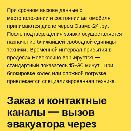
При срочном вызове данные о
местоположении и состоянии автомобиля
принимаются диспетчером Эвамск24․ру․
После подтверждения заявки осуществляется
назначение ближайшей свободной единицы
техники․ Временной интервал прибытия в
пределах Новокосино варьируется —
стандартный показатель 15–30 минут․ При
блокировке колес или сложной погрузке
привлекается специализированная техника․
Заказ и контактные
каналы — вызов
эвакуатора через