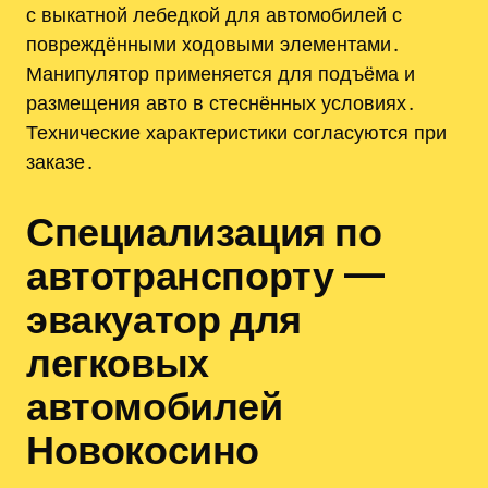
с выкатной лебедкой для автомобилей с
повреждёнными ходовыми элементами․
Манипулятор применяется для подъёма и
размещения авто в стеснённых условиях․
Технические характеристики согласуются при
заказе․
Специализация по
автотранспорту —
эвакуатор для
легковых
автомобилей
Новокосино