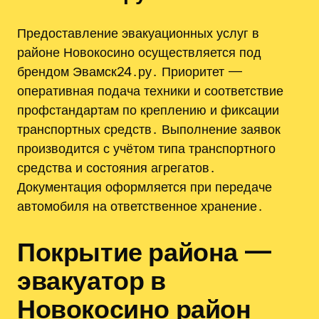
Предоставление эвакуационных услуг в
районе Новокосино осуществляется под
брендом Эвамск24․ру․ Приоритет —
оперативная подача техники и соответствие
профстандартам по креплению и фиксации
транспортных средств․ Выполнение заявок
производится с учётом типа транспортного
средства и состояния агрегатов․
Документация оформляется при передаче
автомобиля на ответственное хранение․
Покрытие района —
эвакуатор в
Новокосино район