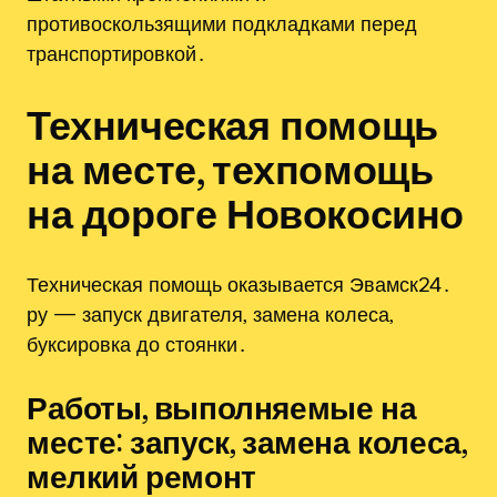
противоскользящими подкладками перед
транспортировкой․
Техническая помощь
на месте, техпомощь
на дороге Новокосино
Техническая помощь оказывается Эвамск24․
ру — запуск двигателя‚ замена колеса‚
буксировка до стоянки․
Работы‚ выполняемые на
месте: запуск‚ замена колеса‚
мелкий ремонт