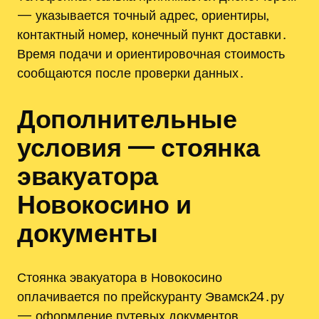
— указывается точный адрес‚ ориентиры‚
контактный номер‚ конечный пункт доставки․
Время подачи и ориентировочная стоимость
сообщаются после проверки данных․
Дополнительные
условия — стоянка
эвакуатора
Новокосино и
документы
Стоянка эвакуатора в Новокосино
оплачивается по прейскуранту Эвамск24․ру
— оформление путевых документов