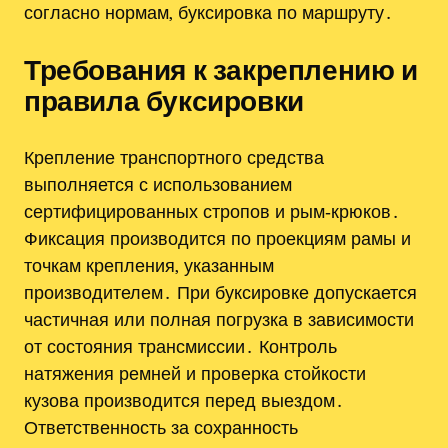
согласно нормам‚ буксировка по маршруту․
Требования к закреплению и
правила буксировки
Крепление транспортного средства
выполняется с использованием
сертифицированных стропов и рым‑крюков․
Фиксация производится по проекциям рамы и
точкам крепления‚ указанным
производителем․ При буксировке допускается
частичная или полная погрузка в зависимости
от состояния трансмиссии․ Контроль
натяжения ремней и проверка стойкости
кузова производится перед выездом․
Ответственность за сохранность