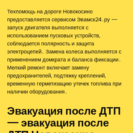
Техпомощь на дороге Новокосино
предоставляется сервисом Эвамск24․ру —
запуск двигателя выполняется с
использованием пусковых устройств‚
соблюдается полярность и защита
электроцепей․ Замена колеса выполняется с
применением домкрата и баланса фиксации․
Мелкий ремонт включает замену
предохранителей‚ подтяжку креплений‚
временную герметизацию утечек топлива при
наличии оборудования․
Эвакуация после ДТП
— эвакуация после