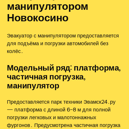
манипулятором
Новокосино
Эвакуатор с манипулятором предоставляется
для подъёма и погрузки автомобилей без
колёс․
Модельный ряд: платформа‚
частичная погрузка‚
манипулятор
Предоставляется парк техники Эвамск24․ру
— платформа с длиной 6–8 м для полной
погрузки легковых и малотоннажных
фургонов․ Предусмотрена частичная погрузка