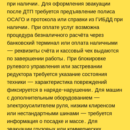
при наличии․ Для оформления эвакуации
после ДТП требуется предъявление полиса
ОСАГО и протокола или справки из ГИБДД при
наличии․ При оплате услуг возможна
процедура безналичного расчёта через
банковский терминал или оплата наличными
— реквизиты счёта и кассовый чек выдаются
по завершении работы․ При блокировке
рулевого управления или застревании
редуктора требуется указание состояния
техники — характеристика повреждений
фиксируется в наряде-нарушении․ Для машин
с дополнительным оборудованием —
электроусилителем руля‚ низким клиренсом
или нестандартными шинами — требуется
информация о посадке и массе․ Для
эвакуации грузовых или коммерческих