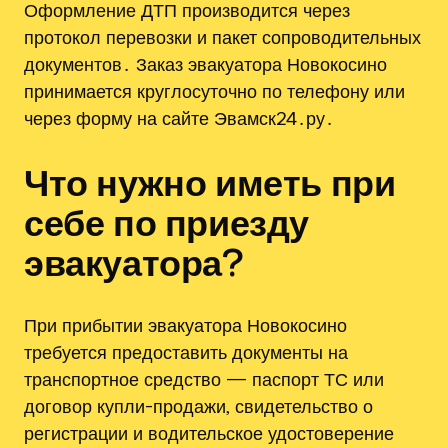
Оформление ДТП производится через
протокол перевозки и пакет сопроводительных
документов․ Заказ эвакуатора Новокосино
принимается круглосуточно по телефону или
через форму на сайте Эвамск24․ру․
Что нужно иметь при
себе по приезду
эвакуатора?
При прибытии эвакуатора Новокосино
требуется предоставить документы на
транспортное средство — паспорт ТС или
договор купли-продажи‚ свидетельство о
регистрации и водительское удостоверение