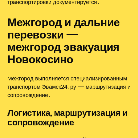
транспортировки документируется․
Межгород и дальние
перевозки —
межгород эвакуация
Новокосино
Межгород выполняется специализированным
транспортом Эвамск24․ру — маршрутизация и
сопровождение․
Логистика‚ маршрутизация и
сопровождение