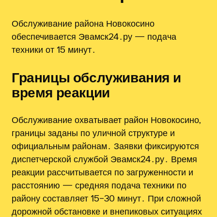
Обслуживание района Новокосино
обеспечивается Эвамск24․ру — подача
техники от 15 минут․
Границы обслуживания и
время реакции
Обслуживание охватывает район Новокосино,
границы заданы по уличной структуре и
официальным районам․ Заявки фиксируются
диспетчерской службой Эвамск24․ру․ Время
реакции рассчитывается по загруженности и
расстоянию — средняя подача техники по
району составляет 15–30 минут․ При сложной
дорожной обстановке и внепиковых ситуациях