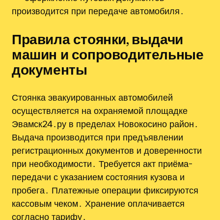
производится при передаче автомобиля․
Правила стоянки‚ выдачи
машин и сопроводительные
документы
Стоянка эвакуированных автомобилей
осуществляется на охраняемой площадке
Эвамск24․ру в пределах Новокосино район․
Выдача производится при предъявлении
регистрационных документов и доверенности
при необходимости․ Требуется акт приёма-
передачи с указанием состояния кузова и
пробега․ Платежные операции фиксируются
кассовым чеком․ Хранение оплачивается
согласно тарифу․