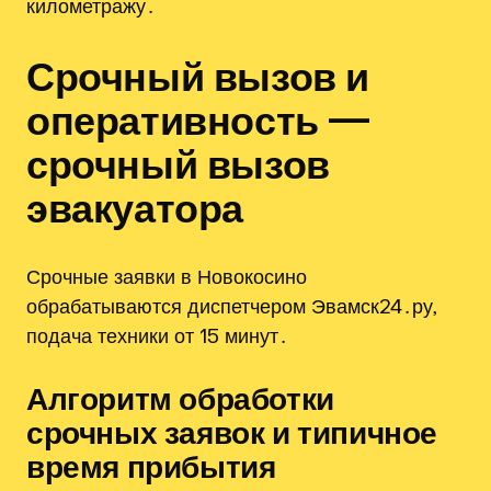
километражу․
Срочный вызов и
оперативность —
срочный вызов
эвакуатора
Срочные заявки в Новокосино
обрабатываются диспетчером Эвамск24․ру‚
подача техники от 15 минут․
Алгоритм обработки
срочных заявок и типичное
время прибытия