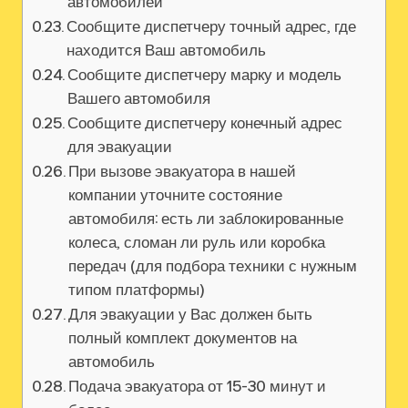
автомобилей
Сообщите диспетчеру точный адрес‚ где
находится Ваш автомобиль
Сообщите диспетчеру марку и модель
Вашего автомобиля
Сообщите диспетчеру конечный адрес
для эвакуации
При вызове эвакуатора в нашей
компании уточните состояние
автомобиля: есть ли заблокированные
колеса‚ сломан ли руль или коробка
передач (для подбора техники с нужным
типом платформы)
Для эвакуации у Вас должен быть
полный комплект документов на
автомобиль
Подача эвакуатора от 15-30 минут и