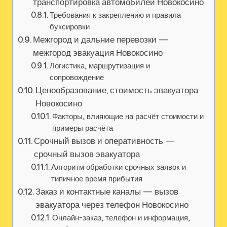
транспортировка автомобилей Новокосино
Требования к закреплению и правила
буксировки
Межгород и дальние перевозки —
межгород эвакуация Новокосино
Логистика‚ маршрутизация и
сопровождение
Ценообразование, стоимость эвакуатора
Новокосино
Факторы‚ влияющие на расчёт стоимости и
примеры расчёта
Срочный вызов и оперативность —
срочный вызов эвакуатора
Алгоритм обработки срочных заявок и
типичное время прибытия
Заказ и контактные каналы — вызов
эвакуатора через телефон Новокосино
Онлайн-заказ‚ телефон и информация‚