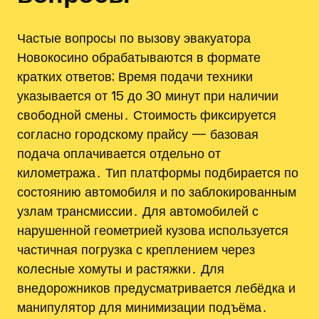
Частые вопросы по вызову эвакуатора
Новокосино обрабатываются в формате
кратких ответов; Время подачи техники
указывается от 15 до 30 минут при наличии
свободной смены․ Стоимость фиксируется
согласно городскому прайсу — базовая
подача оплачивается отдельно от
километража․ Тип платформы подбирается по
состоянию автомобиля и по заблокированным
узлам трансмиссии․ Для автомобилей с
нарушенной геометрией кузова используется
частичная погрузка с креплением через
колесные хомуты и растяжки․ Для
внедорожников предусматривается лебёдка и
манипулятор для минимизации подъёма․