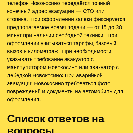
телефон Новокосино передаётся точный
конечный адрес эвакуации — СТО или
стоянка․ При оформлении заявки фиксируется
предполагаемое время подачи — от 15 до 30
минут при наличии свободной техники․ При
оформлении учитываться тарифы, базовый
вызов и километраж․ При необходимости
указывать требование эвакуатор с
манипулятором Новокосино или эвакуатор с
лебедкой Новокосино; При аварийной
эвакуации Новокосино требоваться фото
повреждений и документы на автомобиль для
оформления․
Список ответов на
вопросы