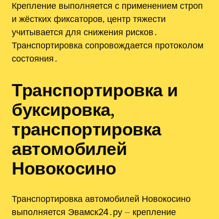
Крепление выполняется с применением строп
и жёстких фиксаторов‚ центр тяжести
учитывается для снижения рисков․
Транспортировка сопровождается протоколом
состояния․
Транспортировка и
буксировка,
транспортировка
автомобилей
Новокосино
Транспортировка автомобилей Новокосино
выполняется Эвамск24․ру ⏤ крепление