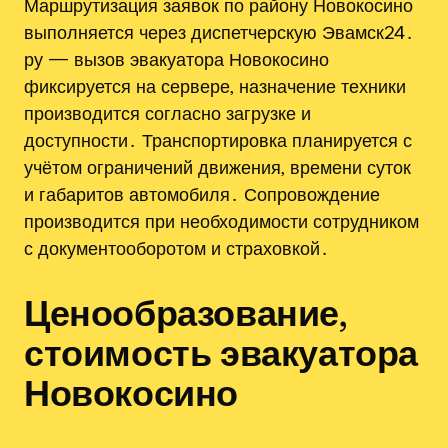
Маршрутизация заявок по району Новокосино
выполняется через диспетчерскую Эвамск24․
ру — вызов эвакуатора Новокосино
фиксируется на сервере‚ назначение техники
производится согласно загрузке и
доступности․ Транспортировка планируется с
учётом ограничений движения‚ времени суток
и габаритов автомобиля․ Сопровождение
производится при необходимости сотрудником
с документооборотом и страховкой․
Ценообразование,
стоимость эвакуатора
Новокосино