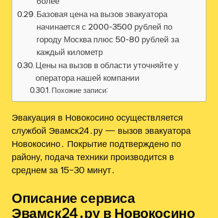
более
Базовая цена на вызов эвакуатора
начинается с 2000-3500 рублей по
городу Москва плюс 50-80 рублей за
каждый километр
Цены на вызов в области уточняйте у
оператора нашей компании
Похожие записи:
Эвакуация в Новокосино осуществляется
службой Эвамск24․ру — вызов эвакуатора
Новокосино․ Покрытие подтверждено по
району‚ подача техники производится в
среднем за 15–30 минут․
Описание сервиса
Эвамск24․ру в Новокосино