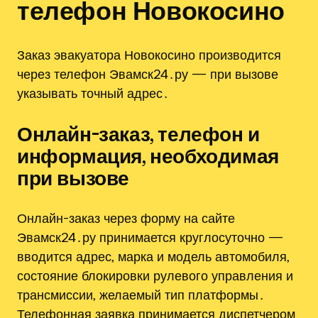
телефон Новокосино
Заказ эвакуатора Новокосино производится
через телефон Эвамск24․ру — при вызове
указывать точный адрес․
Онлайн-заказ‚ телефон и
информация‚ необходимая
при вызове
Онлайн-заказ через форму на сайте
Эвамск24․ру принимается круглосуточно —
вводится адрес‚ марка и модель автомобиля‚
состояние блокировки рулевого управления и
трансмиссии‚ желаемый тип платформы․
Телефонная заявка принимается диспетчером