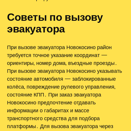
Советы по вызову
эвакуатора
При вызове эвакуатора Новокосино район
требуется точное указание координат —
ориентиры‚ номер дома‚ въездные проезды․
При вызове эвакуатора Новокосино указывать
состояние автомобиля — заблокированные
колёса‚ повреждение рулевого управления‚
состояние КПП․ При заказ эвакуатора
Новокосино предпочтение отдавать
информации о габаритах и массе
транспортного средства для подбора
платформы․ Для вызова эвакуатора через