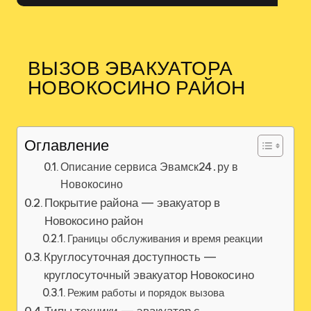
ВЫЗОВ ЭВАКУАТОРА
НОВОКОСИНО РАЙОН
Оглавление
Описание сервиса Эвамск24․ру в
Новокосино
Покрытие района — эвакуатор в
Новокосино район
Границы обслуживания и время реакции
Круглосуточная доступность —
круглосуточный эвакуатор Новокосино
Режим работы и порядок вызова
Типы техники — эвакуатор с