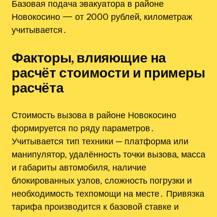
Базовая подача эвакуатора в районе
Новокосино — от 2000 рублей‚ километраж
учитывается․
Факторы‚ влияющие на
расчёт стоимости и примеры
расчёта
Стоимость вызова в районе Новокосино
формируется по ряду параметров․
Учитывается тип техники ─ платформа или
манипулятор‚ удалённость точки вызова‚ масса
и габариты автомобиля‚ наличие
блокированных узлов‚ сложность погрузки и
необходимость техпомощи на месте․ Привязка
тарифа производится к базовой ставке и