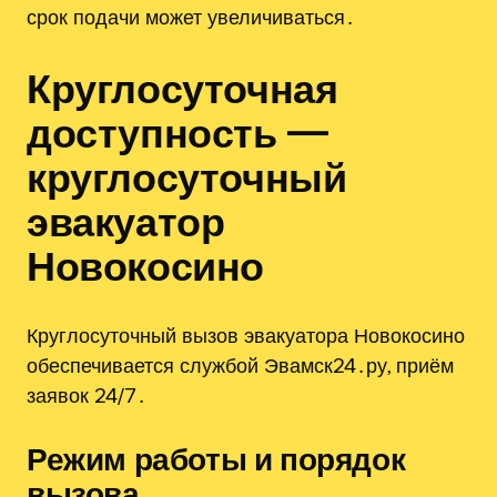
срок подачи может увеличиваться․
Круглосуточная
доступность —
круглосуточный
эвакуатор
Новокосино
Круглосуточный вызов эвакуатора Новокосино
обеспечивается службой Эвамск24․ру, приём
заявок 24/7․
Режим работы и порядок
вызова