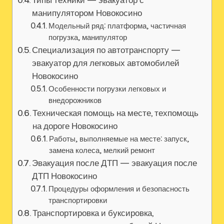
манипулятором Новокосино
Модельный ряд: платформа‚ частичная
погрузка‚ манипулятор
Специализация по автотранспорту —
эвакуатор для легковых автомобилей
Новокосино
Особенности погрузки легковых и
внедорожников
Техническая помощь на месте, техпомощь
на дороге Новокосино
Работы‚ выполняемые на месте: запуск‚
замена колеса‚ мелкий ремонт
Эвакуация после ДТП — эвакуация после
ДТП Новокосино
Процедуры оформления и безопасность
транспортировки
Транспортировка и буксировка,