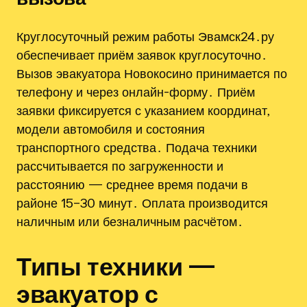
Круглосуточный режим работы Эвамск24․ру
обеспечивает приём заявок круглосуточно․
Вызов эвакуатора Новокосино принимается по
телефону и через онлайн-форму․ Приём
заявки фиксируется с указанием координат‚
модели автомобиля и состояния
транспортного средства․ Подача техники
рассчитывается по загруженности и
расстоянию — среднее время подачи в
районе 15–30 минут․ Оплата производится
наличным или безналичным расчётом․
Типы техники —
эвакуатор с