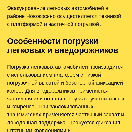
Эвакуирование легковых автомобилей в
районе Новокосино осуществляется техникой
с платформой и частичной погрузкой․
Особенности погрузки
легковых и внедорожников
Погрузка легковых автомобилей производится
с использованием платформ с низкой
погрузочной высотой и безопорной фиксацией
колес․ Для внедорожников применяется
частичная или полная погрузка с учетом массы
и клиренса․ При заблокированных
трансмиссиях применяется частичный захват и
лебёдочная поддержка․ Требуется фиксация
штатными креплениями и