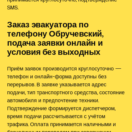
SMS.
Заказ эвакуатора по
телефону Обручевский,
подача заявки онлайн и
условия без выходных
Приём заявок производится круглосуточно —
телефон и онлайн-форма доступны без
перерывов. В заявке указывается адрес
подачи, тип транспортного средства, состояние
автомобиля и предпочтение техники.
Подтверждение формируется диспетчером,
время подачи рассчитывается с учётом
трафика. Оплата принимается наличными и
безналичным переводом при завершении