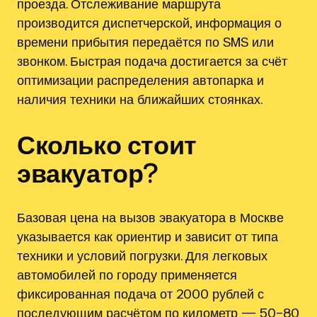
проезда. Отслеживание маршрута
производится диспетчерской, информация о
времени прибытия передаётся по SMS или
звонком. Быстрая подача достигается за счёт
оптимизации распределения автопарка и
наличия техники на ближайших стоянках.
Сколько стоит
эвакуатор?
Базовая цена на вызов эвакуатора в Москве
указывается как ориентир и зависит от типа
техники и условий погрузки. Для легковых
автомобилей по городу применяется
фиксированная подача от 2000 рублей с
последующим расчётом по километр — 50–80