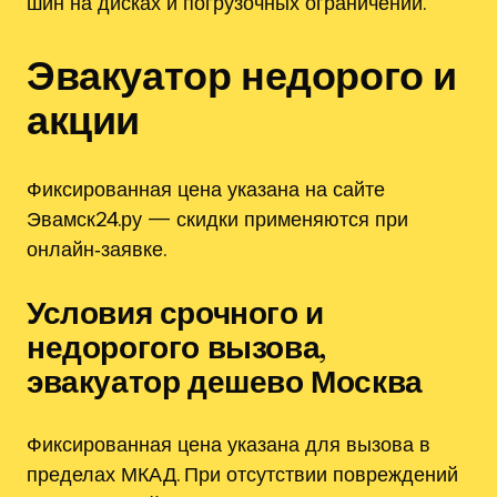
шин на дисках и погрузочных ограничений.
Эвакуатор недорого и
акции
Фиксированная цена указана на сайте
Эвамск24.ру — скидки применяются при
онлайн‑заявке.
Условия срочного и
недорогого вызова,
эвакуатор дешево Москва
Фиксированная цена указана для вызова в
пределах МКАД. При отсутствии повреждений