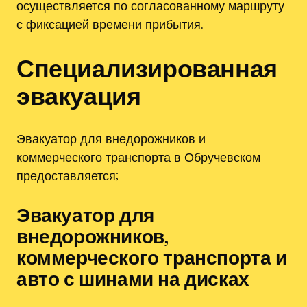
осуществляется по согласованному маршруту
с фиксацией времени прибытия.
Специализированная
эвакуация
Эвакуатор для внедорожников и
коммерческого транспорта в Обручевском
предоставляется;
Эвакуатор для
внедорожников,
коммерческого транспорта и
авто с шинами на дисках