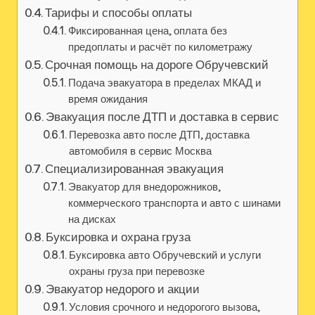
Тарифы и способы оплаты
Фиксированная цена, оплата без
предоплаты и расчёт по километражу
Срочная помощь на дороге Обручевский
Подача эвакуатора в пределах МКАД и
время ожидания
Эвакуация после ДТП и доставка в сервис
Перевозка авто после ДТП, доставка
автомобиля в сервис Москва
Специализированная эвакуация
Эвакуатор для внедорожников,
коммерческого транспорта и авто с шинами
на дисках
Буксировка и охрана груза
Буксировка авто Обручевский и услуги
охраны груза при перевозке
Эвакуатор недорого и акции
Условия срочного и недорогого вызова,