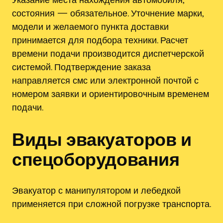
состояния — обязательное. Уточнение марки,
модели и желаемого пункта доставки
принимается для подбора техники. Расчет
времени подачи производится диспетчерской
системой. Подтверждение заказа
направляется смс или электронной почтой с
номером заявки и ориентировочным временем
подачи.
Виды эвакуаторов и
спецоборудования
Эвакуатор с манипулятором и лебедкой
применяется при сложной погрузке транспорта.