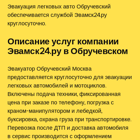
Эвакуация легковых авто Обручевский
обеспечивается службой Эвамск24.ру
круглосуточно.
Описание услуг компании
Эвамск24.ру в Обручевском
Эвакуатор Обручевский Москва
предоставляется круглосуточно для эвакуации
легковых автомобилей и мотоциклов.
Включены подача техники, фиксированная
цена при заказе по телефону, погрузка с
краном-манипулятором и лебедкой,
буксировка, охрана груза при транспортировке.
Перевозка после ДТП и доставка автомобиля
в сервис производится с оформлением