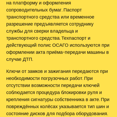
на платформу и оформления
сопроводительных бумаг. Паспорт
транспортного средства или временное
разрешение предъявляется сотруднику
службы для сверки владельца и
транспортного средства. Техпаспорт и
действующий полис ОСАГО используются при
оформлении акта приёма-передачи машины в
случае ДТП.
Ключи от замков и зажигания передаются при
необходимости погрузочных работ. При
отсутствии возможности передачи ключей
соблюдается процедура блокировки руля и
крепления сигнатуры собственника в акте. При
повреждённых колёсах указывается тип шин и
состояние дисков для подбора оборудования.