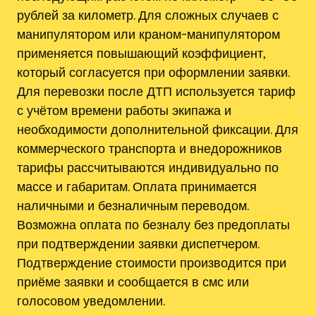
рублей за километр. Для сложных случаев с
манипулятором или краном-манипулятором
применяется повышающий коэффициент,
который согласуется при оформлении заявки.
Для перевозки после ДТП используется тариф
с учётом времени работы экипажа и
необходимости дополнительной фиксации. Для
коммерческого транспорта и внедорожников
тарифы рассчитываются индивидуально по
массе и габаритам. Оплата принимается
наличными и безналичным переводом.
Возможна оплата по безналу без предоплаты
при подтверждении заявки диспетчером.
Подтверждение стоимости производится при
приёме заявки и сообщается в смс или
голосовом уведомлении.