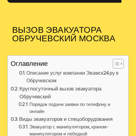
ВЫЗОВ ЭВАКУАТОРА
ОБРУЧЕВСКИЙ МОСКВА
Оглавление
Описание услуг компании Эвамск24.ру в
Обручевском
Круглосуточный вызов эвакуатора
Обручевский
Порядок подачи заявки по телефону и
онлайн
Виды эвакуаторов и спецоборудования
Эвакуатор с манипулятором, краном-
манипулятором и лебедкой