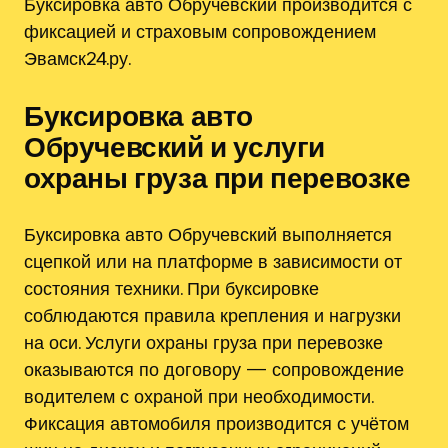
Буксировка авто Обручевский производится с
фиксацией и страховым сопровождением
Эвамск24.ру.
Буксировка авто
Обручевский и услуги
охраны груза при перевозке
Буксировка авто Обручевский выполняется
сцепкой или на платформе в зависимости от
состояния техники. При буксировке
соблюдаются правила крепления и нагрузки
на оси. Услуги охраны груза при перевозке
оказываются по договору — сопровождение
водителем с охраной при необходимости.
Фиксация автомобиля производится с учётом