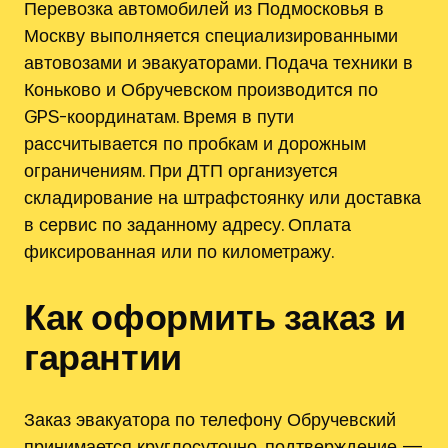
Перевозка автомобилей из Подмосковья в
Москву выполняется специализированными
автовозами и эвакуаторами. Подача техники в
Коньково и Обручевском производится по
GPS-координатам. Время в пути
рассчитывается по пробкам и дорожным
ограничениям. При ДТП организуется
складирование на штрафстоянку или доставка
в сервис по заданному адресу. Оплата
фиксированная или по километражу.
Как оформить заказ и
гарантии
Заказ эвакуатора по телефону Обручевский
принимается круглосуточно, подтверждение —