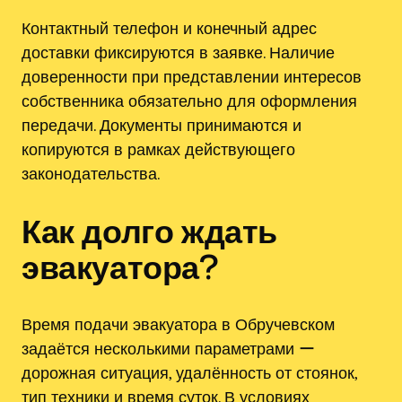
Контактный телефон и конечный адрес
доставки фиксируются в заявке. Наличие
доверенности при представлении интересов
собственника обязательно для оформления
передачи. Документы принимаются и
копируются в рамках действующего
законодательства.
Как долго ждать
эвакуатора?
Время подачи эвакуатора в Обручевском
задаётся несколькими параметрами ー
дорожная ситуация, удалённость от стоянок,
тип техники и время суток. В условиях