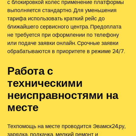
с блокировкой колес применение платформы
выполняется стандартно. Для уменьшения
тарифа использовать краткий рейс до
ближайшего сервисного центра. Предоплата
не требуется при оформлении по телефону
или подаче заявки онлайн. Срочные заявки
обрабатываются в приоритете в режиме 24/7.
Работа с
техническими
неисправностями на
месте
Техпомощь на месте проводится Эвамск24.ру,
зарядка, подкачка, мелкий ремонт и