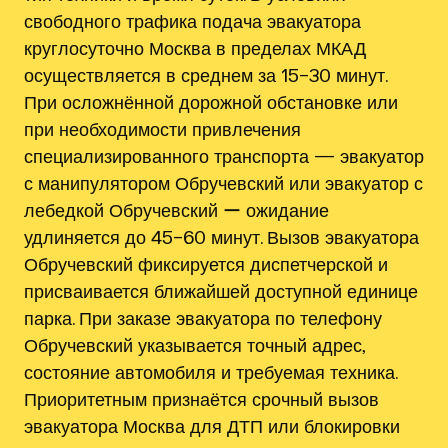
свободного трафика подача эвакуатора
круглосуточно Москва в пределах МКАД
осуществляется в среднем за 15–30 минут.
При осложнённой дорожной обстановке или
при необходимости привлечения
специализированного транспорта — эвакуатор
с манипулятором Обручевский или эвакуатор с
лебедкой Обручевский ー ожидание
удлиняется до 45–60 минут. Вызов эвакуатора
Обручевский фиксируется диспетчерской и
присваивается ближайшей доступной единице
парка. При заказе эвакуатора по телефону
Обручевский указывается точный адрес,
состояние автомобиля и требуемая техника.
Приоритетным признаётся срочный вызов
эвакуатора Москва для ДТП или блокировки