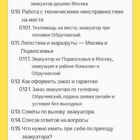
эвакуатор дешево Москва
Работа с техническими неисправностями
на месте
Техпомощь на месте, эвакуатор при
поломке Обручевский
Логистика и маршруты — Москва и
Подмосковье
Эвакуатор из Подмосковья в Москву,
эвакуация в районе Коньково и
Обручевский
Как оформить заказ и гарантии
Заказ эвакуатора по телефону
Обручевский, подача заявки онлайн и
условия без выходных
Советы по вызову эвакуатора
Список ответов на вопросы
Что нужно иметь при себе по приезду
эвакуатора?