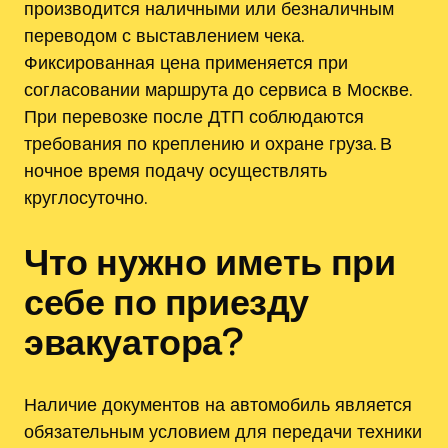
производится наличными или безналичным
переводом с выставлением чека.
Фиксированная цена применяется при
согласовании маршрута до сервиса в Москве.
При перевозке после ДТП соблюдаются
требования по креплению и охране груза. В
ночное время подачу осуществлять
круглосуточно.
Что нужно иметь при
себе по приезду
эвакуатора?
Наличие документов на автомобиль является
обязательным условием для передачи техники