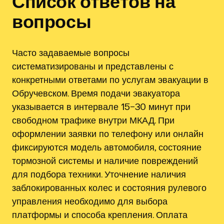
Список ответов на
вопросы
Часто задаваемые вопросы
систематизированы и представлены с
конкретными ответами по услугам эвакуации в
Обручевском. Время подачи эвакуатора
указывается в интервале 15–30 минут при
свободном трафике внутри МКАД. При
оформлении заявки по телефону или онлайн
фиксируются модель автомобиля, состояние
тормозной системы и наличие повреждений
для подбора техники. Уточнение наличия
заблокированных колес и состояния рулевого
управления необходимо для выбора
платформы и способа крепления. Оплата