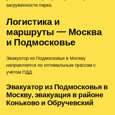
загруженности парка.
Логистика и
маршруты — Москва
и Подмосковье
Эвакуатор из Подмосковья в Москву
направляется по оптимальным трассам с
учётом ПДД.
Эвакуатор из Подмосковья в
Москву, эвакуация в районе
Коньково и Обручевский