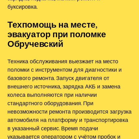
буксировка.
Техпомощь на месте,
эвакуатор при поломке
Обручевский
Техника обслуживания выезжает на место
поломки с инструментом для диагностики и
базового ремонта. Запуск двигателя от
внешнего источника, зарядка АКБ и замена
колеса выполняются при наличии
стандартного оборудования. При
невозможности ремонта производится загрузка
автомобиля на платформу и транспортировка
в указанный сервис. Время подачи
указывается оператором с учётом пробок и