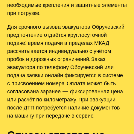
необходимые крепления и защитные элементы
при погрузке;
Для срочного вызова эвакуатора Обручевский
предпочтение отдаётся круглосуточной
подаче; время подачи в пределах МКАД
рассчитывается индивидуально с учётом
пробок и дорожных ограничений. Заказ
эвакуатора по телефону Обручевский или
подача заявки онлайн фиксируется в системе
с присвоением номера. Оплата может быть
согласована заранее — фиксированная цена
или расчёт по километражу. При эвакуации
после ДТП потребуется наличие документов
на машину при передаче в сервис.