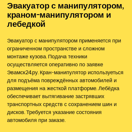
Эвакуатор с манипулятором,
краном-манипулятором и
лебедкой
Эвакуатор с манипулятором применяется при
ограниченном пространстве и сложном
монтаже кузова. Подача техники
осуществляется оперативно по заявке
Эвамск24.ру. Кран-манипулятор используеться
для подъёма повреждённых автомобилей и
размещения на жесткой платформе. Лебёдка
обеспечивает вытягивание застрявших
транспортных средств с сохранением шин и
дисков. Требуется указание состояния
автомобиля при заказе.