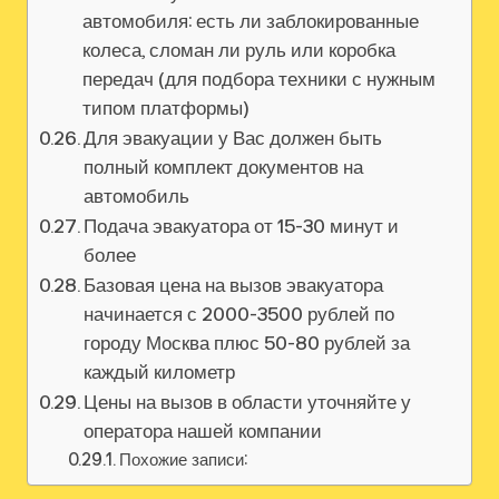
автомобиля: есть ли заблокированные
колеса, сломан ли руль или коробка
передач (для подбора техники с нужным
типом платформы)
Для эвакуации у Вас должен быть
полный комплект документов на
автомобиль
Подача эвакуатора от 15-30 минут и
более
Базовая цена на вызов эвакуатора
начинается с 2000-3500 рублей по
городу Москва плюс 50-80 рублей за
каждый километр
Цены на вызов в области уточняйте у
оператора нашей компании
Похожие записи: