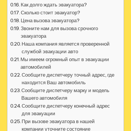
Как долго ждать эвакуатора?
Сколько стоит эвакуатор?
Цена вызова эвакуатора?
Звоните нам для вызова срочного
эвакуатора
Наша компания является проверенной
службой эвакуации авто
Мы имеем огромный опыт в эвакуации
автомобилей
Сообщите диспетчеру точный адрес, где
находится Ваш автомобиль
Сообщите диспетчеру марку и модель
Вашего автомобиля
Сообщите диспетчеру конечный адрес
для эвакуации
При вызове эвакуатора в нашей
компании уточните состояние