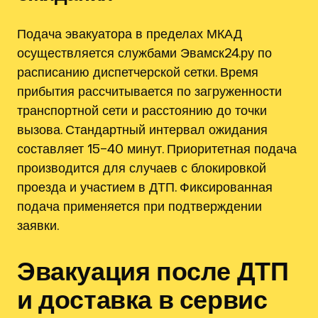
Подача эвакуатора в пределах МКАД
осуществляется службами Эвамск24.ру по
расписанию диспетчерской сетки. Время
прибытия рассчитывается по загруженности
транспортной сети и расстоянию до точки
вызова. Стандартный интервал ожидания
составляет 15–40 минут. Приоритетная подача
производится для случаев с блокировкой
проезда и участием в ДТП. Фиксированная
подача применяется при подтверждении
заявки.
Эвакуация после ДТП
и доставка в сервис