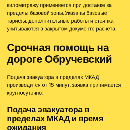
километражу применяется при доставке за
пределы базовой зоны. Указаны базовые
тарифы, дополнительные работы и стоянка
учитываются в закрытом документе расчёта.
Срочная помощь на
дороге Обручевский
Подача эвакуатора в пределах МКАД
производится от 15 минут, заявка принимается
круглосуточно.
Подача эвакуатора в
пределах МКАД и время
ожидания