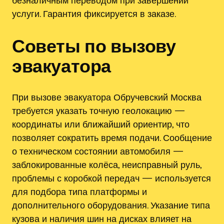
услуги. Гарантия фиксируется в заказе.
Советы по вызову
эвакуатора
При вызове эвакуатора Обручевский Москва
требуется указать точную геолокацию —
координаты или ближайший ориентир, что
позволяет сократить время подачи. Сообщение
о техническом состоянии автомобиля —
заблокированные колёса, неисправный руль,
проблемы с коробкой передач — используется
для подбора типа платформы и
дополнительного оборудования. Указание типа
кузова и наличия шин на дисках влияет на