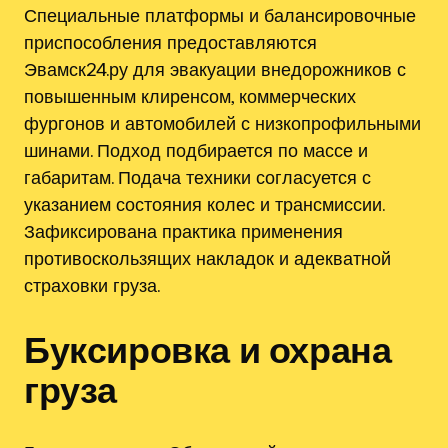
Специальные платформы и балансировочные
приспособления предоставляются
Эвамск24.ру для эвакуации внедорожников с
повышенным клиренсом, коммерческих
фургонов и автомобилей с низкопрофильными
шинами. Подход подбирается по массе и
габаритам. Подача техники согласуется с
указанием состояния колес и трансмиссии.
Зафиксирована практика применения
противоскользящих накладок и адекватной
страховки груза.
Буксировка и охрана
груза