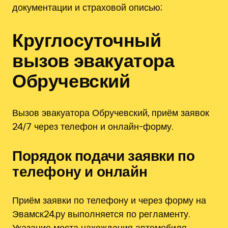
документации и страховой описью;
Круглосуточный
вызов эвакуатора
Обручевский
Вызов эвакуатора Обручевский, приём заявок
24/7 через телефон и онлайн-форму.
Порядок подачи заявки по
телефону и онлайн
Приём заявки по телефону и через форму на
Эвамск24.ру выполняется по регламенту.
Указание места нахождения автомобиля,