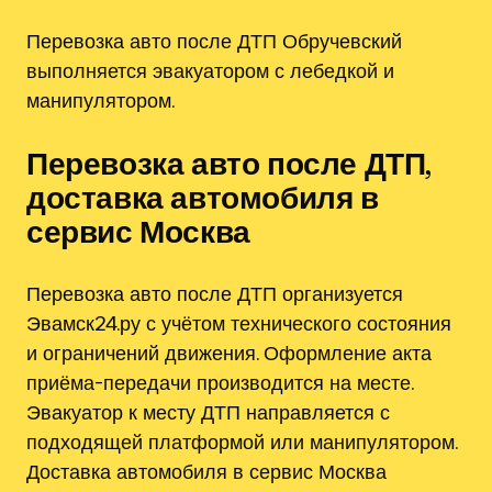
Перевозка авто после ДТП Обручевский
выполняется эвакуатором с лебедкой и
манипулятором.
Перевозка авто после ДТП,
доставка автомобиля в
сервис Москва
Перевозка авто после ДТП организуется
Эвамск24.ру с учётом технического состояния
и ограничений движения. Оформление акта
приёма-передачи производится на месте.
Эвакуатор к месту ДТП направляется с
подходящей платформой или манипулятором.
Доставка автомобиля в сервис Москва