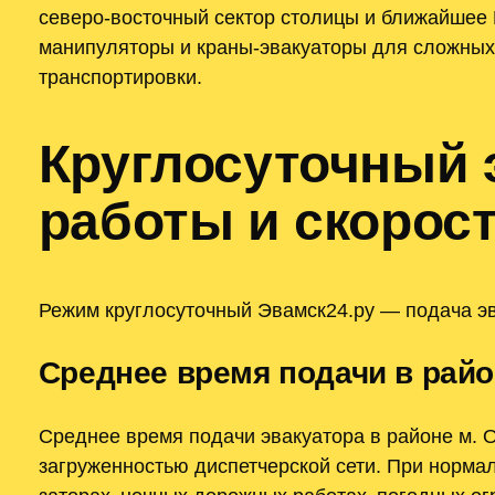
северо-восточный сектор столицы и ближайшее 
манипуляторы и краны-эвакуаторы для сложных
транспортировки.
Круглосуточный 
работы и скорос
Режим круглосуточный Эвамск24.ру — подача эва
Среднее время подачи в райо
Среднее время подачи эвакуатора в районе м. 
загруженностью диспетчерской сети. При норма