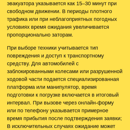
эвакуатора указывается как 15–30 минут при
свободном движении. В периоды плотного
трафика или при неблагоприятных погодных
условиях время ожидания увеличивается
пропорционально заторам.
При выборе техники учитывается тип
повреждения и доступ к транспортному
средству. Для автомобилей с
заблокированными колесами или разрушенной
ходовой части подается специализированная
платформа или манипулятор, время
подготовки к погрузке включается в итоговый
интервал. При вызове через онлайн-форму
или по телефону указывается примерное
время прибытия после подтверждения заявки;
В исключительных случаях ожидание может