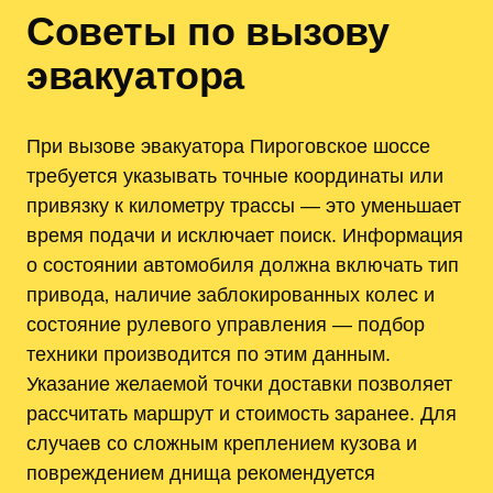
Советы по вызову
эвакуатора
При вызове эвакуатора Пироговское шоссе
требуется указывать точные координаты или
привязку к километру трассы — это уменьшает
время подачи и исключает поиск. Информация
о состоянии автомобиля должна включать тип
привода‚ наличие заблокированных колес и
состояние рулевого управления — подбор
техники производится по этим данным.
Указание желаемой точки доставки позволяет
рассчитать маршрут и стоимость заранее. Для
случаев со сложным креплением кузова и
повреждением днища рекомендуется