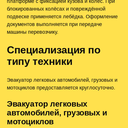
платформе с фиксацией кузова и колёс. При
блокированных колёсах и повреждённой
подвеске применяется лебёдка. Оформление
документов выполняется при передаче
машины перевозчику.
Специализация по
типу техники
Эвакуатор легковых автомобилей‚ грузовых и
мотоциклов предоставляется круглосуточно.
Эвакуатор легковых
автомобилей‚ грузовых и
мотоциклов