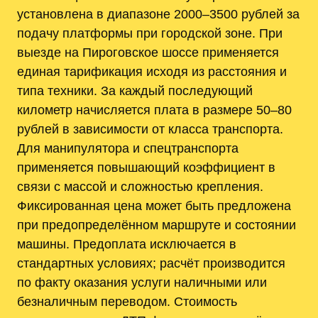
установлена в диапазоне 2000–3500 рублей за
подачу платформы при городской зоне. При
выезде на Пироговское шоссе применяется
единая тарификация исходя из расстояния и
типа техники. За каждый последующий
километр начисляется плата в размере 50–80
рублей в зависимости от класса транспорта.
Для манипулятора и спецтранспорта
применяется повышающий коэффициент в
связи с массой и сложностью крепления.
Фиксированная цена может быть предложена
при предопределённом маршруте и состоянии
машины. Предоплата исключается в
стандартных условиях; расчёт производится
по факту оказания услуги наличными или
безналичным переводом. Стоимость