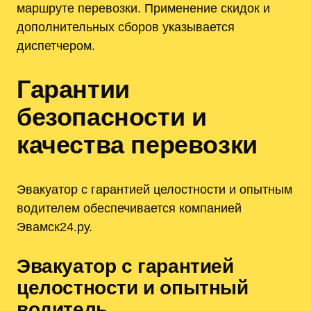
маршруте перевозки. Применение скидок и
дополнительных сборов указывается
диспетчером.
Гарантии
безопасности и
качества перевозки
Эвакуатор с гарантией целостности и опытным
водителем обеспечивается компанией
Эвамск24.ру.
Эвакуатор с гарантией
целостности и опытный
водитель