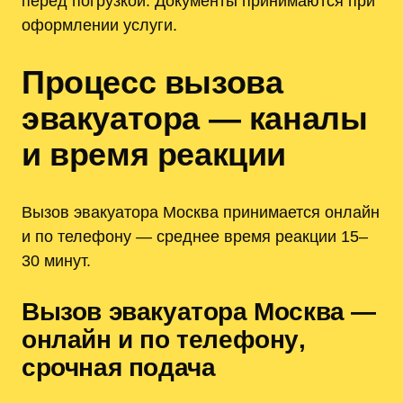
перед погрузкой. Документы принимаются при
оформлении услуги.
Процесс вызова
эвакуатора — каналы
и время реакции
Вызов эвакуатора Москва принимается онлайн
и по телефону — среднее время реакции 15–
30 минут.
Вызов эвакуатора Москва —
онлайн и по телефону‚
срочная подача