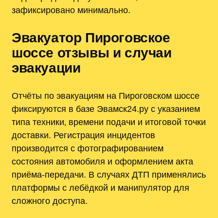
зафиксировано минимально.
Эвакуатор Пироговское
шоссе отзывы и случаи
эвакуации
Отчёты по эвакуациям на Пироговском шоссе
фиксируются в базе Эвамск24.ру с указанием
типа техники‚ времени подачи и итоговой точки
доставки. Регистрация инцидентов
производится с фотографированием
состояния автомобиля и оформлением акта
приёма-передачи. В случаях ДТП применялись
платформы с лебёдкой и манипулятор для
сложного доступа.