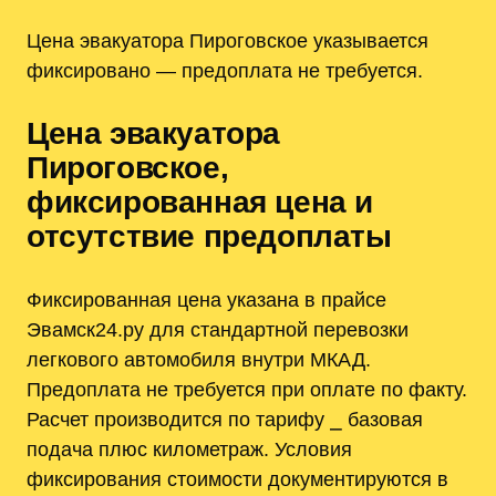
Цена эвакуатора Пироговское указывается
фиксировано — предоплата не требуется.
Цена эвакуатора
Пироговское‚
фиксированная цена и
отсутствие предоплаты
Фиксированная цена указана в прайсе
Эвамск24.ру для стандартной перевозки
легкового автомобиля внутри МКАД.
Предоплата не требуется при оплате по факту.
Расчет производится по тарифу ⎯ базовая
подача плюс километраж. Условия
фиксирования стоимости документируются в