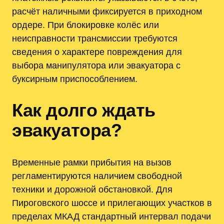
расчёт наличными фиксируется в приходном
ордере. При блокировке колёс или
неисправности трансмиссии требуются
сведения о характере повреждения для
выбора манипулятора или эвакуатора с
буксирным приспособлением.
Как долго ждать
эвакуатора?
Временные рамки прибытия на вызов
регламентируются наличием свободной
техники и дорожной обстановкой. Для
Пироговского шоссе и прилегающих участков в
пределах МКАД стандартный интервал подачи