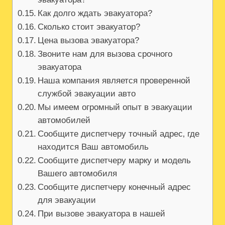
Как долго ждать эвакуатора?
Сколько стоит эвакуатор?
Цена вызова эвакуатора?
Звоните нам для вызова срочного
эвакуатора
Наша компания является проверенной
службой эвакуации авто
Мы имеем огромный опыт в эвакуации
автомобилей
Сообщите диспетчеру точный адрес‚ где
находится Ваш автомобиль
Сообщите диспетчеру марку и модель
Вашего автомобиля
Сообщите диспетчеру конечный адрес
для эвакуации
При вызове эвакуатора в нашей