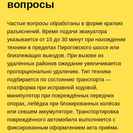
вопросы
Частые вопросы обработаны в форме кратких
разъяснений. Время подачи эвакуатора
указывается от 15 до 30 минут при нахождении
техники в пределах Пироговского шоссе или
близлежащих выездов. При вызове из
удалённых районов ожидание увеличивается
пропорционально удалению. Тип техники
подбирается по состоянию транспорта —
платформа при исправной ходовой‚
манипулятор при повреждённых передних
опорах‚ лебёдка при блокированных колёсах
или севшем аккумуляторе. Транспортировка
повреждённого автомобиля выполняется с
фиксированным оформлением акта приёма-