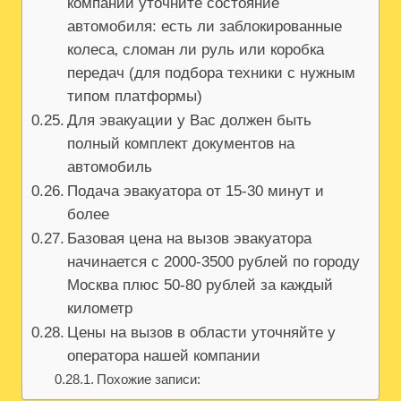
компании уточните состояние
автомобиля: есть ли заблокированные
колеса‚ сломан ли руль или коробка
передач (для подбора техники с нужным
типом платформы)
Для эвакуации у Вас должен быть
полный комплект документов на
автомобиль
Подача эвакуатора от 15-30 минут и
более
Базовая цена на вызов эвакуатора
начинается с 2000-3500 рублей по городу
Москва плюс 50-80 рублей за каждый
километр
Цены на вызов в области уточняйте у
оператора нашей компании
Похожие записи: