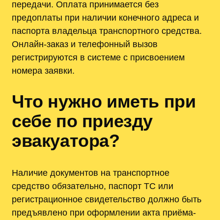
передачи. Оплата принимается без
предоплаты при наличии конечного адреса и
паспорта владельца транспортного средства.
Онлайн-заказ и телефонный вызов
регистрируются в системе с присвоением
номера заявки.
Что нужно иметь при
себе по приезду
эвакуатора?
Наличие документов на транспортное
средство обязательно, паспорт ТС или
регистрационное свидетельство должно быть
предъявлено при оформлении акта приёма-