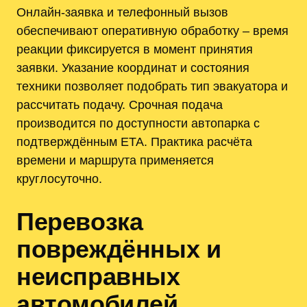
Онлайн-заявка и телефонный вызов
обеспечивают оперативную обработку – время
реакции фиксируется в момент принятия
заявки. Указание координат и состояния
техники позволяет подобрать тип эвакуатора и
рассчитать подачу. Срочная подача
производится по доступности автопарка с
подтверждённым ETA. Практика расчёта
времени и маршрута применяется
круглосуточно.
Перевозка
повреждённых и
неисправных
автомобилей