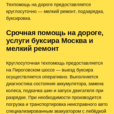
Техпомощь на дороге предоставляется
круглосуточно — мелкий ремонт‚ подзарядка‚
буксировка.
Срочная помощь на дороге‚
услуги буксира Москва и
мелкий ремонт
Круглосуточная техпомощь предоставляется
на Пироговском шоссе — выезд буксира
осуществляется оперативно. Выполняется
диагностика состояния аккумулятора‚ замена
колеса‚ подкачка шин и запуск двигателя при
разрядке. При необходимости производится
погрузка и транспортировка неисправного авто
специализированным эвакуатором с лебёдкой