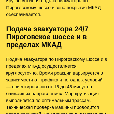
Круглосуточная подача эвакуатора по
Пироговскому шоссе и зона покрытия МКАД
обеспечивается.
Подача эвакуатора 24/7
Пироговское шоссе и в
пределах МКАД
Подача эвакуатора по Пироговскому шоссе и в
пределах МКАД осуществляется
круглосуточно. Время реакции варьируется в
зависимости от трафика и погодных условий
— ориентировочно от 15 до 45 минут на
ближайших направлениях. Маршрутизация
выполняется по оптимальным трассам.
Техническая проверка машины проводится