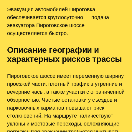
Эвакуация автомобилей Пироговка
обеспечивается круглосуточно — подача
эвакуатора Пироговское шоссе
осуществляется быстро.
Описание географии и
характерных рисков трассы
Пироговское шоссе имеет переменную ширину
проезжей части‚ плотный трафик в утренние и
вечерние часы‚ а также участки с ограниченной
обзорностью. Частые остановки у съездов и
парковочных карманов повышают риск
столкновений. На маршруте наличествуют
уклоны и мостовые переходы‚ осложняющие
погрузку. Для эвакуации требуется учитывать