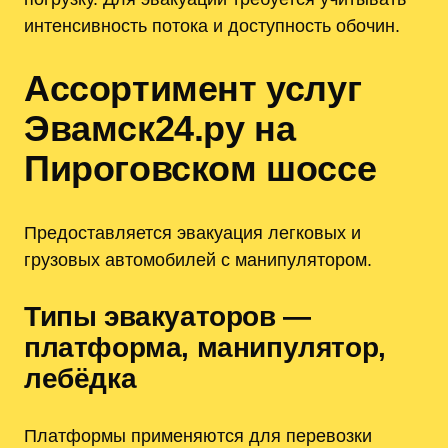
интенсивность потока и доступность обочин.
Ассортимент услуг
Эвамск24.ру на
Пироговском шоссе
Предоставляется эвакуация легковых и
грузовых автомобилей с манипулятором.
Типы эвакуаторов —
платформа‚ манипулятор‚
лебёдка
Платформы применяются для перевозки