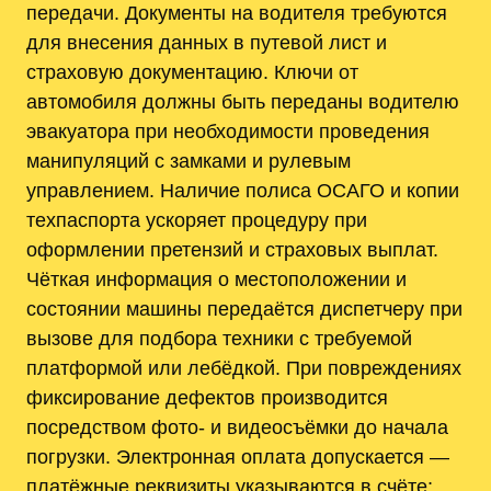
передачи. Документы на водителя требуются
для внесения данных в путевой лист и
страховую документацию. Ключи от
автомобиля должны быть переданы водителю
эвакуатора при необходимости проведения
манипуляций с замками и рулевым
управлением. Наличие полиса ОСАГО и копии
техпаспорта ускоряет процедуру при
оформлении претензий и страховых выплат.
Чёткая информация о местоположении и
состоянии машины передаётся диспетчеру при
вызове для подбора техники с требуемой
платформой или лебёдкой. При повреждениях
фиксирование дефектов производится
посредством фото- и видеосъёмки до начала
погрузки. Электронная оплата допускается —
платёжные реквизиты указываются в счёте;