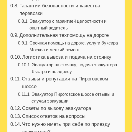
Гарантии безопасности и качества
перевозки
Эвакуатор с гарантией целостности и
опытный водитель
Дополнительная техпомощь на дороге
Срочная помощь на дороге‚ услуги буксира
Москва и мелкий ремонт
Логистика вывоза и подача на стоянку
Эвакуатор на стоянку‚ подача эвакуатора
быстро и по адресу
Отзывы и репутация на Пироговском
шоссе
Эвакуатор Пироговское шоссе отзывы и
случаи эвакуации
Советы по вызову эвакуатора
Список ответов на вопросы
Что нужно иметь при себе по приезду
эвакуатора?