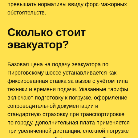
превышать нормативы ввиду форс-мажорных
обстоятельств.
Сколько стоит
эвакуатор?
Базовая цена на подачу эвакуатора по
Пироговскому шоссе устанавливается как
фиксированная ставка за вызов с учётом типа
техники и времени подачи. Указанные тарифы
включают подготовку к погрузке‚ оформление
сопроводительной документации и
стандартную страховку при транспортировке
по городу. Дополнительная плата применяется
при увеличенной дистанции‚ сложной погрузке