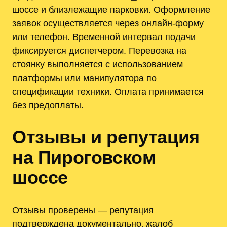
шоссе и близлежащие парковки. Оформление
заявок осуществляется через онлайн-форму
или телефон. Временной интервал подачи
фиксируется диспетчером. Перевозка на
стоянку выполняется с использованием
платформы или манипулятора по
спецификации техники. Оплата принимается
без предоплаты.
Отзывы и репутация
на Пироговском
шоссе
Отзывы проверены — репутация
подтверждена документально‚ жалоб