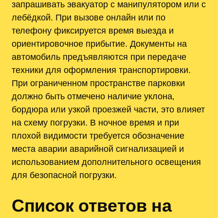
запрашивать эвакуатор с манипулятором или с
лебёдкой. При вызове онлайн или по
телефону фиксируется время выезда и
ориентировочное прибытие. Документы на
автомобиль предъявляются при передаче
техники для оформления транспортировки.
При ограниченном пространстве парковки
должно быть отмечено наличие уклона‚
бордюра или узкой проезжей части, это влияет
на схему погрузки. В ночное время и при
плохой видимости требуется обозначение
места аварии аварийной сигнализацией и
использованием дополнительного освещения
для безопасной погрузки.
Список ответов на