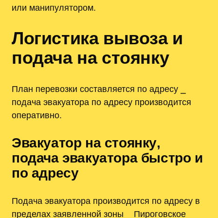
или манипулятором.
Логистика вывоза и
подача на стоянку
План перевозки составляется по адресу ⎯
подача эвакуатора по адресу производится
оперативно.
Эвакуатор на стоянку‚
подача эвакуатора быстро и
по адресу
Подача эвакуатора производится по адресу в
пределах заявленной зоны ⎯ Пироговское