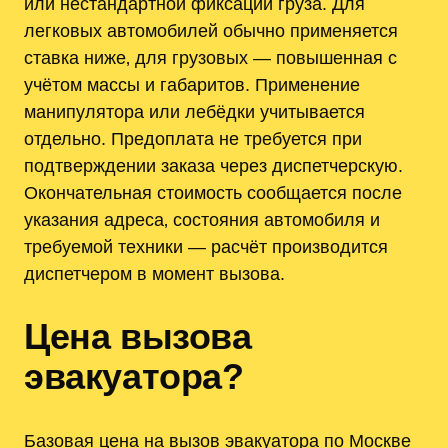
или нестандартной фиксации груза. Для
легковых автомобилей обычно применяется
ставка ниже‚ для грузовых — повышенная с
учётом массы и габаритов. Применение
манипулятора или лебёдки учитывается
отдельно. Предоплата не требуется при
подтверждении заказа через диспетчерскую.
Окончательная стоимость сообщается после
указания адреса‚ состояния автомобиля и
требуемой техники — расчёт производится
диспетчером в момент вызова.
Цена вызова
эвакуатора?
Базовая цена на вызов эвакуатора по Москве