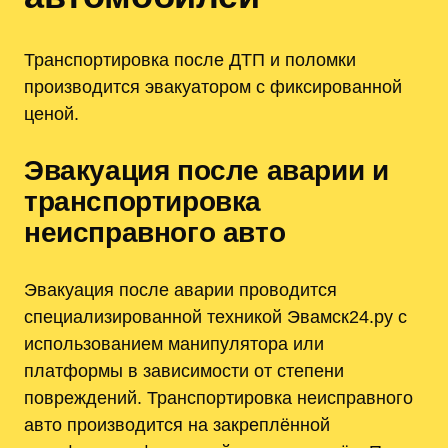
Транспортировка после ДТП и поломки
производится эвакуатором с фиксированной
ценой.
Эвакуация после аварии и
транспортировка
неисправного авто
Эвакуация после аварии проводится
специализированной техникой Эвамск24.ру с
использованием манипулятора или
платформы в зависимости от степени
повреждений. Транспортировка неисправного
авто производится на закреплённой