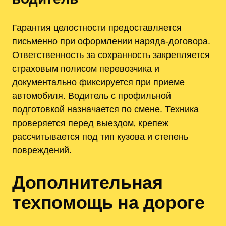
Гарантия целостности предоставляется
письменно при оформлении наряда-договора.
Ответственность за сохранность закрепляется
страховым полисом перевозчика и
документально фиксируется при приеме
автомобиля. Водитель с профильной
подготовкой назначается по смене. Техника
проверяется перед выездом‚ крепеж
рассчитывается под тип кузова и степень
повреждений.
Дополнительная
техпомощь на дороге