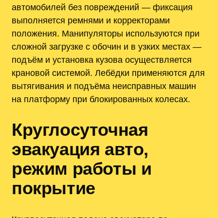
автомобилей без повреждений — фиксация
выполняется ремнями и корректорами
положения. Манипуляторы используются при
сложной загрузке с обочин и в узких местах —
подъём и установка кузова осуществляется
крановой системой. Лебёдки применяются для
вытягивания и подъёма неисправных машин
на платформу при блокированных колесах.
Круглосуточная
эвакуация авто,
режим работы и
покрытие