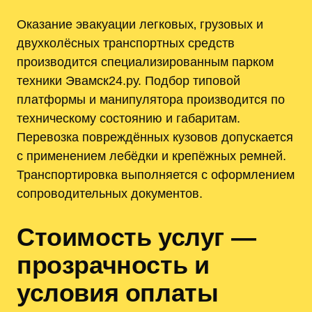
Оказание эвакуации легковых‚ грузовых и
двухколёсных транспортных средств
производится специализированным парком
техники Эвамск24.ру. Подбор типовой
платформы и манипулятора производится по
техническому состоянию и габаритам.
Перевозка повреждённых кузовов допускается
с применением лебёдки и крепёжных ремней.
Транспортировка выполняется с оформлением
сопроводительных документов.
Стоимость услуг —
прозрачность и
условия оплаты