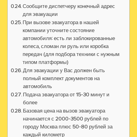
Сообщите диспетчеру конечный адрес
для эвакуации
При вызове эвакуатора в нашей
компании уточните состояние
автомобиля: есть ли заблокированные
колеса, сломан ли руль или коробка
передач (для подбора техники с нужным
типом платформы)
Для эвакуации у Вас должен быть
полный комплект документов на
автомобиль
Подача эвакуатора от 15-30 минут и
более
Базовая цена на вызов эвакуатора
начинается с 2000-3500 рублей по
городу Москва плюс 50-80 рублей за
каждый километр