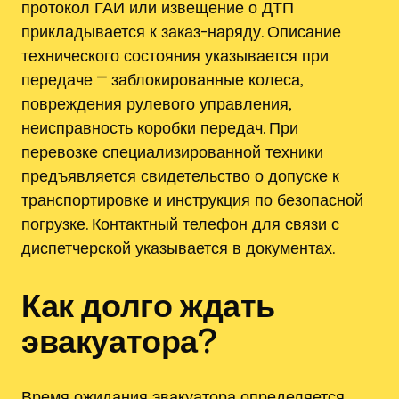
протокол ГАИ или извещение о ДТП
прикладывается к заказ-наряду. Описание
технического состояния указывается при
передаче ⎻ заблокированные колеса,
повреждения рулевого управления,
неисправность коробки передач. При
перевозке специализированной техники
предъявляется свидетельство о допуске к
транспортировке и инструкция по безопасной
погрузке. Контактный телефон для связи с
диспетчерской указывается в документах.
Как долго ждать
эвакуатора?
Время ожидания эвакуатора определяется