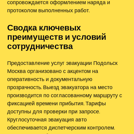
сопровождается оформлением наряда и
протоколом выполненных работ.
Сводка ключевых
преимуществ и условий
сотрудничества
Предоставление услуг эвакуации Подольск
Москва организовано с акцентом на
оперативность и документальную
прозрачность. Выезд эвакуатора на место
производится по согласованному маршруту с
фиксацией времени прибытия. Тарифы
доступны для проверки при запросе.
Круглосуточная эвакуация авто
обеспечивается диспетчерским контролем.