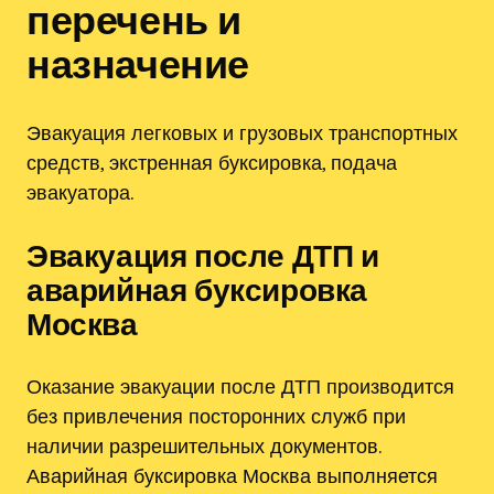
перечень и
назначение
Эвакуация легковых и грузовых транспортных
средств, экстренная буксировка, подача
эвакуатора.
Эвакуация после ДТП и
аварийная буксировка
Москва
Оказание эвакуации после ДТП производится
без привлечения посторонних служб при
наличии разрешительных документов.
Аварийная буксировка Москва выполняется