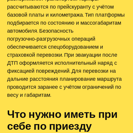
рассчитываются по прейскуранту с учётом
базовой платы и километража. Тип платформы
подбирается по состоянию и массогабаритам
автомобиля. Безопасность
погрузочно‑разгрузочных операций
обеспечивается спецоборудованием и
страховкой перевозки. При эвакуации после
ДТП оформляется исполнительный наряд с
фиксацией повреждений. Для перевозки на
дальние расстояния планирование маршрута
проводится заранее с учётом ограничений по
весу и габаритам.
Что нужно иметь при
себе по приезду