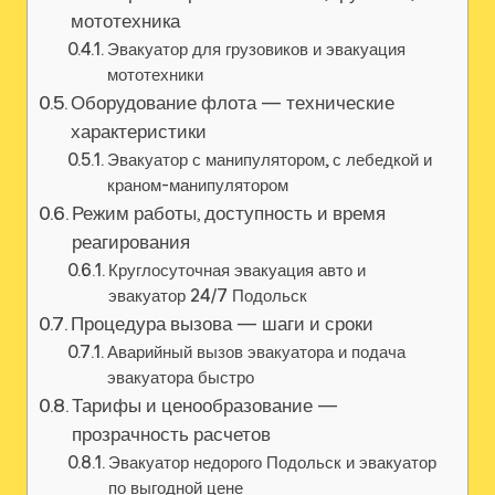
мототехника
Эвакуатор для грузовиков и эвакуация
мототехники
Оборудование флота — технические
характеристики
Эвакуатор с манипулятором, с лебедкой и
краном-манипулятором
Режим работы, доступность и время
реагирования
Круглосуточная эвакуация авто и
эвакуатор 24/7 Подольск
Процедура вызова — шаги и сроки
Аварийный вызов эвакуатора и подача
эвакуатора быстро
Тарифы и ценообразование —
прозрачность расчетов
Эвакуатор недорого Подольск и эвакуатор
по выгодной цене