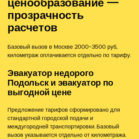
ценообразование —
прозрачность
расчетов
Базовый вызов в Москве 2000–3500 руб,
километраж оплачивается отдельно по тарифу.
Эвакуатор недорого
Подольск и эвакуатор по
выгодной цене
Предложение тарифов сформировано для
стандартной городской подачи и
междугородней транспортировки. Базовый
вызов указывается отдельно от километража.