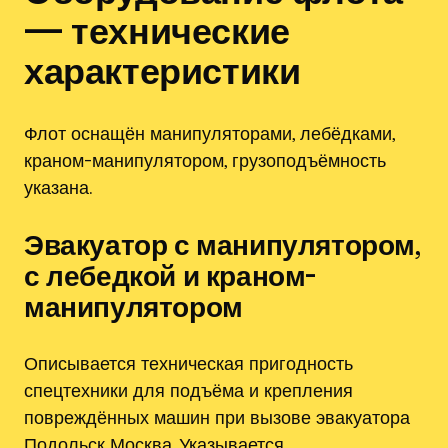
— технические
характеристики
Флот оснащён манипуляторами, лебёдками,
краном-манипулятором, грузоподъёмность
указана.
Эвакуатор с манипулятором,
с лебедкой и краном-
манипулятором
Описывается техническая пригодность
спецтехники для подъёма и крепления
повреждённых машин при вызове эвакуатора
Подольск Москва. Указывается