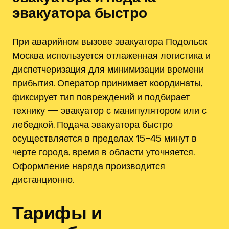
эвакуатора быстро
При аварийном вызове эвакуатора Подольск
Москва используется отлаженная логистика и
диспетчеризация для минимизации времени
прибытия. Оператор принимает координаты,
фиксирует тип повреждений и подбирает
технику — эвакуатор с манипулятором или с
лебедкой. Подача эвакуатора быстро
осуществляется в пределах 15–45 минут в
черте города, время в области уточняется.
Оформление наряда производится
дистанционно.
Тарифы и