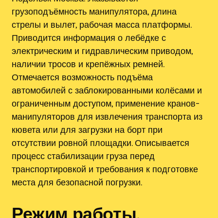
грузоподъёмность манипулятора, длина
стрелы и вылет, рабочая масса платформы.
Приводится информация о лебёдке с
электрическим и гидравлическим приводом,
наличии тросов и крепёжных ремней.
Отмечается возможность подъёма
автомобилей с заблокированными колёсами и
ограниченным доступом, применение кранов-
манипуляторов для извлечения транспорта из
кювета или для загрузки на борт при
отсутствии ровной площадки. Описывается
процесс стабилизации груза перед
транспортировкой и требования к подготовке
места для безопасной погрузки.
Режим работы,