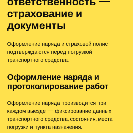
ответственность —
страхование и
документы
Оформление наряда и страховой полис
подтверждаются перед погрузкой
транспортного средства.
Оформление наряда и
протоколирование работ
Оформление наряда производится при
каждом выезде — фиксирование данных
транспортного средства, состояния, места
погрузки и пункта назначения.