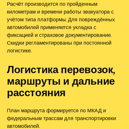
Расчёт производится по пройденным
километрам и времени работы эвакуатора с
учётом типа платформы. Для повреждённых
автомобилей применяется укладка с
фиксацией и страховое документирование.
Скидки регламентированы при постоянной
логистике.
Логистика перевозок,
маршруты и дальние
расстояния
План маршрута формируется по МКАД и
федеральным трассам для транспортировки
автомобилей.