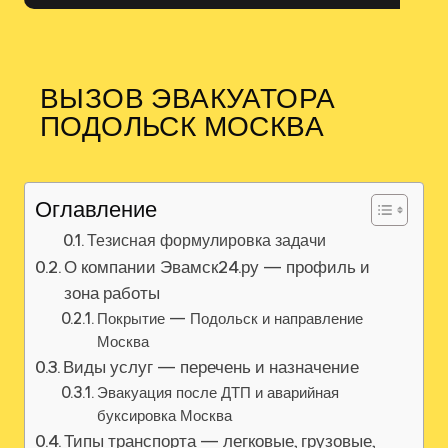
ВЫЗОВ ЭВАКУАТОРА
ПОДОЛЬСК МОСКВА
Оглавление
Тезисная формулировка задачи
О компании Эвамск24.ру — профиль и
зона работы
Покрытие — Подольск и направление
Москва
Виды услуг — перечень и назначение
Эвакуация после ДТП и аварийная
буксировка Москва
Типы транспорта — легковые, грузовые,