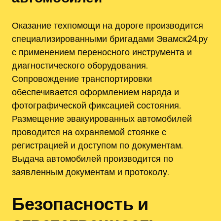
Оказание техпомощи на дороге производится
специализированными бригадами Эвамск24.ру
с применением переносного инструмента и
диагностического оборудования.
Сопровождение транспортировки
обеспечивается оформлением наряда и
фотографической фиксацией состояния.
Размещение эвакуированных автомобилей
проводится на охраняемой стоянке с
регистрацией и доступом по документам.
Выдача автомобилей производится по
заявленным документам и протоколу.
Безопасность и