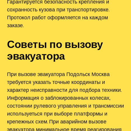
Гарантируется безопасность крепления и
сохранность кузова при транспортировке.
Протокол работ оформляется на каждом
заказе.
Советы по вызову
эвакуатора
При вызове эвакуатора Подольск Москва
требуется указать точные координаты и
характер неисправности для подбора техники.
Информация о заблокированных колесах,
состоянии рулевого управления и трансмиссии
используеться при выборе платформы и
крепежных схем. При аварийном вызове
эвакуатора минимальное время реагирования