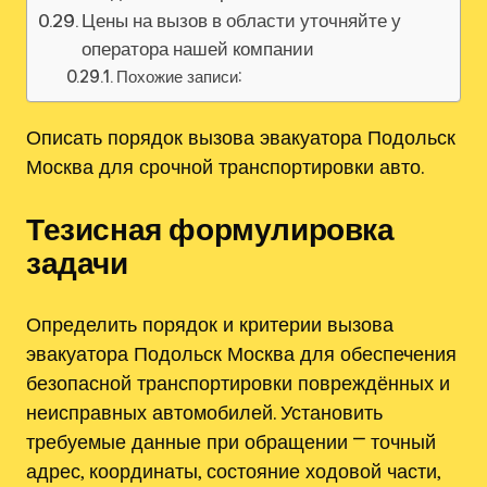
Цены на вызов в области уточняйте у
оператора нашей компании
Похожие записи:
Описать порядок вызова эвакуатора Подольск
Москва для срочной транспортировки авто.
Тезисная формулировка
задачи
Определить порядок и критерии вызова
эвакуатора Подольск Москва для обеспечения
безопасной транспортировки повреждённых и
неисправных автомобилей. Установить
требуемые данные при обращении ⎻ точный
адрес, координаты, состояние ходовой части,