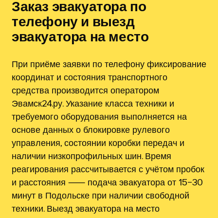
Заказ эвакуатора по
телефону и выезд
эвакуатора на место
При приёме заявки по телефону фиксирование
координат и состояния транспортного
средства производится оператором
Эвамск24.ру. Указание класса техники и
требуемого оборудования выполняется на
основе данных о блокировке рулевого
управления, состоянии коробки передач и
наличии низкопрофильных шин. Время
реагирования рассчитывается с учётом пробок
и расстояния ⸺ подача эвакуатора от 15–30
минут в Подольске при наличии свободной
техники. Выезд эвакуатора на место