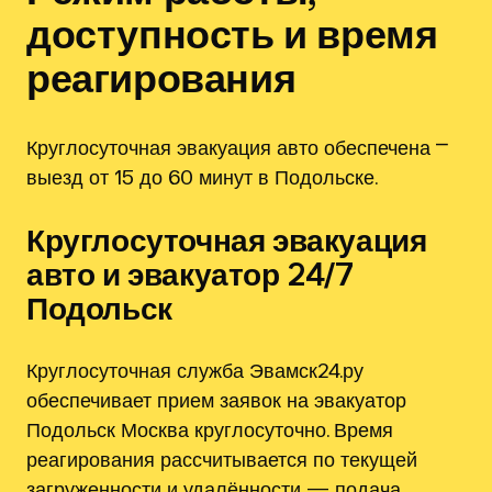
доступность и время
реагирования
Круглосуточная эвакуация авто обеспечена ⎻
выезд от 15 до 60 минут в Подольске.
Круглосуточная эвакуация
авто и эвакуатор 24/7
Подольск
Круглосуточная служба Эвамск24.ру
обеспечивает прием заявок на эвакуатор
Подольск Москва круглосуточно. Время
реагирования рассчитывается по текущей
загруженности и удалённости — подача