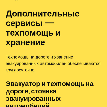
Дополнительные
сервисы —
техпомощь и
хранение
Техпомощь на дороге и хранение
эвакуированных автомобилей обеспечиваются
круглосуточно.
Эвакуатор и техпомощь на
дороге, стоянка
эвакуированных
автомобилей