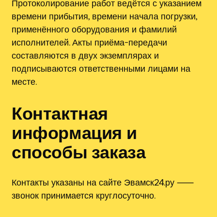
Протоколирование работ ведётся с указанием
времени прибытия, времени начала погрузки,
применённого оборудования и фамилий
исполнителей. Акты приёма-передачи
составляются в двух экземплярах и
подписываются ответственными лицами на
месте.
Контактная
информация и
способы заказа
Контакты указаны на сайте Эвамск24.ру ⸺
звонок принимается круглосуточно.