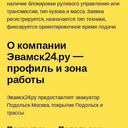
наличие блокировки рулевого управления или
трансмиссии, тип кузова и масса. Заявка
регистрируется, назначается тип техники,
фиксируется ориентировочное время подачи.
О компании
Эвамск24.ру —
профиль и зона
работы
Эвамск24.ру предоставляет эвакуатор
Подольск Москва, покрытие Подольск и
трассы.