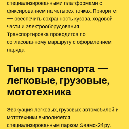
специализированными платформами с
фиксированием на четырех точках. Приоритет
— обеспечить сохранность кузова, ходовой
части и электрооборудования.
Транспортировка проводится по
согласованному маршруту с оформлением
наряда.
Типы транспорта —
легковые, грузовые,
мототехника
Эвакуация легковых, грузовых автомобилей и
мототехники выполняется
специализированным парком Эвамск24.ру.