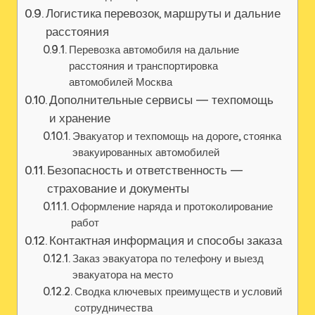
Логистика перевозок, маршруты и дальние
расстояния
Перевозка автомобиля на дальние
расстояния и транспортировка
автомобилей Москва
Дополнительные сервисы — техпомощь
и хранение
Эвакуатор и техпомощь на дороге, стоянка
эвакуированных автомобилей
Безопасность и ответственность —
страхование и документы
Оформление наряда и протоколирование
работ
Контактная информация и способы заказа
Заказ эвакуатора по телефону и выезд
эвакуатора на место
Сводка ключевых преимуществ и условий
сотрудничества