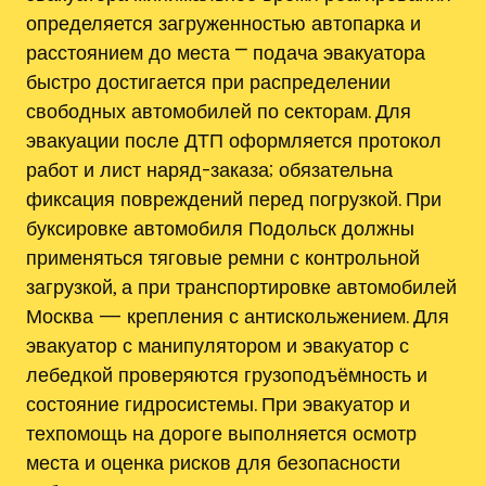
определяется загруженностью автопарка и
расстоянием до места ⎻ подача эвакуатора
быстро достигается при распределении
свободных автомобилей по секторам. Для
эвакуации после ДТП оформляется протокол
работ и лист наряд-заказа; обязательна
фиксация повреждений перед погрузкой. При
буксировке автомобиля Подольск должны
применяться тяговые ремни с контрольной
загрузкой, а при транспортировке автомобилей
Москва — крепления с антискольжением. Для
эвакуатор с манипулятором и эвакуатор с
лебедкой проверяются грузоподъёмность и
состояние гидросистемы. При эвакуатор и
техпомощь на дороге выполняется осмотр
места и оценка рисков для безопасности