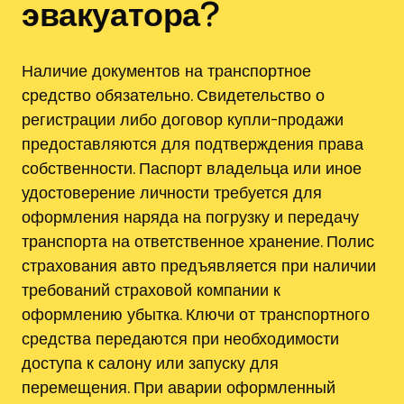
эвакуатора?
Наличие документов на транспортное
средство обязательно. Свидетельство о
регистрации либо договор купли-продажи
предоставляются для подтверждения права
собственности. Паспорт владельца или иное
удостоверение личности требуется для
оформления наряда на погрузку и передачу
транспорта на ответственное хранение. Полис
страхования авто предъявляется при наличии
требований страховой компании к
оформлению убытка. Ключи от транспортного
средства передаются при необходимости
доступа к салону или запуску для
перемещения. При аварии оформленный