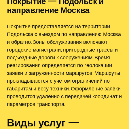
Покрытие — Подольск и
направление Москва
Покрытие предоставляется на территории
Подольска с выездом по направлению Москва
и обратно. Зоны обслуживания включают
городские магистрали, пригородные трассы и
подъездные дороги к сооружениям. Время
реагирования определяется по геолокации
заявки и загруженности маршрутов. Маршруты
прокладываются с учётом ограничений по
габаритам и весу техники. Оформление заявки
проводится удалённо с передачей координат и
параметров транспорта.
Виды услуг —