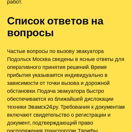
работ.
Список ответов на
вопросы
Частые вопросы по вызову эвакуатора
Подольск Москва сведены в ясные ответы для
оперативного принятия решений. Время
прибытия указывается индивидуально в
зависимости от точки вызова и дорожной
обстановки. Подача эвакуатора быстро
обеспечивается из ближайшей дислокации
техники Эвамск24.ру. Требования к документам
включают свидетельство о регистрации и
документ, подтверждающий право
распоряжения транспортом. Тарифы