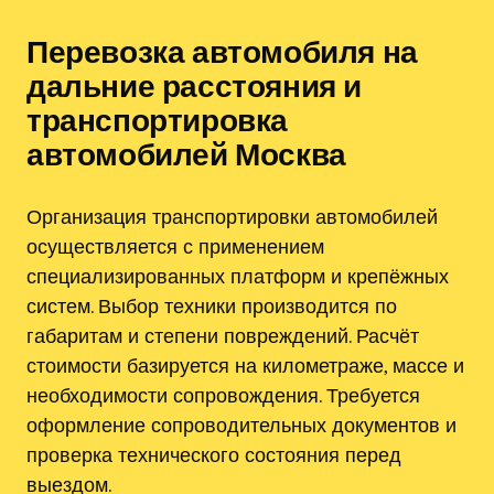
Перевозка автомобиля на
дальние расстояния и
транспортировка
автомобилей Москва
Организация транспортировки автомобилей
осуществляется с применением
специализированных платформ и крепёжных
систем. Выбор техники производится по
габаритам и степени повреждений. Расчёт
стоимости базируется на километраже, массе и
необходимости сопровождения. Требуется
оформление сопроводительных документов и
проверка технического состояния перед
выездом.