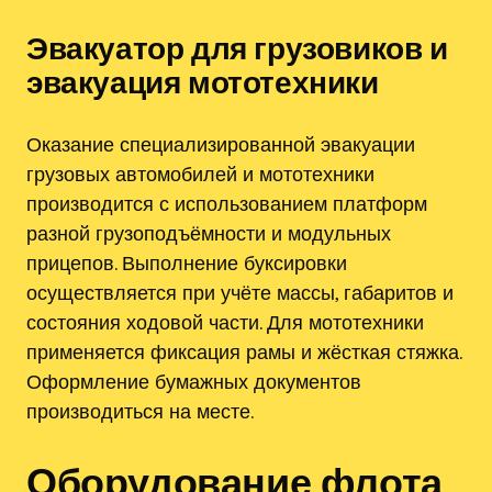
Эвакуатор для грузовиков и
эвакуация мототехники
Оказание специализированной эвакуации
грузовых автомобилей и мототехники
производится с использованием платформ
разной грузоподъёмности и модульных
прицепов. Выполнение буксировки
осуществляется при учёте массы, габаритов и
состояния ходовой части. Для мототехники
применяется фиксация рамы и жёсткая стяжка.
Оформление бумажных документов
производиться на месте.
Оборудование флота