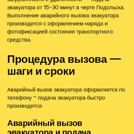
эвакуатора от 15–30 минут в черте Подольска.
Выполнение аварийного вызова эвакуатора
производится с оформлением наряда и
фотофиксацией состояния транспортного
средства.
Процедура вызова —
шаги и сроки
Аварийный вызов эвакуатора оформляется по
телефону ⎻ подача эвакуатора быстро
производится.
Аварийный вызов
эвакуатора и подача