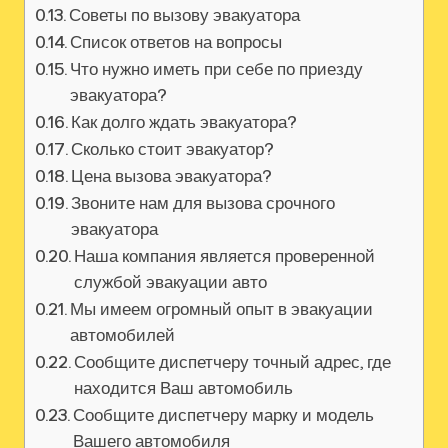
Советы по вызову эвакуатора
Список ответов на вопросы
Что нужно иметь при себе по приезду
эвакуатора?
Как долго ждать эвакуатора?
Сколько стоит эвакуатор?
Цена вызова эвакуатора?
Звоните нам для вызова срочного
эвакуатора
Наша компания является проверенной
службой эвакуации авто
Мы имеем огромный опыт в эвакуации
автомобилей
Сообщите диспетчеру точный адрес, где
находится Ваш автомобиль
Сообщите диспетчеру марку и модель
Вашего автомобиля