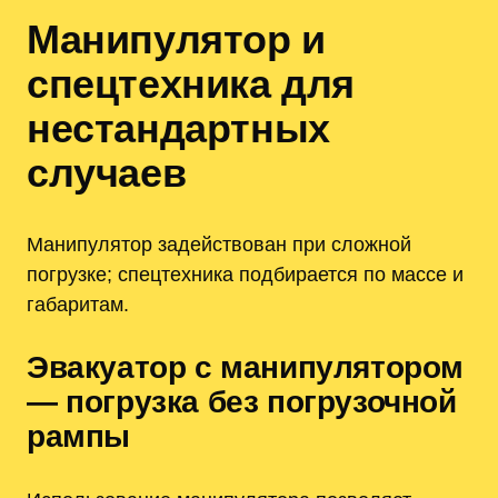
Манипулятор и
спецтехника для
нестандартных
случаев
Манипулятор задействован при сложной
погрузке; спецтехника подбирается по массе и
габаритам.
Эвакуатор с манипулятором
— погрузка без погрузочной
рампы