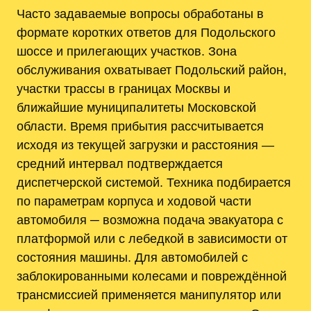
Часто задаваемые вопросы обработаны в
формате коротких ответов для Подольского
шоссе и прилегающих участков. Зона
обслуживания охватывает Подольский район,
участки трассы в границах Москвы и
ближайшие муниципалитеты Московской
области. Время прибытия рассчитывается
исходя из текущей загрузки и расстояния —
средний интервал подтверждается
диспетчерской системой. Техника подбирается
по параметрам корпуса и ходовой части
автомобиля ─ возможна подача эвакуатора с
платформой или с лебедкой в зависимости от
состояния машины. Для автомобилей с
заблокированными колесами и повреждённой
трансмиссией применяется манипулятор или