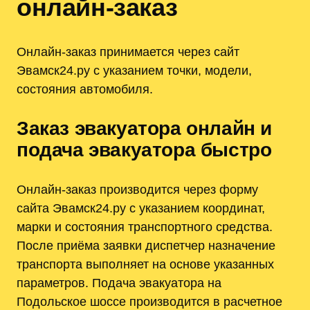
онлайн-заказ
Онлайн-заказ принимается через сайт
Эвамск24.ру с указанием точки, модели,
состояния автомобиля.
Заказ эвакуатора онлайн и
подача эвакуатора быстро
Онлайн-заказ производится через форму
сайта Эвамск24.ру с указанием координат,
марки и состояния транспортного средства.
После приёма заявки диспетчер назначение
транспорта выполняет на основе указанных
параметров. Подача эвакуатора на
Подольское шоссе производится в расчетное