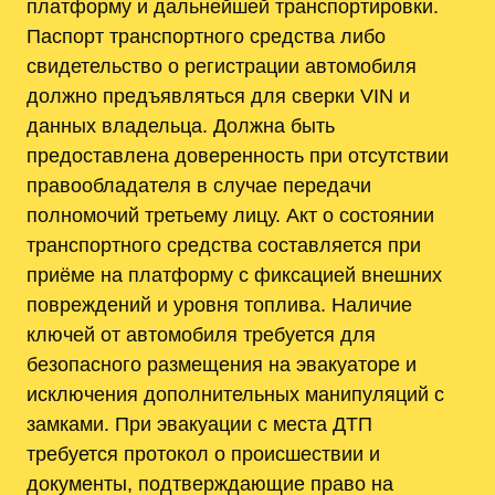
платформу и дальнейшей транспортировки.
Паспорт транспортного средства либо
свидетельство о регистрации автомобиля
должно предъявляться для сверки VIN и
данных владельца. Должна быть
предоставлена доверенность при отсутствии
правообладателя в случае передачи
полномочий третьему лицу. Акт о состоянии
транспортного средства составляется при
приёме на платформу с фиксацией внешних
повреждений и уровня топлива. Наличие
ключей от автомобиля требуется для
безопасного размещения на эвакуаторе и
исключения дополнительных манипуляций с
замками. При эвакуации с места ДТП
требуется протокол о происшествии и
документы, подтверждающие право на