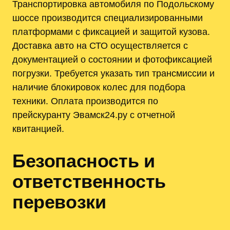
Транспортировка автомобиля по Подольскому
шоссе производится специализированными
платформами с фиксацией и защитой кузова.
Доставка авто на СТО осуществляется с
документацией о состоянии и фотофиксацией
погрузки. Требуется указать тип трансмиссии и
наличие блокировок колес для подбора
техники. Оплата производится по
прейскуранту Эвамск24.ру с отчетной
квитанцией.
Безопасность и
ответственность
перевозки