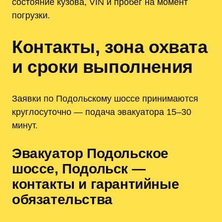
состояние кузова, VIN и пробег на момент
погрузки.
Контакты, зона охвата
и сроки выполнения
Заявки по Подольскому шоссе принимаются
круглосуточно — подача эвакуатора 15–30
минут.
Эвакуатор Подольское
шоссе, Подольск —
контакты и гарантийные
обязательства