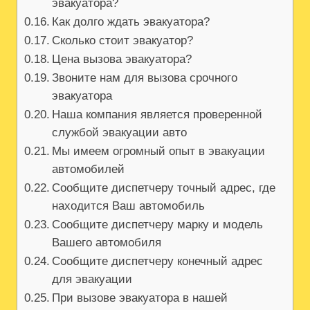
эвакуатора?
Как долго ждать эвакуатора?
Сколько стоит эвакуатор?
Цена вызова эвакуатора?
Звоните нам для вызова срочного
эвакуатора
Наша компания является проверенной
службой эвакуации авто
Мы имеем огромный опыт в эвакуации
автомобилей
Сообщите диспетчеру точный адрес, где
находится Ваш автомобиль
Сообщите диспетчеру марку и модель
Вашего автомобиля
Сообщите диспетчеру конечный адрес
для эвакуации
При вызове эвакуатора в нашей