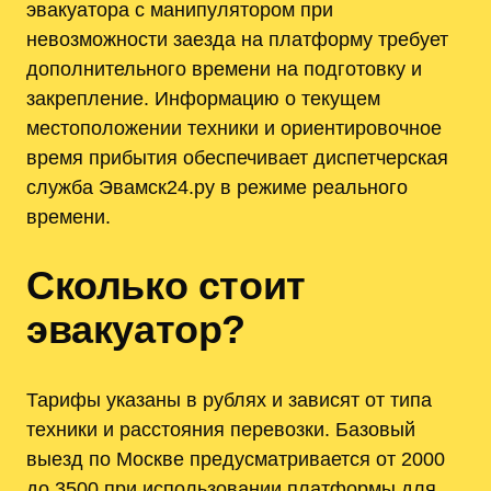
эвакуатора с манипулятором при
невозможности заезда на платформу требует
дополнительного времени на подготовку и
закрепление. Информацию о текущем
местоположении техники и ориентировочное
время прибытия обеспечивает диспетчерская
служба Эвамск24.ру в режиме реального
времени.
Сколько стоит
эвакуатор?
Тарифы указаны в рублях и зависят от типа
техники и расстояния перевозки. Базовый
выезд по Москве предусматривается от 2000
до 3500 при использовании платформы для