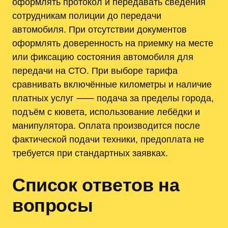
оформлять протокол и передавать сведения
сотрудникам полиции до передачи
автомобиля. При отсутствии документов
оформлять доверенность на приемку на месте
или фиксацию состояния автомобиля для
передачи на СТО. При выборе тарифа
сравнивать включённые километры и наличие
платных услуг ⸺ подача за пределы города,
подъём с кювета, использование лебёдки и
манипулятора. Оплата производится после
фактической подачи техники, предоплата не
требуется при стандартных заявках.
Список ответов на
вопросы