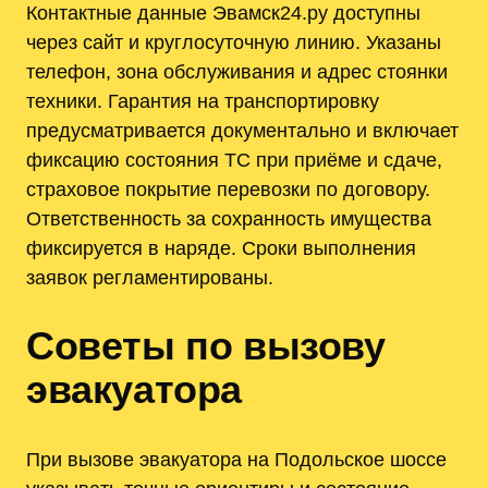
Контактные данные Эвамск24.ру доступны
через сайт и круглосуточную линию. Указаны
телефон, зона обслуживания и адрес стоянки
техники. Гарантия на транспортировку
предусматривается документально и включает
фиксацию состояния ТС при приёме и сдаче,
страховое покрытие перевозки по договору.
Ответственность за сохранность имущества
фиксируется в наряде. Сроки выполнения
заявок регламентированы.
Советы по вызову
эвакуатора
При вызове эвакуатора на Подольское шоссе