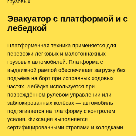
грузовых.
Эвакуатор с платформой и с
лебедкой
Платформенная техника применяется для
перевозки легковых и малотоннажных
грузовых автомобилей. Платформа с
выдвижной рампой обеспечивает загрузку без
подъёма на борт при исправных ходовых
частях. Лебёдка используется при
повреждённом рулевом управлении или
заблокированных колёсах — автомобиль
подтягивается на платформу с контролем
усилия. Фиксация выполняется
сертифицированными стропами и колодками.