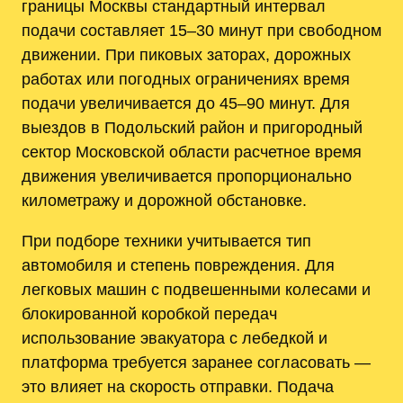
границы Москвы стандартный интервал
подачи составляет 15–30 минут при свободном
движении. При пиковых заторах, дорожных
работах или погодных ограничениях время
подачи увеличивается до 45–90 минут. Для
выездов в Подольский район и пригородный
сектор Московской области расчетное время
движения увеличивается пропорционально
километражу и дорожной обстановке.
При подборе техники учитывается тип
автомобиля и степень повреждения. Для
легковых машин с подвешенными колесами и
блокированной коробкой передач
использование эвакуатора с лебедкой и
платформа требуется заранее согласовать —
это влияет на скорость отправки. Подача