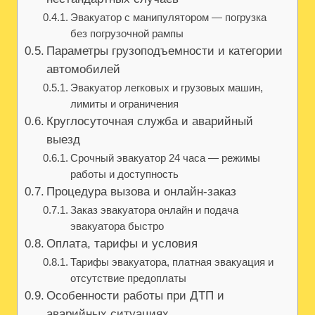
Эвакуатор с манипулятором — погрузка
без погрузочной рампы
Параметры грузоподъемности и категории
автомобилей
Эвакуатор легковых и грузовых машин,
лимиты и ограничения
Круглосуточная служба и аварийный
выезд
Срочный эвакуатор 24 часа — режимы
работы и доступность
Процедура вызова и онлайн-заказ
Заказ эвакуатора онлайн и подача
эвакуатора быстро
Оплата, тарифы и условия
Тарифы эвакуатора, платная эвакуация и
отсутствие предоплаты
Особенности работы при ДТП и
аварийных ситуациях