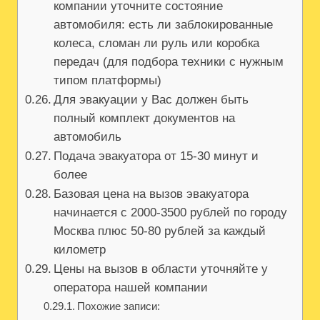
компании уточните состояние
автомобиля: есть ли заблокированные
колеса, сломан ли руль или коробка
передач (для подбора техники с нужным
типом платформы)
Для эвакуации у Вас должен быть
полный комплект документов на
автомобиль
Подача эвакуатора от 15-30 минут и
более
Базовая цена на вызов эвакуатора
начинается с 2000-3500 рублей по городу
Москва плюс 50-80 рублей за каждый
километр
Цены на вызов в области уточняйте у
оператора нашей компании
Похожие записи: