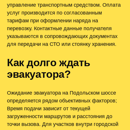
управление транспортным средством. Оплата
услуг производится по согласованным
тарифам при оформлении наряда на
перевозку. Контактные данные получателя
указываются в сопровождающих документах
для передачи на СТО или стоянку хранения.
Как долго ждать
эвакуатора?
Ожидание эвакуатора на Подольском шоссе
определяется рядом объективных факторов;
Время подачи зависит от текущей
загруженности маршрутов и расстояния до
точки вызова. Для участков внутри городской