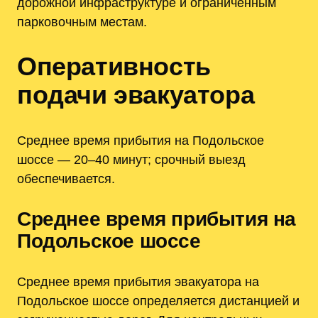
дорожной инфраструктуре и ограниченным
парковочным местам.
Оперативность
подачи эвакуатора
Среднее время прибытия на Подольское
шоссе — 20–40 минут; срочный выезд
обеспечивается.
Среднее время прибытия на
Подольское шоссе
Среднее время прибытия эвакуатора на
Подольское шоссе определяется дистанцией и