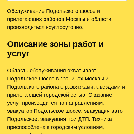
Обслуживание Подольского шоссе и
прилегающих районов Москвы и области
производиться круглосуточно.
Описание зоны работ и
услуг
Область обслуживания охватывает
Подольское шоссе в границах Москвы и
Подольского района с развязками, съездами и
прилегающей городской сетью. Оказание
услуг производится по направлениям:
эвакуатор Подольское шоссе, эвакуация авто
Подольское, эвакуация при ДТП. Техника
приспособлена к городским условиям,