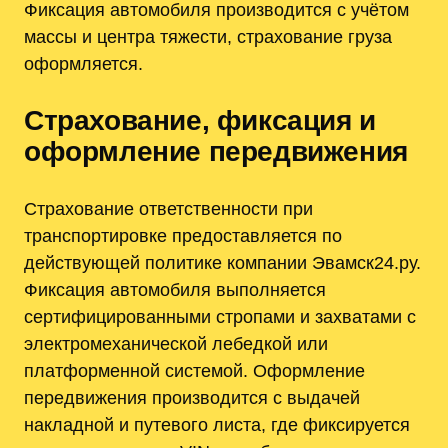
Фиксация автомобиля производится с учётом
массы и центра тяжести, страхование груза
оформляется.
Страхование, фиксация и
оформление передвижения
Страхование ответственности при
транспортировке предоставляется по
действующей политике компании Эвамск24.ру.
Фиксация автомобиля выполняется
сертифицированными стропами и захватами с
электромеханической лебедкой или
платформенной системой. Оформление
передвижения производится с выдачей
накладной и путевого листа, где фиксируется