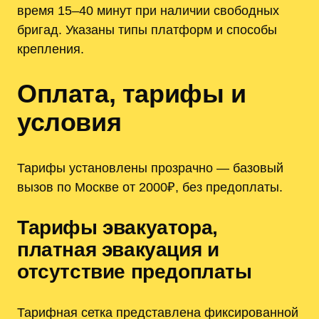
время 15–40 минут при наличии свободных
бригад. Указаны типы платформ и способы
крепления.
Оплата, тарифы и
условия
Тарифы установлены прозрачно — базовый
вызов по Москве от 2000₽, без предоплаты.
Тарифы эвакуатора,
платная эвакуация и
отсутствие предоплаты
Тарифная сетка представлена фиксированной