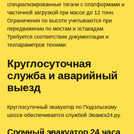
специализированные тягачи с платформами и
частичной загрузкой при массе до 12 тонн.
Ограничения по высоте учитываются при
передвижении по мостам и эстакадам.
Требуется соответствие документации и
техпараметров техники.
Круглосуточная
служба и аварийный
выезд
Круглосуточный эвакуатор по Подольскому
шоссе обеспечивается службой Эвамск24.ру.
Срочный эвакуатор 24 часа