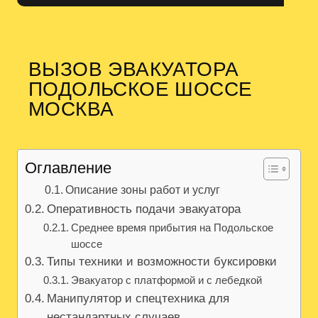
ВЫЗОВ ЭВАКУАТОРА
ПОДОЛЬСКОЕ ШОССЕ
МОСКВА
Оглавление
Описание зоны работ и услуг
Оперативность подачи эвакуатора
Среднее время прибытия на Подольское
шоссе
Типы техники и возможности буксировки
Эвакуатор с платформой и с лебедкой
Манипулятор и спецтехника для
нестандартных случаев