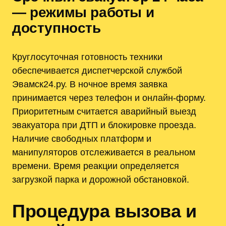
— режимы работы и
доступность
Круглосуточная готовность техники
обеспечивается диспетчерской службой
Эвамск24.ру. В ночное время заявка
принимается через телефон и онлайн-форму.
Приоритетным считается аварийный выезд
эвакуатора при ДТП и блокировке проезда.
Наличие свободных платформ и
манипуляторов отслеживается в реальном
времени. Время реакции определяется
загрузкой парка и дорожной обстановкой.
Процедура вызова и