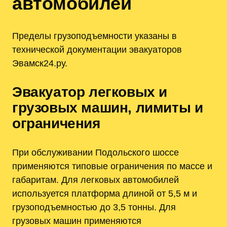
автомобилей
Пределы грузоподъемности указаны в
технической документации эвакуаторов
Эвамск24.ру.
Эвакуатор легковых и
грузовых машин, лимиты и
ограничения
При обслуживании Подольского шоссе
применяются типовые ограничения по массе и
габаритам. Для легковых автомобилей
используется платформа длиной от 5,5 м и
грузоподъемностью до 3,5 тонны. Для
грузовых машин применяются