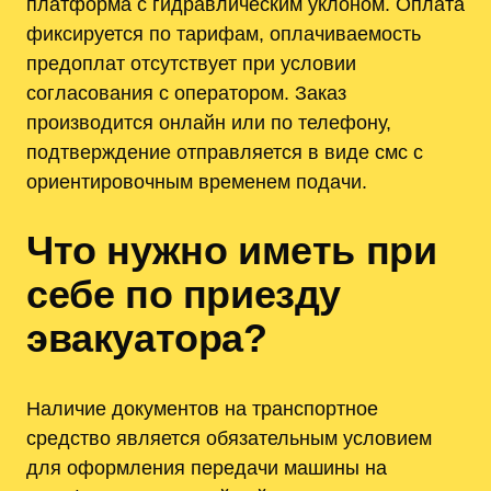
платформа с гидравлическим уклоном. Оплата
фиксируется по тарифам, оплачиваемость
предоплат отсутствует при условии
согласования с оператором. Заказ
производится онлайн или по телефону,
подтверждение отправляется в виде смс с
ориентировочным временем подачи.
Что нужно иметь при
себе по приезду
эвакуатора?
Наличие документов на транспортное
средство является обязательным условием
для оформления передачи машины на