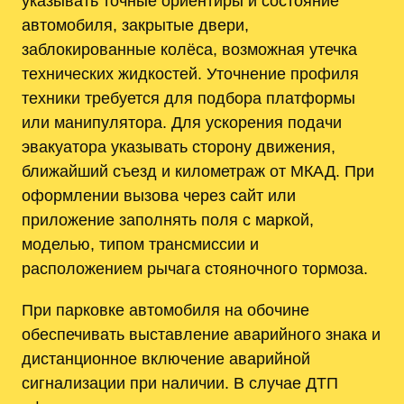
указывать точные ориентиры и состояние
автомобиля, закрытые двери,
заблокированные колёса, возможная утечка
технических жидкостей. Уточнение профиля
техники требуется для подбора платформы
или манипулятора. Для ускорения подачи
эвакуатора указывать сторону движения,
ближайший съезд и километраж от МКАД. При
оформлении вызова через сайт или
приложение заполнять поля с маркой,
моделью, типом трансмиссии и
расположением рычага стояночного тормоза.
При парковке автомобиля на обочине
обеспечивать выставление аварийного знака и
дистанционное включение аварийной
сигнализации при наличии. В случае ДТП