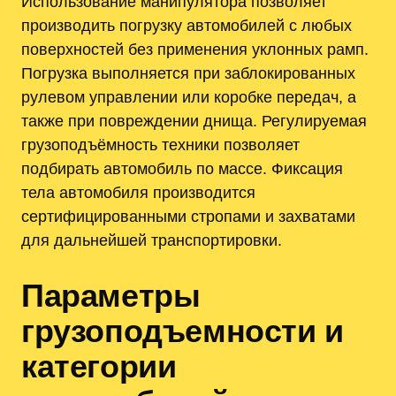
Использование манипулятора позволяет
производить погрузку автомобилей с любых
поверхностей без применения уклонных рамп.
Погрузка выполняется при заблокированных
рулевом управлении или коробке передач, а
также при повреждении днища. Регулируемая
грузоподъёмность техники позволяет
подбирать автомобиль по массе. Фиксация
тела автомобиля производится
сертифицированными стропами и захватами
для дальнейшей транспортировки.
Параметры
грузоподъемности и
категории