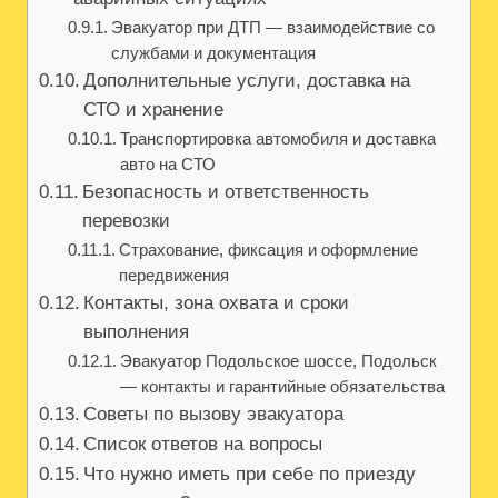
Эвакуатор при ДТП — взаимодействие со
службами и документация
Дополнительные услуги, доставка на
СТО и хранение
Транспортировка автомобиля и доставка
авто на СТО
Безопасность и ответственность
перевозки
Страхование, фиксация и оформление
передвижения
Контакты, зона охвата и сроки
выполнения
Эвакуатор Подольское шоссе, Подольск
— контакты и гарантийные обязательства
Советы по вызову эвакуатора
Список ответов на вопросы
Что нужно иметь при себе по приезду