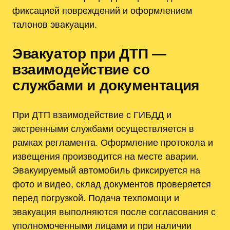
фиксацией повреждений и оформлением
талонов эвакуации.
Эвакуатор при ДТП —
взаимодействие со
службами и документация
При ДТП взаимодействие с ГИБДД и
экстренными службами осуществляется в
рамках регламента. Оформление протокола и
извещения производится на месте аварии.
Эвакуируемый автомобиль фиксируется на
фото и видео, склад документов проверяется
перед погрузкой. Подача техпомощи и
эвакуация выполняются после согласования с
уполномоченными лицами и при наличии