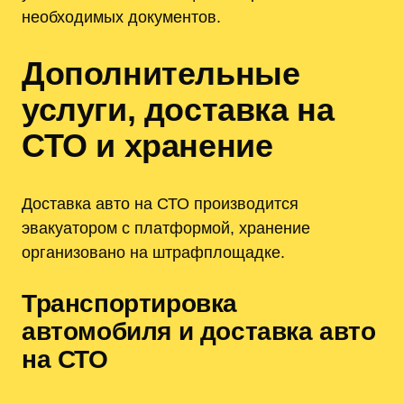
необходимых документов.
Дополнительные
услуги, доставка на
СТО и хранение
Доставка авто на СТО производится
эвакуатором с платформой, хранение
организовано на штрафплощадке.
Транспортировка
автомобиля и доставка авто
на СТО