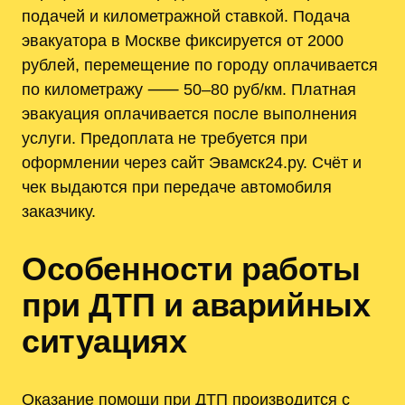
подачей и километражной ставкой. Подача
эвакуатора в Москве фиксируется от 2000
рублей, перемещение по городу оплачивается
по километражу ⸺ 50–80 руб/км. Платная
эвакуация оплачивается после выполнения
услуги. Предоплата не требуется при
оформлении через сайт Эвамск24.ру. Счёт и
чек выдаются при передаче автомобиля
заказчику.
Особенности работы
при ДТП и аварийных
ситуациях
Оказание помощи при ДТП производится с