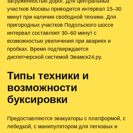
загруженностью дорог. Для центральных
участков Москвы приводится интервал 15–30
минут при наличии свободной техники. Для
пригородных участков Подольского шоссе
интервал составляет 30–60 минут с
возможностью увеличения при авариях и
пробках. Время подтверждается
диспетчерской системой Эвамск24.ру.
Типы техники и
возможности
буксировки
Предоставляются эвакуаторы с платформой, с
лебедкой, с манипулятором для легковых и