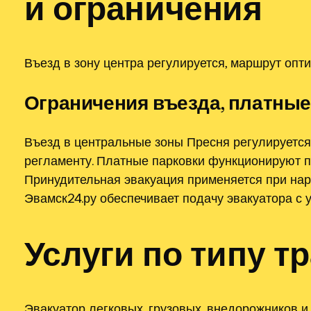
и ограничения
Въезд в зону центра регулируется, маршрут опти
Ограничения въезда, платные
Въезд в центральные зоны Пресня регулируется
регламенту. Платные парковки функционируют п
Принудительная эвакуация применяется при нар
Эвамск24.ру обеспечивает подачу эвакуатора с 
Услуги по типу 
Эвакуатор легковых, грузовых, внедорожников 