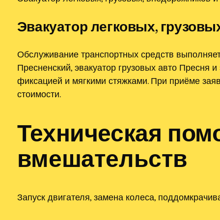
Эвакуатор легковых, грузовы
Обслуживание транспортных средств выполняет
Пресненский, эвакуатор грузовых авто Пресня 
фиксацией и мягкими стяжками. При приёме заяв
стоимости.
Техническая пом
вмешательств
Запуск двигателя, замена колеса, поддомкрачив