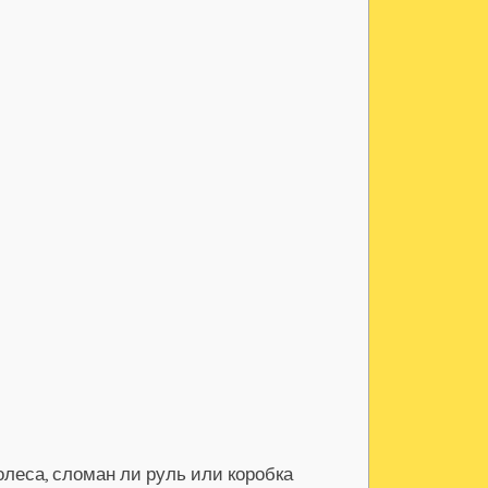
леса, сломан ли руль или коробка