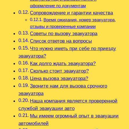
оформление по документам
Сопровождение и гарантии качества
Время ожидания, номер эвакуатора,
отзывы и проверенные компании
Советы по вызову эвакуатора
Список ответов на вопросы
Что нужно иметь при себе по приезду
эвакуатора?
Как долго ждать эвакуатора?
Сколько стоит эвакуатор?
Цена вызова эвакуатора?
Звоните нам для вызова срочного
эвакуатора
Наша компания является проверенной
службой эвакуации авто
Мы имеем огромный опыт в эвакуации
автомобилей