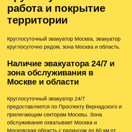
работа и покрытие
территории
Круглосуточный эвакуатор Москва, эвакуатор
круглосуточно рядом, зона Москва и область.
Наличие эвакуатора 24/7 и
зона обслуживания в
Москве и области
Круглосуточный эвакуатор 24/7
предоставляется по Проспекту Вернадского и
прилегающим секторам Москвы. Зона
обслуживания охватывает Москва и
Московская область с радиусом до 60 км от