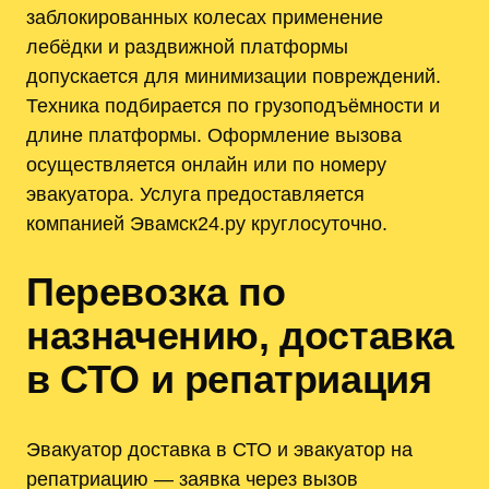
заблокированных колесах применение
лебёдки и раздвижной платформы
допускается для минимизации повреждений.
Техника подбирается по грузоподъёмности и
длине платформы. Оформление вызова
осуществляется онлайн или по номеру
эвакуатора. Услуга предоставляется
компанией Эвамск24.ру круглосуточно.
Перевозка по
назначению, доставка
в СТО и репатриация
Эвакуатор доставка в СТО и эвакуатор на
репатриацию — заявка через вызов