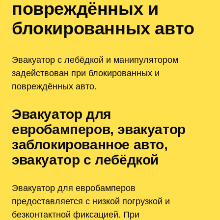
повреждённых и
блокированных авто
Эвакуатор с лебёдкой и манипулятором
задействован при блокированных и
повреждённых авто.
Эвакуатор для
евробамперов, эвакуатор
заблокированное авто,
эвакуатор с лебёдкой
Эвакуатор для евробамперов
предоставляется с низкой погрузкой и
безконтактной фиксацией. При