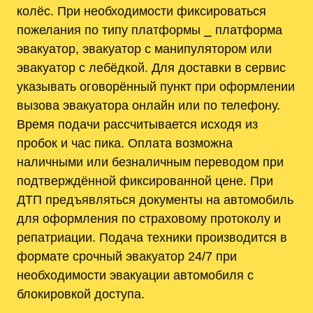
колёс. При необходимости фиксироваться
пожелания по типу платформы ⎯ платформа
эвакуатор, эвакуатор с манипулятором или
эвакуатор с лебёдкой. Для доставки в сервис
указывать оговорённый пункт при оформлении
вызова эвакуатора онлайн или по телефону.
Время подачи рассчитывается исходя из
пробок и час пика. Оплата возможна
наличными или безналичным переводом при
подтверждённой фиксированной цене. При
ДТП предъявляться документы на автомобиль
для оформления по страховому протоколу и
репатриации. Подача техники производится в
формате срочный эвакуатор 24/7 при
необходимости эвакуации автомобиля с
блокировкой доступа.