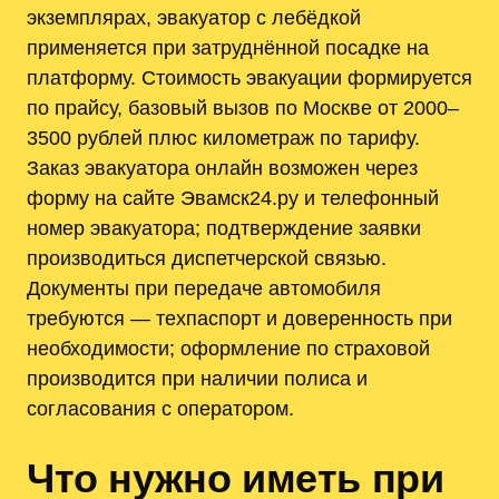
экземплярах, эвакуатор с лебёдкой
применяется при затруднённой посадке на
платформу. Стоимость эвакуации формируется
по прайсу, базовый вызов по Москве от 2000–
3500 рублей плюс километраж по тарифу.
Заказ эвакуатора онлайн возможен через
форму на сайте Эвамск24.ру и телефонный
номер эвакуатора; подтверждение заявки
производиться диспетчерской связью.
Документы при передаче автомобиля
требуются — техпаспорт и доверенность при
необходимости; оформление по страховой
производится при наличии полиса и
согласования с оператором.
Что нужно иметь при