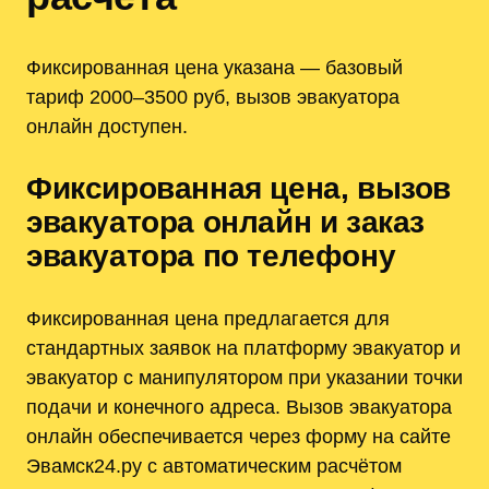
Фиксированная цена указана — базовый
тариф 2000–3500 руб, вызов эвакуатора
онлайн доступен.
Фиксированная цена, вызов
эвакуатора онлайн и заказ
эвакуатора по телефону
Фиксированная цена предлагается для
стандартных заявок на платформу эвакуатор и
эвакуатор с манипулятором при указании точки
подачи и конечного адреса. Вызов эвакуатора
онлайн обеспечивается через форму на сайте
Эвамск24.ру с автоматическим расчётом