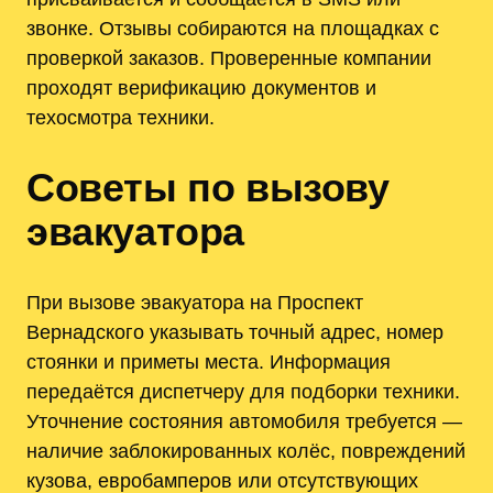
звонке. Отзывы собираются на площадках с
проверкой заказов. Проверенные компании
проходят верификацию документов и
техосмотра техники.
Советы по вызову
эвакуатора
При вызове эвакуатора на Проспект
Вернадского указывать точный адрес, номер
стоянки и приметы места. Информация
передаётся диспетчеру для подборки техники.
Уточнение состояния автомобиля требуется —
наличие заблокированных колёс, повреждений
кузова, евробамперов или отсутствующих