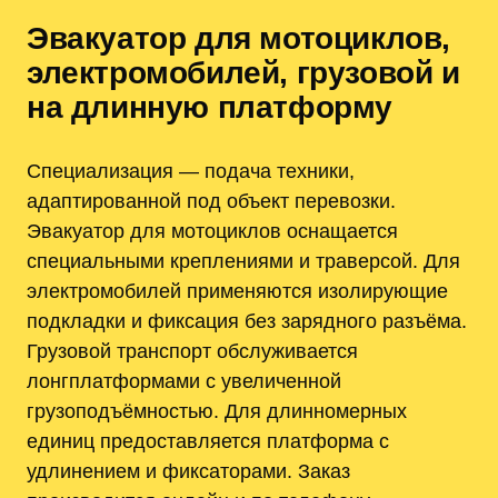
Эвакуатор для мотоциклов,
электромобилей, грузовой и
на длинную платформу
Специализация — подача техники,
адаптированной под объект перевозки.
Эвакуатор для мотоциклов оснащается
специальными креплениями и траверсой. Для
электромобилей применяются изолирующие
подкладки и фиксация без зарядного разъёма.
Грузовой транспорт обслуживается
лонгплатформами с увеличенной
грузоподъёмностью. Для длинномерных
единиц предоставляется платформа с
удлинением и фиксаторами. Заказ