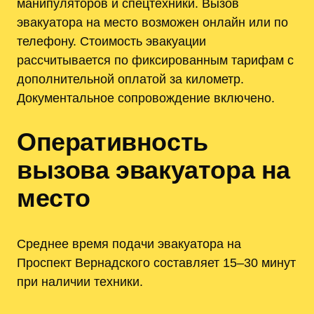
манипуляторов и спецтехники. Вызов
эвакуатора на место возможен онлайн или по
телефону. Стоимость эвакуации
рассчитывается по фиксированным тарифам с
дополнительной оплатой за километр.
Документальное сопровождение включено.
Оперативность
вызова эвакуатора на
место
Среднее время подачи эвакуатора на
Проспект Вернадского составляет 15–30 минут
при наличии техники.