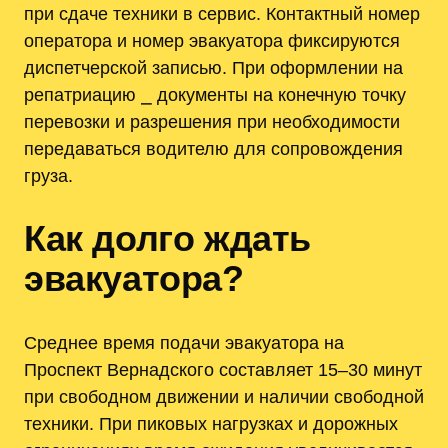
при сдаче техники в сервис. Контактный номер
оператора и номер эвакуатора фиксируются
диспетчерской записью. При оформлении на
репатриацию ⎯ документы на конечную точку
перевозки и разрешения при необходимости
передаваться водителю для сопровождения
груза.
Как долго ждать
эвакуатора?
Среднее время подачи эвакуатора на
Проспект Вернадского составляет 15–30 минут
при свободном движении и наличии свободной
техники. При пиковых нагрузках и дорожных