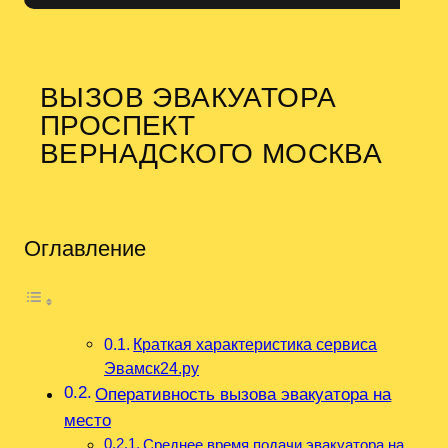
ВЫЗОВ ЭВАКУАТОРА
ПРОСПЕКТ
ВЕРНАДСКОГО МОСКВА
Оглавление
Краткая характеристика сервиса
Эвамск24.ру
Оперативность вызова эвакуатора на
место
Среднее время подачи эвакуатора на