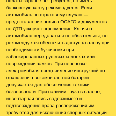
оплаты заранее не требуется, но иметь
банковскую карту рекомендуется. Если
автомобиль по страховому случаю —
предоставление полиса ОСАГО и документов
по ДТП ускоряет оформление. Ключи от
автомобиля передаваться не обязательны, но
рекомендуется обеспечить доступ к салону при
необходимости буксировки при
заблокированных рулевых колонках или
повреждении замков. При перевозке
электромобиля предъявление инструкций по
отключению высоковольтной батареи
допускается для обеспечения техники
безопасности. При наличии груза в салоне,
инвентарная опись содержимого и
подтверждение права распоряжения им
требуются для исключения спорных ситуаций