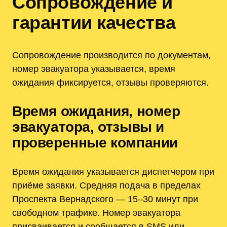
Сопровождение и
гарантии качества
Сопровождение производится по документам,
номер эвакуатора указывается, время
ожидания фиксируется, отзывы проверяются.
Время ожидания, номер
эвакуатора, отзывы и
проверенные компании
Время ожидания указывается диспетчером при
приёме заявки. Средняя подача в пределах
Проспекта Вернадского — 15–30 минут при
свободном трафике. Номер эвакуатора
присваивается и сообщается в SMS или