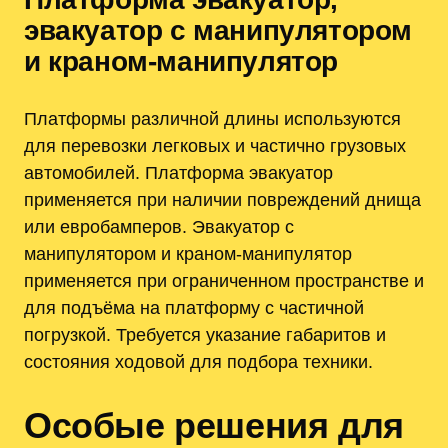
эвакуатор с манипулятором
и краном-манипулятор
Платформы различной длины используются
для перевозки легковых и частично грузовых
автомобилей. Платформа эвакуатор
применяется при наличии повреждений днища
или евробамперов. Эвакуатор с
манипулятором и краном-манипулятор
применяется при ограниченном пространстве и
для подъёма на платформу с частичной
погрузкой. Требуется указание габаритов и
состояния ходовой для подбора техники.
Особые решения для