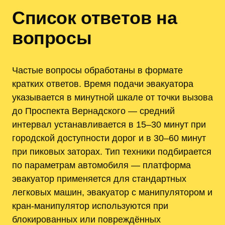
Список ответов на
вопросы
Частые вопросы обработаны в формате
кратких ответов. Время подачи эвакуатора
указывается в минутной шкале от точки вызова
до Проспекта Вернадского — средний
интервал устанавливается в 15–30 минут при
городской доступности дорог и в 30–60 минут
при пиковых заторах. Тип техники подбирается
по параметрам автомобиля — платформа
эвакуатор применяется для стандартных
легковых машин, эвакуатор с манипулятором и
кран-манипулятор используются при
блокированных или повреждённых