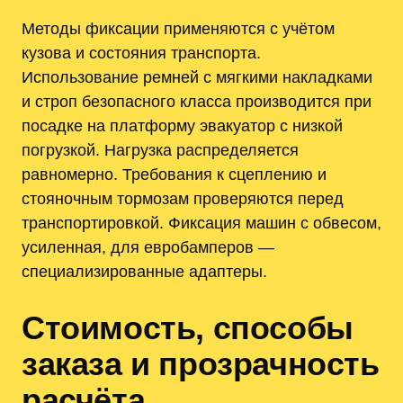
Методы фиксации применяются с учётом
кузова и состояния транспорта.
Использование ремней с мягкими накладками
и строп безопасного класса производится при
посадке на платформу эвакуатор с низкой
погрузкой. Нагрузка распределяется
равномерно. Требования к сцеплению и
стояночным тормозам проверяются перед
транспортировкой. Фиксация машин с обвесом,
усиленная, для евробамперов —
специализированные адаптеры.
Стоимость, способы
заказа и прозрачность
расчёта