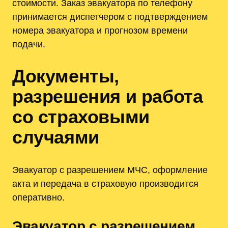
стоимости. Заказ эвакуатора по телефону
принимается диспетчером с подтверждением
номера эвакуатора и прогнозом времени
подачи.
Документы,
разрешения и работа
со страховыми
случаями
Эвакуатор с разрешением МЧС, оформление
акта и передача в страховую производится
оперативно.
Эвакуатор с разрешением