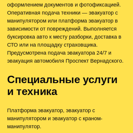
оформлением документов и фотофиксацией.
Оперативная подача техники — эвакуатор с
манипулятором или платформа эвакуатор в
зависимости от повреждений. Выполняется
буксировка авто к месту разборки, доставка в
СТО или на площадку страховщика.
Предусмотрена подача эвакуатора 24/7 и
эвакуация автомобиля Проспект Вернадского.
Специальные услуги
и техника
Платформа эвакуатор, эвакуатор с
манипулятором и эвакуатор с краном-
манипулятор.