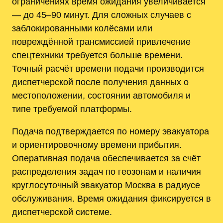
ограничениях время ожидания увеличивается
— до 45–90 минут. Для сложных случаев с
заблокированными колёсами или
повреждённой трансмиссией привлечение
спецтехники требуется больше времени.
Точный расчёт времени подачи производится
диспетчерской после получения данных о
местоположении, состоянии автомобиля и
типе требуемой платформы.
Подача подтверждается по номеру эвакуатора
и ориентировочному времени прибытия.
Оперативная подача обеспечивается за счёт
распределения задач по геозонам и наличия
круглосуточный эвакуатор Москва в радиусе
обслуживания. Время ожидания фиксируется в
диспетчерской системе.