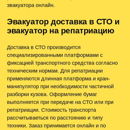
эвакуатора онлайн.
Эвакуатор доставка в СТО и
эвакуатор на репатриацию
Доставка в СТО производится
специализированными платформами с
фиксацией транспортного средства согласно
техническим нормам. Для репатриации
применяются длинная платформа и кран-
манипулятор при необходимости частичной
разборки кузова. Оформление бумаг
выполняется при передаче на СТО или при
репатриации. Стоимость транспорта
рассчитываеться по расстоянию и типу
техники. Заказ принимается онлайн и по