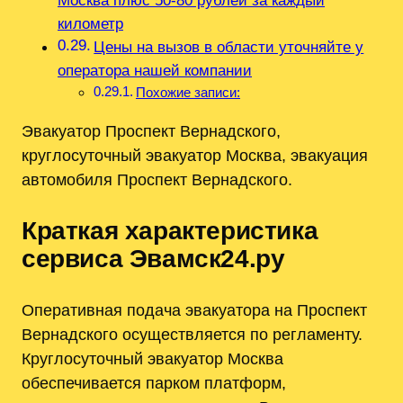
Москва плюс 50-80 рублей за каждый
километр
Цены на вызов в области уточняйте у
оператора нашей компании
Похожие записи:
Эвакуатор Проспект Вернадского,
круглосуточный эвакуатор Москва, эвакуация
автомобиля Проспект Вернадского.
Краткая характеристика
сервиса Эвамск24.ру
Оперативная подача эвакуатора на Проспект
Вернадского осуществляется по регламенту.
Круглосуточный эвакуатор Москва
обеспечивается парком платформ,