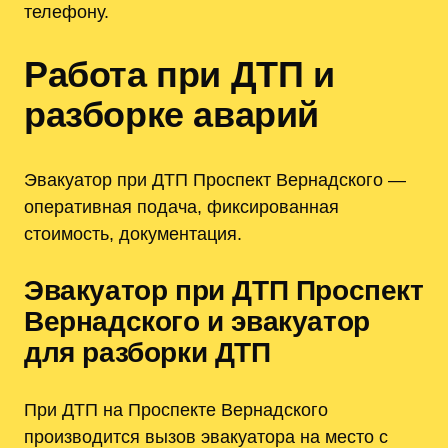
телефону.
Работа при ДТП и
разборке аварий
Эвакуатор при ДТП Проспект Вернадского —
оперативная подача, фиксированная
стоимость, документация.
Эвакуатор при ДТП Проспект
Вернадского и эвакуатор
для разборки ДТП
При ДТП на Проспекте Вернадского
производится вызов эвакуатора на место с