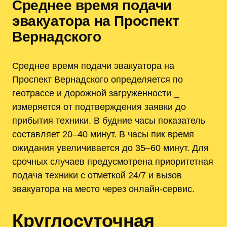
Среднее время подачи
эвакуатора на Проспект
Вернадского
Среднее время подачи эвакуатора на
Проспект Вернадского определяется по
геотрассе и дорожной загруженности ⎯
измеряется от подтверждения заявки до
прибытия техники. В будние часы показатель
составляет 20–40 минут. В часы пик время
ожидания увеличивается до 35–60 минут. Для
срочных случаев предусмотрена приоритетная
подача техники с отметкой 24/7 и вызов
эвакуатора на место через онлайн-сервис.
Круглосуточная