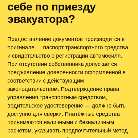
себе по приезду
эвакуатора?
Предоставление документов производится в
оригинале — паспорт транспортного средства
и свидетельство о регистрации автомобиля.
При отсутствии собственника допускается
предъявление доверенности оформленной в
соответствии с действующим
законодательством. Подтверждение права
управления транспортным средством,
водительское удостоверение — должно быть
доступно для сверки. Платёжные средства
принимаются наличными и безналичным
расчётом, указывать предпочтительный метод