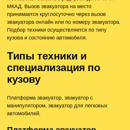
МКАД. Вызов эвакуатора на место
принимается круглосуточно через вызов
эвакуатора онлайн или по номеру эвакуатора.
Подбор техники осуществляется по типу
кузова и состоянию автомобиля.
Типы техники и
специализация по
кузову
Платформа эвакуатор, эвакуатор с
манипулятором, эвакуатор для легковых
автомобилей.
Платформа эвакуатор,