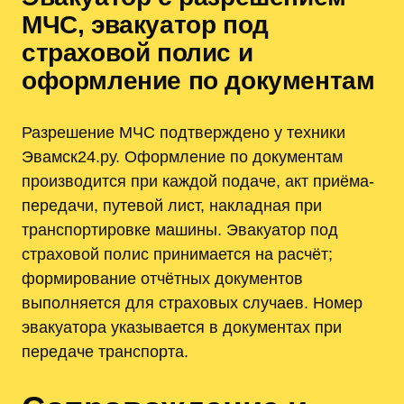
МЧС, эвакуатор под
страховой полис и
оформление по документам
Разрешение МЧС подтверждено у техники
Эвамск24.ру. Оформление по документам
производится при каждой подаче, акт приёма-
передачи, путевой лист, накладная при
транспортировке машины. Эвакуатор под
страховой полис принимается на расчёт;
формирование отчётных документов
выполняется для страховых случаев. Номер
эвакуатора указывается в документах при
передаче транспорта.