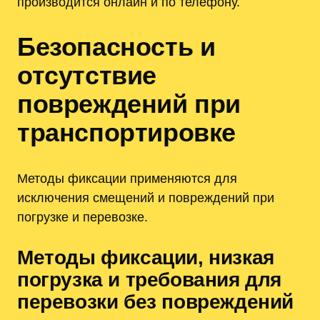
производится онлайн и по телефону.
Безопасность и
отсутствие
повреждений при
транспортировке
Методы фиксации применяются для
исключения смещений и повреждений при
погрузке и перевозке.
Методы фиксации, низкая
погрузка и требования для
перевозки без повреждений