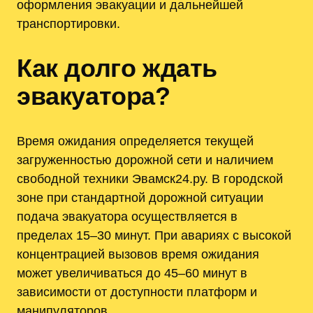
оформления эвакуации и дальнейшей
транспортировки.
Как долго ждать
эвакуатора?
Время ожидания определяется текущей
загруженностью дорожной сети и наличием
свободной техники Эвамск24.ру. В городской
зоне при стандартной дорожной ситуации
подача эвакуатора осуществляется в
пределах 15–30 минут. При авариях с высокой
концентрацией вызовов время ожидания
может увеличиваться до 45–60 минут в
зависимости от доступности платформ и
манипуляторов.