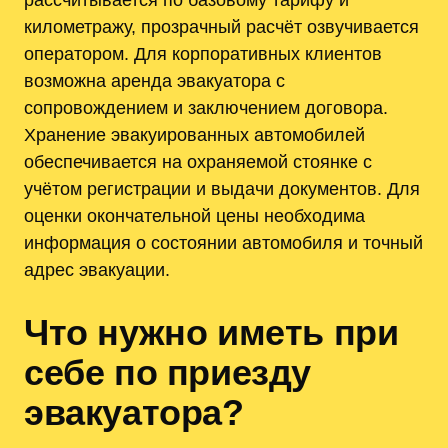
километражу, прозрачный расчёт озвучивается
оператором. Для корпоративных клиентов
возможна аренда эвакуатора с
сопровождением и заключением договора.
Хранение эвакуированных автомобилей
обеспечивается на охраняемой стоянке с
учётом регистрации и выдачи документов. Для
оценки окончательной цены необходима
информация о состоянии автомобиля и точный
адрес эвакуации.
Что нужно иметь при
себе по приезду
эвакуатора?