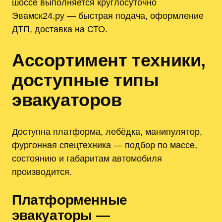
шоссе выполняется круглосуточно
Эвамск24.ру — быстрая подача, оформление
ДТП, доставка на СТО.
Ассортимент техники,
доступные типы
эвакуаторов
Доступна платформа, лебёдка, манипулятор,
фургонная спецтехника — подбор по массе,
состоянию и габаритам автомобиля
производится.
Платформенные
эвакуаторы —