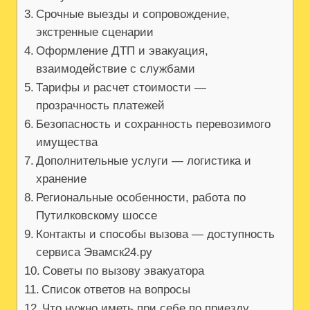
Срочные выезды и сопровождение,
экстренные сценарии
Оформление ДТП и эвакуация,
взаимодействие с службами
Тарифы и расчет стоимости —
прозрачность платежей
Безопасность и сохранность перевозимого
имущества
Дополнительные услуги — логистика и
хранение
Региональные особенности, работа по
Путилковскому шоссе
Контакты и способы вызова — доступность
сервиса Эвамск24.ру
Советы по вызову эвакуатора
Список ответов на вопросы
Что нужно иметь при себе по приезду