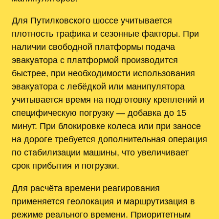
Для Путилковского шоссе учитывается
плотность трафика и сезонные факторы. При
наличии свободной платформы подача
эвакуатора с платформой производится
быстрее, при необходимости использования
эвакуатора с лебёдкой или манипулятора
учитывается время на подготовку креплений и
специфическую погрузку — добавка до 15
минут. При блокировке колеса или при заносе
на дороге требуется дополнительная операция
по стабилизации машины, что увеличивает
срок прибытия и погрузки.
Для расчёта времени реагирования
применяется геолокация и маршрутизация в
режиме реального времени. Приоритетным