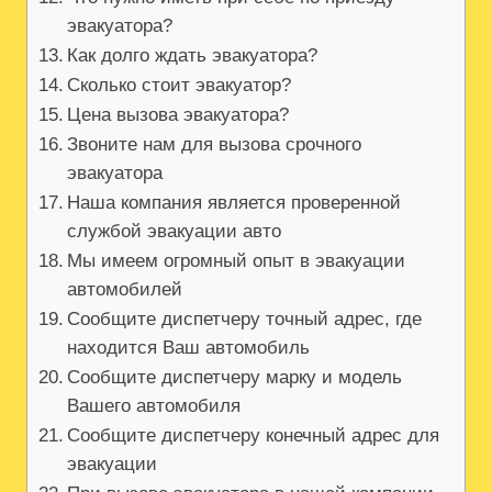
эвакуатора?
Как долго ждать эвакуатора?
Сколько стоит эвакуатор?
Цена вызова эвакуатора?
Звоните нам для вызова срочного
эвакуатора
Наша компания является проверенной
службой эвакуации авто
Мы имеем огромный опыт в эвакуации
автомобилей
Сообщите диспетчеру точный адрес, где
находится Ваш автомобиль
Сообщите диспетчеру марку и модель
Вашего автомобиля
Сообщите диспетчеру конечный адрес для
эвакуации