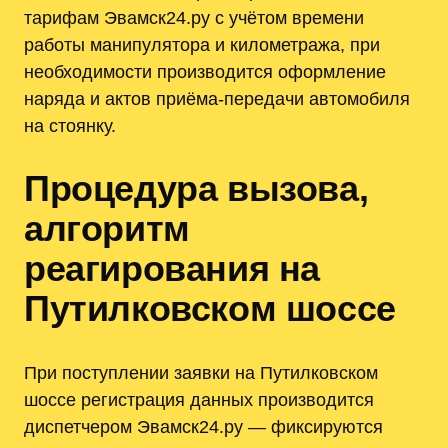
тарифам Эвамск24.ру с учётом времени
работы манипулятора и километража, при
необходимости производится оформление
наряда и актов приёма-передачи автомобиля
на стоянку.
Процедура вызова,
алгоритм
реагирования на
Путилковском шоссе
При поступлении заявки на Путилковском
шоссе регистрация данных производится
диспетчером Эвамск24.ру — фиксируются