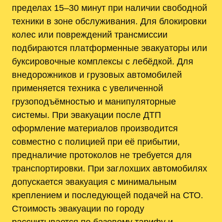
пределах 15–30 минут при наличии свободной
техники в зоне обслуживания. Для блокировки
колес или повреждений трансмиссии
подбираются платформенные эвакуаторы или
буксировочные комплексы с лебёдкой. Для
внедорожников и грузовых автомобилей
применяется техника с увеличенной
грузоподъёмностью и манипуляторные
системы. При эвакуации после ДТП
оформление материалов производится
совместно с полицией при её прибытии,
предналичие протоколов не требуется для
транспортировки. При заглохших автомобилях
допускается эвакуация с минимальным
креплением и последующей подачей на СТО.
Стоимость эвакуации по городу
рассчитывается по базовому тарифу и