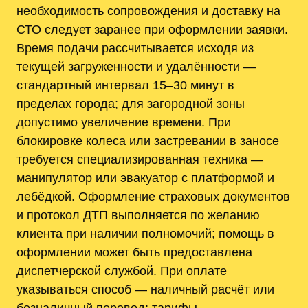
необходимость сопровождения и доставку на
СТО следует заранее при оформлении заявки.
Время подачи рассчитывается исходя из
текущей загруженности и удалённости —
стандартный интервал 15–30 минут в
пределах города; для загородной зоны
допустимо увеличение времени. При
блокировке колеса или застревании в заносе
требуется специализированная техника —
манипулятор или эвакуатор с платформой и
лебёдкой. Оформление страховых документов
и протокол ДТП выполняется по желанию
клиента при наличии полномочий; помощь в
оформлении может быть предоставлена
диспетчерской службой. При оплате
указываться способ — наличный расчёт или
безналичный перевод; тарифы