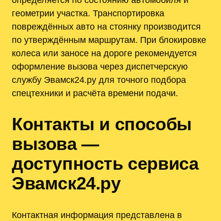
геометрии участка. Транспортировка
повреждённых авто на стоянку производится
по утверждённым маршрутам. При блокировке
колеса или заносе на дороге рекомендуется
оформление вызова через диспетчерскую
службу Эвамск24.ру для точного подбора
спецтехники и расчёта времени подачи.
Контакты и способы
вызова —
доступность сервиса
Эвамск24.ру
Контактная информация представлена в