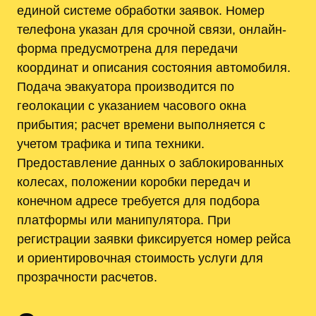
единой системе обработки заявок. Номер
телефона указан для срочной связи, онлайн-
форма предусмотрена для передачи
координат и описания состояния автомобиля.
Подача эвакуатора производится по
геолокации с указанием часового окна
прибытия; расчет времени выполняется с
учетом трафика и типа техники.
Предоставление данных о заблокированных
колесах, положении коробки передач и
конечном адресе требуется для подбора
платформы или манипулятора. При
регистрации заявки фиксируется номер рейса
и ориентировочная стоимость услуги для
прозрачности расчетов.