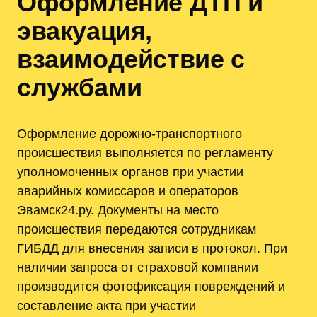
Оформление ДТП и
эвакуация,
взаимодействие с
службами
Оформление дорожно-транспортного
происшествия выполняется по регламенту
уполномоченных органов при участии
аварийных комиссаров и операторов
Эвамск24.ру. Документы на место
происшествия передаются сотрудникам
ГИБДД для внесения записи в протокол. При
наличии запроса от страховой компании
производится фотофиксация повреждений и
составление акта при участии