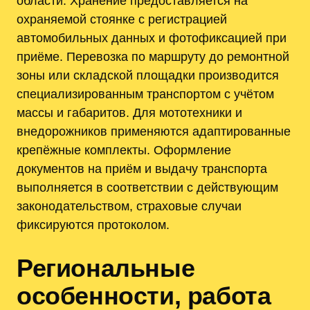
области. Хранение предоставляется на
охраняемой стоянке с регистрацией
автомобильных данных и фотофиксацией при
приёме. Перевозка по маршруту до ремонтной
зоны или складской площадки производится
специализированным транспортом с учётом
массы и габаритов. Для мототехники и
внедорожников применяются адаптированные
крепёжные комплекты. Оформление
документов на приём и выдачу транспорта
выполняется в соответствии с действующим
законодательством, страховые случаи
фиксируются протоколом.
Региональные
особенности, работа