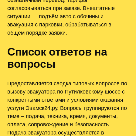
согласовываться при заказе. Внештатные
ситуации — подъём авто с обочины и
эвакуация с парковки, обрабатываться в
общем порядке заявки.
Список ответов на
вопросы
Предоставляется сводка типовых вопросов по
вызову эвакуатора по Путилковскому шоссе с
конкретными ответами и условиями оказания
услуги Эвамск24.ру. Вопросы группируются по
теме ౼ подача, техника, время, документы,
оплата, сопровождение и безопасность.
Подача эвакуатора осуществляется в