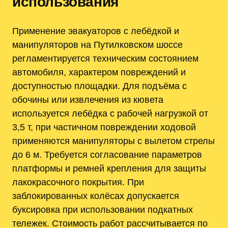
использования
Применение эвакуаторов с лебёдкой и
манипуляторов на Путилковском шоссе
регламентируется техническим состоянием
автомобиля, характером повреждений и
доступностью площадки. Для подъёма с
обочины или извлечения из кювета
используется лебёдка с рабочей нагрузкой от
3,5 т, при частичном повреждении ходовой
применяются манипуляторы с вылетом стрелы
до 6 м. Требуется согласование параметров
платформы и ремней крепления для защиты
лакокрасочного покрытия. При
заблокированных колёсах допускается
буксировка при использовании подкатных
тележек. Стоимость работ рассчитывается по