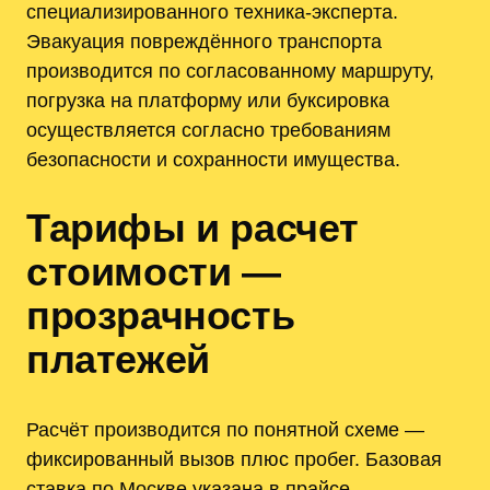
специализированного техника-эксперта.
Эвакуация повреждённого транспорта
производится по согласованному маршруту,
погрузка на платформу или буксировка
осуществляется согласно требованиям
безопасности и сохранности имущества.
Тарифы и расчет
стоимости —
прозрачность
платежей
Расчёт производится по понятной схеме —
фиксированный вызов плюс пробег. Базовая
ставка по Москве указана в прайсе