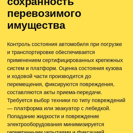
сохранность
перевозимого
имущества
Контроль состояния автомобиля при погрузке
и транспортировке обеспечивается
применением сертифицированных крепежных
систем и платформ. Оценка состояния кузова
и ходовой части производится до
перемещения, фиксируются повреждения,
составляются акты приема-передачи.
Требуется выбор техники по типу повреждений
— платформа или эвакуатор с лебедкой.
Попадание жидкости и повреждение
электрооборудования минимизируется
герметичными укрытиями и фиксацией