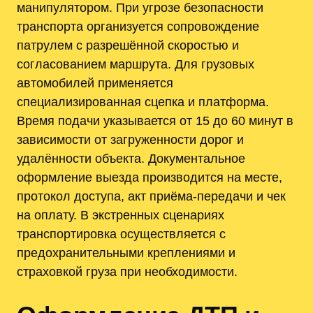
манипулятором. При угрозе безопасности
транспорта организуется сопровождение
патрулем с разрешённой скоростью и
согласованием маршрута. Для грузовых
автомобилей применяется
специализированная сцепка и платформа.
Время подачи указывается от 15 до 60 минут в
зависимости от загруженности дорог и
удалённости объекта. Документальное
оформление выезда производится на месте,
протокол доступа, акт приёма-передачи и чек
на оплату. В экстренных сценариях
транспортировка осуществляется с
предохранительными креплениями и
страховкой груза при необходимости.