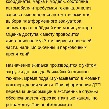
координаты, марка и модель, состояние
автомобиля и требуемая техника. Анализ
запроса выполняется автоматически для
выбора платформенного эвакуатора,
эвакуатора с лебёдкой или манипулятора.
Оценка доступа к месту проводится
дистанционно с учётом ширины проезжей
части, наличия обочины и парковочных
препятсвий.
Назначение экипажа производится с учётом
загрузки до выезда ближайшей единицы
техники. Время подачи указывается в момент
подтверждения заявки. При оформлении ДТП
передача информации в экстренные службы
обеспечивается через контактные каналы по
регламенту. При необходимости