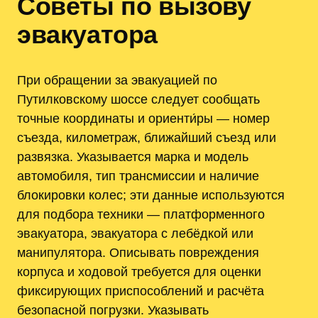
Советы по вызову
эвакуатора
При обращении за эвакуацией по
Путилковскому шоссе следует сообщать
точные координаты и ориенти́ры — номер
съезда, километраж, ближайший съезд или
развязка. Указывается марка и модель
автомобиля, тип трансмиссии и наличие
блокировки колес; эти данные используются
для подбора техники — платформенного
эвакуатора, эвакуатора с лебёдкой или
манипулятора. Описывать повреждения
корпуса и ходовой требуется для оценки
фиксирующих приспособлений и расчёта
безопасной погрузки. Указывать