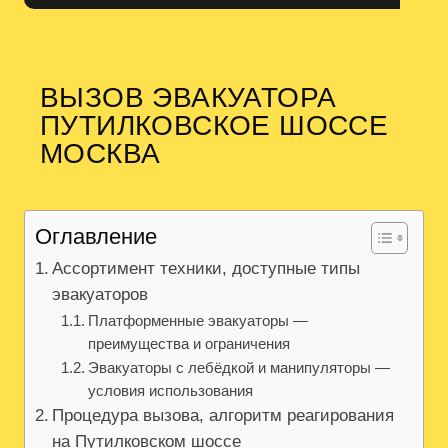
ВЫЗОВ ЭВАКУАТОРА
ПУТИЛКОВСКОЕ ШОССЕ
МОСКВА
Оглавление
Ассортимент техники, доступные типы
эвакуаторов
Платформенные эвакуаторы —
преимущества и ограничения
Эвакуаторы с лебёдкой и манипуляторы —
условия использования
Процедура вызова, алгоритм реагирования
на Путилковском шоссе