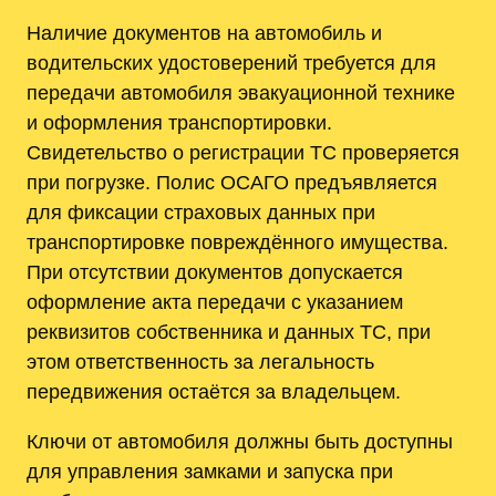
Наличие документов на автомобиль и
водительских удостоверений требуется для
передачи автомобиля эвакуационной технике
и оформления транспортировки.
Свидетельство о регистрации ТС проверяется
при погрузке. Полис ОСАГО предъявляется
для фиксации страховых данных при
транспортировке повреждённого имущества.
При отсутствии документов допускается
оформление акта передачи с указанием
реквизитов собственника и данных ТС, при
этом ответственность за легальность
передвижения остаётся за владельцем.
Ключи от автомобиля должны быть доступны
для управления замками и запуска при