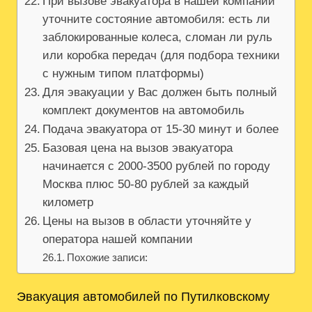
При вызове эвакуатора в нашей компании
уточните состояние автомобиля: есть ли
заблокированные колеса, сломан ли руль
или коробка передач (для подбора техники
с нужным типом платформы)
Для эвакуации у Вас должен быть полный
комплект документов на автомобиль
Подача эвакуатора от 15-30 минут и более
Базовая цена на вызов эвакуатора
начинается с 2000-3500 рублей по городу
Москва плюс 50-80 рублей за каждый
километр
Цены на вызов в области уточняйте у
оператора нашей компании
Похожие записи:
Эвакуация автомобилей по Путилковскому