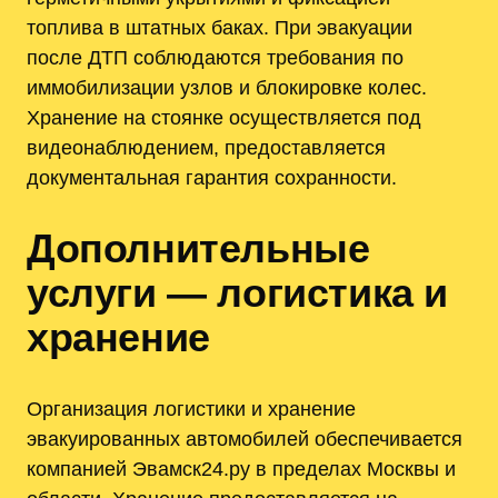
топлива в штатных баках. При эвакуации
после ДТП соблюдаются требования по
иммобилизации узлов и блокировке колес.
Хранение на стоянке осуществляется под
видеонаблюдением, предоставляется
документальная гарантия сохранности.
Дополнительные
услуги — логистика и
хранение
Организация логистики и хранение
эвакуированных автомобилей обеспечивается
компанией Эвамск24.ру в пределах Москвы и