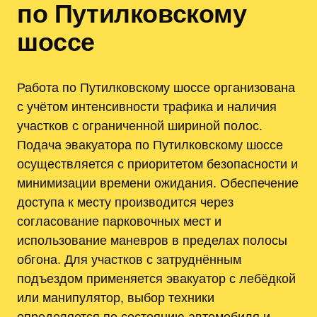
по Путилковскому
шоссе
Работа по Путилковскому шоссе организована
с учётом интенсивности трафика и наличия
участков с ограниченной шириной полос.
Подача эвакуатора по Путилковскому шоссе
осуществляется с приоритетом безопасности и
минимизации времени ожидания. Обеспечение
доступа к месту производится через
согласование парковочных мест и
использование маневров в пределах полосы
обгона. Для участков с затруднённым
подъездом применяется эвакуатор с лебёдкой
или манипулятор, выбор техники
определяется по состоянию автомобиля и