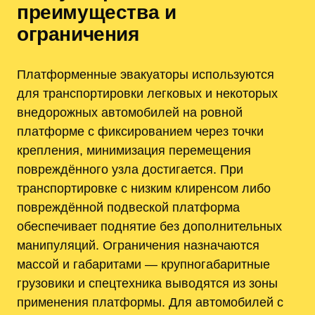
преимущества и
ограничения
Платформенные эвакуаторы используются
для транспортировки легковых и некоторых
внедорожных автомобилей на ровной
платформе с фиксированием через точки
крепления, минимизация перемещения
повреждённого узла достигается. При
транспортировке с низким клиренсом либо
повреждённой подвеской платформа
обеспечивает поднятие без дополнительных
манипуляций. Ограничения назначаются
массой и габаритами — крупногабаритные
грузовики и спецтехника выводятся из зоны
применения платформы. Для автомобилей с