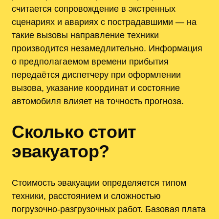
считается сопровождение в экстренных
сценариях и авариях с пострадавшими — на
такие вызовы направление техники
производится незамедлительно. Информация
о предполагаемом времени прибытия
передаётся диспетчеру при оформлении
вызова, указание координат и состояние
автомобиля влияет на точность прогноза.
Сколько стоит
эвакуатор?
Стоимость эвакуации определяется типом
техники, расстоянием и сложностью
погрузочно-разгрузочных работ. Базовая плата