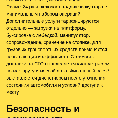
Эвамск24.ру и включает подачу эвакуатора с
минимальным набором операций.
Дополнительные услуги тарифицируются
отдельно — загрузка на платформу,
буксировка с лебёдкой, манипулятор,
сопровождение, хранение на стоянке. Для
грузовых транспортных средств применяется
повышающий коэффициент. Стоимость
доставки на СТО определяется километражем
по маршруту и массой авто. Финальный расчёт
выставляется диспетчером после уточнения
состояния автомобиля и условий доступа к
месту.
Безопасность и