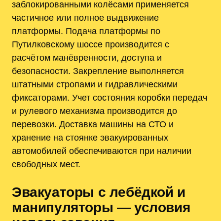
заблокированными колёсами применяется
частичное или полное выдвижение
платформы. Подача платформы по
Путилковскому шоссе производится с
расчётом манёвренности, доступа и
безопасности. Закрепление выполняется
штатными стропами и гидравлическими
фиксаторами. Учет состояния коробки передач
и рулевого механизма производится до
перевозки. Доставка машины на СТО и
хранение на стоянке эвакуированных
автомобилей обеспечиваются при наличии
свободных мест.
Эвакуаторы с лебёдкой и
манипуляторы — условия