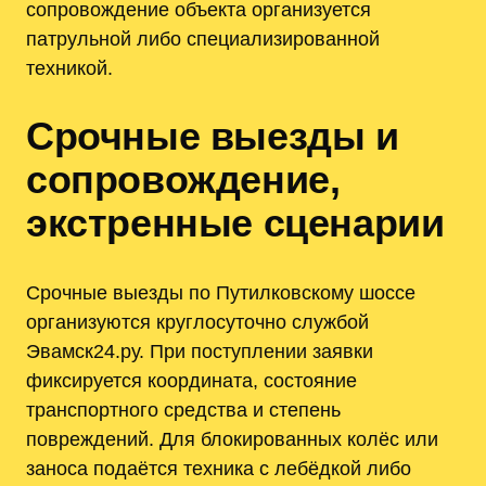
сопровождение объекта организуется
патрульной либо специализированной
техникой.
Срочные выезды и
сопровождение,
экстренные сценарии
Срочные выезды по Путилковскому шоссе
организуются круглосуточно службой
Эвамск24.ру. При поступлении заявки
фиксируется координата, состояние
транспортного средства и степень
повреждений. Для блокированных колёс или
заноса подаётся техника с лебёдкой либо