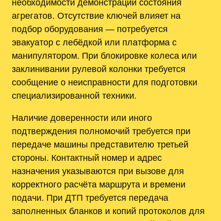
необходимости демонстрации состояния
агрегатов. Отсутствие ключей влияет на
подбор оборудования — потребуется
эвакуатор с лебёдкой или платформа с
манипулятором. При блокировке колеса или
заклинивании рулевой колонки требуется
сообщение о неисправности для подготовки
специализированной техники.
Наличие доверенности или иного
подтверждения полномочий требуется при
передаче машины представителю третьей
стороны. Контактный номер и адрес
назначения указываются при вызове для
корректного расчёта маршрута и времени
подачи. При ДТП требуется передача
заполненных бланков и копий протоколов для