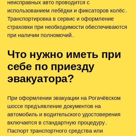
неисправных авто проводится с
использованием лебёдки и фиксаторов колёс․
Транспортировка в сервис и оформление
страховки при необходимости обеспечиваются
при наличии полномочий․
Что нужно иметь при
себе по приезду
эвакуатора?
При оформлении эвакуации на Рогачёвском
шоссе предъявление документов на
автомобиль и водительского удостоверения
включается в стандартную процедуру․
Паспорт транспортного средства или