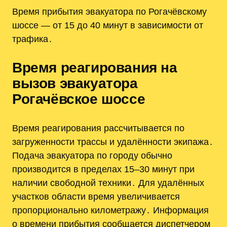
Время прибытия эвакуатора по Рогачёвскому
шоссе — от 15 до 40 минут в зависимости от
трафика․
Время реагирования на
вызов эвакуатора
Рогачёвское шоссе
Время реагирования рассчитывается по
загруженности трассы и удалённости экипажа․
Подача эвакуатора по городу обычно
производится в пределах 15–30 минут при
наличии свободной техники․ Для удалённых
участков области время увеличивается
пропорционально километражу․ Информация
о времени прибытия сообщается диспетчером