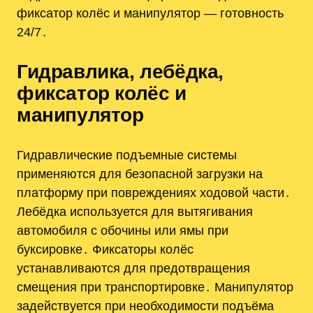
фиксатор колёс и манипулятор — готовность
24/7․
Гидравлика, лебёдка,
фиксатор колёс и
манипулятор
Гидравлические подъемные системы
применяются для безопасной загрузки на
платформу при повреждениях ходовой части․
Лебёдка используется для вытягивания
автомобиля с обочины или ямы при
буксировке․ Фиксаторы колёс
устанавливаются для предотвращения
смещения при транспортировке․ Манипулятор
задействуется при необходимости подъёма