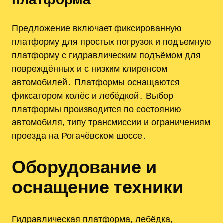
Предложение включает фиксированную
платформу для простых погрузок и подъемную
платформу с гидравлическим подъёмом для
повреждённых и с низким клиренсом
автомобилей․ Платформы оснащаются
фиксатором колёс и лебёдкой․ Выбор
платформы производится по состоянию
автомобиля, типу трансмиссии и ограничениям
проезда на Рогачёвском шоссе․
Оборудование и
оснащение техники
Гидравлическая платформа, лебёдка,