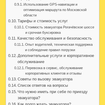
Использование GPS-навигации и
оптимизация маршрута по Московской
области
Тарифы и стоимость услуг
Стоимость эвакуатора Рогачёвское шоссе
и срочная буксировка
Качество обслуживания и безопасность
Опыт водителей, техническая поддержка
и соблюдение правил погрузки
Дополнительные услуги и корпоративное
обслуживание
Перевозка в сервис, обслуживание
корпоративных клиентов и отзывы
Советы по вызову эвакуатора
Список ответов на вопросы
Что нужно иметь при себе по приезду
эвакуатора?
Как долго ждать эвакуатора?