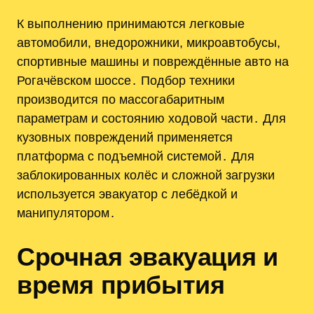
К выполнению принимаются легковые
автомобили, внедорожники, микроавтобусы,
спортивные машины и повреждённые авто на
Рогачёвском шоссе․ Подбор техники
производится по массогабаритным
параметрам и состоянию ходовой части․ Для
кузовных повреждений применяется
платформа с подъемной системой․ Для
заблокированных колёс и сложной загрузки
используется эвакуатор с лебёдкой и
манипулятором․
Срочная эвакуация и
время прибытия