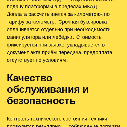
подачу платформы в пределах МКАД․
Доплата рассчитывается за километраж по
тарифу за километр․ Срочная буксировка
оплачивается отдельно при необходимости
манипулятора или лебёдки․ Стоимость
фиксируется при заявке, укладывается в
документ акта приём-передача, предоплата
отсутствует по условиям․
Качество
обслуживания и
безопасность
Контроль технического состояния техники
проводится регулярно — соблюдение погрузки