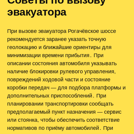
эвакуатора
При вызове эвакуатора Рогачёвское шоссе
рекомендуется заранее указать точную
геолокацию и ближайшие ориентиры для
минимизации времени прибытия․ При
описании состояния автомобиля указывать
наличие блокировки рулевого управления,
повреждений ходовой части и состояние
коробки передач — для подбора платформы и
дополнительных приспособлений․ При
планировании транспортировки сообщать
предполагаемый пункт назначения — сервис
или стоянка, чтобы обеспечить соответствие
нормативов по приёму автомобилей․ При