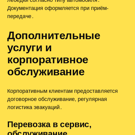
Документация оформляется при приём-
передаче․
Дополнительные
услуги и
корпоративное
обслуживание
Корпоративным клиентам предоставляется
договорное обслуживание, регулярная
логистика эвакуаций․
Перевозка в сервис,
обслуживание