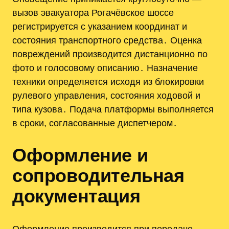
вызов эвакуатора Рогачёвское шоссе
регистрируется с указанием координат и
состояния транспортного средства․ Оценка
повреждений производится дистанционно по
фото и голосовому описанию․ Назначение
техники определяется исходя из блокировки
рулевого управления, состояния ходовой и
типа кузова․ Подача платформы выполняется
в сроки, согласованные диспетчером․
Оформление и
сопроводительная
документация
Оформление производится при передаче —