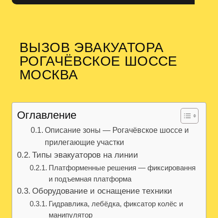
ВЫЗОВ ЭВАКУАТОРА
РОГАЧЁВСКОЕ ШОССЕ
МОСКВА
Оглавление
Описание зоны — Рогачёвское шоссе и
прилегающие участки
Типы эвакуаторов на линии
Платформенные решения — фиксировання
и подъемная платформа
Оборудование и оснащение техники
Гидравлика, лебёдка, фиксатор колёс и
манипулятор