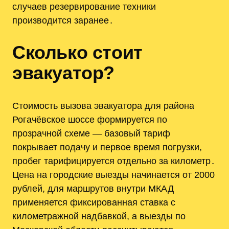
случаев резервирование техники
производится заранее․
Сколько стоит
эвакуатор?
Стоимость вызова эвакуатора для района
Рогачёвское шоссе формируется по
прозрачной схеме — базовый тариф
покрывает подачу и первое время погрузки,
пробег тарифицируется отдельно за километр․
Цена на городские выезды начинается от 2000
рублей, для маршрутов внутри МКАД
применяется фиксированная ставка с
километражной надбавкой, а выезды по