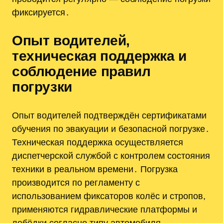
фиксируется․
Опыт водителей,
техническая поддержка и
соблюдение правил
погрузки
Опыт водителей подтверждён сертификатами
обучения по эвакуации и безопасной погрузке․
Техническая поддержка осуществляется
диспетчерской службой с контролем состояния
техники в реальном времени․ Погрузка
производится по регламенту с
использованием фиксаторов колёс и стропов,
применяются гидравлические платформы и
лебёдки согласно типу автомобиля․