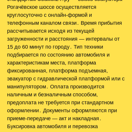
Рогачёвское шоссе осуществляется
круглосуточно с онлайн-формой и
телефонным каналом связи․ Время прибытия
рассчитывается исходя из текущей
загруженности и расстояния — интервалы от
15 до 60 минут по городу․ Тип техники
подбирается по состоянию автомобиля и
характеристикам места, платформа
фиксированная, платформа подъемная,
эвакуатор с гидравлической платформой или с
манипулятором․ Оплата производится
наличным и безналичным способом,
предоплата не требуется при стандартном
оформлении․ Документы оформляются при
приеме-передаче — акт и накладная․
Буксировка автомобиля и перевозка