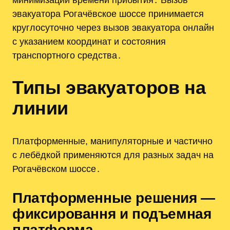
эвакуатора Рогачёвское шоссе принимается
круглосуточно через вызов эвакуатора онлайн
с указанием координат и состояния
транспортного средства․
Типы эвакуаторов на
линии
Платформенные, манипуляторные и частично
с лебёдкой применяются для разных задач на
Рогачёвском шоссе․
Платформенные решения —
фиксировання и подъемная
платформа