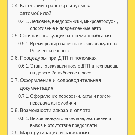
Категории транспортируемых
автомобилей
Легковые, внедорожники, микроавтобусы,
спортивные и повреждённые авто
Срочная эвакуация и время прибытия
Время реагирования на вызов эвакуатора
Рогачёвское шоссе
Процедуры при ДТП и поломках
Этапы эвакуации после ДТП и техпомощь
на дороге Рогачёвское шоссе
Оформление и сопроводительная
документация
Оформление перевозки, акты и приём-
передача автомобиля
Возможности заказа и оплата
Вызов эвакуатора онлайн, экстренный
вызов и отсутствие предоплаты
Маршрутизация и навигация