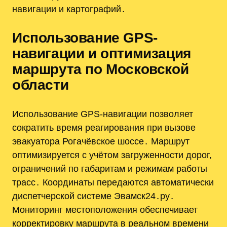
навигации и картографий․
Использование GPS-
навигации и оптимизация
маршрута по Московской
области
Использование GPS-навигации позволяет
сократить время реагирования при вызове
эвакуатора Рогачёвское шоссе․ Маршрут
оптимизируется с учётом загруженности дорог,
ограничений по габаритам и режимам работы
трасс․ Координаты передаются автоматически
диспетчерской системе Эвамск24․ру․
Мониторинг местоположения обеспечивает
корректировку маршрута в реальном времени