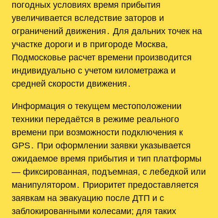
погодных условиях время прибытия
увеличивается вследствие заторов и
ограничений движения․ Для дальних точек на
участке дороги и в пригороде Москва,
Подмосковье расчет времени производится
индивидуально с учетом километража и
средней скорости движения․
Информация о текущем местоположении
техники передаётся в режиме реального
времени при возможности подключения к
GPS․ При оформлении заявки указывается
ожидаемое время прибытия и тип платформы
— фиксированная, подъемная, с лебедкой или
манипулятором․ Приоритет предоставляется
заявкам на эвакуацию после ДТП и с
заблокированными колесами; для таких