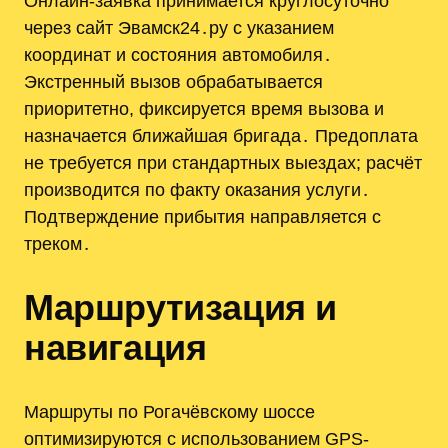
Онлайн-заявка принимается круглосуточно
через сайт Эвамск24․ру с указанием
координат и состояния автомобиля․
Экстренный вызов обрабатывается
приоритетно, фиксируется время вызова и
назначается ближайшая бригада․ Предоплата
не требуется при стандартных выездах; расчёт
производится по факту оказания услуги․
Подтверждение прибытия направляется с
треком․
Маршрутизация и
навигация
Маршруты по Рогачёвскому шоссе
оптимизируются с использованием GPS-