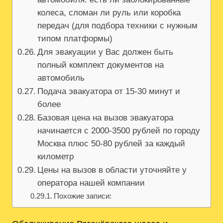
колеса, сломан ли руль или коробка
передач (для подбора техники с нужным
типом платформы)
Для эвакуации у Вас должен быть
полный комплект документов на
автомобиль
Подача эвакуатора от 15-30 минут и
более
Базовая цена на вызов эвакуатора
начинается с 2000-3500 рублей по городу
Москва плюс 50-80 рублей за каждый
километр
Цены на вызов в области уточняйте у
оператора нашей компании
Похожие записи: