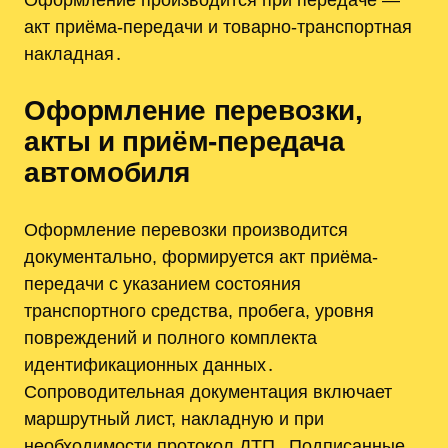
акт приёма-передачи и товарно-транспортная
накладная․
Оформление перевозки,
акты и приём-передача
автомобиля
Оформление перевозки производится
документально, формируется акт приёма-
передачи с указанием состояния
транспортного средства, пробега, уровня
повреждений и полного комплекта
идентификационных данных․
Сопроводительная документация включает
маршрутный лист, накладную и при
необходимости протокол ДТП․ Подписанные