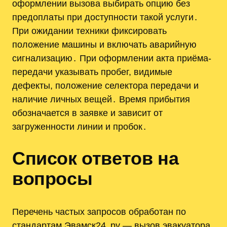
оформлении вызова выбирать опцию без
предоплаты при доступности такой услуги․
При ожидании техники фиксировать
положение машины и включать аварийную
сигнализацию․ При оформлении акта приёма-
передачи указывать пробег, видимые
дефекты, положение селектора передачи и
наличие личных вещей․ Время прибытия
обозначается в заявке и зависит от
загруженности линии и пробок․
Список ответов на
вопросы
Перечень частых запросов обработан по
стандартам Эвамск24․ру — вызов эвакуатора