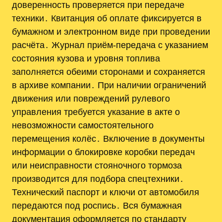
доверенность проверяется при передаче
техники․ Квитанция об оплате фиксируется в
бумажном и электронном виде при проведении
расчёта․ Журнал приём-передача с указанием
состояния кузова и уровня топлива
заполняется обеими сторонами и сохраняется
в архиве компании․ При наличии ограничений
движения или повреждений рулевого
управления требуется указание в акте о
невозможности самостоятельного
перемещения колёс․ Включение в документы
информации о блокировке коробки передач
или неисправности стояночного тормоза
производится для подбора спецтехники․
Технический паспорт и ключи от автомобиля
передаются под роспись․ Вся бумажная
документация оформляется по стандарту