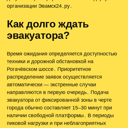
организации Эвамск24․ру․
Как долго ждать
эвакуатора?
Время ожидания определяется доступностью
техники и дорожной обстановкой на
Рогачёвском шоссе․ Приоритетное
распределение заявок осуществляется
автоматически — экстренные случаи
направляются в первую очередь․ Подача
эвакуатора от фиксированной зоны в черте
города обычно составляет 15–30 минут при
наличии свободной платформы․ В периоды
пиковой нагрузки и при неблагоприятных