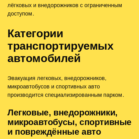
лёгковых и внедорожников с ограниченным
доступом․
Категории
транспортируемых
автомобилей
Эвакуация легковых, внедорожников,
микроавтобусов и спортивных авто
производится специализированным парком․
Легковые, внедорожники,
микроавтобусы, спортивные
и повреждённые авто