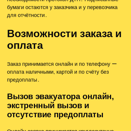
бумаги остаются у заказчика и у перевозчика
для отчётности․
Возможности заказа и
оплата
Заказ принимается онлайн и по телефону ー
оплата наличными, картой и по счёту без
предоплаты․
Вызов эвакуатора онлайн,
экстренный вызов и
отсутствие предоплаты