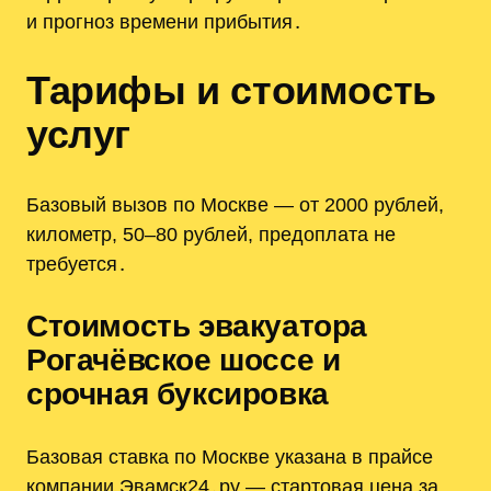
и прогноз времени прибытия․
Тарифы и стоимость
услуг
Базовый вызов по Москве — от 2000 рублей,
километр, 50–80 рублей, предоплата не
требуется․
Стоимость эвакуатора
Рогачёвское шоссе и
срочная буксировка
Базовая ставка по Москве указана в прайсе
компании Эвамск24․ру — стартовая цена за