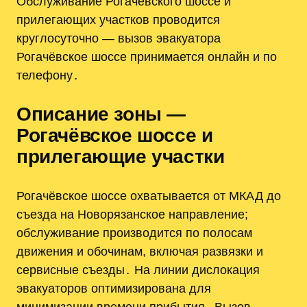
Обслуживание Рогачёвского шоссе и
прилегающих участков проводится
круглосуточно — вызов эвакуатора
Рогачёвское шоссе принимается онлайн и по
телефону․
Описание зоны —
Рогачёвское шоссе и
прилегающие участки
Рогачёвское шоссе охватывается от МКАД до
съезда на Новорязанское направление;
обслуживание производится по полосам
движения и обочинам, включая развязки и
сервисные съезды․ На линии дислокация
эвакуаторов оптимизирована для
минимизации времени прибытия․ Вызов