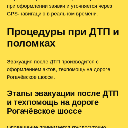
при оформлении заявки и уточняется через
GPS-навигацию в реальном времени․
Процедуры при ДТП и
поломках
Эвакуация после ДТП производится с
оформлением актов, техпомощь на дороге
Рогачёвское шоссе․
Этапы эвакуации после ДТП
и техпомощь на дороге
Рогачёвское шоссе
Оповещение принимается круглосуточно —