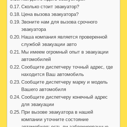
Сколько стоит эвакуатор?
Цена вызова эвакуатора?
Звоните нам для вызова срочного
эвакуатора
Наша компания является проверенной
службой эвакуации авто
Мы имеем огромный опыт в эвакуации
автомобилей
Сообщите диспетчеру точный адрес, где
находится Ваш автомобиль
Сообщите диспетчеру марку и модель
Вашего автомобиля
Сообщите диспетчеру конечный адрес
для эвакуации
При вызове эвакуатора в нашей
компании уточните состояние
автомобиля: есть ли заблокированные