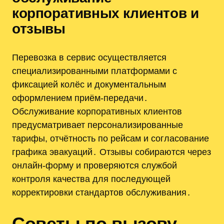
корпоративных клиентов и
отзывы
Перевозка в сервис осуществляется
специализированными платформами с
фиксацией колёс и документальным
оформлением приём-передачи․
Обслуживание корпоративных клиентов
предусматривает персонализированные
тарифы, отчётность по рейсам и согласование
графика эвакуаций․ Отзывы собираются через
онлайн-форму и проверяются службой
контроля качества для последующей
корректировки стандартов обслуживания․
Советы по вызову