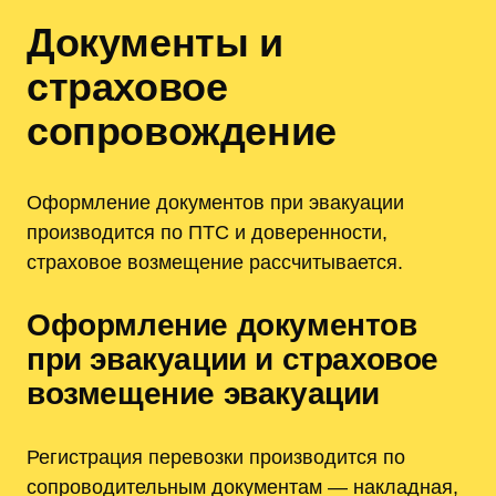
Документы и
страховое
сопровождение
Оформление документов при эвакуации
производится по ПТС и доверенности,
страховое возмещение рассчитывается.
Оформление документов
при эвакуации и страховое
возмещение эвакуации
Регистрация перевозки производится по
сопроводительным документам — накладная,