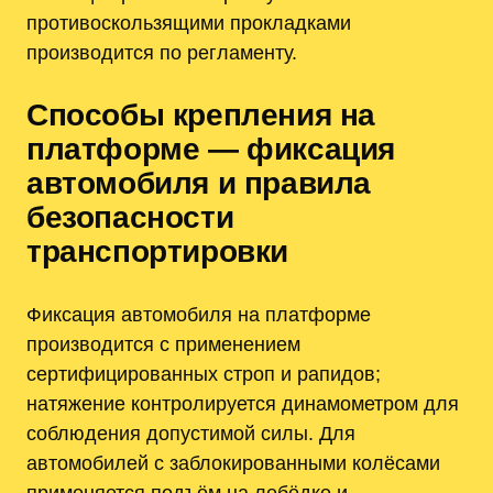
противоскользящими прокладками
производится по регламенту.
Способы крепления на
платформе — фиксация
автомобиля и правила
безопасности
транспортировки
Фиксация автомобиля на платформе
производится с применением
сертифицированных строп и рапидов;
натяжение контролируется динамометром для
соблюдения допустимой силы. Для
автомобилей с заблокированными колёсами
применяется подъём на лебёдке и