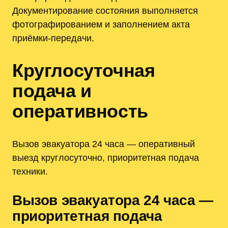
Документирование состояния выполняется
фотографированием и заполнением акта
приёмки-передачи.
Круглосуточная
подача и
оперативность
Вызов эвакуатора 24 часа — оперативный
выезд круглосуточно, приоритетная подача
техники.
Вызов эвакуатора 24 часа —
приоритетная подача