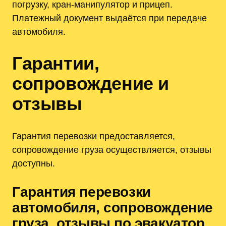
погрузку, кран-манипулятор и прицеп.
Платежный документ выдаётся при передаче
автомобиля.
Гарантии,
сопровождение и
отзывы
Гарантия перевозки предоставляется,
сопровождение груза осуществляется, отзывы
доступны.
Гарантия перевозки
автомобиля, сопровождение
груза, отзывы по эвакуатор