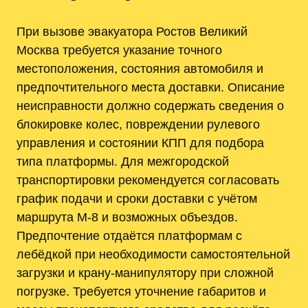
При вызове эвакуатора Ростов Великий
Москва требуется указание точного
местоположения, состояния автомобиля и
предпочтительного места доставки. Описание
неисправности должно содержать сведения о
блокировке колес, повреждении рулевого
управления и состоянии КПП для подбора
типа платформы. Для межгородской
транспортировки рекомендуется согласовать
график подачи и сроки доставки с учётом
маршрута М-8 и возможных объездов.
Предпочтение отдаётся платформам с
лебёдкой при необходимости самостоятельной
загрузки и крану‑манипулятору при сложной
погрузке. Требуется уточнение габаритов и