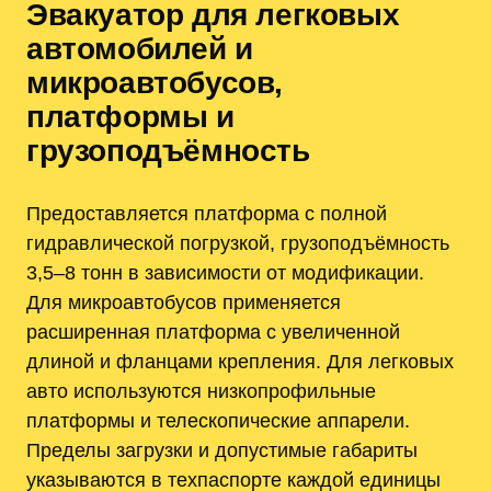
Эвакуатор для легковых
автомобилей и
микроавтобусов,
платформы и
грузоподъёмность
Предоставляется платформа с полной
гидравлической погрузкой, грузоподъёмность
3,5–8 тонн в зависимости от модификации.
Для микроавтобусов применяется
расширенная платформа с увеличенной
длиной и фланцами крепления. Для легковых
авто используются низкопрофильные
платформы и телескопические аппарели.
Пределы загрузки и допустимые габариты
указываются в техпаспорте каждой единицы