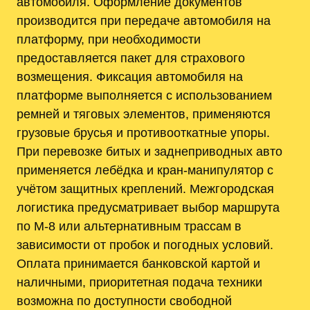
автомобиля. Оформление документов
производится при передаче автомобиля на
платформу, при необходимости
предоставляется пакет для страхового
возмещения. Фиксация автомобиля на
платформе выполняется с использованием
ремней и тяговых элементов, применяются
грузовые брусья и противооткатные упоры.
При перевозке битых и заднеприводных авто
применяется лебёдка и кран-манипулятор с
учётом защитных креплений. Межгородская
логистика предусматривает выбор маршрута
по М-8 или альтернативным трассам в
зависимости от пробок и погодных условий.
Оплата принимается банковской картой и
наличными, приоритетная подача техники
возможна по доступности свободной