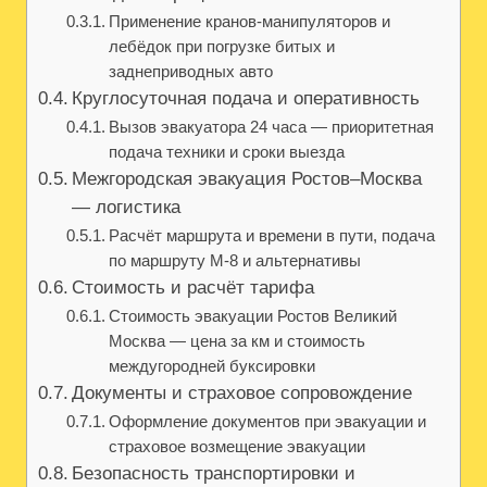
Применение кранов-манипуляторов и
лебёдок при погрузке битых и
заднеприводных авто
Круглосуточная подача и оперативность
Вызов эвакуатора 24 часа — приоритетная
подача техники и сроки выезда
Межгородская эвакуация Ростов–Москва
— логистика
Расчёт маршрута и времени в пути, подача
по маршруту М-8 и альтернативы
Стоимость и расчёт тарифа
Стоимость эвакуации Ростов Великий
Москва — цена за км и стоимость
междугородней буксировки
Документы и страховое сопровождение
Оформление документов при эвакуации и
страховое возмещение эвакуации
Безопасность транспортировки и