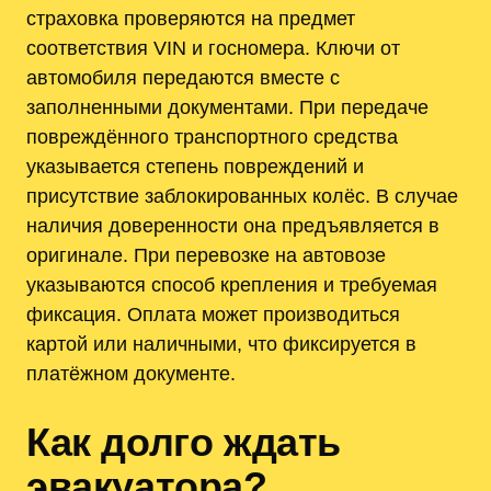
страховка проверяются на предмет
соответствия VIN и госномера. Ключи от
автомобиля передаются вместе с
заполненными документами. При передачe
повреждённого транспортного средства
указывается степень повреждений и
присутствие заблокированных колёс. В случае
наличия доверенности она предъявляется в
оригинале. При перевозке на автовозе
указываются способ крепления и требуемая
фиксация. Оплата может производиться
картой или наличными, что фиксируется в
платёжном документе.
Как долго ждать
эвакуатора?