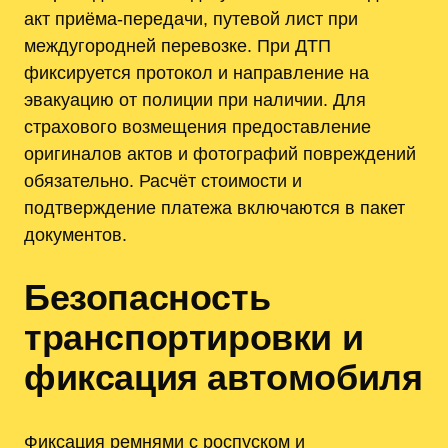
акт приёма-передачи, путевой лист при
междугородней перевозке. При ДТП
фиксируется протокол и направление на
эвакуацию от полиции при наличии. Для
страхового возмещения предоставление
оригиналов актов и фотографий повреждений
обязательно. Расчёт стоимости и
подтверждение платежа включаются в пакет
документов.
Безопасность
транспортировки и
фиксация автомобиля
Фиксация ремнями с роспуском и