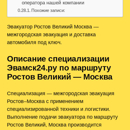
оператора нашей компании
Похожие записи:
Эвакуатор Ростов Великий Москва —
межгородская эвакуация и доставка
автомобиля под ключ.
Описание специализации
Эвамск24.ру по маршруту
Ростов Великий — Москва
Специализация — межгородская эвакуация
Ростов–Москва с применением
специализированной техники и логистики.
Выполнение подачи эвакуатора по маршруту
Ростов Великий, Москва производится