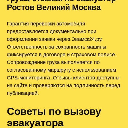
Ростов Великий Москва
Гарантия перевозки автомобиля
предоставляется документально при
оформлении заявки через Эвамск24.ру.
Ответственность за сохранность машины
фиксируется в договоре и страховом полисе.
Сопровождение груза выполняется по
согласованному маршруту с использованием
GPS-мониторинга. Отзывы клиентов доступны
на сайте и проверяются на подлинность перед
публикацией.
Советы по вызову
эвакуатора