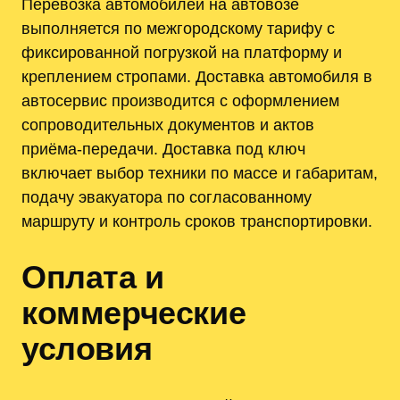
Перевозка автомобилей на автовозе
выполняется по межгородскому тарифу с
фиксированной погрузкой на платформу и
креплением стропами. Доставка автомобиля в
автосервис производится с оформлением
сопроводительных документов и актов
приёма-передачи. Доставка под ключ
включает выбор техники по массе и габаритам,
подачу эвакуатора по согласованному
маршруту и контроль сроков транспортировки.
Оплата и
коммерческие
условия