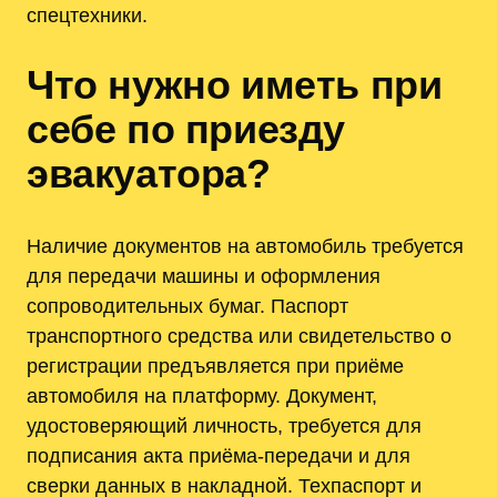
спецтехники.
Что нужно иметь при
себе по приезду
эвакуатора?
Наличие документов на автомобиль требуется
для передачи машины и оформления
сопроводительных бумаг. Паспорт
транспортного средства или свидетельство о
регистрации предъявляется при приёме
автомобиля на платформу. Документ,
удостоверяющий личность, требуется для
подписания акта приёма-передачи и для
сверки данных в накладной. Техпаспорт и