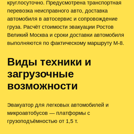
круглосуточно. Предусмотрена транспортная
перевозка неисправного авто, доставка
автомобиля в автосервис и сопровождение
груза. Расчёт стоимости эвакуации Ростов
Великий Москва и сроки доставки автомобиля
выполняются по фактическому маршруту М-8.
Виды техники и
загрузочные
возможности
Эвакуатор для легковых автомобилей и
микроавтобусов — платформы с
грузоподъёмностью от 1,5 т.