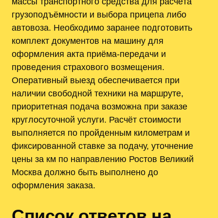
массы транспортного средства для расчёта
грузоподъёмности и выбора прицепа либо
автовоза. Необходимо заранее подготовить
комплект документов на машину для
оформления акта приёма-передачи и
проведения страхового возмещения.
Оперативный выезд обеспечивается при
наличии свободной техники на маршруте,
приоритетная подача возможна при заказе
круглосуточной услуги. Расчёт стоимости
выполняется по пройденным километрам и
фиксированной ставке за подачу, уточнение
цены за км по направлению Ростов Великий
Москва должно быть выполнено до
оформления заказа.
Список ответов на