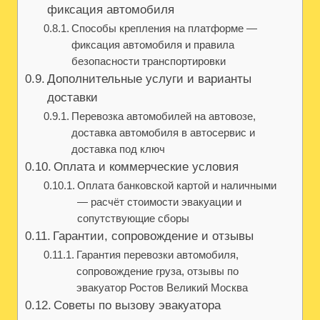
фиксация автомобиля
Способы крепления на платформе —
фиксация автомобиля и правила
безопасности транспортировки
Дополнительные услуги и варианты
доставки
Перевозка автомобилей на автовозе,
доставка автомобиля в автосервис и
доставка под ключ
Оплата и коммерческие условия
Оплата банковской картой и наличными
— расчёт стоимости эвакуации и
сопутствующие сборы
Гарантии, сопровождение и отзывы
Гарантия перевозки автомобиля,
сопровождение груза, отзывы по
эвакуатор Ростов Великий Москва
Советы по вызову эвакуатора