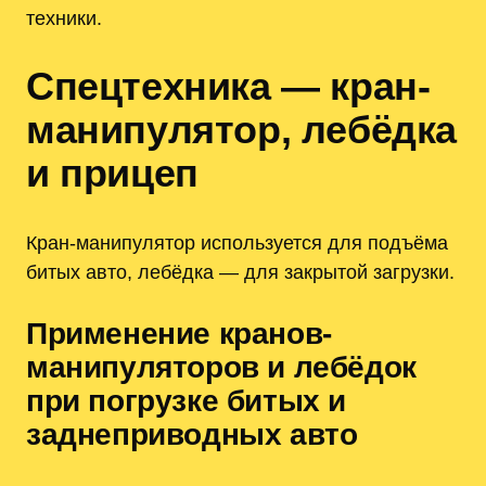
техники.
Спецтехника — кран-
манипулятор, лебёдка
и прицеп
Кран-манипулятор используется для подъёма
битых авто, лебёдка — для закрытой загрузки.
Применение кранов-
манипуляторов и лебёдок
при погрузке битых и
заднеприводных авто