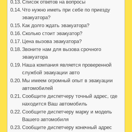
Список ответов на вопросы
Что нужно иметь при себе по приезду
эвакуатора?
Как долго ждать эвакуатора?
Сколько стоит эвакуатор?
Цена вызова эвакуатора?
Звоните нам для вызова срочного
эвакуатора
Наша компания является проверенной
службой эвакуации авто
Мы имеем огромный опыт в эвакуации
автомобилей
Сообщите диспетчеру точный адрес, где
находится Ваш автомобиль
Сообщите диспетчеру марку и модель
Вашего автомобиля
Сообщите диспетчеру конечный адрес