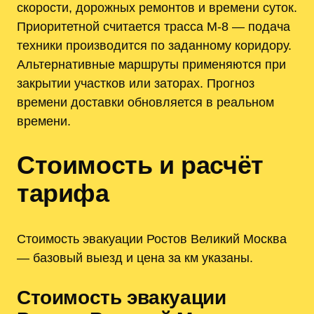
скорости, дорожных ремонтов и времени суток.
Приоритетной считается трасса М-8 — подача
техники производится по заданному коридору.
Альтернативные маршруты применяются при
закрытии участков или заторах. Прогноз
времени доставки обновляется в реальном
времени.
Стоимость и расчёт
тарифа
Стоимость эвакуации Ростов Великий Москва
— базовый выезд и цена за км указаны.
Стоимость эвакуации