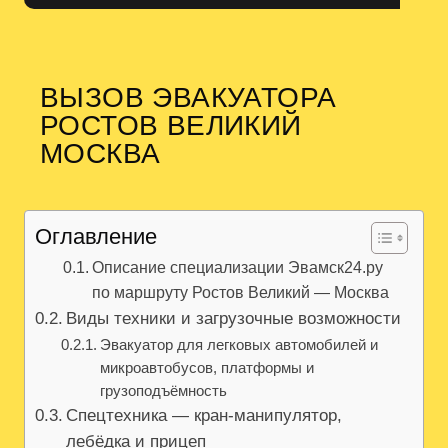
ВЫЗОВ ЭВАКУАТОРА
РОСТОВ ВЕЛИКИЙ
МОСКВА
Оглавление
Описание специализации Эвамск24.ру
по маршруту Ростов Великий — Москва
Виды техники и загрузочные возможности
Эвакуатор для легковых автомобилей и
микроавтобусов, платформы и
грузоподъёмность
Спецтехника — кран-манипулятор,
лебёдка и прицеп