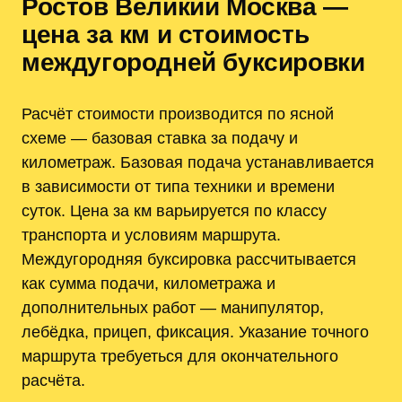
Ростов Великий Москва —
цена за км и стоимость
междугородней буксировки
Расчёт стоимости производится по ясной
схеме — базовая ставка за подачу и
километраж. Базовая подача устанавливается
в зависимости от типа техники и времени
суток. Цена за км варьируется по классу
транспорта и условиям маршрута.
Междугородняя буксировка рассчитывается
как сумма подачи, километража и
дополнительных работ — манипулятор,
лебёдка, прицеп, фиксация. Указание точного
маршрута требуеться для окончательного
расчёта.