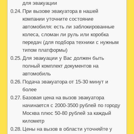
для эвакуации
При вызове эвакуатора в нашей
компании уточните состояние
автомобиля: есть ли заблокированные
колеса, сломан ли руль или коробка
передач (для подбора техники с нужным
типом платформы)
Для эвакуации у Вас должен быть
полный комплект документов на
автомобиль
Подача эвакуатора от 15-30 минут и
более
Базовая цена на вызов эвакуатора
начинается с 2000-3500 рублей по городу
Москва плюс 50-80 рублей за каждый
километр
Цены на вызов в области уточняйте у