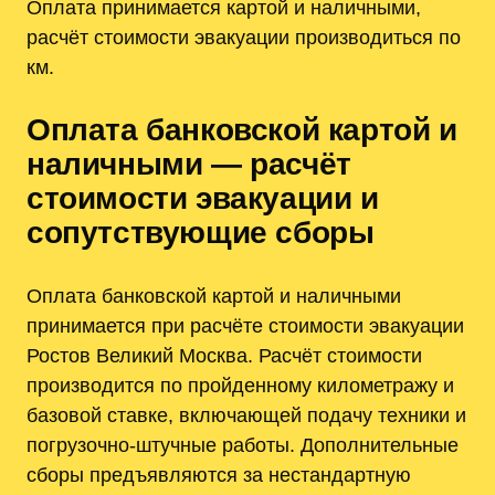
Оплата принимается картой и наличными,
расчёт стоимости эвакуации производиться по
км.
Оплата банковской картой и
наличными — расчёт
стоимости эвакуации и
сопутствующие сборы
Оплата банковской картой и наличными
принимается при расчёте стоимости эвакуации
Ростов Великий Москва. Расчёт стоимости
производится по пройденному километражу и
базовой ставке, включающей подачу техники и
погрузочно-штучные работы. Дополнительные
сборы предъявляются за нестандартную