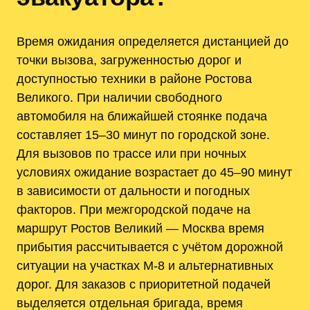
Время ожидания определяется дистанцией до
точки вызова, загруженностью дорог и
доступностью техники в районе Ростова
Великого. При наличии свободного
автомобиля на ближайшей стоянке подача
составляет 15–30 минут по городской зоне.
Для вызовов по трассе или при ночных
условиях ожидание возрастает до 45–90 минут
в зависимости от дальности и погодных
факторов. При межгородской подаче на
маршрут Ростов Великий — Москва время
прибытия рассчитывается с учётом дорожной
ситуации на участках М-8 и альтернативных
дорог. Для заказов с приоритетной подачей
выделяется отдельная бригада, время