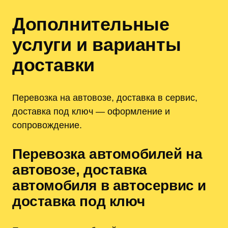
Дополнительные
услуги и варианты
доставки
Перевозка на автовозе, доставка в сервис,
доставка под ключ — оформление и
сопровождение.
Перевозка автомобилей на
автовозе, доставка
автомобиля в автосервис и
доставка под ключ