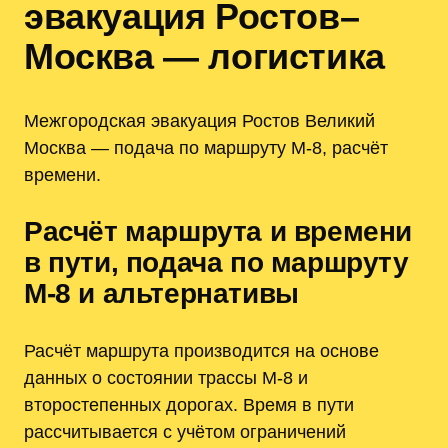
эвакуация Ростов–
Москва — логистика
Межгородская эвакуация Ростов Великий
Москва — подача по маршруту М-8, расчёт
времени.
Расчёт маршрута и времени
в пути, подача по маршруту
М-8 и альтернативы
Расчёт маршрута производится на основе
данных о состоянии трассы М-8 и
второстепенных дорогах. Время в пути
рассчитывается с учётом ограничений