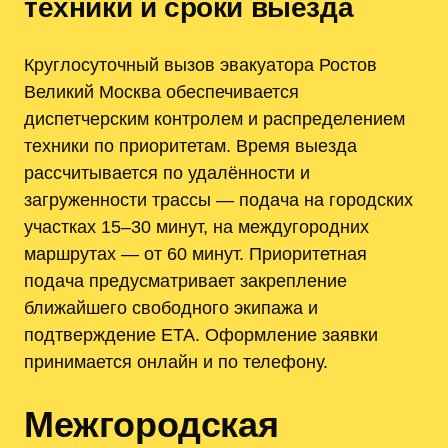
техники и сроки выезда
Круглосуточный вызов эвакуатора Ростов
Великий Москва обеспечивается
диспетчерским контролем и распределением
техники по приоритетам. Время выезда
рассчитывается по удалённости и
загруженности трассы — подача на городских
участках 15–30 минут, на междугородних
маршрутах — от 60 минут. Приоритетная
подача предусматривает закрепление
ближайшего свободного экипажа и
подтверждение ETA. Оформление заявки
принимается онлайн и по телефону.
Межгородская