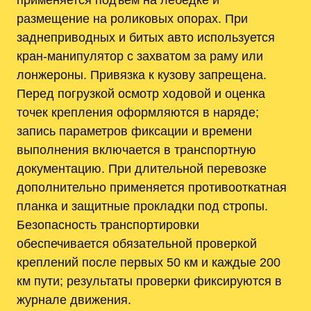
размещение на роликовых опорах. При
заднеприводных и битых авто используется
кран-манипулятор с захватом за раму или
лонжероны. Привязка к кузову запрещена.
Перед погрузкой осмотр ходовой и оценка
точек крепления оформляются в наряде;
запись параметров фиксации и времени
выполнения включается в транспортную
документацию. При длительной перевозке
дополнительно применяется противооткатная
планка и защитные прокладки под стропы.
Безопасность транспортировки
обеспечивается обязательной проверкой
креплений после первых 50 км и каждые 200
км пути; результаты проверки фиксируются в
журнале движения.