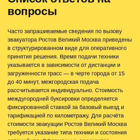
вопросы
Часто запрашиваемые сведения по вызову
эвакуатора Ростов Великий Москва приведены
в структурированном виде для оперативного
принятия решения. Время подачи техники
указывается в зависимости от дистанции и
загруженности трасс — в черте города от 15
до 40 минут, межгородская подача
рассчитывается индивидуально. Стоимость
междугородней буксировки определяется
фиксированной ставкой за базовый выезд и
тарификацией по километражу. Для расчёта
стоимости эвакуации Ростов Великий Москва
требуется указание типа техники и состояния