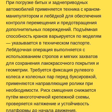
При погрузке битых и заднеприводных
автомобилей применяется техника с краном-
манипулятором и лебёдкой для обеспечения
контроля перемещения и предотвращения
дополнительных повреждений. Подъёмная
способность кранов варьируется по моделям
— указывается в техническом паспорте.
Лебёдочная операция выполняется с
использованием стропов и мягких захватов
для сохранения лакокрасочного покрытия и
геометрии. Требуется фиксация рулевого
колеса и колесных пар перед буксировкой,
применяются направляющие ролики при
необходимости. Риск смещения снижается
путём многоточечной крепежной схемы,
проверяется натяжение и устойчивость
платформы до начала движения.