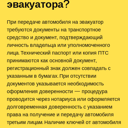
эвакуатора?
При передаче автомобиля на эвакуатор
требуются документы на транспортное
средство и документ‚ подтверждающий
личность владельца или уполномоченного
лица. Технический паспорт или копия ПТС
принимаются как основной документ‚
регистрационный знак должен совпадать с
указанным в бумагах. При отсутствии
документов указывается необходимость
оформления доверенности — процедура
проводится через нотариуса или оформляется
долговременная доверенность с указанием
права на получение и передачу автомобиля
третьим лицам. Наличие ключей от автомобиля