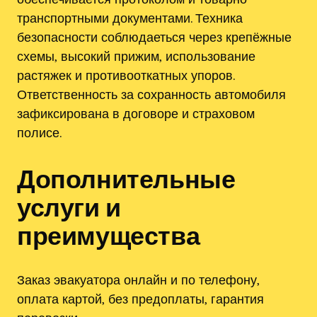
транспортными документами. Техника
безопасности соблюдаеться через крепёжные
схемы‚ высокий прижим‚ использование
растяжек и противооткатных упоров.
Ответственность за сохранность автомобиля
зафиксирована в договоре и страховом
полисе.
Дополнительные
услуги и
преимущества
Заказ эвакуатора онлайн и по телефону‚
оплата картой‚ без предоплаты‚ гарантия