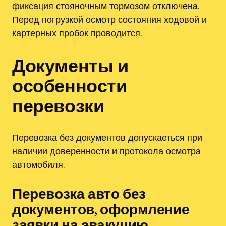
фиксация стояночным тормозом отключена.
Перед погрузкой осмотр состояния ходовой и
картерных пробок проводится.
Документы и
особенности
перевозки
Перевозка без документов допускаеться при
наличии доверенности и протокола осмотра
автомобиля.
Перевозка авто без
документов‚ оформление
заявки на эвакуцию‚