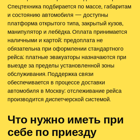
Спецтехника подбирается по массе‚ габаритам
и состоянию автомобиля — доступны
платформа открытого типа‚ закрытый кузов‚
манипулятор и лебёдка. Оплата принимается
наличными и картой; предоплата не
обязательна при оформлении стандартного
рейса; платные эвакуаторы назначаются при
выезде за пределы установленной зоны
обслуживания. Поддержка связи
обеспечивается в процессе доставки
автомобиля в Москву; отслеживание рейса
производится диспетчерской системой.
Что нужно иметь при
себе по приезду