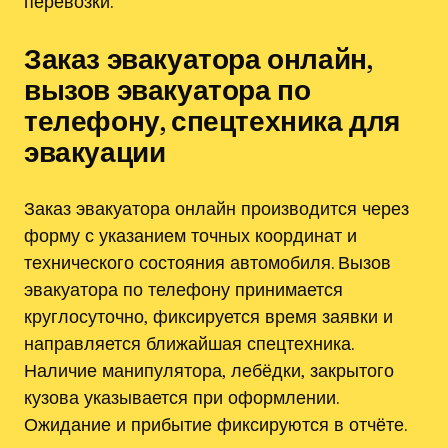
перевозки.
Заказ эвакуатора онлайн‚
вызов эвакуатора по
телефону‚ спецтехника для
эвакуации
Заказ эвакуатора онлайн производится через
форму с указанием точных координат и
технического состояния автомобиля. Вызов
эвакуатора по телефону принимается
круглосуточно‚ фиксируется время заявки и
направляется ближайшая спецтехника.
Наличие манипулятора‚ лебёдки‚ закрытого
кузова указывается при оформлении.
Ожидание и прибытие фиксируются в отчёте.