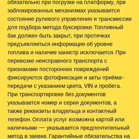
обязательно при погрузке на платформу‚ при
заблокированных механизмах указывается
состояние рулевого управления и трансмиссии
для подбора метода буксировки. Топливный
бак должен быть закрыт‚ при протечках
предъявляеться информация об уровне
топлива и наличие канистр исключается. При
перевозке неисправного транспорта с
признаками посторонних повреждений
фиксируются фотофиксация и акты приёма-
передачи с указанием цвета‚ VIN и пробега.
При транспортировке без документов
указывается номер и серия документов‚ а
также реквизиты владельца и контактный
телефон. Оплата услуг возможна картой или
наличными — указывается предпочтительный
метод в заявке. Гарантийные обязательства на