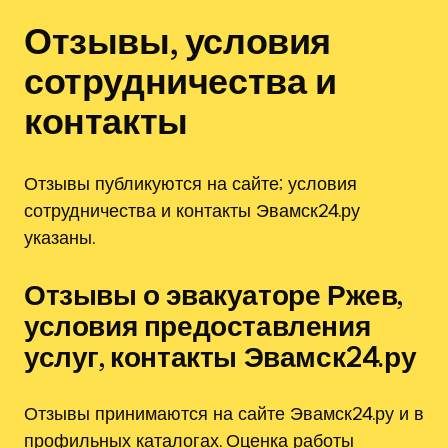
Отзывы‚ условия
сотрудничества и
контакты
Отзывы публикуются на сайте; условия
сотрудничества и контакты Эвамск24.ру
указаны.
Отзывы о эвакуаторе Ржев‚
условия предоставления
услуг‚ контакты Эвамск24.ру
Отзывы принимаются на сайте Эвамск24.ру и в
профильных каталогах. Оценка работы