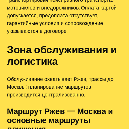
мотоциклов и внедорожников. Оплата картой
допускается‚ предоплата отсутствует‚
гарантийные условия и сопровождение
указываются в договоре.
Зона обслуживания и
логистика
Обслуживание охватывает Ржев‚ трассы до
Москвы; планирование маршрутов
производится централизованно.
Маршрут Ржев — Москва и
основные маршруты
движения