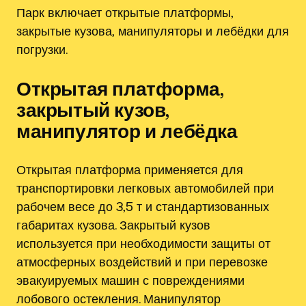
Парк включает открытые платформы‚
закрытые кузова‚ манипуляторы и лебёдки для
погрузки.
Открытая платформа‚
закрытый кузов‚
манипулятор и лебёдка
Открытая платформа применяется для
транспортировки легковых автомобилей при
рабочем весе до 3‚5 т и стандартизованных
габаритах кузова. Закрытый кузов
используется при необходимости защиты от
атмосферных воздействий и при перевозке
эвакуируемых машин с повреждениями
лобового остекления. Манипулятор