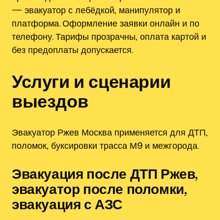
— эвакуатор с лебёдкой‚ манипулятор и
платформа. Оформление заявки онлайн и по
телефону. Тарифы прозрачны‚ оплата картой и
без предоплаты допускается.
Услуги и сценарии
выездов
Эвакуатор Ржев Москва применяется для ДТП‚
поломок‚ буксировки трасса М9 и межгорода.
Эвакуация после ДТП Ржев‚
эвакуатор после поломки‚
эвакуация с АЗС