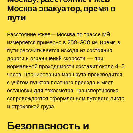
Москва эвакуатор‚ время в
пути
Расстояние Ржев—Москва по трассе М9
измеряется примерно в 280–300 км. Время в
пути рассчитывается исходя из состояния
дороги и ограничений скорости — при
нормальной проходимости составит около 4–5
часов. Планирование маршрута производится
с учётом пунктов платного проезда и мест
остановки для техосмотра. Транспортировка
сопровождается оформлением путевого листа
и страховкой груза.
Безопасность и