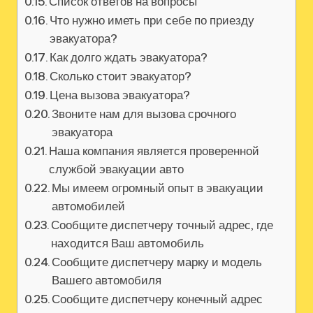
Список ответов на вопросы
Что нужно иметь при себе по приезду
эвакуатора?
Как долго ждать эвакуатора?
Сколько стоит эвакуатор?
Цена вызова эвакуатора?
Звоните нам для вызова срочного
эвакуатора
Наша компания является проверенной
службой эвакуации авто
Мы имеем огромный опыт в эвакуации
автомобилей
Сообщите диспетчеру точный адрес‚ где
находится Ваш автомобиль
Сообщите диспетчеру марку и модель
Вашего автомобиля
Сообщите диспетчеру конечный адрес