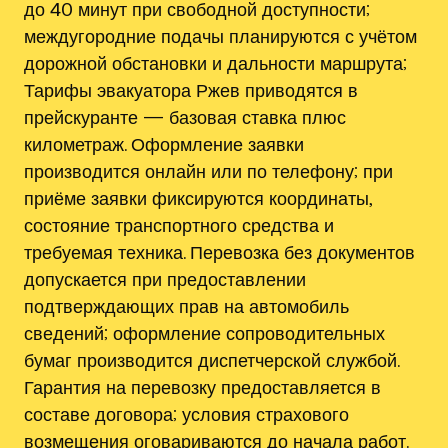
до 40 минут при свободной доступности;
междугородние подачы планируются с учётом
дорожной обстановки и дальности маршрута;
Тарифы эвакуатора Ржев приводятся в
прейскуранте — базовая ставка плюс
километраж. Оформление заявки
производится онлайн или по телефону; при
приёме заявки фиксируются координаты‚
состояние транспортного средства и
требуемая техника. Перевозка без документов
допускается при предоставлении
подтверждающих прав на автомобиль
сведений; оформление сопроводительных
бумаг производится диспетчерской службой.
Гарантия на перевозку предоставляется в
составе договора; условия страхового
возмещения оговариваются до начала работ.