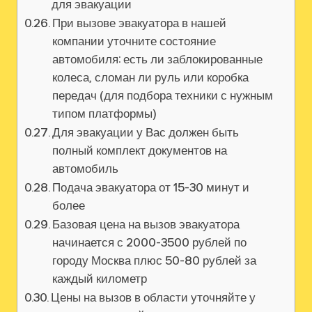
для эвакуации
При вызове эвакуатора в нашей
компании уточните состояние
автомобиля: есть ли заблокированные
колеса‚ сломан ли руль или коробка
передач (для подбора техники с нужным
типом платформы)
Для эвакуации у Вас должен быть
полный комплект документов на
автомобиль
Подача эвакуатора от 15-30 минут и
более
Базовая цена на вызов эвакуатора
начинается с 2000-3500 рублей по
городу Москва плюс 50-80 рублей за
каждый километр
Цены на вызов в области уточняйте у