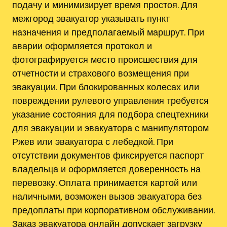
подачу и минимизирует время простоя. Для
межгород эвакуатор указывать пункт
назначения и предполагаемый маршрут. При
аварии оформляется протокол и
фотографируется место происшествия для
отчетности и страхового возмещения при
эвакуации. При блокированных колесах или
повреждении рулевого управления требуется
указание состояния для подбора спецтехники
для эвакуации и эвакуатора с манипулятором
Ржев или эвакуатора с лебедкой. При
отсутствии документов фиксируется паспорт
владельца и оформляется доверенность на
перевозку. Оплата принимается картой или
наличными‚ возможен вызов эвакуатора без
предоплаты при корпоративном обслуживании.
Заказ эвакуатора онлайн допускает загрузку