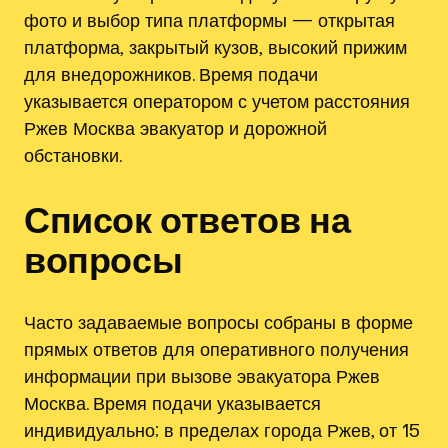
фото и выбор типа платформы — открытая
платформа‚ закрытый кузов‚ высокий прижим
для внедорожников. Время подачи
указывается оператором с учетом расстояния
Ржев Москва эвакуатор и дорожной
обстановки.
Список ответов на
вопросы
Часто задаваемые вопросы собраны в форме
прямых ответов для оперативного получения
информации при вызове эвакуатора Ржев
Москва. Время подачи указывается
индивидуально; в пределах города Ржев, от 15