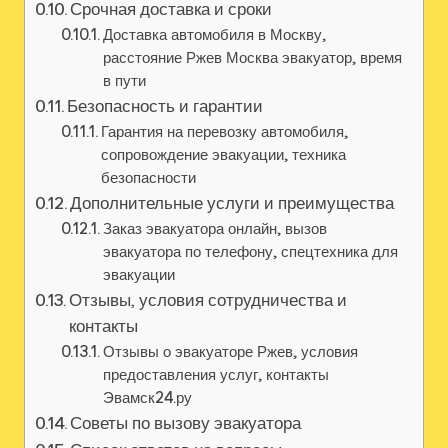
Срочная доставка и сроки
Доставка автомобиля в Москву‚
расстояние Ржев Москва эвакуатор‚ время
в пути
Безопасность и гарантии
Гарантия на перевозку автомобиля‚
сопровождение эвакуации‚ техника
безопасности
Дополнительные услуги и преимущества
Заказ эвакуатора онлайн‚ вызов
эвакуатора по телефону‚ спецтехника для
эвакуации
Отзывы‚ условия сотрудничества и
контакты
Отзывы о эвакуаторе Ржев‚ условия
предоставления услуг‚ контакты
Эвамск24.ру
Советы по вызову эвакуатора