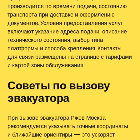
производится по времени подачи‚ состоянию
транспорта при доставке и оформлению
документов. Условия предоставления услуг
включают указание адреса подачи‚ описание
технического состояния‚ выбор типа
платформы и способа крепления. Контакты
для связи размещены на странице с тарифами
и картой зоны обслуживания.
Советы по вызову
эвакуатора
При вызове эвакуатора Ржев Москва
рекомендуется указывать точные координаты
и ближайшие ориентиры — это ускоряет