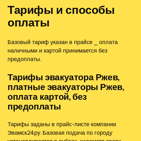
Тарифы и способы
оплаты
Базовый тариф указан в прайсе ⎯ оплата
наличными и картой принимается без
предоплаты.
Тарифы эвакуатора Ржев‚
платные эвакуаторы Ржев‚
оплата картой‚ без
предоплаты
Тарифы заданы в прайс-листе компании
Эвамск24.ру. Базовая подача по городу
устанавливается в рублях‚ километр сверх