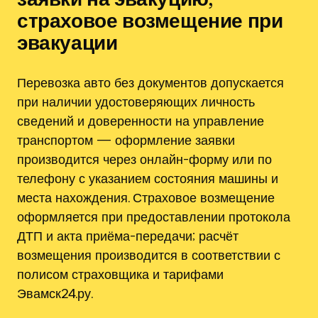
страховое возмещение при
эвакуации
Перевозка авто без документов допускается
при наличии удостоверяющих личность
сведений и доверенности на управление
транспортом — оформление заявки
производится через онлайн-форму или по
телефону с указанием состояния машины и
места нахождения. Страховое возмещение
оформляется при предоставлении протокола
ДТП и акта приёма-передачи; расчёт
возмещения производится в соответствии с
полисом страховщика и тарифами
Эвамск24.ру.