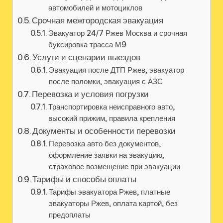
автомобилей и мотоциклов
Срочная межгородская эвакуация
Эвакуатор 24/7 Ржев Москва и срочная
буксировка трасса М9
Услуги и сценарии выездов
Эвакуация после ДТП Ржев‚ эвакуатор
после поломки‚ эвакуация с АЗС
Перевозка и условия погрузки
Транспортировка неисправного авто‚
высокий прижим‚ правила крепления
Документы и особенности перевозки
Перевозка авто без документов‚
оформление заявки на эвакуцию‚
страховое возмещение при эвакуации
Тарифы и способы оплаты
Тарифы эвакуатора Ржев‚ платные
эвакуаторы Ржев‚ оплата картой‚ без
предоплаты