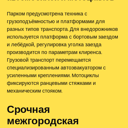
Парком предусмотрена техника с
грузоподъёмностью и платформами для
разных типов транспорта. Для внедорожников
используется платформа с бортовым заездом
и лебёдкой‚ регулировка уголка заезда
производится по параметрам клиренса.
Грузовой транспорт перемещается
специализированным автоэвакуатором с
усиленными креплениями. Мотоциклы
фиксируются ранцевыми стяжками и
механическим стояком.
Срочная
межгородская