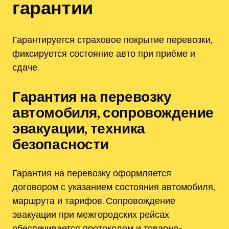
гарантии
Гарантируется страховое покрытие перевозки‚
фиксируется состояние авто при приёме и
сдаче.
Гарантия на перевозку
автомобиля‚ сопровождение
эвакуации‚ техника
безопасности
Гарантия на перевозку оформляется
договором с указанием состояния автомобиля‚
маршрута и тарифов. Сопровождение
эвакуации при межгородских рейсах
обеспечивается протоколом и товарно-