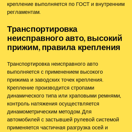
крепление выполняется по ГОСТ и внутренним
регламентам.
Транспортировка
неисправного авто‚ высокий
прижим‚ правила крепления
Транспортировка неисправного авто
выполняется с применением высокого
прижима и заводских точек крепления.
Крепление производится стропами
динамического типа или храповыми ремнями‚
контроль натяжения осуществляется
динамометрическим методом. Для
автомобилей с застывшей рулевой системой
применяется частичная разгрузка осей и