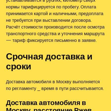
нормы тарифицируется по пробегу. Оплата
принимается картой и наличными‚ предоплата
не требуется при выставлении договора.
Расчёт стоимости производится после осмотра
транспортного средства и уточнения маршрута
— тариф фиксируется письменно в заявке.
Срочная доставка и
сроки
Доставка автомобиля в Москву выполняется
по регламенту ⎯ время в пути рассчитывается.
Доставка автомобиля в
Москву‚ расстояние Ржев