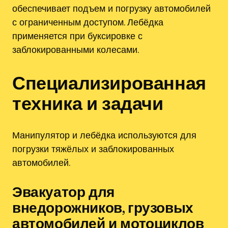
обеспечивает подъем и погрузку автомобилей
с ограниченным доступом. Лебёдка
применяется при буксировке с
заблокированными колесами.
Специализированная
техника и задачи
Манипулятор и лебёдка используются для
погрузки тяжёлых и заблокированных
автомобилей.
Эвакуатор для
внедорожников‚ грузовых
автомобилей и мотоциклов