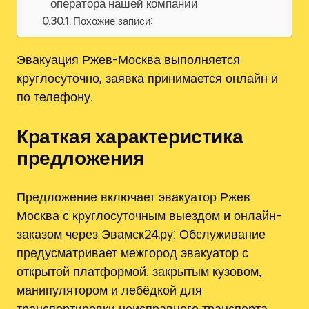
оператора нашей компании
Похожие записи:
Эвакуация Ржев-Москва выполняется
круглосуточно‚ заявка принимается онлайн и
по телефону.
Краткая характеристика
предложения
Предложение включает эвакуатор Ржев
Москва с круглосуточным выездом и онлайн-
заказом через Эвамск24.ру; Обслуживание
предусматривает межгород эвакуатор с
открытой платформой‚ закрытым кузовом‚
манипулятором и лебёдкой для
транспортировки неисправного транспорта‚