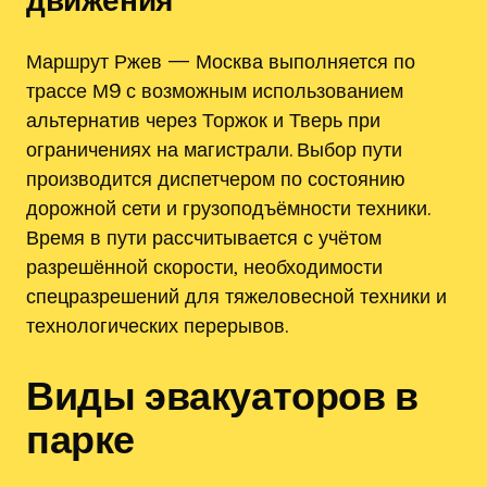
Маршрут Ржев — Москва выполняется по
трассе М9 с возможным использованием
альтернатив через Торжок и Тверь при
ограничениях на магистрали. Выбор пути
производится диспетчером по состоянию
дорожной сети и грузоподъёмности техники.
Время в пути рассчитывается с учётом
разрешённой скорости‚ необходимости
спецразрешений для тяжеловесной техники и
технологических перерывов.
Виды эвакуаторов в
парке