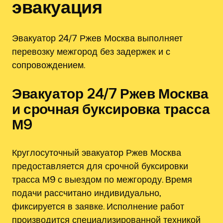
эвакуация
Эвакуатор 24/7 Ржев Москва выполняет
перевозку межгород без задержек и с
сопровождением.
Эвакуатор 24/7 Ржев Москва
и срочная буксировка трасса
М9
Круглосуточный эвакуатор Ржев Москва
предоставляется для срочной буксировки
трасса М9 с выездом по межгороду. Время
подачи рассчитано индивидуально‚
фиксируется в заявке. Исполнение работ
производится специализированной техникой