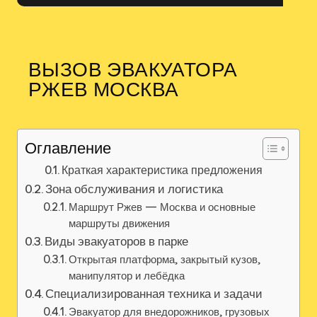
ВЫЗОВ ЭВАКУАТОРА
РЖЕВ МОСКВА
Оглавление
Краткая характеристика предложения
Зона обслуживания и логистика
Маршрут Ржев — Москва и основные
маршруты движения
Виды эвакуаторов в парке
Открытая платформа‚ закрытый кузов‚
манипулятор и лебёдка
Специализированная техника и задачи
Эвакуатор для внедорожников‚ грузовых