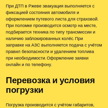
При ДТП в Ржеве эвакуация выполняется с
фиксацией состояния автомобиля и
оформлением путевого листа для страховой.
При поломке производится осмотр на месте‚
подбирается техника по типу трансмиссии и
наличию заблокированных колёс. При
заправке на АЗС выполняется подача с учётом
правил безопасности и удалением топлива
при необходимости. Оформление заявки
онлайн и по телефону.
Перевозка и условия
погрузки
Погрузка производится с учётом габаритов‚