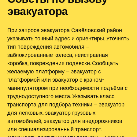
эвакуатора
При запросе эвакуатора Савёловский район
указывать точный адрес и ориентиры. Уточнять
тип повреждения автомобиля ⏤
заблокированные колеса, неисправная
коробка, повреждения подвески. Сообщать
желаемую платформу ⏤ эвакуатор с
платформой или эвакуатор с краном-
манипулятором при необходимости подъёма с
труднодоступного места. Указывать класс
транспорта для подбора техники ⏤ эвакуатор
для легковых, эвакуатор грузовых
автомобилей, эвакуатор для внедорожников
или специализированный транспорт.