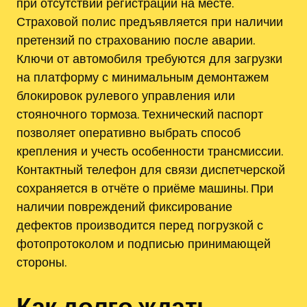
при отсутствии регистрации на месте.
Страховой полис предъявляется при наличии
претензий по страхованию после аварии.
Ключи от автомобиля требуются для загрузки
на платформу с минимальным демонтажем
блокировок рулевого управления или
стояночного тормоза. Технический паспорт
позволяет оперативно выбрать способ
крепления и учесть особенности трансмиссии.
Контактный телефон для связи диспетчерской
сохраняется в отчёте о приёме машины. При
наличии повреждений фиксирование
дефектов производится перед погрузкой с
фотопротоколом и подписью принимающей
стороны.
Как долго ждать