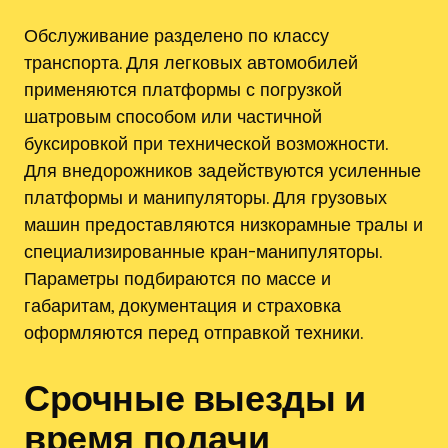
Обслуживание разделено по классу
транспорта. Для легковых автомобилей
применяются платформы с погрузкой
шатровым способом или частичной
буксировкой при технической возможности.
Для внедорожников задействуются усиленные
платформы и манипуляторы. Для грузовых
машин предоставляются низкорамные тралы и
специализированные кран-манипуляторы.
Параметры подбираются по массе и
габаритам, документация и страховка
оформляются перед отправкой техники.
Срочные выезды и
время подачи