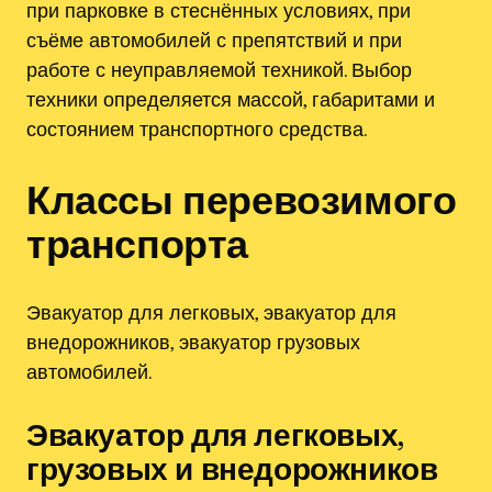
при парковке в стеснённых условиях, при
съёме автомобилей с препятствий и при
работе с неуправляемой техникой. Выбор
техники определяется массой, габаритами и
состоянием транспортного средства.
Классы перевозимого
транспорта
Эвакуатор для легковых, эвакуатор для
внедорожников, эвакуатор грузовых
автомобилей.
Эвакуатор для легковых,
грузовых и внедорожников