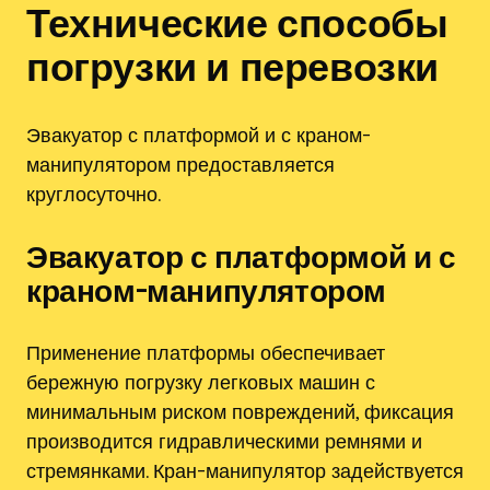
Технические способы
погрузки и перевозки
Эвакуатор с платформой и с краном-
манипулятором предоставляется
круглосуточно.
Эвакуатор с платформой и с
краном-манипулятором
Применение платформы обеспечивает
бережную погрузку легковых машин с
минимальным риском повреждений, фиксация
производится гидравлическими ремнями и
стремянками. Кран-манипулятор задействуется