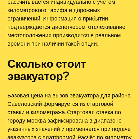
рассчитывается индивидуально с учётом
километрового тарифа и дорожных
ограничений. Информация о прибытии
подтверждается диспетчером; отслеживание
местоположения производится в реальном
времени при наличии такой опции.
Сколько стоит
эвакуатор?
Базовая цена на вызов эвакуатора для района
Савёловский формируется из стартовой
ставки и километража. Стартовая ставка по
городу Москва зафиксирована в диапазоне
указанных значений и применяется при подаче
эвакуатора с платформой. Расчёт по километру