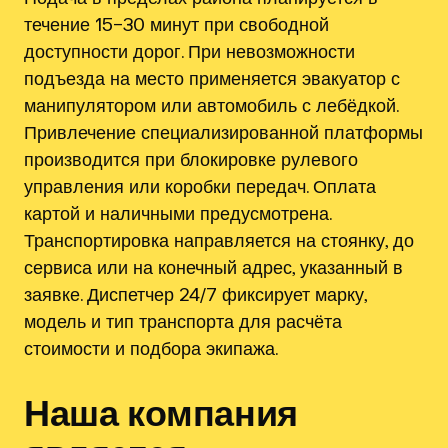
течение 15–30 минут при свободной
доступности дорог. При невозможности
подъезда на место применяется эвакуатор с
манипулятором или автомобиль с лебёдкой.
Привлечение специализированной платформы
производится при блокировке рулевого
управления или коробки передач. Оплата
картой и наличными предусмотрена.
Транспортировка направляется на стоянку, до
сервиса или на конечный адрес, указанный в
заявке. Диспетчер 24/7 фиксирует марку,
модель и тип транспорта для расчёта
стоимости и подбора экипажа.
Наша компания