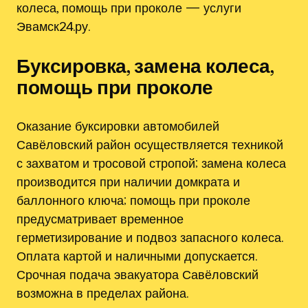
колеса, помощь при проколе — услуги
Эвамск24.ру.
Буксировка, замена колеса,
помощь при проколе
Оказание буксировки автомобилей
Савёловский район осуществляется техникой
с захватом и тросовой стропой; замена колеса
производится при наличии домкрата и
баллонного ключа; помощь при проколе
предусматривает временное
герметизирование и подвоз запасного колеса.
Оплата картой и наличными допускается.
Срочная подача эвакуатора Савёловский
возможна в пределах района.