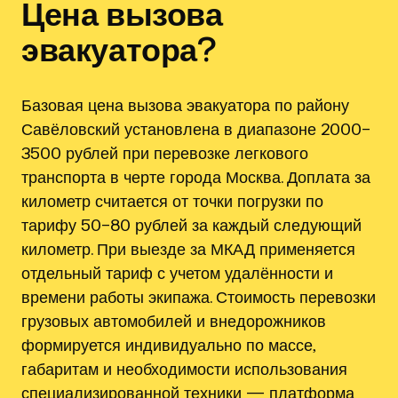
Цена вызова
эвакуатора?
Базовая цена вызова эвакуатора по району
Савёловский установлена в диапазоне 2000–
3500 рублей при перевозке легкового
транспорта в черте города Москва. Доплата за
километр считается от точки погрузки по
тарифу 50–80 рублей за каждый следующий
километр. При выезде за МКАД применяется
отдельный тариф с учетом удалённости и
времени работы экипажа. Стоимость перевозки
грузовых автомобилей и внедорожников
формируется индивидуально по массе,
габаритам и необходимости использования
специализированной техники — платформа