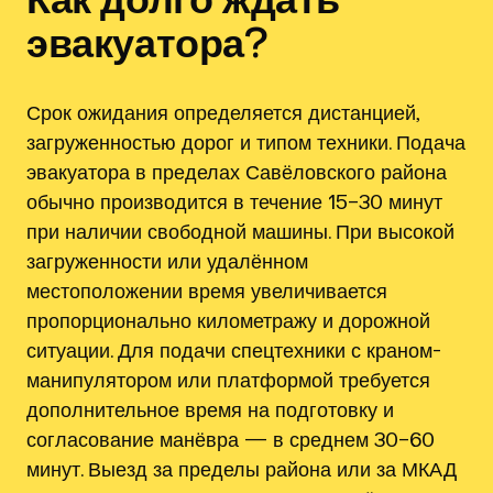
эвакуатора?
Срок ожидания определяется дистанцией,
загруженностью дорог и типом техники. Подача
эвакуатора в пределах Савёловского района
обычно производится в течение 15–30 минут
при наличии свободной машины. При высокой
загруженности или удалённом
местоположении время увеличивается
пропорционально километражу и дорожной
ситуации. Для подачи спецтехники с краном-
манипулятором или платформой требуется
дополнительное время на подготовку и
согласование манёвра — в среднем 30–60
минут. Выезд за пределы района или за МКАД