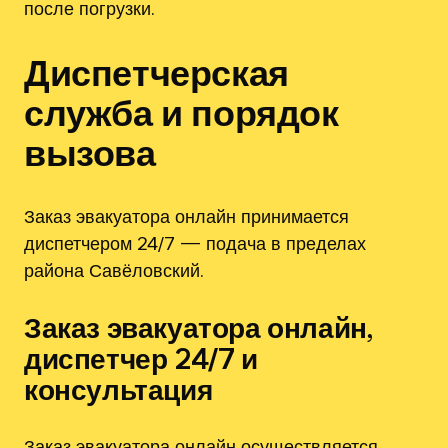
после погрузки.
Диспетчерская
служба и порядок
вызова
Заказ эвакуатора онлайн принимается
диспетчером 24/7 — подача в пределах
района Савёловский.
Заказ эвакуатора онлайн,
диспетчер 24/7 и
консультация
Заказ эвакуатора онлайн осуществляется