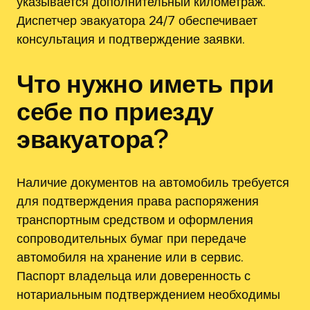
указывается дополнительный километраж.
Диспетчер эвакуатора 24/7 обеспечивает
консультация и подтверждение заявки.
Что нужно иметь при
себе по приезду
эвакуатора?
Наличие документов на автомобиль требуется
для подтверждения права распоряжения
транспортным средством и оформления
сопроводительных бумаг при передаче
автомобиля на хранение или в сервис.
Паспорт владельца или доверенность с
нотариальным подтверждением необходимы