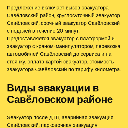
Предложение включает вызов эвакуатора
Савёловский район, круглосуточный эвакуатор
Савёловский, срочный эвакуатор Савёловский
с подачей в течение 20 минут.
Предоставляется эвакуатор с платформой и
эвакуатор с краном-манипулятором, перевозка
автомобилей Савёловский до сервиса и на
стоянку, оплата картой эвакуатор, стоимость
эвакуатора Савёловский по тарифу километра.
Виды эвакуации в
Савёловском районе
Эвакуатор после ДТП, аварийная эвакуация
Савёловский, парковочная эвакуация.