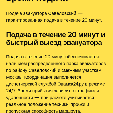
Подача эвакуатора Савёловский —
гарантированная подача в течение 20 минут.
Подача в течение 20 минут и
быстрый выезд эвакуатора
Подача в течение 20 минут обеспечивается
наличием распределённого парка эвакуаторов
по району Савёловский и смежным участкам
Москвы. Координация выполняется
диспетчерской службой Эвамск24.ру в режиме
24/7. Время прибытия зависит от трафика и
удалённости — при расчёте учитывается
реальное положение техники, пробки и
пропускная способность маршрута.