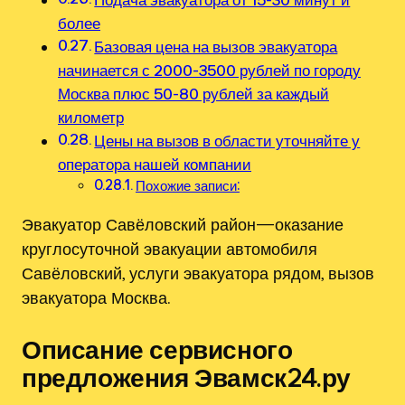
более
Базовая цена на вызов эвакуатора
начинается с 2000-3500 рублей по городу
Москва плюс 50-80 рублей за каждый
километр
Цены на вызов в области уточняйте у
оператора нашей компании
Похожие записи:
Эвакуатор Савёловский район—оказание
круглосуточной эвакуации автомобиля
Савёловский, услуги эвакуатора рядом, вызов
эвакуатора Москва.
Описание сервисного
предложения Эвамск24.ру