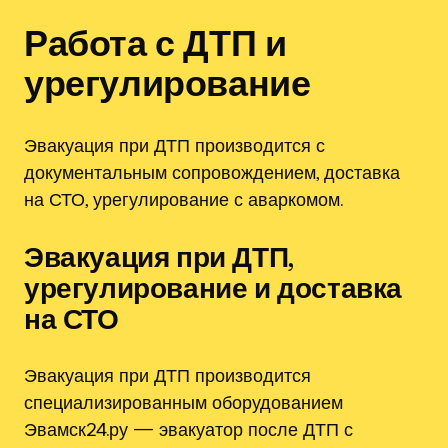
Работа с ДТП и
урегулирование
Эвакуация при ДТП производится с
документальным сопровождением, доставка
на СТО, урегулирование с аваркомом.
Эвакуация при ДТП,
урегулирование и доставка
на СТО
Эвакуация при ДТП производится
специализированным оборудованием
Эвамск24.ру — эвакуатор после ДТП с