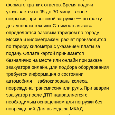
формате кратких ответов. Время подачи
указывается от 15 до 30 минут в зоне
покрытия, при высокой загрузке — по факту
доступности техники. Стоимость вызова
определяется базовым тарифом по городу
Москва и километражем; расчет производится
по тарифу километра с указанием платы за
подачу. Оплата картой принимается
безналично на месте или онлайн при заказе
эвакуатора онлайн. Для подбора оборудования
требуется информация о состоянии
автомобиля—заблокированы колёса,
повреждена трансмиссия или руль. При аварии
эвакуатор после ДТП направляется с
необходимым оснащением для погрузки без
повреждений. Для выезда за МКАД