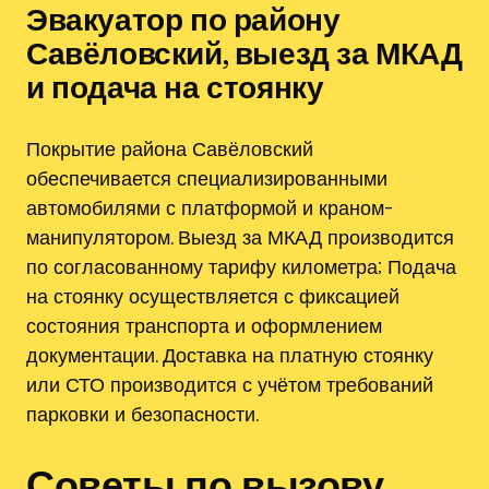
Эвакуатор по району
Савёловский, выезд за МКАД
и подача на стоянку
Покрытие района Савёловский
обеспечивается специализированными
автомобилями с платформой и краном-
манипулятором. Выезд за МКАД производится
по согласованному тарифу километра; Подача
на стоянку осуществляется с фиксацией
состояния транспорта и оформлением
документации. Доставка на платную стоянку
или СТО производится с учётом требований
парковки и безопасности.
Советы по вызову