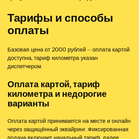
Тарифы и способы
оплаты
Базовая цена от 2000 рублей ⏤ оплата картой
доступна, тариф километра указан
диспетчером.
Оплата картой, тариф
километра и недорогие
варианты
Оплата картой принимается на месте и онлайн
через защищённый эквайринг. Фиксированная
подача включает начальный тариф, далее