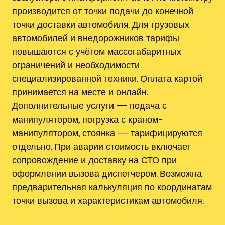
производится от точки подачи до конечной
точки доставки автомобиля. Для грузовых
автомобилей и внедорожников тарифы
повышаются с учётом массогабаритных
ограничений и необходимости
специализированной техники. Оплата картой
принимается на месте и онлайн.
Дополнительные услуги — подача с
манипулятором, погрузка с краном-
манипулятором, стоянка — тарифицируются
отдельно. При аварии стоимость включает
сопровождение и доставку на СТО при
оформлении вызова диспетчером. Возможна
предварительная калькуляция по координатам
точки вызова и характеристикам автомобиля.