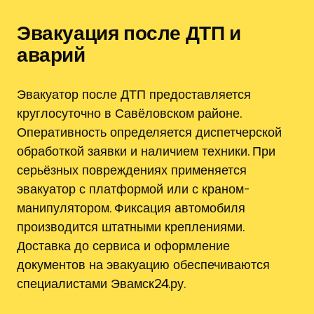
Эвакуация после ДТП и
аварий
Эвакуатор после ДТП предоставляется
круглосуточно в Савёловском районе.
Оперативность определяется диспетчерской
обработкой заявки и наличием техники. При
серьёзных повреждениях применяется
эвакуатор с платформой или с краном-
манипулятором. Фиксация автомобиля
производится штатными креплениями.
Доставка до сервиса и оформление
документов на эвакуацию обеспечиваются
специалистами Эвамск24.ру.