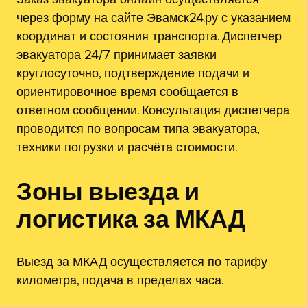
через форму на сайте Эвамск24.ру с указанием
координат и состояния транспорта. Диспетчер
эвакуатора 24/7 принимает заявки
круглосуточно, подтверждение подачи и
ориентировочное время сообщается в
ответном сообщении. Консультация диспетчера
проводится по вопросам типа эвакуатора,
техники погрузки и расчёта стоимости.
Зоны выезда и
логистика за МКАД
Выезд за МКАД осуществляется по тарифу
километра, подача в пределах часа.