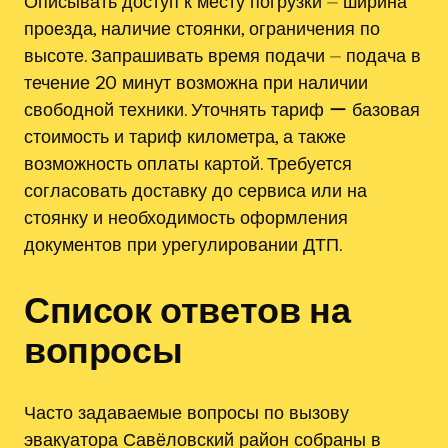
Описывать доступ к месту погрузки ⏤ ширина
проезда, наличие стоянки, ограничения по
высоте. Запрашивать время подачи ⏤ подача в
течение 20 минут возможна при наличии
свободной техники. Уточнять тариф ー базовая
стоимость и тариф километра, а также
возможность оплаты картой. Требуется
согласовать доставку до сервиса или на
стоянку и необходимость оформления
документов при урегулировании ДТП.
Список ответов на
вопросы
Часто задаваемые вопросы по вызову
эвакуатора Савёловский район собраны в