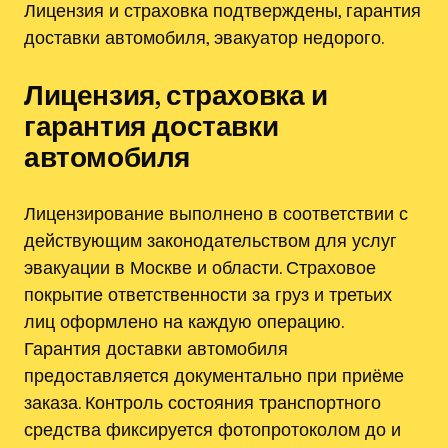
Лицензия и страховка подтверждены, гарантия
доставки автомобиля, эвакуатор недорого.
Лицензия, страховка и
гарантия доставки
автомобиля
Лицензирование выполнено в соответствии с
действующим законодательством для услуг
эвакуации в Москве и области. Страховое
покрытие ответственности за груз и третьих
лиц оформлено на каждую операцию.
Гарантия доставки автомобиля
предоставляется документально при приёме
заказа. Контроль состояния транспортного
средства фиксируется фотопротоколом до и