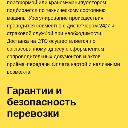
платформой или краном-манипулятором
подбирается по техническому состоянию
машины. Урегулирование происшествия
проводится совместно с диспетчером 24/7 и
страховой службой при необходимости.
Доставка на СТО осуществляется по
согласованному адресу с оформлением
сопроводительных документов и актов
приёма-передачи. Оплата картой и наличными
возможна.
Гарантии и
безопасность
перевозки