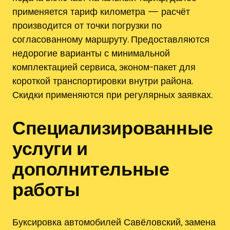
применяется тариф километра — расчёт
производится от точки погрузки по
согласованному маршруту. Предоставляются
недорогие варианты с минимальной
комплектацией сервиса, эконом-пакет для
короткой транспортировки внутри района.
Скидки применяются при регулярных заявках.
Специализированные
услуги и
дополнительные
работы
Буксировка автомобилей Савёловский, замена