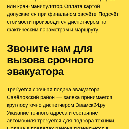
или кран-манипулятор. Оплата картой
допускается при финальном расчёте. Подсчёт
стоимости производится диспетчером по
фактическим параметрам и маршруту.
Звоните нам для
вызова срочного
эвакуатора
Требуется срочная подача эвакуатора
Савёловский район — заявка принимается
круглосуточно диспетчером Эвамск24.ру.
Указание точного адреса и состояние
автомобиля требуется для подбора техники.
Подача в пределах района планируется в