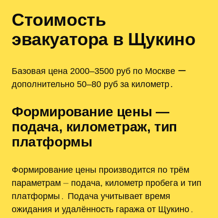
Стоимость
эвакуатора в Щукино
Базовая цена 2000–3500 руб по Москве ー
дополнительно 50–80 руб за километр․
Формирование цены —
подача, километраж, тип
платформы
Формирование цены производится по трём
параметрам ⏤ подача, километр пробега и тип
платформы․ Подача учитывает время
ожидания и удалённость гаража от Щукино․