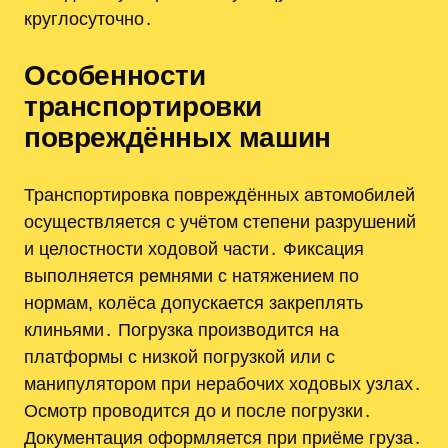
круглосуточно․
Особенности
транспортировки
повреждённых машин
Транспортировка повреждённых автомобилей
осуществляется с учётом степени разрушений
и целостности ходовой части․ Фиксация
выполняется ремнями с натяжением по
нормам, колёса допускается закреплять
клиньями․ Погрузка производится на
платформы с низкой погрузкой или с
манипулятором при нерабочих ходовых узлах․
Осмотр проводится до и после погрузки․
Документация оформляется при приёме груза․