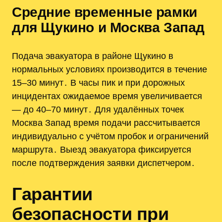
Средние временные рамки
для Щукино и Москва Запад
Подача эвакуатора в районе Щукино в
нормальных условиях производится в течение
15–30 минут․ В часы пик и при дорожных
инцидентах ожидаемое время увеличивается
— до 40–70 минут․ Для удалённых точек
Москва Запад время подачи рассчитывается
индивидуально с учётом пробок и ограничений
маршрута․ Выезд эвакуатора фиксируется
после подтверждения заявки диспетчером․
Гарантии
безопасности при