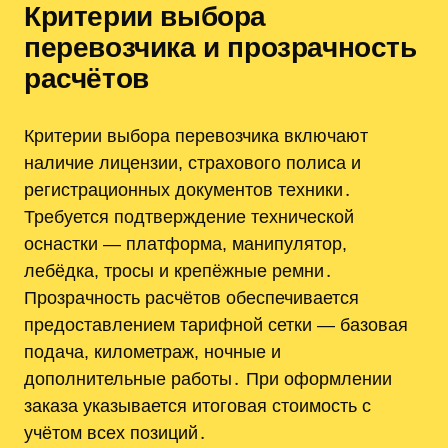
Критерии выбора
перевозчика и прозрачность
расчётов
Критерии выбора перевозчика включают
наличие лицензии, страхового полиса и
регистрационных документов техники․
Требуется подтверждение технической
оснастки — платформа, манипулятор,
лебёдка, тросы и крепёжные ремни․
Прозрачность расчётов обеспечивается
предоставлением тарифной сетки — базовая
подача, километраж, ночные и
дополнительные работы․ При оформлении
заказа указывается итоговая стоимость с
учётом всех позиций․