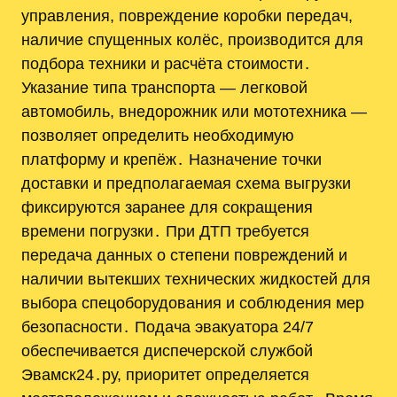
управления, повреждение коробки передач,
наличие спущенных колёс, производится для
подбора техники и расчёта стоимости․
Указание типа транспорта — легковой
автомобиль, внедорожник или мототехника —
позволяет определить необходимую
платформу и крепёж․ Назначение точки
доставки и предполагаемая схема выгрузки
фиксируются заранее для сокращения
времени погрузки․ При ДТП требуется
передача данных о степени повреждений и
наличии вытекших технических жидкостей для
выбора спецоборудования и соблюдения мер
безопасности․ Подача эвакуатора 24/7
обеспечивается диспечерской службой
Эвамск24․ру, приоритет определяется