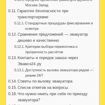
Москва Запад
Гарантии безопасности при
транспортировке
Стандартные процедуры фиксирования и
осмотра
Сравнение предложений — эвакуатор
дешево и качественно
Критерии выбора перевозчика и
прозрачность расчётов
Контакты и порядок заказа через
Эвамск24․ру
Доступность вызова эвакуатора рядом —
режим 24/7
Советы по вызову эвакуатора
Список ответов на вопросы
Что нужно иметь при себе по приезду
эвакуатора?