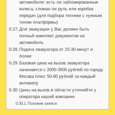
автомобиля: есть ли заблокированные
колеса, сломан ли руль или коробка
передач (для подбора техники с нужным
типом платформы)
Для эвакуации у Вас должен быть
полный комплект документов на
автомобиль
Подача эвакуатора от 15-30 минут и
более
Базовая цена на вызов эвакуатора
начинается с 2000-3500 рублей по городу
Москва плюс 50-80 рублей за каждый
километр
Цены на вызов в области уточняйте у
оператора нашей компании
Похожие записи: