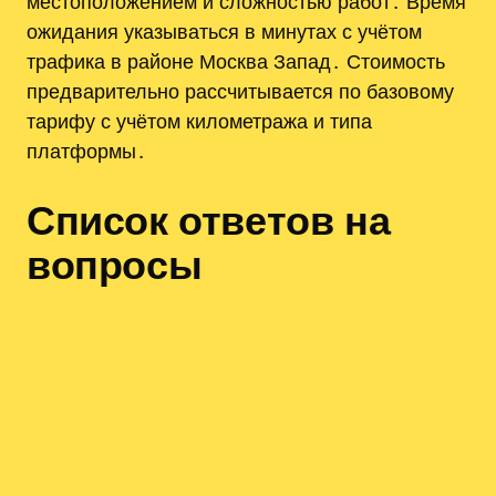
местоположением и сложностью работ․ Время
ожидания указываться в минутах с учётом
трафика в районе Москва Запад․ Стоимость
предварительно рассчитывается по базовому
тарифу с учётом километража и типа
платформы․
Список ответов на
вопросы