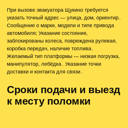
При вызове эвакуатора Щукино требуется
указать точный адрес — улица, дом, ориентир․
Сообщение о марке, модели и типе привода
автомобиля; Указание состояния,
заблокированы колеса, повреждена рулевая,
коробка передач, наличие топлива․
Желаемый тип платформы — низкая погрузка,
манипулятор, лебёдка․ Указание точки
доставки и контакта для связи․
Сроки подачи и выезд
к месту поломки