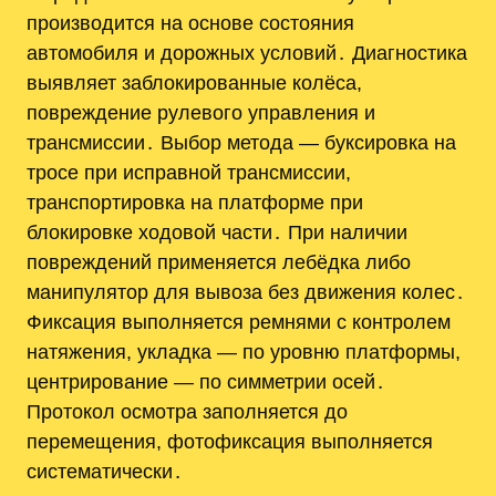
производится на основе состояния
автомобиля и дорожных условий․ Диагностика
выявляет заблокированные колёса,
повреждение рулевого управления и
трансмиссии․ Выбор метода — буксировка на
тросе при исправной трансмиссии,
транспортировка на платформе при
блокировке ходовой части․ При наличии
повреждений применяется лебёдка либо
манипулятор для вывоза без движения колес․
Фиксация выполняется ремнями с контролем
натяжения, укладка — по уровню платформы,
центрирование — по симметрии осей․
Протокол осмотра заполняется до
перемещения, фотофиксация выполняется
систематически․