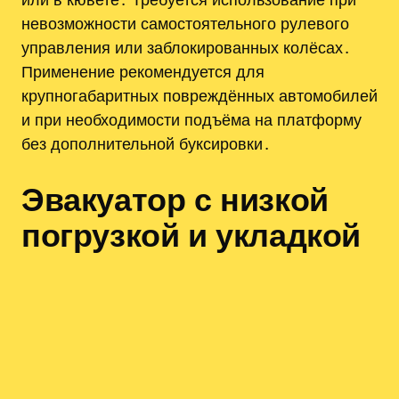
невозможности самостоятельного рулевого
управления или заблокированных колёсах․
Применение рекомендуется для
крупногабаритных повреждённых автомобилей
и при необходимости подъёма на платформу
без дополнительной буксировки․
Эвакуатор с низкой
погрузкой и укладкой