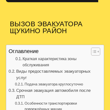
ВЫЗОВ ЭВАКУАТОРА
ЩУКИНО РАЙОН
Оглавление
Краткая характеристика зоны
обслуживания
Виды предоставляемых эвакуаторных
услуг
Подача эвакуатора круглосуточно
Срочная эвакуация автомобиля после
ДТП
Особенности транспортировки
повреждённых машин