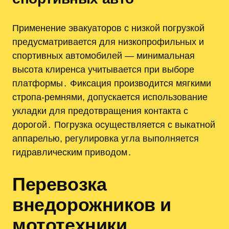
Применение эвакуаторов с низкой погрузкой
предусматривается для низкопрофильных и
спортивных автомобилей — минимальная
высота клиренса учитывается при выборе
платформы․ Фиксация производится мягкими
стропа-ремнями, допускается использование
укладки для предотвращения контакта с
дорогой․ Погрузка осуществляется с выкатной
аппарелью, регулировка угла выполняется
гидравлическим приводом․
Перевозка
внедорожников и
мототехники