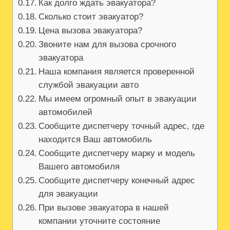
Как долго ждать эвакуатора?
Сколько стоит эвакуатор?
Цена вызова эвакуатора?
Звоните нам для вызова срочного
эвакуатора
Наша компания является проверенной
службой эвакуации авто
Мы имеем огромный опыт в эвакуации
автомобилей
Сообщите диспетчеру точный адрес, где
находится Ваш автомобиль
Сообщите диспетчеру марку и модель
Вашего автомобиля
Сообщите диспетчеру конечный адрес
для эвакуации
При вызове эвакуатора в нашей
компании уточните состояние