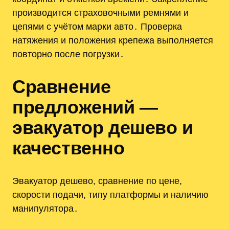
производится страховочными ремнями и
цепями с учётом марки авто․ Проверка
натяжения и положения крепежа выполняется
повторно после погрузки․
Сравнение
предложений —
эвакуатор дешево и
качественно
Эвакуатор дешево, сравнение по цене,
скорости подачи, типу платформы и наличию
манипулятора․