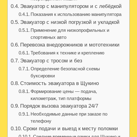
Эвакуатор с манипулятором и с лебёдкой
Показания к использованию манипулятора
Эвакуатор с низкой погрузкой и укладкой
Применение для низкопрофильных и
спортивных авто
Перевозка внедорожников и мототехники
Требования к технике и креплению
Эвакуатор с тросом и без
Определение безопасной схемы
буксировки
Стоимость эвакуатора в Щукино
Формирование цены — подача,
километраж, тип платформы
Порядок вызова эвакуатора 24/7
Необходимые данные при заказе по
телефону
Сроки подачи и выезд к месту поломки
Средние временные рамки для Щукино и