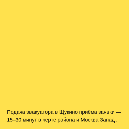
Подача эвакуатора в Щукино приёма заявки —
15–30 минут в черте района и Москва Запад․