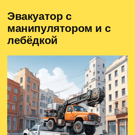
Эвакуатор с
манипулятором и с
лебёдкой