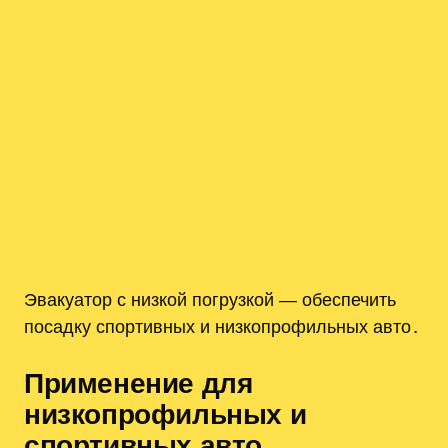
Эвакуатор с низкой погрузкой — обеспечить
посадку спортивных и низкопрофильных авто․
Применение для
низкопрофильных и
спортивных авто