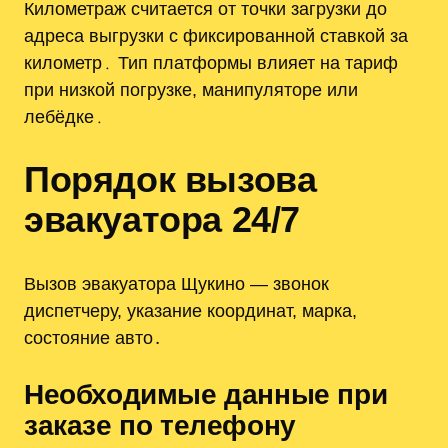
Километраж считается от точки загрузки до
адреса выгрузки с фиксированной ставкой за
километр․ Тип платформы влияет на тариф
при низкой погрузке, манипуляторе или
лебёдке․
Порядок вызова
эвакуатора 24/7
Вызов эвакуатора Щукино — звонок
диспетчеру, указание координат, марка,
состояние авто․
Необходимые данные при
заказе по телефону