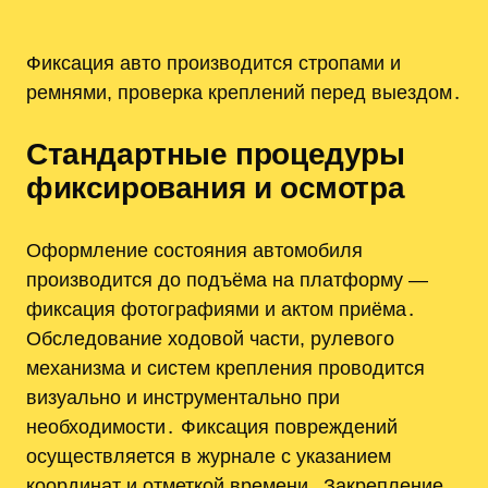
Фиксация авто производится стропами и
ремнями, проверка креплений перед выездом․
Стандартные процедуры
фиксирования и осмотра
Оформление состояния автомобиля
производится до подъёма на платформу —
фиксация фотографиями и актом приёма․
Обследование ходовой части, рулевого
механизма и систем крепления проводится
визуально и инструментально при
необходимости․ Фиксация повреждений
осуществляется в журнале с указанием
координат и отметкой времени․ Закрепление