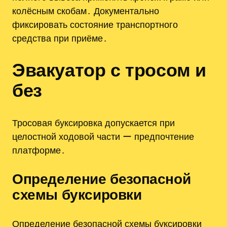
колёсным скобам․ Документально
фиксировать состояние транспортного
средства при приёме․
Эвакуатор с тросом и
без
Тросовая буксировка допускается при
целостной ходовой части ー предпочтение
платформе․
Определение безопасной
схемы буксировки
Определение безопасной схемы буксировки