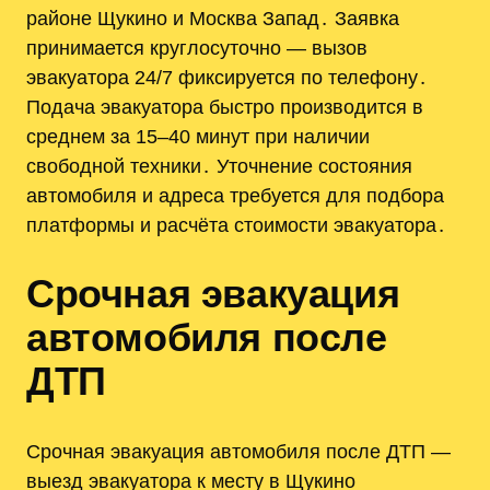
районе Щукино и Москва Запад․ Заявка
принимается круглосуточно — вызов
эвакуатора 24/7 фиксируется по телефону․
Подача эвакуатора быстро производится в
среднем за 15–40 минут при наличии
свободной техники․ Уточнение состояния
автомобиля и адреса требуется для подбора
платформы и расчёта стоимости эвакуатора․
Срочная эвакуация
автомобиля после
ДТП
Срочная эвакуация автомобиля после ДТП —
выезд эвакуатора к месту в Щукино