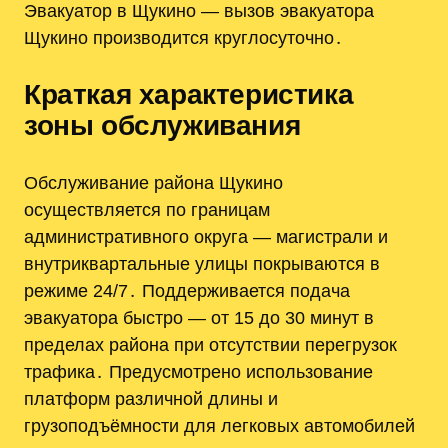
Эвакуатор в Щукино — вызов эвакуатора
Щукино производится круглосуточно․
Краткая характеристика
зоны обслуживания
Обслуживание района Щукино
осуществляется по границам
административного округа — магистрали и
внутриквартальные улицы покрываются в
режиме 24/7․ Поддерживается подача
эвакуатора быстро — от 15 до 30 минут в
пределах района при отсутствии перегрузок
трафика․ Предусмотрено использование
платформ различной длины и
грузоподъёмности для легковых автомобилей