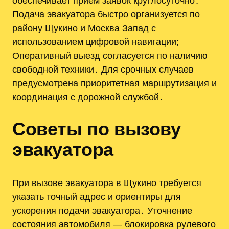
обеспечивает приём заявок круглосуточно․
Подача эвакуатора быстро организуется по
району Щукино и Москва Запад с
использованием цифровой навигации;
Оперативный выезд согласуется по наличию
свободной техники․ Для срочных случаев
предусмотрена приоритетная маршрутизация и
координация с дорожной службой․
Советы по вызову
эвакуатора
При вызове эвакуатора в Щукино требуется
указать точный адрес и ориентиры для
ускорения подачи эвакуатора․ Уточнение
состояния автомобиля — блокировка рулевого