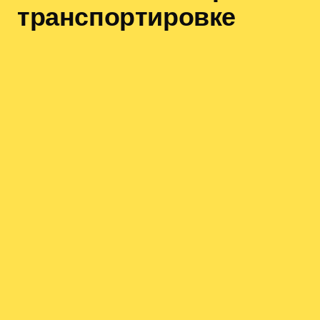
транспортировке