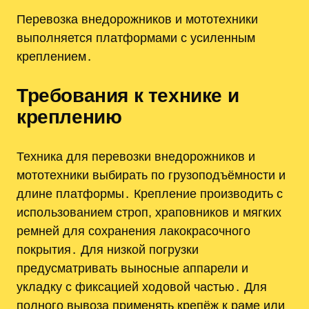
Перевозка внедорожников и мототехники
выполняется платформами с усиленным
креплением․
Требования к технике и
креплению
Техника для перевозки внедорожников и
мототехники выбирать по грузоподъёмности и
длине платформы․ Крепление производить с
использованием строп, храповников и мягких
ремней для сохранения лакокрасочного
покрытия․ Для низкой погрузки
предусматривать выносные аппарели и
укладку с фиксацией ходовой частью․ Для
полного вывоза применять крепёж к раме или