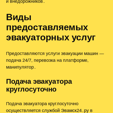
и внедорожников․
Виды
предоставляемых
эвакуаторных услуг
Предоставляются услуги эвакуации машин —
подачa 24/7, перевозка на платформе,
манипулятор․
Подача эвакуатора
круглосуточно
Подача эвакуатора круглосуточно
осуществляется службой Эвамск24․ру в