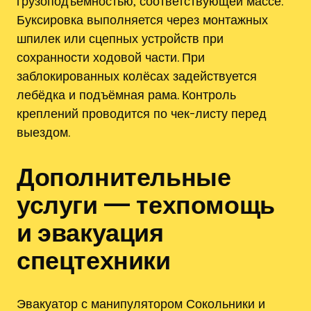
грузоподъёмностью‚ соответствующей массе.
Буксировка выполняется через монтажных
шпилек или сцепных устройств при
сохранности ходовой части. При
заблокированных колёсах задействуется
лебёдка и подъёмная рама. Контроль
креплений проводится по чек-листу перед
выездом.
Дополнительные
услуги — техпомощь
и эвакуация
спецтехники
Эвакуатор с манипулятором Сокольники и