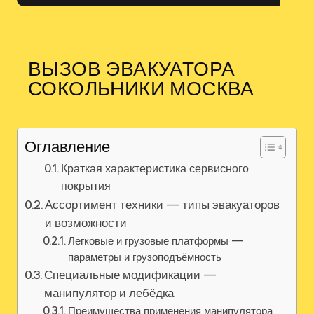
ВЫЗОВ ЭВАКУАТОРА
СОКОЛЬНИКИ МОСКВА
Оглавление
Краткая характеристика сервисного
покрытия
Ассортимент техники — типы эвакуаторов
и возможности
Легковые и грузовые платформы —
параметры и грузоподъёмность
Специальные модификации —
манипулятор и лебёдка
Преимущества применения манипулятора