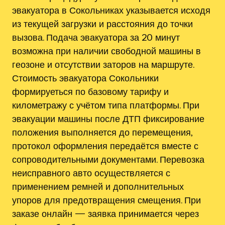
эвакуатора в Сокольниках указывается исходя
из текущей загрузки и расстояния до точки
вызова. Подача эвакуатора за 20 минут
возможна при наличии свободной машины в
геозоне и отсутствии заторов на маршруте.
Стоимость эвакуатора Сокольники
формируеться по базовому тарифу и
километражу с учётом типа платформы. При
эвакуации машины после ДТП фиксирование
положения выполняется до перемещения‚
протокол оформления передаётся вместе с
сопроводительными документами. Перевозка
неисправного авто осуществляется с
применением ремней и дополнительных
упоров для предотвращения смещения. При
заказе онлайн — заявка принимается через