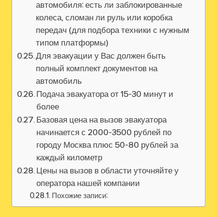
автомобиля: есть ли заблокированные
колеса‚ сломан ли руль или коробка
передач (для подбора техники с нужным
типом платформы)
Для эвакуации у Вас должен быть
полный комплект документов на
автомобиль
Подача эвакуатора от 15-30 минут и
более
Базовая цена на вызов эвакуатора
начинается с 2000-3500 рублей по
городу Москва плюс 50-80 рублей за
каждый километр
Цены на вызов в области уточняйте у
оператора нашей компании
Похожие записи: