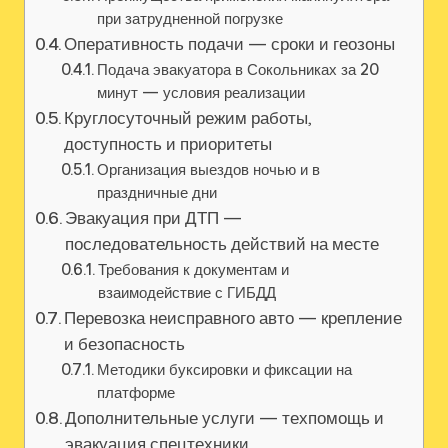
при затрудненной погрузке
Оперативность подачи — сроки и геозоны
Подача эвакуатора в Сокольниках за 20
минут — условия реализации
Круглосуточный режим работы,
доступность и приоритеты
Организация выездов ночью и в
праздничные дни
Эвакуация при ДТП —
последовательность действий на месте
Требования к документам и
взаимодействие с ГИБДД
Перевозка неисправного авто — крепление
и безопасность
Методики буксировки и фиксации на
платформе
Дополнительные услуги — техпомощь и
эвакуация спецтехники