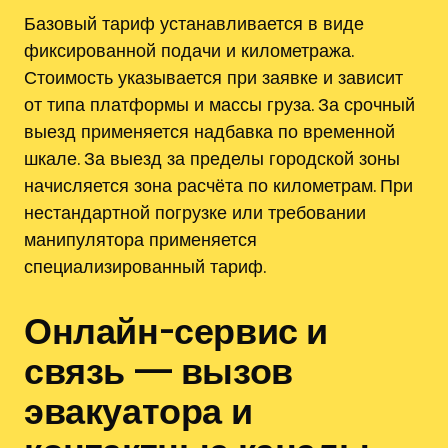
Базовый тариф устанавливается в виде
фиксированной подачи и километража.
Стоимость указывается при заявке и зависит
от типа платформы и массы груза. За срочный
выезд применяется надбавка по временной
шкале. За выезд за пределы городской зоны
начисляется зона расчёта по километрам. При
нестандартной погрузке или требовании
манипулятора применяется
специализированный тариф.
Онлайн-сервис и
связь — вызов
эвакуатора и