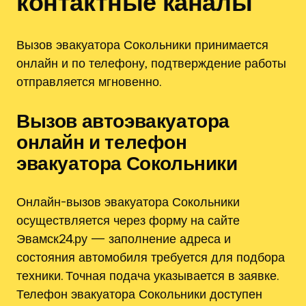
контактные каналы
Вызов эвакуатора Сокольники принимается
онлайн и по телефону‚ подтверждение работы
отправляется мгновенно.
Вызов автоэвакуатора
онлайн и телефон
эвакуатора Сокольники
Онлайн-вызов эвакуатора Сокольники
осуществляется через форму на сайте
Эвамск24.ру — заполнение адреса и
состояния автомобиля требуется для подбора
техники. Точная подача указывается в заявке.
Телефон эвакуатора Сокольники доступен