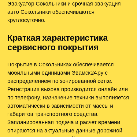
Эвакуатор Сокольники и срочная эвакуация
авто Сокольники обеспечиваются
круглосуточно.
Краткая характеристика
сервисного покрытия
Покрытие в Сокольниках обеспечивается
мобильными единицами Эвамск24.ру с
распределением по зонированной сетке.
Регистрация вызова производится онлайн или
по телефону‚ назначение техники выполняется
автоматически в зависимости от массы и
габаритов транспортного средства.
Запланированная подача и расчет времени
опираются на актуальные данные дорожной