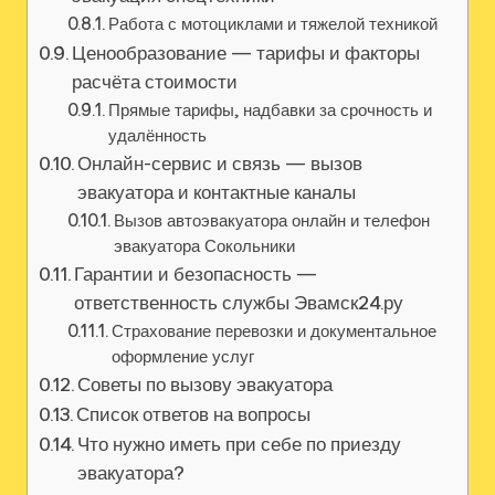
Работа с мотоциклами и тяжелой техникой
Ценообразование — тарифы и факторы
расчёта стоимости
Прямые тарифы‚ надбавки за срочность и
удалённость
Онлайн-сервис и связь — вызов
эвакуатора и контактные каналы
Вызов автоэвакуатора онлайн и телефон
эвакуатора Сокольники
Гарантии и безопасность —
ответственность службы Эвамск24.ру
Страхование перевозки и документальное
оформление услуг
Советы по вызову эвакуатора
Список ответов на вопросы
Что нужно иметь при себе по приезду
эвакуатора?