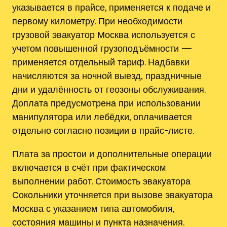
указывается в прайсе, применяется к подаче и
первому километру. При необходимости
грузовой эвакуатор Москва используется с
учетом повышенной грузоподъёмности —
применяется отдельный тариф. Надбавки
начисляются за ночной выезд‚ праздничные
дни и удалённость от геозоны обслуживания.
Доплата предусмотрена при использовании
манипулятора или лебёдки, оплачивается
отдельно согласно позиции в прайс-листе.
Плата за простои и дополнительные операции
включается в счёт при фактическом
выполнении работ. Стоимость эвакуатора
Сокольники уточняется при вызове эвакуатора
Москва с указанием типа автомобиля‚
состояния машины и пункта назначения.