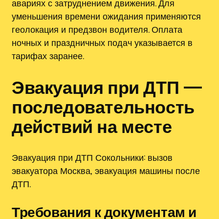
авариях с затруднением движения. Для
уменьшения времени ожидания применяются
геолокация и предзвон водителя. Оплата
ночных и праздничных подач указывается в
тарифах заранее.
Эвакуация при ДТП —
последовательность
действий на месте
Эвакуация при ДТП Сокольники: вызов
эвакуатора Москва‚ эвакуация машины после
ДТП.
Требования к документам и