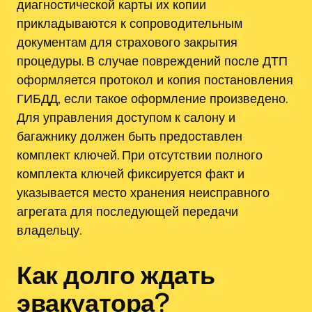
диагностической карты их копии
прикладываются к сопроводительным
документам для страхового закрытия
процедуры. В случае повреждений после ДТП
оформляется протокол и копия постановления
ГИБДД‚ если такое оформление произведено.
Для управления доступом к салону и
багажнику должен быть предоставлен
комплект ключей. При отсутствии полного
комплекта ключей фиксируется факт и
указывается место хранения неисправного
агрегата для последующей передачи
владельцу.
Как долго ждать
эвакуатора?