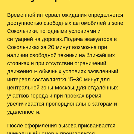
Временной интервал ожидания определяется
доступностью свободных автомобилей в зоне
Сокольники‚ погодными условиями и
ситуацией на дорогах. Подача эвакуатора в
Сокольниках за 20 минут возможна при
наличии свободной техники на ближайших
стоянках и при отсутствии ограничений
движения. В обычных условиях заявленный
интервал составляется 15–30 минут для
центральной зоны Москвы. Для отдалённых
участков города и при пробках время
увеличивается пропорционально заторам и
удалённости.
После оформления вызова присваивается
уникальный номер и производится