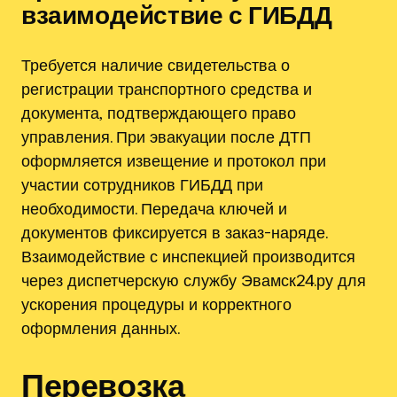
взаимодействие с ГИБДД
Требуется наличие свидетельства о
регистрации транспортного средства и
документа‚ подтверждающего право
управления. При эвакуации после ДТП
оформляется извещение и протокол при
участии сотрудников ГИБДД при
необходимости. Передача ключей и
документов фиксируется в заказ-наряде.
Взаимодействие с инспекцией производится
через диспетчерскую службу Эвамск24.ру для
ускорения процедуры и корректного
оформления данных.
Перевозка