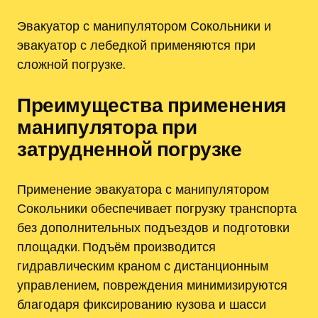
Эвакуатор с манипулятором Сокольники и
эвакуатор с лебедкой применяются при
сложной погрузке.
Преимущества применения
манипулятора при
затрудненной погрузке
Применение эвакуатора с манипулятором
Сокольники обеспечивает погрузку транспорта
без дополнительных подъездов и подготовки
площадки. Подъём производится
гидравлическим краном с дистанционным
управлением‚ повреждения минимизируются
благодаря фиксированию кузова и шасси