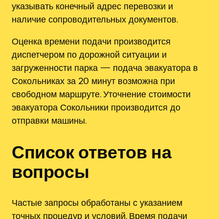
указывать конечный адрес перевозки и
наличие сопроводительных документов.
Оценка времени подачи производится
диспетчером по дорожной ситуации и
загруженности парка — подача эвакуатора в
Сокольниках за 20 минут возможна при
свободном маршруте. Уточнение стоимости
эвакуатора Сокольники производится до
отправки машины.
Список ответов на
вопросы
Частые запросы обработаны с указанием
точных процедур и условий. Время подачи