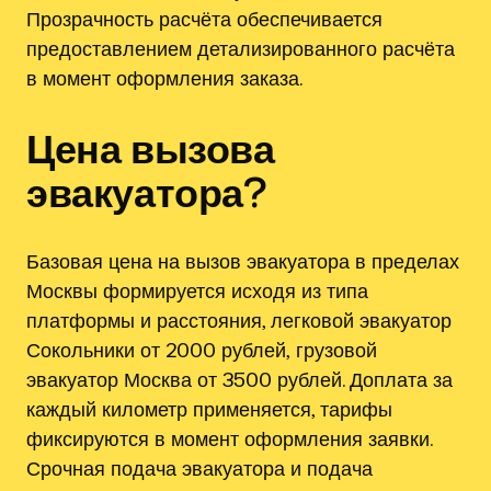
Прозрачность расчёта обеспечивается
предоставлением детализированного расчёта
в момент оформления заказа.
Цена вызова
эвакуатора?
Базовая цена на вызов эвакуатора в пределах
Москвы формируется исходя из типа
платформы и расстояния, легковой эвакуатор
Сокольники от 2000 рублей‚ грузовой
эвакуатор Москва от 3500 рублей. Доплата за
каждый километр применяется, тарифы
фиксируются в момент оформления заявки.
Срочная подача эвакуатора и подача