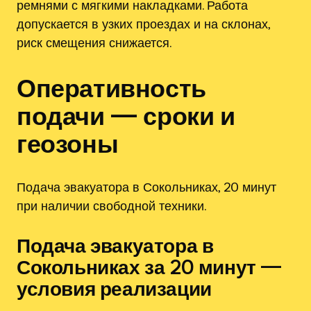
ремнями с мягкими накладками. Работа
допускается в узких проездах и на склонах‚
риск смещения снижается.
Оперативность
подачи — сроки и
геозоны
Подача эвакуатора в Сокольниках, 20 минут
при наличии свободной техники.
Подача эвакуатора в
Сокольниках за 20 минут —
условия реализации