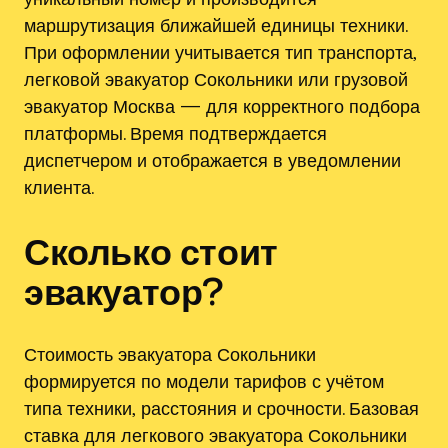
маршрутизация ближайшей единицы техники.
При оформлении учитывается тип транспорта,
легковой эвакуатор Сокольники или грузовой
эвакуатор Москва — для корректного подбора
платформы. Время подтверждается
диспетчером и отображается в уведомлении
клиента.
Сколько стоит
эвакуатор?
Стоимость эвакуатора Сокольники
формируется по модели тарифов с учётом
типа техники‚ расстояния и срочности. Базовая
ставка для легкового эвакуатора Сокольники