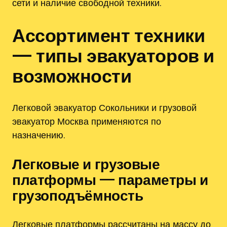
сети и наличие свободной техники.
Ассортимент техники
— типы эвакуаторов и
возможности
Легковой эвакуатор Сокольники и грузовой
эвакуатор Москва применяются по
назначению.
Легковые и грузовые
платформы — параметры и
грузоподъёмность
Легковые платформы рассчитаны на массу до