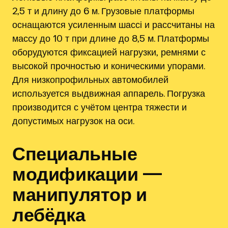
2‚5 т и длину до 6 м. Грузовые платформы
оснащаются усиленным шассі и рассчитаны на
массу до 10 т при длине до 8‚5 м. Платформы
оборудуются фиксацией нагрузки‚ ремнями с
высокой прочностью и коническими упорами.
Для низкопрофильных автомобилей
используется выдвижная аппарель. Погрузка
производится с учётом центра тяжести и
допустимых нагрузок на оси.
Специальные
модификации —
манипулятор и
лебёдка