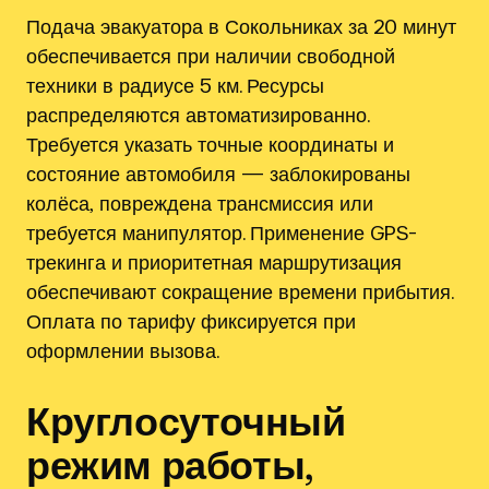
Подача эвакуатора в Сокольниках за 20 минут
обеспечивается при наличии свободной
техники в радиусе 5 км. Ресурсы
распределяются автоматизированно.
Требуется указать точные координаты и
состояние автомобиля — заблокированы
колёса‚ повреждена трансмиссия или
требуется манипулятор. Применение GPS-
трекинга и приоритетная маршрутизация
обеспечивают сокращение времени прибытия.
Оплата по тарифу фиксируется при
оформлении вызова.
Круглосуточный
режим работы,