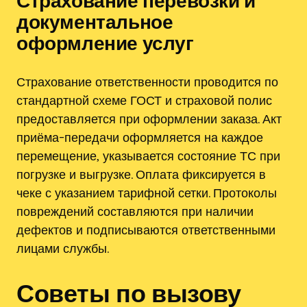
Страхование перевозки и
документальное
оформление услуг
Страхование ответственности проводится по
стандартной схеме ГОСТ и страховой полис
предоставляется при оформлении заказа. Акт
приёма-передачи оформляется на каждое
перемещение‚ указывается состояние ТС при
погрузке и выгрузке. Оплата фиксируется в
чеке с указанием тарифной сетки. Протоколы
повреждений составляются при наличии
дефектов и подписываются ответственными
лицами службы.
Советы по вызову