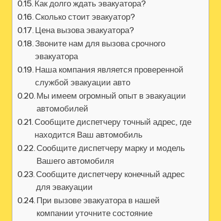
Как долго ждать эвакуатора?
Сколько стоит эвакуатор?
Цена вызова эвакуатора?
Звоните нам для вызова срочного
эвакуатора
Наша компания является проверенной
службой эвакуации авто
Мы имеем огромный опыт в эвакуации
автомобилей
Сообщите диспетчеру точный адрес‚ где
находится Ваш автомобиль
Сообщите диспетчеру марку и модель
Вашего автомобиля
Сообщите диспетчеру конечный адрес
для эвакуации
При вызове эвакуатора в нашей
компании уточните состояние