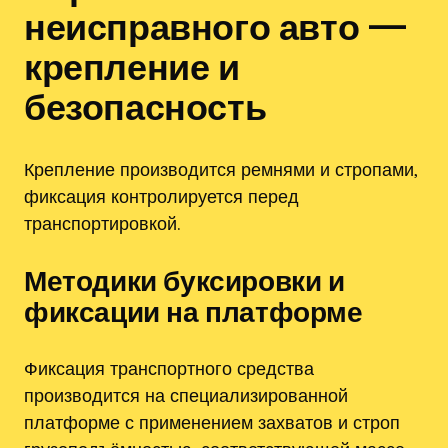
неисправного авто —
крепление и
безопасность
Крепление производится ремнями и стропами‚
фиксация контролируется перед
транспортировкой.
Методики буксировки и
фиксации на платформе
Фиксация транспортного средства
производится на специализированной
платформе с применением захватов и строп