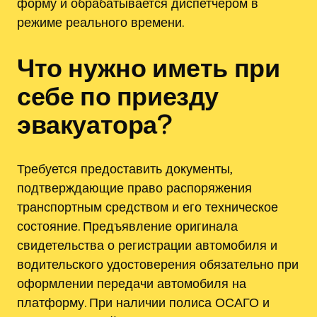
форму и обрабатывается диспетчером в
режиме реального времени.
Что нужно иметь при
себе по приезду
эвакуатора?
Требуется предоставить документы‚
подтверждающие право распоряжения
транспортным средством и его техническое
состояние. Предъявление оригинала
свидетельства о регистрации автомобиля и
водительского удостоверения обязательно при
оформлении передачи автомобиля на
платформу. При наличии полиса ОСАГО и