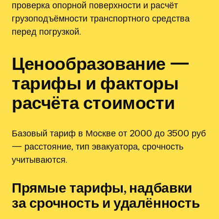
проверка опорной поверхности и расчёт
грузоподъёмности транспортного средства
перед погрузкой.
Ценообразование —
тарифы и факторы
расчёта стоимости
Базовый тариф в Москве от 2000 до 3500 руб
— расстояние‚ тип эвакуатора‚ срочность
учитываются.
Прямые тарифы‚ надбавки
за срочность и удалённость