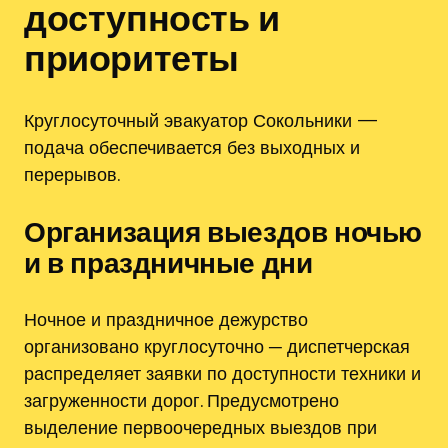
доступность и
приоритеты
Круглосуточный эвакуатор Сокольники —
подача обеспечивается без выходных и
перерывов.
Организация выездов ночью
и в праздничные дни
Ночное и праздничное дежурство
организовано круглосуточно ─ диспетчерская
распределяет заявки по доступности техники и
загруженности дорог. Предусмотрено
выделение первоочередных выездов при