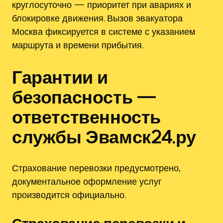
круглосуточно — приоритет при авариях и
блокировке движения. Вызов эвакуатора
Москва фиксируется в системе с указанием
маршрута и времени прибытия.
Гарантии и
безопасность —
ответственность
службы Эвамск24.ру
Страхование перевозки предусмотрено‚
документальное оформление услуг
производится официально.