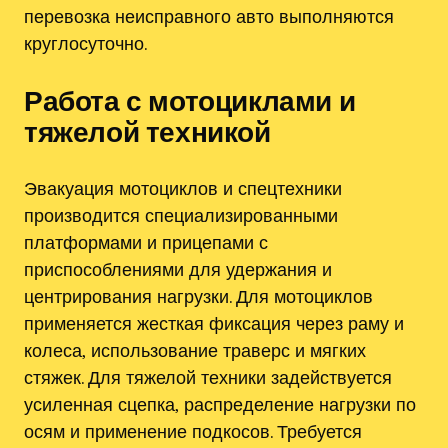
перевозка неисправного авто выполняются
круглосуточно.
Работа с мотоциклами и
тяжелой техникой
Эвакуация мотоциклов и спецтехники
производится специализированными
платформами и прицепами с
приспособлениями для удержания и
центрирования нагрузки. Для мотоциклов
применяется жесткая фиксация через раму и
колеса‚ использование траверс и мягких
стяжек. Для тяжелой техники задействуется
усиленная сцепка‚ распределение нагрузки по
осям и применение подкосов. Требуется