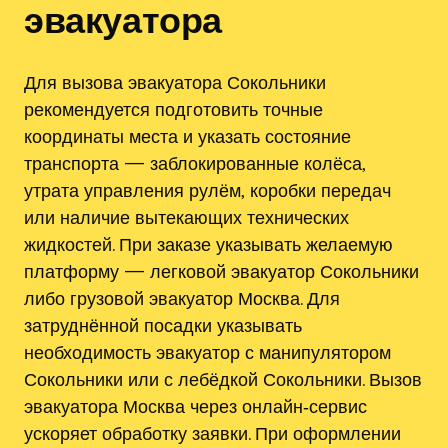
эвакуатора
Для вызова эвакуатора Сокольники
рекомендуется подготовить точные
координаты места и указать состояние
транспорта — заблокированные колёса‚
утрата управления рулём‚ коробки передач
или наличие вытекающих технических
жидкостей. При заказе указывать желаемую
платформу — легковой эвакуатор Сокольники
либо грузовой эвакуатор Москва. Для
затруднённой посадки указывать
необходимость эвакуатор с манипулятором
Сокольники или с лебёдкой Сокольники. Вызов
эвакуатора Москва через онлайн‑сервис
ускоряет обработку заявки. При оформлении