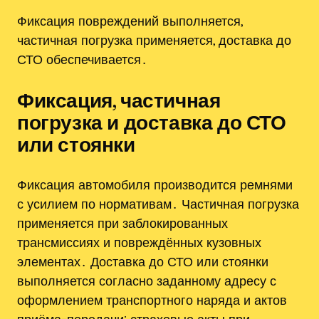
Фиксация повреждений выполняется,
частичная погрузка применяется, доставка до
СТО обеспечивается․
Фиксация, частичная
погрузка и доставка до СТО
или стоянки
Фиксация автомобиля производится ремнями
с усилием по нормативам․ Частичная погрузка
применяется при заблокированных
трансмиссиях и повреждённых кузовных
элементах․ Доставка до СТО или стоянки
выполняется согласно заданному адресу с
оформлением транспортного наряда и актов
приёма-передачи; страховые акты при