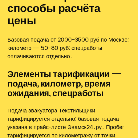
способы расчёта
цены
Базовая подача от 2000–3500 руб по Москве;
километр — 50–80 руб; спецработы
оплачиваются отдельно․
Элементы тарификации —
подача, километр, время
ожидания, спецработы
Подача эвакуатора Текстильщики
тарифицируется отдельно; базовая подача
указана в прайс-листе Эвамск24․ру․ Пробег
тарифицируется по километражу от точки