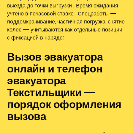
выезда до точки выгрузки․ Время ожидания
учтено в почасовой ставке․ Спецработы —
поддомкрачивание, частичная погрузка, снятие
колес — учитываются как отдельные позиции
с фиксацией в наряде;
Вызов эвакуатора
онлайн и телефон
эвакуатора
Текстильщики —
порядок оформления
вызова