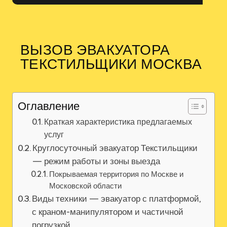
ВЫЗОВ ЭВАКУАТОРА
ТЕКСТИЛЬЩИКИ МОСКВА
Оглавление
Краткая характеристика предлагаемых
услуг
Круглосуточный эвакуатор Текстильщики
— режим работы и зоны выезда
Покрываемая территория по Москве и
Московской области
Виды техники — эвакуатор с платформой,
с краном-манипулятором и частичной
погрузкой