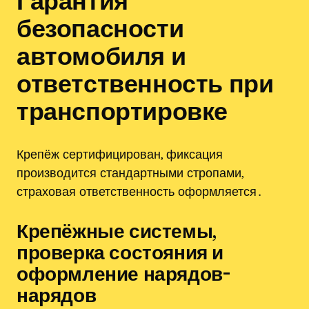
безопасности
автомобиля и
ответственность при
транспортировке
Крепёж сертифицирован, фиксация
производится стандартными стропами,
страховая ответственность оформляется․
Крепёжные системы,
проверка состояния и
оформление нарядов-
нарядов