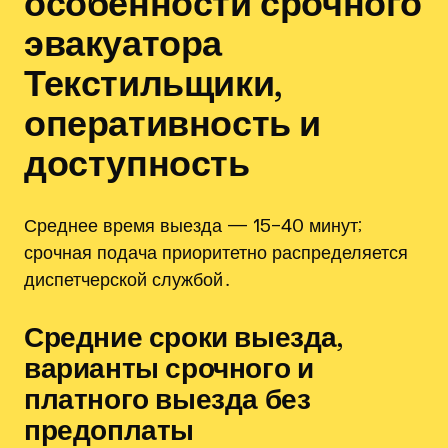
особенности срочного
эвакуатора
Текстильщики,
оперативность и
доступность
Среднее время выезда — 15–40 минут;
срочная подача приоритетно распределяется
диспетчерской службой․
Средние сроки выезда,
варианты срочного и
платного выезда без
предоплаты