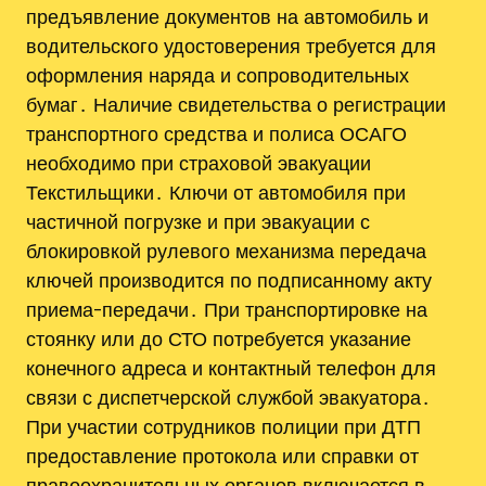
предъявление документов на автомобиль и
водительского удостоверения требуется для
оформления наряда и сопроводительных
бумаг․ Наличие свидетельства о регистрации
транспортного средства и полиса ОСАГО
необходимо при страховой эвакуации
Текстильщики․ Ключи от автомобиля при
частичной погрузке и при эвакуации с
блокировкой рулевого механизма передача
ключей производится по подписанному акту
приема-передачи․ При транспортировке на
стоянку или до СТО потребуется указание
конечного адреса и контактный телефон для
связи с диспетчерской службой эвакуатора․
При участии сотрудников полиции при ДТП
предоставление протокола или справки от
правоохранительных органов включается в