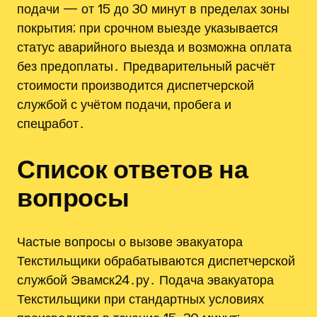
подачи — от 15 до 30 минут в пределах зоны
покрытия; при срочном выезде указывается
статус аварийного выезда и возможна оплата
без предоплаты․ Предварительный расчёт
стоимости производится диспетчерской
службой с учётом подачи, пробега и
спецработ․
Список ответов на
вопросы
Частые вопросы о вызове эвакуатора
Текстильщики обрабатываются диспетчерской
службой Эвамск24․ру․ Подача эвакуатора
Текстильщики при стандартных условиях