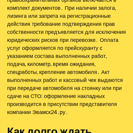
комплект документов․ При наличии залога,
лизинга или запрета на регистрационные
действия требование подтверждения прав
собственности предъявляется для исключения
юридических рисков при перевозке․ Оплата
услуг оформляется по прейскуранту с
указанием состава выполненных работ,
подача, километр, время ожидания,
спецработы, крепление автомобиля․ Акт
выполненных работ и кассовый чек выдаются
при передаче автомобиля на стоянку или при
сдаче на СТО; оформление накладных
производится в присутствии представителя
компании Эвамск24․ру․
Как долго ждать