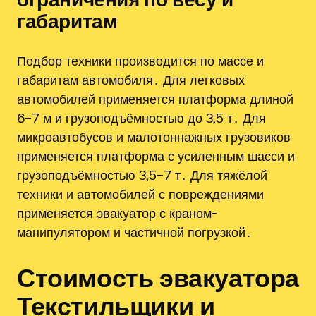
габаритам
Подбор техники производится по массе и
габаритам автомобиля․ Для легковых
автомобилей применяется платформа длиной
6–7 м и грузоподъёмностью до 3,5 т․ Для
микроавтобусов и малотоннажных грузовиков
применяется платформа с усиленным шасси и
грузоподъёмностью 3,5–7 т․ Для тяжёлой
техники и автомобилей с повреждениями
применяется эвакуатор с краном-
манипулятором и частичной погрузкой․
Стоимость эвакуатора
Текстильщики и