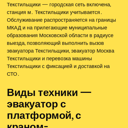
Текстильщики — городская сеть включена,
станция м․ Текстильщики учитывается․
Обслуживание распространяется на границы
МКАД и на прилегающие муниципальные
образования Московской области в радиусе
выезда, позволяющий выполнить вызов
эвакуатора Текстильщики, эвакуатор Москва
Текстильщики и перевозка машины
Текстильщики с фиксацией и доставкой на
СТО․
Виды техники —
эвакуатор с
платформой, с
краном-