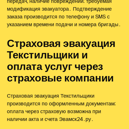
передач, наличие повреждений; требуемая
модификация эвакуатора․ Подтверждение
заказа производится по телефону и SMS с
указанием времени подачи и номера бригады․
Страховая эвакуация
Текстильщики и
оплата услуг через
страховые компании
Страховая эвакуация Текстильщики
производится по оформленным документам;
оплата через страховую возможна при
наличии акта и счета Эвамск24․ру․