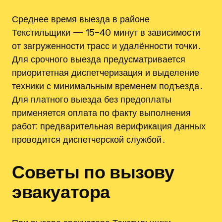
Среднее время выезда в районе
Текстильщики — 15–40 минут в зависимости
от загруженности трасс и удалённости точки․
Для срочного выезда предусматривается
приоритетная диспетчеризация и выделение
техники с минимальным временем подъезда․
Для платного выезда без предоплаты
применяется оплата по факту выполнения
работ; предварительная верификация данных
проводится диспетчерской службой․
Советы по вызову
эвакуатора