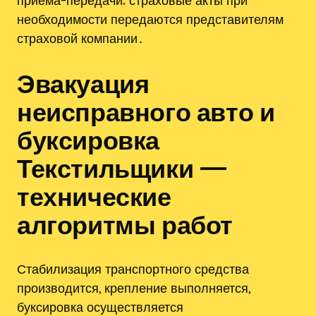
необходимости передаются представителям
страховой компании․
Эвакуация
неисправного авто и
буксировка
Текстильщики —
технические
алгоритмы работ
Стабилизация транспортного средства
производится, крепление выполняется,
буксировка осуществляется