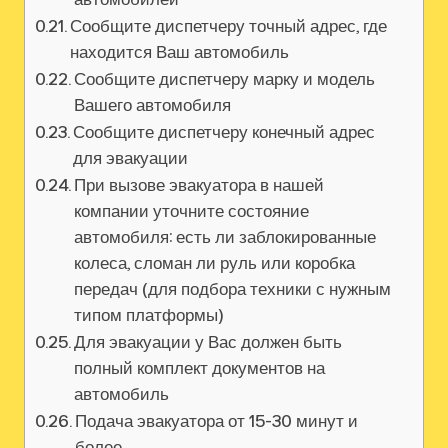
Сообщите диспетчеру точный адрес, где
находится Ваш автомобиль
Сообщите диспетчеру марку и модель
Вашего автомобиля
Сообщите диспетчеру конечный адрес
для эвакуации
При вызове эвакуатора в нашей
компании уточните состояние
автомобиля: есть ли заблокированные
колеса, сломан ли руль или коробка
передач (для подбора техники с нужным
типом платформы)
Для эвакуации у Вас должен быть
полный комплект документов на
автомобиль
Подача эвакуатора от 15-30 минут и
более