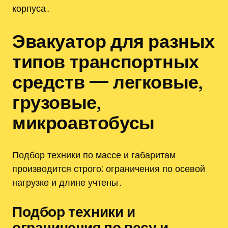
корпуса․
Эвакуатор для разных
типов транспортных
средств — легковые,
грузовые,
микроавтобусы
Подбор техники по массе и габаритам
производится строго; ограничения по осевой
нагрузке и длине учтены․
Подбор техники и
ограничения по весу и