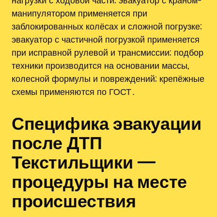
нагрузки с ходовой части; эвакуатор с краном-
манипулятором применяется при
заблокированных колёсах и сложной погрузке;
эвакуатор с частичной погрузкой применяется
при исправной рулевой и трансмиссии; подбор
техники производится на основании массы,
колесной формулы и повреждений; крепёжные
схемы применяются по ГОСТ․
Специфика эвакуации
после ДТП
Текстильщики —
процедуры на месте
происшествия