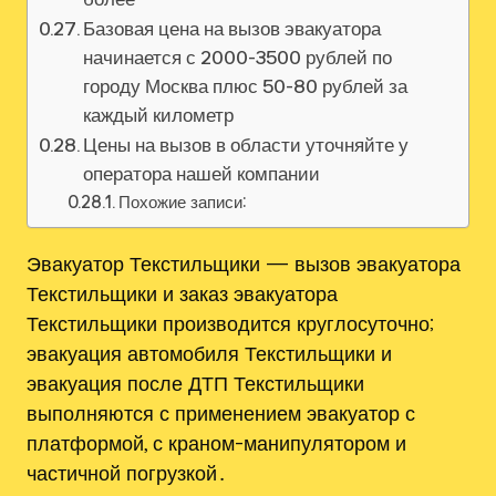
Базовая цена на вызов эвакуатора
начинается с 2000-3500 рублей по
городу Москва плюс 50-80 рублей за
каждый километр
Цены на вызов в области уточняйте у
оператора нашей компании
Похожие записи:
Эвакуатор Текстильщики — вызов эвакуатора
Текстильщики и заказ эвакуатора
Текстильщики производится круглосуточно;
эвакуация автомобиля Текстильщики и
эвакуация после ДТП Текстильщики
выполняются с применением эвакуатор с
платформой, с краном-манипулятором и
частичной погрузкой․