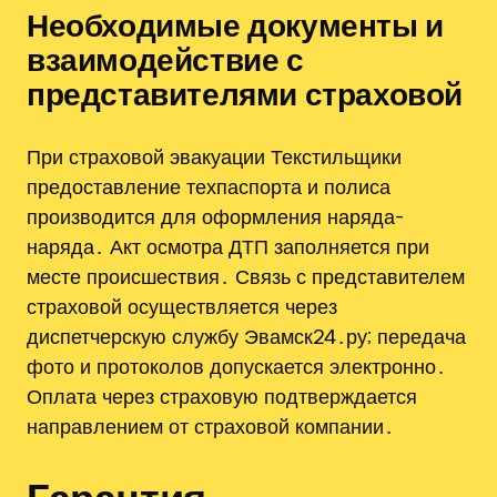
Необходимые документы и
взаимодействие с
представителями страховой
При страховой эвакуации Текстильщики
предоставление техпаспорта и полиса
производится для оформления наряда-
наряда․ Акт осмотра ДТП заполняется при
месте происшествия․ Связь с представителем
страховой осуществляется через
диспетчерскую службу Эвамск24․ру; передача
фото и протоколов допускается электронно․
Оплата через страховую подтверждается
направлением от страховой компании․
Гарантия