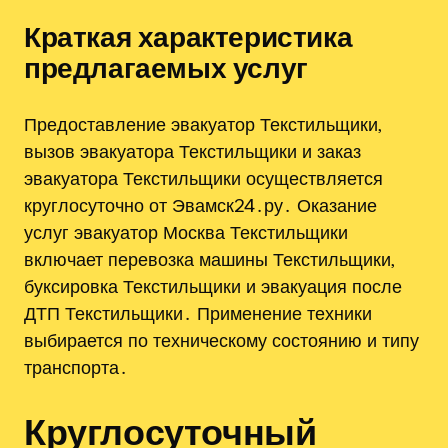
Краткая характеристика
предлагаемых услуг
Предоставление эвакуатор Текстильщики,
вызов эвакуатора Текстильщики и заказ
эвакуатора Текстильщики осуществляется
круглосуточно от Эвамск24․ру․ Оказание
услуг эвакуатор Москва Текстильщики
включает перевозка машины Текстильщики,
буксировка Текстильщики и эвакуация после
ДТП Текстильщики․ Применение техники
выбирается по техническому состоянию и типу
транспорта․
Круглосуточный