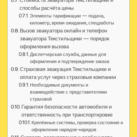
способы расчёта цены
Элементы тарификации — подача,
километр, время ожидания, спецработы
Вызов эвакуатора онлайн и телефон
эвакуатора Текстильщики — порядок
оформления вызова
Диспетчерская служба, данные для
оформления и подтверждение заказа
Страховая эвакуация Текстильщики и
оплата услуг через страховые компании
Необходимые документы и
взаимодействие с представителями
страховой
Гарантия безопасности автомобиля и
ответственность при транспортировке
Крепёжные системы, проверка состояния и
оформление нарядов-нарядов