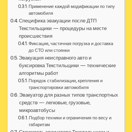
Применение каждой модификации по типу
автомобиля
Специфика эвакуации после ДТП
Текстильщики — процедуры на месте
происшествия
Фиксация, частичная погрузка и доставка
до СТО или стоянки
Эвакуация неисправного авто и
буксировка Текстильщики — технические
алгоритмы работ
Порядок стабилизации, крепления и
транспортировки автомобиля
Эвакуатор для разных типов транспортных
средств — легковые, грузовые,
микроавтобусы
Подбор техники и ограничения по весу и
габаритам
Стоимость эвакуатора Текстильщики и