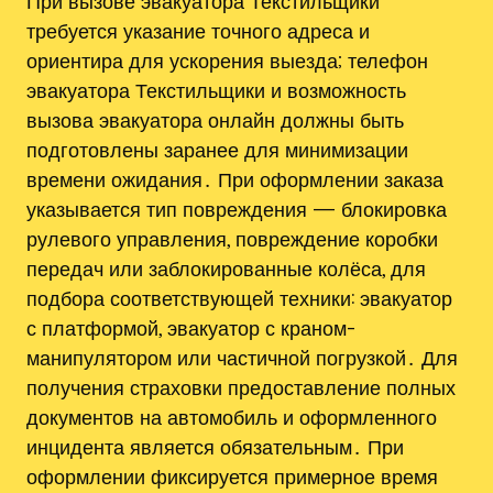
При вызове эвакуатора Текстильщики
требуется указание точного адреса и
ориентира для ускорения выезда; телефон
эвакуатора Текстильщики и возможность
вызова эвакуатора онлайн должны быть
подготовлены заранее для минимизации
времени ожидания․ При оформлении заказа
указывается тип повреждения — блокировка
рулевого управления, повреждение коробки
передач или заблокированные колёса, для
подбора соответствующей техники: эвакуатор
с платформой, эвакуатор с краном-
манипулятором или частичной погрузкой․ Для
получения страховки предоставление полных
документов на автомобиль и оформленного
инцидента является обязательным․ При
оформлении фиксируется примерное время