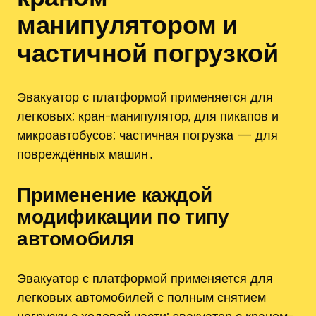
манипулятором и
частичной погрузкой
Эвакуатор с платформой применяется для
легковых; кран-манипулятор, для пикапов и
микроавтобусов; частичная погрузка — для
повреждённых машин․
Применение каждой
модификации по типу
автомобиля
Эвакуатор с платформой применяется для
легковых автомобилей с полным снятием