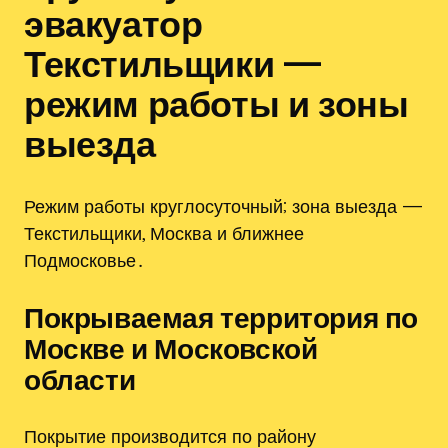
эвакуатор
Текстильщики —
режим работы и зоны
выезда
Режим работы круглосуточный; зона выезда —
Текстильщики, Москва и ближнее
Подмосковье․
Покрываемая территория по
Москве и Московской
области
Покрытие производится по району