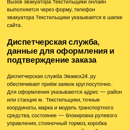
Вызов эвакуатора Текстильщики онлайн
выполняется через форму, телефон
эвакуатора Текстильщики указывается в шапке
сайта․
Диспетчерская служба,
данные для оформления и
подтверждение заказа
Диспетчерская служба Эвамск24․ру
обеспечивает приём заявок круглосуточно․
Для оформления указываются адрес — район
или станция м․ Текстильщики, точные
координаты, марка и модель транспортного
средства, состояние — блокировка рулевого
управления, стояночный тормоз, коробка