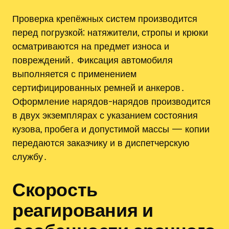
Проверка крепёжных систем производится
перед погрузкой; натяжители, стропы и крюки
осматриваются на предмет износа и
повреждений․ Фиксация автомобиля
выполняется с применением
сертифицированных ремней и анкеров․
Оформление нарядов-нарядов производится
в двух экземплярах с указанием состояния
кузова, пробега и допустимой массы — копии
передаются заказчику и в диспетчерскую
службу․
Скорость
реагирования и