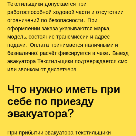
Текстильщики допускается при
работоспособной ходовой части и отсутствии
ограничений по безопасности․ При
оформлении заказа указываются марка,
модель, состояние трансмиссии и адрес
подачи․ Оплата принимается наличными и
безналично; расчёт фиксируется в чеке․ Выезд
эвакуатора Текстильщики подтверждается смс
или звонком от диспетчера․
Что нужно иметь при
себе по приезду
эвакуатора?
При прибытии эвакуатора Текстильщики