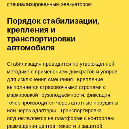
специализированным эвакуатором․
Порядок стабилизации,
крепления и
транспортировки
автомобиля
Стабилизация проводится по утверждённой
методике с применением домкратов и упоров
для исключения смещения․ Крепление
выполняется страховочными стропами с
маркировкой грузоподъёмности; фиксация
точек производится через штатные проушины
или через адаптеры․ Транспортировка
осуществляется на платформе с контролем
размещения центра тяжести и защитой