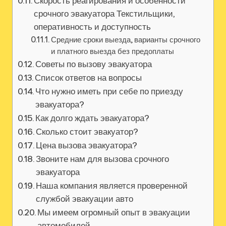
Скорость реагирования и особенности
срочного эвакуатора Текстильщики,
оперативность и доступность
Средние сроки выезда, варианты срочного
и платного выезда без предоплаты
Советы по вызову эвакуатора
Список ответов на вопросы
Что нужно иметь при себе по приезду
эвакуатора?
Как долго ждать эвакуатора?
Сколько стоит эвакуатор?
Цена вызова эвакуатора?
Звоните нам для вызова срочного
эвакуатора
Наша компания является проверенной
службой эвакуации авто
Мы имеем огромный опыт в эвакуации
автомобилей