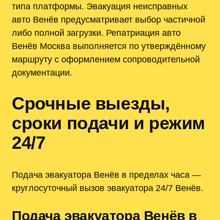
типа платформы. Эвакуация неисправных
авто Венёв предусматривает выбор частичной
либо полной загрузки. Репатриация авто
Венёв Москва выполняется по утверждённому
маршруту с оформлением сопроводительной
документации.
Срочные выезды,
сроки подачи и режим
24/7
Подача эвакуатора Венёв в пределах часа —
круглосуточный вызов эвакуатора 24/7 Венёв.
Подача эвакуатора Венёв в