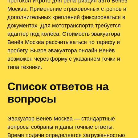
протокол и фото для репатриация авто Венёв
Москва. Применение страховочных стропов и
дополнительных креплений фиксироваться в
документах. Для мототранспорта требуется
адаптер под колёса. Стоимость эвакуатора
Венёв Москва рассчитываться по тарифу и
пробегу. Вызов эвакуатора онлайн Венёв
возможен через форму с указанием точки и
типа техники.
Список ответов на
вопросы
Эвакуатор Венёв Москва — стандартные
вопросы собраны и даны точные ответы.
Время подачи определяется загруженностью