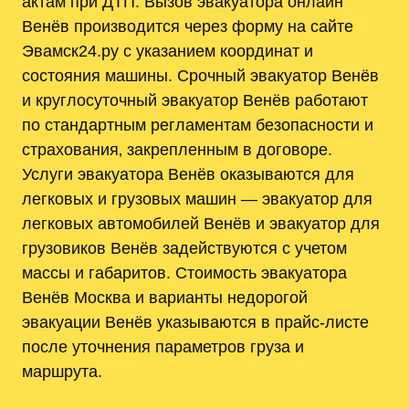
актам при ДТП. Вызов эвакуатора онлайн
Венёв производится через форму на сайте
Эвамск24.ру с указанием координат и
состояния машины. Срочный эвакуатор Венёв
и круглосуточный эвакуатор Венёв работают
по стандартным регламентам безопасности и
страхования‚ закрепленным в договоре.
Услуги эвакуатора Венёв оказываются для
легковых и грузовых машин — эвакуатор для
легковых автомобилей Венёв и эвакуатор для
грузовиков Венёв задействуются с учетом
массы и габаритов. Стоимость эвакуатора
Венёв Москва и варианты недорогой
эвакуации Венёв указываются в прайс-листе
после уточнения параметров груза и
маршрута.