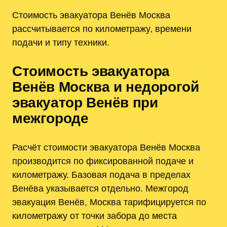
Стоимость эвакуатора Венёв Москва
рассчитывается по километражу‚ времени
подачи и типу техники.
Стоимость эвакуатора
Венёв Москва и недорогой
эвакуатор Венёв при
межгороде
Расчёт стоимости эвакуатора Венёв Москва
производится по фиксированной подаче и
километражу. Базовая подача в пределах
Венёва указывается отдельно. Межгород
эвакуация Венёв, Москва тарифицируется по
километражу от точки забора до места