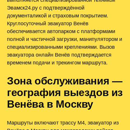
Эвамск24.ру с подтверждённой
документаликой и страховым покрытием.
Круглосуточный эвакуатор Венёв
обеспечивается автопарком с платформами
полной и частичной загрузки‚ манипулятором и
специализированными креплениями. Вызов
эвакуатора онлайн Венёв подтверждается
временем подачи и трекингом маршрута.
Зона обслуживания —
география выездов из
Венёва в Москву
Маршруты включают трассу М4, эвакуатор из