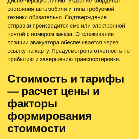
диспетчерскую линию. Указание координат‚
состояния автомобиля и типа требуемой
техники обязательно. Подтверждение
отправки производится смс или электронной
почтой с номером заказа. Отслеживание
позиции эвакуатора обеспечивается через
ссылку на карту. Предусмотрена отчетность по
прибытию и завершению транспортировки.
Стоимость и тарифы
— расчет цены и
факторы
формирования
стоимости