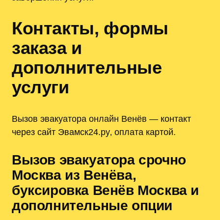
Контакты‚ формы
заказа и
дополнительные
услуги
Вызов эвакуатора онлайн Венёв — контакт
через сайт Эвамск24.ру‚ оплата картой.
Вызов эвакуатора срочно
Москва из Венёва‚
буксировка Венёв Москва и
дополнительные опции