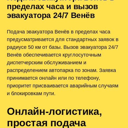
пределах часа и вызов
эвакуатора 24/7 Венёв
Подача эвакуатора Венёв в пределах часа
предусматривается для стандартных заявок в
радиусе 50 км от базы. Вызов эвакуатора 24/7
Венёв обеспечивается круглосуточным
диспетчерским обслуживанием и
распределением автопарка по зонам. Заявка
принимается онлайн или по телефону‚
приоритет присваивается аварийным случаям
и блокировкам пути.
Онлайн-логистика,
простая подача