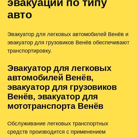
эвакуации по типу
авто
Эвакуатор для легковых автомобилей Венёв и
эвакуатор для грузовиков Венёв обеспечивают
транспортировку.
Эвакуатор для легковых
автомобилей Венёв‚
эвакуатор для грузовиков
Венёв‚ эвакуатор для
мототранспорта Венёв
Обслуживание легковых транспортных
средств производится с применением