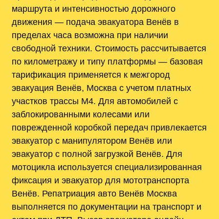
маршрута и интенсивностью дорожного
движения — подача эвакуатора Венёв в
пределах часа возможна при наличии
свободной техники. Стоимость рассчитывается
по километражу и типу платформы — базовая
тарификация применяется к межгород
эвакуация Венёв, Москва с учетом платных
участков трассы М4. Для автомобилей с
заблокированными колесами или
поврежденной коробкой передач привлекается
эвакуатор с манипулятором Венёв или
эвакуатор с полной загрузкой Венёв. Для
мотоцикла используется специализированная
фиксация и эвакуатор для мототранспорта
Венёв. Репатриация авто Венёв Москва
выполняется по документации на транспорт и