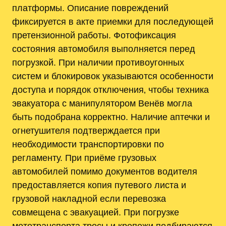
платформы. Описание повреждений
фиксируется в акте приемки для последующей
претензионной работы. Фотофиксация
состояния автомобиля выполняется перед
погрузкой. При наличии противоугонных
систем и блокировок указываются особенности
доступа и порядок отключения‚ чтобы техника
эвакуатора с манипулятором Венёв могла
быть подобрана корректно. Наличие аптечки и
огнетушителя подтверждается при
необходимости транспортировки по
регламенту. При приёме грузовых
автомобилей помимо документов водителя
предоставляется копия путевого листа и
грузовой накладной если перевозка
совмещена с эвакуацией. При погрузке
мототранспорта тросы и крепежи подбираются