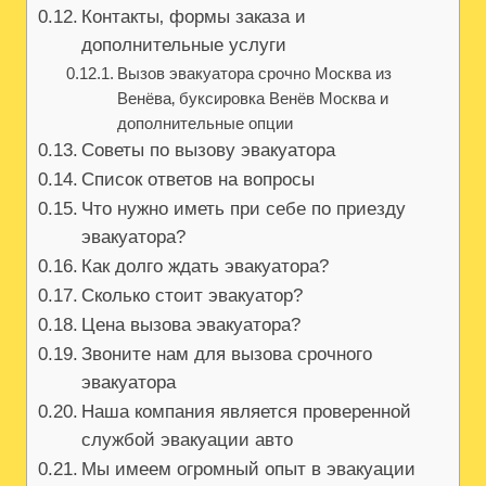
Контакты‚ формы заказа и
дополнительные услуги
Вызов эвакуатора срочно Москва из
Венёва‚ буксировка Венёв Москва и
дополнительные опции
Советы по вызову эвакуатора
Список ответов на вопросы
Что нужно иметь при себе по приезду
эвакуатора?
Как долго ждать эвакуатора?
Сколько стоит эвакуатор?
Цена вызова эвакуатора?
Звоните нам для вызова срочного
эвакуатора
Наша компания является проверенной
службой эвакуации авто
Мы имеем огромный опыт в эвакуации