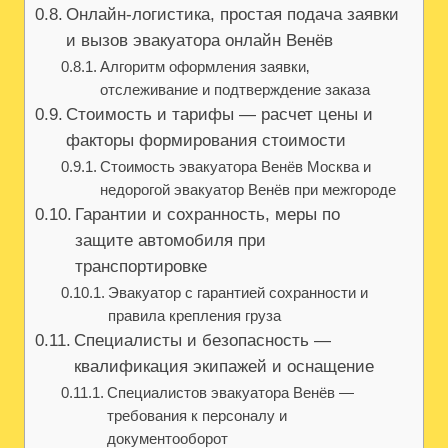
Онлайн-логистика, простая подача заявки
и вызов эвакуатора онлайн Венёв
Алгоритм оформления заявки‚
отслеживание и подтверждение заказа
Стоимость и тарифы — расчет цены и
факторы формирования стоимости
Стоимость эвакуатора Венёв Москва и
недорогой эвакуатор Венёв при межгороде
Гарантии и сохранность, меры по
защите автомобиля при
транспортировке
Эвакуатор с гарантией сохранности и
правила крепления груза
Специалисты и безопасность —
квалификация экипажей и оснащение
Специалистов эвакуатора Венёв —
требования к персоналу и
документооборот