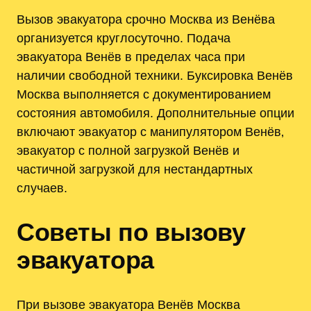
Вызов эвакуатора срочно Москва из Венёва
организуется круглосуточно. Подача
эвакуатора Венёв в пределах часа при
наличии свободной техники. Буксировка Венёв
Москва выполняется с документированием
состояния автомобиля. Дополнительные опции
включают эвакуатор с манипулятором Венёв‚
эвакуатор с полной загрузкой Венёв и
частичной загрузкой для нестандартных
случаев.
Советы по вызову
эвакуатора
При вызове эвакуатора Венёв Москва