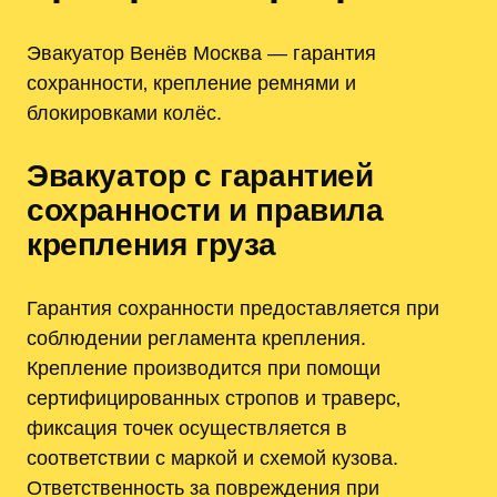
Эвакуатор Венёв Москва — гарантия
сохранности‚ крепление ремнями и
блокировками колёс.
Эвакуатор с гарантией
сохранности и правила
крепления груза
Гарантия сохранности предоставляется при
соблюдении регламента крепления.
Крепление производится при помощи
сертифицированных стропов и траверс‚
фиксация точек осуществляется в
соответствии с маркой и схемой кузова.
Ответственность за повреждения при