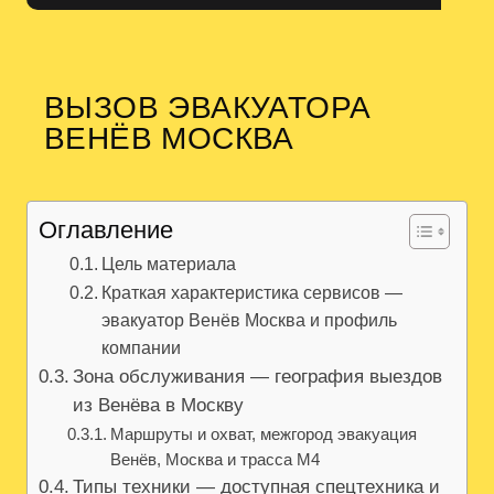
ВЫЗОВ ЭВАКУАТОРА
ВЕНЁВ МОСКВА
Оглавление
Цель материала
Краткая характеристика сервисов —
эвакуатор Венёв Москва и профиль
компании
Зона обслуживания — география выездов
из Венёва в Москву
Маршруты и охват, межгород эвакуация
Венёв, Москва и трасса М4
Типы техники — доступная спецтехника и