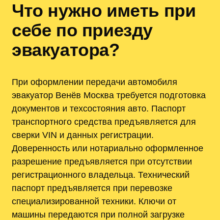
Что нужно иметь при
себе по приезду
эвакуатора?
При оформлении передачи автомобиля
эвакуатор Венёв Москва требуется подготовка
документов и техсостояния авто. Паспорт
транспортного средства предъявляется для
сверки VIN и данных регистрации.
Доверенность или нотариально оформленное
разрешение предъявляется при отсутствии
регистрационного владельца. Технический
паспорт предъявляется при перевозке
специализированной техники. Ключи от
машины передаются при полной загрузке