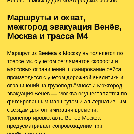
Венёва в Москву для межгородских рейсов.
Маршруты и охват,
межгород эвакуация Венёв,
Москва и трасса М4
Маршрут из Венёва в Москву выполняется по
трассе М4 с учётом регламентов скорости и
массовых ограничений. Планирование рейса
производится с учётом дорожной аналитики и
ограничений на грузоподъёмность; Межгород
эвакуация Венёв — Москва осуществляется по
фиксированным маршрутам и альтернативным
съездам для оптимизации времени.
Транспортировка авто Венёв Москва
предусматривает сопровождение при
необходимости.