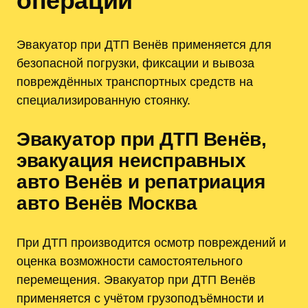
операций
Эвакуатор при ДТП Венёв применяется для
безопасной погрузки‚ фиксации и вывоза
повреждённых транспортных средств на
специализированную стоянку.
Эвакуатор при ДТП Венёв‚
эвакуация неисправных
авто Венёв и репатриация
авто Венёв Москва
При ДТП производится осмотр повреждений и
оценка возможности самостоятельного
перемещения. Эвакуатор при ДТП Венёв
применяется с учётом грузоподъёмности и