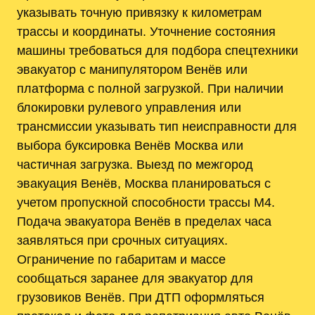
указывать точную привязку к километрам
трассы и координаты. Уточнение состояния
машины требоваться для подбора спецтехники
эвакуатор с манипулятором Венёв или
платформа с полной загрузкой. При наличии
блокировки рулевого управления или
трансмиссии указывать тип неисправности для
выбора буксировка Венёв Москва или
частичная загрузка. Выезд по межгород
эвакуация Венёв, Москва планироваться с
учетом пропускной способности трассы М4.
Подача эвакуатора Венёв в пределах часа
заявляться при срочных ситуациях.
Ограничение по габаритам и массе
сообщаться заранее для эвакуатор для
грузовиков Венёв. При ДТП оформляться