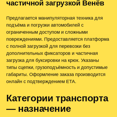
частичной загрузкой Венёв
Предлагается манипуляторная техника для
подъёма и погрузки автомобилей с
ограниченным доступом и сложными
повреждениями. Предоставляется платформа
с полной загрузкой для перевозки без
дополнительных фиксаторов и частичная
загрузка для буксировки на крюк. Указаны
типы сцепки‚ грузоподъёмность и допустимые
габариты. Оформление заказа производится
онлайн с подтверждением ETA.
Категории транспорта
— назначение