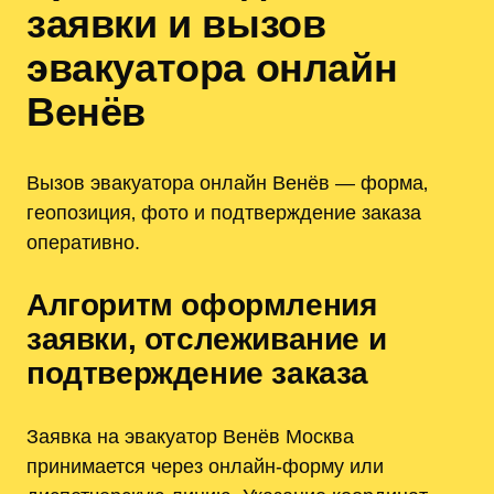
заявки и вызов
эвакуатора онлайн
Венёв
Вызов эвакуатора онлайн Венёв — форма‚
геопозиция‚ фото и подтверждение заказа
оперативно.
Алгоритм оформления
заявки‚ отслеживание и
подтверждение заказа
Заявка на эвакуатор Венёв Москва
принимается через онлайн-форму или