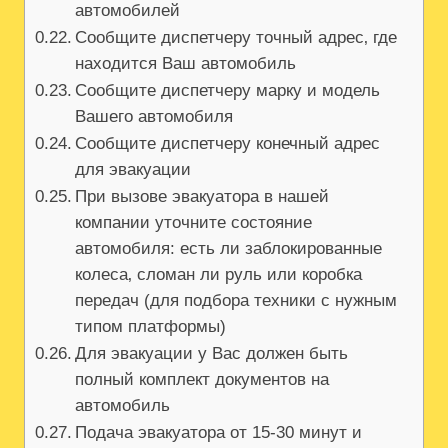
автомобилей
Сообщите диспетчеру точный адрес‚ где
находится Ваш автомобиль
Сообщите диспетчеру марку и модель
Вашего автомобиля
Сообщите диспетчеру конечный адрес
для эвакуации
При вызове эвакуатора в нашей
компании уточните состояние
автомобиля: есть ли заблокированные
колеса‚ сломан ли руль или коробка
передач (для подбора техники с нужным
типом платформы)
Для эвакуации у Вас должен быть
полный комплект документов на
автомобиль
Подача эвакуатора от 15-30 минут и