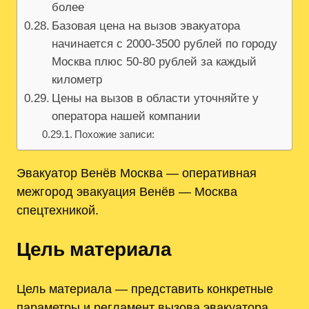
более
Базовая цена на вызов эвакуатора
начинается с 2000-3500 рублей по городу
Москва плюс 50-80 рублей за каждый
километр
Цены на вызов в области уточняйте у
оператора нашей компании
Похожие записи:
Эвакуатор Венёв Москва — оперативная
межгород эвакуация Венёв — Москва
спецтехникой.
Цель материала
Цель материала — представить конкретные
параметры и регламент вызова эвакуатора