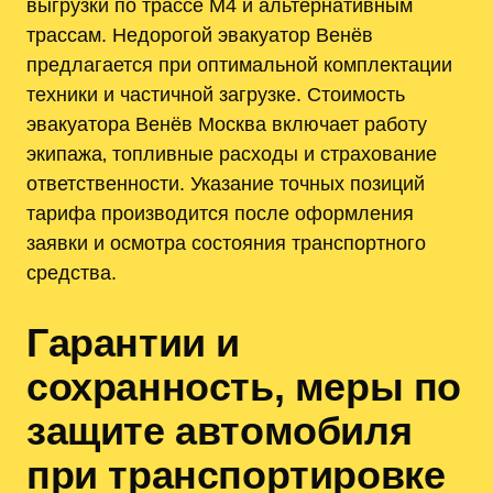
выгрузки по трассе М4 и альтернативным
трассам. Недорогой эвакуатор Венёв
предлагается при оптимальной комплектации
техники и частичной загрузке. Стоимость
эвакуатора Венёв Москва включает работу
экипажа‚ топливные расходы и страхование
ответственности. Указание точных позиций
тарифа производится после оформления
заявки и осмотра состояния транспортного
средства.
Гарантии и
сохранность, меры по
защите автомобиля
при транспортировке