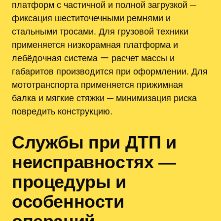
платформ с частичной и полной загрузкой ─
фиксация шеститочечными ремнями и
стальными тросами. Для грузовой техники
применяется низкорамная платформа и
лебёдочная система ー расчет массы и
габаритов производится при оформлении. Для
мототранспорта применяется прижимная
балка и мягкие стяжки ─ минимизация риска
повредить конструкцию.
Службы при ДТП и
неисправностях —
процедуры и
особенности