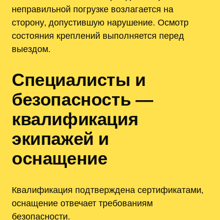
неправильной погрузке возлагается на
сторону‚ допустившую нарушение. Осмотр
состояния креплений выполняется перед
выездом.
Специалисты и
безопасность —
квалификация
экипажей и
оснащение
Квалификация подтверждена сертификатами‚
оснащение отвечает требованиям
безопасности.