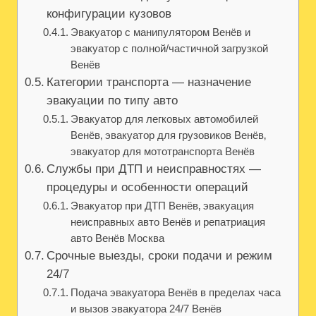
конфигурации кузовов
Эвакуатор с манипулятором Венёв и
эвакуатор с полной/частичной загрузкой
Венёв
Категории транспорта — назначение
эвакуации по типу авто
Эвакуатор для легковых автомобилей
Венёв‚ эвакуатор для грузовиков Венёв‚
эвакуатор для мототранспорта Венёв
Службы при ДТП и неисправностях —
процедуры и особенности операций
Эвакуатор при ДТП Венёв‚ эвакуация
неисправных авто Венёв и репатриация
авто Венёв Москва
Срочные выезды, сроки подачи и режим
24/7
Подача эвакуатора Венёв в пределах часа
и вызов эвакуатора 24/7 Венёв