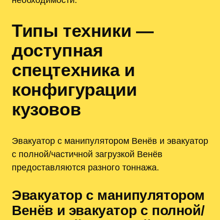
Типы техники —
доступная
спецтехника и
конфигурации
кузовов
Эвакуатор с манипулятором Венёв и эвакуатор
с полной/частичной загрузкой Венёв
предоставляются разного тоннажа.
Эвакуатор с манипулятором
Венёв и эвакуатор с полной/