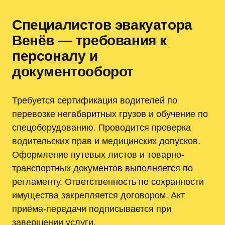
Специалистов эвакуатора
Венёв — требования к
персоналу и
документооборот
Требуется сертификация водителей по
перевозке негабаритных грузов и обучение по
спецоборудованию. Проводится проверка
водительских прав и медицинских допусков.
Оформление путевых листов и товарно-
транспортных документов выполняется по
регламенту. Ответственность по сохранности
имущества закрепляется договором. Акт
приёма-передачи подписывается при
завершении услуги.