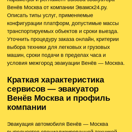
Венёв Москва от компании Эвамск24.ру.
Описать типы услуг‚ применяемые
конфигурации платформ‚ допустимые массы
транспортируемых объектов и сроки выезда.
Уточнить процедуру заказа онлайн‚ критерии
выбора техники для легковых и грузовых
машин‚ сроки подачи в пределах часа и
условия межгород эвакуации Венёв — Москва.
Краткая характеристика
сервисов — эвакуатор
Венёв Москва и профиль
компании
Эвакуация автомобиля Венёв — Москва
выполняется специализированной техникой