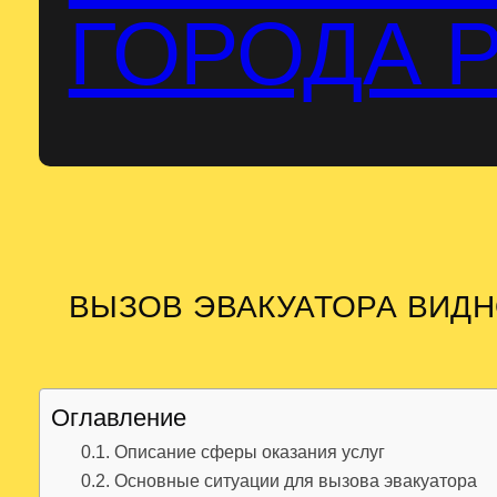
ГОРОДА 
ВЫЗОВ ЭВАКУАТОРА ВИД
Оглавление
Описание сферы оказания услуг
Основные ситуации для вызова эвакуатора