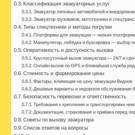
Классификация эвакуаторных услуг
Эвакуатор легковых автомобилей и внедорожни
Эвакуатор грузовиков, мототехники и спецтранс
Типы спецтехники и методы погрузки
Платформы для эвакуации — низкая платформа
Манипулятор, лебёдка и буксировка — выбор п
Оперативность и доступность вызова
Круглосуточный вызов эвакуатора — 24/7 и ср
Онлайн-вызов по GPS и ближайшая служба ря
Стоимость и формирование цены
Факторы, влияющие на цену эвакуации Видное
Дешёвые варианты и недорогое обслуживание б
Безопасность перевозки и ответственность
Требования к креплению и транспортировке неи
Документация, страхование и приёмка перед пе
Советы по вызову эвакуатора
Список ответов на вопросы