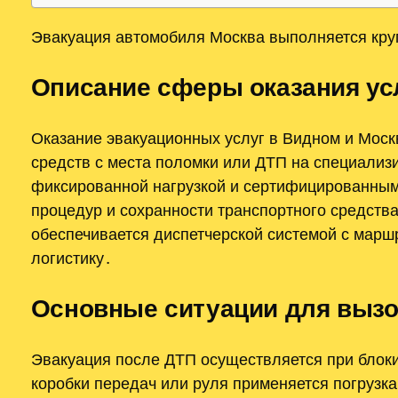
Эвакуация автомобиля Москва выполняется кру
Описание сферы оказания ус
Оказание эвакуационных услуг в Видном и Мос
средств с места поломки или ДТП на специали
фиксированной нагрузкой и сертифицированным
процедур и сохранности транспортного средства
обеспечивается диспетчерской системой с маршр
логистику․
Основные ситуации для вызо
Эвакуация после ДТП осуществляется при блок
коробки передач или руля применяется погрузка