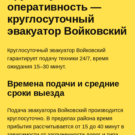
оперативность —
круглосуточный
эвакуатор Войковский
Круглосуточный эвакуатор Войковский
гарантирует подачу техники 24/7‚ время
ожидания 15–30 минут.
Времена подачи и средние
сроки выезда
Подача эвакуатора Войковский производится
круглосуточно. В пределах района время
прибытия рассчитывается от 15 до 40 минут в
зависимости от загруженности дорог и типа