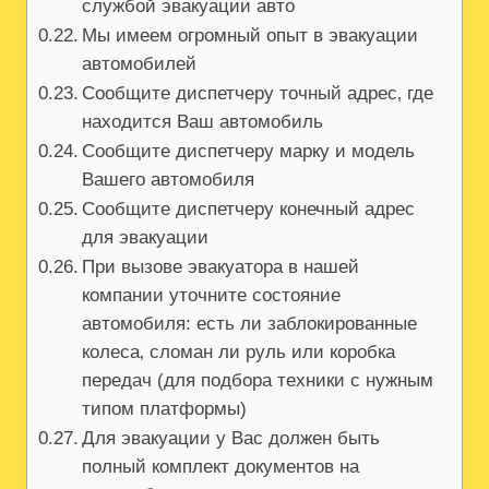
службой эвакуации авто
Мы имеем огромный опыт в эвакуации
автомобилей
Сообщите диспетчеру точный адрес‚ где
находится Ваш автомобиль
Сообщите диспетчеру марку и модель
Вашего автомобиля
Сообщите диспетчеру конечный адрес
для эвакуации
При вызове эвакуатора в нашей
компании уточните состояние
автомобиля: есть ли заблокированные
колеса‚ сломан ли руль или коробка
передач (для подбора техники с нужным
типом платформы)
Для эвакуации у Вас должен быть
полный комплект документов на