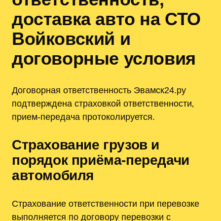
доставка авто на СТО
Войковский и
договорные условия
Договорная ответственность Эвамск24.ру
подтверждена страховкой ответственности‚
прием-передача протоколируется.
Страхование грузов и
порядок приёма-передачи
автомобиля
Страхование ответственности при перевозке
выполняется по договору перевозки с