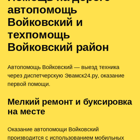
автопомощь
Войковский и
техпомощь
Войковский район
Автопомощь Войковский — выезд техника
через диспетчерскую Эвамск24.ру‚ оказание
первой помощи.
Мелкий ремонт и буксировка
на месте
Оказание автопомощи Войковский
производится с использованием мобильных