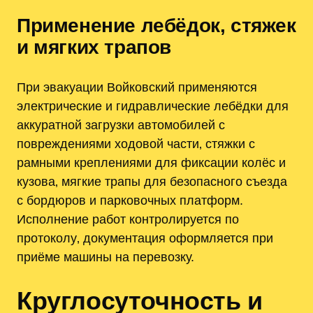
Применение лебёдок‚ стяжек
и мягких трапов
При эвакуации Войковский применяются
электрические и гидравлические лебёдки для
аккуратной загрузки автомобилей с
повреждениями ходовой части‚ стяжки с
рамными креплениями для фиксации колёс и
кузова‚ мягкие трапы для безопасного съезда
с бордюров и парковочных платформ.
Исполнение работ контролируется по
протоколу‚ документация оформляется при
приёме машины на перевозку.
Круглосуточность и