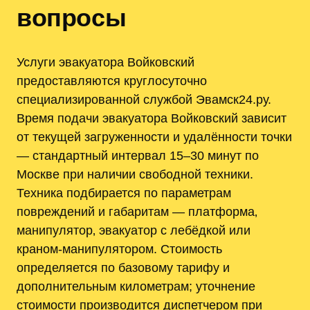
вопросы
Услуги эвакуатора Войковский
предоставляются круглосуточно
специализированной службой Эвамск24.ру.
Время подачи эвакуатора Войковский зависит
от текущей загруженности и удалённости точки
— стандартный интервал 15–30 минут по
Москве при наличии свободной техники.
Техника подбирается по параметрам
повреждений и габаритам — платформа‚
манипулятор‚ эвакуатор с лебёдкой или
краном-манипулятором. Стоимость
определяется по базовому тарифу и
дополнительным километрам; уточнение
стоимости производится диспетчером при