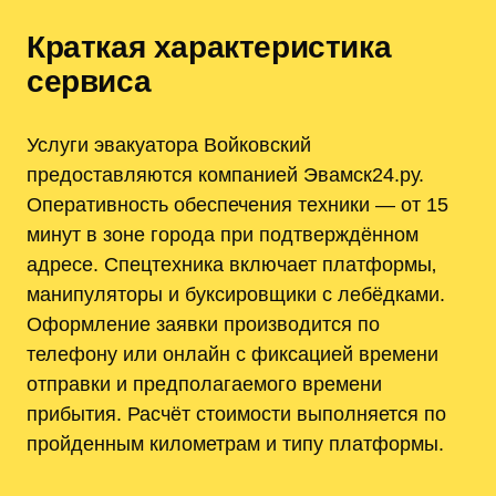
Краткая характеристика
сервиса
Услуги эвакуатора Войковский
предоставляются компанией Эвамск24.ру.
Оперативность обеспечения техники — от 15
минут в зоне города при подтверждённом
адресе. Спецтехника включает платформы‚
манипуляторы и буксировщики с лебёдками.
Оформление заявки производится по
телефону или онлайн с фиксацией времени
отправки и предполагаемого времени
прибытия. Расчёт стоимости выполняется по
пройденным километрам и типу платформы.