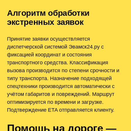
Алгоритм обработки
экстренных заявок
Принятие заявки осуществляется
диспетчерской системой Эвамск24.ру с
фиксацией координат и состояния
транспортного средства. Классификация
вызова производится по степени срочности и
типу транспорта. Назначение подходящей
спецтехники производится автоматически с
учётом габаритов и повреждений. Маршрут
оптимизируется по времени и загрузке.
Подтверждение ETA отправляется клиенту.
Помощь на дороге —