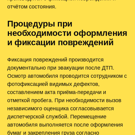
отчётом состояния.
Процедуры при
необходимости оформления
и фиксации повреждений
Фиксация повреждений производится
документально при эвакуации после ДТП.
Осмотр автомобиля проводится сотрудником с
фотофиксацией видимых дефектов‚
составлением акта приёма-передачи и
отметкой пробега. При необходимости вызов
независимого оценщика согласовывается
диспетчерской службой. Перемещение
автомобиля выполняется после оформления
бумаг и закрепления груза согласно