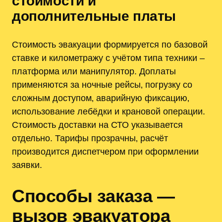
стоимости и
дополнительные платы
Стоимость эвакуации формируется по базовой
ставке и километражу с учётом типа техники ‒
платформа или манипулятор. Доплаты
применяются за ночные рейсы‚ погрузку со
сложным доступом‚ аварийную фиксацию‚
использование лебёдки и крановой операции.
Стоимость доставки на СТО указывается
отдельно. Тарифы прозрачны‚ расчёт
производится диспетчером при оформлении
заявки.
Способы заказа —
вызов эвакуатора