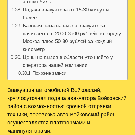
автомобиль
Подача эвакуатора от 15-30 минут и
более
Базовая цена на вызов эвакуатора
начинается с 2000-3500 рублей по городу
Москва плюс 50-80 рублей за каждый
километр
Цены на вызов в области уточняйте у
оператора нашей компании
Похожие записи:
Эвакуация автомобилей Войковский,
круглосуточная подача эвакуатора Войковский
район с возможностью срочной отправки
техники‚ перевозка авто Войковский район
осуществляется платформами и
манипуляторами.