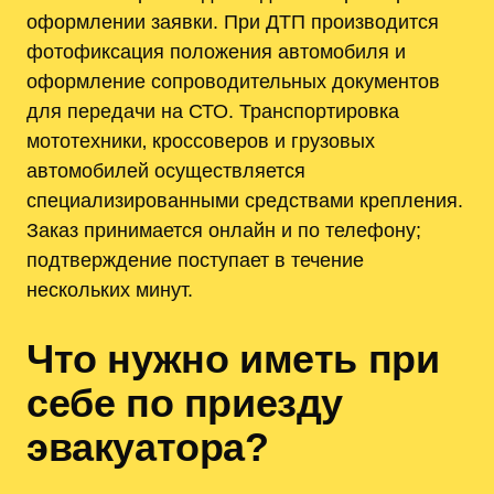
оформлении заявки. При ДТП производится
фотофиксация положения автомобиля и
оформление сопроводительных документов
для передачи на СТО. Транспортировка
мототехники‚ кроссоверов и грузовых
автомобилей осуществляется
специализированными средствами крепления.
Заказ принимается онлайн и по телефону;
подтверждение поступает в течение
нескольких минут.
Что нужно иметь при
себе по приезду
эвакуатора?