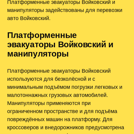
Платформенные эвакуаторы Войковский и
манипуляторы задействованы для перевозки
авто Войковский.
Платформенные
эвакуаторы Войковский и
манипуляторы
Платформенные эвакуаторы Войковский
используются для безколёсной и с
минимальным подъёмом погрузки легковых и
малотоннажных грузовых автомобилей.
Манипуляторы применяются при
ограниченном пространстве и для подъёма
повреждённых машин на платформу. Для
кроссоверов и внедорожников предусмотрена