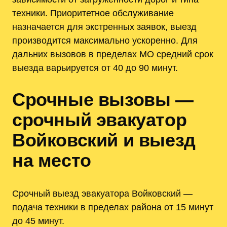
техники. Приоритетное обслуживание
назначается для экстренных заявок, выезд
производится максимально ускоренно. Для
дальних вызовов в пределах МО средний срок
выезда варьируется от 40 до 90 минут.
Срочные вызовы —
срочный эвакуатор
Войковский и выезд
на место
Срочный выезд эвакуатора Войковский —
подача техники в пределах района от 15 минут
до 45 минут.