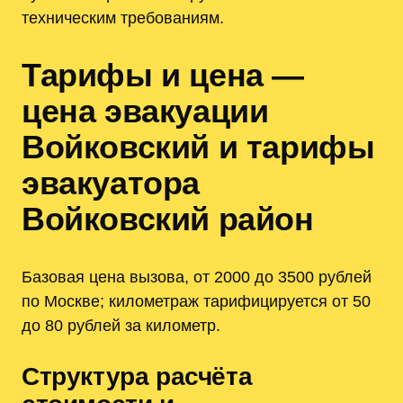
техническим требованиям.
Тарифы и цена —
цена эвакуации
Войковский и тарифы
эвакуатора
Войковский район
Базовая цена вызова, от 2000 до 3500 рублей
по Москве; километраж тарифицируется от 50
до 80 рублей за километр.
Структура расчёта