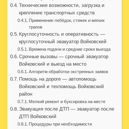
Технические возможности, загрузка и
крепление транспортных средств
Применение лебёдок‚ стяжек и мягких
трапов
Круглосуточность и оперативность —
круглосуточный эвакуатор Войковский
Времена подачи и средние сроки выезда
Срочные вызовы — срочный эвакуатор
Войковский и выезд на место
Алгоритм обработки экстренных заявок
Помощь на дороге — автопомощь
Войковский и техпомощь Войковский
район
Мелкий ремонт и буксировка на месте
Эвакуация после ДТП — эвакуатор после
ДТП Войковский
Процедуры при необходимости