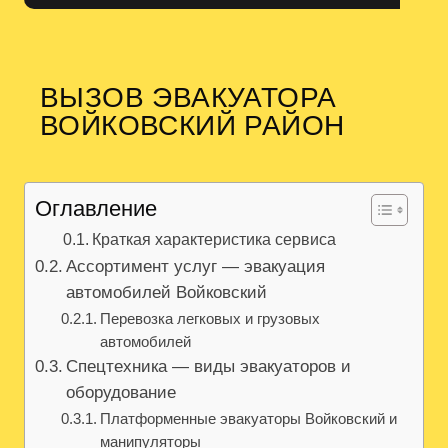
ВЫЗОВ ЭВАКУАТОРА
ВОЙКОВСКИЙ РАЙОН
Оглавление
Краткая характеристика сервиса
Ассортимент услуг — эвакуация
автомобилей Войковский
Перевозка легковых и грузовых
автомобилей
Спецтехника — виды эвакуаторов и
оборудование
Платформенные эвакуаторы Войковский и
манипуляторы