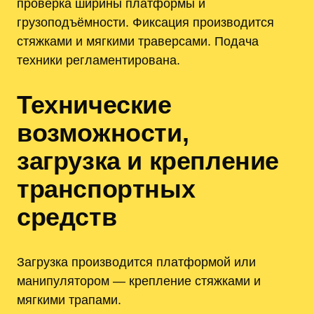
проверка ширины платформы и
грузоподъёмности. Фиксация производится
стяжками и мягкими траверсами. Подача
техники регламентирована.
Технические
возможности,
загрузка и крепление
транспортных
средств
Загрузка производится платформой или
манипулятором — крепление стяжками и
мягкими трапами.