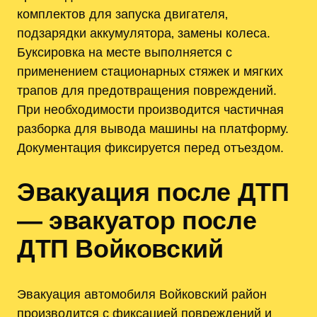
комплектов для запуска двигателя‚
подзарядки аккумулятора‚ замены колеса.
Буксировка на месте выполняется с
применением стационарных стяжек и мягких
трапов для предотвращения повреждений.
При необходимости производится частичная
разборка для вывода машины на платформу.
Документация фиксируется перед отъездом.
Эвакуация после ДТП
— эвакуатор после
ДТП Войковский
Эвакуация автомобиля Войковский район
производится с фиксацией повреждений и