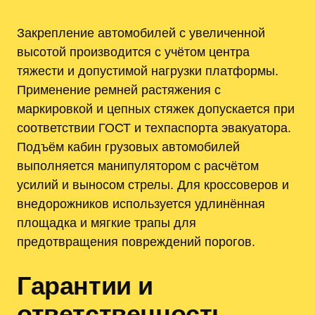
Закрепление автомобилей с увеличенной
высотой производится с учётом центра
тяжести и допустимой нагрузки платформы.
Применение ремней растяжения с
маркировкой и цепных стяжек допускается при
соответствии ГОСТ и техпаспорта эвакуатора.
Подъём кабин грузовых автомобилей
выполняется манипулятором с расчётом
усилий и выносом стрелы. Для кроссоверов и
внедорожников используется удлинённая
площадка и мягкие трапы для
предотвращения повреждений порогов.
Гарантии и
ответственность,