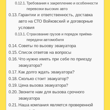
Требования к закреплению и особенности
перевозки высоких авто
Гарантии и ответственность, доставка
авто на СТО Войковский и договорные
условия
Страхование грузов и порядок приёма-
передачи автомобиля
Советы по вызову эвакуатора
Список ответов на вопросы
Что нужно иметь при себе по приезду
эвакуатора?
Как долго ждать эвакуатора?
Сколько стоит эвакуатор?
Цена вызова эвакуатора?
Звоните нам для вызова срочного
эвакуатора
Наша компания является проверенной