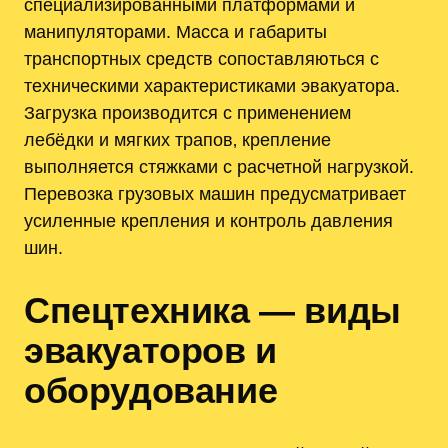
специализированными платформами и
манипуляторами. Масса и габариты
транспортных средств сопоставляються с
техническими характеристиками эвакуатора.
Загрузка производится с применением
лебёдки и мягких трапов‚ крепление
выполняется стяжками с расчетной нагрузкой.
Перевозка грузовых машин предусматривает
усиленные крепления и контроль давления
шин.
Спецтехника — виды
эвакуаторов и
оборудование