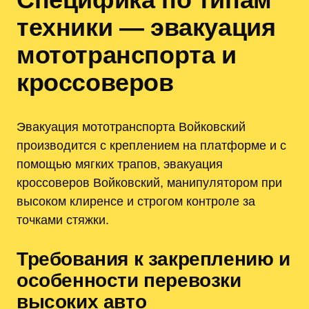
техники — эвакуация
мототранспорта и
кроссоверов
Эвакуация мототранспорта Войковский
производится с креплением на платформе и с
помощью мягких трапов‚ эвакуация
кроссоверов Войковский, манипулятором при
высоком клиренсе и строгом контроле за
точками стяжки.
Требования к закреплению и
особенности перевозки
высоких авто