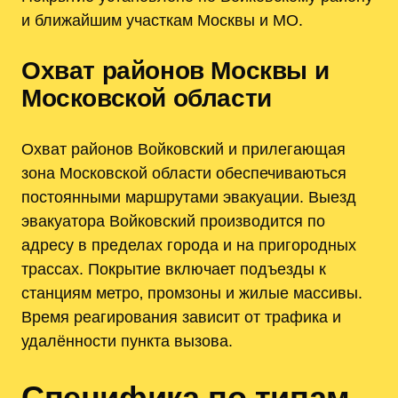
и ближайшим участкам Москвы и МО.
Охват районов Москвы и
Московской области
Охват районов Войковский и прилегающая
зона Московской области обеспечиваються
постоянными маршрутами эвакуации. Выезд
эвакуатора Войковский производится по
адресу в пределах города и на пригородных
трассах. Покрытие включает подъезды к
станциям метро‚ промзоны и жилые массивы.
Время реагирования зависит от трафика и
удалённости пункта вызова.
Специфика по типам