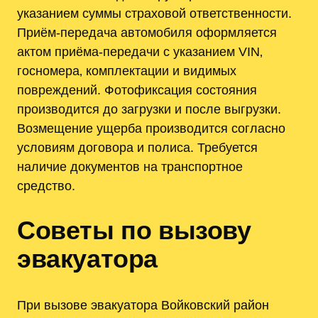
указанием суммы страховой ответственности.
Приём-передача автомобиля оформляется
актом приёма-передачи с указанием VIN‚
госномера‚ комплектации и видимых
повреждений. Фотофиксация состояния
производится до загрузки и после выгрузки.
Возмещение ущерба производится согласно
условиям договора и полиса. Требуется
наличие документов на транспортное
средство.
Советы по вызову
эвакуатора
При вызове эвакуатора Войковский район