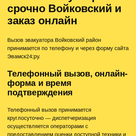
срочно Войковский и
заказ онлайн
Вызов эвакуатора Войковский район
принимается по телефону и через форму сайта
Эвамск24;ру.
Телефонный вызов‚ онлайн-
форма и время
подтверждения
Телефонный вызов принимается
круглосуточно — диспетчеризация
осуществляется операторами с
предоставлением оценки доступной техники и