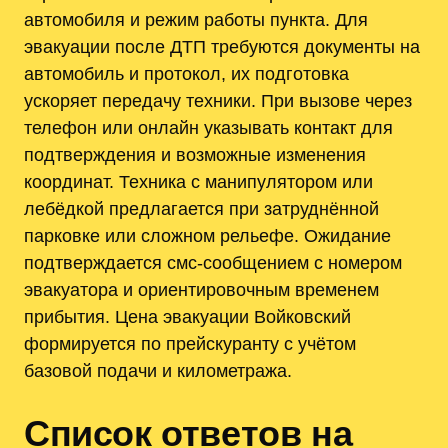
автомобиля и режим работы пункта. Для
эвакуации после ДТП требуются документы на
автомобиль и протокол, их подготовка
ускоряет передачу техники. При вызове через
телефон или онлайн указывать контакт для
подтверждения и возможные изменения
координат. Техника с манипулятором или
лебёдкой предлагается при затруднённой
парковке или сложном рельефе. Ожидание
подтверждается смс-сообщением с номером
эвакуатора и ориентировочным временем
прибытия. Цена эвакуации Войковский
формируется по прейскуранту с учётом
базовой подачи и километража.
Список ответов на