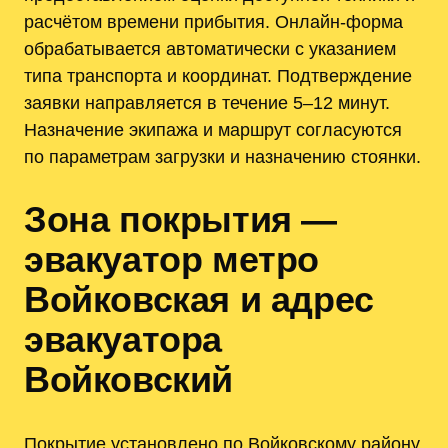
расчётом времени прибытия. Онлайн-форма
обрабатывается автоматически с указанием
типа транспорта и координат. Подтверждение
заявки направляется в течение 5–12 минут.
Назначение экипажа и маршрут согласуются
по параметрам загрузки и назначению стоянки.
Зона покрытия —
эвакуатор метро
Войковская и адрес
эвакуатора
Войковский
Покрытие установлено по Войковскому району