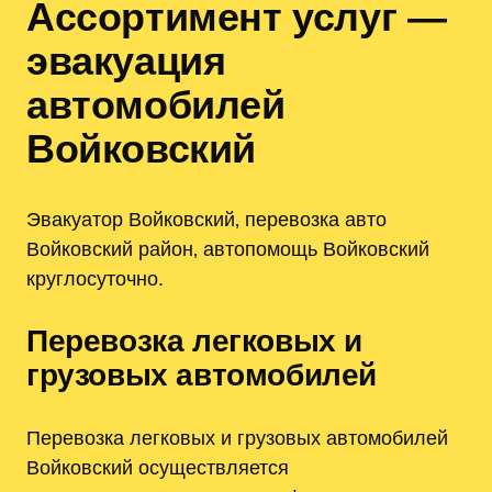
Ассортимент услуг —
эвакуация
автомобилей
Войковский
Эвакуатор Войковский‚ перевозка авто
Войковский район‚ автопомощь Войковский
круглосуточно.
Перевозка легковых и
грузовых автомобилей
Перевозка легковых и грузовых автомобилей
Войковский осуществляется