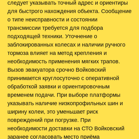
следует указывать точный адрес и ориентиры
для быстрого нахождения объекта. Сообщение
о типе неисправности и состоянии
трансмиссии требуется для подбора
подходящей техники. Уточнение о
заблокированных колесах и наличии ручного
тормоза влияет на метод крепления и
необходимость применения мягких трапов.
Вызов эвакуатора срочно Войковский
принимается круглосуточно с оперативной
обработкой заявки и ориентировочным
временем подачи. При выборе платформы
указывать наличие низкопрофильных шин и
ширину колеи, это уменьшает риск
повреждений при погрузке. При
необходимости доставки на СТО Войковский
заранее согласовать место приёма