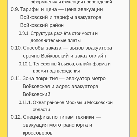
оформления и фиксации повреждений
Тарифы и цена — цена эвакуации
Войковский и тарифы эвакуатора
Войковский район
Структура расчёта стоимости и
дополнительные платы
Способы заказа — вызов эвакуатора
срочно Войковский и заказ онлайн
Телефонный вызов‚ онлайн-форма и
время подтверждения
Зона покрытия — эвакуатор метро
Войковская и адрес эвакуатора
Войковский
Охват районов Москвы и Московской
области
Специфика по типам техники —
эвакуация мототранспорта и
кроссоверов