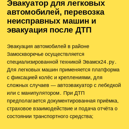
Эвакуатор для легковых
автомобилей, перевозка
неисправных машин и
эвакуация после ДТП
Эвакуация автомобилей в районе
Замоскворечье осуществляется
специализированной техникой Эвамск24․ру․
Для легковых машин применяется платформа
с фиксацией колёс и креплениями, для
сложных случаев — автоэвакуатор с лебедкой
или с манипулятором․ При ДТП
предполагается документированная приёмка,
страховое взаимодействие и подача отчёта о
состоянии транспортного средства;