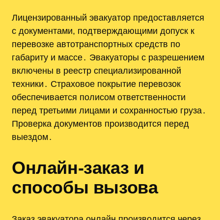
Лицензированный эвакуатор предоставляется
с документами, подтверждающими допуск к
перевозке автотранспортных средств по
габариту и массе․ Эвакуаторы с разрешением
включены в реестр специализированной
техники․ Страховое покрытие перевозок
обеспечивается полисом ответственности
перед третьими лицами и сохранностью груза․
Проверка документов производится перед
выездом․
Онлайн-заказ и
способы вызова
Заказ эвакуатора онлайн производится через