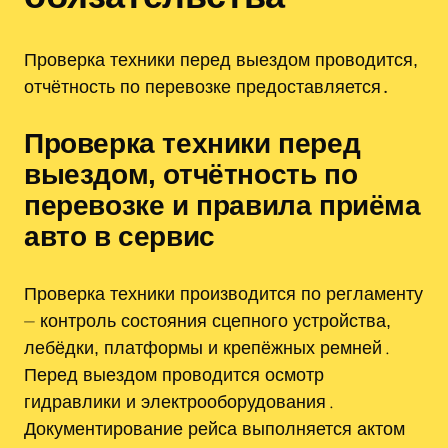
Проверка техники перед выездом проводится,
отчётность по перевозке предоставляется․
Проверка техники перед
выездом, отчётность по
перевозке и правила приёма
авто в сервис
Проверка техники производится по регламенту
⏤ контроль состояния сцепного устройства,
лебёдки, платформы и крепёжных ремней․
Перед выездом проводится осмотр
гидравлики и электрооборудования․
Документирование рейса выполняется актом