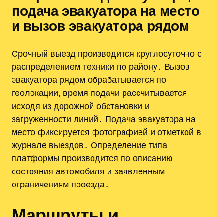
подача эвакуатора на место
и вызов эвакуатора рядом
Срочный выезд производится круглосуточно с
распределением техники по району․ Вызов
эвакуатора рядом обрабатывается по
геолокации, время подачи рассчитывается
исходя из дорожной обстановки и
загруженности линий․ Подача эвакуатора на
место фиксируется фотографией и отметкой в
журнале выездов․ Определение типа
платформы производится по описанию
состояния автомобиля и заявленным
ограничениям проезда․
Маршруты и