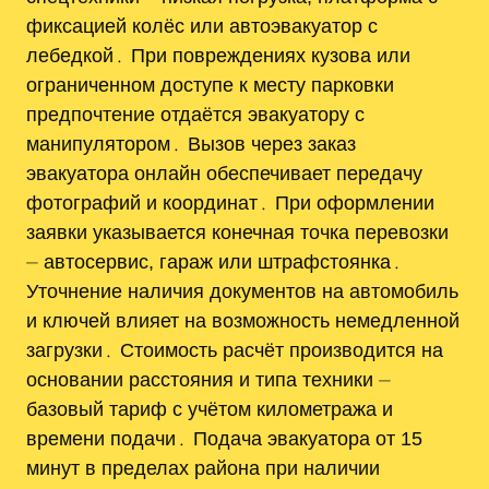
фиксацией колёс или автоэвакуатор с
лебедкой․ При повреждениях кузова или
ограниченном доступе к месту парковки
предпочтение отдаётся эвакуатору с
манипулятором․ Вызов через заказ
эвакуатора онлайн обеспечивает передачу
фотографий и координат․ При оформлении
заявки указывается конечная точка перевозки
⏤ автосервис, гараж или штрафстоянка․
Уточнение наличия документов на автомобиль
и ключей влияет на возможность немедленной
загрузки․ Стоимость расчёт производится на
основании расстояния и типа техники ⏤
базовый тариф с учётом километража и
времени подачи․ Подача эвакуатора от 15
минут в пределах района при наличии