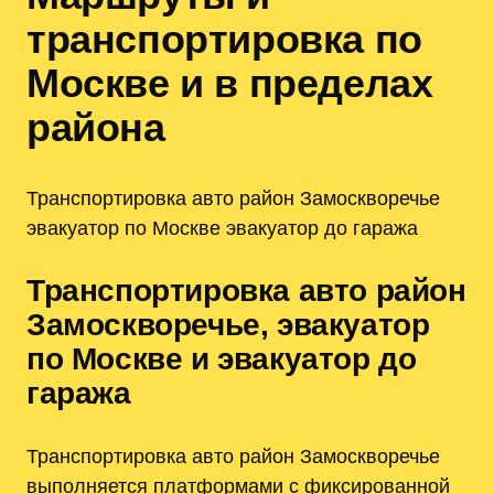
транспортировка по
Москве и в пределах
района
Транспортировка авто район Замоскворечье
эвакуатор по Москве эвакуатор до гаража
Транспортировка авто район
Замоскворечье, эвакуатор
по Москве и эвакуатор до
гаража
Транспортировка авто район Замоскворечье
выполняется платформами с фиксированной