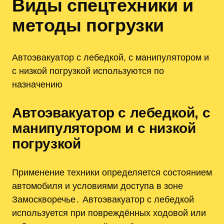
Виды спецтехники и
методы погрузки
Автоэвакуатор с лебедкой, с манипулятором и
с низкой погрузкой используются по
назначению
Автоэвакуатор с лебедкой, с
манипулятором и с низкой
погрузкой
Применение техники определяется состоянием
автомобиля и условиями доступа в зоне
Замоскворечье․ Автоэвакуатор с лебедкой
используется при повреждённых ходовой или