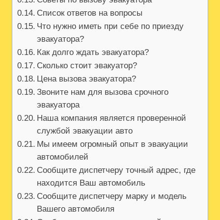
Список ответов на вопросы
Что нужно иметь при себе по приезду
эвакуатора?
Как долго ждать эвакуатора?
Сколько стоит эвакуатор?
Цена вызова эвакуатора?
Звоните нам для вызова срочного
эвакуатора
Наша компания является проверенной
службой эвакуации авто
Мы имеем огромный опыт в эвакуации
автомобилей
Сообщите диспетчеру точный адрес, где
находится Ваш автомобиль
Сообщите диспетчеру марку и модель
Вашего автомобиля