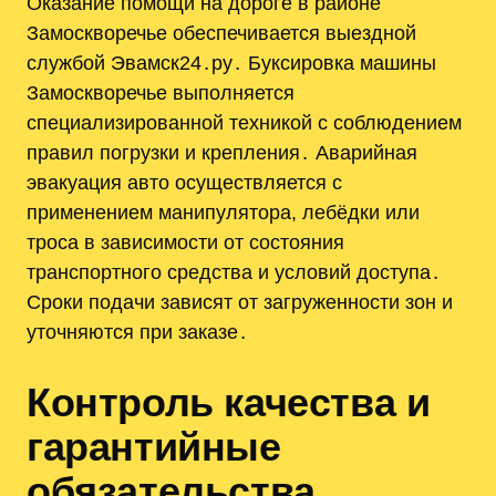
Оказание помощи на дороге в районе
Замоскворечье обеспечивается выездной
службой Эвамск24․ру․ Буксировка машины
Замоскворечье выполняется
специализированной техникой с соблюдением
правил погрузки и крепления․ Аварийная
эвакуация авто осуществляется с
применением манипулятора, лебёдки или
троса в зависимости от состояния
транспортного средства и условий доступа․
Сроки подачи зависят от загруженности зон и
уточняются при заказе․
Контроль качества и
гарантийные
обязательства