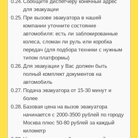
Сообщите диспетчеру конечный адрес
для эвакуации
При вызове эвакуатора в нашей
компании уточните состояние
автомобиля: есть ли заблокированные
колеса, сломан ли руль или коробка
передач (для подбора техники с нужным
типом платформы)
Для эвакуации у Вас должен быть
полный комплект документов на
автомобиль
Подача эвакуатора от 15-30 минут и
более
Базовая цена на вызов эвакуатора
начинается с 2000-3500 рублей по городу
Москва плюс 50-80 рублей за каждый
километр