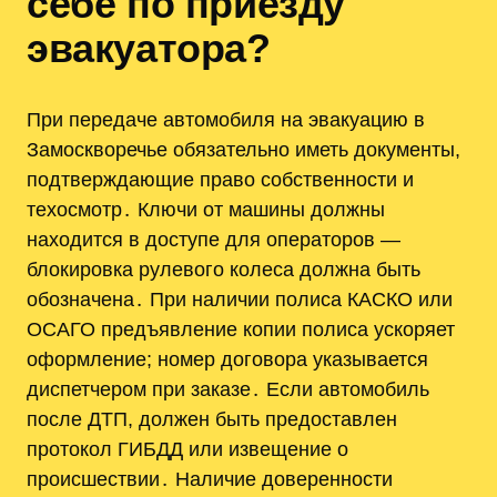
себе по приезду
эвакуатора?
При передаче автомобиля на эвакуацию в
Замоскворечье обязательно иметь документы,
подтверждающие право собственности и
техосмотр․ Ключи от машины должны
находится в доступе для операторов —
блокировка рулевого колеса должна быть
обозначена․ При наличии полиса КАСКО или
ОСАГО предъявление копии полиса ускоряет
оформление; номер договора указывается
диспетчером при заказе․ Если автомобиль
после ДТП, должен быть предоставлен
протокол ГИБДД или извещение о
происшествии․ Наличие доверенности