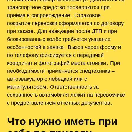
транспортное средство проверяются при
приёме в сопровождение․ Страховое
покрытие перевозки оформляется по договору
при заказе․ Для эвакуации после ДТП и при
блокированных колёс требуется указание
особенностей в заявке․ Вызов через форму и
по телефону фиксируется с передачей
координат и фотографий места стоянки․ При
необходимости применяется спецтехника ‒
автоэвакуатор с лебедкой или с
манипулятором․ Ответственность за
сохранность автомобиля лежит на перевозчике
с предоставлением отчётных документов․
Что нужно иметь при