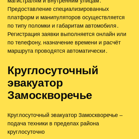
магистралям и внутренним улицам․
Предоставление специализированных
платформ и манипуляторов осуществляется
по типу поломки и габаритам автомобиля․
Регистрация заявки выполняется онлайн или
по телефону, назначение времени и расчёт
маршрута проводятся автоматически․
Круглосуточный
эвакуатор
Замоскворечье
Круглосуточный эвакуатор Замоскворечье ‒
подача техники в пределах района
круглосуточно