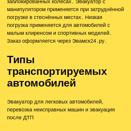
заблокированных колёсах․ Эвакуатор с
манипулятором применяется при затруднённой
погрузке в стеснённых местах․ Низкая
погрузка применяется для автомобилей с
малым клиренсом и спортивных моделей․
Заказ оформляется через Эвамск24․ру․
Типы
транспортируемых
автомобилей
Эвакуатор для легковых автомобилей,
перевозка неисправных машин и эвакуация
после ДТП