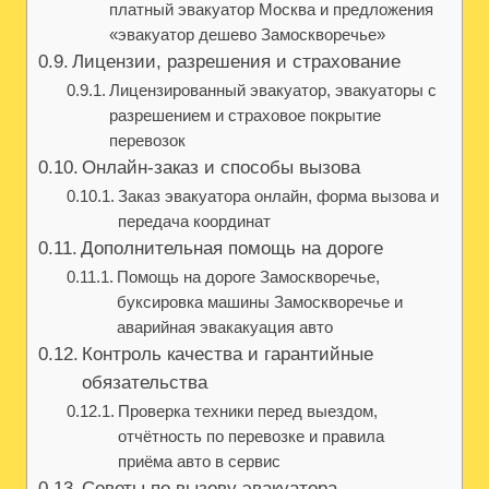
платный эвакуатор Москва и предложения
«эвакуатор дешево Замоскворечье»
Лицензии, разрешения и страхование
Лицензированный эвакуатор, эвакуаторы с
разрешением и страховое покрытие
перевозок
Онлайн-заказ и способы вызова
Заказ эвакуатора онлайн, форма вызова и
передача координат
Дополнительная помощь на дороге
Помощь на дороге Замоскворечье,
буксировка машины Замоскворечье и
аварийная эвакакуация авто
Контроль качества и гарантийные
обязательства
Проверка техники перед выездом,
отчётность по перевозке и правила
приёма авто в сервис
Советы по вызову эвакуатора