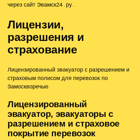
через сайт Эвамск24․ру․
Лицензии,
разрешения и
страхование
Лицензированный эвакуатор с разрешением и
страховым полисом для перевозок по
Замоскворечью
Лицензированный
эвакуатор, эвакуаторы с
разрешением и страховое
покрытие перевозок