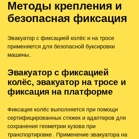
Методы крепления и
безопасная фиксация
Эвакуатор с фиксацией колёс и на тросе
применяется для безопасной буксировки
машины․
Эвакуатор с фиксацией
колёс, эвакуатор на тросе и
фиксация на платформе
Фиксация колёс выполняется при помощи
сертифицированных стяжек и адаптеров для
сохранения геометрии кузова при
транспортировке․ Применение эвакуатора на