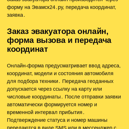
форму на Эвамск24․ру, передача координат,
заявка․
Заказ эвакуатора онлайн,
форма вызова и передача
координат
Онлайн-форма предусматривает ввод адреса,
координат, модели и состояния автомобиля
для подбора техники․ Передача геоданных
допускается через ссылку на карту или
числовые координаты․ После отправки заявки
автоматически формируется номер и
временной интервал прибытия․
Подтверждение статуса и номер машины
передаются в виде SMS или в мессенджер с