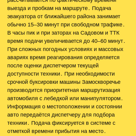
выезда и пробкам на маршруте․ Подача
эвакуатора от ближайшего района занимает
обычно 15–30 минут при свободном трафике․
В часы пик и при заторах на Садовом и ТТК
время подачи увеличивается до 40–60 минут․
При сложных погодных условиях и массовых
авариях время реагирования определяется
после оценки диспетчером текущей
доступности техники․ При необходимости
срочной буксировки машины Замоскворечье
производится приоритетная маршрутизация
автомобиля с лебедкой или манипулятором․
Информация о местоположении и состоянии
авто передаётся диспетчеру для подбора
техники․ Подача фиксируется в системе с
отметкой времени прибытия на место․