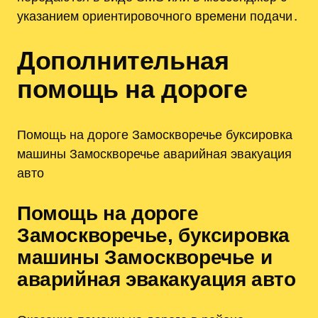
указанием ориентировочного времени подачи․
Дополнительная
помощь на дороге
Помощь на дороге Замоскворечье буксировка
машины Замоскворечье аварийная эвакуация
авто
Помощь на дороге
Замоскворечье, буксировка
машины Замоскворечье и
аварийная эвакакуация авто