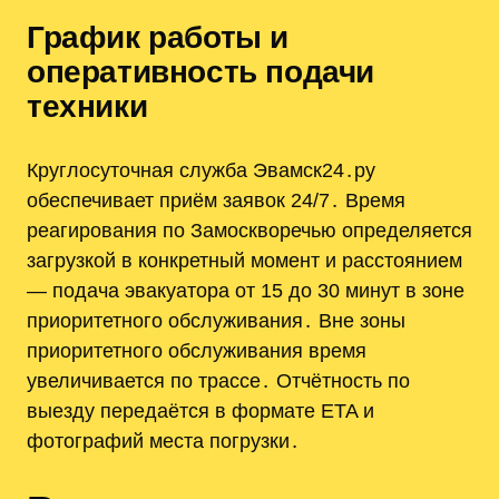
График работы и
оперативность подачи
техники
Круглосуточная служба Эвамск24․ру
обеспечивает приём заявок 24/7․ Время
реагирования по Замоскворечью определяется
загрузкой в конкретный момент и расстоянием
— подача эвакуатора от 15 до 30 минут в зоне
приоритетного обслуживания․ Вне зоны
приоритетного обслуживания время
увеличивается по трассе․ Отчётность по
выезду передаётся в формате ETA и
фотографий места погрузки․