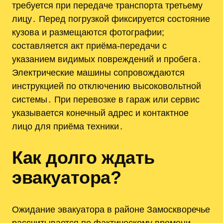
требуется при передаче транспорта третьему
лицу․ Перед погрузкой фиксируется состояние
кузова и размещаются фотографии;
составляется акт приёма-передачи с
указанием видимых повреждений и пробега․
Электрические машины сопровождаются
инструкцией по отключению высоковольтной
системы․ При перевозке в гараж или сервис
указывается конечный адрес и контактное
лицо для приёма техники․
Как долго ждать
эвакуатора?
Ожидание эвакуатора в районе Замоскворечье
рассчитывается по фактическому времени