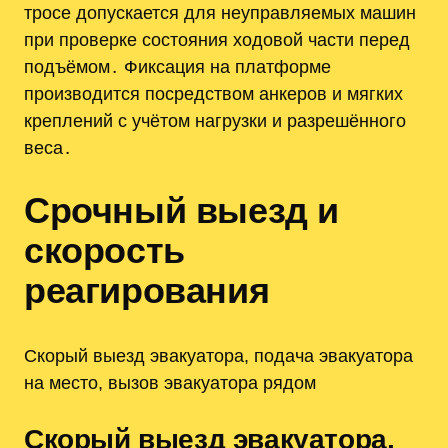
тросе допускается для неуправляемых машин
при проверке состояния ходовой части перед
подъёмом․ Фиксация на платформе
производится посредством анкеров и мягких
креплений с учётом нагрузки и разрешённого
веса․
Срочный выезд и
скорость
реагирования
Скорый выезд эвакуатора, подача эвакуатора
на место, вызов эвакуатора рядом
Скорый выезд эвакуатора,