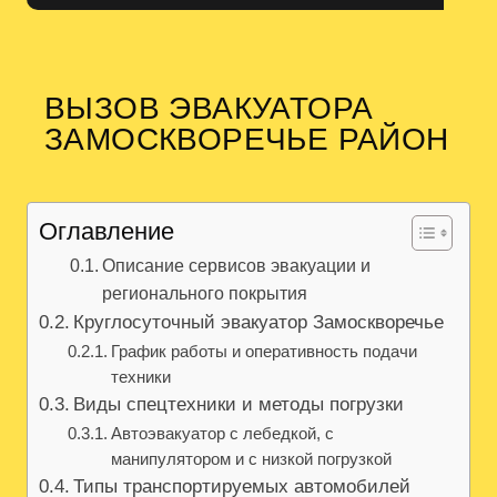
ВЫЗОВ ЭВАКУАТОРА
ЗАМОСКВОРЕЧЬЕ РАЙОН
Оглавление
Описание сервисов эвакуации и
регионального покрытия
Круглосуточный эвакуатор Замоскворечье
График работы и оперативность подачи
техники
Виды спецтехники и методы погрузки
Автоэвакуатор с лебедкой, с
манипулятором и с низкой погрузкой
Типы транспортируемых автомобилей