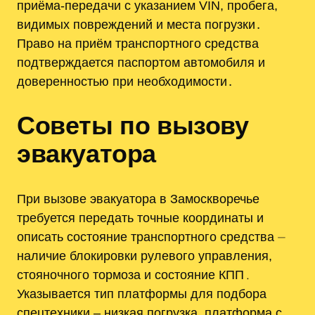
приёма-передачи с указанием VIN, пробега,
видимых повреждений и места погрузки․
Право на приём транспортного средства
подтверждается паспортом автомобиля и
доверенностью при необходимости․
Советы по вызову
эвакуатора
При вызове эвакуатора в Замоскворечье
требуется передать точные координаты и
описать состояние транспортного средства ⏤
наличие блокировки рулевого управления,
стояночного тормоза и состояние КПП․
Указывается тип платформы для подбора
спецтехники ‒ низкая погрузка, платформа с