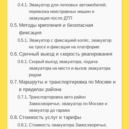
Эвакуатор для легковых автомобилей,
перевозка неисправных машин и
эвакуация после ДТП
Методы крепления и безопасная
фиксация
Эвакуатор с фиксацией колёс, эвакуатор
на тросе и фиксация на платформе
Срочный выезд и скорость реагирования
Скорый выезд эвакуатора, подача
эвакуатора на место и вызов эвакуатора
рядом
Маршруты и транспортировка по Москве и
в пределах района
Транспортировка авто район
Замоскворечье, эвакуатор по Москве и
эвакуатор до гаража
Стоимость услуг и тарифы
Стоимость эвакуатора Замоскворечье,