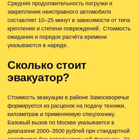
Средняя продолжительность погрузки и
закрепления неисправного автомобиля
составляет 10–25 минут в зависимости от типа
крепления и степени повреждений․ Стоимость
ожидания и порядок расчёта времени
указываются в наряде․
Сколько стоит
эвакуатор?
Стоимость эвакуации в районе Замоскворечье
формируется из расценок на подачу техники,
километраж и применяемую спецтехнику․
Базовый вызов по Москве указывается в
диапазоне 2000–3500 рублей при стандартной