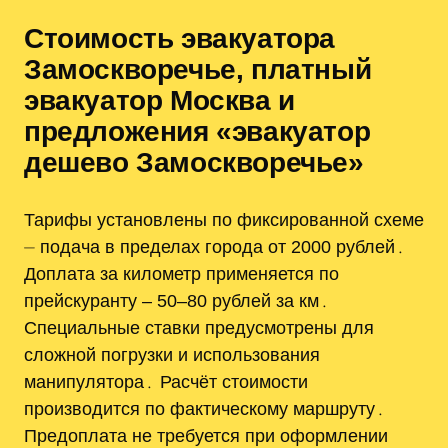
Стоимость эвакуатора
Замоскворечье, платный
эвакуатор Москва и
предложения «эвакуатор
дешево Замоскворечье»
Тарифы установлены по фиксированной схеме
⏤ подача в пределах города от 2000 рублей․
Доплата за километр применяется по
прейскуранту ‒ 50–80 рублей за км․
Специальные ставки предусмотрены для
сложной погрузки и использования
манипулятора․ Расчёт стоимости
производится по фактическому маршруту․
Предоплата не требуется при оформлении