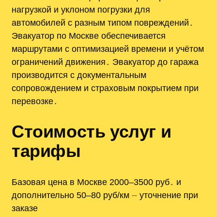
нагрузкой и уклоном погрузки для
автомобилей с разным типом повреждений․
Эвакуатор по Москве обеспечивается
маршрутами с оптимизацией времени и учётом
ограничений движения․ Эвакуатор до гаража
производится с документальным
сопровождением и страховым покрытием при
перевозке․
Стоимость услуг и
тарифы
Базовая цена в Москве 2000–3500 руб․ и
дополнительно 50–80 руб/км ⏤ уточнение при
заказе