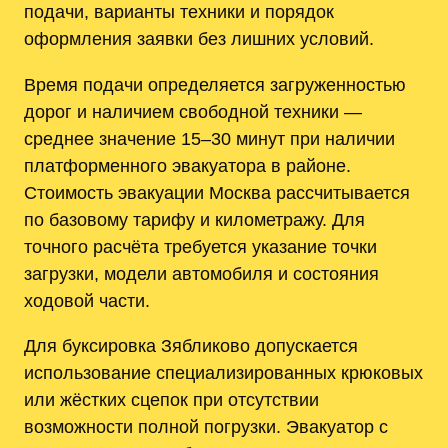
подачи, варианты техники и порядок
оформления заявки без лишних условий.
Время подачи определяется загруженностью
дорог и наличием свободной техники ―
среднее значение 15–30 минут при наличии
платформенного эвакуатора в районе.
Стоимость эвакуации Москва рассчитывается
по базовому тарифу и километражу. Для
точного расчёта требуется указание точки
загрузки, модели автомобиля и состояния
ходовой части.
Для буксировка Зябликово допускается
использование специализированных крюковых
или жёстких сцепок при отсутствии
возможности полной погрузки. Эвакуатор с