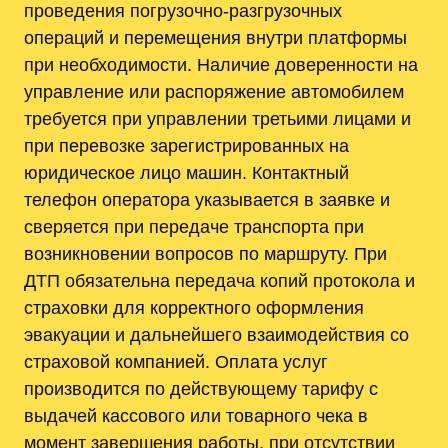
проведения погрузочно‑разгрузочных
операций и перемещения внутри платформы
при необходимости. Наличие доверенности на
управление или распоряжение автомобилем
требуется при управлении третьими лицами и
при перевозке зарегистрированных на
юридическое лицо машин. Контактный
телефон оператора указывается в заявке и
сверяется при передаче транспорта при
возникновении вопросов по маршруту. При
ДТП обязательна передача копий протокола и
страховки для корректного оформления
эвакуации и дальнейшего взаимодействия со
страховой компанией. Оплата услуг
производится по действующему тарифу с
выдачей кассового или товарного чека в
момент завершения работы, при отсутствии