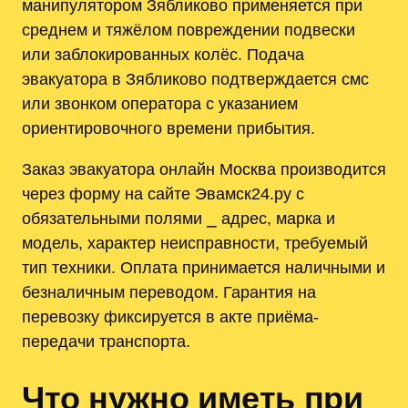
манипулятором Зябликово применяется при
среднем и тяжёлом повреждении подвески
или заблокированных колёс. Подача
эвакуатора в Зябликово подтверждается смс
или звонком оператора с указанием
ориентировочного времени прибытия.
Заказ эвакуатора онлайн Москва производится
через форму на сайте Эвамск24.ру с
обязательными полями ⎯ адрес, марка и
модель, характер неисправности, требуемый
тип техники. Оплата принимается наличными и
безналичным переводом. Гарантия на
перевозку фиксируется в акте приёма-
передачи транспорта.
Что нужно иметь при