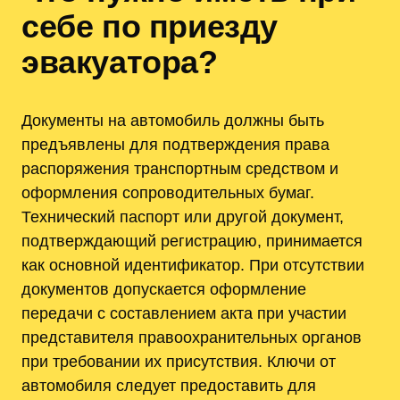
себе по приезду
эвакуатора?
Документы на автомобиль должны быть
предъявлены для подтверждения права
распоряжения транспортным средством и
оформления сопроводительных бумаг.
Технический паспорт или другой документ,
подтверждающий регистрацию, принимается
как основной идентификатор. При отсутствии
документов допускается оформление
передачи с составлением акта при участии
представителя правоохранительных органов
при требовании их присутствия. Ключи от
автомобиля следует предоставить для