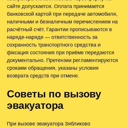
сайте допускается. Оплата принимается
банковской картой при передаче автомобиля,
наличными и безналичным перечислением на
расчётный счёт. Гарантии прописываются в
наряде-наряде — ответственность за
сохранность транспортного средства и
фіксация состояния при приёме передаются
документально. Претензии регламентируются
сроками обращения, указаны условия
возврата средств при отмене.
Советы по вызову
эвакуатора
При вызове эвакуатора Зябликово