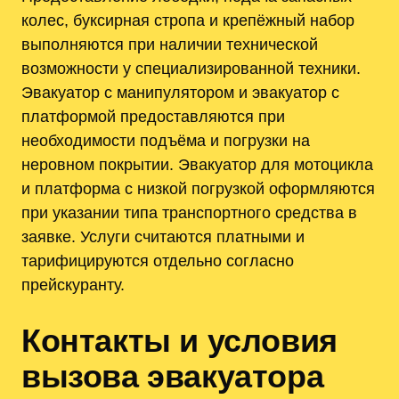
колес, буксирная стропа и крепёжный набор
выполняются при наличии технической
возможности у специализированной техники.
Эвакуатор с манипулятором и эвакуатор с
платформой предоставляются при
необходимости подъёма и погрузки на
неровном покрытии. Эвакуатор для мотоцикла
и платформа с низкой погрузкой оформляются
при указании типа транспортного средства в
заявке. Услуги считаются платными и
тарифицируются отдельно согласно
прейскуранту.
Контакты и условия
вызова эвакуатора