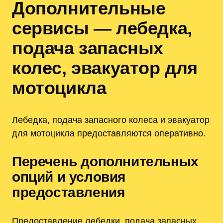
Дополнительные
сервисы — лебедка,
подача запасных
колес, эвакуатор для
мотоцикла
Лебедка, подача запасного колеса и эвакуатор
для мотоцикла предоставляются оперативно.
Перечень дополнительных
опций и условия
предоставления
Предоставление лебедки, подача запасных