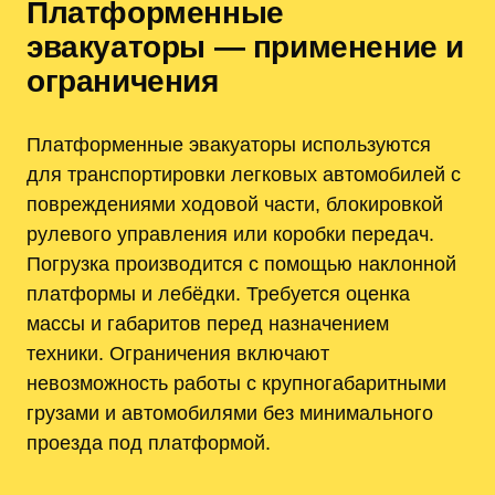
Платформенные
эвакуаторы — применение и
ограничения
Платформенные эвакуаторы используются
для транспортировки легковых автомобилей с
повреждениями ходовой части, блокировкой
рулевого управления или коробки передач.
Погрузка производится с помощью наклонной
платформы и лебёдки. Требуется оценка
массы и габаритов перед назначением
техники. Ограничения включают
невозможность работы с крупногабаритными
грузами и автомобилями без минимального
проезда под платформой.