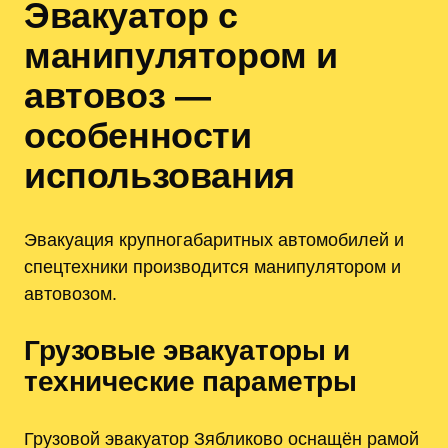
Эвакуатор с
манипулятором и
автовоз —
особенности
использования
Эвакуация крупногабаритных автомобилей и
спецтехники производится манипулятором и
автовозом.
Грузовые эвакуаторы и
технические параметры
Грузовой эвакуатор Зябликово оснащён рамой