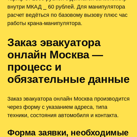
внутри МКАД ⎯ 60 рублей. Для манипулятора
расчет ведёться по базовому вызову плюс час
работы крана-манипулятора.
Заказ эвакуатора
онлайн Москва —
процесс и
обязательные данные
Заказ эвакуатора онлайн Москва производится
через форму с указанием адреса, типа
техники, состояния автомобиля и контакта.
Форма заявки, необходимые