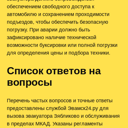
обеспечением свободного доступа к
автомобилю и сохранением проходимости
подъездов, чтобы обеспечить безопасную
погрузку. При аварии должно быть
зафиксировано наличие технической
возможности буксировки или полной погрузки
для определения цены и подбора техники.
Список ответов на
вопросы
Перечень частых вопросов и точные ответы
предоставлены службой Эвамск24.ру для
вызова эвакуатора Зябликово и обслуживания
в пределах МКАД. Указаны регламенты