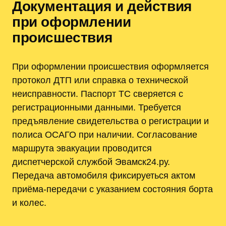
Документация и действия
при оформлении
происшествия
При оформлении происшествия оформляется
протокол ДТП или справка о технической
неисправности. Паспорт ТС сверяется с
регистрационными данными. Требуется
предъявление свидетельства о регистрации и
полиса ОСАГО при наличии. Согласование
маршрута эвакуации проводится
диспетчерской службой Эвамск24.ру.
Передача автомобиля фиксируеться актом
приёма-передачи с указанием состояния борта
и колес.