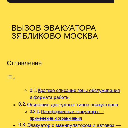
ВЫЗОВ ЭВАКУАТОРА
ЗЯБЛИКОВО МОСКВА
Оглавление
Краткое описание зоны обслуживания
и формата работы
Описание доступных типов эвакуаторов
Платформенные эвакуаторы —
применение и ограничения
Эвакуатор с манипулятором и автовоз —