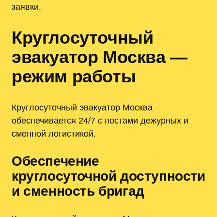
заявки.
Круглосуточный
эвакуатор Москва —
режим работы
Круглосуточный эвакуатор Москва
обеспечивается 24/7 с постами дежурных и
сменной логистикой.
Обеспечение
круглосуточной доступности
и сменность бригад