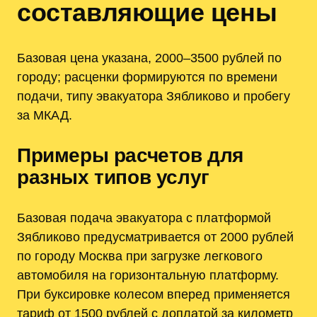
составляющие цены
Базовая цена указана, 2000–3500 рублей по
городу; расценки формируются по времени
подачи, типу эвакуатора Зябликово и пробегу
за МКАД.
Примеры расчетов для
разных типов услуг
Базовая подача эвакуатора с платформой
Зябликово предусматривается от 2000 рублей
по городу Москва при загрузке легкового
автомобиля на горизонтальную платформу.
При буксировке колесом вперед применяется
тариф от 1500 рублей с доплатой за километр