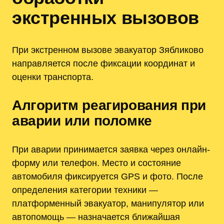
экстренных вызовов
При экстренном вызове эвакуатор Зябликово
направляется после фиксации координат и
оценки транспорта.
Алгоритм реагирования при
аварии или поломке
При аварии принимается заявка через онлайн-
форму или телефон. Место и состояние
автомобиля фиксируется GPS и фото. После
определения категории техники —
платформенный эвакуатор, манипулятор или
автопомощь — назначается ближайшая