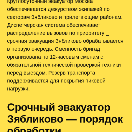
Круглосуточный эвакуатор Москва
обеспечивается дежурством экипажей по
секторам Зябликово и прилегающим районам.
Диспетчерская система обеспечивает
распределение вызовов по приоритету ⎯
срочная эвакуация Зябликово обрабатывается
в первую очередь. Сменность бригад
организована по 12‑часовым сменам с
обязательной технической проверкой техники
перед выездом. Резерв транспорта
поддерживается для покрытия пиковой
нагрузки.
Срочный эвакуатор
Зябликово — порядок
обработки