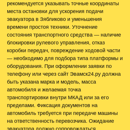
рекомендуется указывать точные координаты
места остановки для ускорения подачи
эвакуатора в Зябликово и уменьшения
времени простоя техники. Уточнение
состояния транспортного средства — наличие
блокировки рулевого управления, отказ
коробки передач, повреждение ходовой части
— необходимо для подбора типа платформы и
оборудования. При оформлении заявки по
телефону или через сайт Эвамск24.ру должна
быть указана марка и модель, масса
автомобиля и желаемая точка
транспортировки внутри МКАД или за его
пределами. Фиксация документов на
автомобиль требуется при передаче машины
на ответственность перевозчика. Ожидание
эвакуатора должно сопровождаться