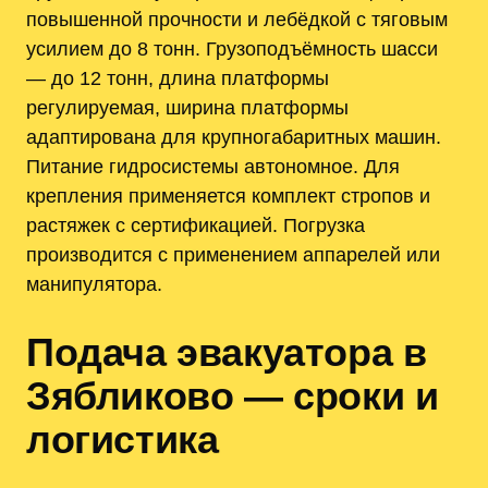
повышенной прочности и лебёдкой с тяговым
усилием до 8 тонн. Грузоподъёмность шасси
— до 12 тонн, длина платформы
регулируемая, ширина платформы
адаптирована для крупногабаритных машин.
Питание гидросистемы автономное. Для
крепления применяется комплект стропов и
растяжек с сертификацией. Погрузка
производится с применением аппарелей или
манипулятора.
Подача эвакуатора в
Зябликово — сроки и
логистика