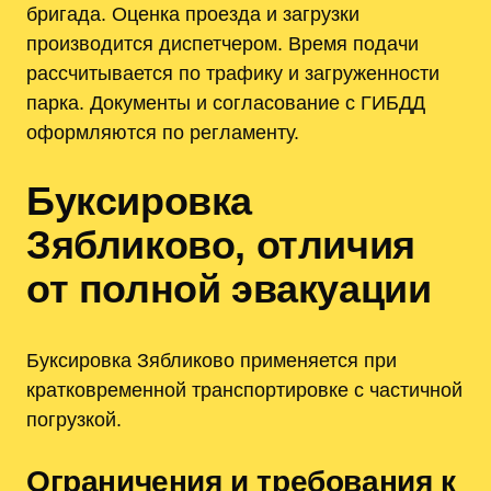
бригада. Оценка проезда и загрузки
производится диспетчером. Время подачи
рассчитывается по трафику и загруженности
парка. Документы и согласование с ГИБДД
оформляются по регламенту.
Буксировка
Зябликово, отличия
от полной эвакуации
Буксировка Зябликово применяется при
кратковременной транспортировке с частичной
погрузкой.
Ограничения и требования к