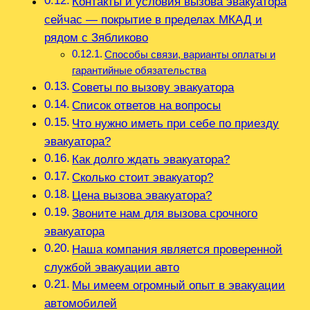
Контакты и условия вызова эвакуатора
сейчас — покрытие в пределах МКАД и
рядом с Зябликово
Способы связи, варианты оплаты и
гарантийные обязательства
Советы по вызову эвакуатора
Список ответов на вопросы
Что нужно иметь при себе по приезду
эвакуатора?
Как долго ждать эвакуатора?
Сколько стоит эвакуатор?
Цена вызова эвакуатора?
Звоните нам для вызова срочного
эвакуатора
Наша компания является проверенной
службой эвакуации авто
Мы имеем огромный опыт в эвакуации
автомобилей