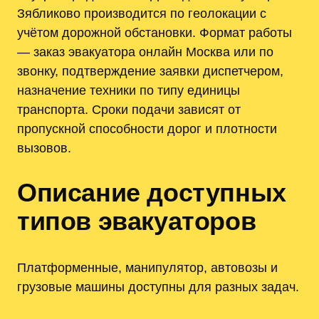
Зябликово производится по геолокации с
учётом дорожной обстановки. Формат работы
— заказ эвакуатора онлайн Москва или по
звонку, подтверждение заявки диспетчером,
назначение техники по типу единицы
транспорта. Сроки подачи зависят от
пропускной способности дорог и плотности
вызовов.
Описание доступных
типов эвакуаторов
Платформенные, манипулятор, автовозы и
грузовые машины доступны для разных задач.