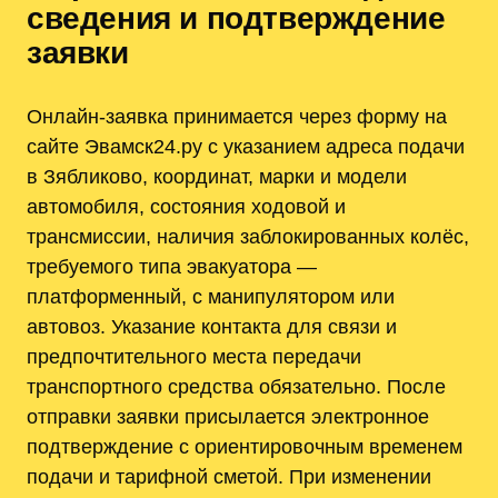
сведения и подтверждение
заявки
Онлайн-заявка принимается через форму на
сайте Эвамск24.ру с указанием адреса подачи
в Зябликово, координат, марки и модели
автомобиля, состояния ходовой и
трансмиссии, наличия заблокированных колёс,
требуемого типа эвакуатора —
платформенный, с манипулятором или
автовоз. Указание контакта для связи и
предпочтительного места передачи
транспортного средства обязательно. После
отправки заявки присылается электронное
подтверждение с ориентировочным временем
подачи и тарифной сметой. При изменении