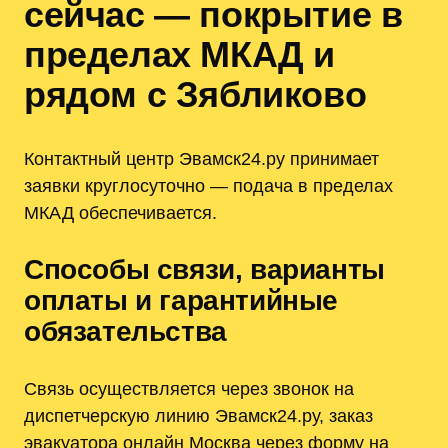
сейчас — покрытие в
пределах МКАД и
рядом с Зябликово
Контактный центр Эвамск24.ру принимает
заявки круглосуточно ― подача в пределах
МКАД обеспечивается.
Способы связи, варианты
оплаты и гарантийные
обязательства
Связь осуществляется через звонок на
диспетчерскую линию Эвамск24.ру, заказ
эвакуатора онлайн Москва через форму на