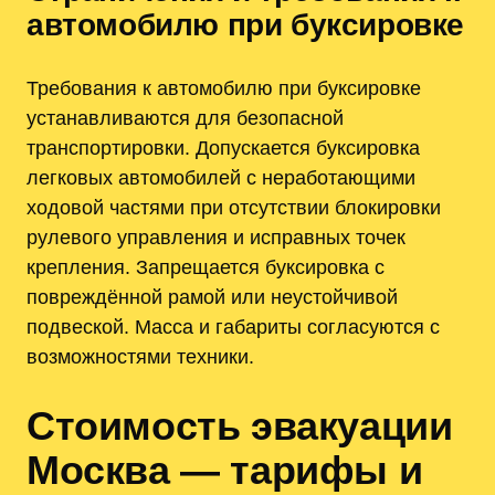
автомобилю при буксировке
Требования к автомобилю при буксировке
устанавливаются для безопасной
транспортировки. Допускается буксировка
легковых автомобилей с неработающими
ходовой частями при отсутствии блокировки
рулевого управления и исправных точек
крепления. Запрещается буксировка с
повреждённой рамой или неустойчивой
подвеской. Масса и габариты согласуются с
возможностями техники.
Стоимость эвакуации
Москва — тарифы и