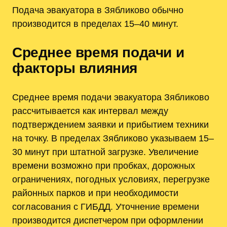
Подача эвакуатора в Зябликово обычно
производится в пределах 15–40 минут.
Среднее время подачи и
факторы влияния
Среднее время подачи эвакуатора Зябликово
рассчитывается как интервал между
подтверждением заявки и прибытием техники
на точку. В пределах Зябликово указываем 15–
30 минут при штатной загрузке. Увеличение
времени возможно при пробках, дорожных
ограничениях, погодных условиях, перегрузке
районных парков и при необходимости
согласования с ГИБДД. Уточнение времени
производится диспетчером при оформлении