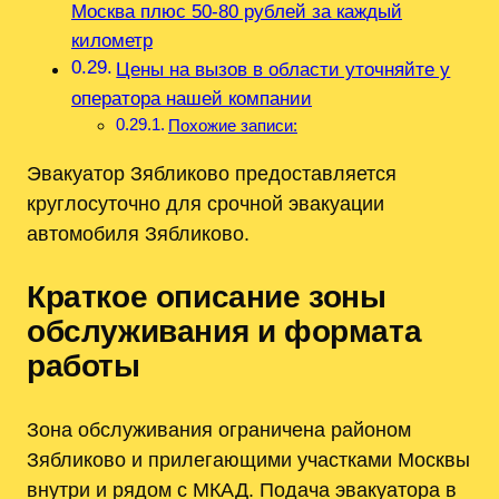
Москва плюс 50-80 рублей за каждый
километр
Цены на вызов в области уточняйте у
оператора нашей компании
Похожие записи:
Эвакуатор Зябликово предоставляется
круглосуточно для срочной эвакуации
автомобиля Зябликово.
Краткое описание зоны
обслуживания и формата
работы
Зона обслуживания ограничена районом
Зябликово и прилегающими участками Москвы
внутри и рядом с МКАД. Подача эвакуатора в