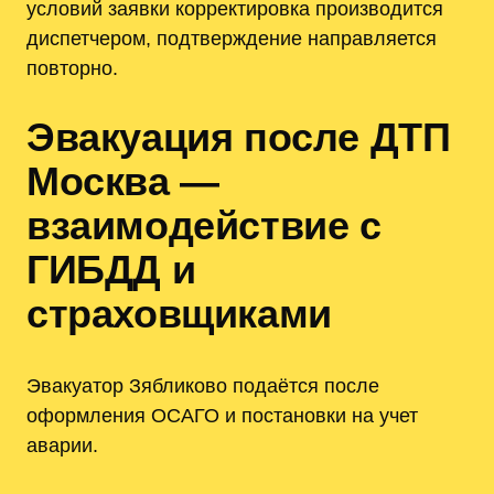
условий заявки корректировка производится
диспетчером, подтверждение направляется
повторно.
Эвакуация после ДТП
Москва —
взаимодействие с
ГИБДД и
страховщиками
Эвакуатор Зябликово подаётся после
оформления ОСАГО и постановки на учет
аварии.