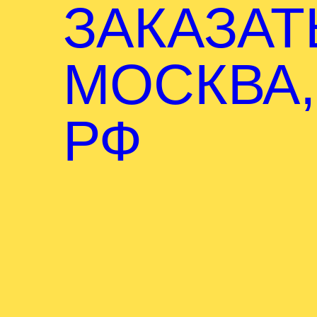
ЗАКАЗАТ
МОСКВА,
РФ