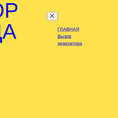
ОР
ДА
ГЛАВНАЯ
Вызов
эвакуатора