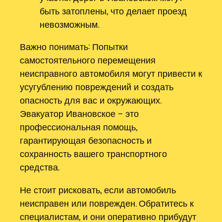
быть затоплены, что делает проезд
невозможным.
Важно понимать: Попытки
самостоятельного перемещения
неисправного автомобиля могут привести к
усугублению повреждений и создать
опасность для вас и окружающих.
Эвакуатор Ивановское – это
профессиональная помощь,
гарантирующая безопасность и
сохранность вашего транспортного
средства.
Не стоит рисковать, если автомобиль
неисправен или поврежден. Обратитесь к
специалистам, и они оперативно прибудут