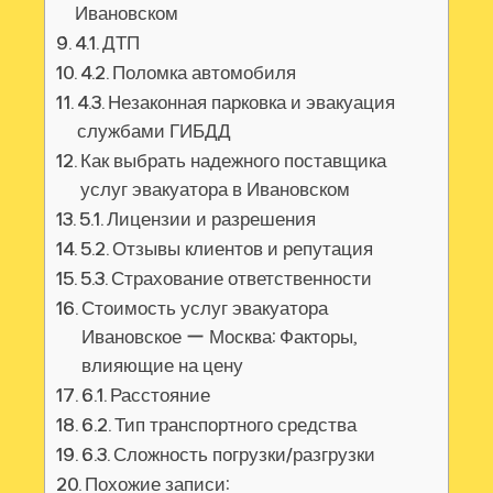
Ивановском
4.1. ДТП
4.2. Поломка автомобиля
4.3. Незаконная парковка и эвакуация
службами ГИБДД
Как выбрать надежного поставщика
услуг эвакуатора в Ивановском
5.1. Лицензии и разрешения
5.2. Отзывы клиентов и репутация
5.3. Страхование ответственности
Стоимость услуг эвакуатора
Ивановское ー Москва: Факторы,
влияющие на цену
6.1. Расстояние
6.2. Тип транспортного средства
6.3. Сложность погрузки/разгрузки
Похожие записи: