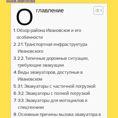
Вызов эвакуатора
О
главление
Обзор района Ивановское и его
особенности
2.1. Транспортная инфраструктура
Ивановского
2.2. Типичные дорожные ситуации,
требующие эвакуации
Виды эвакуаторов, доступные в
Ивановском
3.1. Эвакуаторы с частичной погрузкой
3.2. Эвакуаторы с полной погрузкой
3.3. Эвакуаторы для мотоциклов и
спецтехники
Основные причины вызова эвакуатора в