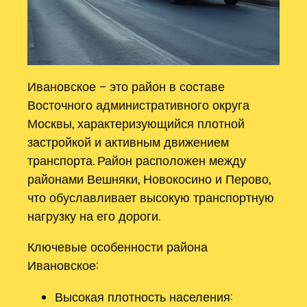
Ивановское – это район в составе
Восточного административного округа
Москвы, характеризующийся плотной
застройкой и активным движением
транспорта. Район расположен между
районами Вешняки, Новокосино и Перово,
что обуславливает высокую транспортную
нагрузку на его дороги.
Ключевые особенности района
Ивановское:
Высокая плотность населения: