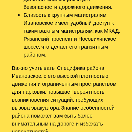
безопасности дорожного движения.
Близость к крупным магистралям:
Ивановское имеет удобный доступ к
таким важным магистралям, как МКАД,
Рязанский проспект и Носовихинское
шоссе, что делает его транзитным
районом.
Важно учитывать: Специфика района
Ивановское, с его высокой плотностью
движения и ограниченным пространством
для парковки, повышает вероятность
возникновения ситуаций, требующих
вызова эвакуатора. Знание особенностей
района поможет вам быть более
внимательным на дороге и избежать
неприятностей.