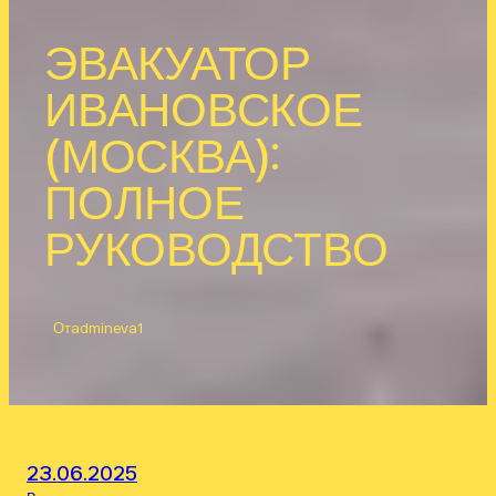
ЭВАКУАТОР
ИВАНОВСКОЕ
(МОСКВА):
ПОЛНОЕ
РУКОВОДСТВО
От
admineva1
23.06.2025