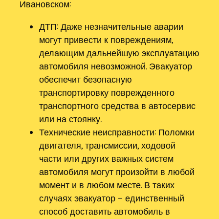
Ивановском:
ДТП: Даже незначительные аварии
могут привести к повреждениям,
делающим дальнейшую эксплуатацию
автомобиля невозможной. Эвакуатор
обеспечит безопасную
транспортировку поврежденного
транспортного средства в автосервис
или на стоянку.
Технические неисправности: Поломки
двигателя, трансмиссии, ходовой
части или других важных систем
автомобиля могут произойти в любой
момент и в любом месте. В таких
случаях эвакуатор – единственный
способ доставить автомобиль в