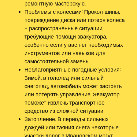
ремонтную мастерскую.
Проблемы с колесами: Прокол шины,
повреждение диска или потеря колеса
– распространенные ситуации,
требующие помощи эвакуатора,
особенно если у вас нет необходимых
инструментов или навыков для
самостоятельной замены.
Неблагоприятные погодные условия:
Зимой, в гололед или сильный
снегопад, автомобиль может застрять
или потерять управление. Эвакуатор
поможет извлечь транспортное
средство из сложной ситуации.
Затопление: В периоды сильных
дождей или таяния снега некоторые
участки дорог в Ивановском могут