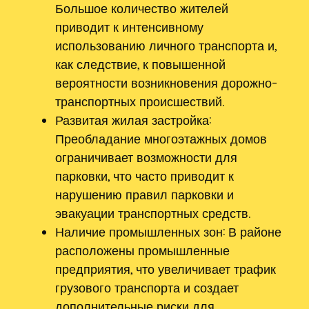
Большое количество жителей
приводит к интенсивному
использованию личного транспорта и,
как следствие, к повышенной
вероятности возникновения дорожно-
транспортных происшествий.
Развитая жилая застройка:
Преобладание многоэтажных домов
ограничивает возможности для
парковки, что часто приводит к
нарушению правил парковки и
эвакуации транспортных средств.
Наличие промышленных зон: В районе
расположены промышленные
предприятия, что увеличивает трафик
грузового транспорта и создает
дополнительные риски для