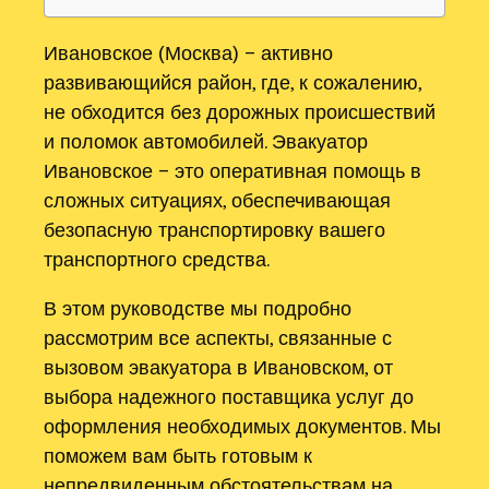
Ивановское (Москва) – активно
развивающийся район, где, к сожалению,
не обходится без дорожных происшествий
и поломок автомобилей. Эвакуатор
Ивановское – это оперативная помощь в
сложных ситуациях, обеспечивающая
безопасную транспортировку вашего
транспортного средства.
В этом руководстве мы подробно
рассмотрим все аспекты, связанные с
вызовом эвакуатора в Ивановском, от
выбора надежного поставщика услуг до
оформления необходимых документов. Мы
поможем вам быть готовым к
непредвиденным обстоятельствам на