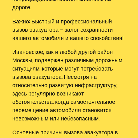
дороге.
Важно: Быстрый и профессиональный
вызов эвакуатора – залог сохранности
вашего автомобиля и вашего спокойствия!
Ивановское, как и любой другой район
Москвы, подвержен различным дорожным
ситуациям, которые могут потребовать
вызова эвакуатора. Несмотря на
относительно развитую инфраструктуру,
здесь регулярно возникают
обстоятельства, когда самостоятельное
перемещение автомобиля становится
невозможным или небезопасным.
Основные причины вызова эвакуатора в