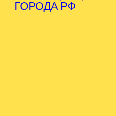
ГОРОДА РФ