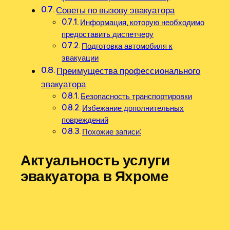
Советы по вызову эвакуатора
Информация, которую необходимо
предоставить диспетчеру
Подготовка автомобиля к
эвакуации
Преимущества профессионального
эвакуатора
Безопасность транспортировки
Избежание дополнительных
повреждений
Похожие записи:
Актуальность услуги
эвакуатора в Яхроме