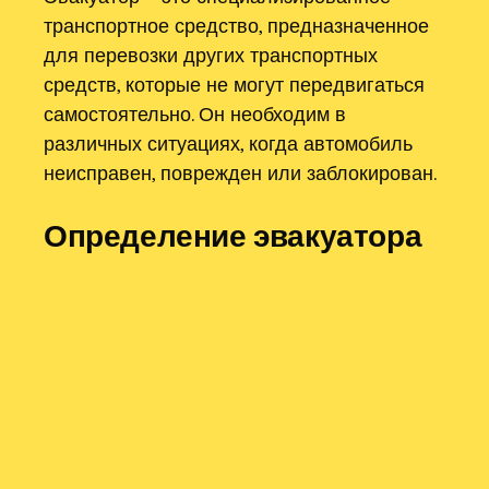
транспортное средство, предназначенное
для перевозки других транспортных
средств, которые не могут передвигаться
самостоятельно. Он необходим в
различных ситуациях, когда автомобиль
неисправен, поврежден или заблокирован.
Определение эвакуатора