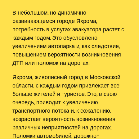
В небольшом, но динамично
развивающемся городе Яхрома,
потребность в услугах эвакуатора растет с
каждым годом. Это обусловлено
увеличением автопарка и, как следствие,
повышением вероятности возникновения
ДТП или поломок на дорогах.
Яхрома, живописный город в Московской
области, с каждым годом привлекает все
больше жителей и туристов. Это, в свою
очередь, приводит к увеличению
транспортного потока и, к сожалению,
возрастает вероятность возникновения
различных неприятностей на дорогах.
Поломки автомобилей, дорожно-