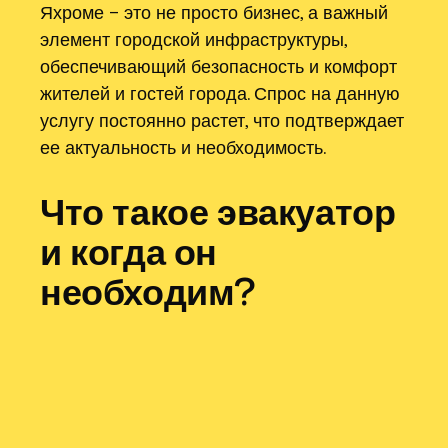
Яхроме – это не просто бизнес, а важный
элемент городской инфраструктуры,
обеспечивающий безопасность и комфорт
жителей и гостей города. Спрос на данную
услугу постоянно растет, что подтверждает
ее актуальность и необходимость.
Что такое эвакуатор
и когда он
необходим?