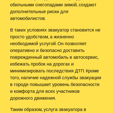
обильными снегопадами зимой, создают
дополнительные риски для
автомобилистов.
В таких условиях эвакуатор становится не
просто удобством, а жизненно
необходимой услугой. Он позволяет
оперативно и безопасно доставить
поврежденный автомобиль в автосервис,
избежать пробок на дорогах и
минимизировать последствия ДТП. Кроме
того, наличие надежной службы эвакуации
в городе повышает уровень безопасности
и комфорта для всех участников
дорожного движения.
Таким образом, услуга эвакуатора в