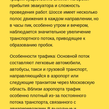
прибытия эвакуатора и сложность
проведения работ. Шоссе имеет несколько
полос движения в каждом направлении, но
в часы пик, особенно утром и вечером,
наблюдается значительное увеличение
транспортного потока, приводящее к
образованию пробок.
Особенности трафика: Основной поток
составляют легковые автомобили,
автобусы, такси и грузовой транспорт,
направляющийся в аэропорт или
следующие транзитом через Московскую
область. Вблизи аэропорта трафик
особенно плотный из-за постоянного
потока транспорта, связанного с
авиаперевозками. В выходные и