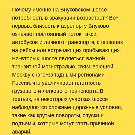
Почему именно на Внуковском шоссе
потребность в эвакуации возрастает? Во-
первых, близость к аэропорту Внуково
означает постоянный поток такси,
автобусов и личного транспорта, спешащих
на рейсы или встречающих прибывающих.
Во-вторых, шоссе являеться важной
транзитной магистралью, связывающей
Москву с юго-западными регионами
России, что увеличивает плотность
грузового и легкового транспорта. В-
третьих, на некоторых участках шоссе
наблюдаются сложные дорожные условия,
такие как крутые повороты, спуски и
подъемы, которые могут стать причиной
аварий.