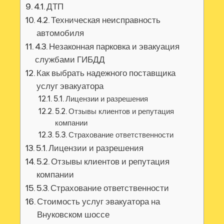
4.1. ДТП
4.2. Техническая неисправность
автомобиля
4.3. Незаконная парковка и эвакуация
службами ГИБДД
Как выбрать надежного поставщика
услуг эвакуатора
5.1. Лицензии и разрешения
5.2. Отзывы клиентов и репутация
компании
5.3. Страхование ответственности
5.1. Лицензии и разрешения
5.2. Отзывы клиентов и репутация
компании
5.3. Страхование ответственности
Стоимость услуг эвакуатора на
Внуковском шоссе