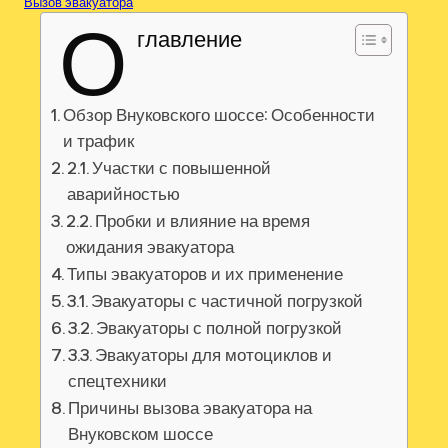
Вызов эвакуатора
О
главление
Обзор Внуковского шоссе: Особенности
и трафик
2.1. Участки с повышенной
аварийностью
2.2. Пробки и влияние на время
ожидания эвакуатора
Типы эвакуаторов и их применение
3.1. Эвакуаторы с частичной погрузкой
3.2. Эвакуаторы с полной погрузкой
3.3. Эвакуаторы для мотоциклов и
спецтехники
Причины вызова эвакуатора на
Внуковском шоссе