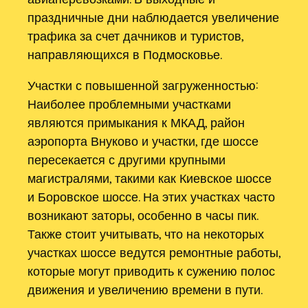
праздничные дни наблюдается увеличение
трафика за счет дачников и туристов,
направляющихся в Подмосковье.
Участки с повышенной загруженностью:
Наиболее проблемными участками
являются примыкания к МКАД, район
аэропорта Внуково и участки, где шоссе
пересекается с другими крупными
магистралями, такими как Киевское шоссе
и Боровское шоссе. На этих участках часто
возникают заторы, особенно в часы пик.
Также стоит учитывать, что на некоторых
участках шоссе ведутся ремонтные работы,
которые могут приводить к сужению полос
движения и увеличению времени в пути.