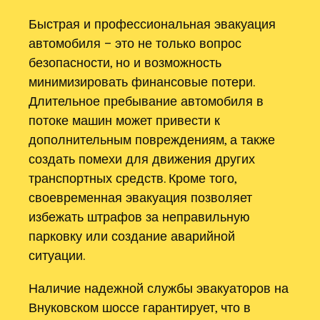
Быстрая и профессиональная эвакуация
автомобиля – это не только вопрос
безопасности, но и возможность
минимизировать финансовые потери.
Длительное пребывание автомобиля в
потоке машин может привести к
дополнительным повреждениям, а также
создать помехи для движения других
транспортных средств. Кроме того,
своевременная эвакуация позволяет
избежать штрафов за неправильную
парковку или создание аварийной
ситуации.
Наличие надежной службы эвакуаторов на
Внуковском шоссе гарантирует, что в