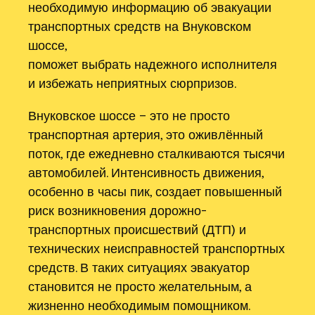
необходимую информацию об эвакуации
транспортных средств на Внуковском
шоссе,
поможет выбрать надежного исполнителя
и избежать неприятных сюрпризов.
Внуковское шоссе – это не просто
транспортная артерия, это оживлённый
поток, где ежедневно сталкиваются тысячи
автомобилей. Интенсивность движения,
особенно в часы пик, создает повышенный
риск возникновения дорожно-
транспортных происшествий (ДТП) и
технических неисправностей транспортных
средств. В таких ситуациях эвакуатор
становится не просто желательным, а
жизненно необходимым помощником.