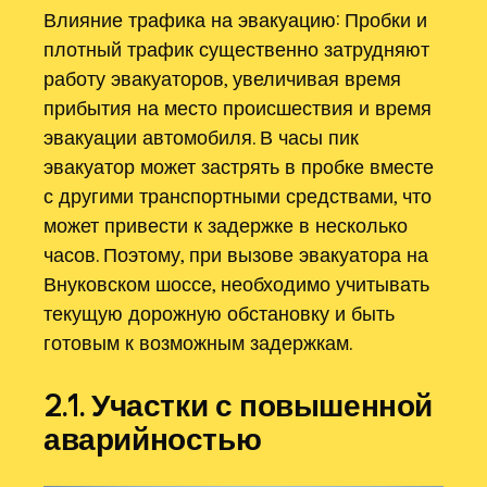
Влияние трафика на эвакуацию: Пробки и
плотный трафик существенно затрудняют
работу эвакуаторов, увеличивая время
прибытия на место происшествия и время
эвакуации автомобиля. В часы пик
эвакуатор может застрять в пробке вместе
с другими транспортными средствами, что
может привести к задержке в несколько
часов. Поэтому, при вызове эвакуатора на
Внуковском шоссе, необходимо учитывать
текущую дорожную обстановку и быть
готовым к возможным задержкам.
2.1. Участки с повышенной
аварийностью