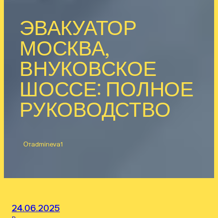
ЭВАКУАТОР
МОСКВА,
ВНУКОВСКОЕ
ШОССЕ: ПОЛНОЕ
РУКОВОДСТВО
От
admineva1
24.06.2025