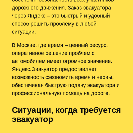
дорожного движения. Заказ эвакуатора
через Яндекс – это быстрый и удобный
способ решить проблему в любой
ситуации.
В Москве, где время – ценный ресурс,
оперативное решение проблем с
автомобилем имеет огромное значение.
Яндекс.Эвакуатор предоставляет
возможность сэкономить время и нервы,
обеспечивая быструю подачу эвакуатора и
профессиональную помощь на дороге.
Ситуации, когда требуется
эвакуатор