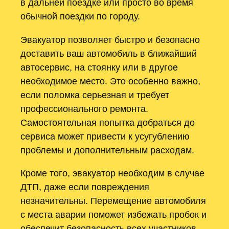
в дальней поездке или просто во время
обычной поездки по городу.
Эвакуатор позволяет быстро и безопасно
доставить ваш автомобиль в ближайший
автосервис, на стоянку или в другое
необходимое место. Это особенно важно,
если поломка серьезная и требует
профессионального ремонта.
Самостоятельная попытка добраться до
сервиса может привести к усугублению
проблемы и дополнительным расходам.
Кроме того, эвакуатор необходим в случае
ДТП, даже если повреждения
незначительны. Перемещение автомобиля
с места аварии поможет избежать пробок и
обеспечит безопасность всех участников