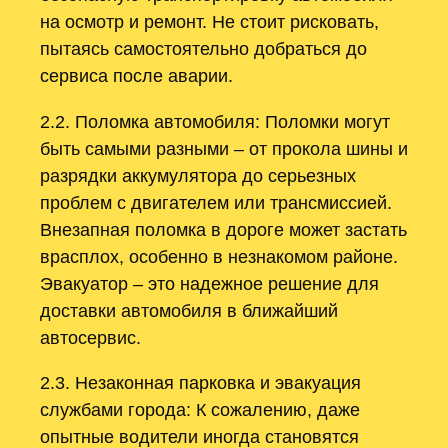
на осмотр и ремонт. Не стоит рисковать,
пытаясь самостоятельно добраться до
сервиса после аварии.
2.2. Поломка автомобиля: Поломки могут
быть самыми разными – от прокола шины и
разрядки аккумулятора до серьезных
проблем с двигателем или трансмиссией.
Внезапная поломка в дороге может застать
врасплох, особенно в незнакомом районе.
Эвакуатор – это надежное решение для
доставки автомобиля в ближайший
автосервис.
2.3. Незаконная парковка и эвакуация
службами города: К сожалению, даже
опытные водители иногда становятся