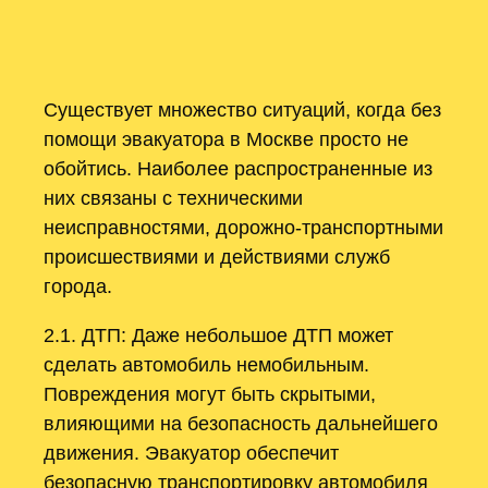
Существует множество ситуаций, когда без
помощи эвакуатора в Москве просто не
обойтись. Наиболее распространенные из
них связаны с техническими
неисправностями, дорожно-транспортными
происшествиями и действиями служб
города.
2.1. ДТП: Даже небольшое ДТП может
сделать автомобиль немобильным.
Повреждения могут быть скрытыми,
влияющими на безопасность дальнейшего
движения. Эвакуатор обеспечит
безопасную транспортировку автомобиля