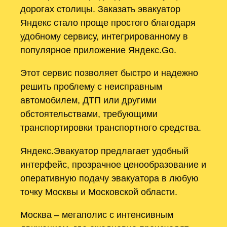
дорогах столицы. Заказать эвакуатор
Яндекс стало проще простого благодаря
удобному сервису, интегрированному в
популярное приложение Яндекс.Go.
Этот сервис позволяет быстро и надежно
решить проблему с неисправным
автомобилем, ДТП или другими
обстоятельствами, требующими
транспортировки транспортного средства.
Яндекс.Эвакуатор предлагает удобный
интерфейс, прозрачное ценообразование и
оперативную подачу эвакуатора в любую
точку Москвы и Московской области.
Москва – мегаполис с интенсивным