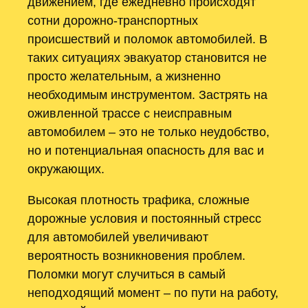
движением, где ежедневно происходят
сотни дорожно-транспортных
происшествий и поломок автомобилей. В
таких ситуациях эвакуатор становится не
просто желательным, а жизненно
необходимым инструментом. Застрять на
оживленной трассе с неисправным
автомобилем – это не только неудобство,
но и потенциальная опасность для вас и
окружающих.
Высокая плотность трафика, сложные
дорожные условия и постоянный стресс
для автомобилей увеличивают
вероятность возникновения проблем.
Поломки могут случиться в самый
неподходящий момент – по пути на работу,