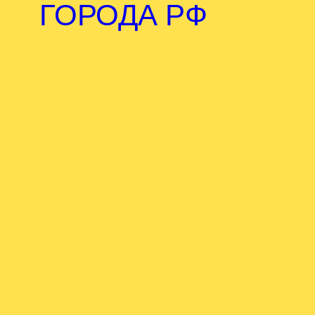
ГОРОДА РФ