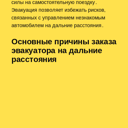
силы на самостоятельную поездку․
Эвакуация позволяет избежать рисков‚
связанных с управлением незнакомым
автомобилем на дальние расстояния․
Основные причины заказа
эвакуатора на дальние
расстояния