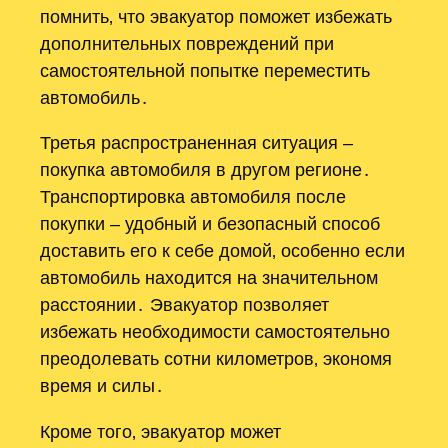
помнить‚ что эвакуатор поможет избежать
дополнительных повреждений при
самостоятельной попытке переместить
автомобиль․
Третья распространенная ситуация –
покупка автомобиля в другом регионе․
Транспортировка автомобиля после
покупки – удобный и безопасный способ
доставить его к себе домой‚ особенно если
автомобиль находится на значительном
расстоянии․ Эвакуатор позволяет
избежать необходимости самостоятельно
преодолевать сотни километров‚ экономя
время и силы․
Кроме того‚ эвакуатор может