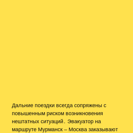
Дальние поездки всегда сопряжены с
повышенным риском возникновения
нештатных ситуаций․ Эвакуатор на
маршруте Мурманск – Москва заказывают