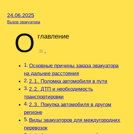
24.06.2025
Вызов эвакуатора
О
главление
Основные причины заказа эвакуатора
на дальние расстояния
2․1․ Поломка автомобиля в пути
2․2․ ДТП и необходимость
транспортировки
2․3․ Покупка автомобиля в другом
регионе
Виды эвакуаторов для междугородних
перевозок