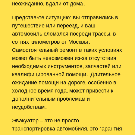
неожиданно‚ вдали от дома․
Представьте ситуацию: вы отправились в
путешествие или переезд‚ и ваш
автомобиль сломался посреди трассы‚ в
сотнях километров от Москвы․
Самостоятельный ремонт в таких условиях
может быть невозможен из-за отсутствия
необходимых инструментов‚ запчастей или
квалифицированной помощи․ Длительное
ожидание помощи на дороге‚ особенно в
холодное время года‚ может привести к
дополнительным проблемам и
неудобствам․
Эвакуатор – это не просто
транспортировка автомобиля‚ это гарантия