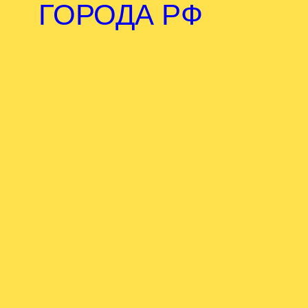
ГОРОДА РФ