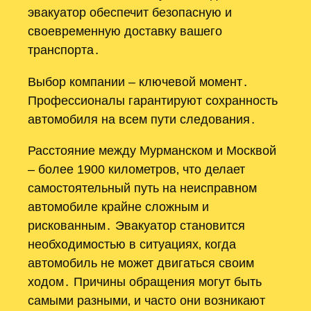
эвакуатор обеспечит безопасную и
своевременную доставку вашего
транспорта․
Выбор компании – ключевой момент․
Профессионалы гарантируют сохранность
автомобиля на всем пути следования․
Расстояние между Мурманском и Москвой
– более 1900 километров‚ что делает
самостоятельный путь на неисправном
автомобиле крайне сложным и
рискованным․ Эвакуатор становится
необходимостью в ситуациях‚ когда
автомобиль не может двигаться своим
ходом․ Причины обращения могут быть
самыми разными‚ и часто они возникают