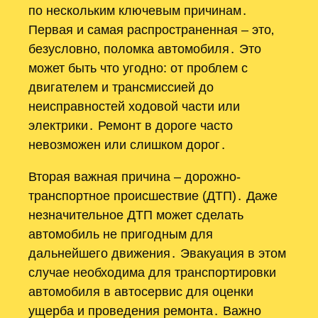
по нескольким ключевым причинам․
Первая и самая распространенная – это‚
безусловно‚ поломка автомобиля․ Это
может быть что угодно: от проблем с
двигателем и трансмиссией до
неисправностей ходовой части или
электрики․ Ремонт в дороге часто
невозможен или слишком дорог․
Вторая важная причина – дорожно-
транспортное происшествие (ДТП)․ Даже
незначительное ДТП может сделать
автомобиль не пригодным для
дальнейшего движения․ Эвакуация в этом
случае необходима для транспортировки
автомобиля в автосервис для оценки
ущерба и проведения ремонта․ Важно