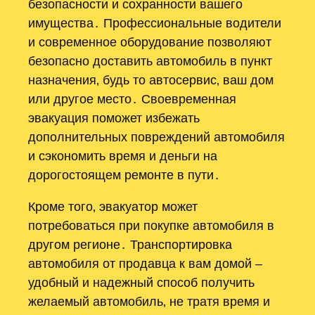
безопасности и сохранности вашего
имущества․ Профессиональные водители
и современное оборудование позволяют
безопасно доставить автомобиль в пункт
назначения‚ будь то автосервис‚ ваш дом
или другое место․ Своевременная
эвакуация поможет избежать
дополнительных повреждений автомобиля
и сэкономить время и деньги на
дорогостоящем ремонте в пути․
Кроме того‚ эвакуатор может
потребоваться при покупке автомобиля в
другом регионе․ Транспортировка
автомобиля от продавца к вам домой –
удобный и надежный способ получить
желаемый автомобиль‚ не тратя время и