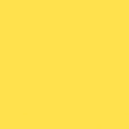
ЭВАКУАТО