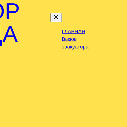
ОР
ДА
ГЛАВНАЯ
Вызов
эвакуатора