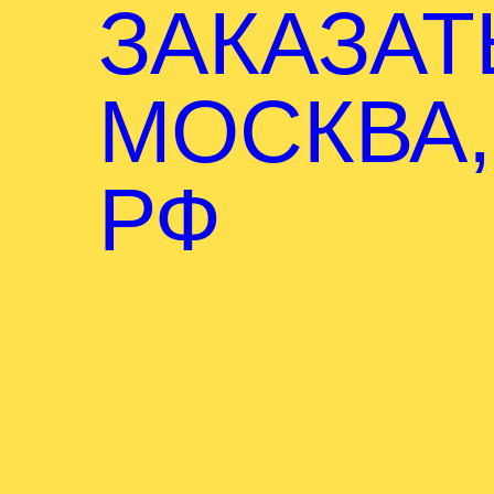
ЗАКАЗАТ
МОСКВА,
РФ