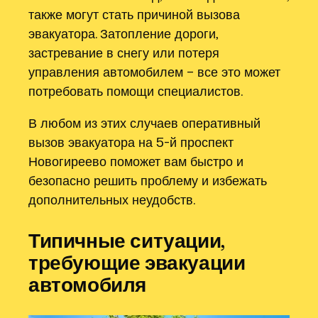
также могут стать причиной вызова
эвакуатора. Затопление дороги,
застревание в снегу или потеря
управления автомобилем – все это может
потребовать помощи специалистов.
В любом из этих случаев оперативный
вызов эвакуатора на 5-й проспект
Новогиреево поможет вам быстро и
безопасно решить проблему и избежать
дополнительных неудобств.
Типичные ситуации,
требующие эвакуации
автомобиля