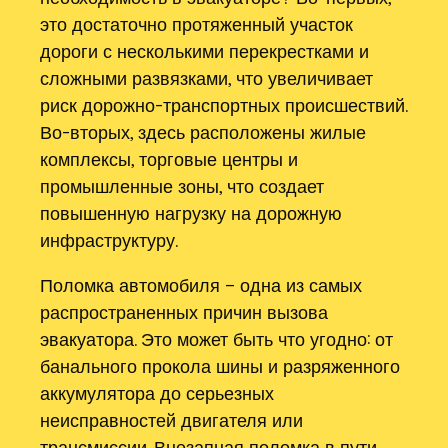
это достаточно протяженный участок
дороги с несколькими перекрестками и
сложными развязками, что увеличивает
риск дорожно-транспортных происшествий.
Во-вторых, здесь расположены жилые
комплексы, торговые центры и
промышленные зоны, что создает
повышенную нагрузку на дорожную
инфраструктуру.
Поломка автомобиля – одна из самых
распространенных причин вызова
эвакуатора. Это может быть что угодно: от
банального прокола шины и разряженного
аккумулятора до серьезных
неисправностей двигателя или
трансмиссии. Внезапная поломка в пути