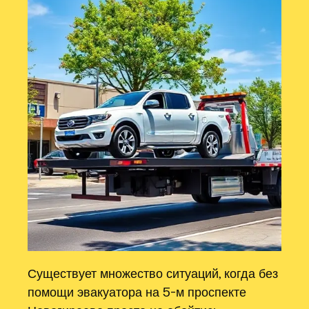
Существует множество ситуаций, когда без
помощи эвакуатора на 5-м проспекте