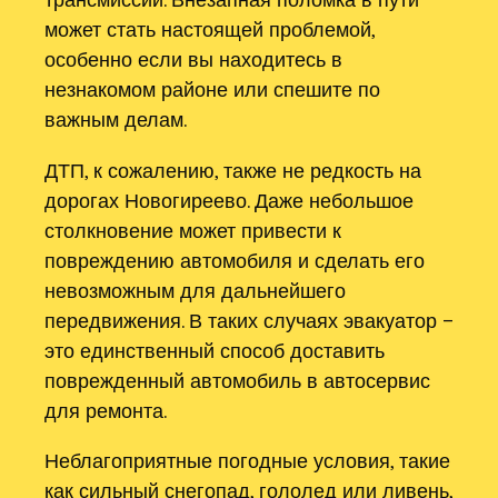
может стать настоящей проблемой,
особенно если вы находитесь в
незнакомом районе или спешите по
важным делам.
ДТП, к сожалению, также не редкость на
дорогах Новогиреево. Даже небольшое
столкновение может привести к
повреждению автомобиля и сделать его
невозможным для дальнейшего
передвижения. В таких случаях эвакуатор –
это единственный способ доставить
поврежденный автомобиль в автосервис
для ремонта.
Неблагоприятные погодные условия, такие
как сильный снегопад, гололед или ливень,