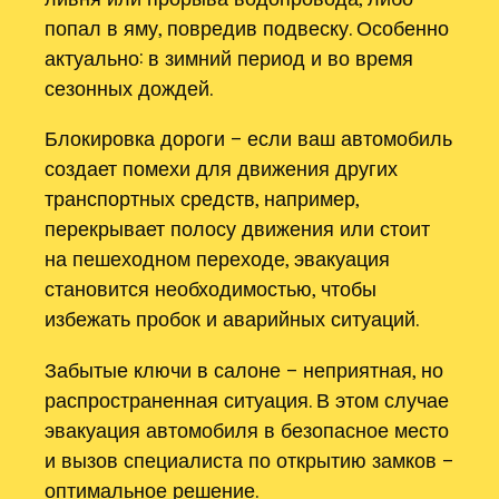
попал в яму, повредив подвеску. Особенно
актуально: в зимний период и во время
сезонных дождей.
Блокировка дороги – если ваш автомобиль
создает помехи для движения других
транспортных средств, например,
перекрывает полосу движения или стоит
на пешеходном переходе, эвакуация
становится необходимостью, чтобы
избежать пробок и аварийных ситуаций.
Забытые ключи в салоне – неприятная, но
распространенная ситуация. В этом случае
эвакуация автомобиля в безопасное место
и вызов специалиста по открытию замков –
оптимальное решение.