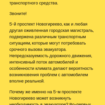
транспортного средства.
Звоните!
5-й проспект Новогиреево, как и любая
другая оживленная городская магистраль,
подвержена различным транспортным
ситуациям, которые могут потребовать
срочного вызова эвакуатора.
Непредсказуемость дорожного движения,
интенсивный поток автомобилей и
особенности климата делают вероятность
возникновения проблем с автомобилем
вполне реальной.
Почему же именно на 5-м проспекте
Новогиреево может возникнуть
необходимость в эвакуаторе? Во-первых,