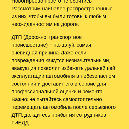
Новогиреево просто не обойтись.
Рассмотрим наиболее распространенные
из них, чтобы вы были готовы к любым
неожиданностям на дороге.
ДТП (Дорожно-транспортное
происшествие) – пожалуй, самая
очевидная причина. Даже если
повреждения кажутся незначительными,
эвакуация позволит избежать дальнейшей
эксплуатации автомобиля в небезопасном
состоянии и доставит его в сервис для
профессиональной оценки и ремонта.
Важно: не пытайтесь самостоятельно
перемещать автомобиль после серьезного
ДТП, дождитесь прибытия сотрудников
ГИБДД.