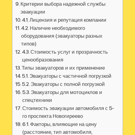
Критерии выбора надежной службы
эвакуации
4.1. Лицензия и репутация компании
4.2. Наличие необходимого
оборудования (эвакуаторы разных
типов)
4.3. Стоимость услуг и прозрачность
ценообразования
Типы эвакуаторов и их применение
5.1. Эвакуаторы с частичной погрузкой
5.2. Эвакуаторы с полной погрузкой
5.3. Эвакуаторы для мотоциклов и
спецтехники
Стоимость эвакуации автомобиля с 5-
го проспекта Новогиреево
6.1. Факторы, влияющие на цену
(расстояние, тип автомобиля,