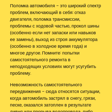
Поломка автомобиля – это широкий спектр
проблем, включающий в себя: отказ
двигателя, поломка трансмиссии,
проблемы с ходовой частью, прокол шины
(особенно если нет запаски или навыков
ее замены), выход из строя аккумулятора
(особенно в холодное время года) и
многое другое. Помните: попытки
самостоятельного ремонта в
неподходящих условиях могут усугубить
проблему.
Невозможность самостоятельного
передвижения – сюда относятся ситуации,
когда автомобиль застрял в снегу, грязи,
песке, оказался затоплен в результате
ливня или прорыва водопровода, либо