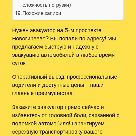
сложность погрузки)
Похожие записи:
Нужен эвакуатор на 5-м проспекте
Новогиреево? Вы попали по адресу! Мы
предлагаем быструю и надежную
эвакуацию автомобилей в любое время
суток.
Оперативный выезд, профессиональные
водители и доступные цены – наши
главные преимущества.
Закажите эвакуатор прямо сейчас и
избавьтесь от головной боли, связанной с
поломкой автомобиля! Гарантируем
бережную транспортировку вашего