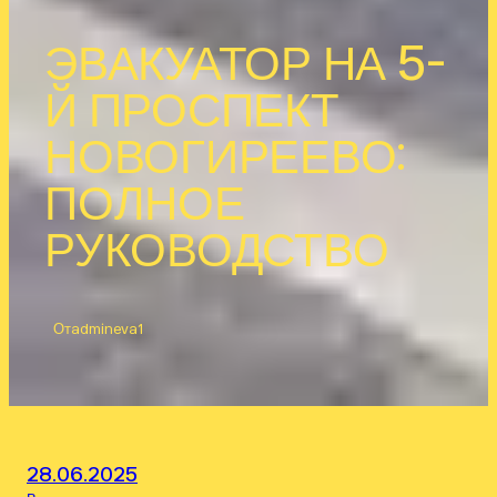
ЭВАКУАТОР НА 5-
Й ПРОСПЕКТ
НОВОГИРЕЕВО:
ПОЛНОЕ
РУКОВОДСТВО
От
admineva1
28.06.2025