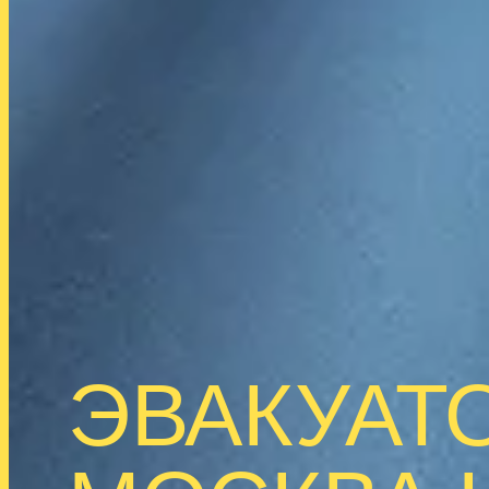
ЭВАКУАТ