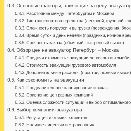
Основные факторы‚ влияющие на цену эвакуато
Расстояние между Петербургом и Москвой
Тип транспортного средства (легковой‚ грузовой‚ с
Сложность погрузки и выгрузки (повреждения‚ блок
Время суток и день недели (праздники‚ ночное вре
Срочность заказа (обычный‚ экстренный вызов)
Обзор цен на эвакуатор Петербург ⏤ Москва
Средняя стоимость эвакуации легкового автомоби
Стоимость эвакуации грузового автомобиля
Дополнительные расходы (простой‚ ложный вызов)
Как сэкономить на эвакуации
Предварительное планирование и заказ
Сравнение цен разных компаний
Оценка сложности ситуации и выбор оптимального
Выбор компании-эвакуатора
Репутация и отзывы клиентов
Наличие лицензии и страхования