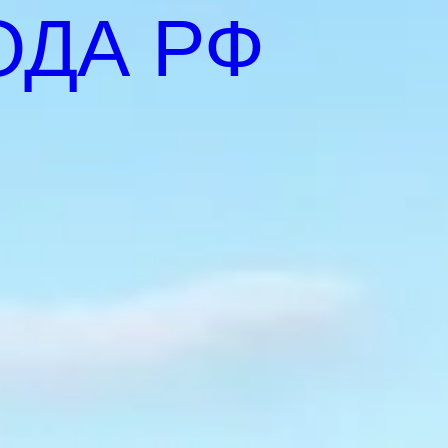
ОДА РФ