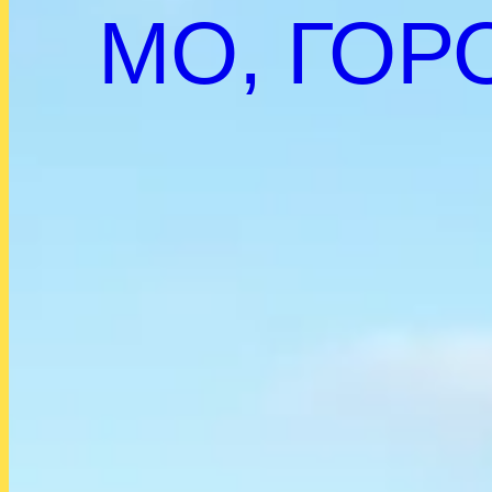
МО, ГОР