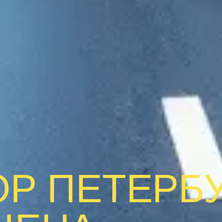
ОР ПЕТЕРБ