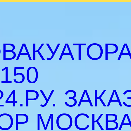
ВАКУАТОР
150
4.РУ. ЗАКА
ОР МОСКВА