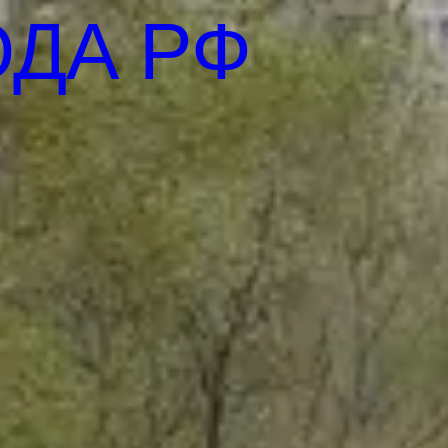
ОДА РФ