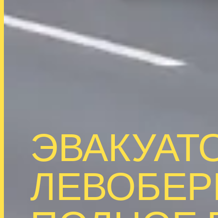
ЭВАКУАТ
ЛЕВОБЕР