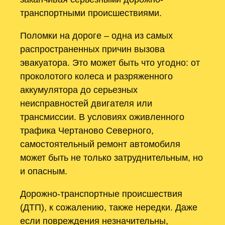
транспортными происшествиями.
Поломки на дороге – одна из самых
распространенных причин вызова
эвакуатора. Это может быть что угодно: от
проколотого колеса и разряженного
аккумулятора до серьезных
неисправностей двигателя или
трансмиссии. В условиях оживленного
трафика Чертаново Северного,
самостоятельный ремонт автомобиля
может быть не только затруднительным, но
и опасным.
Дорожно-транспортные происшествия
(ДТП), к сожалению, также нередки. Даже
если повреждения незначительны,