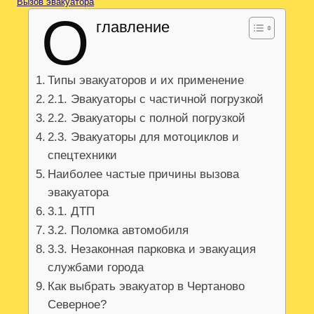
Вызов эвакуатора
О
главление
Типы эвакуаторов и их применение
2.1. Эвакуаторы с частичной погрузкой
2.2. Эвакуаторы с полной погрузкой
2.3. Эвакуаторы для мотоциклов и
спецтехники
Наиболее частые причины вызова
эвакуатора
3.1. ДТП
3.2. Поломка автомобиля
3.3. Незаконная парковка и эвакуация
службами города
Как выбрать эвакуатор в Чертаново
Северное?