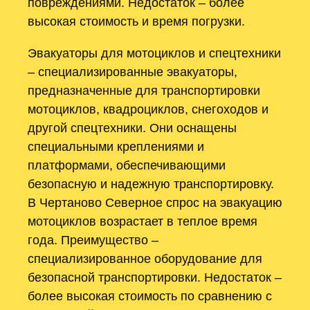
повреждениями. Недостаток – более
высокая стоимость и время погрузки.
Эвакуаторы для мотоциклов и спецтехники
– специализированные эвакуаторы,
предназначенные для транспортировки
мотоциклов, квадроциклов, снегоходов и
другой спецтехники. Они оснащены
специальными креплениями и
платформами, обеспечивающими
безопасную и надежную транспортировку.
В Чертаново Северное спрос на эвакуацию
мотоциклов возрастает в теплое время
года. Преимущество –
специализированное оборудование для
безопасной транспортировки. Недостаток –
более высокая стоимость по сравнению с