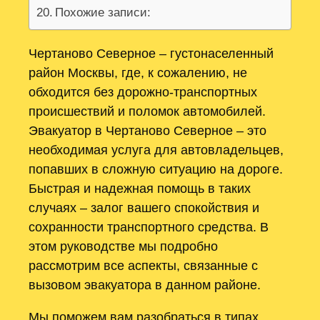
Похожие записи:
Чертаново Северное – густонаселенный
район Москвы, где, к сожалению, не
обходится без дорожно-транспортных
происшествий и поломок автомобилей.
Эвакуатор в Чертаново Северное – это
необходимая услуга для автовладельцев,
попавших в сложную ситуацию на дороге.
Быстрая и надежная помощь в таких
случаях – залог вашего спокойствия и
сохранности транспортного средства. В
этом руководстве мы подробно
рассмотрим все аспекты, связанные с
вызовом эвакуатора в данном районе.
Мы поможем вам разобраться в типах