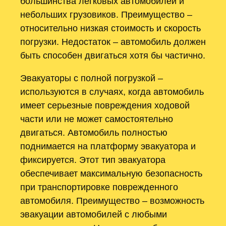
большинства легковых автомобилей и
небольших грузовиков. Преимущество –
относительно низкая стоимость и скорость
погрузки. Недостаток – автомобиль должен
быть способен двигаться хотя бы частично.
Эвакуаторы с полной погрузкой –
используются в случаях, когда автомобиль
имеет серьезные повреждения ходовой
части или не может самостоятельно
двигаться. Автомобиль полностью
поднимается на платформу эвакуатора и
фиксируется. Этот тип эвакуатора
обеспечивает максимальную безопасность
при транспортировке поврежденного
автомобиля. Преимущество – возможность
эвакуации автомобилей с любыми