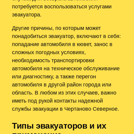
потребуется воспользоваться услугами
эвакуатора.
Другие причины, по которым может
понадобиться эвакуатор, включают в себя:
попадание автомобиля в кювет, занос в
сложных погодных условиях,
необходимость транспортировки
автомобиля на техническое обслуживание
или диагностику, а также перегон
автомобиля в другой район города или
область. В любом из этих случаев, важно
иметь под рукой контакты надежной
службы эвакуации в Чертаново Северное.
Типы эвакуаторов и их