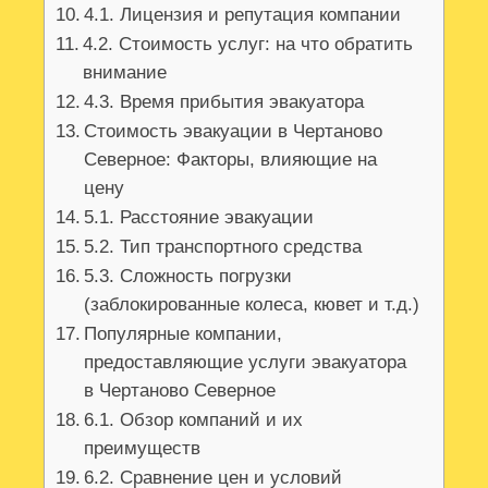
4.1. Лицензия и репутация компании
4.2. Стоимость услуг: на что обратить
внимание
4.3. Время прибытия эвакуатора
Стоимость эвакуации в Чертаново
Северное: Факторы, влияющие на
цену
5.1. Расстояние эвакуации
5.2. Тип транспортного средства
5.3. Сложность погрузки
(заблокированные колеса, кювет и т.д.)
Популярные компании,
предоставляющие услуги эвакуатора
в Чертаново Северное
6.1. Обзор компаний и их
преимуществ
6.2. Сравнение цен и условий