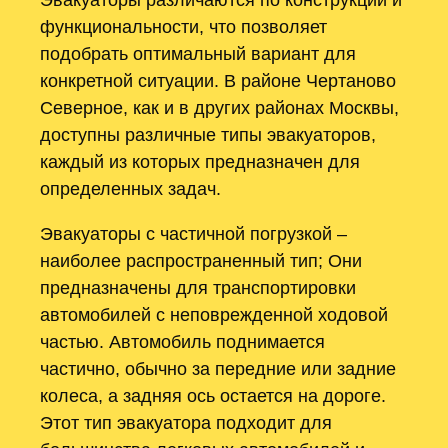
функциональности, что позволяет
подобрать оптимальный вариант для
конкретной ситуации. В районе Чертаново
Северное, как и в других районах Москвы,
доступны различные типы эвакуаторов,
каждый из которых предназначен для
определенных задач.
Эвакуаторы с частичной погрузкой –
наиболее распространенный тип; Они
предназначены для транспортировки
автомобилей с неповрежденной ходовой
частью. Автомобиль поднимается
частично, обычно за передние или задние
колеса, а задняя ось остается на дороге.
Этот тип эвакуатора подходит для