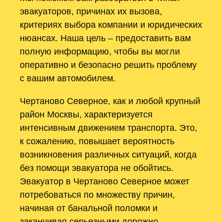
эвакуаторов, причинах их вызова,
критериях выбора компании и юридических
нюансах. Наша цель – предоставить вам
полную информацию, чтобы вы могли
оперативно и безопасно решить проблему
с вашим автомобилем.
Чертаново Северное, как и любой крупный
район Москвы, характеризуется
интенсивным движением транспорта. Это,
к сожалению, повышает вероятность
возникновения различных ситуаций, когда
без помощи эвакуатора не обойтись.
Эвакуатор в Чертаново Северное может
потребоваться по множеству причин,
начиная от банальной поломки и
заканчивая серьезными дорожно-