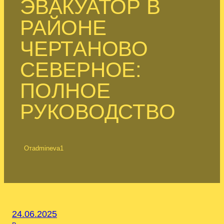
ЭВАКУАТОР В
РАЙОНЕ
ЧЕРТАНОВО
СЕВЕРНОЕ:
ПОЛНОЕ
РУКОВОДСТВО
От
admineva1
24.06.2025