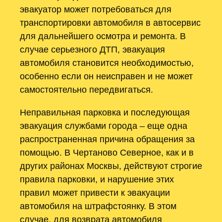
эвакуатор может потребоваться для
транспортировки автомобиля в автосервис
для дальнейшего осмотра и ремонта. В
случае серьезного ДТП, эвакуация
автомобиля становится необходимостью,
особенно если он неисправен и не может
самостоятельно передвигаться.
Неправильная парковка и последующая
эвакуация службами города – еще одна
распространенная причина обращения за
помощью. В Чертаново Северное, как и в
других районах Москвы, действуют строгие
правила парковки, и нарушение этих
правил может привести к эвакуации
автомобиля на штрафстоянку. В этом
случае, для возврата автомобиля